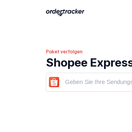
Paket verfolgen
Shopee Express