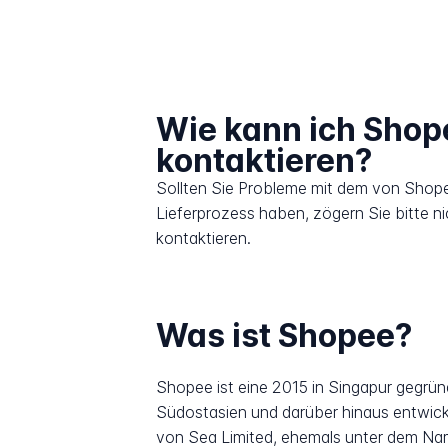
Wie kann ich Shop
kontaktieren?
Sollten Sie Probleme mit dem von Shop
Lieferprozess haben, zögern Sie bitte n
kontaktieren.
Was ist Shopee?
Shopee ist eine 2015 in Singapur gegrü
Südostasien und darüber hinaus entwick
von Sea Limited, ehemals unter dem Na