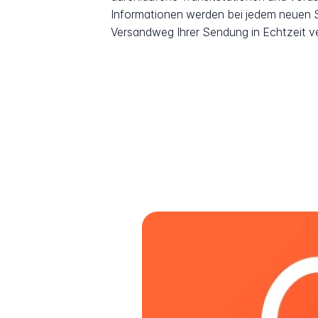
Informationen werden bei jedem neuen Sc
Versandweg Ihrer Sendung in Echtzeit v