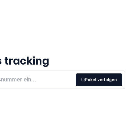
 tracking
Paket verfolgen