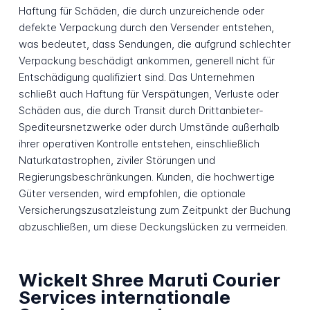
Haftung für Schäden, die durch unzureichende oder
defekte Verpackung durch den Versender entstehen,
was bedeutet, dass Sendungen, die aufgrund schlechter
Verpackung beschädigt ankommen, generell nicht für
Entschädigung qualifiziert sind. Das Unternehmen
schließt auch Haftung für Verspätungen, Verluste oder
Schäden aus, die durch Transit durch Drittanbieter-
Spediteursnetzwerke oder durch Umstände außerhalb
ihrer operativen Kontrolle entstehen, einschließlich
Naturkatastrophen, ziviler Störungen und
Regierungsbeschränkungen. Kunden, die hochwertige
Güter versenden, wird empfohlen, die optionale
Versicherungszusatzleistung zum Zeitpunkt der Buchung
abzuschließen, um diese Deckungslücken zu vermeiden.
Wickelt Shree Maruti Courier
Services internationale