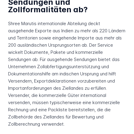
Sendungen und
Zollformalitäten ab?
Shree Marutis internationale Abteilung deckt
ausgehende Exporte aus Indien zu mehr als 220 Ländern
und Territorien sowie eingehende Importe aus mehr als
200 ausländischen Ursprungsorten ab. Der Service
wickelt Dokumente, Pakete und kommerzielle
Sendungen ab. Für ausgehende Sendungen bietet das
Unternehmen Zollabfertigungsunterstützung und
Dokumentationshilfe am indischen Ursprung und hilft
Versendern, Exportdeklarationen vorzubereiten und
Importanforderungen des Ziellandes zu erfüllen.
Versender, die kommerzielle Güter international
versenden, müssen typischerweise eine kommerzielle
Rechnung und eine Packliste bereitstellen, die die
Zollbehörde des Ziellandes für Bewertung und
Zollberechnung verwendet.