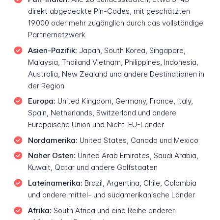
direkt abgedeckte Pin-Codes, mit geschätzten
19.000 oder mehr zugänglich durch das vollständige
Partnernetzwerk
Asien-Pazifik:
Japan, South Korea, Singapore,
Malaysia, Thailand Vietnam, Philippines, Indonesia,
Australia, New Zealand und andere Destinationen in
der Region
Europa:
United Kingdom, Germany, France, Italy,
Spain, Netherlands, Switzerland und andere
Europäische Union und Nicht-EU-Länder
Nordamerika:
United States, Canada und Mexico
Naher Osten:
United Arab Emirates, Saudi Arabia,
Kuwait, Qatar und andere Golfstaaten
Lateinamerika:
Brazil, Argentina, Chile, Colombia
und andere mittel- und südamerikanische Länder
Afrika:
South Africa und eine Reihe anderer