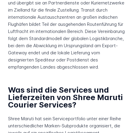
und übergibt sie an Partnerdienste oder Kuriernetzwerke
im Zielland für die finale Zustellung. Transit durch
internationale Austauschzentren an großen indischen
Flughäfen bildet Teil der ausgehenden Routenführung für
Luftfracht im internationalen Bereich. Diese Vereinbarung
folgt dem Standardmodell der globalen Logistikbranche,
bei dem die Abwicklung im Ursprungsland am Export-
Gateway endet und die lokale Lieferung vom
designierten Spediteur oder Postdienst des
empfangenden Landes abgeschlossen wird.
Was sind die Services und
Lieferzeiten von Shree Maruti
Courier Services?
Shree Maruti hat sein Serviceportfolio unter einer Reihe
unterschiedlicher Marken-Subprodukte organisiert, die
jeweils auf ein spezifisches Logistiksegment