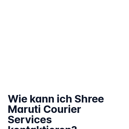
Wie kann ich Shree
Maruti Courier
Services