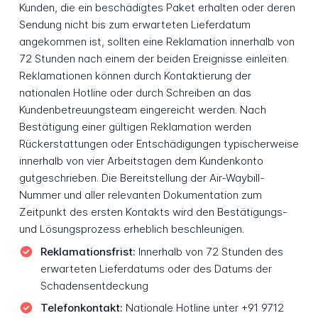
Kunden, die ein beschädigtes Paket erhalten oder deren
Sendung nicht bis zum erwarteten Lieferdatum
angekommen ist, sollten eine Reklamation innerhalb von
72 Stunden nach einem der beiden Ereignisse einleiten.
Reklamationen können durch Kontaktierung der
nationalen Hotline oder durch Schreiben an das
Kundenbetreuungsteam eingereicht werden. Nach
Bestätigung einer gültigen Reklamation werden
Rückerstattungen oder Entschädigungen typischerweise
innerhalb von vier Arbeitstagen dem Kundenkonto
gutgeschrieben. Die Bereitstellung der Air-Waybill-
Nummer und aller relevanten Dokumentation zum
Zeitpunkt des ersten Kontakts wird den Bestätigungs-
und Lösungsprozess erheblich beschleunigen.
Reklamationsfrist:
Innerhalb von 72 Stunden des
erwarteten Lieferdatums oder des Datums der
Schadensentdeckung
Telefonkontakt:
Nationale Hotline unter +91 9712