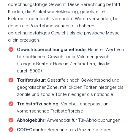
abrechnungsfähige Gewicht. Diese Berechnung betrifft
Kunden, die Artikel wie Bekleidung, gepolsterte
Elektronik oder leicht verpackte Waren versenden, bei
denen die Paketabmessungen ein höheres
abrechnungsfähiges Gewicht als die physische Masse
allein erzeugen.
Gewichtsberechnungsmethode:
Höherer Wert von
tatsächlichem Gewicht oder Volumengewicht
(Länge x Breite x Höhe in Zentimetern, dividiert
durch 5000)
Tarifstruktur:
Gestaffelt nach Gewichtsband und
geografischer Zone, mit lokalen Tarifen niedriger als
zonale und zonale Tarife niedriger als nationale
Treibstoffzuschlag:
Variabel, angepasst an
vorherrschende Treibstoffpreise
Abholgebühr:
Anwendbar für Tür-Abholbuchungen
COD-Gebühr:
Berechnet als Prozentsatz des