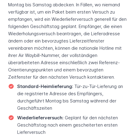
Montag bis Samstag abdecken. In Fällen, wo niemand
verfügbar ist, um ein Paket beim ersten Versuch zu
empfangen, wird ein Wiederlieferversuch generell für den
folgenden Geschäftstag geplant. Empfänger, die einen
Wiederholungsversuch beantragen, die Lieferadresse
ändern oder ein bevorzugtes Lieferzeitfenster
vereinbaren möchten, können die nationale Hotline mit
ihrer Air Waybill-Nummer, der vollständigen
überarbeiteten Adresse einschließlich zwei Referenz-
Orientierungspunkten und einem bevorzugten
Zeitfenster für den nächsten Versuch kontaktieren.
Standard-Heimlieferung:
Tür-zu-Tür-Lieferung an
die registrierte Adresse des Empfängers,
durchgeführt Montag bis Samstag während der
Geschäftszeiten
Wiederlieferversuch:
Geplant für den nächsten
Geschäftstag nach einem gescheiterten ersten
Lieferversuch