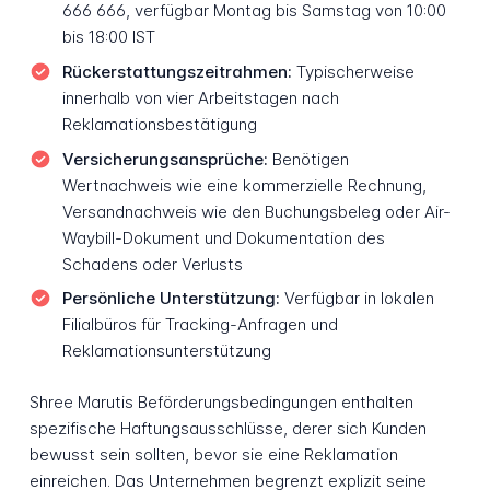
666 666, verfügbar Montag bis Samstag von 10:00
bis 18:00 IST
Rückerstattungszeitrahmen:
Typischerweise
innerhalb von vier Arbeitstagen nach
Reklamationsbestätigung
Versicherungsansprüche:
Benötigen
Wertnachweis wie eine kommerzielle Rechnung,
Versandnachweis wie den Buchungsbeleg oder Air-
Waybill-Dokument und Dokumentation des
Schadens oder Verlusts
Persönliche Unterstützung:
Verfügbar in lokalen
Filialbüros für Tracking-Anfragen und
Reklamationsunterstützung
Shree Marutis Beförderungsbedingungen enthalten
spezifische Haftungsausschlüsse, derer sich Kunden
bewusst sein sollten, bevor sie eine Reklamation
einreichen. Das Unternehmen begrenzt explizit seine