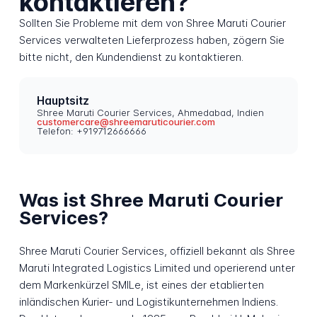
kontaktieren?
Sollten Sie Probleme mit dem von Shree Maruti Courier
Services verwalteten Lieferprozess haben, zögern Sie
bitte nicht, den Kundendienst zu kontaktieren.
Hauptsitz
Shree Maruti Courier Services, Ahmedabad, Indien
customercare@shreemaruticourier.com
Telefon: +919712666666
Was ist Shree Maruti Courier
Services?
Shree Maruti Courier Services, offiziell bekannt als Shree
Maruti Integrated Logistics Limited und operierend unter
dem Markenkürzel SMILe, ist eines der etablierten
inländischen Kurier- und Logistikunternehmen Indiens.