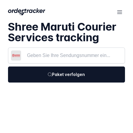
Shree Maruti Courier
Services tracking
Paket verfolgen