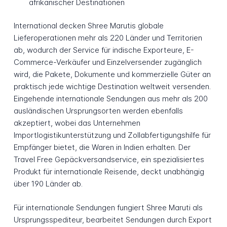
afrikanischer Destinationen
International decken Shree Marutis globale
Lieferoperationen mehr als 220 Länder und Territorien
ab, wodurch der Service für indische Exporteure, E-
Commerce-Verkäufer und Einzelversender zugänglich
wird, die Pakete, Dokumente und kommerzielle Güter an
praktisch jede wichtige Destination weltweit versenden.
Eingehende internationale Sendungen aus mehr als 200
ausländischen Ursprungsorten werden ebenfalls
akzeptiert, wobei das Unternehmen
Importlogistikunterstützung und Zollabfertigungshilfe für
Empfänger bietet, die Waren in Indien erhalten. Der
Travel Free Gepäckversandservice, ein spezialisiertes
Produkt für internationale Reisende, deckt unabhängig
über 190 Länder ab.
Für internationale Sendungen fungiert Shree Maruti als
Ursprungsspediteur, bearbeitet Sendungen durch Export