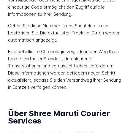
eindeutige Code ermöglicht den Zugriff auf alle
Informationen zu Ihrer Sendung.
Geben Sie diese Nummer in das Suchfeld ein und
bestätigen Sie. Die aktuellsten Tracking-Daten werden
automatisch angezeigt.
Eine detaillierte Chronologie zeigt dann den Weg Ihres
Pakets: aktueller Standort, durchlaufene
Transitstationen und voraussichtliches Lieferdatum.
Diese Informationen werden bei jedem neuen Schritt
aktualisiert, sodass Sie den Versandweg Ihrer Sendung
in Echtzeit verfolgen können.
Über Shree Maruti Courier
Services