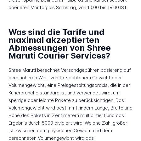
operieren Montag bis Samstag, von 10:00 bis 18:00 IST.
Was sind die Tarife und
maximal akzeptierten
Abmessungen von Shree
Maruti Courier Services?
Shree Maruti berechnet Versandgebühren basierend auf
dem höheren Wert von tatsächlichem Gewicht oder
Volumengewicht, eine Preisgestaltungspraxis, die in der
Kurierbranche standard ist und verwendet wird, um
sperrige aber leichte Pakete zu berücksichtigen. Das
Volumengewicht wird bestimmt, indem Länge, Breite und
Höhe des Pakets in Zentimetern multipliziert und das
Ergebnis durch 5000 dividiert wird. Welche Zahl größer
ist zwischen dem physischen Gewicht und dem
berechneten Volumengewicht wird das