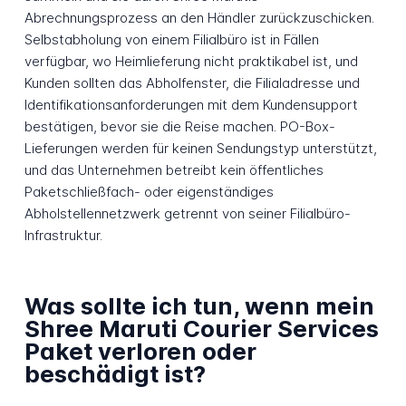
Abrechnungsprozess an den Händler zurückzuschicken.
Selbstabholung von einem Filialbüro ist in Fällen
verfügbar, wo Heimlieferung nicht praktikabel ist, und
Kunden sollten das Abholfenster, die Filialadresse und
Identifikationsanforderungen mit dem Kundensupport
bestätigen, bevor sie die Reise machen. PO-Box-
Lieferungen werden für keinen Sendungstyp unterstützt,
und das Unternehmen betreibt kein öffentliches
Paketschließfach- oder eigenständiges
Abholstellennetzwerk getrennt von seiner Filialbüro-
Infrastruktur.
Was sollte ich tun, wenn mein
Shree Maruti Courier Services
Paket verloren oder
beschädigt ist?