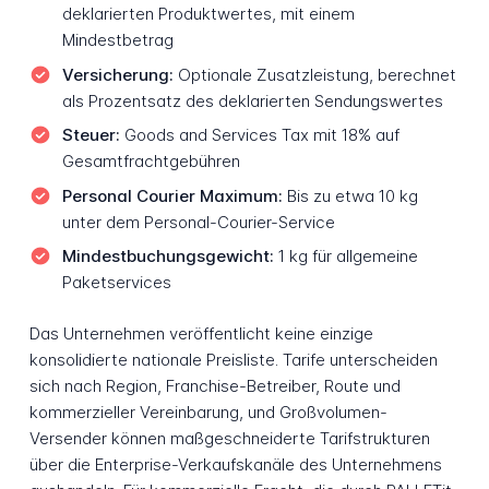
deklarierten Produktwertes, mit einem
Mindestbetrag
Versicherung:
Optionale Zusatzleistung, berechnet
als Prozentsatz des deklarierten Sendungswertes
Steuer:
Goods and Services Tax mit 18% auf
Gesamtfrachtgebühren
Personal Courier Maximum:
Bis zu etwa 10 kg
unter dem Personal-Courier-Service
Mindestbuchungsgewicht:
1 kg für allgemeine
Paketservices
Das Unternehmen veröffentlicht keine einzige
konsolidierte nationale Preisliste. Tarife unterscheiden
sich nach Region, Franchise-Betreiber, Route und
kommerzieller Vereinbarung, und Großvolumen-
Versender können maßgeschneiderte Tarifstrukturen
über die Enterprise-Verkaufskanäle des Unternehmens