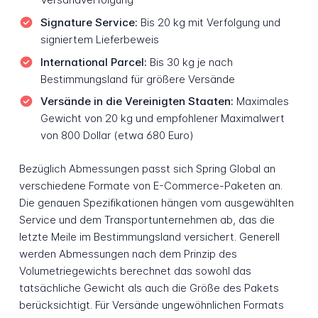
Signature Service:
Bis 20 kg mit Verfolgung und
signiertem Lieferbeweis
International Parcel:
Bis 30 kg je nach
Bestimmungsland für größere Versände
Versände in die Vereinigten Staaten:
Maximales
Gewicht von 20 kg und empfohlener Maximalwert
von 800 Dollar (etwa 680 Euro)
Bezüglich Abmessungen passt sich Spring Global an
verschiedene Formate von E-Commerce-Paketen an.
Die genauen Spezifikationen hängen vom ausgewählten
Service und dem Transportunternehmen ab, das die
letzte Meile im Bestimmungsland versichert. Generell
werden Abmessungen nach dem Prinzip des
Volumetriegewichts berechnet das sowohl das
tatsächliche Gewicht als auch die Größe des Pakets
berücksichtigt. Für Versände ungewöhnlichen Formats