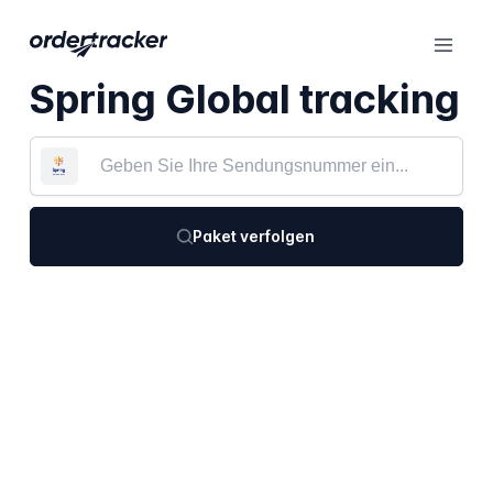
Spring Global tracking
Paket verfolgen