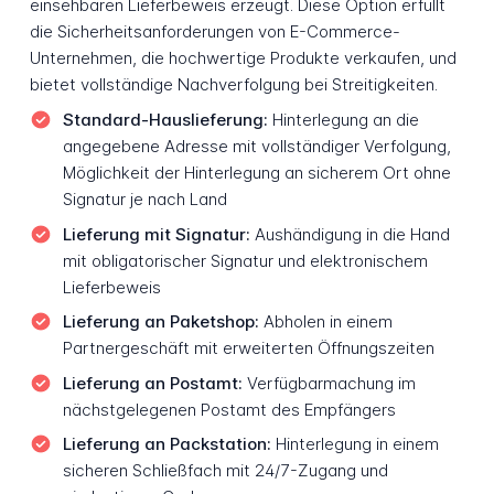
einsehbaren Lieferbeweis erzeugt. Diese Option erfüllt
die Sicherheitsanforderungen von E-Commerce-
Unternehmen, die hochwertige Produkte verkaufen, und
bietet vollständige Nachverfolgung bei Streitigkeiten.
Standard-Hauslieferung:
Hinterlegung an die
angegebene Adresse mit vollständiger Verfolgung,
Möglichkeit der Hinterlegung an sicherem Ort ohne
Signatur je nach Land
Lieferung mit Signatur:
Aushändigung in die Hand
mit obligatorischer Signatur und elektronischem
Lieferbeweis
Lieferung an Paketshop:
Abholen in einem
Partnergeschäft mit erweiterten Öffnungszeiten
Lieferung an Postamt:
Verfügbarmachung im
nächstgelegenen Postamt des Empfängers
Lieferung an Packstation:
Hinterlegung in einem
sicheren Schließfach mit 24/7-Zugang und