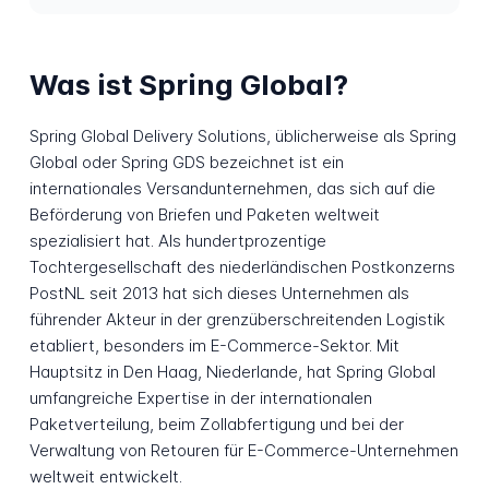
Was ist Spring Global?
Spring Global Delivery Solutions, üblicherweise als Spring
Global oder Spring GDS bezeichnet ist ein
internationales Versandunternehmen, das sich auf die
Beförderung von Briefen und Paketen weltweit
spezialisiert hat. Als hundertprozentige
Tochtergesellschaft des niederländischen Postkonzerns
PostNL seit 2013 hat sich dieses Unternehmen als
führender Akteur in der grenzüberschreitenden Logistik
etabliert, besonders im E-Commerce-Sektor. Mit
Hauptsitz in Den Haag, Niederlande, hat Spring Global
umfangreiche Expertise in der internationalen
Paketverteilung, beim Zollabfertigung und bei der
Verwaltung von Retouren für E-Commerce-Unternehmen
weltweit entwickelt.