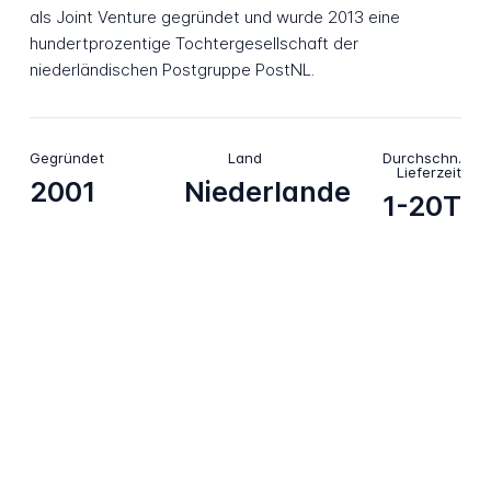
als Joint Venture gegründet und wurde 2013 eine
hundertprozentige Tochtergesellschaft der
niederländischen Postgruppe PostNL.
Gegründet
Land
Durchschn.
Lieferzeit
2001
Niederlande
1-20T