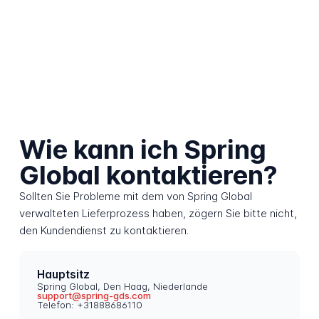
Wie kann ich Spring
Global kontaktieren?
Sollten Sie Probleme mit dem von Spring Global
verwalteten Lieferprozess haben, zögern Sie bitte nicht,
den Kundendienst zu kontaktieren.
Hauptsitz
Spring Global, Den Haag, Niederlande
support@spring-gds.com
Telefon: +31888686110