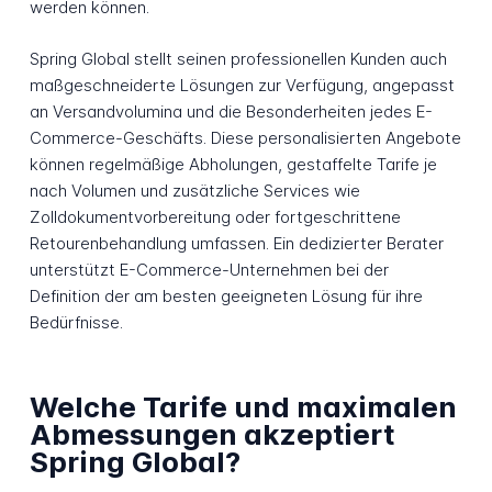
werden können.
Spring Global stellt seinen professionellen Kunden auch
maßgeschneiderte Lösungen zur Verfügung, angepasst
an Versandvolumina und die Besonderheiten jedes E-
Commerce-Geschäfts. Diese personalisierten Angebote
können regelmäßige Abholungen, gestaffelte Tarife je
nach Volumen und zusätzliche Services wie
Zolldokumentvorbereitung oder fortgeschrittene
Retourenbehandlung umfassen. Ein dedizierter Berater
unterstützt E-Commerce-Unternehmen bei der
Definition der am besten geeigneten Lösung für ihre
Bedürfnisse.
Welche Tarife und maximalen
Abmessungen akzeptiert
Spring Global?