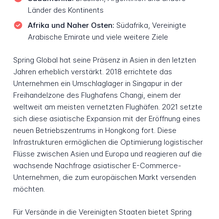
Länder des Kontinents
Afrika und Naher Osten:
Südafrika, Vereinigte
Arabische Emirate und viele weitere Ziele
Spring Global hat seine Präsenz in Asien in den letzten
Jahren erheblich verstärkt. 2018 errichtete das
Unternehmen ein Umschlaglager in Singapur in der
Freihandelzone des Flughafens Changi, einem der
weltweit am meisten vernetzten Flughäfen. 2021 setzte
sich diese asiatische Expansion mit der Eröffnung eines
neuen Betriebszentrums in Hongkong fort. Diese
Infrastrukturen ermöglichen die Optimierung logistischer
Flüsse zwischen Asien und Europa und reagieren auf die
wachsende Nachfrage asiatischer E-Commerce-
Unternehmen, die zum europäischen Markt versenden
möchten.
Für Versände in die Vereinigten Staaten bietet Spring