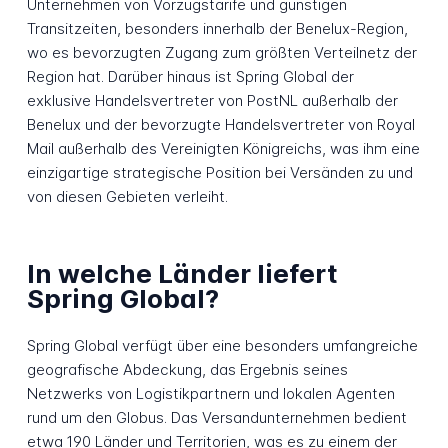
Unternehmen von Vorzugstarife und günstigen
Transitzeiten, besonders innerhalb der Benelux-Region,
wo es bevorzugten Zugang zum größten Verteilnetz der
Region hat. Darüber hinaus ist Spring Global der
exklusive Handelsvertreter von PostNL außerhalb der
Benelux und der bevorzugte Handelsvertreter von Royal
Mail außerhalb des Vereinigten Königreichs, was ihm eine
einzigartige strategische Position bei Versänden zu und
von diesen Gebieten verleiht.
In welche Länder liefert
Spring Global?
Spring Global verfügt über eine besonders umfangreiche
geografische Abdeckung, das Ergebnis seines
Netzwerks von Logistikpartnern und lokalen Agenten
rund um den Globus. Das Versandunternehmen bedient
etwa 190 Länder und Territorien, was es zu einem der