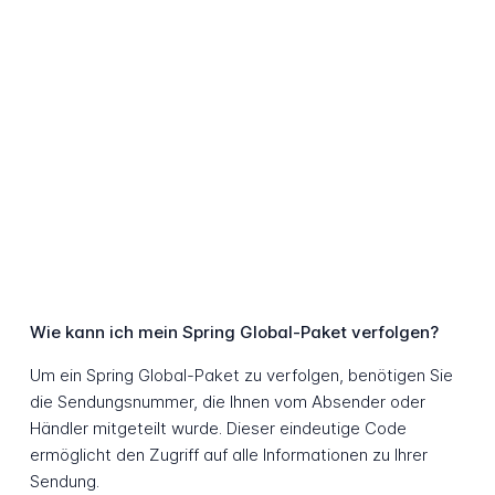
Wie kann ich mein Spring Global-Paket verfolgen?
Um ein Spring Global-Paket zu verfolgen, benötigen Sie
die Sendungsnummer, die Ihnen vom Absender oder
Händler mitgeteilt wurde. Dieser eindeutige Code
ermöglicht den Zugriff auf alle Informationen zu Ihrer
Sendung.