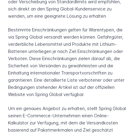
oder Verschiebung von Standardlimits wird empfohlen,
sich direkt an den Spring Global-Kundenservice zu
wenden, um eine geeignete Lösung zu erhalten.
Bestimmte Einschränkungen gelten für Warentypen, die
via Spring Global versandt werden können. Gefahrgüter,
verderbliche Lebensmittel und Produkte mit Lithium-
Batterien unterliegen je nach Ziel Einschränkungen oder
Verboten. Diese Einschränkungen zielen darauf ab, die
Sicherheit von Versänden zu gewährleisten und die
Einhaltung internationaler Transportvorschriften zu
garantieren. Eine detaillierte Liste verbotener oder unter
Bedingungen stehender Artikel ist auf der offiziellen
Website von Spring Global verfügbar.
Um ein genaues Angebot zu erhalten, stellt Spring Global
seinen E-Commerce-Unternehmen einen Online-
Kalkulator zur Verfügung, mit dem die Versandkosten
basierend auf Paketmerkmalen und Ziel geschätzt