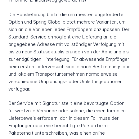
Die Hauslieferung bleibt die am meisten angeforderte
Option und Spring Global bietet mehrere Varianten, um
sich an die Vorlieben jedes Empfängers anzupassen. Der
Standard-Service ermöglicht eine Lieferung an die
angegebene Adresse mit vollständiger Verfolgung mit
bis zu neun Statusaktualisierungen von der Abholung bis
zur endgültigen Hinterlegung. Für abwesende Empfänger
beim ersten Lieferversuch sind je nach Bestimmungsland
und lokalem Transportunternehmen normalerweise
verschiedene Umplanungs- oder Umleitungsoptionen
verfügbar.
Der Service mit Signatur stellt eine bevorzugte Option
für wertvolle Versände oder solche, die einen formalen
Lieferbeweis erfordern, dar. In diesem Fall muss der
Empfänger oder eine berechtigte Person beim
Paketerhalt unterschreiben, was einen online