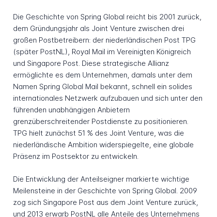
Die Geschichte von Spring Global reicht bis 2001 zurück,
dem Gründungsjahr als Joint Venture zwischen drei
großen Postbetreibern: der niederländischen Post TPG
(später PostNL), Royal Mail im Vereinigten Königreich
und Singapore Post. Diese strategische Allianz
ermöglichte es dem Unternehmen, damals unter dem
Namen Spring Global Mail bekannt, schnell ein solides
internationales Netzwerk aufzubauen und sich unter den
führenden unabhängigen Anbietern
grenzüberschreitender Postdienste zu positionieren.
TPG hielt zunächst 51 % des Joint Venture, was die
niederländische Ambition widerspiegelte, eine globale
Präsenz im Postsektor zu entwickeln.
Die Entwicklung der Anteilseigner markierte wichtige
Meilensteine in der Geschichte von Spring Global. 2009
zog sich Singapore Post aus dem Joint Venture zurück,
und 2013 erwarb PostNL alle Anteile des Unternehmens