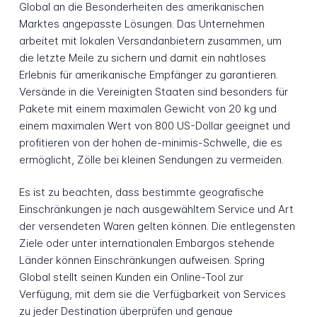
Global an die Besonderheiten des amerikanischen
Marktes angepasste Lösungen. Das Unternehmen
arbeitet mit lokalen Versandanbietern zusammen, um
die letzte Meile zu sichern und damit ein nahtloses
Erlebnis für amerikanische Empfänger zu garantieren.
Versände in die Vereinigten Staaten sind besonders für
Pakete mit einem maximalen Gewicht von 20 kg und
einem maximalen Wert von 800 US-Dollar geeignet und
profitieren von der hohen de-minimis-Schwelle, die es
ermöglicht, Zölle bei kleinen Sendungen zu vermeiden.
Es ist zu beachten, dass bestimmte geografische
Einschränkungen je nach ausgewähltem Service und Art
der versendeten Waren gelten können. Die entlegensten
Ziele oder unter internationalen Embargos stehende
Länder können Einschränkungen aufweisen. Spring
Global stellt seinen Kunden ein Online-Tool zur
Verfügung, mit dem sie die Verfügbarkeit von Services
zu jeder Destination überprüfen und genaue