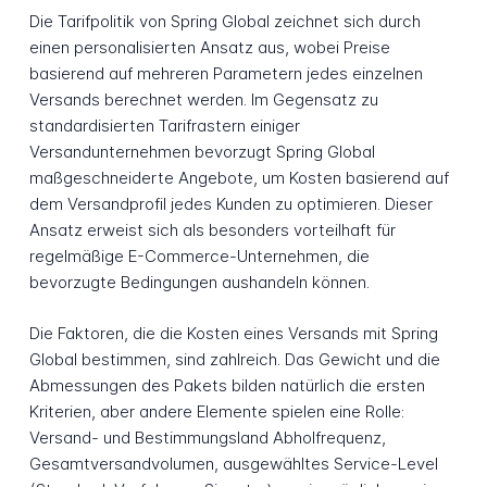
Die Tarifpolitik von Spring Global zeichnet sich durch
einen personalisierten Ansatz aus, wobei Preise
basierend auf mehreren Parametern jedes einzelnen
Versands berechnet werden. Im Gegensatz zu
standardisierten Tarifrastern einiger
Versandunternehmen bevorzugt Spring Global
maßgeschneiderte Angebote, um Kosten basierend auf
dem Versandprofil jedes Kunden zu optimieren. Dieser
Ansatz erweist sich als besonders vorteilhaft für
regelmäßige E-Commerce-Unternehmen, die
bevorzugte Bedingungen aushandeln können.
Die Faktoren, die die Kosten eines Versands mit Spring
Global bestimmen, sind zahlreich. Das Gewicht und die
Abmessungen des Pakets bilden natürlich die ersten
Kriterien, aber andere Elemente spielen eine Rolle:
Versand- und Bestimmungsland Abholfrequenz,
Gesamtversandvolumen, ausgewähltes Service-Level