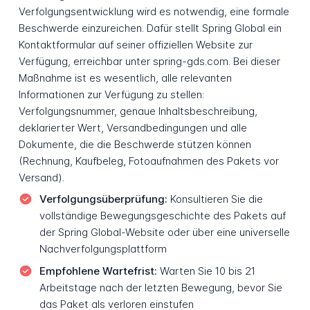
Verfolgungsentwicklung wird es notwendig, eine formale
Beschwerde einzureichen. Dafür stellt Spring Global ein
Kontaktformular auf seiner offiziellen Website zur
Verfügung, erreichbar unter spring-gds.com. Bei dieser
Maßnahme ist es wesentlich, alle relevanten
Informationen zur Verfügung zu stellen:
Verfolgungsnummer, genaue Inhaltsbeschreibung,
deklarierter Wert, Versandbedingungen und alle
Dokumente, die die Beschwerde stützen können
(Rechnung, Kaufbeleg, Fotoaufnahmen des Pakets vor
Versand).
Verfolgungsüberprüfung:
Konsultieren Sie die
vollständige Bewegungsgeschichte des Pakets auf
der Spring Global-Website oder über eine universelle
Nachverfolgungsplattform
Empfohlene Wartefrist:
Warten Sie 10 bis 21
Arbeitstage nach der letzten Bewegung, bevor Sie
das Paket als verloren einstufen