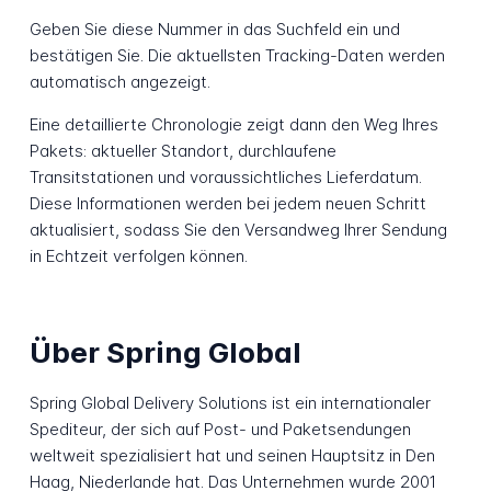
Geben Sie diese Nummer in das Suchfeld ein und
bestätigen Sie. Die aktuellsten Tracking-Daten werden
automatisch angezeigt.
Eine detaillierte Chronologie zeigt dann den Weg Ihres
Pakets: aktueller Standort, durchlaufene
Transitstationen und voraussichtliches Lieferdatum.
Diese Informationen werden bei jedem neuen Schritt
aktualisiert, sodass Sie den Versandweg Ihrer Sendung
in Echtzeit verfolgen können.
Über Spring Global
Spring Global Delivery Solutions ist ein internationaler
Spediteur, der sich auf Post- und Paketsendungen
weltweit spezialisiert hat und seinen Hauptsitz in Den
Haag, Niederlande hat. Das Unternehmen wurde 2001