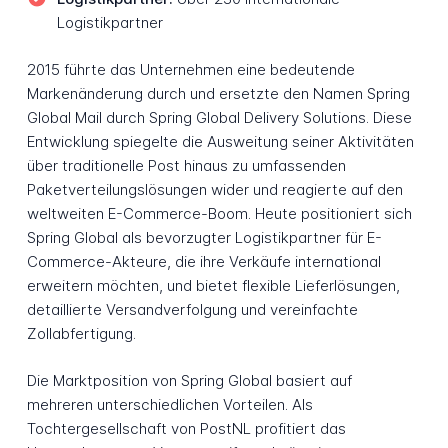
Logistikpartner
2015 führte das Unternehmen eine bedeutende
Markenänderung durch und ersetzte den Namen Spring
Global Mail durch Spring Global Delivery Solutions. Diese
Entwicklung spiegelte die Ausweitung seiner Aktivitäten
über traditionelle Post hinaus zu umfassenden
Paketverteilungslösungen wider und reagierte auf den
weltweiten E-Commerce-Boom. Heute positioniert sich
Spring Global als bevorzugter Logistikpartner für E-
Commerce-Akteure, die ihre Verkäufe international
erweitern möchten, und bietet flexible Lieferlösungen,
detaillierte Versandverfolgung und vereinfachte
Zollabfertigung.
Die Marktposition von Spring Global basiert auf
mehreren unterschiedlichen Vorteilen. Als
Tochtergesellschaft von PostNL profitiert das