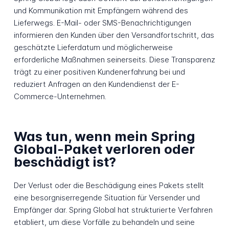
und Kommunikation mit Empfängern während des
Lieferwegs. E-Mail- oder SMS-Benachrichtigungen
informieren den Kunden über den Versandfortschritt, das
geschätzte Lieferdatum und möglicherweise
erforderliche Maßnahmen seinerseits. Diese Transparenz
trägt zu einer positiven Kundenerfahrung bei und
reduziert Anfragen an den Kundendienst der E-
Commerce-Unternehmen.
Was tun, wenn mein Spring
Global-Paket verloren oder
beschädigt ist?
Der Verlust oder die Beschädigung eines Pakets stellt
eine besorgniserregende Situation für Versender und
Empfänger dar. Spring Global hat strukturierte Verfahren
etabliert, um diese Vorfälle zu behandeln und seine