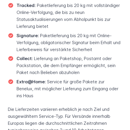
Tracked:
Paketlieferung bis 20 kg mit vollständiger
Online-Verfolgung, die bis zu neun
Statusaktualisierungen vom Abholpunkt bis zur
Lieferung bietet
Signature:
Paketlieferung bis 20 kg mit Online-
Verfolgung, obligatorischer Signatur beim Erhalt und
Lieferbeweis für verstärkte Sicherheit
Collect:
Lieferung an Paketshop, Postamt oder
Packstation, die dem Empfänger ermöglicht, sein
Paket nach Belieben abzuholen
Extra@Home:
Service für große Pakete zur
Benelux, mit möglicher Lieferung zum Eingang oder
ins Haus
Die Lieferzeiten variieren erheblich je nach Ziel und
ausgewähltem Service-Typ. Für Versände innerhalb
Europas liegen die durchschnittlichen Zeitrahmen