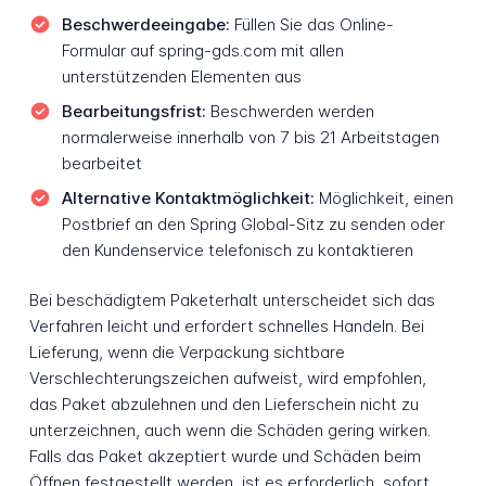
Beschwerdeeingabe:
Füllen Sie das Online-
Formular auf spring-gds.com mit allen
unterstützenden Elementen aus
Bearbeitungsfrist:
Beschwerden werden
normalerweise innerhalb von 7 bis 21 Arbeitstagen
bearbeitet
Alternative Kontaktmöglichkeit:
Möglichkeit, einen
Postbrief an den Spring Global-Sitz zu senden oder
den Kundenservice telefonisch zu kontaktieren
Bei beschädigtem Paketerhalt unterscheidet sich das
Verfahren leicht und erfordert schnelles Handeln. Bei
Lieferung, wenn die Verpackung sichtbare
Verschlechterungszeichen aufweist, wird empfohlen,
das Paket abzulehnen und den Lieferschein nicht zu
unterzeichnen, auch wenn die Schäden gering wirken.
Falls das Paket akzeptiert wurde und Schäden beim
Öffnen festgestellt werden, ist es erforderlich, sofort