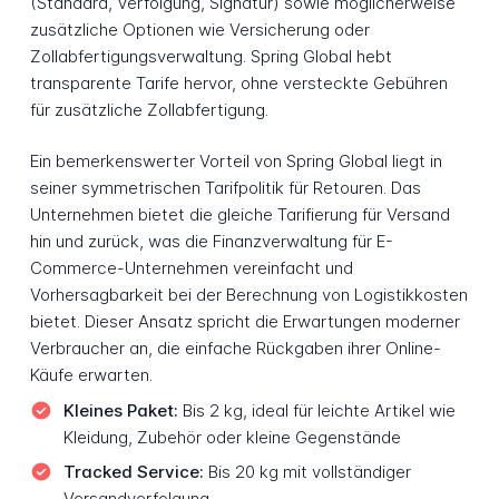
(Standard, Verfolgung, Signatur) sowie möglicherweise
zusätzliche Optionen wie Versicherung oder
Zollabfertigungsverwaltung. Spring Global hebt
transparente Tarife hervor, ohne versteckte Gebühren
für zusätzliche Zollabfertigung.
Ein bemerkenswerter Vorteil von Spring Global liegt in
seiner symmetrischen Tarifpolitik für Retouren. Das
Unternehmen bietet die gleiche Tarifierung für Versand
hin und zurück, was die Finanzverwaltung für E-
Commerce-Unternehmen vereinfacht und
Vorhersagbarkeit bei der Berechnung von Logistikkosten
bietet. Dieser Ansatz spricht die Erwartungen moderner
Verbraucher an, die einfache Rückgaben ihrer Online-
Käufe erwarten.
Kleines Paket:
Bis 2 kg, ideal für leichte Artikel wie
Kleidung, Zubehör oder kleine Gegenstände
Tracked Service:
Bis 20 kg mit vollständiger
Versandverfolgung