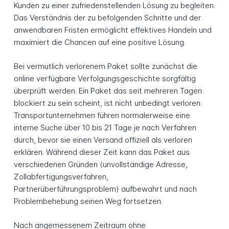
Kunden zu einer zufriedenstellenden Lösung zu begleiten.
Das Verständnis der zu befolgenden Schritte und der
anwendbaren Fristen ermöglicht effektives Handeln und
maximiert die Chancen auf eine positive Lösung.
Bei vermutlich verlorenem Paket sollte zunächst die
online verfügbare Verfolgungsgeschichte sorgfältig
überprüft werden. Ein Paket das seit mehreren Tagen
blockiert zu sein scheint, ist nicht unbedingt verloren:
Transportunternehmen führen normalerweise eine
interne Suche über 10 bis 21 Tage je nach Verfahren
durch, bevor sie einen Versand offiziell als verloren
erklären. Während dieser Zeit kann das Paket aus
verschiedenen Gründen (unvollständige Adresse,
Zollabfertigungsverfahren,
Partnerüberführungsproblem) aufbewahrt und nach
Problembehebung seinen Weg fortsetzen.
Nach angemessenem Zeitraum ohne