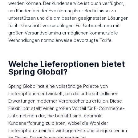
werden können. Der Kundenservice ist auch verfügbar,
um Kunden bei der Evaluierung ihrer Bedürfnisse zu
unterstützen und die am besten geeignetsten Lösungen
für ihr Geschäft vorzuschlagen. Für Unternehmen mit
großen Versandvolumina ermöglichen kommerzielle
Verhandlungen normalerweise bevorzugte Tarife.
Welche Lieferoptionen bietet
Spring Global?
Spring Global hat eine vollständige Palette von
Lieferoptionen entwickelt, um die unterschiedlichen
Erwartungen moderner Verbraucher zu erfüllen. Diese
Flexibilität stellt einen großen Vorteil für E-Commerce-
Unternehmen dar, die bemüht sind, optimale
Kundenerfahrung zu bieten, wobei die Wahl der
Lieferoption zu einem wichtigen Entscheidungskriterium
im Online-Einkaufsweg geworden ist.