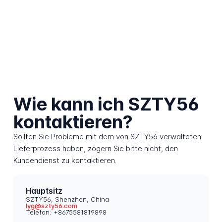
Wie kann ich SZTY56
kontaktieren?
Sollten Sie Probleme mit dem von SZTY56 verwalteten
Lieferprozess haben, zögern Sie bitte nicht, den
Kundendienst zu kontaktieren.
Hauptsitz
SZTY56, Shenzhen, China
lyg@szty56.com
Telefon: +8675581819898