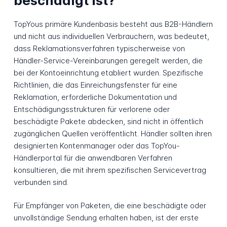
beschädigt ist?
TopYous primäre Kundenbasis besteht aus B2B-Händlern
und nicht aus individuellen Verbrauchern, was bedeutet,
dass Reklamationsverfahren typischerweise von
Händler-Service-Vereinbarungen geregelt werden, die
bei der Kontoeinrichtung etabliert wurden. Spezifische
Richtlinien, die das Einreichungsfenster für eine
Reklamation, erforderliche Dokumentation und
Entschädigungsstrukturen für verlorene oder
beschädigte Pakete abdecken, sind nicht in öffentlich
zugänglichen Quellen veröffentlicht. Händler sollten ihren
designierten Kontenmanager oder das TopYou-
Händlerportal für die anwendbaren Verfahren
konsultieren, die mit ihrem spezifischen Servicevertrag
verbunden sind.
Für Empfänger von Paketen, die eine beschädigte oder
unvollständige Sendung erhalten haben, ist der erste