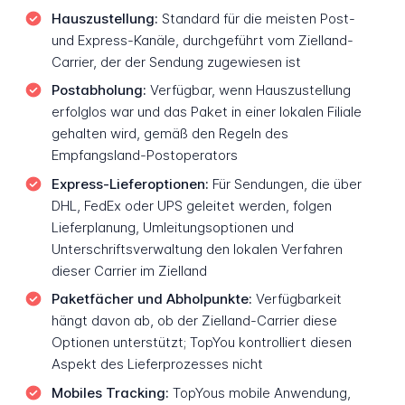
Hauszustellung:
Standard für die meisten Post-
und Express-Kanäle, durchgeführt vom Zielland-
Carrier, der der Sendung zugewiesen ist
Postabholung:
Verfügbar, wenn Hauszustellung
erfolglos war und das Paket in einer lokalen Filiale
gehalten wird, gemäß den Regeln des
Empfangsland-Postoperators
Express-Lieferoptionen:
Für Sendungen, die über
DHL, FedEx oder UPS geleitet werden, folgen
Lieferplanung, Umleitungsoptionen und
Unterschriftsverwaltung den lokalen Verfahren
dieser Carrier im Zielland
Paketfächer und Abholpunkte:
Verfügbarkeit
hängt davon ab, ob der Zielland-Carrier diese
Optionen unterstützt; TopYou kontrolliert diesen
Aspekt des Lieferprozesses nicht
Mobiles Tracking:
TopYous mobile Anwendung,