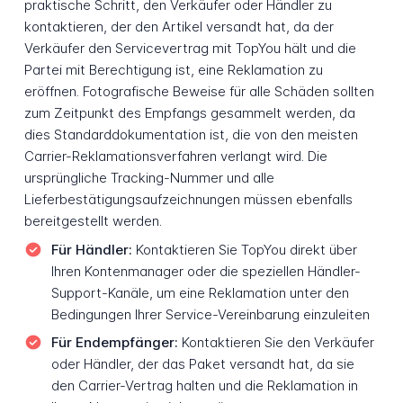
praktische Schritt, den Verkäufer oder Händler zu
kontaktieren, der den Artikel versandt hat, da der
Verkäufer den Servicevertrag mit TopYou hält und die
Partei mit Berechtigung ist, eine Reklamation zu
eröffnen. Fotografische Beweise für alle Schäden sollten
zum Zeitpunkt des Empfangs gesammelt werden, da
dies Standarddokumentation ist, die von den meisten
Carrier-Reklamationsverfahren verlangt wird. Die
ursprüngliche Tracking-Nummer und alle
Lieferbestätigungsaufzeichnungen müssen ebenfalls
bereitgestellt werden.
Für Händler:
Kontaktieren Sie TopYou direkt über
Ihren Kontenmanager oder die speziellen Händler-
Support-Kanäle, um eine Reklamation unter den
Bedingungen Ihrer Service-Vereinbarung einzuleiten
Für Endempfänger:
Kontaktieren Sie den Verkäufer
oder Händler, der das Paket versandt hat, da sie
den Carrier-Vertrag halten und die Reklamation in