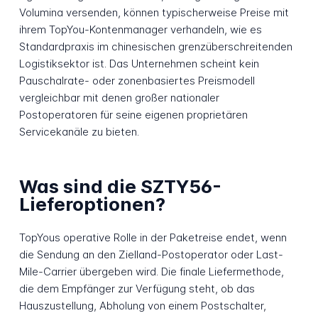
Volumina versenden, können typischerweise Preise mit
ihrem TopYou-Kontenmanager verhandeln, wie es
Standardpraxis im chinesischen grenzüberschreitenden
Logistiksektor ist. Das Unternehmen scheint kein
Pauschalrate- oder zonenbasiertes Preismodell
vergleichbar mit denen großer nationaler
Postoperatoren für seine eigenen proprietären
Servicekanäle zu bieten.
Was sind die SZTY56-
Lieferoptionen?
TopYous operative Rolle in der Paketreise endet, wenn
die Sendung an den Zielland-Postoperator oder Last-
Mile-Carrier übergeben wird. Die finale Liefermethode,
die dem Empfänger zur Verfügung steht, ob das
Hauszustellung, Abholung von einem Postschalter,