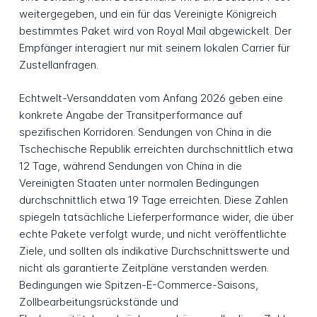
weitergegeben, und ein für das Vereinigte Königreich
bestimmtes Paket wird von Royal Mail abgewickelt. Der
Empfänger interagiert nur mit seinem lokalen Carrier für
Zustellanfragen.
Echtwelt-Versanddaten vom Anfang 2026 geben eine
konkrete Angabe der Transitperformance auf
spezifischen Korridoren. Sendungen von China in die
Tschechische Republik erreichten durchschnittlich etwa
12 Tage, während Sendungen von China in die
Vereinigten Staaten unter normalen Bedingungen
durchschnittlich etwa 19 Tage erreichten. Diese Zahlen
spiegeln tatsächliche Lieferperformance wider, die über
echte Pakete verfolgt wurde, und nicht veröffentlichte
Ziele, und sollten als indikative Durchschnittswerte und
nicht als garantierte Zeitpläne verstanden werden.
Bedingungen wie Spitzen-E-Commerce-Saisons,
Zollbearbeitungsrückstände und