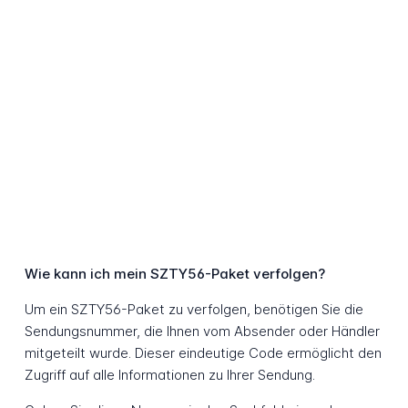
Wie kann ich mein SZTY56-Paket verfolgen?
Um ein SZTY56-Paket zu verfolgen, benötigen Sie die
Sendungsnummer, die Ihnen vom Absender oder Händler
mitgeteilt wurde. Dieser eindeutige Code ermöglicht den
Zugriff auf alle Informationen zu Ihrer Sendung.