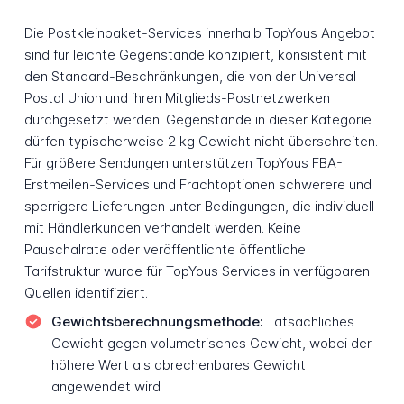
Die Postkleinpaket-Services innerhalb TopYous Angebot
sind für leichte Gegenstände konzipiert, konsistent mit
den Standard-Beschränkungen, die von der Universal
Postal Union und ihren Mitglieds-Postnetzwerken
durchgesetzt werden. Gegenstände in dieser Kategorie
dürfen typischerweise 2 kg Gewicht nicht überschreiten.
Für größere Sendungen unterstützen TopYous FBA-
Erstmeilen-Services und Frachtoptionen schwerere und
sperrigere Lieferungen unter Bedingungen, die individuell
mit Händlerkunden verhandelt werden. Keine
Pauschalrate oder veröffentlichte öffentliche
Tarifstruktur wurde für TopYous Services in verfügbaren
Quellen identifiziert.
Gewichtsberechnungsmethode:
Tatsächliches
Gewicht gegen volumetrisches Gewicht, wobei der
höhere Wert als abrechenbares Gewicht
angewendet wird