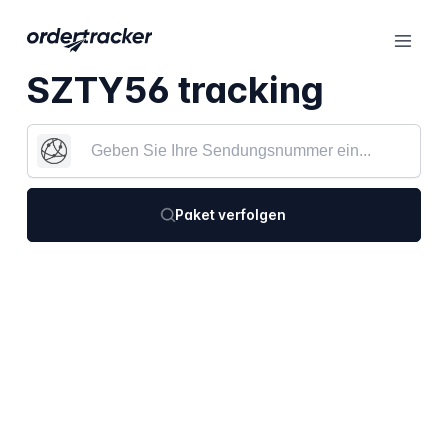
SZTY56 tracking
Paket verfolgen