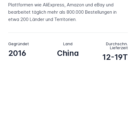
Plattformen wie AliExpress, Amazon und eBay und
bearbeitet täglich mehr als 800.000 Bestellungen in
etwa 200 Länder und Territorien.
Gegründet
Land
Durchschn.
Lieferzeit
2016
China
12-19T