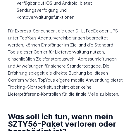
verfügbar auf iOS und Android, bietet
Sendungsverfolgung und
Kontoverwaltungsfunktionen
Für Express-Sendungen, die über DHL, FedEx oder UPS
unter TopYous Agenturvereinbarungen bearbeitet
werden, können Empfänger im Zielland die Standard-
Tools dieser Carrier für Lieferverwaltung nutzen,
einschließlich Zeitfensterauswahl, Adressumleitungen
und Anweisungen für sichere Standortabgabe. Die
Erfahrung spiegelt die direkte Buchung bei diesen
Carriern wider. TopYous eigene mobile Anwendung bietet
Tracking-Sichtbarkeit, scheint aber keine
Lieferpräferenz-Kontrollen für die finale Meile zu bieten.
Was soll ich tun, wenn mein
SZTY56-Paket verloren oder