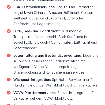
FBA-Erstmeilenservices:
End-to-End-Erstmeilen-
Logistik von China zu Amazon-Fulfillment-Centern
weltweit, abdeckend Exportzoll, Luft- oder
Seefracht und Lagerlieferung
Luft-, See- und Landfracht:
Multimodale
Transportoptionen einschließlich Seefracht in
sowohl LCL- als auch FCL-Formaten, Luftfracht und
Landtransport
Lagerhaltung und Bestandsverwaltung:
Lagerung
in TopYous chinesischen Betriebszentren mit
verfügbaren Vorab-Versandinspektion,
Umverpackung und Konsolidierungsservices
Wishpost-Integration:
Spezieller Servicekanal für
Händler, die auf der Wish-Marktplattform verkaufen
VOVA-Plattformservices:
Spezielle Integration für
Verkäufer auf dem VOVA-Marktplatz