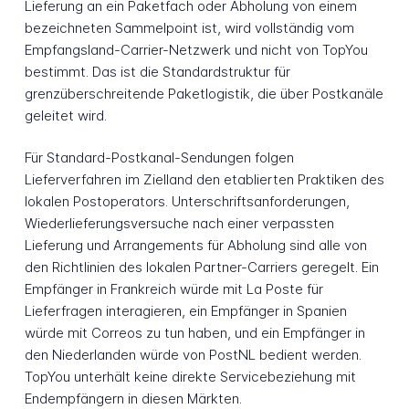
Lieferung an ein Paketfach oder Abholung von einem
bezeichneten Sammelpoint ist, wird vollständig vom
Empfangsland-Carrier-Netzwerk und nicht von TopYou
bestimmt. Das ist die Standardstruktur für
grenzüberschreitende Paketlogistik, die über Postkanäle
geleitet wird.
Für Standard-Postkanal-Sendungen folgen
Lieferverfahren im Zielland den etablierten Praktiken des
lokalen Postoperators. Unterschriftsanforderungen,
Wiederlieferungsversuche nach einer verpassten
Lieferung und Arrangements für Abholung sind alle von
den Richtlinien des lokalen Partner-Carriers geregelt. Ein
Empfänger in Frankreich würde mit La Poste für
Lieferfragen interagieren, ein Empfänger in Spanien
würde mit Correos zu tun haben, und ein Empfänger in
den Niederlanden würde von PostNL bedient werden.
TopYou unterhält keine direkte Servicebeziehung mit
Endempfängern in diesen Märkten.