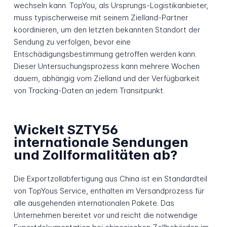
wechseln kann. TopYou, als Ursprungs-Logistikanbieter,
muss typischerweise mit seinem Zielland-Partner
koordinieren, um den letzten bekannten Standort der
Sendung zu verfolgen, bevor eine
Entschädigungsbestimmung getroffen werden kann.
Dieser Untersuchungsprozess kann mehrere Wochen
dauern, abhängig vom Zielland und der Verfügbarkeit
von Tracking-Daten an jedem Transitpunkt.
Wickelt SZTY56
internationale Sendungen
und Zollformalitäten ab?
Die Exportzollabfertigung aus China ist ein Standardteil
von TopYous Service, enthalten im Versandprozess für
alle ausgehenden internationalen Pakete. Das
Unternehmen bereitet vor und reicht die notwendige