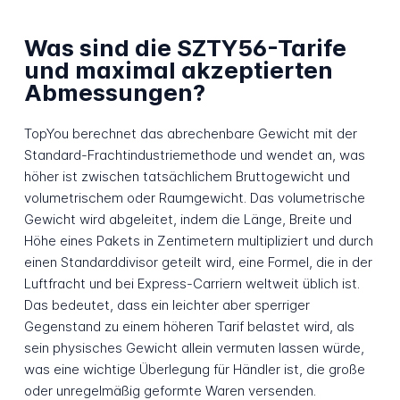
Was sind die SZTY56-Tarife
und maximal akzeptierten
Abmessungen?
TopYou berechnet das abrechenbare Gewicht mit der
Standard-Frachtindustriemethode und wendet an, was
höher ist zwischen tatsächlichem Bruttogewicht und
volumetrischem oder Raumgewicht. Das volumetrische
Gewicht wird abgeleitet, indem die Länge, Breite und
Höhe eines Pakets in Zentimetern multipliziert und durch
einen Standarddivisor geteilt wird, eine Formel, die in der
Luftfracht und bei Express-Carriern weltweit üblich ist.
Das bedeutet, dass ein leichter aber sperriger
Gegenstand zu einem höheren Tarif belastet wird, als
sein physisches Gewicht allein vermuten lassen würde,
was eine wichtige Überlegung für Händler ist, die große
oder unregelmäßig geformte Waren versenden.