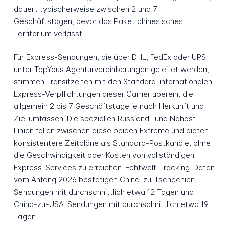
dauert typischerweise zwischen 2 und 7
Geschäftstagen, bevor das Paket chinesisches
Territorium verlässt.
Für Express-Sendungen, die über DHL, FedEx oder UPS
unter TopYous Agenturvereinbarungen geleitet werden,
stimmen Transitzeiten mit den Standard-internationalen
Express-Verpflichtungen dieser Carrier überein, die
allgemein 2 bis 7 Geschäftstage je nach Herkunft und
Ziel umfassen. Die speziellen Russland- und Nahost-
Linien fallen zwischen diese beiden Extreme und bieten
konsistentere Zeitpläne als Standard-Postkanäle, ohne
die Geschwindigkeit oder Kosten von vollständigen
Express-Services zu erreichen. Echtwelt-Tracking-Daten
vom Anfang 2026 bestätigen China-zu-Tschechien-
Sendungen mit durchschnittlich etwa 12 Tagen und
China-zu-USA-Sendungen mit durchschnittlich etwa 19
Tagen.