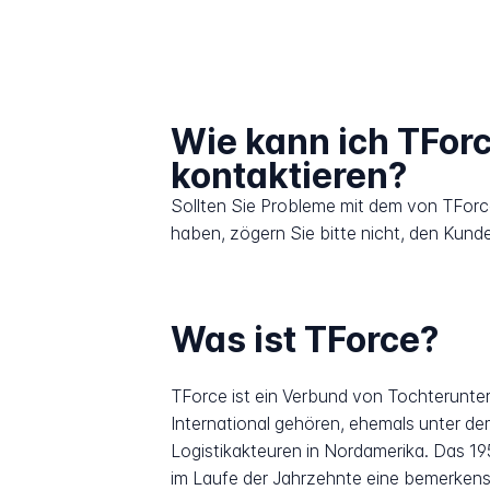
Wie kann ich TFor
kontaktieren?
Sollten Sie Probleme mit dem von TForc
haben, zögern Sie bitte nicht, den Kund
Was ist TForce?
TForce ist ein Verbund von Tochterunter
International gehören, ehemals unter 
Logistikakteuren in Nordamerika. Das 
im Laufe der Jahrzehnte eine bemerkensw