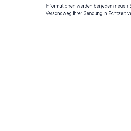
Informationen werden bei jedem neuen Sc
Versandweg Ihrer Sendung in Echtzeit v