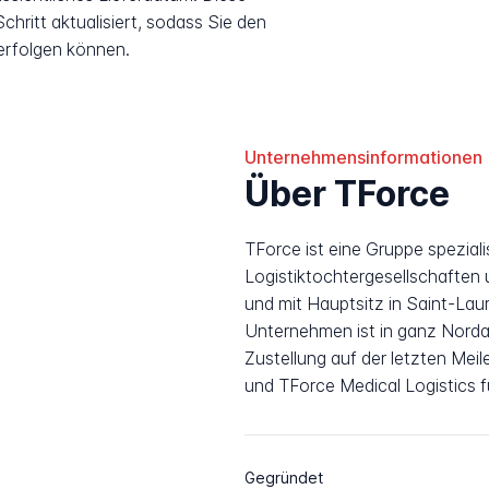
hritt aktualisiert, sodass Sie den
erfolgen können.
Unternehmensinformationen
Über TForce
TForce ist eine Gruppe speziali
Logistiktochtergesellschaften 
und mit Hauptsitz in Saint-La
Unternehmen ist in ganz Nordam
Zustellung auf der letzten Meil
und TForce Medical Logistics
Gegründet