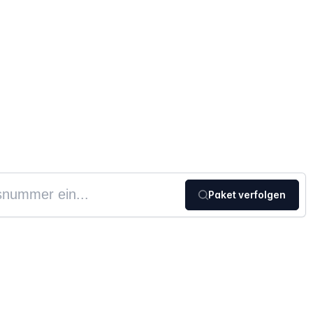
g
Paket verfolgen