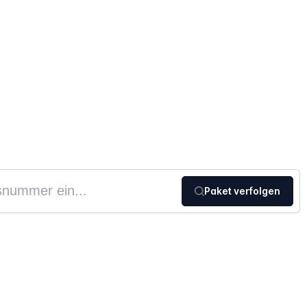
Paket verfolgen