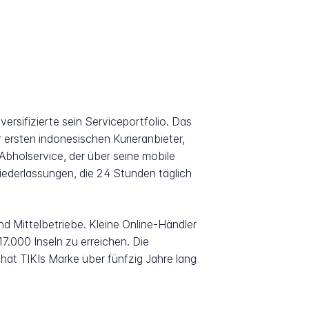
rsifizierte sein Serviceportfolio. Das
 ersten indonesischen Kurieranbieter,
bholservice, der über seine mobile
ederlassungen, die 24 Stunden täglich
und Mittelbetriebe. Kleine Online-Händler
17.000 Inseln zu erreichen. Die
 hat TIKIs Marke über fünfzig Jahre lang