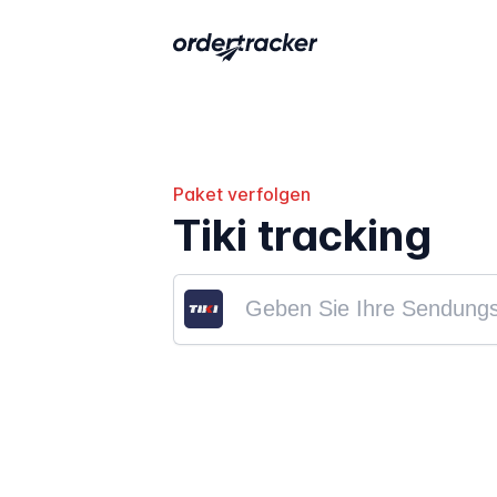
Paket verfolgen
Tiki tracking