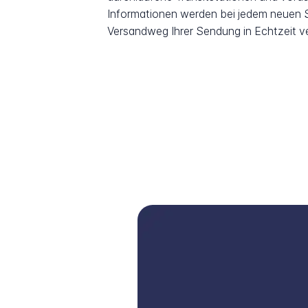
Informationen werden bei jedem neuen Sc
Versandweg Ihrer Sendung in Echtzeit v