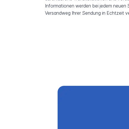
Informationen werden bei jedem neuen Sc
Versandweg Ihrer Sendung in Echtzeit v