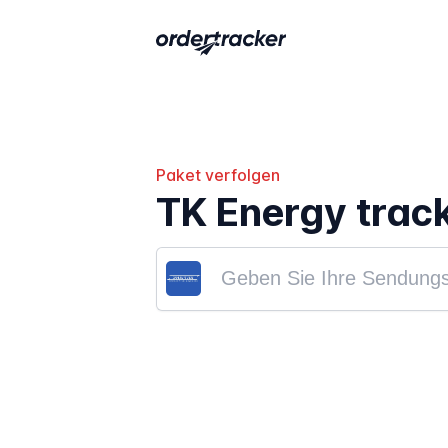
Paket verfolgen
TK Energy trac