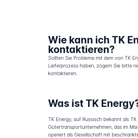
Wie kann ich TK E
kontaktieren?
Sollten Sie Probleme mit dem von TK E
Lieferprozess haben, zögern Sie bitte n
kontaktieren.
Was ist TK Energy
TK Energy, auf Russisch bekannt als ТК
Gütertransportunternehmen, das im Mai
operiert als Gesellschaft mit beschränkt