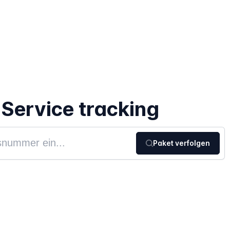
 Service tracking
Paket verfolgen