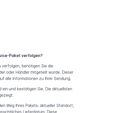
rvice-Paket verfolgen?
 verfolgen, benötigen Sie die
 oder Händler mitgeteilt wurde. Dieser
uf alle Informationen zu Ihrer Sendung.
ein und bestätigen Sie. Die aktuellsten
ezeigt.
 den Weg Ihres Pakets: aktueller Standort,
ssichtliches Lieferdatum. Diese