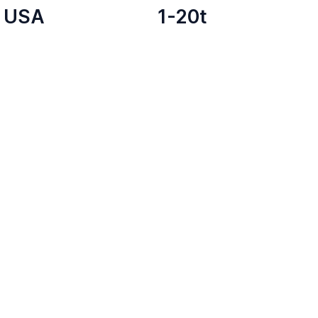
USA
1-20t