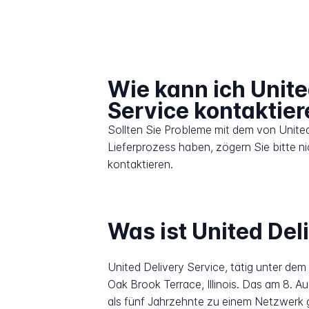
Wie kann ich Unite
Service kontaktie
Sollten Sie Probleme mit dem von Unite
Lieferprozess haben, zögern Sie bitte n
kontaktieren.
Was ist United Del
United Delivery Service, tätig unter dem 
Oak Brook Terrace, Illinois. Das am 8.
als fünf Jahrzehnte zu einem Netzwerk