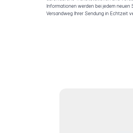
Informationen werden bei jedem neuen Sc
Versandweg Ihrer Sendung in Echtzeit v