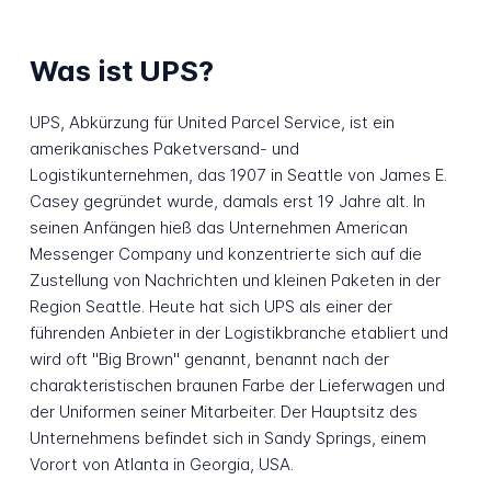
Was ist UPS?
UPS, Abkürzung für United Parcel Service, ist ein
amerikanisches Paketversand- und
Logistikunternehmen, das 1907 in Seattle von James E.
Casey gegründet wurde, damals erst 19 Jahre alt. In
seinen Anfängen hieß das Unternehmen American
Messenger Company und konzentrierte sich auf die
Zustellung von Nachrichten und kleinen Paketen in der
Region Seattle. Heute hat sich UPS als einer der
führenden Anbieter in der Logistikbranche etabliert und
wird oft "Big Brown" genannt, benannt nach der
charakteristischen braunen Farbe der Lieferwagen und
der Uniformen seiner Mitarbeiter. Der Hauptsitz des
Unternehmens befindet sich in Sandy Springs, einem
Vorort von Atlanta in Georgia, USA.