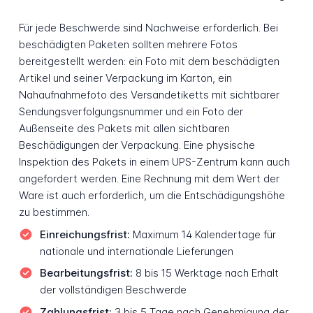
Für jede Beschwerde sind Nachweise erforderlich. Bei
beschädigten Paketen sollten mehrere Fotos
bereitgestellt werden: ein Foto mit dem beschädigten
Artikel und seiner Verpackung im Karton, ein
Nahaufnahmefoto des Versandetiketts mit sichtbarer
Sendungsverfolgungsnummer und ein Foto der
Außenseite des Pakets mit allen sichtbaren
Beschädigungen der Verpackung. Eine physische
Inspektion des Pakets in einem UPS-Zentrum kann auch
angefordert werden. Eine Rechnung mit dem Wert der
Ware ist auch erforderlich, um die Entschädigungshöhe
zu bestimmen.
Einreichungsfrist:
Maximum 14 Kalendertage für
nationale und internationale Lieferungen
Bearbeitungsfrist:
8 bis 15 Werktage nach Erhalt
der vollständigen Beschwerde
Zahlungsfrist:
3 bis 5 Tage nach Genehmigung der