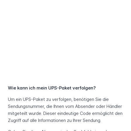
Wie kann ich mein UPS-Paket verfolgen?
Um ein UPS-Paket zu verfolgen, benötigen Sie die
Sendungsnummer, die Ihnen vom Absender oder Händler
mitgeteilt wurde. Dieser eindeutige Code ermöglicht den
Zugriff auf alle Informationen zu Ihrer Sendung.