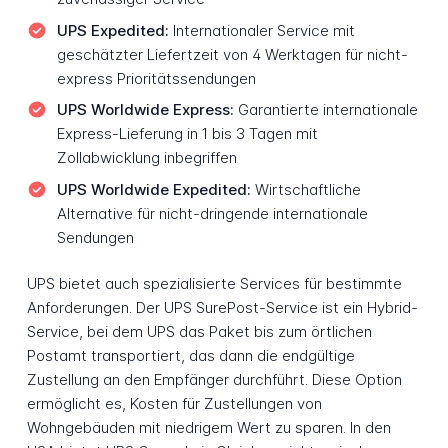
UPS Expedited:
Internationaler Service mit
geschätzter Liefertzeit von 4 Werktagen für nicht-
express Prioritätssendungen
UPS Worldwide Express:
Garantierte internationale
Express-Lieferung in 1 bis 3 Tagen mit
Zollabwicklung inbegriffen
UPS Worldwide Expedited:
Wirtschaftliche
Alternative für nicht-dringende internationale
Sendungen
UPS bietet auch spezialisierte Services für bestimmte
Anforderungen. Der UPS SurePost-Service ist ein Hybrid-
Service, bei dem UPS das Paket bis zum örtlichen
Postamt transportiert, das dann die endgültige
Zustellung an den Empfänger durchführt. Diese Option
ermöglicht es, Kosten für Zustellungen von
Wohngebäuden mit niedrigem Wert zu sparen. In den