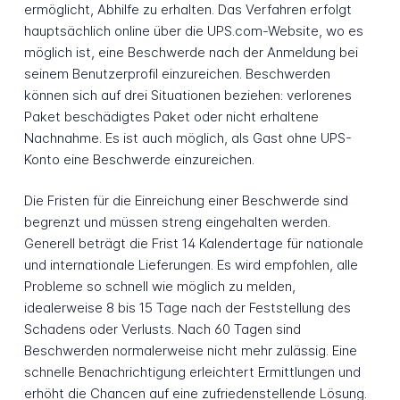
ermöglicht, Abhilfe zu erhalten. Das Verfahren erfolgt
hauptsächlich online über die UPS.com-Website, wo es
möglich ist, eine Beschwerde nach der Anmeldung bei
seinem Benutzerprofil einzureichen. Beschwerden
können sich auf drei Situationen beziehen: verlorenes
Paket beschädigtes Paket oder nicht erhaltene
Nachnahme. Es ist auch möglich, als Gast ohne UPS-
Konto eine Beschwerde einzureichen.
Die Fristen für die Einreichung einer Beschwerde sind
begrenzt und müssen streng eingehalten werden.
Generell beträgt die Frist 14 Kalendertage für nationale
und internationale Lieferungen. Es wird empfohlen, alle
Probleme so schnell wie möglich zu melden,
idealerweise 8 bis 15 Tage nach der Feststellung des
Schadens oder Verlusts. Nach 60 Tagen sind
Beschwerden normalerweise nicht mehr zulässig. Eine
schnelle Benachrichtigung erleichtert Ermittlungen und
erhöht die Chancen auf eine zufriedenstellende Lösung.