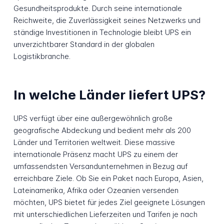
Gesundheitsprodukte. Durch seine internationale
Reichweite, die Zuverlässigkeit seines Netzwerks und
ständige Investitionen in Technologie bleibt UPS ein
unverzichtbarer Standard in der globalen
Logistikbranche.
In welche Länder liefert UPS?
UPS verfügt über eine außergewöhnlich große
geografische Abdeckung und bedient mehr als 200
Länder und Territorien weltweit. Diese massive
internationale Präsenz macht UPS zu einem der
umfassendsten Versandunternehmen in Bezug auf
erreichbare Ziele. Ob Sie ein Paket nach Europa, Asien,
Lateinamerika, Afrika oder Ozeanien versenden
möchten, UPS bietet für jedes Ziel geeignete Lösungen
mit unterschiedlichen Lieferzeiten und Tarifen je nach