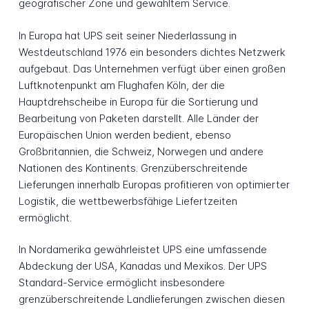
geografischer Zone und gewähltem Service.
In Europa hat UPS seit seiner Niederlassung in
Westdeutschland 1976 ein besonders dichtes Netzwerk
aufgebaut. Das Unternehmen verfügt über einen großen
Luftknotenpunkt am Flughafen Köln, der die
Hauptdrehscheibe in Europa für die Sortierung und
Bearbeitung von Paketen darstellt. Alle Länder der
Europäischen Union werden bedient, ebenso
Großbritannien, die Schweiz, Norwegen und andere
Nationen des Kontinents. Grenzüberschreitende
Lieferungen innerhalb Europas profitieren von optimierter
Logistik, die wettbewerbsfähige Liefertzeiten
ermöglicht.
In Nordamerika gewährleistet UPS eine umfassende
Abdeckung der USA, Kanadas und Mexikos. Der UPS
Standard-Service ermöglicht insbesondere
grenzüberschreitende Landlieferungen zwischen diesen