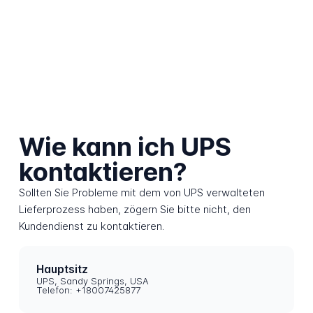
Wie kann ich UPS
kontaktieren?
Sollten Sie Probleme mit dem von UPS verwalteten
Lieferprozess haben, zögern Sie bitte nicht, den
Kundendienst zu kontaktieren.
Hauptsitz
UPS, Sandy Springs, USA
Telefon: +18007425877