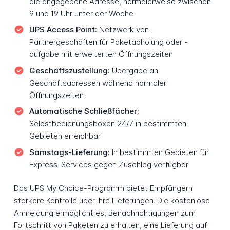
die angegebene Adresse, normalerweise zwischen
9 und 19 Uhr unter der Woche
UPS Access Point:
Netzwerk von
Partnergeschäften für Paketabholung oder -
aufgabe mit erweiterten Öffnungszeiten
Geschäftszustellung:
Übergabe an
Geschäftsadressen während normaler
Öffnungszeiten
Automatische Schließfächer:
Selbstbedienungsboxen 24/7 in bestimmten
Gebieten erreichbar
Samstags-Lieferung:
In bestimmten Gebieten für
Express-Services gegen Zuschlag verfügbar
Das UPS My Choice-Programm bietet Empfängern
stärkere Kontrolle über ihre Lieferungen. Die kostenlose
Anmeldung ermöglicht es, Benachrichtigungen zum
Fortschritt von Paketen zu erhalten, eine Lieferung auf