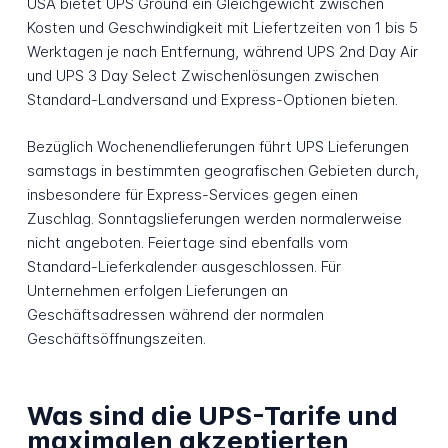
USA bietet UPS Ground ein Gleichgewicht zwischen
Kosten und Geschwindigkeit mit Liefertzeiten von 1 bis 5
Werktagen je nach Entfernung, während UPS 2nd Day Air
und UPS 3 Day Select Zwischenlösungen zwischen
Standard-Landversand und Express-Optionen bieten.
Bezüglich Wochenendlieferungen führt UPS Lieferungen
samstags in bestimmten geografischen Gebieten durch,
insbesondere für Express-Services gegen einen
Zuschlag. Sonntagslieferungen werden normalerweise
nicht angeboten. Feiertage sind ebenfalls vom
Standard-Lieferkalender ausgeschlossen. Für
Unternehmen erfolgen Lieferungen an
Geschäftsadressen während der normalen
Geschäftsöffnungszeiten.
Was sind die UPS-Tarife und
maximalen akzeptierten