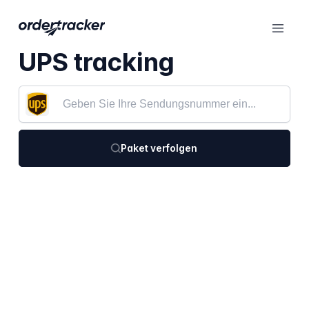
UPS tracking
Paket verfolgen