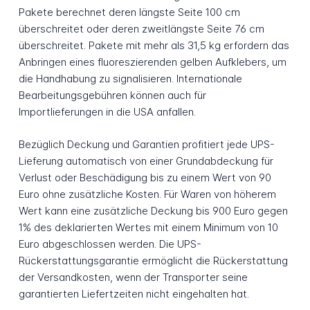
Pakete berechnet deren längste Seite 100 cm
überschreitet oder deren zweitlängste Seite 76 cm
überschreitet. Pakete mit mehr als 31,5 kg erfordern das
Anbringen eines fluoreszierenden gelben Aufklebers, um
die Handhabung zu signalisieren. Internationale
Bearbeitungsgebühren können auch für
Importlieferungen in die USA anfallen.
Bezüglich Deckung und Garantien profitiert jede UPS-
Lieferung automatisch von einer Grundabdeckung für
Verlust oder Beschädigung bis zu einem Wert von 90
Euro ohne zusätzliche Kosten. Für Waren von höherem
Wert kann eine zusätzliche Deckung bis 900 Euro gegen
1% des deklarierten Wertes mit einem Minimum von 10
Euro abgeschlossen werden. Die UPS-
Rückerstattungsgarantie ermöglicht die Rückerstattung
der Versandkosten, wenn der Transporter seine
garantierten Liefertzeiten nicht eingehalten hat.