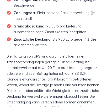
Beschwerde
Zahlungsart:
Elektronische Banküberweisung (je
nach Land)
Grundabdeckung:
90 Euro pro Lieferung
automatisch ohne Zusatzkosten inbegriffen
Zusätzliche Deckung:
Bis 900 Euro gegen 1% des
deklarierten Wertes
Die Haftung von UPS wird durch die allgemeinen
Transportbedingungen geregelt. Diese Haftung ist
normalerweise auf etwa 90 Euro pro Lieferung begrenzt
oder, wenn dieser Betrag höher ist, auf 8,33 SZR
(Sonderziehungsrechte) pro Kilogramm betroffener
Waren, wobei die Beträge je nach Land variieren können.
Diese Limitation erklärt die Wichtigkeit, eine zusätzliche
Deckung für wertvolle Lieferungen abzuschließen. Die
Entschädigung kann verschiedene Formen annehmen: