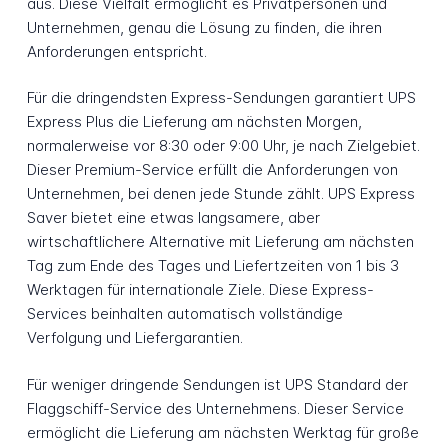
aus. Diese Vielfalt ermöglicht es Privatpersonen und
Unternehmen, genau die Lösung zu finden, die ihren
Anforderungen entspricht.
Für die dringendsten Express-Sendungen garantiert UPS
Express Plus die Lieferung am nächsten Morgen,
normalerweise vor 8:30 oder 9:00 Uhr, je nach Zielgebiet.
Dieser Premium-Service erfüllt die Anforderungen von
Unternehmen, bei denen jede Stunde zählt. UPS Express
Saver bietet eine etwas langsamere, aber
wirtschaftlichere Alternative mit Lieferung am nächsten
Tag zum Ende des Tages und Liefertzeiten von 1 bis 3
Werktagen für internationale Ziele. Diese Express-
Services beinhalten automatisch vollständige
Verfolgung und Liefergarantien.
Für weniger dringende Sendungen ist UPS Standard der
Flaggschiff-Service des Unternehmens. Dieser Service
ermöglicht die Lieferung am nächsten Werktag für große