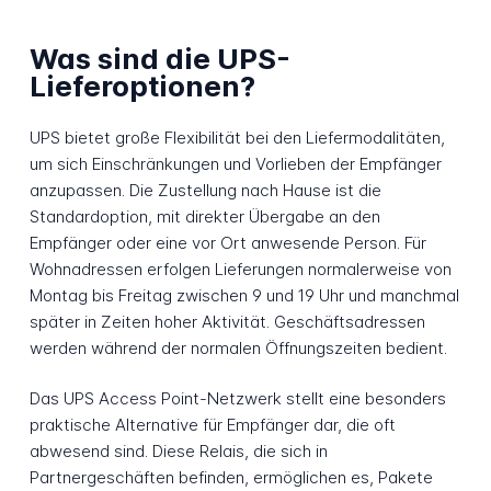
Was sind die UPS-
Lieferoptionen?
UPS bietet große Flexibilität bei den Liefermodalitäten,
um sich Einschränkungen und Vorlieben der Empfänger
anzupassen. Die Zustellung nach Hause ist die
Standardoption, mit direkter Übergabe an den
Empfänger oder eine vor Ort anwesende Person. Für
Wohnadressen erfolgen Lieferungen normalerweise von
Montag bis Freitag zwischen 9 und 19 Uhr und manchmal
später in Zeiten hoher Aktivität. Geschäftsadressen
werden während der normalen Öffnungszeiten bedient.
Das UPS Access Point-Netzwerk stellt eine besonders
praktische Alternative für Empfänger dar, die oft
abwesend sind. Diese Relais, die sich in
Partnergeschäften befinden, ermöglichen es, Pakete