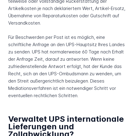
teilweise oder vollständige Rückerstattung der
Artikelkosten je nach deklariertem Wert, Artikel-Ersatz,
Übernahme von Reparaturkosten oder Gutschrift auf
Versandkosten.
Für Beschwerden per Post ist es möglich, eine
schriftliche Anfrage an den UPS-Hauptsitz Ihres Landes
zu senden. UPS hat normalerweise 60 Tage nach Erhalt
der Anfrage Zeit, darauf zu antworten. Wenn keine
zufriedenstellende Antwort erfolgt, hat der Kunde das
Recht, sich an den UPS-Ombudsmann zu wenden, um
den Streit außergerichtlich beizulegen. Dieses
Mediationsverfahren ist ein notwendiger Schritt vor
eventuellen rechtlichen Schritten.
Verwaltet UPS internationale
Lieferungen und
Zollabwicklung?