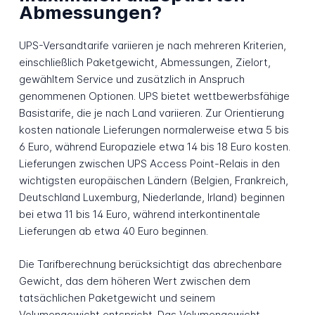
Abmessungen?
UPS-Versandtarife variieren je nach mehreren Kriterien,
einschließlich Paketgewicht, Abmessungen, Zielort,
gewähltem Service und zusätzlich in Anspruch
genommenen Optionen. UPS bietet wettbewerbsfähige
Basistarife, die je nach Land variieren. Zur Orientierung
kosten nationale Lieferungen normalerweise etwa 5 bis
6 Euro, während Europaziele etwa 14 bis 18 Euro kosten.
Lieferungen zwischen UPS Access Point-Relais in den
wichtigsten europäischen Ländern (Belgien, Frankreich,
Deutschland Luxemburg, Niederlande, Irland) beginnen
bei etwa 11 bis 14 Euro, während interkontinentale
Lieferungen ab etwa 40 Euro beginnen.
Die Tarifberechnung berücksichtigt das abrechenbare
Gewicht, das dem höheren Wert zwischen dem
tatsächlichen Paketgewicht und seinem
Volumengewicht entspricht. Das Volumengewicht