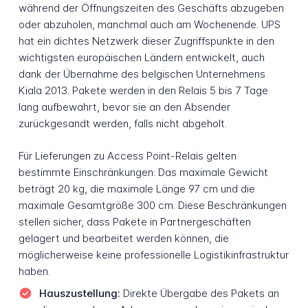
während der Öffnungszeiten des Geschäfts abzugeben
oder abzuholen, manchmal auch am Wochenende. UPS
hat ein dichtes Netzwerk dieser Zugriffspunkte in den
wichtigsten europäischen Ländern entwickelt, auch
dank der Übernahme des belgischen Unternehmens
Kiala 2013. Pakete werden in den Relais 5 bis 7 Tage
lang aufbewahrt, bevor sie an den Absender
zurückgesandt werden, falls nicht abgeholt.
Für Lieferungen zu Access Point-Relais gelten
bestimmte Einschränkungen: Das maximale Gewicht
beträgt 20 kg, die maximale Länge 97 cm und die
maximale Gesamtgröße 300 cm. Diese Beschränkungen
stellen sicher, dass Pakete in Partnergeschäften
gelagert und bearbeitet werden können, die
möglicherweise keine professionelle Logistikinfrastruktur
haben.
Hauszustellung:
Direkte Übergabe des Pakets an