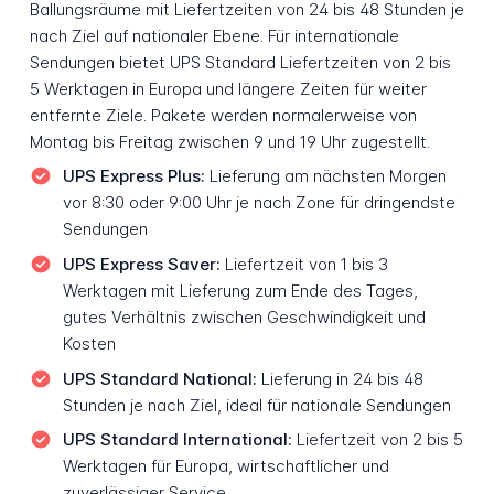
Ballungsräume mit Liefertzeiten von 24 bis 48 Stunden je
nach Ziel auf nationaler Ebene. Für internationale
Sendungen bietet UPS Standard Liefertzeiten von 2 bis
5 Werktagen in Europa und längere Zeiten für weiter
entfernte Ziele. Pakete werden normalerweise von
Montag bis Freitag zwischen 9 und 19 Uhr zugestellt.
UPS Express Plus:
Lieferung am nächsten Morgen
vor 8:30 oder 9:00 Uhr je nach Zone für dringendste
Sendungen
UPS Express Saver:
Liefertzeit von 1 bis 3
Werktagen mit Lieferung zum Ende des Tages,
gutes Verhältnis zwischen Geschwindigkeit und
Kosten
UPS Standard National:
Lieferung in 24 bis 48
Stunden je nach Ziel, ideal für nationale Sendungen
UPS Standard International:
Liefertzeit von 2 bis 5
Werktagen für Europa, wirtschaftlicher und
zuverlässiger Service