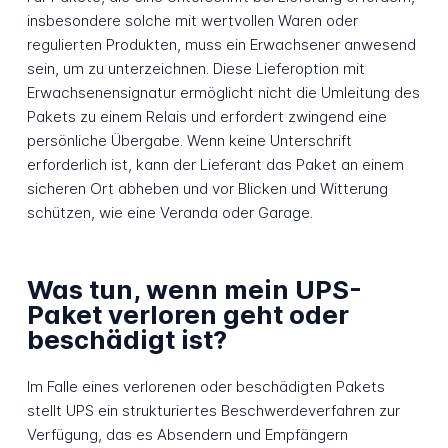
insbesondere solche mit wertvollen Waren oder
regulierten Produkten, muss ein Erwachsener anwesend
sein, um zu unterzeichnen. Diese Lieferoption mit
Erwachsenensignatur ermöglicht nicht die Umleitung des
Pakets zu einem Relais und erfordert zwingend eine
persönliche Übergabe. Wenn keine Unterschrift
erforderlich ist, kann der Lieferant das Paket an einem
sicheren Ort abheben und vor Blicken und Witterung
schützen, wie eine Veranda oder Garage.
Was tun, wenn mein UPS-
Paket verloren geht oder
beschädigt ist?
Im Falle eines verlorenen oder beschädigten Pakets
stellt UPS ein strukturiertes Beschwerdeverfahren zur
Verfügung, das es Absendern und Empfängern