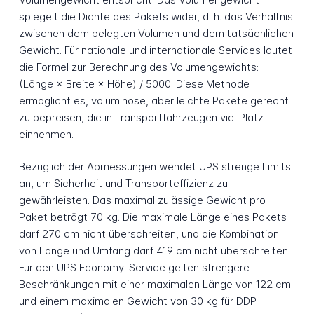
spiegelt die Dichte des Pakets wider, d. h. das Verhältnis
zwischen dem belegten Volumen und dem tatsächlichen
Gewicht. Für nationale und internationale Services lautet
die Formel zur Berechnung des Volumengewichts:
(Länge × Breite × Höhe) / 5000. Diese Methode
ermöglicht es, voluminöse, aber leichte Pakete gerecht
zu bepreisen, die in Transportfahrzeugen viel Platz
einnehmen.
Bezüglich der Abmessungen wendet UPS strenge Limits
an, um Sicherheit und Transporteffizienz zu
gewährleisten. Das maximal zulässige Gewicht pro
Paket beträgt 70 kg. Die maximale Länge eines Pakets
darf 270 cm nicht überschreiten, und die Kombination
von Länge und Umfang darf 419 cm nicht überschreiten.
Für den UPS Economy-Service gelten strengere
Beschränkungen mit einer maximalen Länge von 122 cm
und einem maximalen Gewicht von 30 kg für DDP-