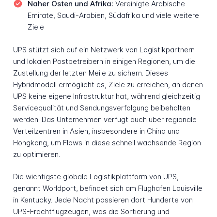
Naher Osten und Afrika:
Vereinigte Arabische
Emirate, Saudi-Arabien, Südafrika und viele weitere
Ziele
UPS stützt sich auf ein Netzwerk von Logistikpartnern
und lokalen Postbetreibern in einigen Regionen, um die
Zustellung der letzten Meile zu sichern. Dieses
Hybridmodell ermöglicht es, Ziele zu erreichen, an denen
UPS keine eigene Infrastruktur hat, während gleichzeitig
Servicequalität und Sendungsverfolgung beibehalten
werden. Das Unternehmen verfügt auch über regionale
Verteilzentren in Asien, insbesondere in China und
Hongkong, um Flows in diese schnell wachsende Region
zu optimieren.
Die wichtigste globale Logistikplattform von UPS,
genannt Worldport, befindet sich am Flughafen Louisville
in Kentucky. Jede Nacht passieren dort Hunderte von
UPS-Frachtflugzeugen, was die Sortierung und