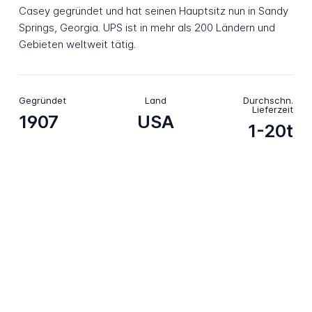
Casey gegründet und hat seinen Hauptsitz nun in Sandy
Springs, Georgia. UPS ist in mehr als 200 Ländern und
Gebieten weltweit tätig.
Gegründet
Land
Durchschn.
Lieferzeit
1907
USA
1-20t