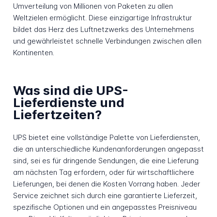
Umverteilung von Millionen von Paketen zu allen
Weltzielen ermöglicht. Diese einzigartige Infrastruktur
bildet das Herz des Luftnetzwerks des Unternehmens
und gewährleistet schnelle Verbindungen zwischen allen
Kontinenten.
Was sind die UPS-
Lieferdienste und
Liefertzeiten?
UPS bietet eine vollständige Palette von Lieferdiensten,
die an unterschiedliche Kundenanforderungen angepasst
sind, sei es für dringende Sendungen, die eine Lieferung
am nächsten Tag erfordern, oder für wirtschaftlichere
Lieferungen, bei denen die Kosten Vorrang haben. Jeder
Service zeichnet sich durch eine garantierte Lieferzeit,
spezifische Optionen und ein angepasstes Preisniveau