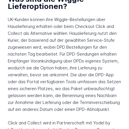
Lieferoptionen?
UK-Kunden können ihre Wiggle-Bestellungen über
Hauslieferung erhalten oder beim Checkout Click and
Collect als Alternative wählen. Hauslieferung nutzt den
Kurier, der basierend auf der gewählten Service-Stufe
zugewiesen wird, wobei DPD Bestellungen für den
nächsten Tag bearbeitet. Für DPD-Sendungen erhalten
Empfänger Vorankündigung über DPDs eigenes System,
wodurch sie die Option haben, ihre Lieferung zu
verwalten, bevor sie ankommt. Die über die DPD-App
oder das Portal verfügbaren Tools umfassen das Setzen
eines sicheren Platzes, wo das Paket unbeaufsichtigt
gelassen werden kann, die Benennung eines Nachbarn
zur Annahme der Lieferung oder die Terminverschiebung
auf ein anderes Datum oder einen DPD-Abholpunkt.
Click and Collect wird in Partnerschaft mit Yodel by