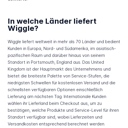
In welche Länder liefert
Wiggle?
Wiggle liefert weltweit in mehr als 70 Länder und bedient
Kunden in Europa, Nord- und Südamerika, im asiatisch-
pazifischen Raum und darüber hinaus von seinem
Standort in Portsmouth, England aus. Das United
Kingdom ist der Hauptmarkt des Unternehmens und
bietet die breiteste Palette von Service-Stufen, die
niedrigsten Schwellen für kostenlosen Versand und die
schnellsten verfügbaren Optionen einschließlich
Lieferung am nächsten Tag. Internationale Kunden
wählen ihr Lieferland beim Checkout aus, um zu
bestätigen, welche Produkte und Service-Level für ihren
Standort verfügbar sind, wobei Lieferzeiten und
Versandkosten entsprechend berechnet werden.