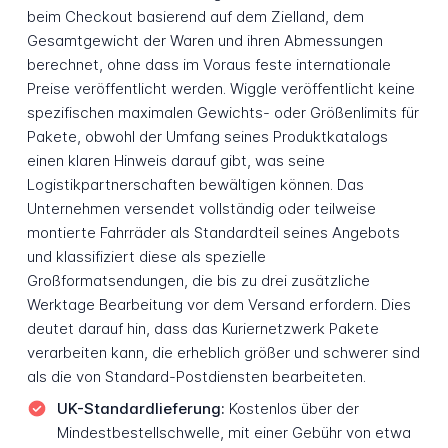
beim Checkout basierend auf dem Zielland, dem
Gesamtgewicht der Waren und ihren Abmessungen
berechnet, ohne dass im Voraus feste internationale
Preise veröffentlicht werden. Wiggle veröffentlicht keine
spezifischen maximalen Gewichts- oder Größenlimits für
Pakete, obwohl der Umfang seines Produktkatalogs
einen klaren Hinweis darauf gibt, was seine
Logistikpartnerschaften bewältigen können. Das
Unternehmen versendet vollständig oder teilweise
montierte Fahrräder als Standardteil seines Angebots
und klassifiziert diese als spezielle
Großformatsendungen, die bis zu drei zusätzliche
Werktage Bearbeitung vor dem Versand erfordern. Dies
deutet darauf hin, dass das Kuriernetzwerk Pakete
verarbeiten kann, die erheblich größer und schwerer sind
als die von Standard-Postdiensten bearbeiteten.
UK-Standardlieferung:
Kostenlos über der
Mindestbestellschwelle, mit einer Gebühr von etwa