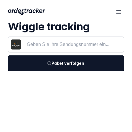
Wiggle tracking
Paket verfolgen