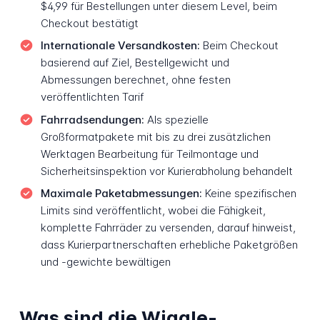
$4,99 für Bestellungen unter diesem Level, beim
Checkout bestätigt
Internationale Versandkosten:
Beim Checkout
basierend auf Ziel, Bestellgewicht und
Abmessungen berechnet, ohne festen
veröffentlichten Tarif
Fahrradsendungen:
Als spezielle
Großformatpakete mit bis zu drei zusätzlichen
Werktagen Bearbeitung für Teilmontage und
Sicherheitsinspektion vor Kurierabholung behandelt
Maximale Paketabmessungen:
Keine spezifischen
Limits sind veröffentlicht, wobei die Fähigkeit,
komplette Fahrräder zu versenden, darauf hinweist,
dass Kurierpartnerschaften erhebliche Paketgrößen
und -gewichte bewältigen
Was sind die Wiggle-