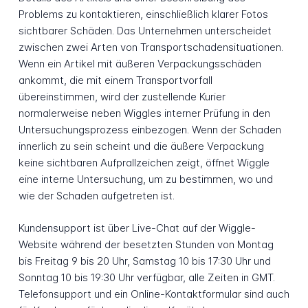
Problems zu kontaktieren, einschließlich klarer Fotos
sichtbarer Schäden. Das Unternehmen unterscheidet
zwischen zwei Arten von Transportschadensituationen.
Wenn ein Artikel mit äußeren Verpackungsschäden
ankommt, die mit einem Transportvorfall
übereinstimmen, wird der zustellende Kurier
normalerweise neben Wiggles interner Prüfung in den
Untersuchungsprozess einbezogen. Wenn der Schaden
innerlich zu sein scheint und die äußere Verpackung
keine sichtbaren Aufprallzeichen zeigt, öffnet Wiggle
eine interne Untersuchung, um zu bestimmen, wo und
wie der Schaden aufgetreten ist.
Kundensupport ist über Live-Chat auf der Wiggle-
Website während der besetzten Stunden von Montag
bis Freitag 9 bis 20 Uhr, Samstag 10 bis 17:30 Uhr und
Sonntag 10 bis 19:30 Uhr verfügbar, alle Zeiten in GMT.
Telefonsupport und ein Online-Kontaktformular sind auch