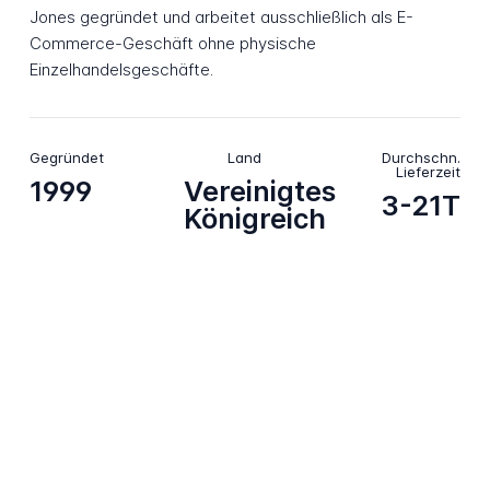
Jones gegründet und arbeitet ausschließlich als E-
Commerce-Geschäft ohne physische
Einzelhandelsgeschäfte.
Gegründet
Land
Durchschn.
Lieferzeit
1999
Vereinigtes
3-21T
Königreich