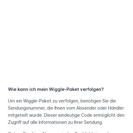
Wie kann ich mein Wiggle-Paket verfolgen?
Um ein Wiggle-Paket zu verfolgen, benötigen Sie die
Sendungsnummer, die Ihnen vom Absender oder Händler
mitgeteilt wurde. Dieser eindeutige Code ermöglicht den
Zugriff auf alle Informationen zu Ihrer Sendung.