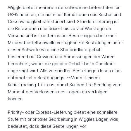
Wiggle bietet mehrere unterschiedliche Lieferstufen für
UK-Kunden an, die auf einer Kombination aus Kosten und
Geschwindigkeit strukturiert sind. Standardlieferung ist
die Basisoption und dauert bis zu vier Werktage ab
Versand und ist kostenlos bei Bestellungen über einer
Mindestbestellschwelle verfügbar. Für Bestellungen unter
dieser Schwelle wird eine Standardliefergebühr
basierend auf Gewicht und Abmessungen der Waren
berechnet, wobei die genaue Gebühr beim Checkout
angezeigt wird. Alle versandten Bestellungen lösen eine
automatische Bestätigungs-E-Mail mit einem
Kuriertracking-Link aus, damit Kunden ihre Sendung vom
Moment des Verlassens des Lagers an verfolgen
können.
Priority- oder Express-Lieferung bietet eine schnellere
Stufe mit prioritärer Bearbeitung in Wiggles Lager, was
bedeutet, dass diese Bestellungen vor