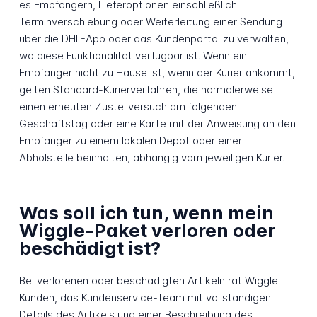
es Empfängern, Lieferoptionen einschließlich
Terminverschiebung oder Weiterleitung einer Sendung
über die DHL-App oder das Kundenportal zu verwalten,
wo diese Funktionalität verfügbar ist. Wenn ein
Empfänger nicht zu Hause ist, wenn der Kurier ankommt,
gelten Standard-Kurierverfahren, die normalerweise
einen erneuten Zustellversuch am folgenden
Geschäftstag oder eine Karte mit der Anweisung an den
Empfänger zu einem lokalen Depot oder einer
Abholstelle beinhalten, abhängig vom jeweiligen Kurier.
Was soll ich tun, wenn mein
Wiggle-Paket verloren oder
beschädigt ist?
Bei verlorenen oder beschädigten Artikeln rät Wiggle
Kunden, das Kundenservice-Team mit vollständigen
Details des Artikels und einer Beschreibung des