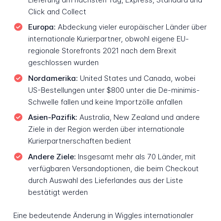
Click and Collect
Europa:
Abdeckung vieler europäischer Länder über
internationale Kurierpartner, obwohl eigene EU-
regionale Storefronts 2021 nach dem Brexit
geschlossen wurden
Nordamerika:
United States und Canada, wobei
US-Bestellungen unter $800 unter die De-minimis-
Schwelle fallen und keine Importzölle anfallen
Asien-Pazifik:
Australia, New Zealand und andere
Ziele in der Region werden über internationale
Kurierpartnerschaften bedient
Andere Ziele:
Insgesamt mehr als 70 Länder, mit
verfügbaren Versandoptionen, die beim Checkout
durch Auswahl des Lieferlandes aus der Liste
bestätigt werden
Eine bedeutende Änderung in Wiggles internationaler