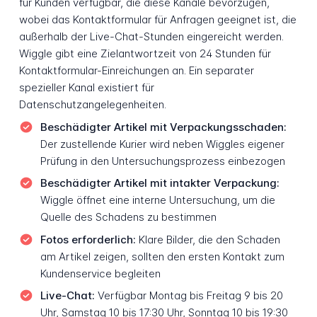
für Kunden verfügbar, die diese Kanäle bevorzugen,
wobei das Kontaktformular für Anfragen geeignet ist, die
außerhalb der Live-Chat-Stunden eingereicht werden.
Wiggle gibt eine Zielantwortzeit von 24 Stunden für
Kontaktformular-Einreichungen an. Ein separater
spezieller Kanal existiert für
Datenschutzangelegenheiten.
Beschädigter Artikel mit Verpackungsschaden:
Der zustellende Kurier wird neben Wiggles eigener
Prüfung in den Untersuchungsprozess einbezogen
Beschädigter Artikel mit intakter Verpackung:
Wiggle öffnet eine interne Untersuchung, um die
Quelle des Schadens zu bestimmen
Fotos erforderlich:
Klare Bilder, die den Schaden
am Artikel zeigen, sollten den ersten Kontakt zum
Kundenservice begleiten
Live-Chat:
Verfügbar Montag bis Freitag 9 bis 20
Uhr, Samstag 10 bis 17:30 Uhr, Sonntag 10 bis 19:30