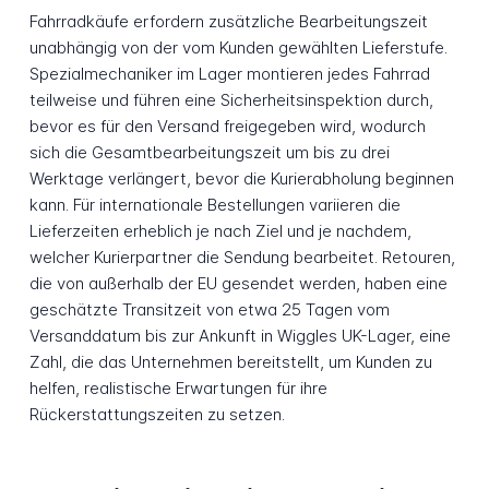
Fahrradkäufe erfordern zusätzliche Bearbeitungszeit
unabhängig von der vom Kunden gewählten Lieferstufe.
Spezialmechaniker im Lager montieren jedes Fahrrad
teilweise und führen eine Sicherheitsinspektion durch,
bevor es für den Versand freigegeben wird, wodurch
sich die Gesamtbearbeitungszeit um bis zu drei
Werktage verlängert, bevor die Kurierabholung beginnen
kann. Für internationale Bestellungen variieren die
Lieferzeiten erheblich je nach Ziel und je nachdem,
welcher Kurierpartner die Sendung bearbeitet. Retouren,
die von außerhalb der EU gesendet werden, haben eine
geschätzte Transitzeit von etwa 25 Tagen vom
Versanddatum bis zur Ankunft in Wiggles UK-Lager, eine
Zahl, die das Unternehmen bereitstellt, um Kunden zu
helfen, realistische Erwartungen für ihre
Rückerstattungszeiten zu setzen.