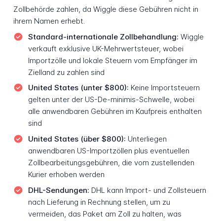
Zollbehörde zahlen, da Wiggle diese Gebühren nicht in
ihrem Namen erhebt.
Standard-internationale Zollbehandlung:
Wiggle
verkauft exklusive UK-Mehrwertsteuer, wobei
Importzölle und lokale Steuern vom Empfänger im
Zielland zu zahlen sind
United States (unter $800):
Keine Importsteuern
gelten unter der US-De-minimis-Schwelle, wobei
alle anwendbaren Gebühren im Kaufpreis enthalten
sind
United States (über $800):
Unterliegen
anwendbaren US-Importzöllen plus eventuellen
Zollbearbeitungsgebühren, die vom zustellenden
Kurier erhoben werden
DHL-Sendungen:
DHL kann Import- und Zollsteuern
nach Lieferung in Rechnung stellen, um zu
vermeiden, das Paket am Zoll zu halten, was