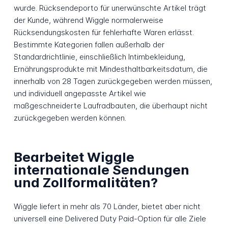
wurde. Rücksendeporto für unerwünschte Artikel trägt
der Kunde, während Wiggle normalerweise
Rücksendungskosten für fehlerhafte Waren erlässt.
Bestimmte Kategorien fallen außerhalb der
Standardrichtlinie, einschließlich Intimbekleidung,
Ernährungsprodukte mit Mindesthaltbarkeitsdatum, die
innerhalb von 28 Tagen zurückgegeben werden müssen,
und individuell angepasste Artikel wie
maßgeschneiderte Laufradbauten, die überhaupt nicht
zurückgegeben werden können.
Bearbeitet Wiggle
internationale Sendungen
und Zollformalitäten?
Wiggle liefert in mehr als 70 Länder, bietet aber nicht
universell eine Delivered Duty Paid-Option für alle Ziele