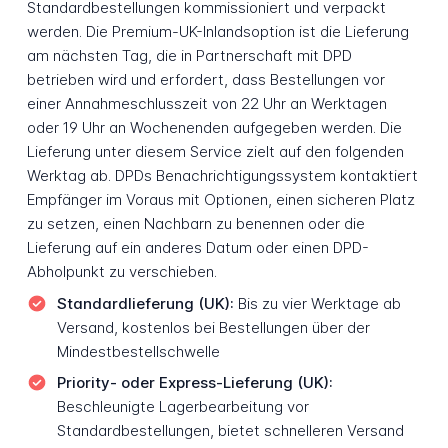
Standardbestellungen kommissioniert und verpackt
werden. Die Premium-UK-Inlandsoption ist die Lieferung
am nächsten Tag, die in Partnerschaft mit DPD
betrieben wird und erfordert, dass Bestellungen vor
einer Annahmeschlusszeit von 22 Uhr an Werktagen
oder 19 Uhr an Wochenenden aufgegeben werden. Die
Lieferung unter diesem Service zielt auf den folgenden
Werktag ab. DPDs Benachrichtigungssystem kontaktiert
Empfänger im Voraus mit Optionen, einen sicheren Platz
zu setzen, einen Nachbarn zu benennen oder die
Lieferung auf ein anderes Datum oder einen DPD-
Abholpunkt zu verschieben.
Standardlieferung (UK):
Bis zu vier Werktage ab
Versand, kostenlos bei Bestellungen über der
Mindestbestellschwelle
Priority- oder Express-Lieferung (UK):
Beschleunigte Lagerbearbeitung vor
Standardbestellungen, bietet schnelleren Versand