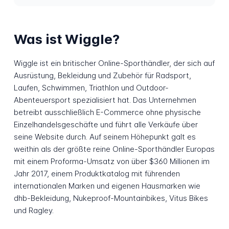
Was ist Wiggle?
Wiggle ist ein britischer Online-Sporthändler, der sich auf
Ausrüstung, Bekleidung und Zubehör für Radsport,
Laufen, Schwimmen, Triathlon und Outdoor-
Abenteuersport spezialisiert hat. Das Unternehmen
betreibt ausschließlich E-Commerce ohne physische
Einzelhandelsgeschäfte und führt alle Verkäufe über
seine Website durch. Auf seinem Höhepunkt galt es
weithin als der größte reine Online-Sporthändler Europas
mit einem Proforma-Umsatz von über $360 Millionen im
Jahr 2017, einem Produktkatalog mit führenden
internationalen Marken und eigenen Hausmarken wie
dhb-Bekleidung, Nukeproof-Mountainbikes, Vitus Bikes
und Ragley.