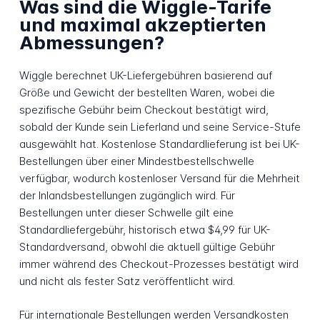
Was sind die Wiggle-Tarife
und maximal akzeptierten
Abmessungen?
Wiggle berechnet UK-Liefergebühren basierend auf
Größe und Gewicht der bestellten Waren, wobei die
spezifische Gebühr beim Checkout bestätigt wird,
sobald der Kunde sein Lieferland und seine Service-Stufe
ausgewählt hat. Kostenlose Standardlieferung ist bei UK-
Bestellungen über einer Mindestbestellschwelle
verfügbar, wodurch kostenloser Versand für die Mehrheit
der Inlandsbestellungen zugänglich wird. Für
Bestellungen unter dieser Schwelle gilt eine
Standardliefergebühr, historisch etwa $4,99 für UK-
Standardversand, obwohl die aktuell gültige Gebühr
immer während des Checkout-Prozesses bestätigt wird
und nicht als fester Satz veröffentlicht wird.
Für internationale Bestellungen werden Versandkosten