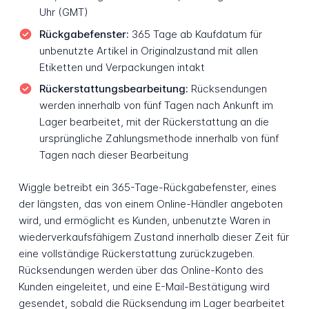
Uhr (GMT)
Rückgabefenster:
365 Tage ab Kaufdatum für
unbenutzte Artikel in Originalzustand mit allen
Etiketten und Verpackungen intakt
Rückerstattungsbearbeitung:
Rücksendungen
werden innerhalb von fünf Tagen nach Ankunft im
Lager bearbeitet, mit der Rückerstattung an die
ursprüngliche Zahlungsmethode innerhalb von fünf
Tagen nach dieser Bearbeitung
Wiggle betreibt ein 365-Tage-Rückgabefenster, eines
der längsten, das von einem Online-Händler angeboten
wird, und ermöglicht es Kunden, unbenutzte Waren in
wiederverkaufsfähigem Zustand innerhalb dieser Zeit für
eine vollständige Rückerstattung zurückzugeben.
Rücksendungen werden über das Online-Konto des
Kunden eingeleitet, und eine E-Mail-Bestätigung wird
gesendet, sobald die Rücksendung im Lager bearbeitet