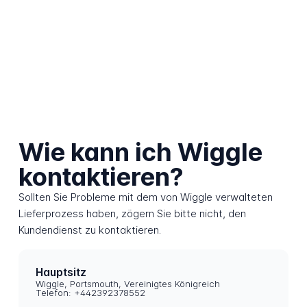
Wie kann ich Wiggle
kontaktieren?
Sollten Sie Probleme mit dem von Wiggle verwalteten
Lieferprozess haben, zögern Sie bitte nicht, den
Kundendienst zu kontaktieren.
Hauptsitz
Wiggle, Portsmouth, Vereinigtes Königreich
Telefon: +442392378552