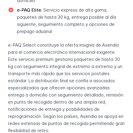
domicilio
e-PAQ Elite:
Servicio express de alta gama,
paquetes de hasta 30 kg, entrega posible al día
siguiente, seguimiento completo y opciones de
prepago aduanal
e-PAQ Select constituye la oferta insignia de Asendia
para el comercio electrónico internacional exigente.
Este servicio premium gestiona paquetes de hasta 30
kg con seguimiento integral de extremo a extremo y un
transporte más rápido que los servicios postales
estándar. La distribución final se confía a asociados
especializados que ofrecen opciones avanzadas:
entrega a domicilio con seguimiento detallado, remisión
en punto de recogida dentro de una amplia red,
notificaciones de entrega y posibilidades de
reprogramación. Según los países, Asendia se apoya en
redes extensas de puntos de recogida permitiendo gran
flexibilidad de retiro.