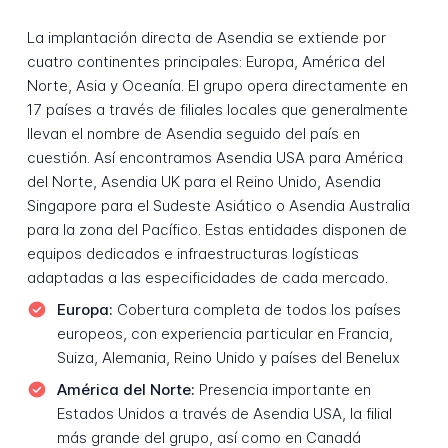
La implantación directa de Asendia se extiende por
cuatro continentes principales: Europa, América del
Norte, Asia y Oceanía. El grupo opera directamente en
17 países a través de filiales locales que generalmente
llevan el nombre de Asendia seguido del país en
cuestión. Así encontramos Asendia USA para América
del Norte, Asendia UK para el Reino Unido, Asendia
Singapore para el Sudeste Asiático o Asendia Australia
para la zona del Pacífico. Estas entidades disponen de
equipos dedicados e infraestructuras logísticas
adaptadas a las especificidades de cada mercado.
Europa:
Cobertura completa de todos los países
europeos, con experiencia particular en Francia,
Suiza, Alemania, Reino Unido y países del Benelux
América del Norte:
Presencia importante en
Estados Unidos a través de Asendia USA, la filial
más grande del grupo, así como en Canadá