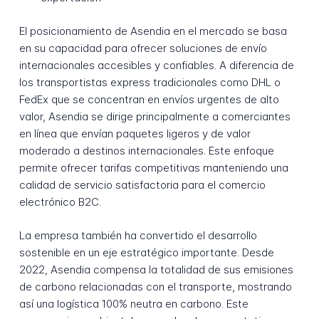
El posicionamiento de Asendia en el mercado se basa
en su capacidad para ofrecer soluciones de envío
internacionales accesibles y confiables. A diferencia de
los transportistas express tradicionales como DHL o
FedEx que se concentran en envíos urgentes de alto
valor, Asendia se dirige principalmente a comerciantes
en línea que envían paquetes ligeros y de valor
moderado a destinos internacionales. Este enfoque
permite ofrecer tarifas competitivas manteniendo una
calidad de servicio satisfactoria para el comercio
electrónico B2C.
La empresa también ha convertido el desarrollo
sostenible en un eje estratégico importante. Desde
2022, Asendia compensa la totalidad de sus emisiones
de carbono relacionadas con el transporte, mostrando
así una logística 100% neutra en carbono. Este