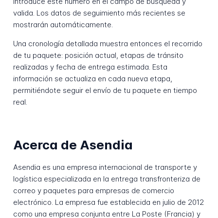
Introduce este número en el campo de búsqueda y
valida. Los datos de seguimiento más recientes se
mostrarán automáticamente.
Una cronología detallada muestra entonces el recorrido
de tu paquete: posición actual, etapas de tránsito
realizadas y fecha de entrega estimada. Esta
información se actualiza en cada nueva etapa,
permitiéndote seguir el envío de tu paquete en tiempo
real.
Acerca de Asendia
Asendia es una empresa internacional de transporte y
logística especializada en la entrega transfronteriza de
correo y paquetes para empresas de comercio
electrónico. La empresa fue establecida en julio de 2012
como una empresa conjunta entre La Poste (Francia) y