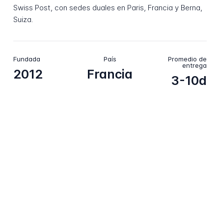
Swiss Post, con sedes duales en Paris, Francia y Berna,
Suiza.
Fundada
País
Promedio de
entrega
2012
Francia
3-10d