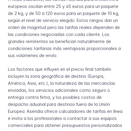
europeos oscilan entre 25 y 45 euros para un paquete
de 2 kg, y de 50 a 120 euros para un paquete de 10 kg,
según el nivel de servicio elegido. Estos rangos dan un
orden de magnitud pero las tarifas reales dependen de
las condiciones negociadas con cada cliente. Los
grandes remitentes se benefician naturalmente de
condiciones tarifarias más ventajosas proporcionales a
sus volúmenes de envío.
Los factores que influyen en el precio final también
incluyen la zona geográfica de destino (Europa,
América, Asia, etc.), la naturaleza de las mercancías
enviadas, los servicios adicionales como seguro o
entrega contra firma, y los posibles costos de
despacho aduanal para destinos fuera de la Unión
Europea. Asendia ofrece calculadores de tarifas en línea
e invita a los profesionales a contactar a sus equipos
comerciales para obtener presupuestos personalizados