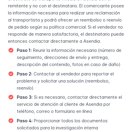
remitente y no con el destinatario. El comerciante posee
la información necesaria para realizar una reclamación
al transportista y podrá ofrecer un reembolso o reenvío
de pedido según su política comercial. Si el vendedor no
responde de manera satisfactoria, el destinatario puede
entonces contactar directamente a Asendia.
Paso 1:
Reunir la información necesaria (número de
seguimiento, direcciones de envío y entrega,
descripción del contenido, fotos en caso de daño)
Paso 2:
Contactar al vendedor para reportar el
problema y solicitar una solución (reembolso,
reenvío)
Paso 3:
Si es necesario, contactar directamente el
servicio de atención al cliente de Asendia por
teléfono, correo o formulario en línea
Paso 4:
Proporcionar todos los documentos
solicitados para la investigación interna