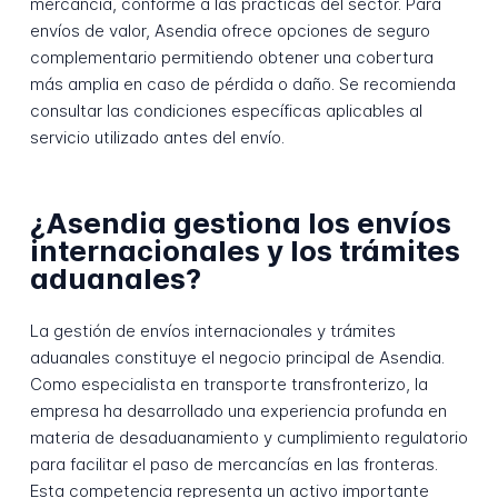
mercancía, conforme a las prácticas del sector. Para
envíos de valor, Asendia ofrece opciones de seguro
complementario permitiendo obtener una cobertura
más amplia en caso de pérdida o daño. Se recomienda
consultar las condiciones específicas aplicables al
servicio utilizado antes del envío.
¿Asendia gestiona los envíos
internacionales y los trámites
aduanales?
La gestión de envíos internacionales y trámites
aduanales constituye el negocio principal de Asendia.
Como especialista en transporte transfronterizo, la
empresa ha desarrollado una experiencia profunda en
materia de desaduanamiento y cumplimiento regulatorio
para facilitar el paso de mercancías en las fronteras.
Esta competencia representa un activo importante