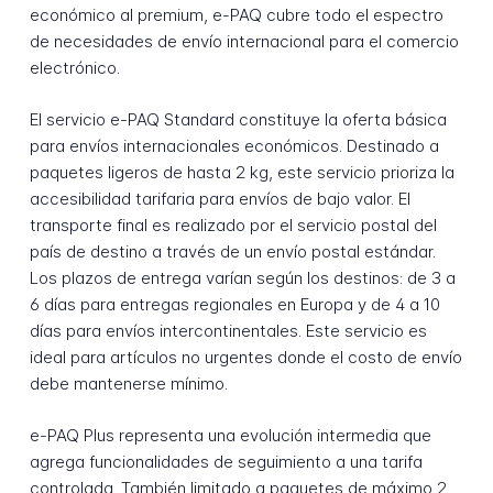
económico al premium, e-PAQ cubre todo el espectro
de necesidades de envío internacional para el comercio
electrónico.
El servicio e-PAQ Standard constituye la oferta básica
para envíos internacionales económicos. Destinado a
paquetes ligeros de hasta 2 kg, este servicio prioriza la
accesibilidad tarifaria para envíos de bajo valor. El
transporte final es realizado por el servicio postal del
país de destino a través de un envío postal estándar.
Los plazos de entrega varían según los destinos: de 3 a
6 días para entregas regionales en Europa y de 4 a 10
días para envíos intercontinentales. Este servicio es
ideal para artículos no urgentes donde el costo de envío
debe mantenerse mínimo.
e-PAQ Plus representa una evolución intermedia que
agrega funcionalidades de seguimiento a una tarifa
controlada. También limitado a paquetes de máximo 2