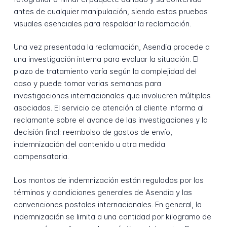
antes de cualquier manipulación, siendo estas pruebas
visuales esenciales para respaldar la reclamación.
Una vez presentada la reclamación, Asendia procede a
una investigación interna para evaluar la situación. El
plazo de tratamiento varía según la complejidad del
caso y puede tomar varias semanas para
investigaciones internacionales que involucren múltiples
asociados. El servicio de atención al cliente informa al
reclamante sobre el avance de las investigaciones y la
decisión final: reembolso de gastos de envío,
indemnización del contenido u otra medida
compensatoria.
Los montos de indemnización están regulados por los
términos y condiciones generales de Asendia y las
convenciones postales internacionales. En general, la
indemnización se limita a una cantidad por kilogramo de