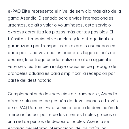
e-PAQ Elite representa el nivel de servicio más alto de la
gama Asendia. Diseñado para envíos internacionales
urgentes, de alto valor o voluminosos, este servicio
express garantiza los plazos más cortos posibles. El
tránsito internacional se acelera y la entrega final es
garantizada por transportistas express asociados en
cada país. Una vez que los paquetes llegan al país de
destino, la entrega puede realizarse al día siguiente.
Este servicio también incluye opciones de prepago de
aranceles aduanales para simplificar la recepción por
parte del destinatario.
Complementando los servicios de transporte, Asendia
ofrece soluciones de gestión de devoluciones a través
de e-PAQ Returns. Este servicio facilita la devolución de
mercancías por parte de los clientes finales gracias a
una red de puntos de depósito locales. Asendia se
encarga del retorno internacional de los artículos