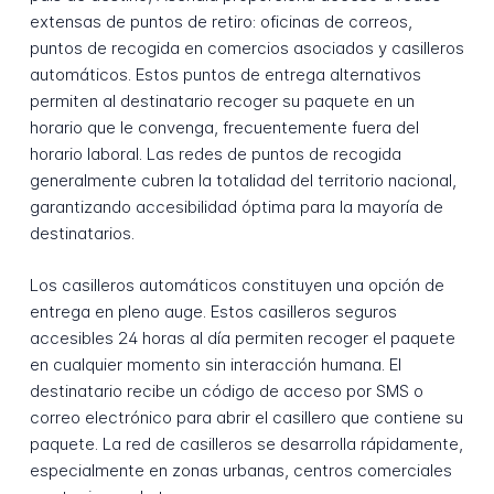
extensas de puntos de retiro: oficinas de correos,
puntos de recogida en comercios asociados y casilleros
automáticos. Estos puntos de entrega alternativos
permiten al destinatario recoger su paquete en un
horario que le convenga, frecuentemente fuera del
horario laboral. Las redes de puntos de recogida
generalmente cubren la totalidad del territorio nacional,
garantizando accesibilidad óptima para la mayoría de
destinatarios.
Los casilleros automáticos constituyen una opción de
entrega en pleno auge. Estos casilleros seguros
accesibles 24 horas al día permiten recoger el paquete
en cualquier momento sin interacción humana. El
destinatario recibe un código de acceso por SMS o
correo electrónico para abrir el casillero que contiene su
paquete. La red de casilleros se desarrolla rápidamente,
especialmente en zonas urbanas, centros comerciales