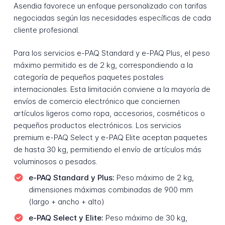
Asendia favorece un enfoque personalizado con tarifas
negociadas según las necesidades específicas de cada
cliente profesional.
Para los servicios e-PAQ Standard y e-PAQ Plus, el peso
máximo permitido es de 2 kg, correspondiendo a la
categoría de pequeños paquetes postales
internacionales. Esta limitación conviene a la mayoría de
envíos de comercio electrónico que conciernen
artículos ligeros como ropa, accesorios, cosméticos o
pequeños productos electrónicos. Los servicios
premium e-PAQ Select y e-PAQ Elite aceptan paquetes
de hasta 30 kg, permitiendo el envío de artículos más
voluminosos o pesados.
e-PAQ Standard y Plus:
Peso máximo de 2 kg,
dimensiones máximas combinadas de 900 mm
(largo + ancho + alto)
e-PAQ Select y Elite:
Peso máximo de 30 kg,