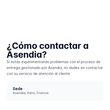
¿Cómo contactar a
Asendia?
Si estás experimentando problemas con el proceso de
entrega gestionado por Asendia, no dudes en contactar
con su servicio de atención al cliente.
Sede
Asendia, Paris, Francia