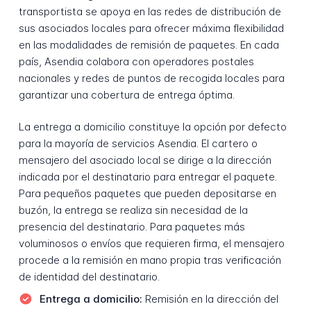
transportista se apoya en las redes de distribución de
sus asociados locales para ofrecer máxima flexibilidad
en las modalidades de remisión de paquetes. En cada
país, Asendia colabora con operadores postales
nacionales y redes de puntos de recogida locales para
garantizar una cobertura de entrega óptima.
La entrega a domicilio constituye la opción por defecto
para la mayoría de servicios Asendia. El cartero o
mensajero del asociado local se dirige a la dirección
indicada por el destinatario para entregar el paquete.
Para pequeños paquetes que pueden depositarse en
buzón, la entrega se realiza sin necesidad de la
presencia del destinatario. Para paquetes más
voluminosos o envíos que requieren firma, el mensajero
procede a la remisión en mano propia tras verificación
de identidad del destinatario.
Entrega a domicilio:
Remisión en la dirección del