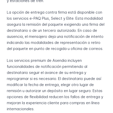
y estaciones de tren.
La opción de entrega contra firma está disponible con
los servicios e-PAQ Plus, Select y Elite. Esta modalidad
asegura la remisión del paquete exigiendo una firma del
destinatario o de un tercero autorizado. En caso de
ausencia, el mensajero deja una notificación de intento
indicando las modalidades de representación o retiro
del paquete en punto de recogida u oficina de correos.
Los servicios premium de Asendia incluyen
funcionalidades de notificación permitiendo al
destinatario seguir el avance de su entrega y
reprogramar si es necesario. El destinatario puede así
modificar la fecha de entrega, elegir otro lugar de
remisión u autorizar un depósito en lugar seguro. Estas
opciones de flexibilidad reducen los fallos de entrega y
mejoran la experiencia cliente para compras en línea
internacionales.