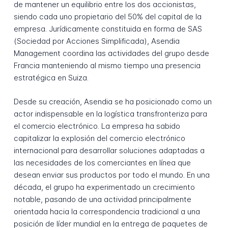
de mantener un equilibrio entre los dos accionistas,
siendo cada uno propietario del 50% del capital de la
empresa. Jurídicamente constituida en forma de SAS
(Sociedad por Acciones Simplificada), Asendia
Management coordina las actividades del grupo desde
Francia manteniendo al mismo tiempo una presencia
estratégica en Suiza.
Desde su creación, Asendia se ha posicionado como un
actor indispensable en la logística transfronteriza para
el comercio electrónico. La empresa ha sabido
capitalizar la explosión del comercio electrónico
internacional para desarrollar soluciones adaptadas a
las necesidades de los comerciantes en línea que
desean enviar sus productos por todo el mundo. En una
década, el grupo ha experimentado un crecimiento
notable, pasando de una actividad principalmente
orientada hacia la correspondencia tradicional a una
posición de líder mundial en la entrega de paquetes de