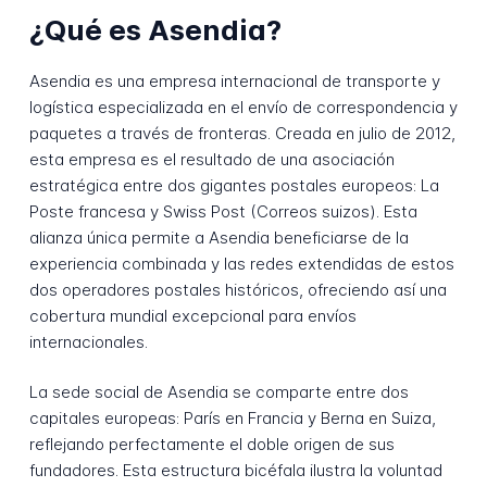
¿Qué es Asendia?
Asendia es una empresa internacional de transporte y
logística especializada en el envío de correspondencia y
paquetes a través de fronteras. Creada en julio de 2012,
esta empresa es el resultado de una asociación
estratégica entre dos gigantes postales europeos: La
Poste francesa y Swiss Post (Correos suizos). Esta
alianza única permite a Asendia beneficiarse de la
experiencia combinada y las redes extendidas de estos
dos operadores postales históricos, ofreciendo así una
cobertura mundial excepcional para envíos
internacionales.
La sede social de Asendia se comparte entre dos
capitales europeas: París en Francia y Berna en Suiza,
reflejando perfectamente el doble origen de sus
fundadores. Esta estructura bicéfala ilustra la voluntad