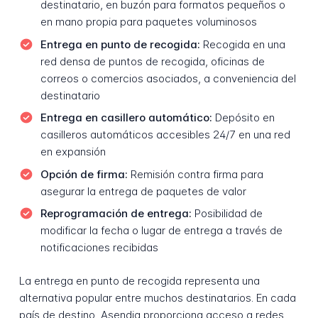
destinatario, en buzón para formatos pequeños o
en mano propia para paquetes voluminosos
Entrega en punto de recogida:
Recogida en una
red densa de puntos de recogida, oficinas de
correos o comercios asociados, a conveniencia del
destinatario
Entrega en casillero automático:
Depósito en
casilleros automáticos accesibles 24/7 en una red
en expansión
Opción de firma:
Remisión contra firma para
asegurar la entrega de paquetes de valor
Reprogramación de entrega:
Posibilidad de
modificar la fecha o lugar de entrega a través de
notificaciones recibidas
La entrega en punto de recogida representa una
alternativa popular entre muchos destinatarios. En cada
país de destino, Asendia proporciona acceso a redes