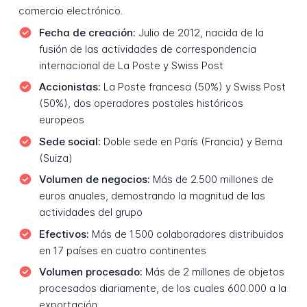
comercio electrónico.
Fecha de creación:
Julio de 2012, nacida de la
fusión de las actividades de correspondencia
internacional de La Poste y Swiss Post
Accionistas:
La Poste francesa (50%) y Swiss Post
(50%), dos operadores postales históricos
europeos
Sede social:
Doble sede en París (Francia) y Berna
(Suiza)
Volumen de negocios:
Más de 2.500 millones de
euros anuales, demostrando la magnitud de las
actividades del grupo
Efectivos:
Más de 1.500 colaboradores distribuidos
en 17 países en cuatro continentes
Volumen procesado:
Más de 2 millones de objetos
procesados diariamente, de los cuales 600.000 a la
exportación