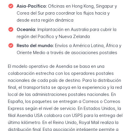
Asia-Pacífico:
Oficinas en Hong Kong, Singapur y
Corea del Sur para coordinar los flujos hacia y
desde esta región dinámica
Oceanía:
Implantación en Australia para cubrir la
región del Pacífico y Nueva Zelanda
Resto del mundo:
Envíos a América Latina, África y
Oriente Medio a través de asociaciones postales
El modelo operativo de Asendia se basa en una
colaboración estrecha con los operadores postales
nacionales de cada país de destino. Para la distribución
final, el transportista se apoya en la experiencia y la red
local de las administraciones postales nacionales. En
España, los paquetes se entregan a Correos o Correos
Express según el nivel de servicio. En Estados Unidos, la
filial Asendia USA colabora con USPS para la entrega del
último kilómetro. En el Reino Unido, Royal Mail realiza la
distribución final. Esta asociación inteligente permite a