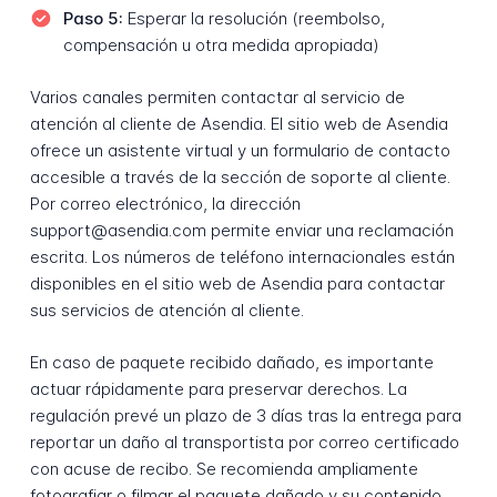
Paso 5:
Esperar la resolución (reembolso,
compensación u otra medida apropiada)
Varios canales permiten contactar al servicio de
atención al cliente de Asendia. El sitio web de Asendia
ofrece un asistente virtual y un formulario de contacto
accesible a través de la sección de soporte al cliente.
Por correo electrónico, la dirección
support@asendia.com permite enviar una reclamación
escrita. Los números de teléfono internacionales están
disponibles en el sitio web de Asendia para contactar
sus servicios de atención al cliente.
En caso de paquete recibido dañado, es importante
actuar rápidamente para preservar derechos. La
regulación prevé un plazo de 3 días tras la entrega para
reportar un daño al transportista por correo certificado
con acuse de recibo. Se recomienda ampliamente
fotografiar o filmar el paquete dañado y su contenido