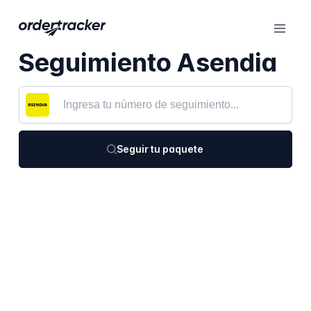
Seguimiento Asendia
Seguir tu paquete