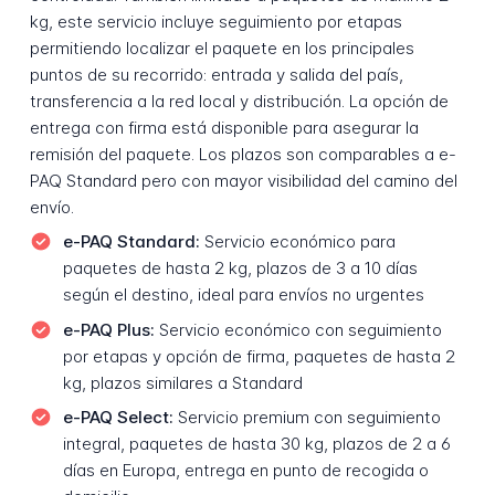
kg, este servicio incluye seguimiento por etapas
permitiendo localizar el paquete en los principales
puntos de su recorrido: entrada y salida del país,
transferencia a la red local y distribución. La opción de
entrega con firma está disponible para asegurar la
remisión del paquete. Los plazos son comparables a e-
PAQ Standard pero con mayor visibilidad del camino del
envío.
e-PAQ Standard:
Servicio económico para
paquetes de hasta 2 kg, plazos de 3 a 10 días
según el destino, ideal para envíos no urgentes
e-PAQ Plus:
Servicio económico con seguimiento
por etapas y opción de firma, paquetes de hasta 2
kg, plazos similares a Standard
e-PAQ Select:
Servicio premium con seguimiento
integral, paquetes de hasta 30 kg, plazos de 2 a 6
días en Europa, entrega en punto de recogida o