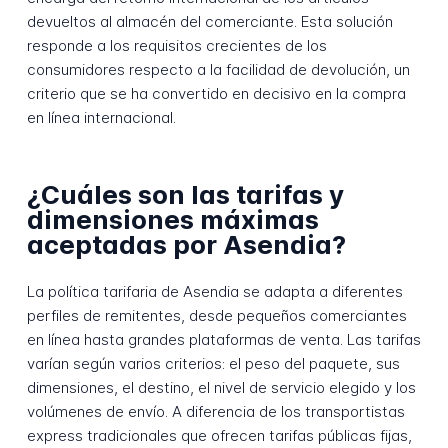
devueltos al almacén del comerciante. Esta solución
responde a los requisitos crecientes de los
consumidores respecto a la facilidad de devolución, un
criterio que se ha convertido en decisivo en la compra
en línea internacional.
¿Cuáles son las tarifas y
dimensiones máximas
aceptadas por Asendia?
La política tarifaria de Asendia se adapta a diferentes
perfiles de remitentes, desde pequeños comerciantes
en línea hasta grandes plataformas de venta. Las tarifas
varían según varios criterios: el peso del paquete, sus
dimensiones, el destino, el nivel de servicio elegido y los
volúmenes de envío. A diferencia de los transportistas
express tradicionales que ofrecen tarifas públicas fijas,