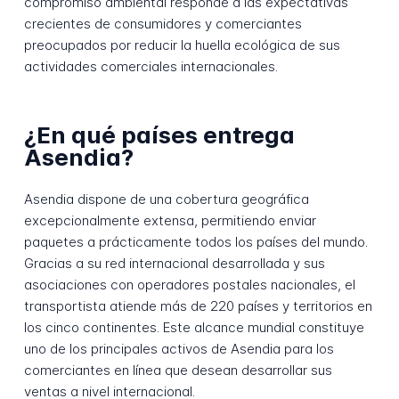
compromiso ambiental responde a las expectativas
crecientes de consumidores y comerciantes
preocupados por reducir la huella ecológica de sus
actividades comerciales internacionales.
¿En qué países entrega
Asendia?
Asendia dispone de una cobertura geográfica
excepcionalmente extensa, permitiendo enviar
paquetes a prácticamente todos los países del mundo.
Gracias a su red internacional desarrollada y sus
asociaciones con operadores postales nacionales, el
transportista atiende más de 220 países y territorios en
los cinco continentes. Este alcance mundial constituye
uno de los principales activos de Asendia para los
comerciantes en línea que desean desarrollar sus
ventas a nivel internacional.