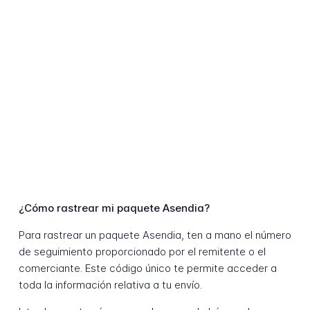
¿Cómo rastrear mi paquete Asendia?
Para rastrear un paquete Asendia, ten a mano el número
de seguimiento proporcionado por el remitente o el
comerciante. Este código único te permite acceder a
toda la información relativa a tu envío.