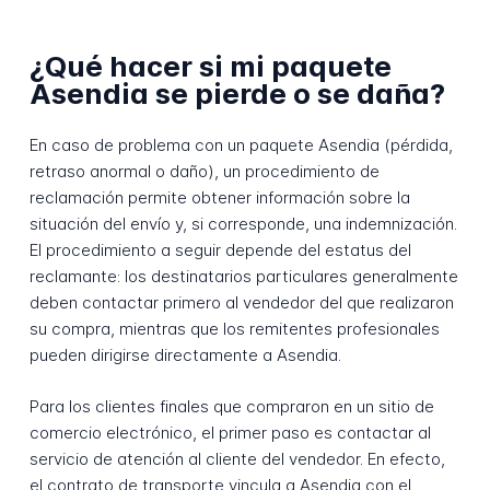
¿Qué hacer si mi paquete
Asendia se pierde o se daña?
En caso de problema con un paquete Asendia (pérdida,
retraso anormal o daño), un procedimiento de
reclamación permite obtener información sobre la
situación del envío y, si corresponde, una indemnización.
El procedimiento a seguir depende del estatus del
reclamante: los destinatarios particulares generalmente
deben contactar primero al vendedor del que realizaron
su compra, mientras que los remitentes profesionales
pueden dirigirse directamente a Asendia.
Para los clientes finales que compraron en un sitio de
comercio electrónico, el primer paso es contactar al
servicio de atención al cliente del vendedor. En efecto,
el contrato de transporte vincula a Asendia con el