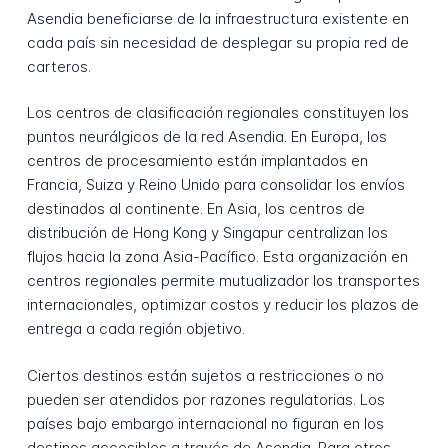
Asendia beneficiarse de la infraestructura existente en
cada país sin necesidad de desplegar su propia red de
carteros.
Los centros de clasificación regionales constituyen los
puntos neurálgicos de la red Asendia. En Europa, los
centros de procesamiento están implantados en
Francia, Suiza y Reino Unido para consolidar los envíos
destinados al continente. En Asia, los centros de
distribución de Hong Kong y Singapur centralizan los
flujos hacia la zona Asia-Pacífico. Esta organización en
centros regionales permite mutualizador los transportes
internacionales, optimizar costos y reducir los plazos de
entrega a cada región objetivo.
Ciertos destinos están sujetos a restricciones o no
pueden ser atendidos por razones regulatorias. Los
países bajo embargo internacional no figuran en los
destinos accesibles a través de Asendia. Para otros