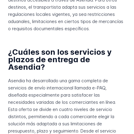
destinos, el transportista adapta sus servicios a las
regulaciones locales vigentes, ya sea restricciones
aduanales, limitaciones en ciertos tipos de mercancías
o requisitos documentales específicos.
¿Cuáles son los servicios y
plazos de entrega de
Asendia?
Asendia ha desarrollado una gama completa de
servicios de envío internacional llamada e-PAQ,
diseñada especialmente para satisfacer las
necesidades variadas de los comerciantes en línea.
Esta oferta se divide en cuatro niveles de servicio
distintos, permitiendo a cada comerciante elegir la
solución más adaptada a sus limitaciones de
presupuesto, plazo y seguimiento. Desde el servicio