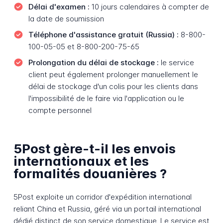
Délai d'examen :
10 jours calendaires à compter de
la date de soumission
Téléphone d'assistance gratuit (Russia) :
8-800-
100-05-05 et 8-800-200-75-65
Prolongation du délai de stockage :
le service
client peut également prolonger manuellement le
délai de stockage d'un colis pour les clients dans
l'impossibilité de le faire via l'application ou le
compte personnel
5Post gère-t-il les envois
internationaux et les
formalités douanières ?
5Post exploite un corridor d'expédition international
reliant China et Russia, géré via un portail international
dédié distinct de son service domestique. Le service est