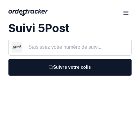
Suivi 5Post
Suivre votre colis