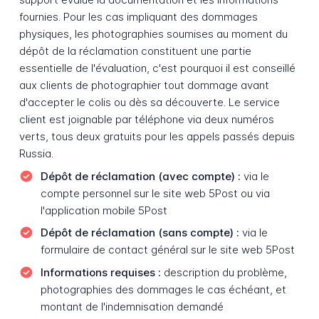
fournies. Pour les cas impliquant des dommages
physiques, les photographies soumises au moment du
dépôt de la réclamation constituent une partie
essentielle de l'évaluation, c'est pourquoi il est conseillé
aux clients de photographier tout dommage avant
d'accepter le colis ou dès sa découverte. Le service
client est joignable par téléphone via deux numéros
verts, tous deux gratuits pour les appels passés depuis
Russia.
Dépôt de réclamation (avec compte) :
via le
compte personnel sur le site web 5Post ou via
l'application mobile 5Post
Dépôt de réclamation (sans compte) :
via le
formulaire de contact général sur le site web 5Post
Informations requises :
description du problème,
photographies des dommages le cas échéant, et
montant de l'indemnisation demandé