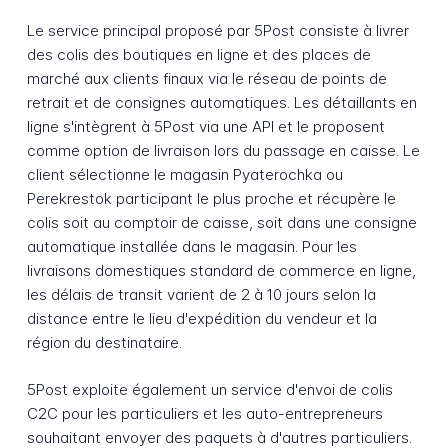
Le service principal proposé par 5Post consiste à livrer
des colis des boutiques en ligne et des places de
marché aux clients finaux via le réseau de points de
retrait et de consignes automatiques. Les détaillants en
ligne s'intègrent à 5Post via une API et le proposent
comme option de livraison lors du passage en caisse. Le
client sélectionne le magasin Pyaterochka ou
Perekrestok participant le plus proche et récupère le
colis soit au comptoir de caisse, soit dans une consigne
automatique installée dans le magasin. Pour les
livraisons domestiques standard de commerce en ligne,
les délais de transit varient de 2 à 10 jours selon la
distance entre le lieu d'expédition du vendeur et la
région du destinataire.
5Post exploite également un service d'envoi de colis
C2C pour les particuliers et les auto-entrepreneurs
souhaitant envoyer des paquets à d'autres particuliers.