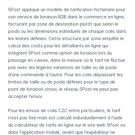
5Post applique un modèle de tarification forfaitaire pour
son service de livraison B2B dans le commerce en ligne,
facturant par zone de destination plutôt que selon le
poids ou les dimensions individuels de chaque colis dans
les limites définies. Cette structure par zone simplifie le
calcul des coûts pour les détaillants en ligne qui
intègrent 5Post comme option de livraison lors du
passage en caisse, dans la mesure où le tarif ne fluctue
pas avec les légères variations de taille ou de poids
d'une commande à l'autre. Pour les colis dépassant les
limites de taille ou de poids définies pour le type de
point de livraison choisi, le réseau 5Post ne peut pas
accepter l'envoi.
Pour les envois de colis C2C entre particuliers, le tarif
n'est pas fixe mais est calculé individuellement à l'aide
du calculateur de tarifs en ligne sur le site web 5Post ou
dans l'application mobile, avant que l'expéditeur ne