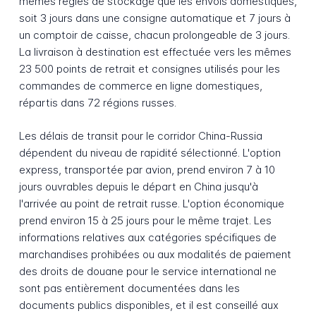
mêmes règles de stockage que les envois domestiques,
soit 3 jours dans une consigne automatique et 7 jours à
un comptoir de caisse, chacun prolongeable de 3 jours.
La livraison à destination est effectuée vers les mêmes
23 500 points de retrait et consignes utilisés pour les
commandes de commerce en ligne domestiques,
répartis dans 72 régions russes.
Les délais de transit pour le corridor China-Russia
dépendent du niveau de rapidité sélectionné. L'option
express, transportée par avion, prend environ 7 à 10
jours ouvrables depuis le départ en China jusqu'à
l'arrivée au point de retrait russe. L'option économique
prend environ 15 à 25 jours pour le même trajet. Les
informations relatives aux catégories spécifiques de
marchandises prohibées ou aux modalités de paiement
des droits de douane pour le service international ne
sont pas entièrement documentées dans les
documents publics disponibles, et il est conseillé aux