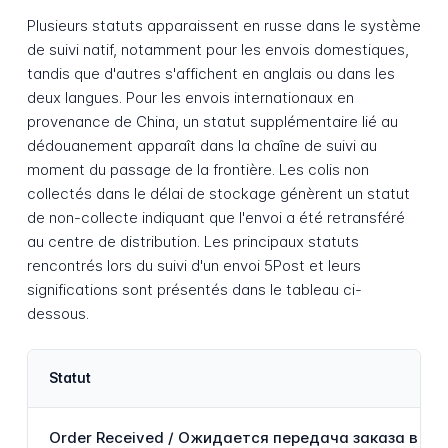
Plusieurs statuts apparaissent en russe dans le système
de suivi natif, notamment pour les envois domestiques,
tandis que d'autres s'affichent en anglais ou dans les
deux langues. Pour les envois internationaux en
provenance de China, un statut supplémentaire lié au
dédouanement apparaît dans la chaîne de suivi au
moment du passage de la frontière. Les colis non
collectés dans le délai de stockage génèrent un statut
de non-collecte indiquant que l'envoi a été retransféré
au centre de distribution. Les principaux statuts
rencontrés lors du suivi d'un envoi 5Post et leurs
significations sont présentés dans le tableau ci-
dessous.
Statut
Order Received / Ожидается передача заказа в 5Po