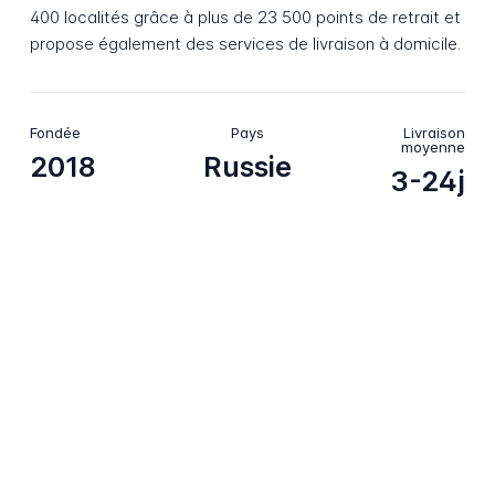
400 localités grâce à plus de 23 500 points de retrait et
propose également des services de livraison à domicile.
Fondée
Pays
Livraison
moyenne
2018
Russie
3-24j