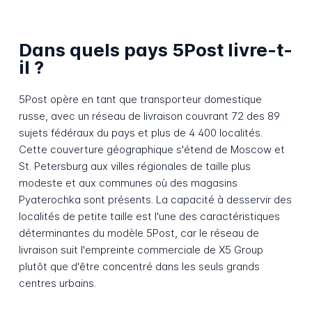
Dans quels pays 5Post livre-t-
il ?
5Post opère en tant que transporteur domestique
russe, avec un réseau de livraison couvrant 72 des 89
sujets fédéraux du pays et plus de 4 400 localités.
Cette couverture géographique s'étend de Moscow et
St. Petersburg aux villes régionales de taille plus
modeste et aux communes où des magasins
Pyaterochka sont présents. La capacité à desservir des
localités de petite taille est l'une des caractéristiques
déterminantes du modèle 5Post, car le réseau de
livraison suit l'empreinte commerciale de X5 Group
plutôt que d'être concentré dans les seuls grands
centres urbains.