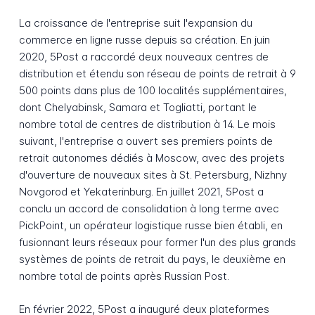
La croissance de l'entreprise suit l'expansion du
commerce en ligne russe depuis sa création. En juin
2020, 5Post a raccordé deux nouveaux centres de
distribution et étendu son réseau de points de retrait à 9
500 points dans plus de 100 localités supplémentaires,
dont Chelyabinsk, Samara et Togliatti, portant le
nombre total de centres de distribution à 14. Le mois
suivant, l'entreprise a ouvert ses premiers points de
retrait autonomes dédiés à Moscow, avec des projets
d'ouverture de nouveaux sites à St. Petersburg, Nizhny
Novgorod et Yekaterinburg. En juillet 2021, 5Post a
conclu un accord de consolidation à long terme avec
PickPoint, un opérateur logistique russe bien établi, en
fusionnant leurs réseaux pour former l'un des plus grands
systèmes de points de retrait du pays, le deuxième en
nombre total de points après Russian Post.
En février 2022, 5Post a inauguré deux plateformes