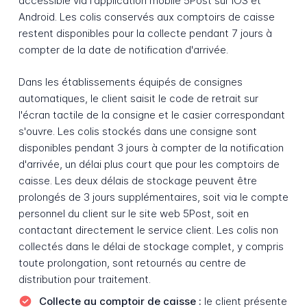
accessible via l'application mobile 5Post sur iOS et
Android. Les colis conservés aux comptoirs de caisse
restent disponibles pour la collecte pendant 7 jours à
compter de la date de notification d'arrivée.
Dans les établissements équipés de consignes
automatiques, le client saisit le code de retrait sur
l'écran tactile de la consigne et le casier correspondant
s'ouvre. Les colis stockés dans une consigne sont
disponibles pendant 3 jours à compter de la notification
d'arrivée, un délai plus court que pour les comptoirs de
caisse. Les deux délais de stockage peuvent être
prolongés de 3 jours supplémentaires, soit via le compte
personnel du client sur le site web 5Post, soit en
contactant directement le service client. Les colis non
collectés dans le délai de stockage complet, y compris
toute prolongation, sont retournés au centre de
distribution pour traitement.
Collecte au comptoir de caisse :
le client présente