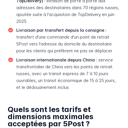
TopDelivery) :
livraison de porte à porte aux
adresses des destinataires dans 70 régions russes,
ajoutée suite à l'acquisition de TopDelivery en juin
2025
Livraison par transfert depuis la consigne :
transfert d'une commande d'un point de retrait
5Post vers l'adresse du domicile du destinataire
pour les clients qui préfèrent ne pas se déplacer
Livraison internationale depuis China :
service
transfrontalier de China vers les points de retrait
russes, avec un transit express de 7 à 10 jours
ouvrables, un transit économique de 15 à 25 jours,
et le dédouanement inclus
Quels sont les tarifs et
dimensions maximales
acceptées par 5Post ?