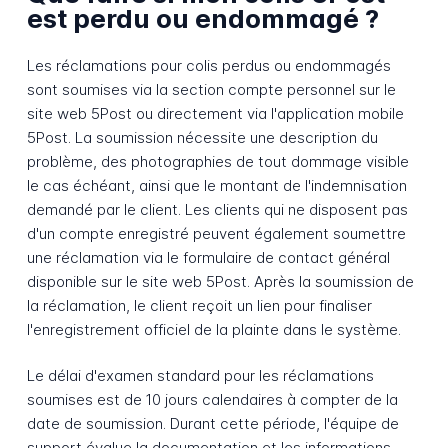
est perdu ou endommagé ?
Les réclamations pour colis perdus ou endommagés
sont soumises via la section compte personnel sur le
site web 5Post ou directement via l'application mobile
5Post. La soumission nécessite une description du
problème, des photographies de tout dommage visible
le cas échéant, ainsi que le montant de l'indemnisation
demandé par le client. Les clients qui ne disposent pas
d'un compte enregistré peuvent également soumettre
une réclamation via le formulaire de contact général
disponible sur le site web 5Post. Après la soumission de
la réclamation, le client reçoit un lien pour finaliser
l'enregistrement officiel de la plainte dans le système.
Le délai d'examen standard pour les réclamations
soumises est de 10 jours calendaires à compter de la
date de soumission. Durant cette période, l'équipe de
support évalue la documentation et les informations