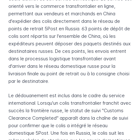
orienté vers le commerce transfrontalier en ligne,
permettant aux vendeurs et marchands en China
d'expédier des colis directement dans le réseau de
points de retrait 5Post en Russia. 63 points de dépôt de
colis sont répartis sur l'ensemble de China, où les
expéditeurs peuvent déposer des paquets destinés aux
destinataires russes. De ces points, les envois entrent
dans le processus logistique transfrontalier avant
d'arriver dans le réseau domestique russe pour la
livraison finale au point de retrait ou à la consigne choisi
par le destinataire.
Le dédouanement est inclus dans le cadre du service
international. Lorsqu'un colis transfrontalier franchit avec
succès la frontière russe, le statut de suivi "Customs
Clearance Completed" apparaît dans la chaîne de suivi
pour confirmer que le colis a intégré le réseau
domestique 5Post. Une fois en Russia, le colis suit les