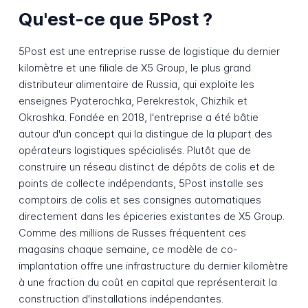
Qu'est-ce que 5Post ?
5Post est une entreprise russe de logistique du dernier
kilomètre et une filiale de X5 Group, le plus grand
distributeur alimentaire de Russia, qui exploite les
enseignes Pyaterochka, Perekrestok, Chizhik et
Okroshka. Fondée en 2018, l'entreprise a été bâtie
autour d'un concept qui la distingue de la plupart des
opérateurs logistiques spécialisés. Plutôt que de
construire un réseau distinct de dépôts de colis et de
points de collecte indépendants, 5Post installe ses
comptoirs de colis et ses consignes automatiques
directement dans les épiceries existantes de X5 Group.
Comme des millions de Russes fréquentent ces
magasins chaque semaine, ce modèle de co-
implantation offre une infrastructure du dernier kilomètre
à une fraction du coût en capital que représenterait la
construction d'installations indépendantes.