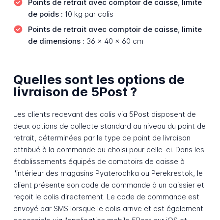
Points de retrait avec comptoir de caisse, limite
de poids :
10 kg par colis
Points de retrait avec comptoir de caisse, limite
de dimensions :
36 x 40 x 60 cm
Quelles sont les options de
livraison de 5Post ?
Les clients recevant des colis via 5Post disposent de
deux options de collecte standard au niveau du point de
retrait, déterminées par le type de point de livraison
attribué à la commande ou choisi pour celle-ci. Dans les
établissements équipés de comptoirs de caisse à
l'intérieur des magasins Pyaterochka ou Perekrestok, le
client présente son code de commande à un caissier et
reçoit le colis directement. Le code de commande est
envoyé par SMS lorsque le colis arrive et est également