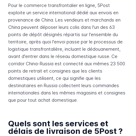
Pour le commerce transfrontalier en ligne, 5Post
exploite un service international dédié aux envois en
provenance de China. Les vendeurs et marchands en
China peuvent déposer leurs colis dans l'un des 63
points de dépôt désignés répartis sur l'ensemble du
territoire, après quoi l'envoi passe par le processus de
logistique transfrontalière, incluant le dédouanement,
avant d'entrer dans le réseau domestique russe. Ce
corridor China-Russia est connecté aux mêmes 23 500
points de retrait et consignes que les clients
domestiques utilisent, ce qui signifie que les
destinataires en Russia collectent leurs commandes
internationales dans les mêmes magasins et consignes
que pour tout achat domestique.
Quels sont les services et
délais de livraison de 5Post ?