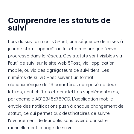
Comprendre les statuts de
suivi
Lors du suivi d'un colis 5Post, une séquence de mises à
jour de statut apparaît au fur et à mesure que l'envoi
progresse dans le réseau. Ces statuts sont visibles via
l'outil de suivi sur le site web 5Post, via l'application
mobile, ou via des agrégateurs de suivi tiers. Les
numéros de suivi 5Post suivent un format
alphanumérique de 13 caractères composé de deux
lettres, neuf chiffres et deux lettres supplémentaires,
par exemple AB123456789CD. L'application mobile
envoie des notifications push à chaque changement de
statut, ce qui permet aux destinataires de suivre
l'avancement de leur colis sans avoir à consulter
manuellement la page de suivi.