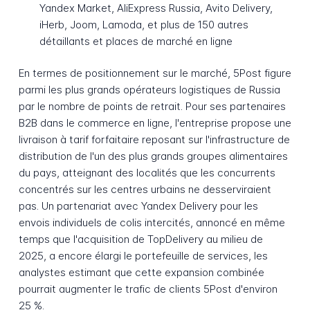
Yandex Market, AliExpress Russia, Avito Delivery,
iHerb, Joom, Lamoda, et plus de 150 autres
détaillants et places de marché en ligne
En termes de positionnement sur le marché, 5Post figure
parmi les plus grands opérateurs logistiques de Russia
par le nombre de points de retrait. Pour ses partenaires
B2B dans le commerce en ligne, l'entreprise propose une
livraison à tarif forfaitaire reposant sur l'infrastructure de
distribution de l'un des plus grands groupes alimentaires
du pays, atteignant des localités que les concurrents
concentrés sur les centres urbains ne desserviraient
pas. Un partenariat avec Yandex Delivery pour les
envois individuels de colis intercités, annoncé en même
temps que l'acquisition de TopDelivery au milieu de
2025, a encore élargi le portefeuille de services, les
analystes estimant que cette expansion combinée
pourrait augmenter le trafic de clients 5Post d'environ
25 %.