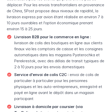
déplacer. Pour les envois transfrontaliers en provenance
de China, 5Post propose deux niveaux de rapidité, la
livraison express par avion étant réalisée en environ 7 à
10 jours ouvrables et l'option économique prenant
environ 15 à 25 jours.
Livraison B2B pour le commerce en ligne :
livraison de colis des boutiques en ligne aux clients
finaux via les comptoirs de caisse et les consignes
automatiques dans les magasins Pyaterochka et
Perekrestok, avec des délais de transit typiques de
2 à 10 jours pour les envois domestiques
Service d'envoi de colis C2C :
envoi de colis de
particulier à particulier pour les personnes
physiques et les auto-entrepreneurs, enregistré et
payé en ligne avant le dépôt dans un magasin
participant
Livraison à domicile par coursier (via