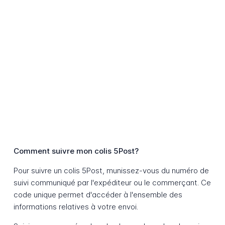
Comment suivre mon colis 5Post?
Pour suivre un colis 5Post, munissez-vous du numéro de
suivi communiqué par l'expéditeur ou le commerçant. Ce
code unique permet d'accéder à l'ensemble des
informations relatives à votre envoi.