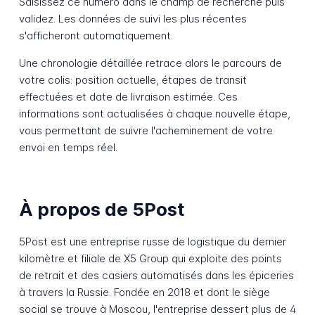
Saisissez ce numéro dans le champ de recherche puis
validez. Les données de suivi les plus récentes
s'afficheront automatiquement.
Une chronologie détaillée retrace alors le parcours de
votre colis: position actuelle, étapes de transit
effectuées et date de livraison estimée. Ces
informations sont actualisées à chaque nouvelle étape,
vous permettant de suivre l'acheminement de votre
envoi en temps réel.
À propos de 5Post
5Post est une entreprise russe de logistique du dernier
kilomètre et filiale de X5 Group qui exploite des points
de retrait et des casiers automatisés dans les épiceries
à travers la Russie. Fondée en 2018 et dont le siège
social se trouve à Moscou, l'entreprise dessert plus de 4