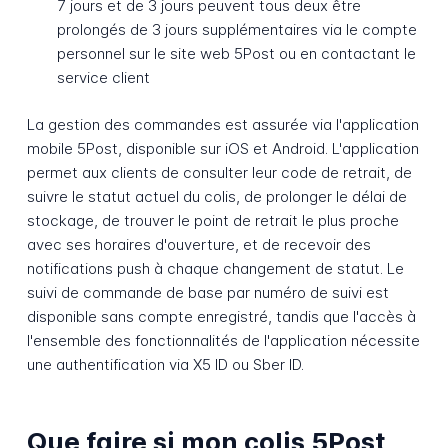
7 jours et de 3 jours peuvent tous deux être
prolongés de 3 jours supplémentaires via le compte
personnel sur le site web 5Post ou en contactant le
service client
La gestion des commandes est assurée via l'application
mobile 5Post, disponible sur iOS et Android. L'application
permet aux clients de consulter leur code de retrait, de
suivre le statut actuel du colis, de prolonger le délai de
stockage, de trouver le point de retrait le plus proche
avec ses horaires d'ouverture, et de recevoir des
notifications push à chaque changement de statut. Le
suivi de commande de base par numéro de suivi est
disponible sans compte enregistré, tandis que l'accès à
l'ensemble des fonctionnalités de l'application nécessite
une authentification via X5 ID ou Sber ID.
Que faire si mon colis 5Post