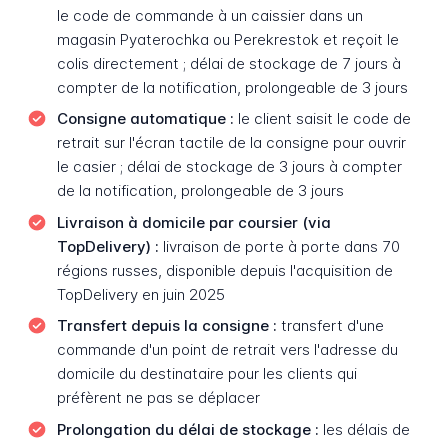
le code de commande à un caissier dans un
magasin Pyaterochka ou Perekrestok et reçoit le
colis directement ; délai de stockage de 7 jours à
compter de la notification, prolongeable de 3 jours
Consigne automatique :
le client saisit le code de
retrait sur l'écran tactile de la consigne pour ouvrir
le casier ; délai de stockage de 3 jours à compter
de la notification, prolongeable de 3 jours
Livraison à domicile par coursier (via
TopDelivery) :
livraison de porte à porte dans 70
régions russes, disponible depuis l'acquisition de
TopDelivery en juin 2025
Transfert depuis la consigne :
transfert d'une
commande d'un point de retrait vers l'adresse du
domicile du destinataire pour les clients qui
préfèrent ne pas se déplacer
Prolongation du délai de stockage :
les délais de