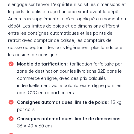
s'engage sur l'envoi. L'expéditeur saisit les dimensions et
le poids du colis et reçoit un prix exact avant le dépôt.
Aucun frais supplémentaire n'est appliqué au moment du
dépôt. Les limites de poids et de dimensions diffèrent
entre les consignes automatiques et les points de
retrait avec comptoir de caisse, les comptoirs de
caisse acceptant des colis légèrement plus lourds que
les casiers de consigne.
Modèle de tarification :
tarification forfaitaire par
zone de destination pour les livraisons B2B dans le
commerce en ligne, avec des prix calculés
individuellement via le calculateur en ligne pour les
colis C2C entre particuliers
Consignes automatiques, limite de poids :
15 kg
par colis
Consignes automatiques, limite de dimensions :
36 x 40 x 60 cm