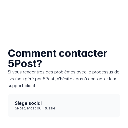
Comment contacter
5Post?
Si vous rencontrez des problèmes avec le processus de
livraison géré par 5Post, n'hésitez pas à contacter leur
support client.
Siège social
5Post, Moscou, Russie