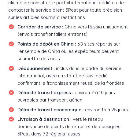
clients de consulter le portail international dédié ou de
contacter le service client 5Post pour toute précision
sur les articles soumis à restrictions.
Corridor de service :
China vers Russia uniquement
(envois transfrontaliers entrants)
Points de dépôt en China :
63 sites répartis sur
l'ensemble de China où les expéditeurs peuvent
soumettre des colis
Dédouanement :
inclus dans le cadre du service
international, avec un statut de suivi dédié
confirmant le franchissement réussi de la frontière
Délai de transit express :
environ 7 à 10 jours
ouvrables par transport aérien
Délai de transit économique :
environ 15 à 25 jours
Livraison à destination :
vers le réseau
domestique de points de retrait et de consignes
5Post dans 72 régions russes