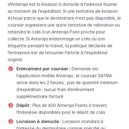
d'Anteraja est la livraison à domicile à l'adresse fournie
au moment de l'expédition. Si une tentative de livraison
échoue parce que le destinataire n'est pas disponible, le
coursier organisera une autre tentative de relivraison ou
retiendra le colis à un Anteraja Point proche pour
collecte. Si Anteraja endommage un colis ou son
étiquette pendant le transit, la politique déclarée de
l'entreprise est de retourner l'article à l'expéditeur
original.
Enlèvement par coursier :
Demande via
l'application mobile Anteraja ; le coursier SATRIA
arrive dans les 2 heures ; pas de quantité minimum
d'expédition ; aucun frais d'enlèvement
supplémentaire facturé
Dépôt :
Plus de 600 Anteraja Points à travers
l'Indonésie disponibles pour le dépôt de colis
Livraison à domicile :
Livraison standard à
l'adresse du destinataire comme spécifié au