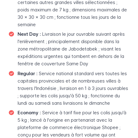
certaines autres grandes villes sélectionnées ;
poids maximum de 7 kg ; dimensions maximales de
30 x 30 x 30 cm ; fonctionne tous les jours de la
semaine
Next Day :
Livraison le jour ouvrable suivant après
l'enlèvement ; principalement disponible dans la
zone métropolitaine de Jabodetabek ; visant les
expéditions urgentes qui tombent en dehors de la
fenêtre de couverture Same Day
Regular :
Service national standard vers toutes les
capitales provinciales et de nombreuses villes à
travers l'Indonésie ; livraison en 1 à 3 jours ouvrables
; supporte les colis jusqu'à 50 kg ; fonctionne du
lundi au samedi sans livraisons le dimanche
Economy :
Service à tarif fixe pour les colis jusqu'à
5 kg ; lancé à l'origine en partenariat avec la
plateforme de commerce électronique Shopee ;
conçu pour les vendeurs à fort volume qui ont