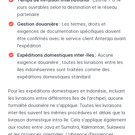
jours ouvrables selon la destination et le réseau
partenaire
Gestion douanière :
Les termes, droits et
exigences de documentation spécifiques doivent
être confirmés avec le service client Anteraja avant
l'expédition
Expéditions domestiques inter-îles :
Aucune
exigence douanière ; toutes les livraisons entre les
îles indonésiennes sont traitées comme des
expéditions domestiques standard
Pour les expéditions domestiques en Indonésie, incluant
les livraisons entre différentes îles de l'archipel, aucune
formalité douanière ne s'applique. Toutes les livraisons
inter-îles suivent les mêmes procédures et délais que la
livraison domestique intra-île. Cela s'applique également
aux routes entre Java et Sumatra, Kalimantan, Sulawesi
et les provinces orientales. L'absence d'exigences