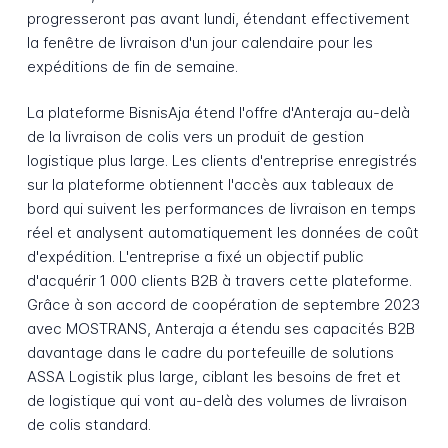
progresseront pas avant lundi, étendant effectivement
la fenêtre de livraison d'un jour calendaire pour les
expéditions de fin de semaine.
La plateforme BisnisAja étend l'offre d'Anteraja au-delà
de la livraison de colis vers un produit de gestion
logistique plus large. Les clients d'entreprise enregistrés
sur la plateforme obtiennent l'accès aux tableaux de
bord qui suivent les performances de livraison en temps
réel et analysent automatiquement les données de coût
d'expédition. L'entreprise a fixé un objectif public
d'acquérir 1 000 clients B2B à travers cette plateforme.
Grâce à son accord de coopération de septembre 2023
avec MOSTRANS, Anteraja a étendu ses capacités B2B
davantage dans le cadre du portefeuille de solutions
ASSA Logistik plus large, ciblant les besoins de fret et
de logistique qui vont au-delà des volumes de livraison
de colis standard.