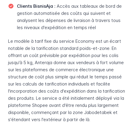
Clients BisnisAja :
Accès aux tableaux de bord de
gestion automatisée des coûts qui suivent et
analysent les dépenses de livraison à travers tous
les niveaux d'expédition en temps réel
Le modèle à tarif fixe du service Economy est un écart
notable de la tarification standard poids-et-zone. En
offrant un coût prévisible par expédition pour les colis
jusqu'à 5 kg, Anteraja donne aux vendeurs à fort volume
sur les plateformes de commerce électronique une
structure de coût plus simple qui réduit le temps passé
sur les calculs de tarification individuels et facilite
l'incorporation des coûts d'expédition dans la tarification
des produits. Le service a été initialement déployé via la
plateforme Shopee avant d'être rendu plus largement
disponible, commençant par la zone Jabodetabek et
s'étendant vers l'extérieur à partir de là.