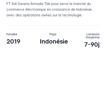
PT Adi Sarana Armada Tbk pour servir le marché du
commerce électronique en croissance de Indonésie
avec des opérations axées sur la technologie.
Fondée
Pays
Livraison
moyenne
2019
Indonésie
7-90j