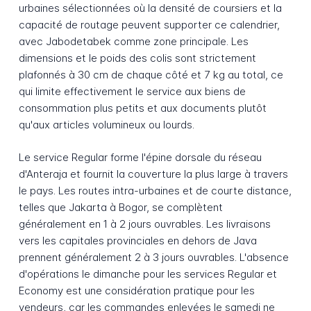
urbaines sélectionnées où la densité de coursiers et la
capacité de routage peuvent supporter ce calendrier,
avec Jabodetabek comme zone principale. Les
dimensions et le poids des colis sont strictement
plafonnés à 30 cm de chaque côté et 7 kg au total, ce
qui limite effectivement le service aux biens de
consommation plus petits et aux documents plutôt
qu'aux articles volumineux ou lourds.
Le service Regular forme l'épine dorsale du réseau
d'Anteraja et fournit la couverture la plus large à travers
le pays. Les routes intra-urbaines et de courte distance,
telles que Jakarta à Bogor, se complètent
généralement en 1 à 2 jours ouvrables. Les livraisons
vers les capitales provinciales en dehors de Java
prennent généralement 2 à 3 jours ouvrables. L'absence
d'opérations le dimanche pour les services Regular et
Economy est une considération pratique pour les
vendeurs, car les commandes enlevées le samedi ne