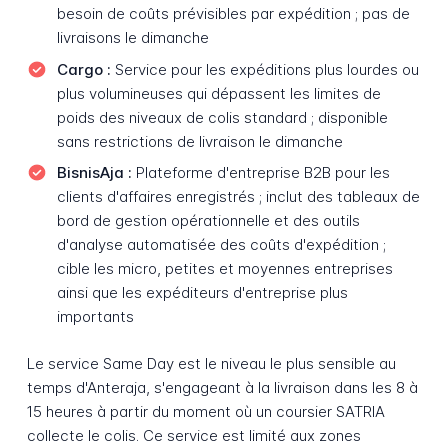
besoin de coûts prévisibles par expédition ; pas de
livraisons le dimanche
Cargo :
Service pour les expéditions plus lourdes ou
plus volumineuses qui dépassent les limites de
poids des niveaux de colis standard ; disponible
sans restrictions de livraison le dimanche
BisnisAja :
Plateforme d'entreprise B2B pour les
clients d'affaires enregistrés ; inclut des tableaux de
bord de gestion opérationnelle et des outils
d'analyse automatisée des coûts d'expédition ;
cible les micro, petites et moyennes entreprises
ainsi que les expéditeurs d'entreprise plus
importants
Le service Same Day est le niveau le plus sensible au
temps d'Anteraja, s'engageant à la livraison dans les 8 à
15 heures à partir du moment où un coursier SATRIA
collecte le colis. Ce service est limité aux zones