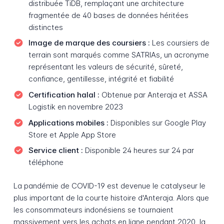
distribuée TiDB, remplaçant une architecture
fragmentée de 40 bases de données héritées
distinctes
Image de marque des coursiers :
Les coursiers de
terrain sont marqués comme SATRIAs, un acronyme
représentant les valeurs de sécurité, sûreté,
confiance, gentillesse, intégrité et fiabilité
Certification halal :
Obtenue par Anteraja et ASSA
Logistik en novembre 2023
Applications mobiles :
Disponibles sur Google Play
Store et Apple App Store
Service client :
Disponible 24 heures sur 24 par
téléphone
La pandémie de COVID-19 est devenue le catalyseur le
plus important de la courte histoire d'Anteraja. Alors que
les consommateurs indonésiens se tournaient
massivement vers les achats en ligne pendant 2020, la