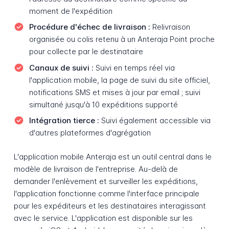
moment de l'expédition
Procédure d'échec de livraison :
Relivraison
organisée ou colis retenu à un Anteraja Point proche
pour collecte par le destinataire
Canaux de suivi :
Suivi en temps réel via
l'application mobile, la page de suivi du site officiel,
notifications SMS et mises à jour par email ; suivi
simultané jusqu'à 10 expéditions supporté
Intégration tierce :
Suivi également accessible via
d'autres plateformes d'agrégation
L'application mobile Anteraja est un outil central dans le
modèle de livraison de l'entreprise. Au-delà de
demander l'enlèvement et surveiller les expéditions,
l'application fonctionne comme l'interface principale
pour les expéditeurs et les destinataires interagissant
avec le service. L'application est disponible sur les