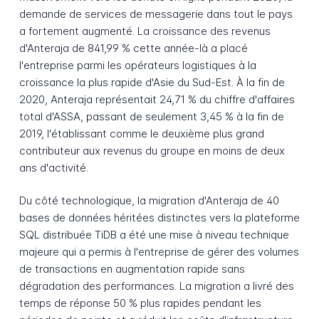
demande de services de messagerie dans tout le pays
a fortement augmenté. La croissance des revenus
d'Anteraja de 841,99 % cette année-là a placé
l'entreprise parmi les opérateurs logistiques à la
croissance la plus rapide d'Asie du Sud-Est. À la fin de
2020, Anteraja représentait 24,71 % du chiffre d'affaires
total d'ASSA, passant de seulement 3,45 % à la fin de
2019, l'établissant comme le deuxième plus grand
contributeur aux revenus du groupe en moins de deux
ans d'activité.
Du côté technologique, la migration d'Anteraja de 40
bases de données héritées distinctes vers la plateforme
SQL distribuée TiDB a été une mise à niveau technique
majeure qui a permis à l'entreprise de gérer des volumes
de transactions en augmentation rapide sans
dégradation des performances. La migration a livré des
temps de réponse 50 % plus rapides pendant les