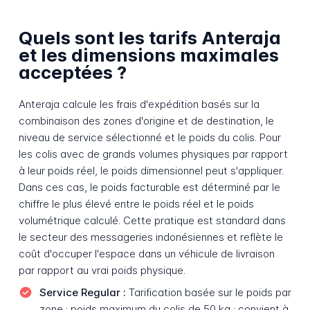
Quels sont les tarifs Anteraja
et les dimensions maximales
acceptées ?
Anteraja calcule les frais d'expédition basés sur la
combinaison des zones d'origine et de destination, le
niveau de service sélectionné et le poids du colis. Pour
les colis avec de grands volumes physiques par rapport
à leur poids réel, le poids dimensionnel peut s'appliquer.
Dans ces cas, le poids facturable est déterminé par le
chiffre le plus élevé entre le poids réel et le poids
volumétrique calculé. Cette pratique est standard dans
le secteur des messageries indonésiennes et reflète le
coût d'occuper l'espace dans un véhicule de livraison
par rapport au vrai poids physique.
Service Regular :
Tarification basée sur le poids par
zone ; poids maximum du colis de 50 kg ; convient à