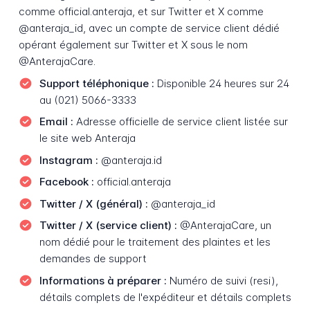
comme official.anteraja, et sur Twitter et X comme
@anteraja_id, avec un compte de service client dédié
opérant également sur Twitter et X sous le nom
@AnterajaCare.
Support téléphonique :
Disponible 24 heures sur 24
au (021) 5066-3333
Email :
Adresse officielle de service client listée sur
le site web Anteraja
Instagram :
@anteraja.id
Facebook :
official.anteraja
Twitter / X (général) :
@anteraja_id
Twitter / X (service client) :
@AnterajaCare, un
nom dédié pour le traitement des plaintes et les
demandes de support
Informations à préparer :
Numéro de suivi (resi),
détails complets de l'expéditeur et détails complets