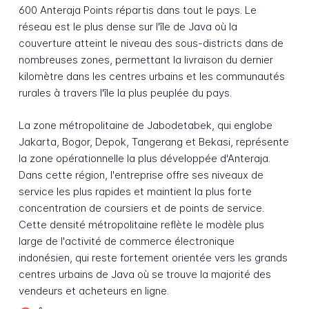
600 Anteraja Points répartis dans tout le pays. Le
réseau est le plus dense sur l'île de Java où la
couverture atteint le niveau des sous-districts dans de
nombreuses zones, permettant la livraison du dernier
kilomètre dans les centres urbains et les communautés
rurales à travers l'île la plus peuplée du pays.
La zone métropolitaine de Jabodetabek, qui englobe
Jakarta, Bogor, Depok, Tangerang et Bekasi, représente
la zone opérationnelle la plus développée d'Anteraja.
Dans cette région, l'entreprise offre ses niveaux de
service les plus rapides et maintient la plus forte
concentration de coursiers et de points de service.
Cette densité métropolitaine reflète le modèle plus
large de l'activité de commerce électronique
indonésien, qui reste fortement orientée vers les grands
centres urbains de Java où se trouve la majorité des
vendeurs et acheteurs en ligne.