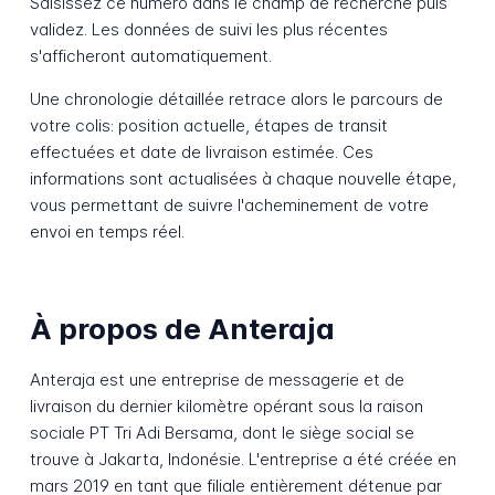
Saisissez ce numéro dans le champ de recherche puis
validez. Les données de suivi les plus récentes
s'afficheront automatiquement.
Une chronologie détaillée retrace alors le parcours de
votre colis: position actuelle, étapes de transit
effectuées et date de livraison estimée. Ces
informations sont actualisées à chaque nouvelle étape,
vous permettant de suivre l'acheminement de votre
envoi en temps réel.
À propos de Anteraja
Anteraja est une entreprise de messagerie et de
livraison du dernier kilomètre opérant sous la raison
sociale PT Tri Adi Bersama, dont le siège social se
trouve à Jakarta, Indonésie. L'entreprise a été créée en
mars 2019 en tant que filiale entièrement détenue par