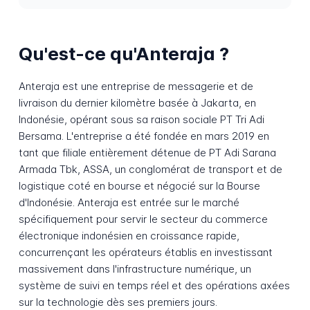
Qu'est-ce qu'Anteraja ?
Anteraja est une entreprise de messagerie et de
livraison du dernier kilomètre basée à Jakarta, en
Indonésie, opérant sous sa raison sociale PT Tri Adi
Bersama. L'entreprise a été fondée en mars 2019 en
tant que filiale entièrement détenue de PT Adi Sarana
Armada Tbk, ASSA, un conglomérat de transport et de
logistique coté en bourse et négocié sur la Bourse
d'Indonésie. Anteraja est entrée sur le marché
spécifiquement pour servir le secteur du commerce
électronique indonésien en croissance rapide,
concurrençant les opérateurs établis en investissant
massivement dans l'infrastructure numérique, un
système de suivi en temps réel et des opérations axées
sur la technologie dès ses premiers jours.