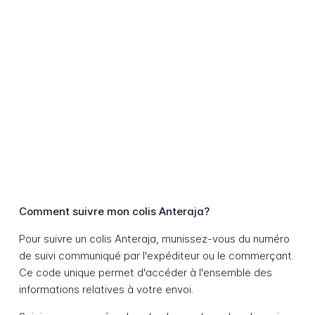
Comment suivre mon colis Anteraja?
Pour suivre un colis Anteraja, munissez-vous du numéro
de suivi communiqué par l'expéditeur ou le commerçant.
Ce code unique permet d'accéder à l'ensemble des
informations relatives à votre envoi.