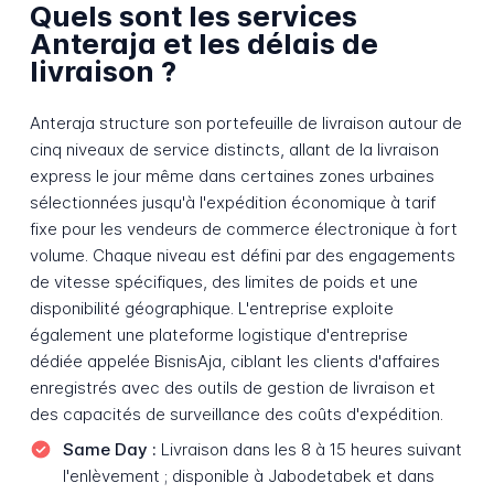
Quels sont les services
Anteraja et les délais de
livraison ?
Anteraja structure son portefeuille de livraison autour de
cinq niveaux de service distincts, allant de la livraison
express le jour même dans certaines zones urbaines
sélectionnées jusqu'à l'expédition économique à tarif
fixe pour les vendeurs de commerce électronique à fort
volume. Chaque niveau est défini par des engagements
de vitesse spécifiques, des limites de poids et une
disponibilité géographique. L'entreprise exploite
également une plateforme logistique d'entreprise
dédiée appelée BisnisAja, ciblant les clients d'affaires
enregistrés avec des outils de gestion de livraison et
des capacités de surveillance des coûts d'expédition.
Same Day :
Livraison dans les 8 à 15 heures suivant
l'enlèvement ; disponible à Jabodetabek et dans