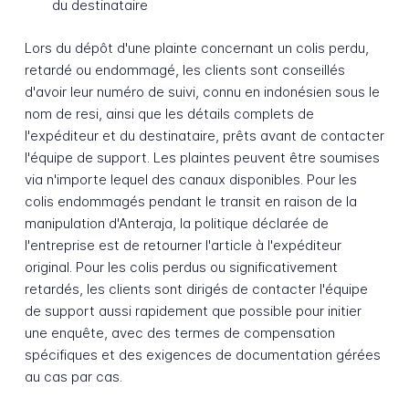
du destinataire
Lors du dépôt d'une plainte concernant un colis perdu,
retardé ou endommagé, les clients sont conseillés
d'avoir leur numéro de suivi, connu en indonésien sous le
nom de resi, ainsi que les détails complets de
l'expéditeur et du destinataire, prêts avant de contacter
l'équipe de support. Les plaintes peuvent être soumises
via n'importe lequel des canaux disponibles. Pour les
colis endommagés pendant le transit en raison de la
manipulation d'Anteraja, la politique déclarée de
l'entreprise est de retourner l'article à l'expéditeur
original. Pour les colis perdus ou significativement
retardés, les clients sont dirigés de contacter l'équipe
de support aussi rapidement que possible pour initier
une enquête, avec des termes de compensation
spécifiques et des exigences de documentation gérées
au cas par cas.