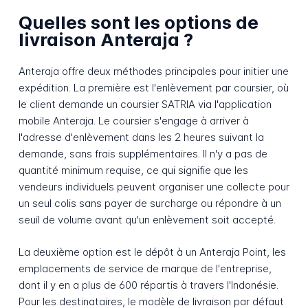
Quelles sont les options de
livraison Anteraja ?
Anteraja offre deux méthodes principales pour initier une
expédition. La première est l'enlèvement par coursier, où
le client demande un coursier SATRIA via l'application
mobile Anteraja. Le coursier s'engage à arriver à
l'adresse d'enlèvement dans les 2 heures suivant la
demande, sans frais supplémentaires. Il n'y a pas de
quantité minimum requise, ce qui signifie que les
vendeurs individuels peuvent organiser une collecte pour
un seul colis sans payer de surcharge ou répondre à un
seuil de volume avant qu'un enlèvement soit accepté.
La deuxième option est le dépôt à un Anteraja Point, les
emplacements de service de marque de l'entreprise,
dont il y en a plus de 600 répartis à travers l'Indonésie.
Pour les destinataires, le modèle de livraison par défaut