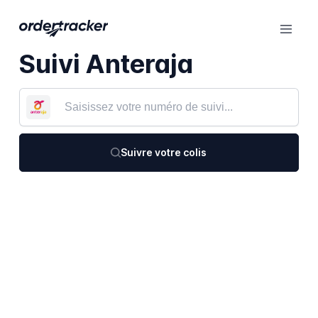
Suivi Anteraja
Suivre votre colis