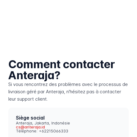
Comment contacter
Anteraja?
Si vous rencontrez des problèmes avec le processus de
livraison géré par Anteraja, n'hésitez pas à contacter
leur support client.
Siège social
Anteraja, Jakarta, Indonésie
cs@anteraja.id
Téléphone: +62215066333