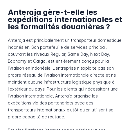
Anteraja gère-t-elle les
expéditions internationales et
les formalités douanières ?
Anteraja est principalement un transporteur domestique
indonésien. Son portefeuille de services principal,
couvrant les niveaux Regular, Same Day, Next Day,
Economy et Cargo, est entièrement conçu pour la
livraison en Indonésie. L'entreprise n'exploite pas son
propre réseau de livraison internationale directe et ne
maintient aucune infrastructure logistique physique à
l'extérieur du pays. Pour les clients qui nécessitent une
livraison internationale, Anteraja organise les
expéditions via des partenariats avec des
transporteurs internationaux plutôt qu'en utilisant sa
propre capacité de routage.