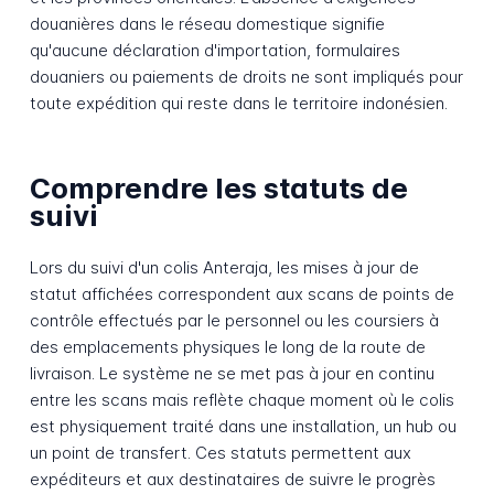
douanières dans le réseau domestique signifie
qu'aucune déclaration d'importation, formulaires
douaniers ou paiements de droits ne sont impliqués pour
toute expédition qui reste dans le territoire indonésien.
Comprendre les statuts de
suivi
Lors du suivi d'un colis Anteraja, les mises à jour de
statut affichées correspondent aux scans de points de
contrôle effectués par le personnel ou les coursiers à
des emplacements physiques le long de la route de
livraison. Le système ne se met pas à jour en continu
entre les scans mais reflète chaque moment où le colis
est physiquement traité dans une installation, un hub ou
un point de transfert. Ces statuts permettent aux
expéditeurs et aux destinataires de suivre le progrès