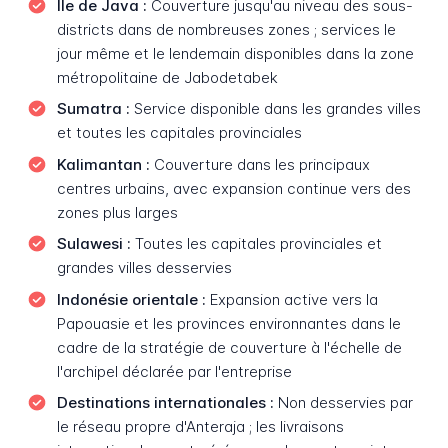
Île de Java :
Couverture jusqu'au niveau des sous-
districts dans de nombreuses zones ; services le
jour même et le lendemain disponibles dans la zone
métropolitaine de Jabodetabek
Sumatra :
Service disponible dans les grandes villes
et toutes les capitales provinciales
Kalimantan :
Couverture dans les principaux
centres urbains, avec expansion continue vers des
zones plus larges
Sulawesi :
Toutes les capitales provinciales et
grandes villes desservies
Indonésie orientale :
Expansion active vers la
Papouasie et les provinces environnantes dans le
cadre de la stratégie de couverture à l'échelle de
l'archipel déclarée par l'entreprise
Destinations internationales :
Non desservies par
le réseau propre d'Anteraja ; les livraisons