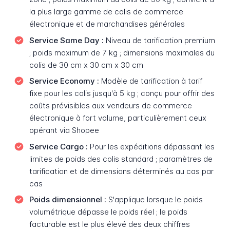
la plus large gamme de colis de commerce
électronique et de marchandises générales
Service Same Day :
Niveau de tarification premium
; poids maximum de 7 kg ; dimensions maximales du
colis de 30 cm x 30 cm x 30 cm
Service Economy :
Modèle de tarification à tarif
fixe pour les colis jusqu'à 5 kg ; conçu pour offrir des
coûts prévisibles aux vendeurs de commerce
électronique à fort volume, particulièrement ceux
opérant via Shopee
Service Cargo :
Pour les expéditions dépassant les
limites de poids des colis standard ; paramètres de
tarification et de dimensions déterminés au cas par
cas
Poids dimensionnel :
S'applique lorsque le poids
volumétrique dépasse le poids réel ; le poids
facturable est le plus élevé des deux chiffres