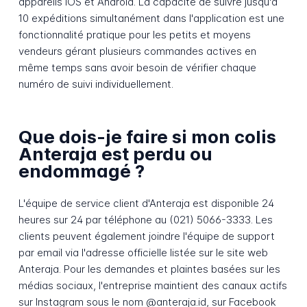
appareils iOS et Android. La capacité de suivre jusqu'à
10 expéditions simultanément dans l'application est une
fonctionnalité pratique pour les petits et moyens
vendeurs gérant plusieurs commandes actives en
même temps sans avoir besoin de vérifier chaque
numéro de suivi individuellement.
Que dois-je faire si mon colis
Anteraja est perdu ou
endommagé ?
L'équipe de service client d'Anteraja est disponible 24
heures sur 24 par téléphone au (021) 5066-3333. Les
clients peuvent également joindre l'équipe de support
par email via l'adresse officielle listée sur le site web
Anteraja. Pour les demandes et plaintes basées sur les
médias sociaux, l'entreprise maintient des canaux actifs
sur Instagram sous le nom @anteraja.id, sur Facebook