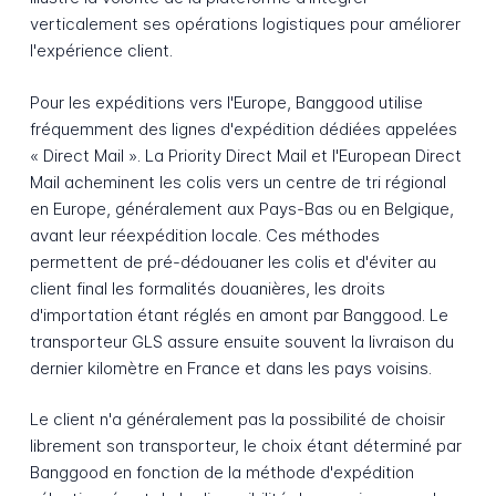
verticalement ses opérations logistiques pour améliorer
l'expérience client.
Pour les expéditions vers l'Europe, Banggood utilise
fréquemment des lignes d'expédition dédiées appelées
« Direct Mail ». La Priority Direct Mail et l'European Direct
Mail acheminent les colis vers un centre de tri régional
en Europe, généralement aux Pays-Bas ou en Belgique,
avant leur réexpédition locale. Ces méthodes
permettent de pré-dédouaner les colis et d'éviter au
client final les formalités douanières, les droits
d'importation étant réglés en amont par Banggood. Le
transporteur GLS assure ensuite souvent la livraison du
dernier kilomètre en France et dans les pays voisins.
Le client n'a généralement pas la possibilité de choisir
librement son transporteur, le choix étant déterminé par
Banggood en fonction de la méthode d'expédition