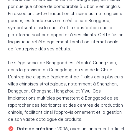
par quelque chose de comparable à « bon » en anglais.
En associant cette traduction chinoise au mot anglais «
good », les fondateurs ont créé le nom Banggood,
symbolisant ainsi la qualité et la satisfaction que la
plateforme souhaite apporter à ses clients. Cette fusion
linguistique reflète également l'ambition internationale
de l'entreprise dès ses débuts.
Le siège social de Banggood est établi à Guangzhou,
dans la province du Guangdong, au sud de la Chine.
L'entreprise dispose également de filiales dans plusieurs
villes chinoises stratégiques, notamment à Shenzhen,
Dongguan, Changsha, Hangzhou et Yiwu. Ces
implantations multiples permettent à Banggood de se
rapprocher des fabricants et des centres de production
chinois, facilitant ainsi l'approvisionnement et la gestion
de son vaste catalogue de produits.
Date de création :
2006, avec un lancement officiel