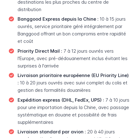
destinations les plus proches du centre de
distribution
Banggood Express depuis la Chine :
10 à 15 jours
ouvrés, service prioritaire géré intégralement par
Banggood offrant un bon compromis entre rapidité
et coût
Priority Direct Mail :
7 à 12 jours ouvrés vers
l'Europe, avec pré-dédouanement inclus évitant les
surprises à l'arrivée
Livraison prioritaire européenne (EU Priority Line)
:
10 à 20 jours ouvrés avec suivi complet du colis et
gestion des formalités douanières
Expédition express (DHL, FedEx, UPS) :
7 à 10 jours
pour une importation depuis la Chine, avec passage
systématique en douane et possibilité de frais
supplémentaires
Livraison standard par avion :
20 à 40 jours