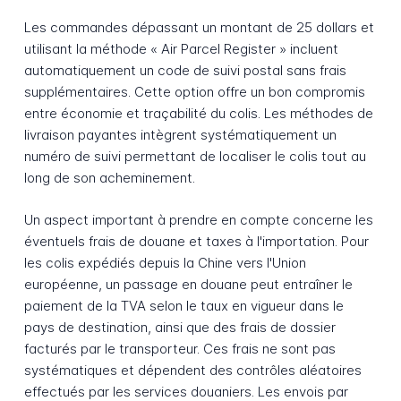
Les commandes dépassant un montant de 25 dollars et
utilisant la méthode « Air Parcel Register » incluent
automatiquement un code de suivi postal sans frais
supplémentaires. Cette option offre un bon compromis
entre économie et traçabilité du colis. Les méthodes de
livraison payantes intègrent systématiquement un
numéro de suivi permettant de localiser le colis tout au
long de son acheminement.
Un aspect important à prendre en compte concerne les
éventuels frais de douane et taxes à l'importation. Pour
les colis expédiés depuis la Chine vers l'Union
européenne, un passage en douane peut entraîner le
paiement de la TVA selon le taux en vigueur dans le
pays de destination, ainsi que des frais de dossier
facturés par le transporteur. Ces frais ne sont pas
systématiques et dépendent des contrôles aléatoires
effectués par les services douaniers. Les envois par