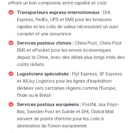
offrant un bon compromis entre rapidité et coût.
Transporteurs express internationaux :
DHL
Express, FedEx, UPS et EMS pour les livraisons
rapides et les colis de valeur nécessitant un suivi
complet et une assurance
Services postaux chinois :
China Post, China Post
EMS et ePacket pour les envois économiques
depuis la Chine, avec des délais plus longs mais des
coûts réduits
Logisticiens spécialisés :
Flyt Express, SF Express
et AllJoy Logistics pour les lignes d'expédition
dédiées vers certaines régions comme l'Europe,
l'Inde ou le Brésil
Services postaux européens :
PostNL aux Pays-
Bas, Sweden Post en Suède et DHL Global Mail
servent de points d'entrée pour les colis à
destination de l'Union européenne