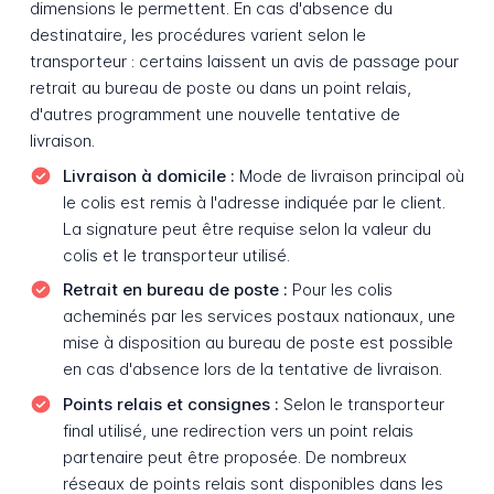
dimensions le permettent. En cas d'absence du
destinataire, les procédures varient selon le
transporteur : certains laissent un avis de passage pour
retrait au bureau de poste ou dans un point relais,
d'autres programment une nouvelle tentative de
livraison.
Livraison à domicile :
Mode de livraison principal où
le colis est remis à l'adresse indiquée par le client.
La signature peut être requise selon la valeur du
colis et le transporteur utilisé.
Retrait en bureau de poste :
Pour les colis
acheminés par les services postaux nationaux, une
mise à disposition au bureau de poste est possible
en cas d'absence lors de la tentative de livraison.
Points relais et consignes :
Selon le transporteur
final utilisé, une redirection vers un point relais
partenaire peut être proposée. De nombreux
réseaux de points relais sont disponibles dans les