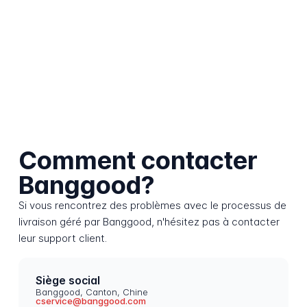
Comment contacter
Banggood?
Si vous rencontrez des problèmes avec le processus de
livraison géré par Banggood, n'hésitez pas à contacter
leur support client.
Siège social
Banggood, Canton, Chine
cservice@banggood.com