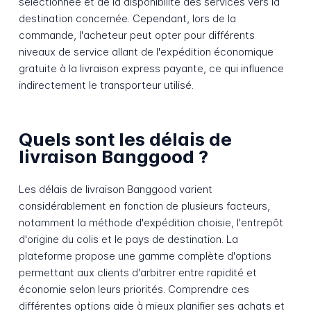
sélectionnée et de la disponibilité des services vers la
destination concernée. Cependant, lors de la
commande, l'acheteur peut opter pour différents
niveaux de service allant de l'expédition économique
gratuite à la livraison express payante, ce qui influence
indirectement le transporteur utilisé.
Quels sont les délais de
livraison Banggood ?
Les délais de livraison Banggood varient
considérablement en fonction de plusieurs facteurs,
notamment la méthode d'expédition choisie, l'entrepôt
d'origine du colis et le pays de destination. La
plateforme propose une gamme complète d'options
permettant aux clients d'arbitrer entre rapidité et
économie selon leurs priorités. Comprendre ces
différentes options aide à mieux planifier ses achats et