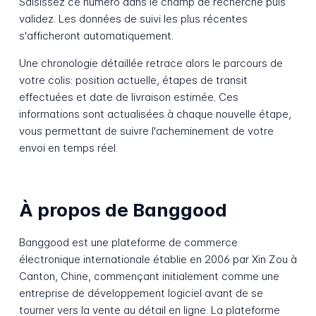
Saisissez ce numéro dans le champ de recherche puis
validez. Les données de suivi les plus récentes
s'afficheront automatiquement.
Une chronologie détaillée retrace alors le parcours de
votre colis: position actuelle, étapes de transit
effectuées et date de livraison estimée. Ces
informations sont actualisées à chaque nouvelle étape,
vous permettant de suivre l'acheminement de votre
envoi en temps réel.
À propos de Banggood
Banggood est une plateforme de commerce
électronique internationale établie en 2006 par Xin Zou à
Canton, Chine, commençant initialement comme une
entreprise de développement logiciel avant de se
tourner vers la vente au détail en ligne. La plateforme