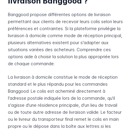
livraison Banggood ?
Banggood propose différentes options de livraison
permettant aux clients de recevoir leurs colis selon leurs
préférences et contraintes. Si la plateforme privilégie la
livraison à domicile comme mode de réception principal,
plusieurs alternatives existent pour s'adapter aux
situations variées des acheteurs. Comprendre ces
options aide à choisir la solution la plus appropriée lors
de chaque commande.
La livraison à domicile constitue le mode de réception
standard et le plus répandu pour les commandes
Banggood. Le colis est acheminé directement à
l'adresse postale indiquée lors de la commande, qu'il
s'agisse d'une résidence principale, d'un lieu de travail
ou de toute autre adresse de livraison valide. Le facteur
ou le livreur du transporteur final remet le colis en main
propre ou le dépose dans la boîte aux lettres si les