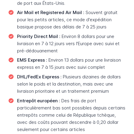
de port aux États-Unis.
Air Mail et Registered Air Mail :
Souvent gratuit
pour les petits articles, ce mode d'expédition
basique propose des délais de 7 à 25 jours
Priority Direct Mail :
Environ 8 dollars pour une
livraison en 7 à 12 jours vers l'Europe avec suivi et
pré-dédouanement
EMS Express :
Environ 13 dollars pour une livraison
express en 7 à 15 jours avec suivi complet
DHL/FedEx Express :
Plusieurs dizaines de dollars
selon le poids et la destination, mais avec une
livraison prioritaire et un traitement premium
Entrepôt européen :
Des frais de port
particulièrement bas sont possibles depuis certains
entrepôts comme celui de République tchèque,
avec des coûts pouvant descendre à 0,20 dollar
seulement pour certains articles