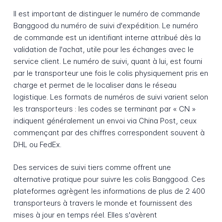
Il est important de distinguer le numéro de commande
Banggood du numéro de suivi d'expédition. Le numéro
de commande est un identifiant interne attribué dès la
validation de l'achat, utile pour les échanges avec le
service client. Le numéro de suivi, quant à lui, est fourni
par le transporteur une fois le colis physiquement pris en
charge et permet de le localiser dans le réseau
logistique. Les formats de numéros de suivi varient selon
les transporteurs : les codes se terminant par « CN »
indiquent généralement un envoi via China Post, ceux
commençant par des chiffres correspondent souvent à
DHL ou FedEx.
Des services de suivi tiers comme offrent une
alternative pratique pour suivre les colis Banggood. Ces
plateformes agrègent les informations de plus de 2 400
transporteurs à travers le monde et fournissent des
mises à jour en temps réel. Elles s'avèrent