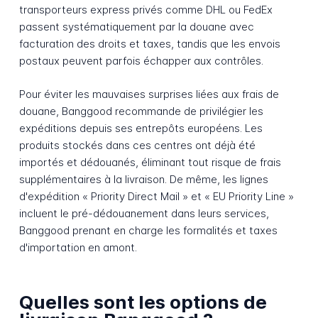
transporteurs express privés comme DHL ou FedEx
passent systématiquement par la douane avec
facturation des droits et taxes, tandis que les envois
postaux peuvent parfois échapper aux contrôles.
Pour éviter les mauvaises surprises liées aux frais de
douane, Banggood recommande de privilégier les
expéditions depuis ses entrepôts européens. Les
produits stockés dans ces centres ont déjà été
importés et dédouanés, éliminant tout risque de frais
supplémentaires à la livraison. De même, les lignes
d'expédition « Priority Direct Mail » et « EU Priority Line »
incluent le pré-dédouanement dans leurs services,
Banggood prenant en charge les formalités et taxes
d'importation en amont.
Quelles sont les options de