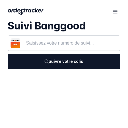
Suivi Banggood
Suivre votre colis