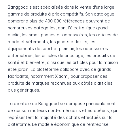
Banggood s'est spécialisée dans la vente d'une large
gamme de produits à prix compétitifs. Son catalogue
comprend plus de 400 000 références couvrant de
nombreuses catégories, dont l'électronique grand
public, les smartphones et accessoires, les articles de
mode et vêtements, les jouets et loisirs, les
équipements de sport et plein air, les accessoires
automobiles, les articles de bricolage, les produits de
santé et bien-être, ainsi que les articles pour la maison
et le jardin. La plateforme collabore avec de grands
fabricants, notamment Xiaomi, pour proposer des
produits de marques reconnues aux côtés d'articles
plus génériques.
La clientèle de Banggood se compose principalement
de consommateurs nord-américains et européens, qui
représentent la majorité des achats effectués sur la
plateforme. Le modèle économique de l'entreprise