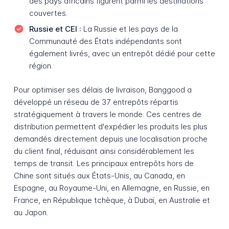
des pays africains figurent parmi les destinations
couvertes.
Russie et CEI :
La Russie et les pays de la
Communauté des États indépendants sont
également livrés, avec un entrepôt dédié pour cette
région.
Pour optimiser ses délais de livraison, Banggood a
développé un réseau de 37 entrepôts répartis
stratégiquement à travers le monde. Ces centres de
distribution permettent d'expédier les produits les plus
demandés directement depuis une localisation proche
du client final, réduisant ainsi considérablement les
temps de transit. Les principaux entrepôts hors de
Chine sont situés aux États-Unis, au Canada, en
Espagne, au Royaume-Uni, en Allemagne, en Russie, en
France, en République tchèque, à Dubaï, en Australie et
au Japon.