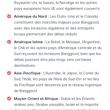
Royaume-Uni, la Suisse, la Norvège et les autres
pays européens hors UE sont également couverts.
Amérique du Nord :
Les États-Unis et le Canada
constituent des marchés majeurs pour Banggood,
avec des livraisons régulières et des entrepôts
locaux permettant des délais réduits.
Amérique latine :
Le Brésil, le Mexique, l'Argentine,
le Chili et les autres pays d'Amérique centrale et du
Sud reçoivent les livraisons Banggood, bien que les
délais puissent être plus longs vers certaines
destinations.
Asie-Pacifique :
L'Australie, le Japon, la Corée du
Sud, l'Inde, les pays de l'Asie du Sud-Est et les îles
du Pacifique sont desservis par le réseau logistique
de Banggood.
Moyen-Orient et Afrique :
Dubaï et les Émirats
arabes unis, l'Arabie saoudite, Israël et la majorité