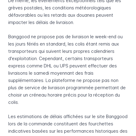
De même, les événements exceptionnels tels que les
grèves postales, les conditions météorologiques
défavorables ou les retards aux douanes peuvent
impacter les délais de livraison.
Banggood ne propose pas de livraison le week-end ou
les jours fériés en standard, les colis étant remis aux
transporteurs qui suivent leurs propres calendriers
d'exploitation. Cependant, certains transporteurs
express comme DHL ou UPS peuvent effectuer des
livraisons le samedi moyennant des frais
supplémentaires. La plateforme ne propose pas non
plus de service de livraison programmée permettant de
choisir un créneau horaire précis pour la réception du
colis.
Les estimations de délais affichées sur le site Banggood
lors de la commande constituent des fourchettes
indicatives basées sur les performances historiques des