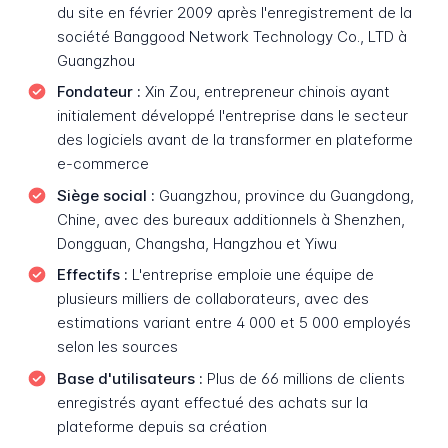
du site en février 2009 après l'enregistrement de la
société Banggood Network Technology Co., LTD à
Guangzhou
Fondateur :
Xin Zou, entrepreneur chinois ayant
initialement développé l'entreprise dans le secteur
des logiciels avant de la transformer en plateforme
e-commerce
Siège social :
Guangzhou, province du Guangdong,
Chine, avec des bureaux additionnels à Shenzhen,
Dongguan, Changsha, Hangzhou et Yiwu
Effectifs :
L'entreprise emploie une équipe de
plusieurs milliers de collaborateurs, avec des
estimations variant entre 4 000 et 5 000 employés
selon les sources
Base d'utilisateurs :
Plus de 66 millions de clients
enregistrés ayant effectué des achats sur la
plateforme depuis sa création