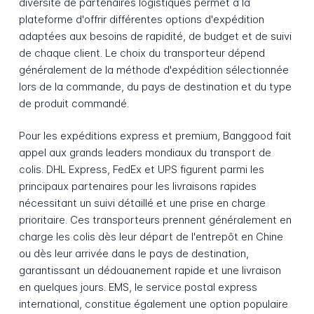
diversité de partenaires logistiques permet à la
plateforme d'offrir différentes options d'expédition
adaptées aux besoins de rapidité, de budget et de suivi
de chaque client. Le choix du transporteur dépend
généralement de la méthode d'expédition sélectionnée
lors de la commande, du pays de destination et du type
de produit commandé.
Pour les expéditions express et premium, Banggood fait
appel aux grands leaders mondiaux du transport de
colis. DHL Express, FedEx et UPS figurent parmi les
principaux partenaires pour les livraisons rapides
nécessitant un suivi détaillé et une prise en charge
prioritaire. Ces transporteurs prennent généralement en
charge les colis dès leur départ de l'entrepôt en Chine
ou dès leur arrivée dans le pays de destination,
garantissant un dédouanement rapide et une livraison
en quelques jours. EMS, le service postal express
international, constitue également une option populaire