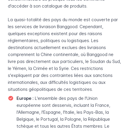
d'accéder à son catalogue de produits.
La quasi-totalité des pays du monde est couverte par
les services de livraison Banggood. Cependant,
quelques exceptions existent pour des raisons
réglementaires, politiques ou logistiques. Les
destinations actuellement exclues des livraisons
comprennent la Chine continentale, où Banggood ne
livre pas directement aux particuliers, le Soudan du Sud,
le Yémen, la Crimée et la Syrie. Ces restrictions
s'expliquent par des contraintes liées aux sanctions
internationales, aux difficultés logistiques ou aux
situations géopolitiques de ces territoires.
Europe :
L'ensemble des pays de l'Union
européenne sont desservis, incluant la France,
l'Allemagne, l'Espagne, l'Italie, les Pays-Bas, la
Belgique, le Portugal, la Pologne, la République
tchèque et tous les autres États membres. Le