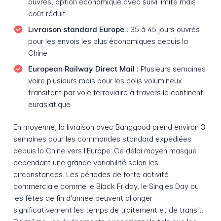
ouvrés, option économique avec suivi limité mais
coût réduit
Livraison standard Europe :
35 à 45 jours ouvrés
pour les envois les plus économiques depuis la
Chine
European Railway Direct Mail :
Plusieurs semaines
voire plusieurs mois pour les colis volumineux
transitant par voie ferroviaire à travers le continent
eurasiatique
En moyenne, la livraison avec Banggood prend environ 3
semaines pour les commandes standard expédiées
depuis la Chine vers l'Europe. Ce délai moyen masque
cependant une grande variabilité selon les
circonstances. Les périodes de forte activité
commerciale comme le Black Friday, le Singles Day ou
les fêtes de fin d'année peuvent allonger
significativement les temps de traitement et de transit.