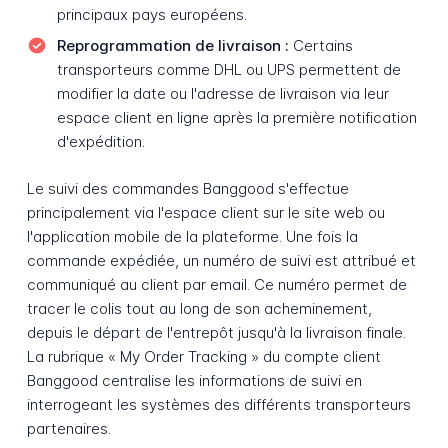
principaux pays européens.
Reprogrammation de livraison :
Certains
transporteurs comme DHL ou UPS permettent de
modifier la date ou l'adresse de livraison via leur
espace client en ligne après la première notification
d'expédition.
Le suivi des commandes Banggood s'effectue
principalement via l'espace client sur le site web ou
l'application mobile de la plateforme. Une fois la
commande expédiée, un numéro de suivi est attribué et
communiqué au client par email. Ce numéro permet de
tracer le colis tout au long de son acheminement,
depuis le départ de l'entrepôt jusqu'à la livraison finale.
La rubrique « My Order Tracking » du compte client
Banggood centralise les informations de suivi en
interrogeant les systèmes des différents transporteurs
partenaires.