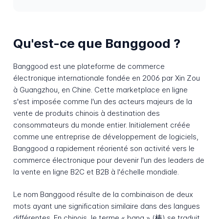
Qu'est-ce que Banggood ?
Banggood est une plateforme de commerce
électronique internationale fondée en 2006 par Xin Zou
à Guangzhou, en Chine. Cette marketplace en ligne
s'est imposée comme l'un des acteurs majeurs de la
vente de produits chinois à destination des
consommateurs du monde entier. Initialement créée
comme une entreprise de développement de logiciels,
Banggood a rapidement réorienté son activité vers le
commerce électronique pour devenir l'un des leaders de
la vente en ligne B2C et B2B à l'échelle mondiale.
Le nom Banggood résulte de la combinaison de deux
mots ayant une signification similaire dans des langues
différentes. En chinois, le terme « bang » (棒) se traduit