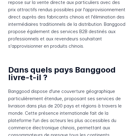
repose sur la vente directe aux particuliers avec des
prix attractifs rendus possibles par l'approvisionnement
direct auprès des fabricants chinois et l'élimination des
intermédiaires traditionnels de la distribution. Banggood
propose également des services B2B destinés aux
professionnels et aux revendeurs souhaitant
s'approvisionner en produits chinois.
Dans quels pays Banggood
livre-t-il ?
Banggood dispose d'une couverture géographique
particulièrement étendue, proposant ses services de
livraison dans plus de 200 pays et régions à travers le
monde. Cette présence internationale fait de la
plateforme l'un des acteurs les plus accessibles du
commerce électronique chinois, permettant aux
consommateurs de presque tous les continents