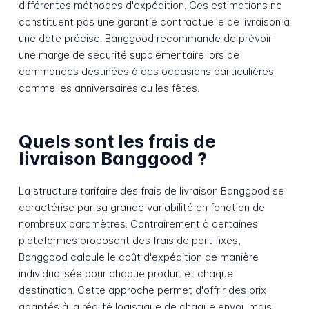
différentes méthodes d'expédition. Ces estimations ne
constituent pas une garantie contractuelle de livraison à
une date précise. Banggood recommande de prévoir
une marge de sécurité supplémentaire lors de
commandes destinées à des occasions particulières
comme les anniversaires ou les fêtes.
Quels sont les frais de
livraison Banggood ?
La structure tarifaire des frais de livraison Banggood se
caractérise par sa grande variabilité en fonction de
nombreux paramètres. Contrairement à certaines
plateformes proposant des frais de port fixes,
Banggood calcule le coût d'expédition de manière
individualisée pour chaque produit et chaque
destination. Cette approche permet d'offrir des prix
adaptés à la réalité logistique de chaque envoi, mais