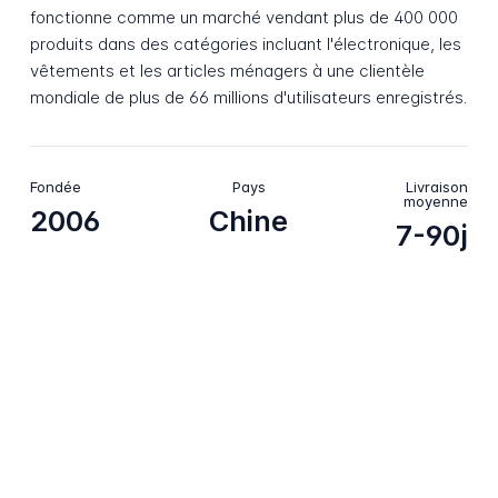
fonctionne comme un marché vendant plus de 400 000
produits dans des catégories incluant l'électronique, les
vêtements et les articles ménagers à une clientèle
mondiale de plus de 66 millions d'utilisateurs enregistrés.
Fondée
Pays
Livraison
moyenne
2006
Chine
7-90j