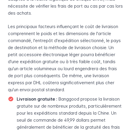
nécessite de vérifier les frais de port au cas par cas lors
des achats.
Les principaux facteurs influençant le coût de livraison
comprennent le poids et les dimensions de l'article
commandé, l'entrepôt d'expédition sélectionné, le pays
de destination et la méthode de livraison choisie. Un
petit accessoire électronique léger pourra bénéficier
d'une expédition gratuite ou à très faible coût, tandis
qu'un article volumineux ou lourd engendrera des frais
de port plus conséquents. De même, une livraison
express par DHL coûtera significativement plus cher
qu'un envoi postal standard.
Livraison gratuite :
Banggood propose la livraison
gratuite sur de nombreux produits, particulièrement
pour les expéditions standard depuis la Chine. Un
seuil de commande de 49,99 dollars permet
généralement de bénéficier de la gratuité des frais