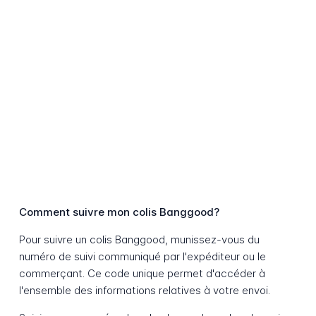
Comment suivre mon colis Banggood?
Pour suivre un colis Banggood, munissez-vous du
numéro de suivi communiqué par l'expéditeur ou le
commerçant. Ce code unique permet d'accéder à
l'ensemble des informations relatives à votre envoi.