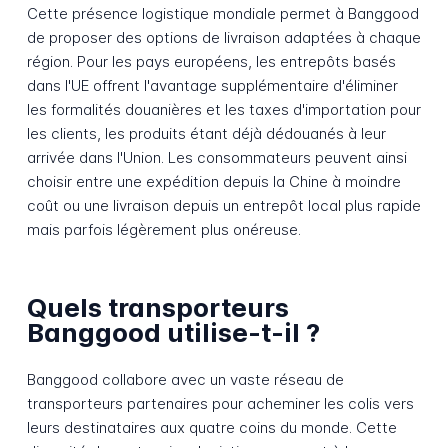
Cette présence logistique mondiale permet à Banggood
de proposer des options de livraison adaptées à chaque
région. Pour les pays européens, les entrepôts basés
dans l'UE offrent l'avantage supplémentaire d'éliminer
les formalités douanières et les taxes d'importation pour
les clients, les produits étant déjà dédouanés à leur
arrivée dans l'Union. Les consommateurs peuvent ainsi
choisir entre une expédition depuis la Chine à moindre
coût ou une livraison depuis un entrepôt local plus rapide
mais parfois légèrement plus onéreuse.
Quels transporteurs
Banggood utilise-t-il ?
Banggood collabore avec un vaste réseau de
transporteurs partenaires pour acheminer les colis vers
leurs destinataires aux quatre coins du monde. Cette