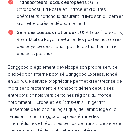
Transporteurs locaux européens :
GLS,
Chronopost, La Poste en France et d'autres
opérateurs nationaux assurent la livraison du dernier
kilomètre après le dédouanement
Services postaux nationaux :
USPS aux États-Unis,
Royal Mail au Royaume-Uni et les postes nationales
des pays de destination pour la distribution finale
des colis postaux
Banggood a également développé son propre service
d'expédition interne baptisé Banggood Express, lancé
en 2019. Ce service propriétaire permet à l'entreprise de
maîtriser directement le transport aérien depuis ses
entrepôts chinois vers certaines régions du monde,
notamment l'Europe et les États-Unis. En gérant
l'ensemble de la chaîne logistique, de l'emballage à la
livraison finale, Banggood Express élimine les
intermédiaires et réduit les temps de transit. Ce service
illustre la volonté de la plateforme d'intégrer