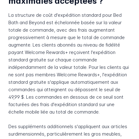
maximales acceptées ?
La structure de coût d'expédition standard pour Bed
Bath and Beyond est échelonnée basée sur la valeur
totale de commande, avec des frais augmentant
progressivement à mesure que le total de commande
augmente. Les clients abonnés au niveau de fidélité
payant Welcome Rewards+ reçoivent l'expédition
standard gratuite sur chaque commande
indépendamment de la valeur totale. Pour les clients qui
ne sont pas membres Welcome Rewards+, l'expédition
standard gratuite s'applique automatiquement aux
commandes qui atteignent ou dépassent le seuil de
49,99 $. Les commandes en dessous de ce seuil sont
facturées des frais d'expédition standard sur une
échelle mobile liée au total de commande.
Des suppléments additionnels s'appliquent aux articles
surdimensionnés, particulièrement les gros meubles,