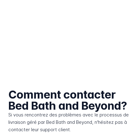
Comment contacter
Bed Bath and Beyond?
Si vous rencontrez des problèmes avec le processus de
livraison géré par Bed Bath and Beyond, n'hésitez pas à
contacter leur support client.