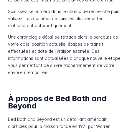
Saisissez ce numéro dans le champ de recherche puis
validez. Les données de suivi les plus récentes
s'afficheront automatiquement.
Une chronologie détaillée retrace alors le parcours de
votre colis: position actuelle, étapes de transit
effectuées et date de livraison estimée. Ces
informations sont actualisées à chaque nouvelle étape,
vous permettant de suivre l'acheminement de votre
envoi en temps réel.
À propos de Bed Bath and
Beyond
Bed Bath and Beyond est un détaillant américain
d'articles pour la maison fondé en 1971 par Warren