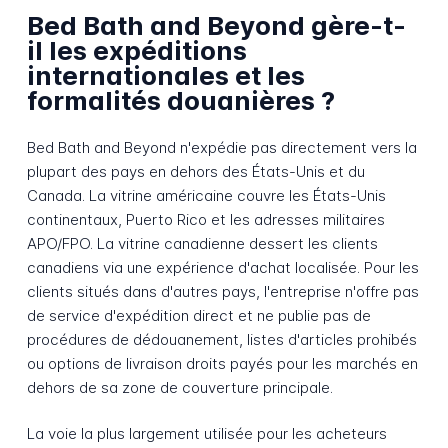
Bed Bath and Beyond gère-t-
il les expéditions
internationales et les
formalités douanières ?
Bed Bath and Beyond n'expédie pas directement vers la
plupart des pays en dehors des États-Unis et du
Canada. La vitrine américaine couvre les États-Unis
continentaux, Puerto Rico et les adresses militaires
APO/FPO. La vitrine canadienne dessert les clients
canadiens via une expérience d'achat localisée. Pour les
clients situés dans d'autres pays, l'entreprise n'offre pas
de service d'expédition direct et ne publie pas de
procédures de dédouanement, listes d'articles prohibés
ou options de livraison droits payés pour les marchés en
dehors de sa zone de couverture principale.
La voie la plus largement utilisée pour les acheteurs