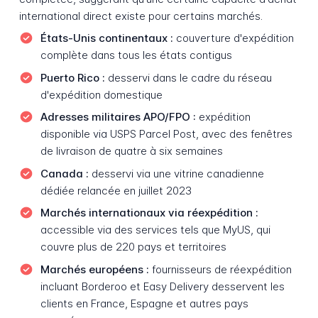
international direct existe pour certains marchés.
États-Unis continentaux :
couverture d'expédition
complète dans tous les états contigus
Puerto Rico :
desservi dans le cadre du réseau
d'expédition domestique
Adresses militaires APO/FPO :
expédition
disponible via USPS Parcel Post, avec des fenêtres
de livraison de quatre à six semaines
Canada :
desservi via une vitrine canadienne
dédiée relancée en juillet 2023
Marchés internationaux via réexpédition :
accessible via des services tels que MyUS, qui
couvre plus de 220 pays et territoires
Marchés européens :
fournisseurs de réexpédition
incluant Borderoo et Easy Delivery desservent les
clients en France, Espagne et autres pays