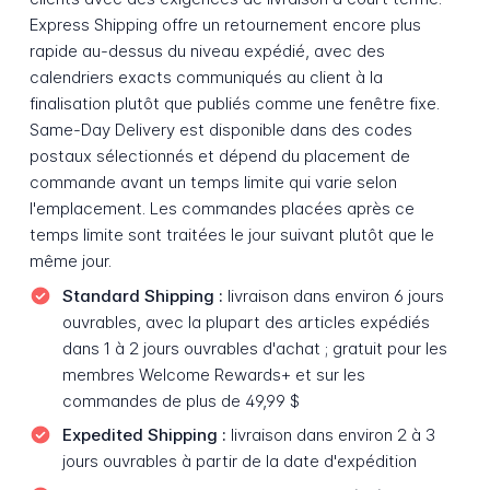
Express Shipping offre un retournement encore plus
rapide au-dessus du niveau expédié, avec des
calendriers exacts communiqués au client à la
finalisation plutôt que publiés comme une fenêtre fixe.
Same-Day Delivery est disponible dans des codes
postaux sélectionnés et dépend du placement de
commande avant un temps limite qui varie selon
l'emplacement. Les commandes placées après ce
temps limite sont traitées le jour suivant plutôt que le
même jour.
Standard Shipping :
livraison dans environ 6 jours
ouvrables, avec la plupart des articles expédiés
dans 1 à 2 jours ouvrables d'achat ; gratuit pour les
membres Welcome Rewards+ et sur les
commandes de plus de 49,99 $
Expedited Shipping :
livraison dans environ 2 à 3
jours ouvrables à partir de la date d'expédition