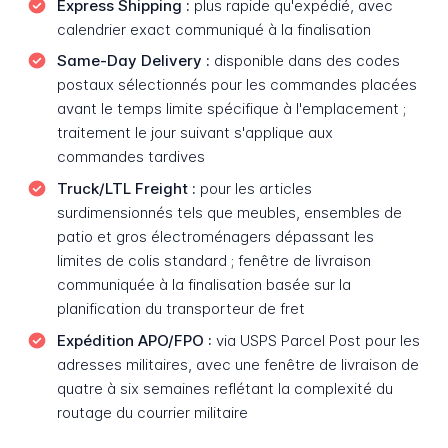
Express Shipping :
plus rapide qu'expédié, avec
calendrier exact communiqué à la finalisation
Same-Day Delivery :
disponible dans des codes
postaux sélectionnés pour les commandes placées
avant le temps limite spécifique à l'emplacement ;
traitement le jour suivant s'applique aux
commandes tardives
Truck/LTL Freight :
pour les articles
surdimensionnés tels que meubles, ensembles de
patio et gros électroménagers dépassant les
limites de colis standard ; fenêtre de livraison
communiquée à la finalisation basée sur la
planification du transporteur de fret
Expédition APO/FPO :
via USPS Parcel Post pour les
adresses militaires, avec une fenêtre de livraison de
quatre à six semaines reflétant la complexité du
routage du courrier militaire