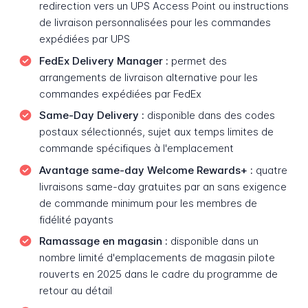
redirection vers un UPS Access Point ou instructions
de livraison personnalisées pour les commandes
expédiées par UPS
FedEx Delivery Manager :
permet des
arrangements de livraison alternative pour les
commandes expédiées par FedEx
Same-Day Delivery :
disponible dans des codes
postaux sélectionnés, sujet aux temps limites de
commande spécifiques à l'emplacement
Avantage same-day Welcome Rewards+ :
quatre
livraisons same-day gratuites par an sans exigence
de commande minimum pour les membres de
fidélité payants
Ramassage en magasin :
disponible dans un
nombre limité d'emplacements de magasin pilote
rouverts en 2025 dans le cadre du programme de
retour au détail