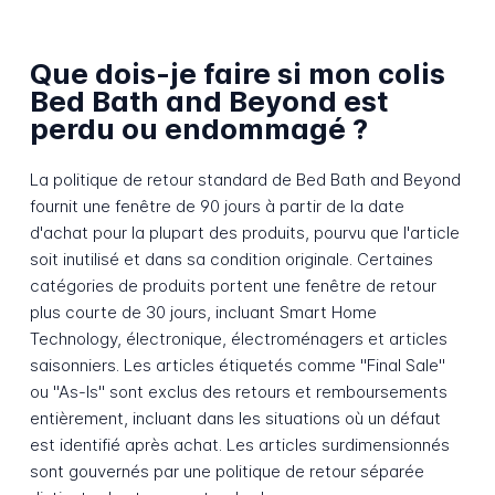
Que dois-je faire si mon colis
Bed Bath and Beyond est
perdu ou endommagé ?
La politique de retour standard de Bed Bath and Beyond
fournit une fenêtre de 90 jours à partir de la date
d'achat pour la plupart des produits, pourvu que l'article
soit inutilisé et dans sa condition originale. Certaines
catégories de produits portent une fenêtre de retour
plus courte de 30 jours, incluant Smart Home
Technology, électronique, électroménagers et articles
saisonniers. Les articles étiquetés comme "Final Sale"
ou "As-Is" sont exclus des retours et remboursements
entièrement, incluant dans les situations où un défaut
est identifié après achat. Les articles surdimensionnés
sont gouvernés par une politique de retour séparée