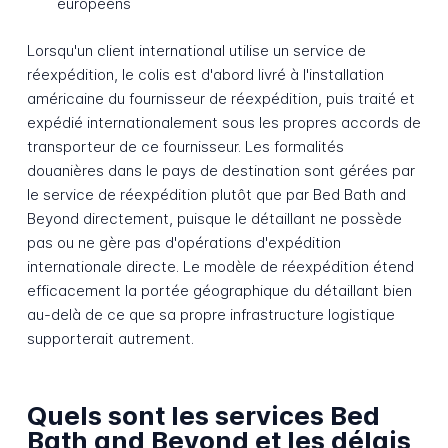
européens
Lorsqu'un client international utilise un service de
réexpédition, le colis est d'abord livré à l'installation
américaine du fournisseur de réexpédition, puis traité et
expédié internationalement sous les propres accords de
transporteur de ce fournisseur. Les formalités
douanières dans le pays de destination sont gérées par
le service de réexpédition plutôt que par Bed Bath and
Beyond directement, puisque le détaillant ne possède
pas ou ne gère pas d'opérations d'expédition
internationale directe. Le modèle de réexpédition étend
efficacement la portée géographique du détaillant bien
au-delà de ce que sa propre infrastructure logistique
supporterait autrement.
Quels sont les services Bed
Bath and Beyond et les délais