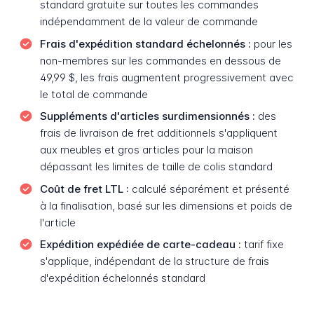
standard gratuite sur toutes les commandes
indépendamment de la valeur de commande
Frais d'expédition standard échelonnés :
pour les
non-membres sur les commandes en dessous de
49,99 $, les frais augmentent progressivement avec
le total de commande
Suppléments d'articles surdimensionnés :
des
frais de livraison de fret additionnels s'appliquent
aux meubles et gros articles pour la maison
dépassant les limites de taille de colis standard
Coût de fret LTL :
calculé séparément et présenté
à la finalisation, basé sur les dimensions et poids de
l'article
Expédition expédiée de carte-cadeau :
tarif fixe
s'applique, indépendant de la structure de frais
d'expédition échelonnés standard