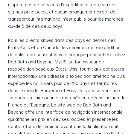
n'opère pas de services d'expédition directe via ses
vitrines principales, et aucun arrangement direct de
transporteur international n'est publié pour les marchés
au-delà de ces deux pays.
Pour les clients situés dans des pays en dehors des
États-Unis et du Canada, les services de réexpédition
de colis représentent la voie pratique pour acheter chez
Bed Bath and Beyond. MyUS, un fournisseur de
réexpédition basé aux États-Unis, fournit aux acheteurs
internationaux une adresse d'expédition américaine puis
expédie les colis vers plus de 220 pays et territoires
dans le monde. Borderoo et Easy Delivery servent une
fonction similaire pour les marchés européens incluant la
France et l'Espagne. Le site web de Bed Bath and
Beyond offre une interface de navigation internationale
qui affiche les prix en devises locales et présente les
coûts totaux de livraison avant que la finalisation soit
complétée, suggérant qu'une certaine capacité d'achat