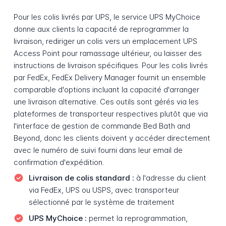
Pour les colis livrés par UPS, le service UPS MyChoice
donne aux clients la capacité de reprogrammer la
livraison, rediriger un colis vers un emplacement UPS
Access Point pour ramassage ultérieur, ou laisser des
instructions de livraison spécifiques. Pour les colis livrés
par FedEx, FedEx Delivery Manager fournit un ensemble
comparable d'options incluant la capacité d'arranger
une livraison alternative. Ces outils sont gérés via les
plateformes de transporteur respectives plutôt que via
l'interface de gestion de commande Bed Bath and
Beyond, donc les clients doivent y accéder directement
avec le numéro de suivi fourni dans leur email de
confirmation d'expédition.
Livraison de colis standard :
à l'adresse du client
via FedEx, UPS ou USPS, avec transporteur
sélectionné par le système de traitement
UPS MyChoice :
permet la reprogrammation,