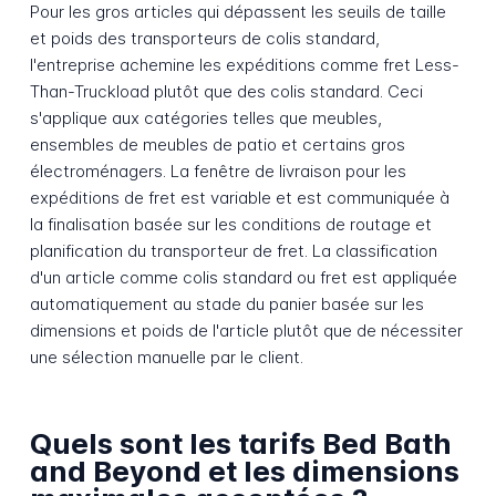
Pour les gros articles qui dépassent les seuils de taille
et poids des transporteurs de colis standard,
l'entreprise achemine les expéditions comme fret Less-
Than-Truckload plutôt que des colis standard. Ceci
s'applique aux catégories telles que meubles,
ensembles de meubles de patio et certains gros
électroménagers. La fenêtre de livraison pour les
expéditions de fret est variable et est communiquée à
la finalisation basée sur les conditions de routage et
planification du transporteur de fret. La classification
d'un article comme colis standard ou fret est appliquée
automatiquement au stade du panier basée sur les
dimensions et poids de l'article plutôt que de nécessiter
une sélection manuelle par le client.
Quels sont les tarifs Bed Bath
and Beyond et les dimensions