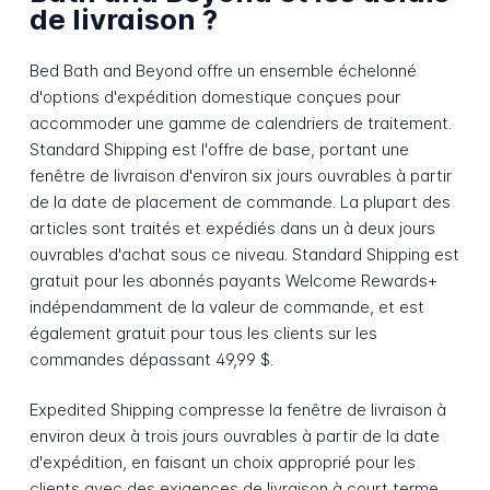
de livraison ?
Bed Bath and Beyond offre un ensemble échelonné
d'options d'expédition domestique conçues pour
accommoder une gamme de calendriers de traitement.
Standard Shipping est l'offre de base, portant une
fenêtre de livraison d'environ six jours ouvrables à partir
de la date de placement de commande. La plupart des
articles sont traités et expédiés dans un à deux jours
ouvrables d'achat sous ce niveau. Standard Shipping est
gratuit pour les abonnés payants Welcome Rewards+
indépendamment de la valeur de commande, et est
également gratuit pour tous les clients sur les
commandes dépassant 49,99 $.
Expedited Shipping compresse la fenêtre de livraison à
environ deux à trois jours ouvrables à partir de la date
d'expédition, en faisant un choix approprié pour les
clients avec des exigences de livraison à court terme.