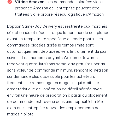
Vitrine Amazon :
les commandes placées via la
présence Amazon de l'entreprise peuvent être
traitées via le propre réseau logistique d'Amazon
L'option Same-Day Delivery est restreinte aux marchés
sélectionnés et nécessite que la commande soit placée
avant un temps limite spécifique au code postal. Les
commandes placées après le temps limite sont
automatiquement déplacées vers le traitement du jour
suivant. Les membres payants Welcome Rewards+
reçoivent quatre livraisons same-day gratuites par an
sans valeur de commande minimum, rendant la livraison
sur demande plus accessible pour les acheteurs
fréquents. Le ramassage en magasin, qui était une
caractéristique de l'opération de détail héritée avec
environ une heure de préparation à partir du placement
de commande, est revenu dans une capacité limitée
alors que l'entreprise rouvre des emplacements de
magasin pilote.