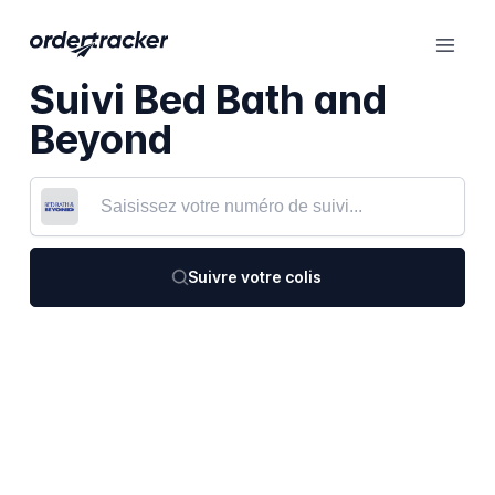
Suivi Bed Bath and
Beyond
Suivre votre colis