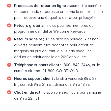
Processus de retour en ligne :
soumettre numéro
de commande et adresse email via le centre d'aide
pour recevoir une étiquette de retour prépayée
Retours gratuits :
inclus pour les membres du
programme de fidélité Welcome Rewards
Retours sans reçu :
les articles nouveaux et non
ouverts peuvent être acceptés pour crédit de
magasin au prix courant le plus bas avec une
déduction additionnelle de 20% appliquée
Téléphone support client :
(800) 843-2446, ou le
numéro alternatif 1-800-GO-BEYOND
Heures support client :
lundi à vendredi 8h à 23h
ET, samedi 9h à 21h ET, dimanche 9h à 18h ET
Chat en direct :
disponible sept jours par semaine
de 9h à 22h ET