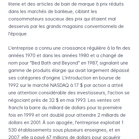
literie et des articles de bain de marque à prix réduits
dans les marchés de banlieue, ciblant les
consommateurs soucieux des prix qui étaient mal
desservis par les grands magasins conventionnels de
l'époque.
L'entreprise a connu une croissance régulière à la fin des
années 1970 et dans les années 1980 et a changé de
nom pour "Bed Bath and Beyond" en 1987, signalant une
gamme de produits élargie qui avait largement dépassé
ses catégories d'origine. L'introduction en bourse de
1992 sur le marché NASDAQ à 17 $ par action a attiré
une attention considérable des investisseurs, l'action se
négociant près de 32 $ en mai 1993. Les ventes ont
franchi la barre du milliard de dollars pour la première
fois en 1999 et ont doublé pour atteindre 2 milliards de
dollars en 2001. À son apogée, l'entreprise exploitait 1
530 établissements sous plusieurs enseignes, et en
2007, elle a payé 67 millions de dollars pour acquérir