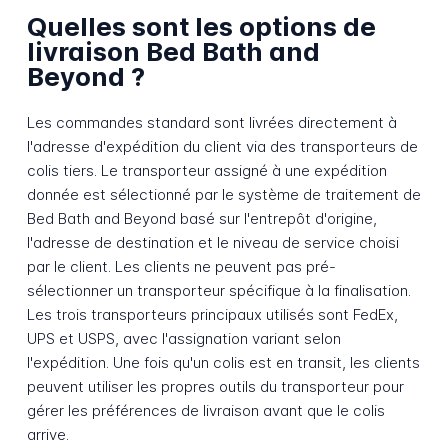
Quelles sont les options de
livraison Bed Bath and
Beyond ?
Les commandes standard sont livrées directement à
l'adresse d'expédition du client via des transporteurs de
colis tiers. Le transporteur assigné à une expédition
donnée est sélectionné par le système de traitement de
Bed Bath and Beyond basé sur l'entrepôt d'origine,
l'adresse de destination et le niveau de service choisi
par le client. Les clients ne peuvent pas pré-
sélectionner un transporteur spécifique à la finalisation.
Les trois transporteurs principaux utilisés sont FedEx,
UPS et USPS, avec l'assignation variant selon
l'expédition. Une fois qu'un colis est en transit, les clients
peuvent utiliser les propres outils du transporteur pour
gérer les préférences de livraison avant que le colis
arrive.