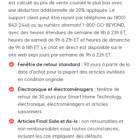
est calculé au prix de vente courant le plus bas avec
une déduction additionnelle de 20% appliquée. Le
support client peut être rejoint par téléphone au (800)
843-2446 ou au numéro alternatif 1-800-GO-BEYOND,
avec des heures étendues de semaine de 8h à 23h ET,
heures de samedi de 9h à 21h ET et heures de dimanche
de 9h à 18h ET. Le chat en direct est disponible sur le
site web sept jours par semaine de 9h à 22h ET.
Fenêtre de retour standard :
90 jours à partir de la
date d'achat pour la plupart des articles inutilisés
en condition originale
Électronique et électroménagers :
fenêtre de
retour de 30 jours pour Smart Home Technology,
électronique, électroménagers et articles
saisonniers
Articles Final Sale et As-Is :
non retournables et
non remboursables sous toutes circonstances,
incluant les cas impliquant des défauts