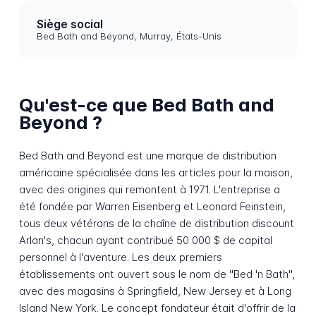
Siège social
Bed Bath and Beyond, Murray, États-Unis
Qu'est-ce que Bed Bath and
Beyond ?
Bed Bath and Beyond est une marque de distribution
américaine spécialisée dans les articles pour la maison,
avec des origines qui remontent à 1971. L'entreprise a
été fondée par Warren Eisenberg et Leonard Feinstein,
tous deux vétérans de la chaîne de distribution discount
Arlan's, chacun ayant contribué 50 000 $ de capital
personnel à l'aventure. Les deux premiers
établissements ont ouvert sous le nom de "Bed 'n Bath",
avec des magasins à Springfield, New Jersey et à Long
Island New York. Le concept fondateur était d'offrir de la