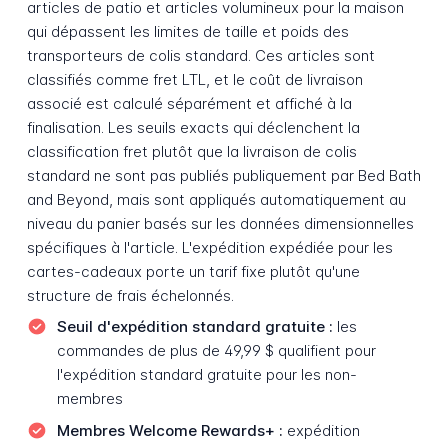
articles de patio et articles volumineux pour la maison
qui dépassent les limites de taille et poids des
transporteurs de colis standard. Ces articles sont
classifiés comme fret LTL, et le coût de livraison
associé est calculé séparément et affiché à la
finalisation. Les seuils exacts qui déclenchent la
classification fret plutôt que la livraison de colis
standard ne sont pas publiés publiquement par Bed Bath
and Beyond, mais sont appliqués automatiquement au
niveau du panier basés sur les données dimensionnelles
spécifiques à l'article. L'expédition expédiée pour les
cartes-cadeaux porte un tarif fixe plutôt qu'une
structure de frais échelonnés.
Seuil d'expédition standard gratuite :
les
commandes de plus de 49,99 $ qualifient pour
l'expédition standard gratuite pour les non-
membres
Membres Welcome Rewards+ :
expédition