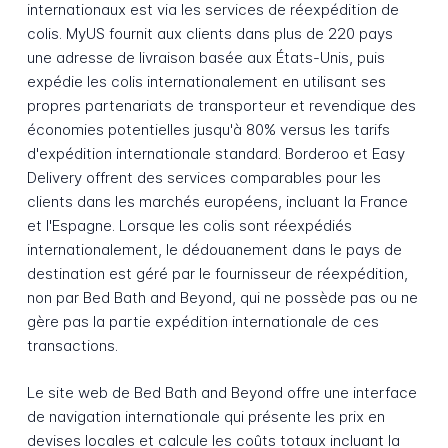
internationaux est via les services de réexpédition de
colis. MyUS fournit aux clients dans plus de 220 pays
une adresse de livraison basée aux États-Unis, puis
expédie les colis internationalement en utilisant ses
propres partenariats de transporteur et revendique des
économies potentielles jusqu'à 80% versus les tarifs
d'expédition internationale standard. Borderoo et Easy
Delivery offrent des services comparables pour les
clients dans les marchés européens, incluant la France
et l'Espagne. Lorsque les colis sont réexpédiés
internationalement, le dédouanement dans le pays de
destination est géré par le fournisseur de réexpédition,
non par Bed Bath and Beyond, qui ne possède pas ou ne
gère pas la partie expédition internationale de ces
transactions.
Le site web de Bed Bath and Beyond offre une interface
de navigation internationale qui présente les prix en
devises locales et calcule les coûts totaux incluant la