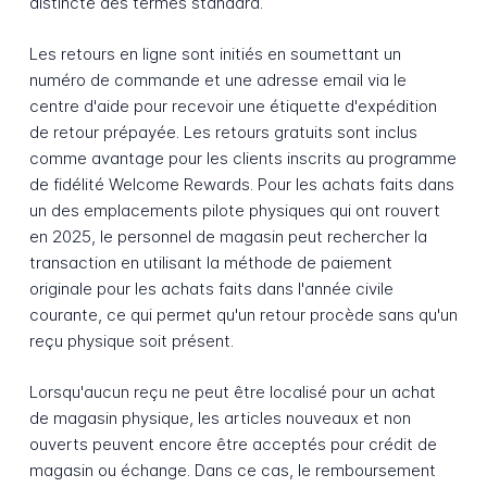
distincte des termes standard.
Les retours en ligne sont initiés en soumettant un
numéro de commande et une adresse email via le
centre d'aide pour recevoir une étiquette d'expédition
de retour prépayée. Les retours gratuits sont inclus
comme avantage pour les clients inscrits au programme
de fidélité Welcome Rewards. Pour les achats faits dans
un des emplacements pilote physiques qui ont rouvert
en 2025, le personnel de magasin peut rechercher la
transaction en utilisant la méthode de paiement
originale pour les achats faits dans l'année civile
courante, ce qui permet qu'un retour procède sans qu'un
reçu physique soit présent.
Lorsqu'aucun reçu ne peut être localisé pour un achat
de magasin physique, les articles nouveaux et non
ouverts peuvent encore être acceptés pour crédit de
magasin ou échange. Dans ce cas, le remboursement