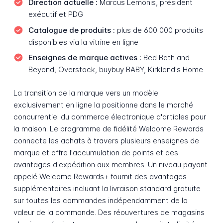
Direction actuelle :
Marcus Lemonis, président
exécutif et PDG
Catalogue de produits :
plus de 600 000 produits
disponibles via la vitrine en ligne
Enseignes de marque actives :
Bed Bath and
Beyond, Overstock, buybuy BABY, Kirkland's Home
La transition de la marque vers un modèle
exclusivement en ligne la positionne dans le marché
concurrentiel du commerce électronique d'articles pour
la maison. Le programme de fidélité Welcome Rewards
connecte les achats à travers plusieurs enseignes de
marque et offre l'accumulation de points et des
avantages d'expédition aux membres. Un niveau payant
appelé Welcome Rewards+ fournit des avantages
supplémentaires incluant la livraison standard gratuite
sur toutes les commandes indépendamment de la
valeur de la commande. Des réouvertures de magasins