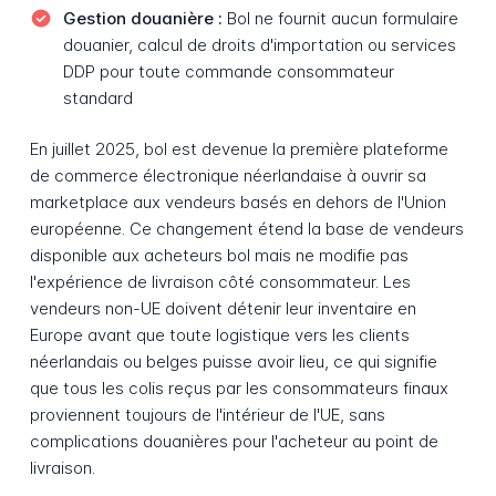
Gestion douanière :
Bol ne fournit aucun formulaire
douanier, calcul de droits d'importation ou services
DDP pour toute commande consommateur
standard
En juillet 2025, bol est devenue la première plateforme
de commerce électronique néerlandaise à ouvrir sa
marketplace aux vendeurs basés en dehors de l'Union
européenne. Ce changement étend la base de vendeurs
disponible aux acheteurs bol mais ne modifie pas
l'expérience de livraison côté consommateur. Les
vendeurs non-UE doivent détenir leur inventaire en
Europe avant que toute logistique vers les clients
néerlandais ou belges puisse avoir lieu, ce qui signifie
que tous les colis reçus par les consommateurs finaux
proviennent toujours de l'intérieur de l'UE, sans
complications douanières pour l'acheteur au point de
livraison.