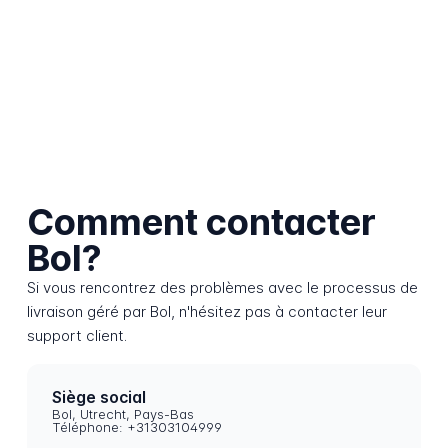
Comment contacter
Bol?
Si vous rencontrez des problèmes avec le processus de
livraison géré par Bol, n'hésitez pas à contacter leur
support client.
Siège social
Bol, Utrecht, Pays-Bas
Téléphone: +31303104999