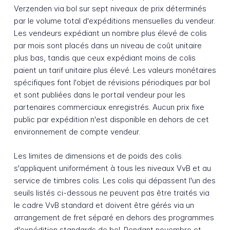
Verzenden via bol sur sept niveaux de prix déterminés
par le volume total d'expéditions mensuelles du vendeur.
Les vendeurs expédiant un nombre plus élevé de colis
par mois sont placés dans un niveau de coût unitaire
plus bas, tandis que ceux expédiant moins de colis
paient un tarif unitaire plus élevé. Les valeurs monétaires
spécifiques font l'objet de révisions périodiques par bol
et sont publiées dans le portail vendeur pour les
partenaires commerciaux enregistrés. Aucun prix fixe
public par expédition n'est disponible en dehors de cet
environnement de compte vendeur.
Les limites de dimensions et de poids des colis
s'appliquent uniformément à tous les niveaux VvB et au
service de timbres colis. Les colis qui dépassent l'un des
seuils listés ci-dessous ne peuvent pas être traités via
le cadre VvB standard et doivent être gérés via un
arrangement de fret séparé en dehors des programmes
d'expédition standards de bol. Pendant novembre et