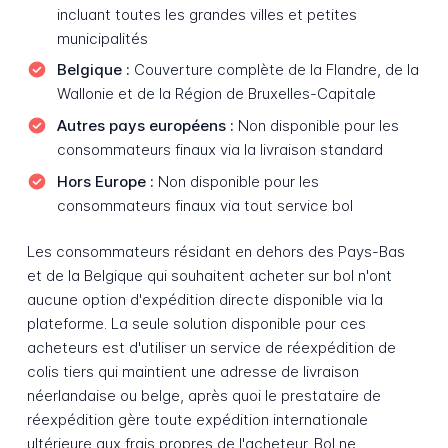
incluant toutes les grandes villes et petites
municipalités
Belgique :
Couverture complète de la Flandre, de la
Wallonie et de la Région de Bruxelles-Capitale
Autres pays européens :
Non disponible pour les
consommateurs finaux via la livraison standard
Hors Europe :
Non disponible pour les
consommateurs finaux via tout service bol
Les consommateurs résidant en dehors des Pays-Bas
et de la Belgique qui souhaitent acheter sur bol n'ont
aucune option d'expédition directe disponible via la
plateforme. La seule solution disponible pour ces
acheteurs est d'utiliser un service de réexpédition de
colis tiers qui maintient une adresse de livraison
néerlandaise ou belge, après quoi le prestataire de
réexpédition gère toute expédition internationale
ultérieure aux frais propres de l'acheteur. Bol ne