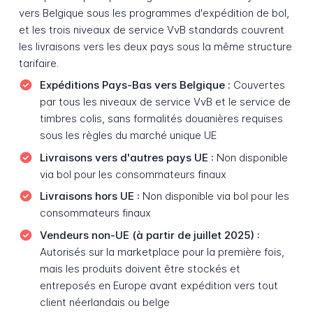
vers Belgique sous les programmes d'expédition de bol,
et les trois niveaux de service VvB standards couvrent
les livraisons vers les deux pays sous la même structure
tarifaire.
Expéditions Pays-Bas vers Belgique :
Couvertes
par tous les niveaux de service VvB et le service de
timbres colis, sans formalités douanières requises
sous les règles du marché unique UE
Livraisons vers d'autres pays UE :
Non disponible
via bol pour les consommateurs finaux
Livraisons hors UE :
Non disponible via bol pour les
consommateurs finaux
Vendeurs non-UE (à partir de juillet 2025) :
Autorisés sur la marketplace pour la première fois,
mais les produits doivent être stockés et
entreposés en Europe avant expédition vers tout
client néerlandais ou belge