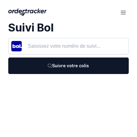
Suivi Bol
Suivre votre colis