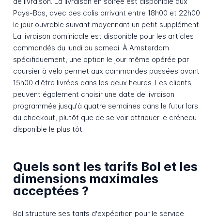
de livraison. La livraison en soirée est disponible aux
Pays-Bas, avec des colis arrivant entre 18h00 et 22h00
le jour ouvrable suivant moyennant un petit supplément.
La livraison dominicale est disponible pour les articles
commandés du lundi au samedi. À Amsterdam
spécifiquement, une option le jour même opérée par
coursier à vélo permet aux commandes passées avant
15h00 d'être livrées dans les deux heures. Les clients
peuvent également choisir une date de livraison
programmée jusqu'à quatre semaines dans le futur lors
du checkout, plutôt que de se voir attribuer le créneau
disponible le plus tôt.
Quels sont les tarifs Bol et les
dimensions maximales
acceptées ?
Bol structure ses tarifs d'expédition pour le service