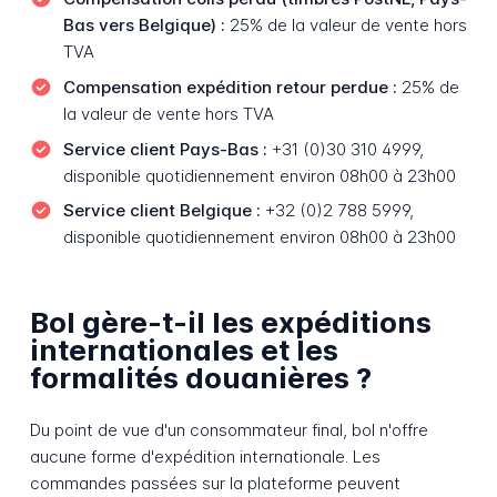
Bas vers Belgique) :
25% de la valeur de vente hors
TVA
Compensation expédition retour perdue :
25% de
la valeur de vente hors TVA
Service client Pays-Bas :
+31 (0)30 310 4999,
disponible quotidiennement environ 08h00 à 23h00
Service client Belgique :
+32 (0)2 788 5999,
disponible quotidiennement environ 08h00 à 23h00
Bol gère-t-il les expéditions
internationales et les
formalités douanières ?
Du point de vue d'un consommateur final, bol n'offre
aucune forme d'expédition internationale. Les
commandes passées sur la plateforme peuvent