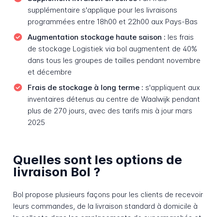
supplémentaire s'applique pour les livraisons
programmées entre 18h00 et 22h00 aux Pays-Bas
Augmentation stockage haute saison :
les frais
de stockage Logistiek via bol augmentent de 40%
dans tous les groupes de tailles pendant novembre
et décembre
Frais de stockage à long terme :
s'appliquent aux
inventaires détenus au centre de Waalwijk pendant
plus de 270 jours, avec des tarifs mis à jour mars
2025
Quelles sont les options de
livraison Bol ?
Bol propose plusieurs façons pour les clients de recevoir
leurs commandes, de la livraison standard à domicile à