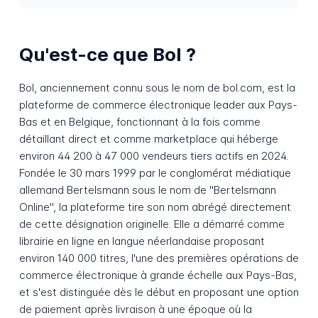
Qu'est-ce que Bol ?
Bol, anciennement connu sous le nom de bol.com, est la
plateforme de commerce électronique leader aux Pays-
Bas et en Belgique, fonctionnant à la fois comme
détaillant direct et comme marketplace qui héberge
environ 44 200 à 47 000 vendeurs tiers actifs en 2024.
Fondée le 30 mars 1999 par le conglomérat médiatique
allemand Bertelsmann sous le nom de "Bertelsmann
Online", la plateforme tire son nom abrégé directement
de cette désignation originelle. Elle a démarré comme
librairie en ligne en langue néerlandaise proposant
environ 140 000 titres, l'une des premières opérations de
commerce électronique à grande échelle aux Pays-Bas,
et s'est distinguée dès le début en proposant une option
de paiement après livraison à une époque où la