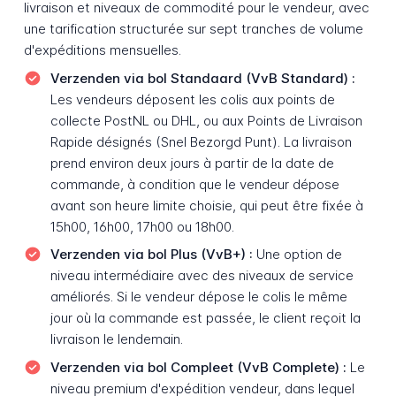
livraison et niveaux de commodité pour le vendeur, avec
une tarification structurée sur sept tranches de volume
d'expéditions mensuelles.
Verzenden via bol Standaard (VvB Standard) :
Les vendeurs déposent les colis aux points de
collecte PostNL ou DHL, ou aux Points de Livraison
Rapide désignés (Snel Bezorgd Punt). La livraison
prend environ deux jours à partir de la date de
commande, à condition que le vendeur dépose
avant son heure limite choisie, qui peut être fixée à
15h00, 16h00, 17h00 ou 18h00.
Verzenden via bol Plus (VvB+) :
Une option de
niveau intermédiaire avec des niveaux de service
améliorés. Si le vendeur dépose le colis le même
jour où la commande est passée, le client reçoit la
livraison le lendemain.
Verzenden via bol Compleet (VvB Complete) :
Le
niveau premium d'expédition vendeur, dans lequel