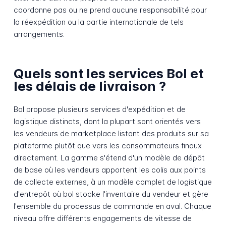
coordonne pas ou ne prend aucune responsabilité pour
la réexpédition ou la partie internationale de tels
arrangements.
Quels sont les services Bol et
les délais de livraison ?
Bol propose plusieurs services d'expédition et de
logistique distincts, dont la plupart sont orientés vers
les vendeurs de marketplace listant des produits sur sa
plateforme plutôt que vers les consommateurs finaux
directement. La gamme s'étend d'un modèle de dépôt
de base où les vendeurs apportent les colis aux points
de collecte externes, à un modèle complet de logistique
d'entrepôt où bol stocke l'inventaire du vendeur et gère
l'ensemble du processus de commande en aval. Chaque
niveau offre différents engagements de vitesse de