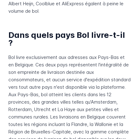
Albert Heijn, Coolblue et AliExpress égalent à peine le
volume de bol.
Dans quels pays Bol livre-t-il
?
Bol livre exclusivement aux adresses aux Pays-Bas et
en Belgique. Ces deux pays représentent l'intégralité de
son empreinte de livraison destinée aux
consommateurs, et aucun service d'expédition standard
vers tout autre pays n'est disponible via la plateforme.
Aux Pays-Bas, bol atteint les clients dans les 12
provinces, des grandes villes telles qu'Amsterdam,
Rotterdam, Utrecht et La Haye aux petites villes et
communes rurales. Les livraisons en Belgique couvrent
toutes les régions incluant la Flandre, la Wallonie et la
Région de Bruxelles-Capitale, avec la gamme complète