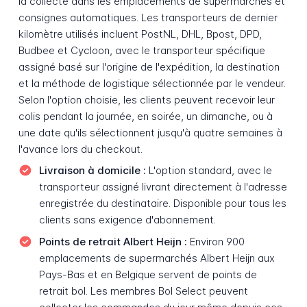
la collecte dans les emplacements de supermarchés et
consignes automatiques. Les transporteurs de dernier
kilomètre utilisés incluent PostNL, DHL, Bpost, DPD,
Budbee et Cycloon, avec le transporteur spécifique
assigné basé sur l'origine de l'expédition, la destination
et la méthode de logistique sélectionnée par le vendeur.
Selon l'option choisie, les clients peuvent recevoir leur
colis pendant la journée, en soirée, un dimanche, ou à
une date qu'ils sélectionnent jusqu'à quatre semaines à
l'avance lors du checkout.
Livraison à domicile :
L'option standard, avec le
transporteur assigné livrant directement à l'adresse
enregistrée du destinataire. Disponible pour tous les
clients sans exigence d'abonnement.
Points de retrait Albert Heijn :
Environ 900
emplacements de supermarchés Albert Heijn aux
Pays-Bas et en Belgique servent de points de
retrait bol. Les membres Bol Select peuvent