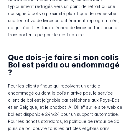
typiquement redirigés vers un point de retrait ou une
consigne à colis à proximité plutôt que de nécessiter
une tentative de livraison entièrement reprogrammée,
ce qui réduit les taux d'échec de livraison tant pour le
transporteur que pour le destinataire.
Que dois-je faire si mon colis
Bol est perdu ou endommagé
?
Pour les clients finaux qui reçoivent un article
endommagé ou dont le colis n'arrive pas, le service
client de bol est joignable par téléphone aux Pays-Bas
et en Belgique, et le chatbot IA "Billie" sur le site web de
bol est disponible 24h/24 pour un support automatisé.
Pour les achats standards, la politique de retour de 30
jours de bol couvre tous les articles éligibles sans