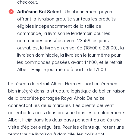
checkout.
Adhésion Bol Select :
Un abonnement payant
offrant la livraison gratuite sur tous les produits
éligibles indépendamment de la taille de
commande, la livraison le lendemain pour les
commandes passées avant 23h59 les jours
ouvrables, la livraison en soirée (18h00 à 22h00), la
livraison dominicale, la livraison le jour même pour
les commandes passées avant 14h00, et le retrait
Albert Heijn le jour même à partir de 17h00.
Le réseau de retrait Albert Heijn est particulièrement
bien intégré dans la structure logistique de bol en raison
de la propriété partagée Royal Ahold Delhaize
connectant les deux marques. Les clients peuvent
collecter les colis dans presque tous les emplacements
Albert Heijn dans les deux pays pendant ou après une
visite d'épicerie régulière. Pour les clients qui ratent une
tentative de livraison à domicile, les colis sont