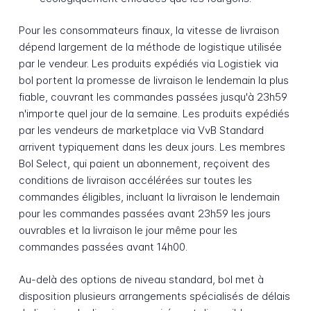
Pour les consommateurs finaux, la vitesse de livraison
dépend largement de la méthode de logistique utilisée
par le vendeur. Les produits expédiés via Logistiek via
bol portent la promesse de livraison le lendemain la plus
fiable, couvrant les commandes passées jusqu'à 23h59
n'importe quel jour de la semaine. Les produits expédiés
par les vendeurs de marketplace via VvB Standard
arrivent typiquement dans les deux jours. Les membres
Bol Select, qui paient un abonnement, reçoivent des
conditions de livraison accélérées sur toutes les
commandes éligibles, incluant la livraison le lendemain
pour les commandes passées avant 23h59 les jours
ouvrables et la livraison le jour même pour les
commandes passées avant 14h00.
Au-delà des options de niveau standard, bol met à
disposition plusieurs arrangements spécialisés de délais