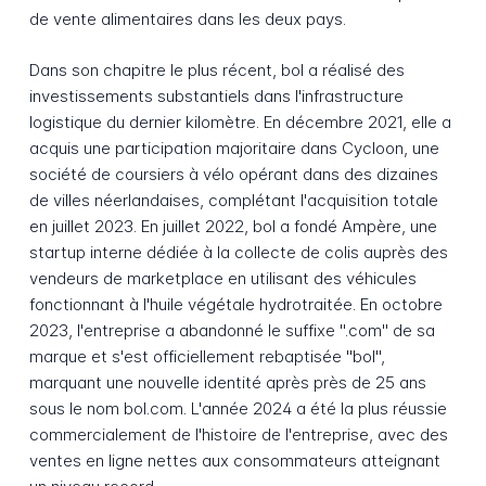
de vente alimentaires dans les deux pays.
Dans son chapitre le plus récent, bol a réalisé des
investissements substantiels dans l'infrastructure
logistique du dernier kilomètre. En décembre 2021, elle a
acquis une participation majoritaire dans Cycloon, une
société de coursiers à vélo opérant dans des dizaines
de villes néerlandaises, complétant l'acquisition totale
en juillet 2023. En juillet 2022, bol a fondé Ampère, une
startup interne dédiée à la collecte de colis auprès des
vendeurs de marketplace en utilisant des véhicules
fonctionnant à l'huile végétale hydrotraitée. En octobre
2023, l'entreprise a abandonné le suffixe ".com" de sa
marque et s'est officiellement rebaptisée "bol",
marquant une nouvelle identité après près de 25 ans
sous le nom bol.com. L'année 2024 a été la plus réussie
commercialement de l'histoire de l'entreprise, avec des
ventes en ligne nettes aux consommateurs atteignant