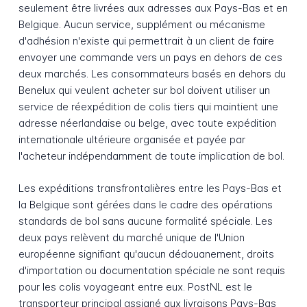
seulement être livrées aux adresses aux Pays-Bas et en
Belgique. Aucun service, supplément ou mécanisme
d'adhésion n'existe qui permettrait à un client de faire
envoyer une commande vers un pays en dehors de ces
deux marchés. Les consommateurs basés en dehors du
Benelux qui veulent acheter sur bol doivent utiliser un
service de réexpédition de colis tiers qui maintient une
adresse néerlandaise ou belge, avec toute expédition
internationale ultérieure organisée et payée par
l'acheteur indépendamment de toute implication de bol.
Les expéditions transfrontalières entre les Pays-Bas et
la Belgique sont gérées dans le cadre des opérations
standards de bol sans aucune formalité spéciale. Les
deux pays relèvent du marché unique de l'Union
européenne signifiant qu'aucun dédouanement, droits
d'importation ou documentation spéciale ne sont requis
pour les colis voyageant entre eux. PostNL est le
transporteur principal assigné aux livraisons Pays-Bas