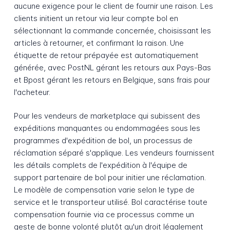
aucune exigence pour le client de fournir une raison. Les
clients initient un retour via leur compte bol en
sélectionnant la commande concernée, choisissant les
articles à retourner, et confirmant la raison. Une
étiquette de retour prépayée est automatiquement
générée, avec PostNL gérant les retours aux Pays-Bas
et Bpost gérant les retours en Belgique, sans frais pour
l'acheteur.
Pour les vendeurs de marketplace qui subissent des
expéditions manquantes ou endommagées sous les
programmes d'expédition de bol, un processus de
réclamation séparé s'applique. Les vendeurs fournissent
les détails complets de l'expédition à l'équipe de
support partenaire de bol pour initier une réclamation.
Le modèle de compensation varie selon le type de
service et le transporteur utilisé. Bol caractérise toute
compensation fournie via ce processus comme un
geste de bonne volonté plutôt qu'un droit légalement