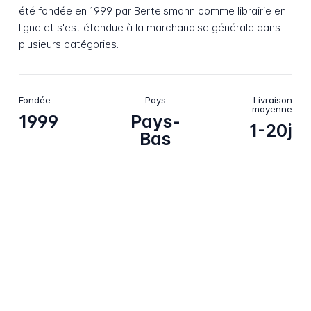
été fondée en 1999 par Bertelsmann comme librairie en
ligne et s'est étendue à la marchandise générale dans
plusieurs catégories.
Fondée
Pays
Livraison
moyenne
1999
Pays-
1-20j
Bas