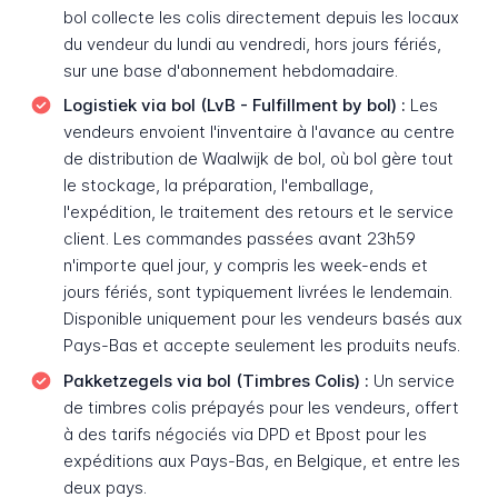
bol collecte les colis directement depuis les locaux
du vendeur du lundi au vendredi, hors jours fériés,
sur une base d'abonnement hebdomadaire.
Logistiek via bol (LvB - Fulfillment by bol) :
Les
vendeurs envoient l'inventaire à l'avance au centre
de distribution de Waalwijk de bol, où bol gère tout
le stockage, la préparation, l'emballage,
l'expédition, le traitement des retours et le service
client. Les commandes passées avant 23h59
n'importe quel jour, y compris les week-ends et
jours fériés, sont typiquement livrées le lendemain.
Disponible uniquement pour les vendeurs basés aux
Pays-Bas et accepte seulement les produits neufs.
Pakketzegels via bol (Timbres Colis) :
Un service
de timbres colis prépayés pour les vendeurs, offert
à des tarifs négociés via DPD et Bpost pour les
expéditions aux Pays-Bas, en Belgique, et entre les
deux pays.