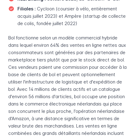
Filiales :
Cycloon (coursier à vélo, entièrement
acquis juillet 2023) et Ampère (startup de collecte
de colis, fondée juillet 2022)
Bol fonctionne selon un modèle commercial hybride
dans lequel environ 64% des ventes en ligne nettes aux
consommateurs sont générées par des partenaires de
marketplace tiers plutôt que par le stock direct de bol.
Ces vendeurs paient une commission pour accéder à la
base de clients de bol et peuvent optionnellement
utiliser l'infrastructure de logistique et d'expédition de
bol. Avec 14 millions de clients actifs et un catalogue
d'environ 56 millions d'articles, bol occupe une position
dans le commerce électronique néerlandais qui place
son concurrent le plus proche, l'opération néerlandaise
d'Amazon, à une distance significative en termes de
valeur brute des marchandises. Les ventes en ligne
combinées des grands détaillants néerlandais incluant