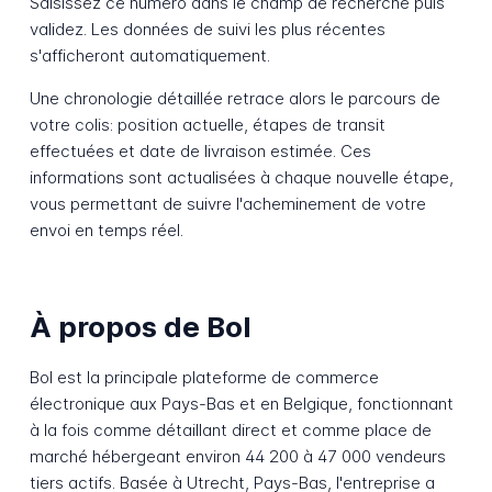
Saisissez ce numéro dans le champ de recherche puis
validez. Les données de suivi les plus récentes
s'afficheront automatiquement.
Une chronologie détaillée retrace alors le parcours de
votre colis: position actuelle, étapes de transit
effectuées et date de livraison estimée. Ces
informations sont actualisées à chaque nouvelle étape,
vous permettant de suivre l'acheminement de votre
envoi en temps réel.
À propos de Bol
Bol est la principale plateforme de commerce
électronique aux Pays-Bas et en Belgique, fonctionnant
à la fois comme détaillant direct et comme place de
marché hébergeant environ 44 200 à 47 000 vendeurs
tiers actifs. Basée à Utrecht, Pays-Bas, l'entreprise a