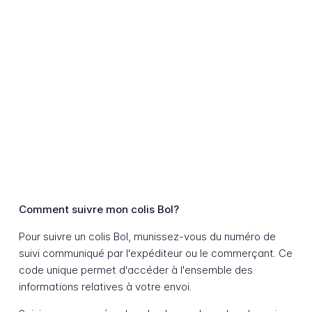
Comment suivre mon colis Bol?
Pour suivre un colis Bol, munissez-vous du numéro de
suivi communiqué par l'expéditeur ou le commerçant. Ce
code unique permet d'accéder à l'ensemble des
informations relatives à votre envoi.