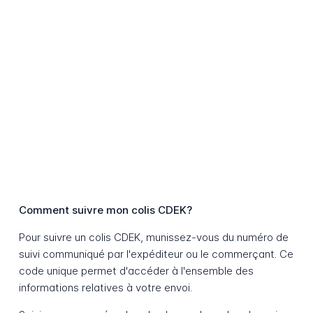
Comment suivre mon colis CDEK?
Pour suivre un colis CDEK, munissez-vous du numéro de
suivi communiqué par l'expéditeur ou le commerçant. Ce
code unique permet d'accéder à l'ensemble des
informations relatives à votre envoi.