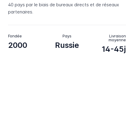
40 pays par le biais de bureaux directs et de réseaux
partenaires.
Fondée
Pays
Livraison
moyenne
2000
Russie
14-45j