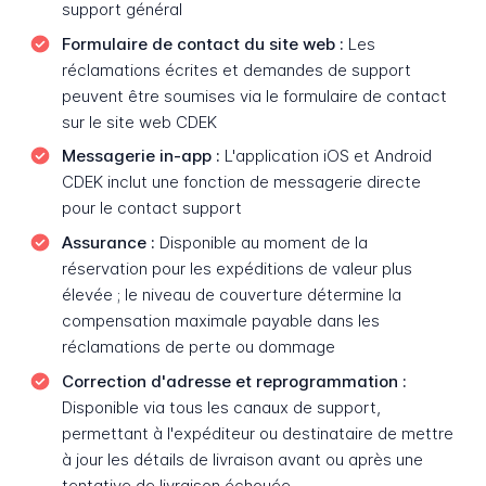
support général
Formulaire de contact du site web :
Les
réclamations écrites et demandes de support
peuvent être soumises via le formulaire de contact
sur le site web CDEK
Messagerie in-app :
L'application iOS et Android
CDEK inclut une fonction de messagerie directe
pour le contact support
Assurance :
Disponible au moment de la
réservation pour les expéditions de valeur plus
élevée ; le niveau de couverture détermine la
compensation maximale payable dans les
réclamations de perte ou dommage
Correction d'adresse et reprogrammation :
Disponible via tous les canaux de support,
permettant à l'expéditeur ou destinataire de mettre
à jour les détails de livraison avant ou après une
tentative de livraison échouée