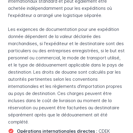
internationaux standard et peut également être
achetée indépendamment pour les expéditions où
l'expéditeur a arrangé une logistique séparée.
Les exigences de documentation pour une expédition
donnée dépendent de la valeur déclarée des
marchandises, si l'expéditeur et le destinataire sont des
particuliers ou des entreprises enregistrées, si le but est
personnel ou commercial, le mode de transport utilisé,
et le type de dédouanement applicable dans le pays de
destination. Les droits de douane sont calculés par les
autorités pertinentes selon les conventions
internationales et les règlements d'importation propres
au pays de destination. Ces charges peuvent être
incluses dans le coût de livraison au moment de la
réservation ou peuvent être facturées au destinataire
séparément après que le dédouanement ait été
complété.
Opérations internationales directes :
CDEK