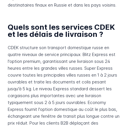
destinataires finaux en Russie et dans les pays voisins.
Quels sont les services CDEK
et les délais de livraison ?
CDEK structure son transport domestique russe en
quatre niveaux de service principaux. Blitz Express est
l'option premium, garantissant une livraison sous 24
heures entre les grandes villes russes. Super Express
couvre toutes les principales villes russes en 1 à 2 jours
ouvrables et traite les documents et colis pesant
jusqu'à 5 kg. Le niveau Express standard dessert les
cargaisons plus importantes avec une livraison
typiquement sous 2 à 5 jours ouvrables. Economy
Express fournit l'option domestique au coût le plus bas,
échangeant une fenêtre de transit plus longue contre un
prix réduit. Pour les clients B2B déplaçant des