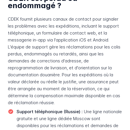
endommagé ?
CDEK fournit plusieurs canaux de contact pour signaler
les problèmes avec les expéditions, incluant le support
téléphonique, un formulaire de contact web, et la
messagerie in-app via l'application iOS et Android.
L'équipe de support gère les réclamations pour les colis
perdus, endommagés ou retardés, ainsi que les
demandes de corrections d'adresse, de
reprogrammation de livraison, et d'orientation sur la
documentation douanière. Pour les expéditions où la
valeur déclarée ou réelle le justifie, une assurance peut
être arrangée au moment de la réservation, ce qui
détermine la compensation maximale disponible en cas
de réclamation réussie.
Support téléphonique (Russie) :
Une ligne nationale
gratuite et une ligne dédiée Moscow sont
disponibles pour les réclamations et demandes de