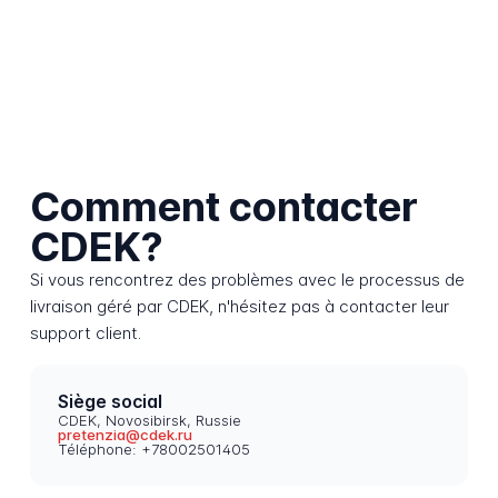
Comment contacter
CDEK?
Si vous rencontrez des problèmes avec le processus de
livraison géré par CDEK, n'hésitez pas à contacter leur
support client.
Siège social
CDEK, Novosibirsk, Russie
pretenzia@cdek.ru
Téléphone: +78002501405