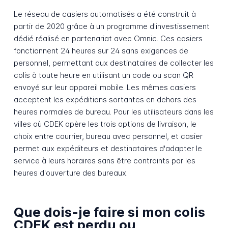
Le réseau de casiers automatisés a été construit à
partir de 2020 grâce à un programme d'investissement
dédié réalisé en partenariat avec Omnic. Ces casiers
fonctionnent 24 heures sur 24 sans exigences de
personnel, permettant aux destinataires de collecter les
colis à toute heure en utilisant un code ou scan QR
envoyé sur leur appareil mobile. Les mêmes casiers
acceptent les expéditions sortantes en dehors des
heures normales de bureau. Pour les utilisateurs dans les
villes où CDEK opère les trois options de livraison, le
choix entre courrier, bureau avec personnel, et casier
permet aux expéditeurs et destinataires d'adapter le
service à leurs horaires sans être contraints par les
heures d'ouverture des bureaux.
Que dois-je faire si mon colis
CDEK est perdu ou