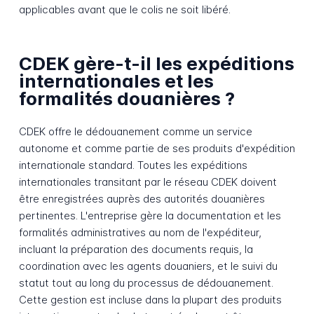
applicables avant que le colis ne soit libéré.
CDEK gère-t-il les expéditions
internationales et les
formalités douanières ?
CDEK offre le dédouanement comme un service
autonome et comme partie de ses produits d'expédition
internationale standard. Toutes les expéditions
internationales transitant par le réseau CDEK doivent
être enregistrées auprès des autorités douanières
pertinentes. L'entreprise gère la documentation et les
formalités administratives au nom de l'expéditeur,
incluant la préparation des documents requis, la
coordination avec les agents douaniers, et le suivi du
statut tout au long du processus de dédouanement.
Cette gestion est incluse dans la plupart des produits