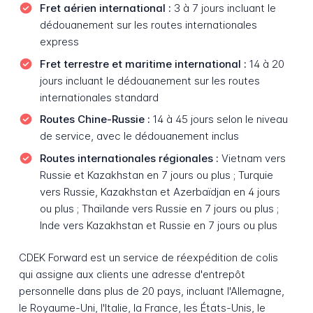
Fret aérien international :
3 à 7 jours incluant le
dédouanement sur les routes internationales
express
Fret terrestre et maritime international :
14 à 20
jours incluant le dédouanement sur les routes
internationales standard
Routes Chine-Russie :
14 à 45 jours selon le niveau
de service, avec le dédouanement inclus
Routes internationales régionales :
Vietnam vers
Russie et Kazakhstan en 7 jours ou plus ; Turquie
vers Russie, Kazakhstan et Azerbaïdjan en 4 jours
ou plus ; Thaïlande vers Russie en 7 jours ou plus ;
Inde vers Kazakhstan et Russie en 7 jours ou plus
CDEK Forward est un service de réexpédition de colis
qui assigne aux clients une adresse d'entrepôt
personnelle dans plus de 20 pays, incluant l'Allemagne,
le Royaume-Uni, l'Italie, la France, les États-Unis, le