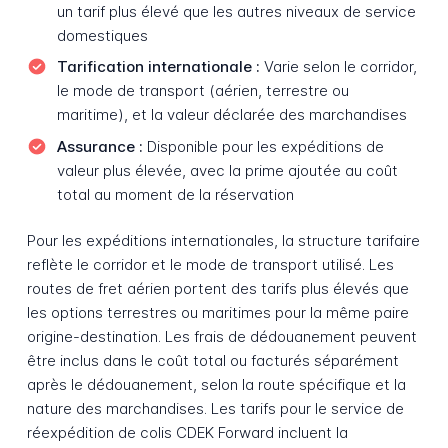
un tarif plus élevé que les autres niveaux de service
domestiques
Tarification internationale :
Varie selon le corridor,
le mode de transport (aérien, terrestre ou
maritime), et la valeur déclarée des marchandises
Assurance :
Disponible pour les expéditions de
valeur plus élevée, avec la prime ajoutée au coût
total au moment de la réservation
Pour les expéditions internationales, la structure tarifaire
reflète le corridor et le mode de transport utilisé. Les
routes de fret aérien portent des tarifs plus élevés que
les options terrestres ou maritimes pour la même paire
origine-destination. Les frais de dédouanement peuvent
être inclus dans le coût total ou facturés séparément
après le dédouanement, selon la route spécifique et la
nature des marchandises. Les tarifs pour le service de
réexpédition de colis CDEK Forward incluent la