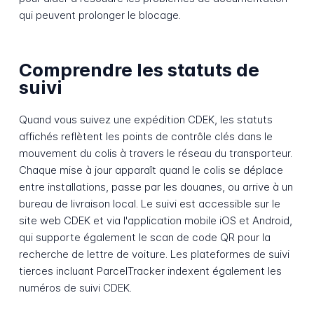
qui peuvent prolonger le blocage.
Comprendre les statuts de
suivi
Quand vous suivez une expédition CDEK, les statuts
affichés reflètent les points de contrôle clés dans le
mouvement du colis à travers le réseau du transporteur.
Chaque mise à jour apparaît quand le colis se déplace
entre installations, passe par les douanes, ou arrive à un
bureau de livraison local. Le suivi est accessible sur le
site web CDEK et via l'application mobile iOS et Android,
qui supporte également le scan de code QR pour la
recherche de lettre de voiture. Les plateformes de suivi
tierces incluant ParcelTracker indexent également les
numéros de suivi CDEK.