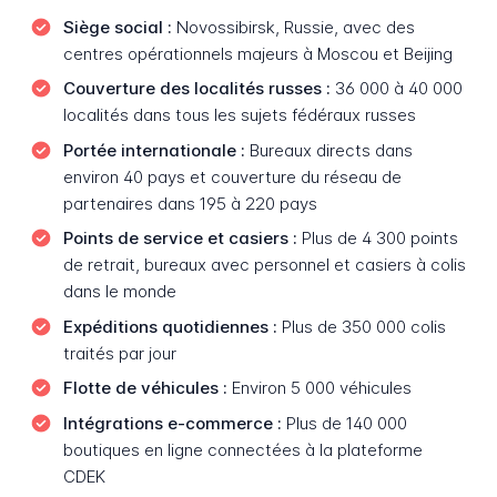
Siège social :
Novossibirsk, Russie, avec des
centres opérationnels majeurs à Moscou et Beijing
Couverture des localités russes :
36 000 à 40 000
localités dans tous les sujets fédéraux russes
Portée internationale :
Bureaux directs dans
environ 40 pays et couverture du réseau de
partenaires dans 195 à 220 pays
Points de service et casiers :
Plus de 4 300 points
de retrait, bureaux avec personnel et casiers à colis
dans le monde
Expéditions quotidiennes :
Plus de 350 000 colis
traités par jour
Flotte de véhicules :
Environ 5 000 véhicules
Intégrations e-commerce :
Plus de 140 000
boutiques en ligne connectées à la plateforme
CDEK