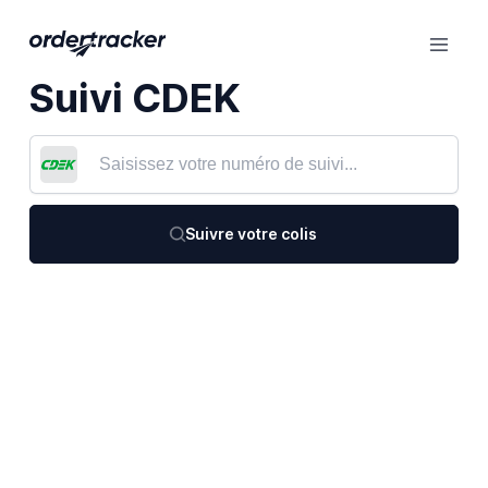
Suivi CDEK
Suivre votre colis