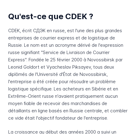
Qu'est-ce que CDEK ?
CDEK, écrit СДЭК en russe, est l'une des plus grandes
entreprises de courrier express et de logistique de
Russie. Le nom est un acronyme dérivé de l'expression
russe signifiant "Service de Livraison de Courrier
Express". Fondée le 25 février 2000 à Novossibirsk par
Leonid Goldort et Vyacheslav Piksayev, tous deux
diplômés de l'Université d'État de Novossibirsk,
l'entreprise a été créée pour résoudre un problème
logistique spécifique. Les acheteurs en Sibérie et en
Extrême-Orient russe n'avaient pratiquement aucun
moyen fiable de recevoir des marchandises de
détaillants en ligne basés en Russie centrale, et combler
ce vide était l'objectif fondateur de l'entreprise.
La croissance au début des années 2000 a suivi un