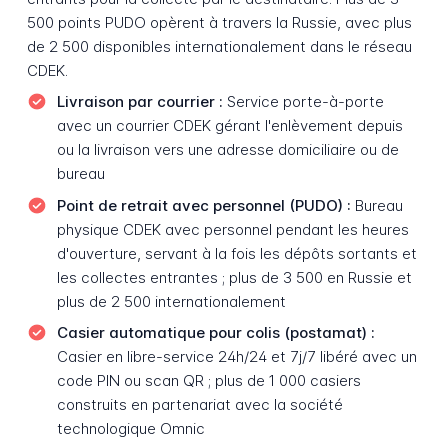
500 points PUDO opèrent à travers la Russie, avec plus
de 2 500 disponibles internationalement dans le réseau
CDEK.
Livraison par courrier :
Service porte-à-porte
avec un courrier CDEK gérant l'enlèvement depuis
ou la livraison vers une adresse domiciliaire ou de
bureau
Point de retrait avec personnel (PUDO) :
Bureau
physique CDEK avec personnel pendant les heures
d'ouverture, servant à la fois les dépôts sortants et
les collectes entrantes ; plus de 3 500 en Russie et
plus de 2 500 internationalement
Casier automatique pour colis (postamat) :
Casier en libre-service 24h/24 et 7j/7 libéré avec un
code PIN ou scan QR ; plus de 1 000 casiers
construits en partenariat avec la société
technologique Omnic