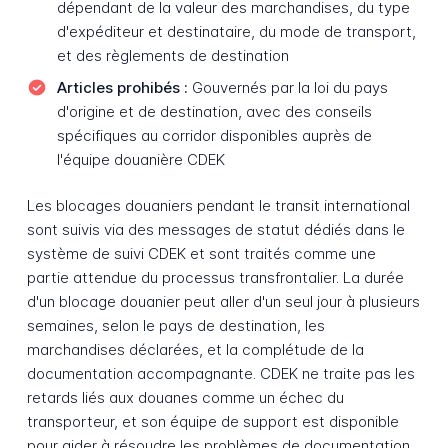
dépendant de la valeur des marchandises, du type
d'expéditeur et destinataire, du mode de transport,
et des règlements de destination
Articles prohibés :
Gouvernés par la loi du pays
d'origine et de destination, avec des conseils
spécifiques au corridor disponibles auprès de
l'équipe douanière CDEK
Les blocages douaniers pendant le transit international
sont suivis via des messages de statut dédiés dans le
système de suivi CDEK et sont traités comme une
partie attendue du processus transfrontalier. La durée
d'un blocage douanier peut aller d'un seul jour à plusieurs
semaines, selon le pays de destination, les
marchandises déclarées, et la complétude de la
documentation accompagnante. CDEK ne traite pas les
retards liés aux douanes comme un échec du
transporteur, et son équipe de support est disponible
pour aider à résoudre les problèmes de documentation