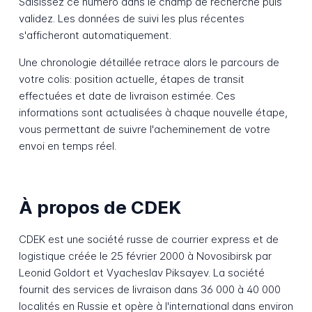
Saisissez ce numéro dans le champ de recherche puis
validez. Les données de suivi les plus récentes
s'afficheront automatiquement.
Une chronologie détaillée retrace alors le parcours de
votre colis: position actuelle, étapes de transit
effectuées et date de livraison estimée. Ces
informations sont actualisées à chaque nouvelle étape,
vous permettant de suivre l'acheminement de votre
envoi en temps réel.
À propos de CDEK
CDEK est une société russe de courrier express et de
logistique créée le 25 février 2000 à Novosibirsk par
Leonid Goldort et Vyacheslav Piksayev. La société
fournit des services de livraison dans 36 000 à 40 000
localités en Russie et opère à l'international dans environ