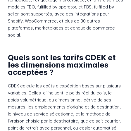
modèles FBO, fulfilled by operator, et FBS, fulfilled by
seller, sont supportés, avec des intégrations pour
Shopify, WooCommerce, et plus de 30 autres
plateformes, marketplaces et canaux de commerce
social.
Quels sont les tarifs CDEK et
les dimensions maximales
acceptées ?
CDEK calcule les coûts d'expédition basés sur plusieurs
variables. Celles-ci incluent le poids réel du colis, le
poids volumétrique, ou dimensionnel, dérivé de ses
mesures, les emplacements d'origine et de destination,
le niveau de service sélectionné, et la méthode de
livraison choisie par le destinataire, que ce soit courrier,
point de retrait avec personnel, ou casier automatisé.