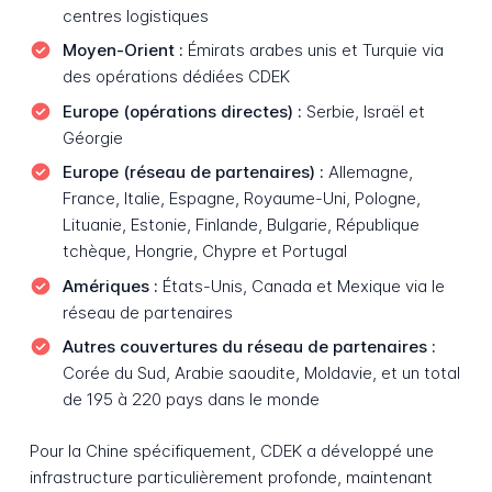
centres logistiques
Moyen-Orient :
Émirats arabes unis et Turquie via
des opérations dédiées CDEK
Europe (opérations directes) :
Serbie, Israël et
Géorgie
Europe (réseau de partenaires) :
Allemagne,
France, Italie, Espagne, Royaume-Uni, Pologne,
Lituanie, Estonie, Finlande, Bulgarie, République
tchèque, Hongrie, Chypre et Portugal
Amériques :
États-Unis, Canada et Mexique via le
réseau de partenaires
Autres couvertures du réseau de partenaires :
Corée du Sud, Arabie saoudite, Moldavie, et un total
de 195 à 220 pays dans le monde
Pour la Chine spécifiquement, CDEK a développé une
infrastructure particulièrement profonde, maintenant