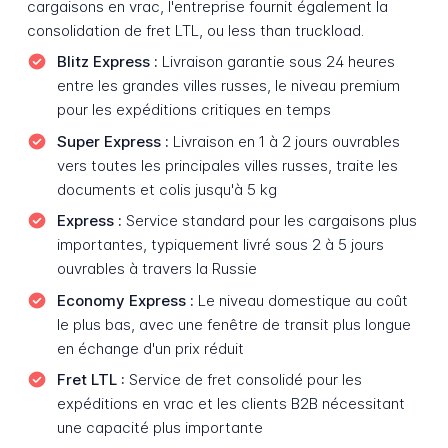
cargaisons en vrac, l'entreprise fournit également la
consolidation de fret LTL, ou less than truckload.
Blitz Express :
Livraison garantie sous 24 heures
entre les grandes villes russes, le niveau premium
pour les expéditions critiques en temps
Super Express :
Livraison en 1 à 2 jours ouvrables
vers toutes les principales villes russes, traite les
documents et colis jusqu'à 5 kg
Express :
Service standard pour les cargaisons plus
importantes, typiquement livré sous 2 à 5 jours
ouvrables à travers la Russie
Economy Express :
Le niveau domestique au coût
le plus bas, avec une fenêtre de transit plus longue
en échange d'un prix réduit
Fret LTL :
Service de fret consolidé pour les
expéditions en vrac et les clients B2B nécessitant
une capacité plus importante