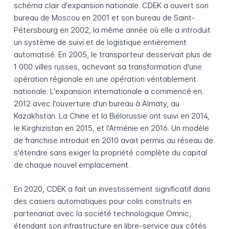
schéma clair d'expansion nationale. CDEK a ouvert son
bureau de Moscou en 2001 et son bureau de Saint-
Pétersbourg en 2002, la même année où elle a introduit
un système de suivi et de logistique entièrement
automatisé. En 2005, le transporteur desservait plus de
1 000 villes russes, achevant sa transformation d'une
opération régionale en une opération véritablement
nationale. L'expansion internationale a commencé en
2012 avec l'ouverture d'un bureau à Almaty, au
Kazakhstan. La Chine et la Biélorussie ont suivi en 2014,
le Kirghizistan en 2015, et l'Arménie en 2016. Un modèle
de franchise introduit en 2010 avait permis au réseau de
s'étendre sans exiger la propriété complète du capital
de chaque nouvel emplacement.
En 2020, CDEK a fait un investissement significatif dans
des casiers automatiques pour colis construits en
partenariat avec la société technologique Omnic,
étendant son infrastructure en libre-service aux côtés