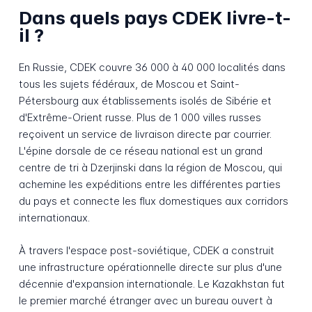
Dans quels pays CDEK livre-t-
il ?
En Russie, CDEK couvre 36 000 à 40 000 localités dans
tous les sujets fédéraux, de Moscou et Saint-
Pétersbourg aux établissements isolés de Sibérie et
d'Extrême-Orient russe. Plus de 1 000 villes russes
reçoivent un service de livraison directe par courrier.
L'épine dorsale de ce réseau national est un grand
centre de tri à Dzerjinski dans la région de Moscou, qui
achemine les expéditions entre les différentes parties
du pays et connecte les flux domestiques aux corridors
internationaux.
À travers l'espace post-soviétique, CDEK a construit
une infrastructure opérationnelle directe sur plus d'une
décennie d'expansion internationale. Le Kazakhstan fut
le premier marché étranger avec un bureau ouvert à