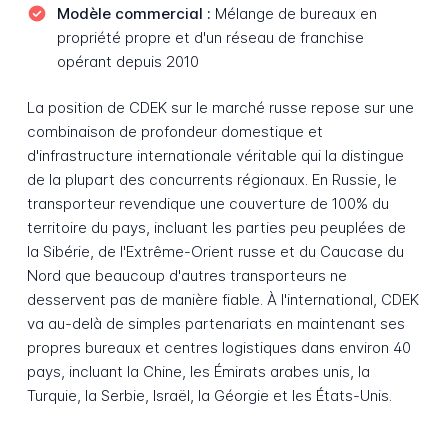
Modèle commercial :
Mélange de bureaux en
propriété propre et d'un réseau de franchise
opérant depuis 2010
La position de CDEK sur le marché russe repose sur une
combinaison de profondeur domestique et
d'infrastructure internationale véritable qui la distingue
de la plupart des concurrents régionaux. En Russie, le
transporteur revendique une couverture de 100% du
territoire du pays, incluant les parties peu peuplées de
la Sibérie, de l'Extrême-Orient russe et du Caucase du
Nord que beaucoup d'autres transporteurs ne
desservent pas de manière fiable. À l'international, CDEK
va au-delà de simples partenariats en maintenant ses
propres bureaux et centres logistiques dans environ 40
pays, incluant la Chine, les Émirats arabes unis, la
Turquie, la Serbie, Israël, la Géorgie et les États-Unis.