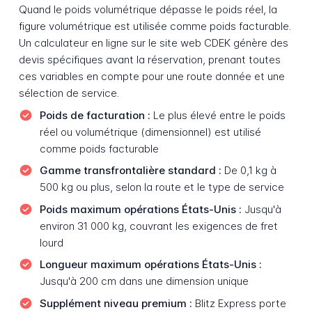
Quand le poids volumétrique dépasse le poids réel, la
figure volumétrique est utilisée comme poids facturable.
Un calculateur en ligne sur le site web CDEK génère des
devis spécifiques avant la réservation, prenant toutes
ces variables en compte pour une route donnée et une
sélection de service.
Poids de facturation :
Le plus élevé entre le poids
réel ou volumétrique (dimensionnel) est utilisé
comme poids facturable
Gamme transfrontalière standard :
De 0,1 kg à
500 kg ou plus, selon la route et le type de service
Poids maximum opérations États-Unis :
Jusqu'à
environ 31 000 kg, couvrant les exigences de fret
lourd
Longueur maximum opérations États-Unis :
Jusqu'à 200 cm dans une dimension unique
Supplément niveau premium :
Blitz Express porte