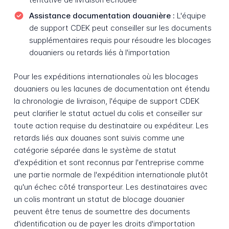
Assistance documentation douanière :
L'équipe
de support CDEK peut conseiller sur les documents
supplémentaires requis pour résoudre les blocages
douaniers ou retards liés à l'importation
Pour les expéditions internationales où les blocages
douaniers ou les lacunes de documentation ont étendu
la chronologie de livraison, l'équipe de support CDEK
peut clarifier le statut actuel du colis et conseiller sur
toute action requise du destinataire ou expéditeur. Les
retards liés aux douanes sont suivis comme une
catégorie séparée dans le système de statut
d'expédition et sont reconnus par l'entreprise comme
une partie normale de l'expédition internationale plutôt
qu'un échec côté transporteur. Les destinataires avec
un colis montrant un statut de blocage douanier
peuvent être tenus de soumettre des documents
d'identification ou de payer les droits d'importation