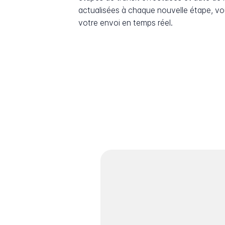
actualisées à chaque nouvelle étape, v
votre envoi en temps réel.