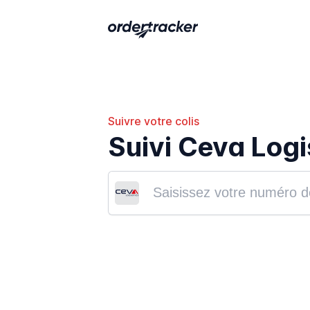
Suivre votre colis
Suivi Ceva Logi