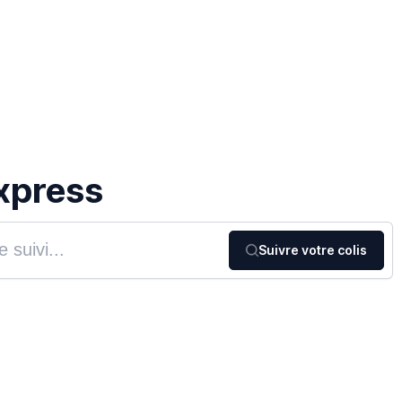
xpress
Suivre votre colis