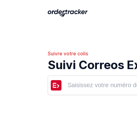
Suivre votre colis
Suivi Correos E