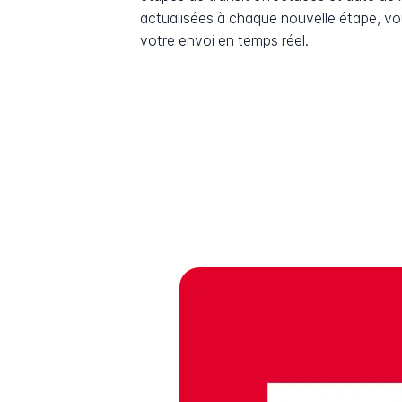
actualisées à chaque nouvelle étape, v
votre envoi en temps réel.