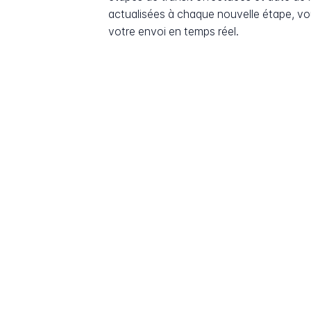
actualisées à chaque nouvelle étape, v
votre envoi en temps réel.