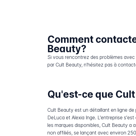
Comment contacte
Beauty?
Si vous rencontrez des problèmes avec l
par Cult Beauty, n'hésitez pas à contacte
Qu'est-ce que Cult
Cult Beauty est un détaillant en ligne
DeLuca et Alexia Inge. L'entreprise s'est
les marques disponibles, Cult Beauty a 
non affiliés, se lançant avec environ 25