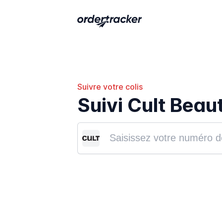
Suivre votre colis
Suivi Cult Beau