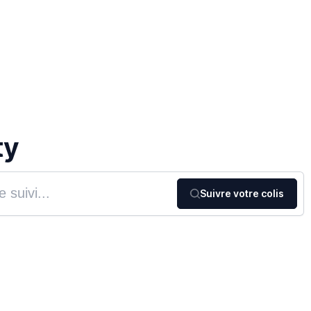
ty
Suivre votre colis