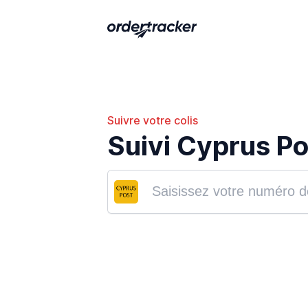
Suivre votre colis
Suivi Cyprus Po