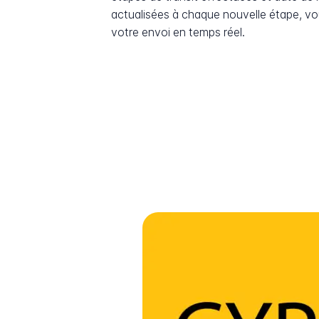
actualisées à chaque nouvelle étape, v
votre envoi en temps réel.