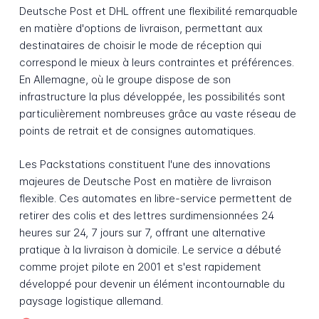
Deutsche Post et DHL offrent une flexibilité remarquable
en matière d'options de livraison, permettant aux
destinataires de choisir le mode de réception qui
correspond le mieux à leurs contraintes et préférences.
En Allemagne, où le groupe dispose de son
infrastructure la plus développée, les possibilités sont
particulièrement nombreuses grâce au vaste réseau de
points de retrait et de consignes automatiques.
Les Packstations constituent l'une des innovations
majeures de Deutsche Post en matière de livraison
flexible. Ces automates en libre-service permettent de
retirer des colis et des lettres surdimensionnées 24
heures sur 24, 7 jours sur 7, offrant une alternative
pratique à la livraison à domicile. Le service a débuté
comme projet pilote en 2001 et s'est rapidement
développé pour devenir un élément incontournable du
paysage logistique allemand.