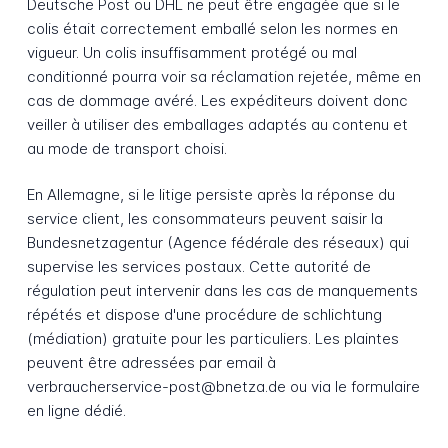
Deutsche Post ou DHL ne peut être engagée que si le
colis était correctement emballé selon les normes en
vigueur. Un colis insuffisamment protégé ou mal
conditionné pourra voir sa réclamation rejetée, même en
cas de dommage avéré. Les expéditeurs doivent donc
veiller à utiliser des emballages adaptés au contenu et
au mode de transport choisi.
En Allemagne, si le litige persiste après la réponse du
service client, les consommateurs peuvent saisir la
Bundesnetzagentur (Agence fédérale des réseaux) qui
supervise les services postaux. Cette autorité de
régulation peut intervenir dans les cas de manquements
répétés et dispose d'une procédure de schlichtung
(médiation) gratuite pour les particuliers. Les plaintes
peuvent être adressées par email à
verbraucherservice-post@bnetza.de ou via le formulaire
en ligne dédié.