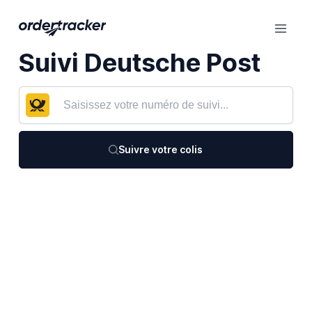
Suivi Deutsche Post
Suivre votre colis