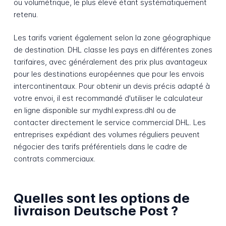
ou volumétrique, le plus élevé étant systématiquement
retenu.
Les tarifs varient également selon la zone géographique
de destination. DHL classe les pays en différentes zones
tarifaires, avec généralement des prix plus avantageux
pour les destinations européennes que pour les envois
intercontinentaux. Pour obtenir un devis précis adapté à
votre envoi, il est recommandé d'utiliser le calculateur
en ligne disponible sur mydhl.express.dhl ou de
contacter directement le service commercial DHL. Les
entreprises expédiant des volumes réguliers peuvent
négocier des tarifs préférentiels dans le cadre de
contrats commerciaux.
Quelles sont les options de
livraison Deutsche Post ?