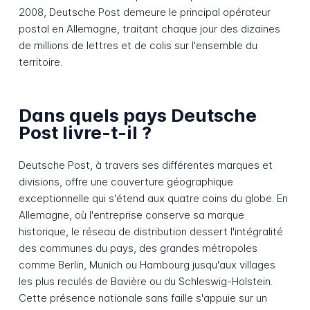
2008, Deutsche Post demeure le principal opérateur
postal en Allemagne, traitant chaque jour des dizaines
de millions de lettres et de colis sur l'ensemble du
territoire.
Dans quels pays Deutsche
Post livre-t-il ?
Deutsche Post, à travers ses différentes marques et
divisions, offre une couverture géographique
exceptionnelle qui s'étend aux quatre coins du globe. En
Allemagne, où l'entreprise conserve sa marque
historique, le réseau de distribution dessert l'intégralité
des communes du pays, des grandes métropoles
comme Berlin, Munich ou Hambourg jusqu'aux villages
les plus reculés de Bavière ou du Schleswig-Holstein.
Cette présence nationale sans faille s'appuie sur un