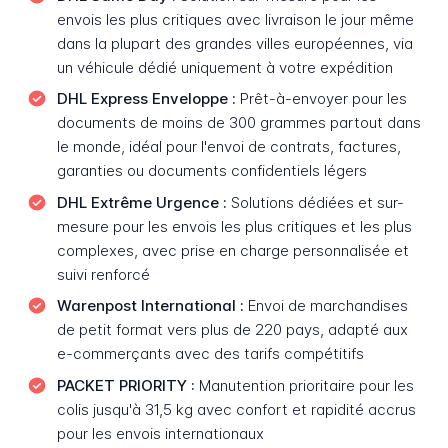
envois les plus critiques avec livraison le jour même
dans la plupart des grandes villes européennes, via
un véhicule dédié uniquement à votre expédition
DHL Express Enveloppe :
Prêt-à-envoyer pour les
documents de moins de 300 grammes partout dans
le monde, idéal pour l'envoi de contrats, factures,
garanties ou documents confidentiels légers
DHL Extrême Urgence :
Solutions dédiées et sur-
mesure pour les envois les plus critiques et les plus
complexes, avec prise en charge personnalisée et
suivi renforcé
Warenpost International :
Envoi de marchandises
de petit format vers plus de 220 pays, adapté aux
e-commerçants avec des tarifs compétitifs
PACKET PRIORITY :
Manutention prioritaire pour les
colis jusqu'à 31,5 kg avec confort et rapidité accrus
pour les envois internationaux