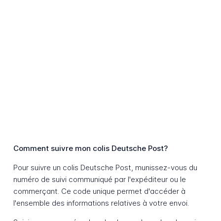
Comment suivre mon colis Deutsche Post?
Pour suivre un colis Deutsche Post, munissez-vous du
numéro de suivi communiqué par l'expéditeur ou le
commerçant. Ce code unique permet d'accéder à
l'ensemble des informations relatives à votre envoi.