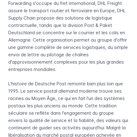
Forwarding s'occupe du fret international, DHL Freight
assure le transport routier et ferroviaire en Europe, DHL
Supply Chain propose des solutions de logistique
contractuelle, tandis que la division Post & Paket
Deutschland se concentre sur le courrier et les colis en
Allemagne. Cette organisation permet au groupe d'offrir
une gamme complète de services logistiques, du simple
envoi de lettre au pilotage de chaînes
d'approvisionnement complexes pour les plus grandes
entreprises mondiales.
L'histoire de Deutsche Post remonte bien plus loin que
1995. Le service postal allemand moderne trouve ses
racines au Moyen Âge, ce qui en fait l'un des systèmes
postaux les plus anciens au monde. Cette tradition
séculaire se reflète dans l'engagement du groupe
envers la qualité de service et la fiabilité, des valeurs qui
continuent de guider ses activités aujourd'hui. Malgré la
libéralisation du marché postal européen achevée en