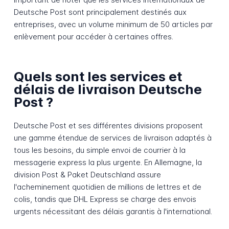
Deutsche Post sont principalement destinés aux
entreprises, avec un volume minimum de 50 articles par
enlèvement pour accéder à certaines offres.
Quels sont les services et
délais de livraison Deutsche
Post ?
Deutsche Post et ses différentes divisions proposent
une gamme étendue de services de livraison adaptés à
tous les besoins, du simple envoi de courrier à la
messagerie express la plus urgente. En Allemagne, la
division Post & Paket Deutschland assure
l'acheminement quotidien de millions de lettres et de
colis, tandis que DHL Express se charge des envois
urgents nécessitant des délais garantis à l'international.