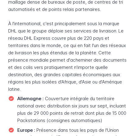
maillage dense de bureaux de poste, de centres de tri
automatisés et de points relais partenaires.
À l'international, c'est principalement sous la marque
DHL que le groupe déploie ses services de livraison. Le
réseau DHL Express couvre plus de 220 pays et
territoires dans le monde, ce qui en fait l'un des réseaux
de livraison les plus étendus de la planète. Cette
présence mondiale permet d'acheminer des documents
et des colis vers pratiquement n'importe quelle
destination, des grandes capitales économiques aux
régions les plus isolées d'Afrique, d'Asie ou d'Amérique
latine.
Allemagne :
Couverture intégrale du territoire
national avec distribution six jours sur sept, incluant
plus de 29 000 points de retrait dont plus de 15 000
Packstations (consignes automatiques)
Europe :
Présence dans tous les pays de l'Union