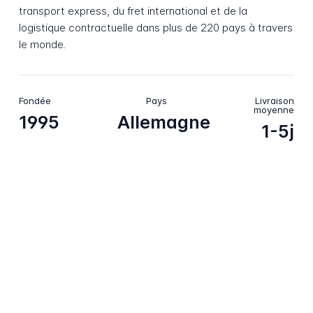
transport express, du fret international et de la
logistique contractuelle dans plus de 220 pays à travers
le monde.
Fondée
Pays
Livraison
moyenne
1995
Allemagne
1-5j