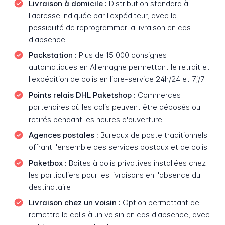
Livraison à domicile :
Distribution standard à
l'adresse indiquée par l'expéditeur, avec la
possibilité de reprogrammer la livraison en cas
d'absence
Packstation :
Plus de 15 000 consignes
automatiques en Allemagne permettant le retrait et
l'expédition de colis en libre-service 24h/24 et 7j/7
Points relais DHL Paketshop :
Commerces
partenaires où les colis peuvent être déposés ou
retirés pendant les heures d'ouverture
Agences postales :
Bureaux de poste traditionnels
offrant l'ensemble des services postaux et de colis
Paketbox :
Boîtes à colis privatives installées chez
les particuliers pour les livraisons en l'absence du
destinataire
Livraison chez un voisin :
Option permettant de
remettre le colis à un voisin en cas d'absence, avec