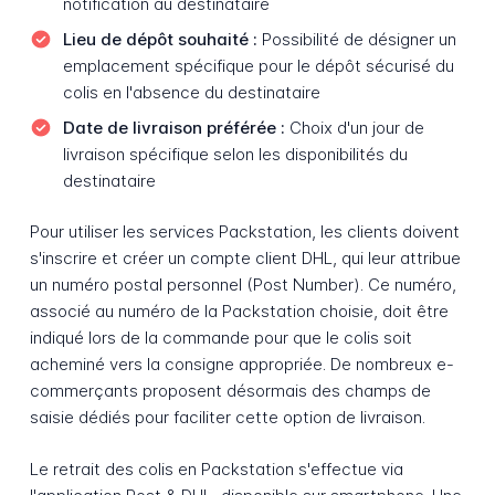
notification au destinataire
Lieu de dépôt souhaité :
Possibilité de désigner un
emplacement spécifique pour le dépôt sécurisé du
colis en l'absence du destinataire
Date de livraison préférée :
Choix d'un jour de
livraison spécifique selon les disponibilités du
destinataire
Pour utiliser les services Packstation, les clients doivent
s'inscrire et créer un compte client DHL, qui leur attribue
un numéro postal personnel (Post Number). Ce numéro,
associé au numéro de la Packstation choisie, doit être
indiqué lors de la commande pour que le colis soit
acheminé vers la consigne appropriée. De nombreux e-
commerçants proposent désormais des champs de
saisie dédiés pour faciliter cette option de livraison.
Le retrait des colis en Packstation s'effectue via