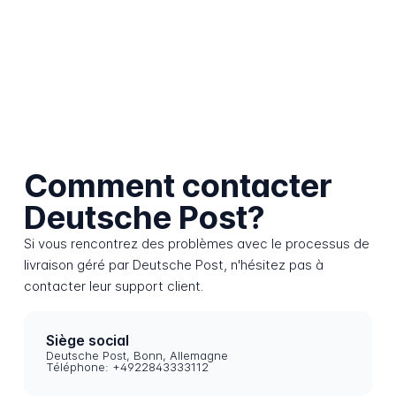
Comment contacter
Deutsche Post?
Si vous rencontrez des problèmes avec le processus de
livraison géré par Deutsche Post, n'hésitez pas à
contacter leur support client.
Siège social
Deutsche Post, Bonn, Allemagne
Téléphone: +4922843333112