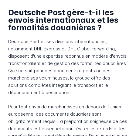
Deutsche Post gère-t-il les
envois internationaux et les
formalités douanières ?
Deutsche Post et ses divisions internationales,
notamment DHL Express et DHL Global Forwarding,
disposent d'une expertise reconnue en matière d'envois
transfrontaliers et de gestion des formalités douanières.
Que ce soit pour des documents urgents ou des
marchandises volumineuses, le groupe offre des
solutions complètes intégrant le transport et le
dédouanement à destination.
Pour tout envoi de marchandises en dehors de l'Union
européenne, des documents douaniers sont
obligatoirement requis. La préparation soigneuse de ces
documents est essentielle pour éviter les retards et les
surcoûts liés aux contrôles douaniers. De plus en plus de