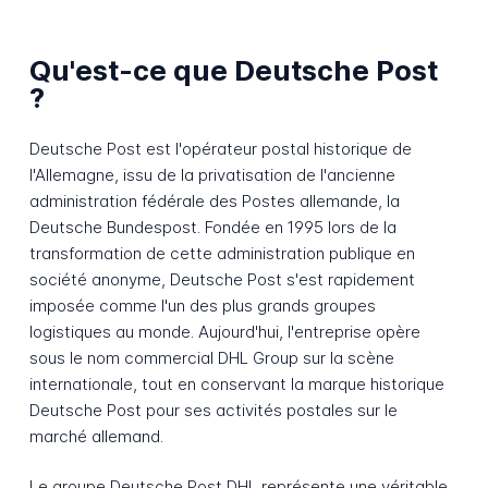
Qu'est-ce que Deutsche Post
?
Deutsche Post est l'opérateur postal historique de
l'Allemagne, issu de la privatisation de l'ancienne
administration fédérale des Postes allemande, la
Deutsche Bundespost. Fondée en 1995 lors de la
transformation de cette administration publique en
société anonyme, Deutsche Post s'est rapidement
imposée comme l'un des plus grands groupes
logistiques au monde. Aujourd'hui, l'entreprise opère
sous le nom commercial DHL Group sur la scène
internationale, tout en conservant la marque historique
Deutsche Post pour ses activités postales sur le
marché allemand.
Le groupe Deutsche Post DHL représente une véritable