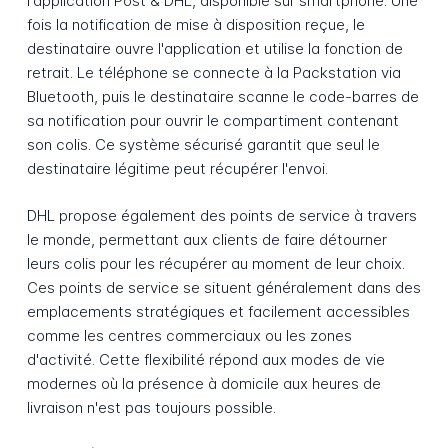
l'application Post & DHL, disponible sur smartphone. Une
fois la notification de mise à disposition reçue, le
destinataire ouvre l'application et utilise la fonction de
retrait. Le téléphone se connecte à la Packstation via
Bluetooth, puis le destinataire scanne le code-barres de
sa notification pour ouvrir le compartiment contenant
son colis. Ce système sécurisé garantit que seul le
destinataire légitime peut récupérer l'envoi.
DHL propose également des points de service à travers
le monde, permettant aux clients de faire détourner
leurs colis pour les récupérer au moment de leur choix.
Ces points de service se situent généralement dans des
emplacements stratégiques et facilement accessibles
comme les centres commerciaux ou les zones
d'activité. Cette flexibilité répond aux modes de vie
modernes où la présence à domicile aux heures de
livraison n'est pas toujours possible.