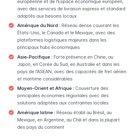
européenne et de l'Espace économique européen,
avec des services de livraison express et standard
adaptés aux besoins locaux
Amérique du Nord :
Réseau dense couvrant les
États-Unis, le Canada et le Mexique, avec des
plateformes logistiques majeures dans les
principaux hubs économiques
Asie-Pacifique :
Forte présence en Chine, au
Japon, en Corée du Sud, en Australie et dans les
pays de l'ASEAN, avec des capacités de fret aérien
et maritime considérables
Moyen-Orient et Afrique :
Couverture des
principales économies régionales avec des
solutions adaptées aux contraintes locales
Amérique latine :
Réseau établi au Brésil, au
Mexique, en Argentine, au Chili et dans la plupart
des pays du continent