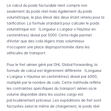
Le calcul du poids facturable tient compte non
seulement du poids réel mais également du poids
volumétrique, le plus élevé des deux étant retenu pour la
tarification. La formule standard pour calculer le poids
volumétrique est : (Longueur x Largeur x Hauteur en
centimètres) divisé par 5000. Cette règle permet
d'éviter que des colis légers mais volumineux
n'occupent une place disproportionnée dans les
véhicules de transport.
Pour le fret aérien géré par DHL Global Forwarding, la
formule de calcul est légèrement différente : (Longueur
x Largeur x Hauteur en centimètres) divisé par 6000,
multiplié par le nombre de colis. Cette méthode reflète
les contraintes spécifiques du transport aérien où le
volume disponible dans les soutes cargo est
particulièrement précieux. Les expéditions de fret sont
facturées selon le mètre de chargement, le poids réel