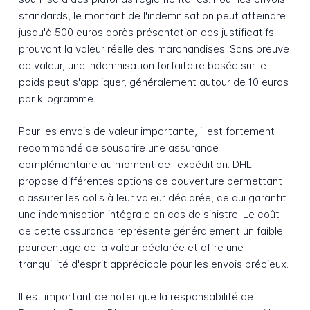
standards, le montant de l'indemnisation peut atteindre
jusqu'à 500 euros après présentation des justificatifs
prouvant la valeur réelle des marchandises. Sans preuve
de valeur, une indemnisation forfaitaire basée sur le
poids peut s'appliquer, généralement autour de 10 euros
par kilogramme.
Pour les envois de valeur importante, il est fortement
recommandé de souscrire une assurance
complémentaire au moment de l'expédition. DHL
propose différentes options de couverture permettant
d'assurer les colis à leur valeur déclarée, ce qui garantit
une indemnisation intégrale en cas de sinistre. Le coût
de cette assurance représente généralement un faible
pourcentage de la valeur déclarée et offre une
tranquillité d'esprit appréciable pour les envois précieux.
Il est important de noter que la responsabilité de