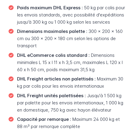
Poids maximum DHL Express :
50 kg par colis pour
les envois standards, avec possibilité d'expéditions
jusqu'à 300 kg ou 1 000 kg selon les services
Dimensions maximales palette :
300 x 200 x 160
cm ou 300 x 200 x 180 cm selon les options de
transport
DHL eCommerce colis standard :
Dimensions
minimales L 15 x l 11 x h 3,5 cm, maximales L 120 x l
60 x h 50 cm, poids maximum 31,5 kg
DHL Freight articles non palettisés :
Maximum 30
kg par colis pour les envois internationaux
DHL Freight unités palettisées :
Jusqu'à 1 500 kg
par palette pour les envois internationaux, 1 000 kg
en domestique, 750 kg avec hayon élévateur
Capacité par remorque :
Maximum 24 000 kg et
88 m³ par remorque complète