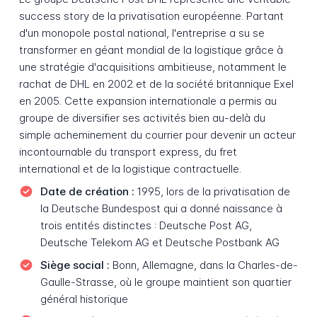
success story de la privatisation européenne. Partant
d'un monopole postal national, l'entreprise a su se
transformer en géant mondial de la logistique grâce à
une stratégie d'acquisitions ambitieuse, notamment le
rachat de DHL en 2002 et de la société britannique Exel
en 2005. Cette expansion internationale a permis au
groupe de diversifier ses activités bien au-delà du
simple acheminement du courrier pour devenir un acteur
incontournable du transport express, du fret
international et de la logistique contractuelle.
Date de création :
1995, lors de la privatisation de
la Deutsche Bundespost qui a donné naissance à
trois entités distinctes : Deutsche Post AG,
Deutsche Telekom AG et Deutsche Postbank AG
Siège social :
Bonn, Allemagne, dans la Charles-de-
Gaulle-Strasse, où le groupe maintient son quartier
général historique