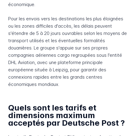
économique.
Pour les envois vers les destinations les plus éloignées
ou les zones difficiles d'accès, les délais peuvent
s'étendre de 5 à 20 jours ouvrables selon les moyens de
transport utilisés et les éventuelles formalités
douanières. Le groupe s'appuie sur ses propres
compagnies aériennes cargo regroupées sous l'entité
DHL Aviation, avec une plateforme principale
européenne située à Leipzig, pour garantir des
connexions rapides entre les grands centres
économiques mondiaux.
Quels sont les tarifs et
dimensions maximum
acceptés par Deutsche Post ?