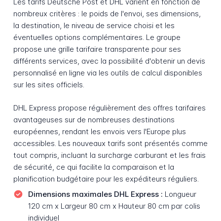
Les tarifs Deutsche Post et DHL varient en fonction de
nombreux critères : le poids de l'envoi, ses dimensions,
la destination, le niveau de service choisi et les
éventuelles options complémentaires. Le groupe
propose une grille tarifaire transparente pour ses
différents services, avec la possibilité d'obtenir un devis
personnalisé en ligne via les outils de calcul disponibles
sur les sites officiels.
DHL Express propose régulièrement des offres tarifaires
avantageuses sur de nombreuses destinations
européennes, rendant les envois vers l'Europe plus
accessibles. Les nouveaux tarifs sont présentés comme
tout compris, incluant la surcharge carburant et les frais
de sécurité, ce qui facilite la comparaison et la
planification budgétaire pour les expéditeurs réguliers.
Dimensions maximales DHL Express :
Longueur
120 cm x Largeur 80 cm x Hauteur 80 cm par colis
individuel