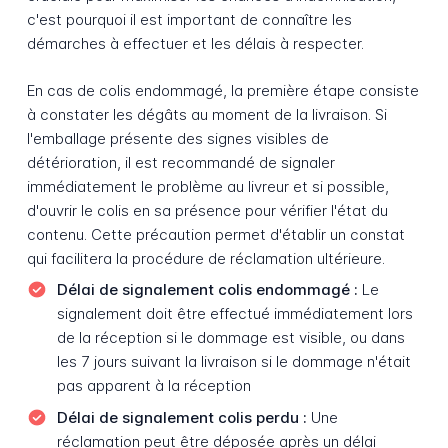
c'est pourquoi il est important de connaître les
démarches à effectuer et les délais à respecter.
En cas de colis endommagé, la première étape consiste
à constater les dégâts au moment de la livraison. Si
l'emballage présente des signes visibles de
détérioration, il est recommandé de signaler
immédiatement le problème au livreur et si possible,
d'ouvrir le colis en sa présence pour vérifier l'état du
contenu. Cette précaution permet d'établir un constat
qui facilitera la procédure de réclamation ultérieure.
Délai de signalement colis endommagé :
Le
signalement doit être effectué immédiatement lors
de la réception si le dommage est visible, ou dans
les 7 jours suivant la livraison si le dommage n'était
pas apparent à la réception
Délai de signalement colis perdu :
Une
réclamation peut être déposée après un délai