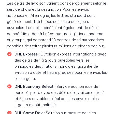
Les délais de livraison varient considérablement selon le
service choisi et la destination. Pour les envois
nationaux en Allemagne, les lettres standard sont
généralement distribuées sous un à deux jours
ouvrables. Les colis bénéficient également de délais
compétitifs grâce à l'infrastructure logistique moderne
du groupe, qui comprend 18 centres de tri automatisés
capables de traiter plusieurs millions de pièces par jour.
DHL Express :
Livraison express internationale avec
des délais de 1 à 2 jours ouvrables vers les
principales destinations mondiales, garantie de
livraison à date et heure précises pour les envois les
plus urgents
DHL Economy Select :
Service économique de
porte-à-porte avec des délais de livraison entre 2
et 5 jours ouvrables, idéal pour les envois moins
urgents à coût maîtrisé
DHL Same Day :
Solution sur-mesure pour les