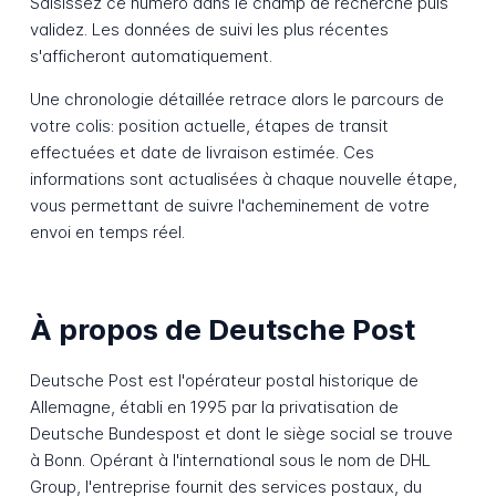
Saisissez ce numéro dans le champ de recherche puis
validez. Les données de suivi les plus récentes
s'afficheront automatiquement.
Une chronologie détaillée retrace alors le parcours de
votre colis: position actuelle, étapes de transit
effectuées et date de livraison estimée. Ces
informations sont actualisées à chaque nouvelle étape,
vous permettant de suivre l'acheminement de votre
envoi en temps réel.
À propos de Deutsche Post
Deutsche Post est l'opérateur postal historique de
Allemagne, établi en 1995 par la privatisation de
Deutsche Bundespost et dont le siège social se trouve
à Bonn. Opérant à l'international sous le nom de DHL
Group, l'entreprise fournit des services postaux, du