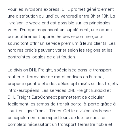
Pour les livraisons express, DHL promet généralement
une distribution du lundi au vendredi entre 8h et 18h. La
livraison le week-end est possible sur les principales
villes d'Europe moyennant un supplément, une option
particulièrement appréciée des e-commerçants
souhaitant offrir un service premium à leurs clients. Les
horaires précis peuvent varier selon les régions et les
contraintes locales de distribution.
La division DHL Freight, spécialisée dans le transport
routier et ferroviaire de marchandises en Europe,
propose quant à elle des délais optimisés sur les trajets
intra-européens. Les services DHL Freight Eurapid et
DHL Freight EuroConnect permettent de calculer
facilement les temps de transit porte-à-porte grâce à
l'outil en ligne Transit Times. Cette division s'adresse
principalement aux expéditeurs de lots partiels ou
complets nécessitant un transport terrestre fiable et