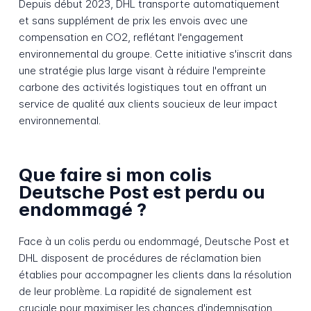
Depuis début 2023, DHL transporte automatiquement
et sans supplément de prix les envois avec une
compensation en CO2, reflétant l'engagement
environnemental du groupe. Cette initiative s'inscrit dans
une stratégie plus large visant à réduire l'empreinte
carbone des activités logistiques tout en offrant un
service de qualité aux clients soucieux de leur impact
environnemental.
Que faire si mon colis
Deutsche Post est perdu ou
endommagé ?
Face à un colis perdu ou endommagé, Deutsche Post et
DHL disposent de procédures de réclamation bien
établies pour accompagner les clients dans la résolution
de leur problème. La rapidité de signalement est
cruciale pour maximiser les chances d'indemnisation,