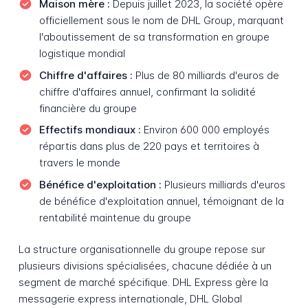
Maison mère :
Depuis juillet 2023, la société opère
officiellement sous le nom de DHL Group, marquant
l'aboutissement de sa transformation en groupe
logistique mondial
Chiffre d'affaires :
Plus de 80 milliards d'euros de
chiffre d'affaires annuel, confirmant la solidité
financière du groupe
Effectifs mondiaux :
Environ 600 000 employés
répartis dans plus de 220 pays et territoires à
travers le monde
Bénéfice d'exploitation :
Plusieurs milliards d'euros
de bénéfice d'exploitation annuel, témoignant de la
rentabilité maintenue du groupe
La structure organisationnelle du groupe repose sur
plusieurs divisions spécialisées, chacune dédiée à un
segment de marché spécifique. DHL Express gère la
messagerie express internationale, DHL Global