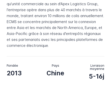
qu'unité commerciale au sein d'Apex Logistics Group,
l'entreprise opère dans plus de 40 marchés à travers le
monde, traitant environ 10 millions de colis annuellement.
ECMS se concentre principalement sur la connexion
entre Asia et les marchés de North America, Europe, et
Asia-Pacific grâce à son réseau d'entrepôts régionaux
et ses partenariats avec les principales plateformes de
commerce électronique.
Fondée
Pays
Livraison
moyenne
2013
Chine
5-16j