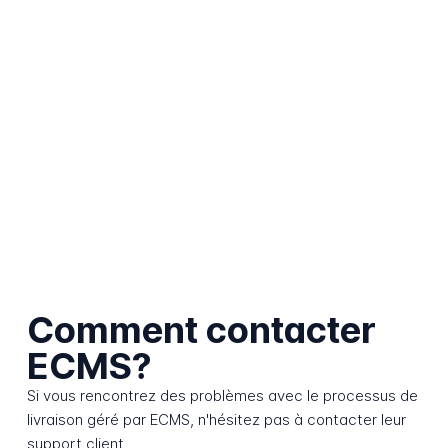
Comment contacter
ECMS?
Si vous rencontrez des problèmes avec le processus de
livraison géré par ECMS, n'hésitez pas à contacter leur
support client.