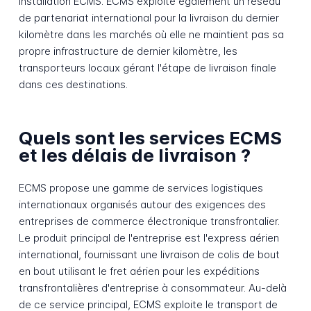
installation ECMS. ECMS exploite également un réseau
de partenariat international pour la livraison du dernier
kilomètre dans les marchés où elle ne maintient pas sa
propre infrastructure de dernier kilomètre, les
transporteurs locaux gérant l'étape de livraison finale
dans ces destinations.
Quels sont les services ECMS
et les délais de livraison ?
ECMS propose une gamme de services logistiques
internationaux organisés autour des exigences des
entreprises de commerce électronique transfrontalier.
Le produit principal de l'entreprise est l'express aérien
international, fournissant une livraison de colis de bout
en bout utilisant le fret aérien pour les expéditions
transfrontalières d'entreprise à consommateur. Au-delà
de ce service principal, ECMS exploite le transport de