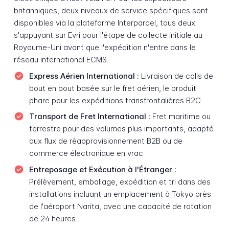
britanniques, deux niveaux de service spécifiques sont
disponibles via la plateforme Interparcel, tous deux
s'appuyant sur Evri pour l'étape de collecte initiale au
Royaume-Uni avant que l'expédition n'entre dans le
réseau international ECMS.
Express Aérien International :
Livraison de colis de
bout en bout basée sur le fret aérien, le produit
phare pour les expéditions transfrontalières B2C
Transport de Fret International :
Fret maritime ou
terrestre pour des volumes plus importants, adapté
aux flux de réapprovisionnement B2B ou de
commerce électronique en vrac
Entreposage et Exécution à l'Étranger :
Prélèvement, emballage, expédition et tri dans des
installations incluant un emplacement à Tokyo près
de l'aéroport Narita, avec une capacité de rotation
de 24 heures