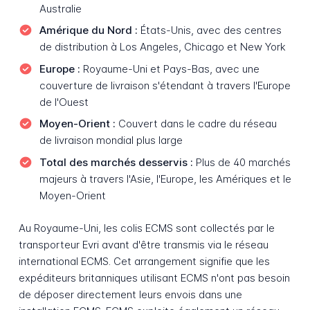
Australie
Amérique du Nord :
États-Unis, avec des centres
de distribution à Los Angeles, Chicago et New York
Europe :
Royaume-Uni et Pays-Bas, avec une
couverture de livraison s'étendant à travers l'Europe
de l'Ouest
Moyen-Orient :
Couvert dans le cadre du réseau
de livraison mondial plus large
Total des marchés desservis :
Plus de 40 marchés
majeurs à travers l'Asie, l'Europe, les Amériques et le
Moyen-Orient
Au Royaume-Uni, les colis ECMS sont collectés par le
transporteur Evri avant d'être transmis via le réseau
international ECMS. Cet arrangement signifie que les
expéditeurs britanniques utilisant ECMS n'ont pas besoin
de déposer directement leurs envois dans une