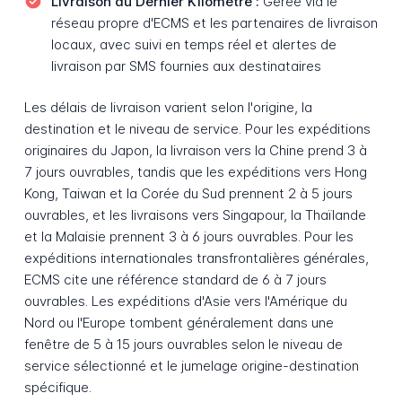
Livraison du Dernier Kilomètre :
Gérée via le
réseau propre d'ECMS et les partenaires de livraison
locaux, avec suivi en temps réel et alertes de
livraison par SMS fournies aux destinataires
Les délais de livraison varient selon l'origine, la
destination et le niveau de service. Pour les expéditions
originaires du Japon, la livraison vers la Chine prend 3 à
7 jours ouvrables, tandis que les expéditions vers Hong
Kong, Taiwan et la Corée du Sud prennent 2 à 5 jours
ouvrables, et les livraisons vers Singapour, la Thaïlande
et la Malaisie prennent 3 à 6 jours ouvrables. Pour les
expéditions internationales transfrontalières générales,
ECMS cite une référence standard de 6 à 7 jours
ouvrables. Les expéditions d'Asie vers l'Amérique du
Nord ou l'Europe tombent généralement dans une
fenêtre de 5 à 15 jours ouvrables selon le niveau de
service sélectionné et le jumelage origine-destination
spécifique.