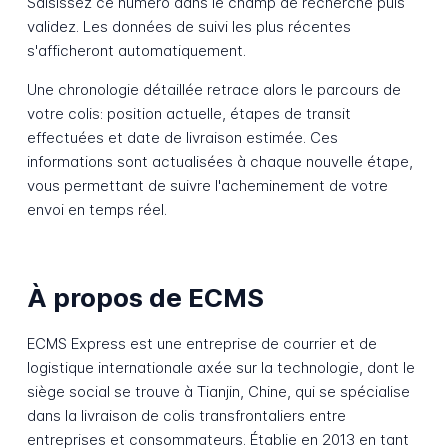
Saisissez ce numéro dans le champ de recherche puis
validez. Les données de suivi les plus récentes
s'afficheront automatiquement.
Une chronologie détaillée retrace alors le parcours de
votre colis: position actuelle, étapes de transit
effectuées et date de livraison estimée. Ces
informations sont actualisées à chaque nouvelle étape,
vous permettant de suivre l'acheminement de votre
envoi en temps réel.
À propos de ECMS
ECMS Express est une entreprise de courrier et de
logistique internationale axée sur la technologie, dont le
siège social se trouve à Tianjin, Chine, qui se spécialise
dans la livraison de colis transfrontaliers entre
entreprises et consommateurs. Établie en 2013 en tant