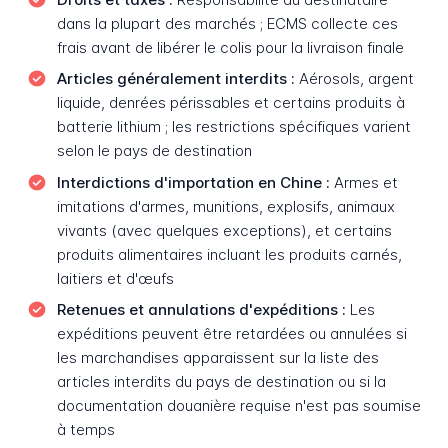
dans la plupart des marchés ; ECMS collecte ces
frais avant de libérer le colis pour la livraison finale
Articles généralement interdits :
Aérosols, argent
liquide, denrées périssables et certains produits à
batterie lithium ; les restrictions spécifiques varient
selon le pays de destination
Interdictions d'importation en Chine :
Armes et
imitations d'armes, munitions, explosifs, animaux
vivants (avec quelques exceptions), et certains
produits alimentaires incluant les produits carnés,
laitiers et d'œufs
Retenues et annulations d'expéditions :
Les
expéditions peuvent être retardées ou annulées si
les marchandises apparaissent sur la liste des
articles interdits du pays de destination ou si la
documentation douanière requise n'est pas soumise
à temps