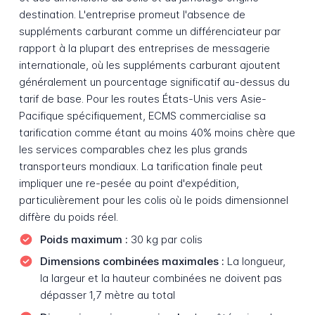
destination. L'entreprise promeut l'absence de
suppléments carburant comme un différenciateur par
rapport à la plupart des entreprises de messagerie
internationale, où les suppléments carburant ajoutent
généralement un pourcentage significatif au-dessus du
tarif de base. Pour les routes États-Unis vers Asie-
Pacifique spécifiquement, ECMS commercialise sa
tarification comme étant au moins 40% moins chère que
les services comparables chez les plus grands
transporteurs mondiaux. La tarification finale peut
impliquer une re-pesée au point d'expédition,
particulièrement pour les colis où le poids dimensionnel
diffère du poids réel.
Poids maximum :
30 kg par colis
Dimensions combinées maximales :
La longueur,
la largeur et la hauteur combinées ne doivent pas
dépasser 1,7 mètre au total