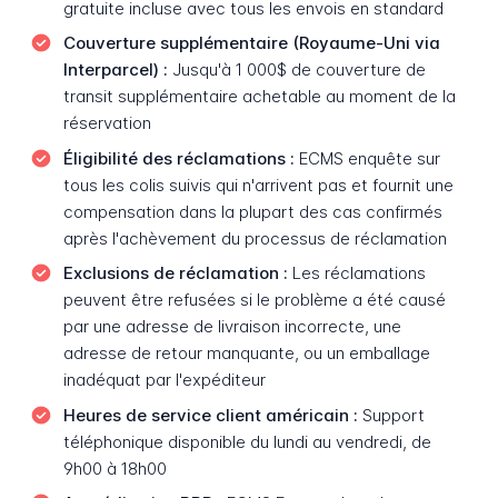
gratuite incluse avec tous les envois en standard
Couverture supplémentaire (Royaume-Uni via
Interparcel) :
Jusqu'à 1 000$ de couverture de
transit supplémentaire achetable au moment de la
réservation
Éligibilité des réclamations :
ECMS enquête sur
tous les colis suivis qui n'arrivent pas et fournit une
compensation dans la plupart des cas confirmés
après l'achèvement du processus de réclamation
Exclusions de réclamation :
Les réclamations
peuvent être refusées si le problème a été causé
par une adresse de livraison incorrecte, une
adresse de retour manquante, ou un emballage
inadéquat par l'expéditeur
Heures de service client américain :
Support
téléphonique disponible du lundi au vendredi, de
9h00 à 18h00