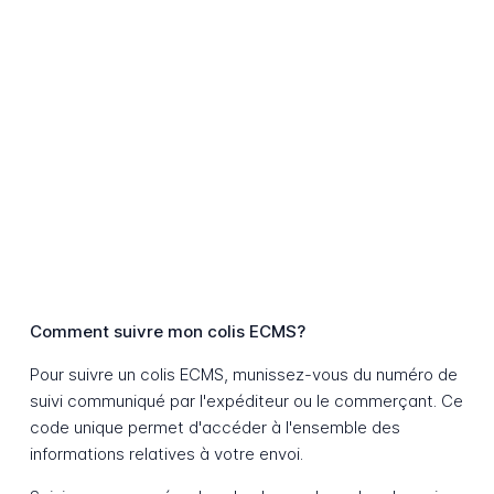
Comment suivre mon colis ECMS?
Pour suivre un colis ECMS, munissez-vous du numéro de
suivi communiqué par l'expéditeur ou le commerçant. Ce
code unique permet d'accéder à l'ensemble des
informations relatives à votre envoi.