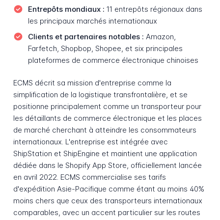
Entrepôts mondiaux :
11 entrepôts régionaux dans
les principaux marchés internationaux
Clients et partenaires notables :
Amazon,
Farfetch, Shopbop, Shopee, et six principales
plateformes de commerce électronique chinoises
ECMS décrit sa mission d'entreprise comme la
simplification de la logistique transfrontalière, et se
positionne principalement comme un transporteur pour
les détaillants de commerce électronique et les places
de marché cherchant à atteindre les consommateurs
internationaux. L'entreprise est intégrée avec
ShipStation et ShipEngine et maintient une application
dédiée dans le Shopify App Store, officiellement lancée
en avril 2022. ECMS commercialise ses tarifs
d'expédition Asie-Pacifique comme étant au moins 40%
moins chers que ceux des transporteurs internationaux
comparables, avec un accent particulier sur les routes