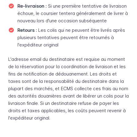
Re-livraison :
Si une première tentative de livraison
échoue, le coursier tentera généralement de livrer à
nouveau lors d'une occasion subséquente
Retours :
Les colis qui ne peuvent être livrés après
plusieurs tentatives peuvent être retournés à
l'expéditeur original
L'adresse email du destinataire est requise au moment
de la réservation pour la coordination de livraison et les
fins de notification de dédouanement. Les droits et
taxes sont de la responsabilité du destinataire dans la
plupart des marchés, et ECMS collecte ces frais au nom
des autorités douanières avant de libérer un colis pour la
livraison finale. Si un destinataire refuse de payer les
droits et taxes applicables, les coûts peuvent revenir à
l'expéditeur original.