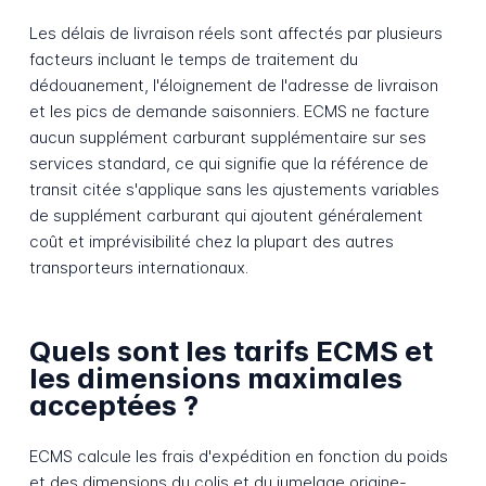
Les délais de livraison réels sont affectés par plusieurs
facteurs incluant le temps de traitement du
dédouanement, l'éloignement de l'adresse de livraison
et les pics de demande saisonniers. ECMS ne facture
aucun supplément carburant supplémentaire sur ses
services standard, ce qui signifie que la référence de
transit citée s'applique sans les ajustements variables
de supplément carburant qui ajoutent généralement
coût et imprévisibilité chez la plupart des autres
transporteurs internationaux.
Quels sont les tarifs ECMS et
les dimensions maximales
acceptées ?
ECMS calcule les frais d'expédition en fonction du poids
et des dimensions du colis et du jumelage origine-