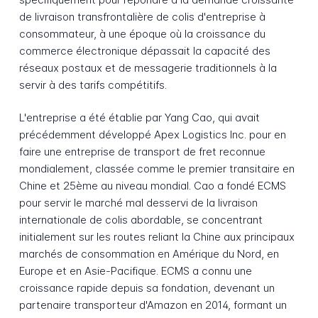
de livraison transfrontalière de colis d'entreprise à
consommateur, à une époque où la croissance du
commerce électronique dépassait la capacité des
réseaux postaux et de messagerie traditionnels à la
servir à des tarifs compétitifs.
L'entreprise a été établie par Yang Cao, qui avait
précédemment développé Apex Logistics Inc. pour en
faire une entreprise de transport de fret reconnue
mondialement, classée comme le premier transitaire en
Chine et 25ème au niveau mondial. Cao a fondé ECMS
pour servir le marché mal desservi de la livraison
internationale de colis abordable, se concentrant
initialement sur les routes reliant la Chine aux principaux
marchés de consommation en Amérique du Nord, en
Europe et en Asie-Pacifique. ECMS a connu une
croissance rapide depuis sa fondation, devenant un
partenaire transporteur d'Amazon en 2014, formant un