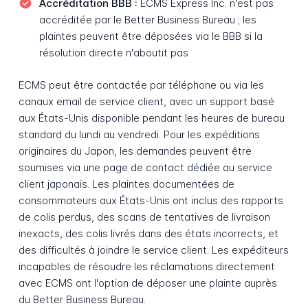
Accréditation BBB :
ECMS Express Inc. n'est pas
accréditée par le Better Business Bureau ; les
plaintes peuvent être déposées via le BBB si la
résolution directe n'aboutit pas
ECMS peut être contactée par téléphone ou via les
canaux email de service client, avec un support basé
aux États-Unis disponible pendant les heures de bureau
standard du lundi au vendredi. Pour les expéditions
originaires du Japon, les demandes peuvent être
soumises via une page de contact dédiée au service
client japonais. Les plaintes documentées de
consommateurs aux États-Unis ont inclus des rapports
de colis perdus, des scans de tentatives de livraison
inexacts, des colis livrés dans des états incorrects, et
des difficultés à joindre le service client. Les expéditeurs
incapables de résoudre les réclamations directement
avec ECMS ont l'option de déposer une plainte auprès
du Better Business Bureau.