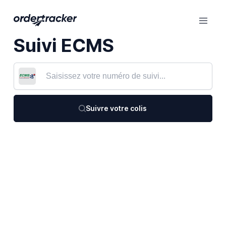
Suivi ECMS
Suivre votre colis