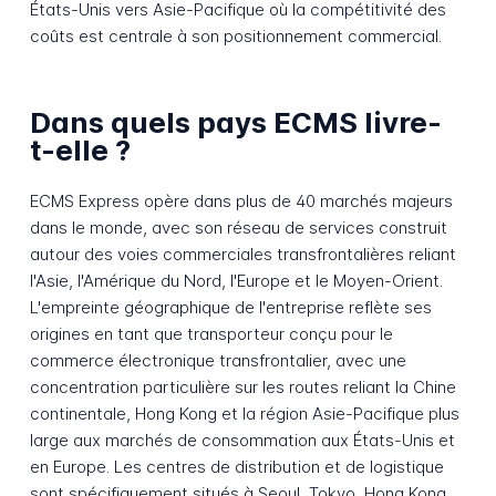
États-Unis vers Asie-Pacifique où la compétitivité des
coûts est centrale à son positionnement commercial.
Dans quels pays ECMS livre-
t-elle ?
ECMS Express opère dans plus de 40 marchés majeurs
dans le monde, avec son réseau de services construit
autour des voies commerciales transfrontalières reliant
l'Asie, l'Amérique du Nord, l'Europe et le Moyen-Orient.
L'empreinte géographique de l'entreprise reflète ses
origines en tant que transporteur conçu pour le
commerce électronique transfrontalier, avec une
concentration particulière sur les routes reliant la Chine
continentale, Hong Kong et la région Asie-Pacifique plus
large aux marchés de consommation aux États-Unis et
en Europe. Les centres de distribution et de logistique
sont spécifiquement situés à Seoul, Tokyo, Hong Kong,