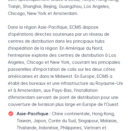
Tianjin, Shanghai, Beijing, Guangzhou, Los Angeles,
Chicago, New York et Amsterdam.
Dans la région Asie-Pacifique, ECMS dispose
d'opérations directes soutenues par un réseau de
centres de distribution dans les principaux hubs
d'expédition de la région. En Amérique du Nord,
l'entreprise exploite des centres de distribution à Los
Angeles, Chicago et New York, couvrant les principales
passerelles d'importation de colis sur les deux côtes
américaines et dans le Midwest. En Europe, ECMS a
établi des bureaux et une infrastructure au Royaume-Uni
et à Amsterdam, aux Pays-Bas, l'installation
d'Amsterdam servant de point de distribution pour une
couverture de livraison plus large en Europe de l'Ouest.
Asie-Pacifique :
Chine continentale, Hong Kong,
Taiwan, Japon, Corée du Sud, Singapour, Malaisie,
Thaïlande, Indonésie, Philippines, Vietnam et