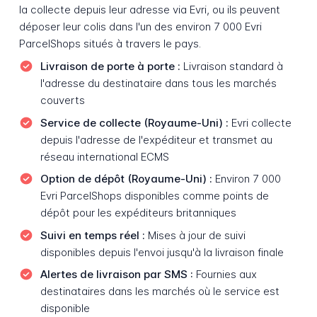
la collecte depuis leur adresse via Evri, ou ils peuvent
déposer leur colis dans l'un des environ 7 000 Evri
ParcelShops situés à travers le pays.
Livraison de porte à porte :
Livraison standard à
l'adresse du destinataire dans tous les marchés
couverts
Service de collecte (Royaume-Uni) :
Evri collecte
depuis l'adresse de l'expéditeur et transmet au
réseau international ECMS
Option de dépôt (Royaume-Uni) :
Environ 7 000
Evri ParcelShops disponibles comme points de
dépôt pour les expéditeurs britanniques
Suivi en temps réel :
Mises à jour de suivi
disponibles depuis l'envoi jusqu'à la livraison finale
Alertes de livraison par SMS :
Fournies aux
destinataires dans les marchés où le service est
disponible