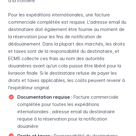
à la frontière.
Pour les expéditions internationales, une facture
commerciale complétée est requise. L'adresse email du
destinataire doit également être fournie au moment de
la réservation pour les fins de notification de
dédouanement. Dans la plupart des marchés, les droits
et taxes sont de la responsabilité du destinataire, et
ECMS collecte ces frais au nom des autorités
douanières avant qu'un colis puisse être libéré pour la
livraison finale. Si le destinataire refuse de payer les
droits et taxes applicables, les coûts peuvent revenir à
l'expéditeur original.
Documentation requise :
Facture commerciale
complétée pour toutes les expéditions
internationales ; adresse email du destinataire
requise à la réservation pour la notification
douanière
Droits et taxes :
Responsabilité du destinataire