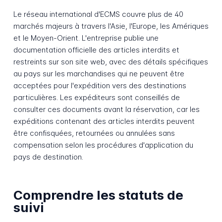
Le réseau international d'ECMS couvre plus de 40
marchés majeurs à travers l'Asie, l'Europe, les Amériques
et le Moyen-Orient. L'entreprise publie une
documentation officielle des articles interdits et
restreints sur son site web, avec des détails spécifiques
au pays sur les marchandises qui ne peuvent être
acceptées pour l'expédition vers des destinations
particulières. Les expéditeurs sont conseillés de
consulter ces documents avant la réservation, car les
expéditions contenant des articles interdits peuvent
être confisquées, retournées ou annulées sans
compensation selon les procédures d'application du
pays de destination.
Comprendre les statuts de
suivi