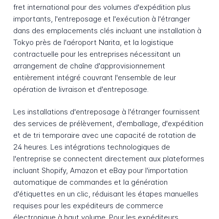
fret international pour des volumes d'expédition plus
importants, l'entreposage et l'exécution à l'étranger
dans des emplacements clés incluant une installation à
Tokyo près de l'aéroport Narita, et la logistique
contractuelle pour les entreprises nécessitant un
arrangement de chaîne d'approvisionnement
entièrement intégré couvrant l'ensemble de leur
opération de livraison et d'entreposage.
Les installations d'entreposage à l'étranger fournissent
des services de prélèvement, d'emballage, d'expédition
et de tri temporaire avec une capacité de rotation de
24 heures. Les intégrations technologiques de
l'entreprise se connectent directement aux plateformes
incluant Shopify, Amazon et eBay pour l'importation
automatique de commandes et la génération
d'étiquettes en un clic, réduisant les étapes manuelles
requises pour les expéditeurs de commerce
électronique à haut volume. Pour les expéditeurs