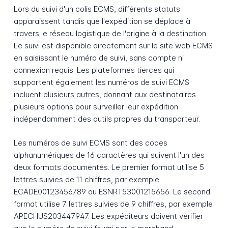
Lors du suivi d'un colis ECMS, différents statuts
apparaissent tandis que l'expédition se déplace à
travers le réseau logistique de l'origine à la destination.
Le suivi est disponible directement sur le site web ECMS
en saisissant le numéro de suivi, sans compte ni
connexion requis. Les plateformes tierces qui
supportent également les numéros de suivi ECMS
incluent plusieurs autres, donnant aux destinataires
plusieurs options pour surveiller leur expédition
indépendamment des outils propres du transporteur.
Les numéros de suivi ECMS sont des codes
alphanumériques de 16 caractères qui suivent l'un des
deux formats documentés. Le premier format utilise 5
lettres suivies de 11 chiffres, par exemple
ECADE00123456789 ou ESNRT53001215656. Le second
format utilise 7 lettres suivies de 9 chiffres, par exemple
APECHUS203447947. Les expéditeurs doivent vérifier