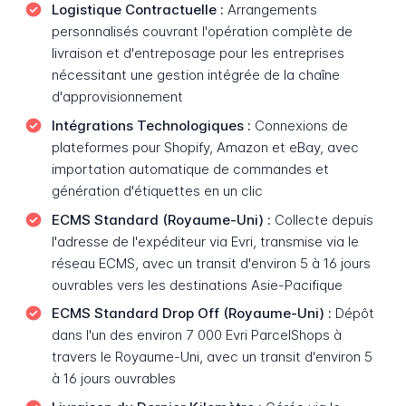
Logistique Contractuelle :
Arrangements
personnalisés couvrant l'opération complète de
livraison et d'entreposage pour les entreprises
nécessitant une gestion intégrée de la chaîne
d'approvisionnement
Intégrations Technologiques :
Connexions de
plateformes pour Shopify, Amazon et eBay, avec
importation automatique de commandes et
génération d'étiquettes en un clic
ECMS Standard (Royaume-Uni) :
Collecte depuis
l'adresse de l'expéditeur via Evri, transmise via le
réseau ECMS, avec un transit d'environ 5 à 16 jours
ouvrables vers les destinations Asie-Pacifique
ECMS Standard Drop Off (Royaume-Uni) :
Dépôt
dans l'un des environ 7 000 Evri ParcelShops à
travers le Royaume-Uni, avec un transit d'environ 5
à 16 jours ouvrables