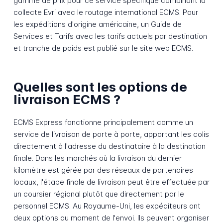
gamme de prix pour ce service spécifique combinant la
collecte Evri avec le routage international ECMS. Pour
les expéditions d'origine américaine, un Guide de
Services et Tarifs avec les tarifs actuels par destination
et tranche de poids est publié sur le site web ECMS.
Quelles sont les options de
livraison ECMS ?
ECMS Express fonctionne principalement comme un
service de livraison de porte à porte, apportant les colis
directement à l'adresse du destinataire à la destination
finale. Dans les marchés où la livraison du dernier
kilomètre est gérée par des réseaux de partenaires
locaux, l'étape finale de livraison peut être effectuée par
un coursier régional plutôt que directement par le
personnel ECMS. Au Royaume-Uni, les expéditeurs ont
deux options au moment de l'envoi. Ils peuvent organiser