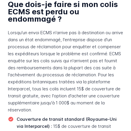
Que dois-je faire si mon colis
ECMS est perdu ou
endommagé ?
Lorsqu'un envoi ECMS n'arrive pas à destination ou arrive
dans un état endommagé, l'entreprise dispose d'un
processus de réclamation pour enquêter et compenser
les expéditeurs lorsque le problème est confirmé. ECMS
enquête sur les colis suivis qui n'arrivent pas et fournit
des remboursements dans la plupart des cas suite à
l'achèvement du processus de réclamation. Pour les
expéditions britanniques traitées via la plateforme
Interparcel, tous les colis incluent 15$ de couverture de
transit gratuite, avec l'option d'acheter une couverture
supplémentaire jusqu'à 1 000$ au moment de la
réservation.
Couverture de transit standard (Royaume-Uni
via Interparcel) :
15$ de couverture de transit