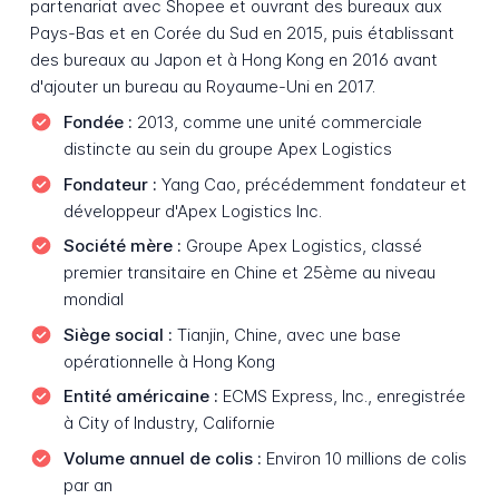
partenariat avec Shopee et ouvrant des bureaux aux
Pays-Bas et en Corée du Sud en 2015, puis établissant
des bureaux au Japon et à Hong Kong en 2016 avant
d'ajouter un bureau au Royaume-Uni en 2017.
Fondée :
2013, comme une unité commerciale
distincte au sein du groupe Apex Logistics
Fondateur :
Yang Cao, précédemment fondateur et
développeur d'Apex Logistics Inc.
Société mère :
Groupe Apex Logistics, classé
premier transitaire en Chine et 25ème au niveau
mondial
Siège social :
Tianjin, Chine, avec une base
opérationnelle à Hong Kong
Entité américaine :
ECMS Express, Inc., enregistrée
à City of Industry, Californie
Volume annuel de colis :
Environ 10 millions de colis
par an