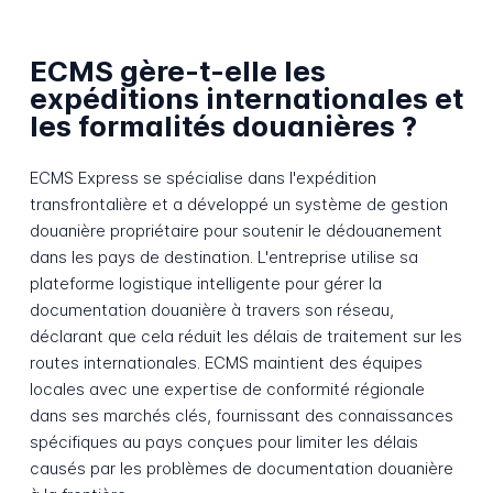
ECMS gère-t-elle les
expéditions internationales et
les formalités douanières ?
ECMS Express se spécialise dans l'expédition
transfrontalière et a développé un système de gestion
douanière propriétaire pour soutenir le dédouanement
dans les pays de destination. L'entreprise utilise sa
plateforme logistique intelligente pour gérer la
documentation douanière à travers son réseau,
déclarant que cela réduit les délais de traitement sur les
routes internationales. ECMS maintient des équipes
locales avec une expertise de conformité régionale
dans ses marchés clés, fournissant des connaissances
spécifiques au pays conçues pour limiter les délais
causés par les problèmes de documentation douanière