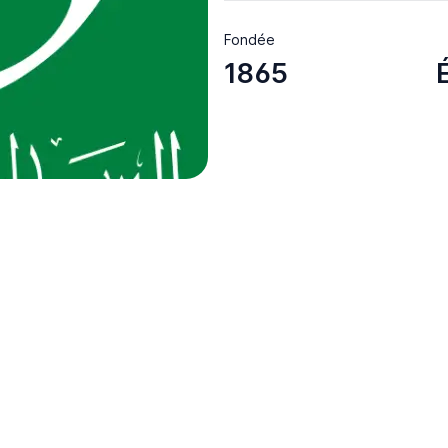
Fondée
1865