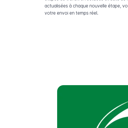
actualisées à chaque nouvelle étape, v
votre envoi en temps réel.