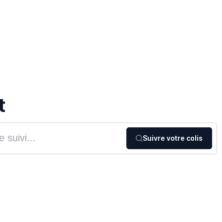
t
Suivre votre colis