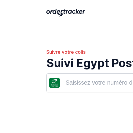
Suivre votre colis
Suivi Egypt Pos