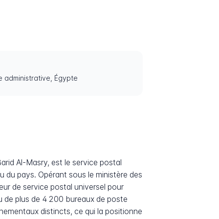
e administrative, Égypte
u du pays. Opérant sous le ministère des
ur de service postal universel pour
eau de plus de 4 200 bureaux de poste
nementaux distincts, ce qui la positionne