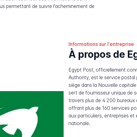
ous permettant de suivre l'acheminement de
Informations sur l'entreprise
À propos de E
Egypt Post, officiellement con
Authority, est le service posta
siège dans la Nouvelle capitale
sert de fournisseur unique de s
travers plus de 4 200 bureaux 
offrant plus de 160 services p
aux particuliers, entreprises et
nationale.