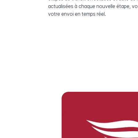
actualisées à chaque nouvelle étape, v
votre envoi en temps réel.