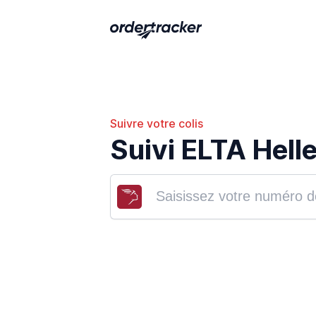
Suivre votre colis
Suivi ELTA Hell