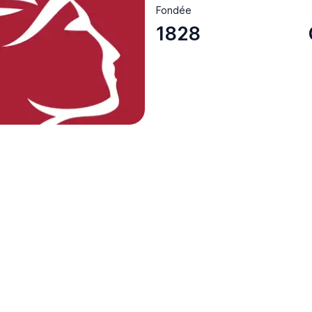
Fondée
1828