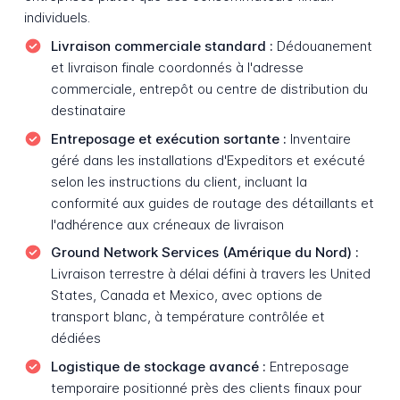
individuels.
Livraison commerciale standard :
Dédouanement
et livraison finale coordonnés à l'adresse
commerciale, entrepôt ou centre de distribution du
destinataire
Entreposage et exécution sortante :
Inventaire
géré dans les installations d'Expeditors et exécuté
selon les instructions du client, incluant la
conformité aux guides de routage des détaillants et
l'adhérence aux créneaux de livraison
Ground Network Services (Amérique du Nord) :
Livraison terrestre à délai défini à travers les United
States, Canada et Mexico, avec options de
transport blanc, à température contrôlée et
dédiées
Logistique de stockage avancé :
Entreposage
temporaire positionné près des clients finaux pour