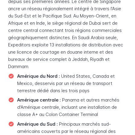
depuis ses premières années. Le centre de Singapore
ancre un réseau régionalement intégré à travers l'Asie
du Sud-Est et le Pacifique Sud. Au Moyen-Orient, en
Afrique et en Inde, le siège régional de Dubai sert de
centre central connectant trois régions commerciales
géographiquement distinctes. En Saudi Arabia seule,
Expeditors exploite 13 installations de distribution avec
une licence de courtage en douane interne et des
bureaux de service complet à Jeddah, Riyadh et
Dammam.
Amérique du Nord :
United States, Canada et
Mexico, desservis par un réseau de transport
terrestre dédié dans les trois pays
Amérique centrale :
Panama et autres marchés
d'Amérique centrale, incluant une installation de
classe A+ au Colon Container Terminal
Amérique du Sud :
Principaux marchés sud-
américains couverts par le réseau régional des