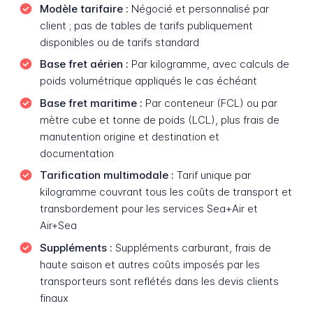
Modèle tarifaire :
Négocié et personnalisé par
client ; pas de tables de tarifs publiquement
disponibles ou de tarifs standard
Base fret aérien :
Par kilogramme, avec calculs de
poids volumétrique appliqués le cas échéant
Base fret maritime :
Par conteneur (FCL) ou par
mètre cube et tonne de poids (LCL), plus frais de
manutention origine et destination et
documentation
Tarification multimodale :
Tarif unique par
kilogramme couvrant tous les coûts de transport et
transbordement pour les services Sea+Air et
Air+Sea
Suppléments :
Suppléments carburant, frais de
haute saison et autres coûts imposés par les
transporteurs sont reflétés dans les devis clients
finaux