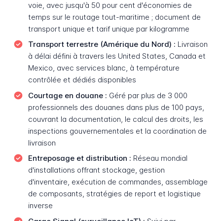
voie, avec jusqu'à 50 pour cent d'économies de
temps sur le routage tout-maritime ; document de
transport unique et tarif unique par kilogramme
Transport terrestre (Amérique du Nord) :
Livraison
à délai défini à travers les United States, Canada et
Mexico, avec services blanc, à température
contrôlée et dédiés disponibles
Courtage en douane :
Géré par plus de 3 000
professionnels des douanes dans plus de 100 pays,
couvrant la documentation, le calcul des droits, les
inspections gouvernementales et la coordination de
livraison
Entreposage et distribution :
Réseau mondial
d'installations offrant stockage, gestion
d'inventaire, exécution de commandes, assemblage
de composants, stratégies de report et logistique
inverse