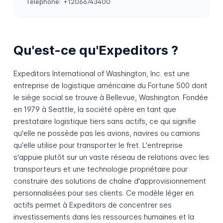
Téléphone: +12066743400
Qu'est-ce qu'Expeditors ?
Expeditors International of Washington, Inc. est une
entreprise de logistique américaine du Fortune 500 dont
le siège social se trouve à Bellevue, Washington. Fondée
en 1979 à Seattle, la société opère en tant que
prestataire logistique tiers sans actifs, ce qui signifie
qu'elle ne possède pas les avions, navires ou camions
qu'elle utilise pour transporter le fret. L'entreprise
s'appuie plutôt sur un vaste réseau de relations avec les
transporteurs et une technologie propriétaire pour
construire des solutions de chaîne d'approvisionnement
personnalisées pour ses clients. Ce modèle léger en
actifs permet à Expeditors de concentrer ses
investissements dans les ressources humaines et la