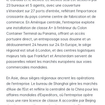
23 bureaux et 5 agents, avec une couverture
s'étendant sur 27 ports d'entrée, reflétant l'importance
croissante du pays comme centre de fabrication et de
commerce. En Amérique centrale, l'entreprise exploite
une installation de classe A+ à l'intérieur du Colon
Container Terminal au Panama, offrant un accès
portuaire direct, un entreposage sous douane et un
dédouanement 24 heures sur 24. En Europe, le siège
régional est situé à London, et des centres logistiques
majeurs tels que Frankfurt et Amsterdam servent de
passerelles reliant les marchés européens aux voies
commerciales mondiales.
En Asie, deux sièges régionaux ancrent les opérations
de l'entreprise. Le bureau de Shanghai gère les marchés
d'Asie de l'Est et reflète la centralité de la China pour les
affaires mondiales d'Expeditors, où l'entreprise opère
sous une rare licence de classe A accordée par Beijing