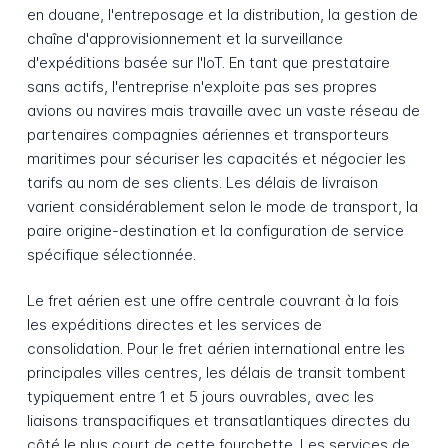
en douane, l'entreposage et la distribution, la gestion de
chaîne d'approvisionnement et la surveillance
d'expéditions basée sur l'IoT. En tant que prestataire
sans actifs, l'entreprise n'exploite pas ses propres
avions ou navires mais travaille avec un vaste réseau de
partenaires compagnies aériennes et transporteurs
maritimes pour sécuriser les capacités et négocier les
tarifs au nom de ses clients. Les délais de livraison
varient considérablement selon le mode de transport, la
paire origine-destination et la configuration de service
spécifique sélectionnée.
Le fret aérien est une offre centrale couvrant à la fois
les expéditions directes et les services de
consolidation. Pour le fret aérien international entre les
principales villes centres, les délais de transit tombent
typiquement entre 1 et 5 jours ouvrables, avec les
liaisons transpacifiques et transatlantiques directes du
côté le plus court de cette fourchette. Les services de