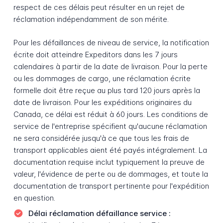
respect de ces délais peut résulter en un rejet de
réclamation indépendamment de son mérite.
Pour les défaillances de niveau de service, la notification
écrite doit atteindre Expeditors dans les 7 jours
calendaires à partir de la date de livraison. Pour la perte
ou les dommages de cargo, une réclamation écrite
formelle doit être reçue au plus tard 120 jours après la
date de livraison. Pour les expéditions originaires du
Canada, ce délai est réduit à 60 jours. Les conditions de
service de l'entreprise spécifient qu'aucune réclamation
ne sera considérée jusqu'à ce que tous les frais de
transport applicables aient été payés intégralement. La
documentation requise inclut typiquement la preuve de
valeur, l'évidence de perte ou de dommages, et toute la
documentation de transport pertinente pour l'expédition
en question.
Délai réclamation défaillance service :