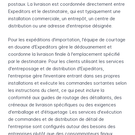
postaux. La livraison est coordonnée directement entre
Expeditors et le destinataire, qui est typiquement une
installation commerciale, un entrepôt, un centre de
distribution ou une adresse d'entreprise désignée.
Pour les expéditions d'importation, l'équipe de courtage
en douane d'Expeditors gère le dédouanement et
coordonne la livraison finale à l'emplacement spécifié
par le destinataire. Pour les clients utilisant les services
d'entreposage et de distribution d'Expeditors,
l'entreprise gère l'inventaire entrant dans ses propres
installations et exécute les commandes sortantes selon
les instructions du client, ce qui peut inclure la
conformité aux guides de routage des détaillants, des
créneaux de livraison spécifiques ou des exigences
d'emballage et d'étiquetage. Les services d'exécution
de commandes et de distribution de détail de
l'entreprise sont configurés autour des besoins des
entreprises plutôt que des consommateurs finaux