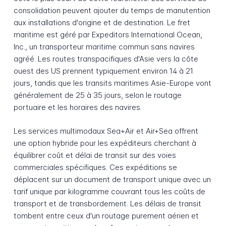
consolidation peuvent ajouter du temps de manutention
aux installations d'origine et de destination. Le fret
maritime est géré par Expeditors International Ocean,
Inc., un transporteur maritime commun sans navires
agréé. Les routes transpacifiques d'Asie vers la côte
ouest des US prennent typiquement environ 14 à 21
jours, tandis que les transits maritimes Asie-Europe vont
généralement de 25 à 35 jours, selon le routage
portuaire et les horaires des navires.
Les services multimodaux Sea+Air et Air+Sea offrent
une option hybride pour les expéditeurs cherchant à
équilibrer coût et délai de transit sur des voies
commerciales spécifiques. Ces expéditions se
déplacent sur un document de transport unique avec un
tarif unique par kilogramme couvrant tous les coûts de
transport et de transbordement. Les délais de transit
tombent entre ceux d'un routage purement aérien et