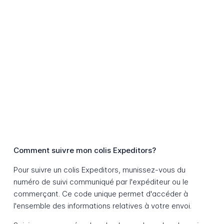
Comment suivre mon colis Expeditors?
Pour suivre un colis Expeditors, munissez-vous du
numéro de suivi communiqué par l'expéditeur ou le
commerçant. Ce code unique permet d'accéder à
l'ensemble des informations relatives à votre envoi.