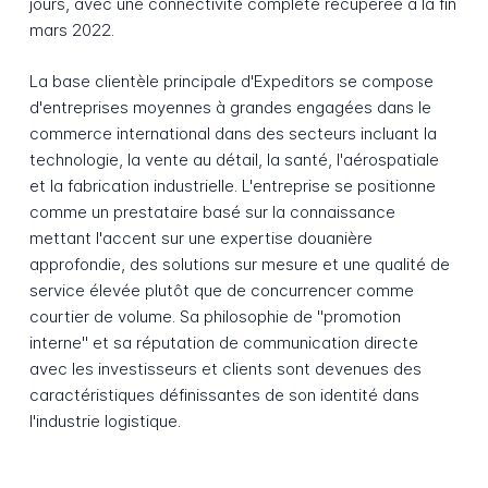
jours, avec une connectivité complète récupérée à la fin
mars 2022.
La base clientèle principale d'Expeditors se compose
d'entreprises moyennes à grandes engagées dans le
commerce international dans des secteurs incluant la
technologie, la vente au détail, la santé, l'aérospatiale
et la fabrication industrielle. L'entreprise se positionne
comme un prestataire basé sur la connaissance
mettant l'accent sur une expertise douanière
approfondie, des solutions sur mesure et une qualité de
service élevée plutôt que de concurrencer comme
courtier de volume. Sa philosophie de "promotion
interne" et sa réputation de communication directe
avec les investisseurs et clients sont devenues des
caractéristiques définissantes de son identité dans
l'industrie logistique.