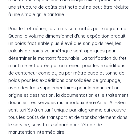
une structure de coûts distincte qui ne peut être réduite
à une simple grille tarifaire.
Pour le fret aérien, les tarifs sont cotés par kilogramme.
Quand le volume dimensionnel d'une expédition produit
un poids facturable plus élevé que son poids réel, les
calculs de poids volumétrique sont appliqués pour
déterminer le montant facturable. La tarification du fret
maritime est cotée par conteneur pour les expéditions
de conteneur complet, ou par mètre cube et tonne de
poids pour les expéditions consolidées de groupage,
avec des frais supplémentaires pour la manutention
origine et destination, la documentation et le traitement
douanier. Les services multimodaux Sea+Air et Air+Sea
sont tarifés à un tarif unique par kilogramme qui couvre
tous les coûts de transport et de transbordement dans
le service, sans frais séparé pour l'étape de
manutention intermédiaire.