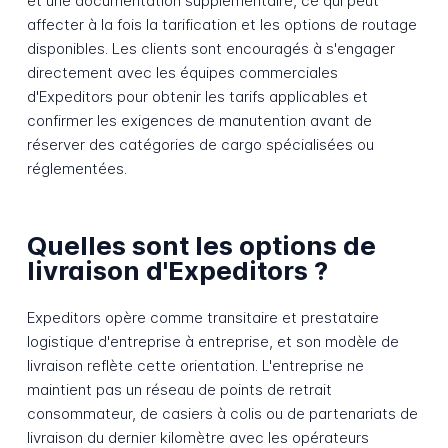
et une documentation supplémentaire, ce qui peut
affecter à la fois la tarification et les options de routage
disponibles. Les clients sont encouragés à s'engager
directement avec les équipes commerciales
d'Expeditors pour obtenir les tarifs applicables et
confirmer les exigences de manutention avant de
réserver des catégories de cargo spécialisées ou
réglementées.
Quelles sont les options de
livraison d'Expeditors ?
Expeditors opère comme transitaire et prestataire
logistique d'entreprise à entreprise, et son modèle de
livraison reflète cette orientation. L'entreprise ne
maintient pas un réseau de points de retrait
consommateur, de casiers à colis ou de partenariats de
livraison du dernier kilomètre avec les opérateurs