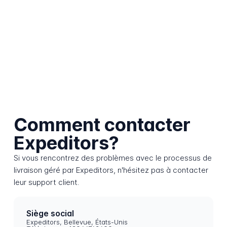
Comment contacter
Expeditors?
Si vous rencontrez des problèmes avec le processus de
livraison géré par Expeditors, n'hésitez pas à contacter
leur support client.
Siège social
Expeditors, Bellevue, États-Unis