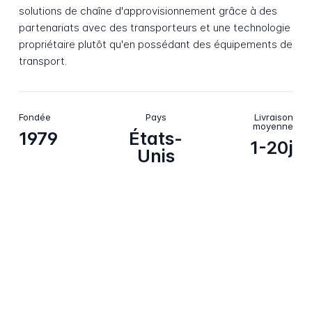
solutions de chaîne d'approvisionnement grâce à des
partenariats avec des transporteurs et une technologie
propriétaire plutôt qu'en possédant des équipements de
transport.
Fondée
Pays
Livraison
moyenne
1979
États-
1-20j
Unis