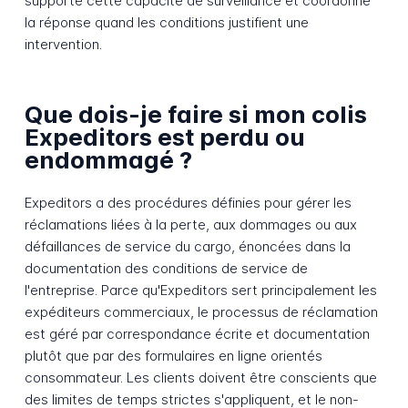
supporte cette capacité de surveillance et coordonne
la réponse quand les conditions justifient une
intervention.
Que dois-je faire si mon colis
Expeditors est perdu ou
endommagé ?
Expeditors a des procédures définies pour gérer les
réclamations liées à la perte, aux dommages ou aux
défaillances de service du cargo, énoncées dans la
documentation des conditions de service de
l'entreprise. Parce qu'Expeditors sert principalement les
expéditeurs commerciaux, le processus de réclamation
est géré par correspondance écrite et documentation
plutôt que par des formulaires en ligne orientés
consommateur. Les clients doivent être conscients que
des limites de temps strictes s'appliquent, et le non-