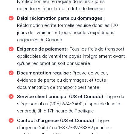
Notification écrite requise dans les 7 jours
calendaires à partir de la date de livraison
Délai réclamation perte ou dommages :
Réclamation écrite formelle requise dans les 120
jours de livraison ; 60 jours pour les expéditions
originaires du Canada
Exigence de paiement :
Tous les frais de transport
applicables doivent être payés intégralement avant
qu'une réclamation soit considérée
Documentation requise :
Preuve de valeur,
évidence de perte ou dommages, et toute
documentation de transport pertinente
Service client principal (US et Canada) :
Ligne du
siège social au (206) 674-3400, disponible lundi à
vendredi, 8h à 17h heure du Pacifique
Contact d'urgence (US et Canada) :
Ligne
d'urgence 24h/7 au 1-877-397-3369 pour les