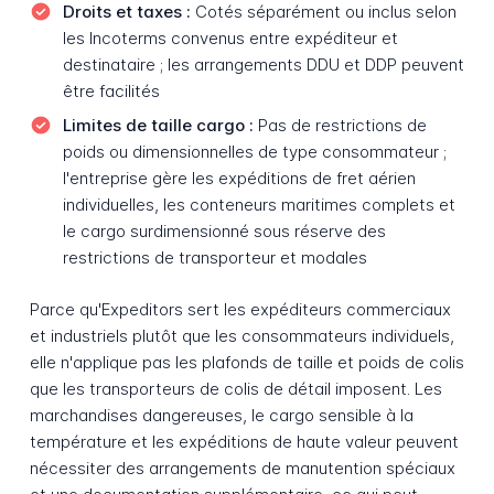
Droits et taxes :
Cotés séparément ou inclus selon
les Incoterms convenus entre expéditeur et
destinataire ; les arrangements DDU et DDP peuvent
être facilités
Limites de taille cargo :
Pas de restrictions de
poids ou dimensionnelles de type consommateur ;
l'entreprise gère les expéditions de fret aérien
individuelles, les conteneurs maritimes complets et
le cargo surdimensionné sous réserve des
restrictions de transporteur et modales
Parce qu'Expeditors sert les expéditeurs commerciaux
et industriels plutôt que les consommateurs individuels,
elle n'applique pas les plafonds de taille et poids de colis
que les transporteurs de colis de détail imposent. Les
marchandises dangereuses, le cargo sensible à la
température et les expéditions de haute valeur peuvent
nécessiter des arrangements de manutention spéciaux