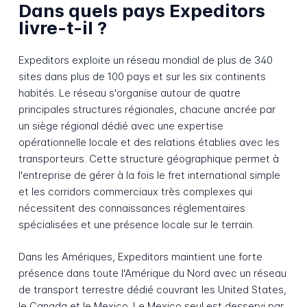
Dans quels pays Expeditors
livre-t-il ?
Expeditors exploite un réseau mondial de plus de 340
sites dans plus de 100 pays et sur les six continents
habités. Le réseau s'organise autour de quatre
principales structures régionales, chacune ancrée par
un siège régional dédié avec une expertise
opérationnelle locale et des relations établies avec les
transporteurs. Cette structure géographique permet à
l'entreprise de gérer à la fois le fret international simple
et les corridors commerciaux très complexes qui
nécessitent des connaissances réglementaires
spécialisées et une présence locale sur le terrain.
Dans les Amériques, Expeditors maintient une forte
présence dans toute l'Amérique du Nord avec un réseau
de transport terrestre dédié couvrant les United States,
le Canada et le Mexico. Le Mexico seul est desservi par