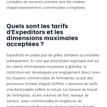
complète de services orientée vers les chaînes
d'approvisionnement commerciales complexes.
Quels sont les tarifs
d'Expeditors et les
dimensions maximales
acceptées ?
Expeditors ne publie pas de grilles tarifaires accessibles
publiquement. En tant que prestataire logistique axé sur
les clients d'entreprises moyennes à grandes, la
tarification est développée par engagement direct avec
les équipes commerciales de l'entreprise ou par des
processus formels d'appel d'offres. L'absence de tarifs
standard publiés reflète la nature sur mesure du travail
de l'entreprise, où les volumes de fret, niveaux de
service, voies commerciales et exigences de
manutention spécifiques de chaque client produisent