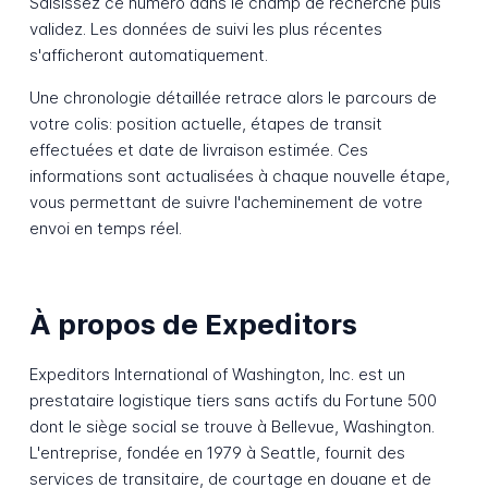
Saisissez ce numéro dans le champ de recherche puis
validez. Les données de suivi les plus récentes
s'afficheront automatiquement.
Une chronologie détaillée retrace alors le parcours de
votre colis: position actuelle, étapes de transit
effectuées et date de livraison estimée. Ces
informations sont actualisées à chaque nouvelle étape,
vous permettant de suivre l'acheminement de votre
envoi en temps réel.
À propos de Expeditors
Expeditors International of Washington, Inc. est un
prestataire logistique tiers sans actifs du Fortune 500
dont le siège social se trouve à Bellevue, Washington.
L'entreprise, fondée en 1979 à Seattle, fournit des
services de transitaire, de courtage en douane et de