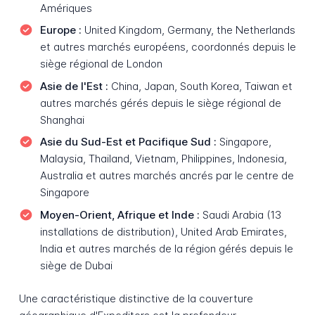
Amériques
Europe :
United Kingdom, Germany, the Netherlands
et autres marchés européens, coordonnés depuis le
siège régional de London
Asie de l'Est :
China, Japan, South Korea, Taiwan et
autres marchés gérés depuis le siège régional de
Shanghai
Asie du Sud-Est et Pacifique Sud :
Singapore,
Malaysia, Thailand, Vietnam, Philippines, Indonesia,
Australia et autres marchés ancrés par le centre de
Singapore
Moyen-Orient, Afrique et Inde :
Saudi Arabia (13
installations de distribution), United Arab Emirates,
India et autres marchés de la région gérés depuis le
siège de Dubai
Une caractéristique distinctive de la couverture