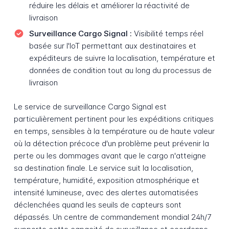
réduire les délais et améliorer la réactivité de
livraison
Surveillance Cargo Signal :
Visibilité temps réel
basée sur l'IoT permettant aux destinataires et
expéditeurs de suivre la localisation, température et
données de condition tout au long du processus de
livraison
Le service de surveillance Cargo Signal est
particulièrement pertinent pour les expéditions critiques
en temps, sensibles à la température ou de haute valeur
où la détection précoce d'un problème peut prévenir la
perte ou les dommages avant que le cargo n'atteigne
sa destination finale. Le service suit la localisation,
température, humidité, exposition atmosphérique et
intensité lumineuse, avec des alertes automatisées
déclenchées quand les seuils de capteurs sont
dépassés. Un centre de commandement mondial 24h/7