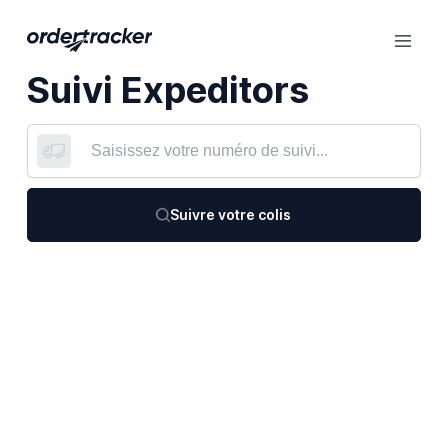
Suivi Expeditors
Suivre votre colis