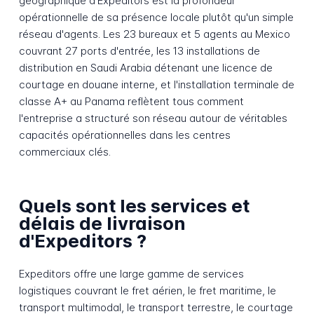
géographique d'Expeditors est la profondeur
opérationnelle de sa présence locale plutôt qu'un simple
réseau d'agents. Les 23 bureaux et 5 agents au Mexico
couvrant 27 ports d'entrée, les 13 installations de
distribution en Saudi Arabia détenant une licence de
courtage en douane interne, et l'installation terminale de
classe A+ au Panama reflètent tous comment
l'entreprise a structuré son réseau autour de véritables
capacités opérationnelles dans les centres
commerciaux clés.
Quels sont les services et
délais de livraison
d'Expeditors ?
Expeditors offre une large gamme de services
logistiques couvrant le fret aérien, le fret maritime, le
transport multimodal, le transport terrestre, le courtage