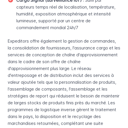
Cargo Signal (surveillance IoT) :
Suivi par
capteurs temps réel de localisation, température,
humidité, exposition atmosphérique et intensité
lumineuse, supporté par un centre de
commandement mondial 24h/7
Expeditors offre également la gestion de commandes,
la consolidation de fournisseurs, l'assurance cargo et les
services de conception de chaîne d'approvisionnement
dans le cadre de son offre de chaîne
d'approvisionnement plus large. Le réseau
d'entreposage et de distribution inclut des services à
valeur ajoutée tels que la personnalisation de produits,
l'assemblage de composants, l'assemblage et les
stratégies de report qui réduisent le besoin de maintenir
de larges stocks de produits finis près du marché. Les
programmes de logistique inverse gèrent le traitement
dans le pays, la disposition et le recyclage des
marchandises retournées, complétant une suite