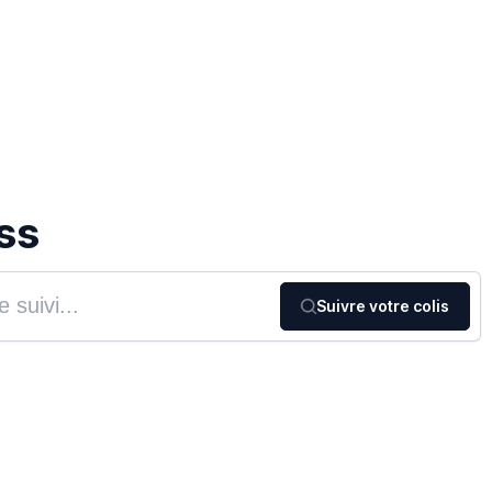
ss
Suivre votre colis