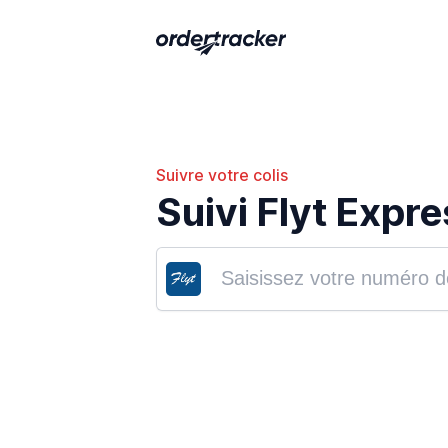
Suivre votre colis
Suivi Flyt Expre