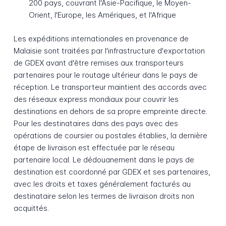
200 pays, couvrant l'Asie-Pacifique, le Moyen-
Orient, l'Europe, les Amériques, et l'Afrique
Les expéditions internationales en provenance de
Malaisie sont traitées par l'infrastructure d'exportation
de GDEX avant d'être remises aux transporteurs
partenaires pour le routage ultérieur dans le pays de
réception. Le transporteur maintient des accords avec
des réseaux express mondiaux pour couvrir les
destinations en dehors de sa propre empreinte directe.
Pour les destinataires dans des pays avec des
opérations de coursier ou postales établies, la dernière
étape de livraison est effectuée par le réseau
partenaire local. Le dédouanement dans le pays de
destination est coordonné par GDEX et ses partenaires,
avec les droits et taxes généralement facturés au
destinataire selon les termes de livraison droits non
acquittés.