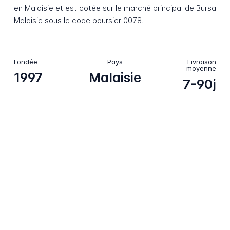
en Malaisie et est cotée sur le marché principal de Bursa
Malaisie sous le code boursier 0078.
Fondée
Pays
Livraison
moyenne
1997
Malaisie
7-90j