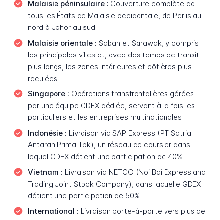
Malaisie péninsulaire :
Couverture complète de
tous les États de Malaisie occidentale, de Perlis au
nord à Johor au sud
Malaisie orientale :
Sabah et Sarawak, y compris
les principales villes et, avec des temps de transit
plus longs, les zones intérieures et côtières plus
reculées
Singapore :
Opérations transfrontalières gérées
par une équipe GDEX dédiée, servant à la fois les
particuliers et les entreprises multinationales
Indonésie :
Livraison via SAP Express (PT Satria
Antaran Prima Tbk), un réseau de coursier dans
lequel GDEX détient une participation de 40%
Vietnam :
Livraison via NETCO (Noi Bai Express and
Trading Joint Stock Company), dans laquelle GDEX
détient une participation de 50%
International :
Livraison porte-à-porte vers plus de