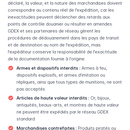
déclaré, la valeur, et la nature des marchandises doivent
correspondre au contenu réel de l'expédition, car les
inexactitudes peuvent déclencher des retards aux
points de contrôle douanier ou résulter en amendes.
GDEX et ses partenaires de réseau gèrent les
procédures de dédouanement dans les pays de transit
et de destination au nom de l'expédition, mais
l'expéditeur conserve la responsabilité de l'exactitude
de la documentation fournie à l'origine.
Armes et dispositifs interdits :
Armes à feu,
dispositifs explosifs, et armes d'imitation ou
répliques, ainsi que tous types de munitions, ne sont
pas acceptés
Articles de haute valeur interdits :
Or, bijoux,
antiquités, beaux-arts, et montres de haute valeur
ne peuvent être expédiés par le réseau GDEX
standard
Marchandises contrefaites :
Produits piratés ou