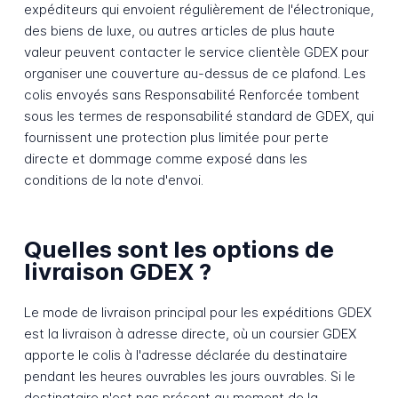
expéditeurs qui envoient régulièrement de l'électronique,
des biens de luxe, ou autres articles de plus haute
valeur peuvent contacter le service clientèle GDEX pour
organiser une couverture au-dessus de ce plafond. Les
colis envoyés sans Responsabilité Renforcée tombent
sous les termes de responsabilité standard de GDEX, qui
fournissent une protection plus limitée pour perte
directe et dommage comme exposé dans les
conditions de la note d'envoi.
Quelles sont les options de
livraison GDEX ?
Le mode de livraison principal pour les expéditions GDEX
est la livraison à adresse directe, où un coursier GDEX
apporte le colis à l'adresse déclarée du destinataire
pendant les heures ouvrables les jours ouvrables. Si le
destinataire n'est pas présent au moment de la