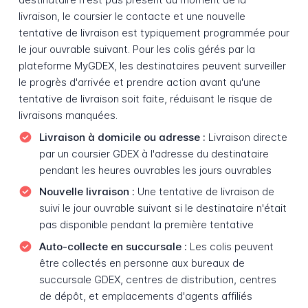
livraison, le coursier le contacte et une nouvelle
tentative de livraison est typiquement programmée pour
le jour ouvrable suivant. Pour les colis gérés par la
plateforme MyGDEX, les destinataires peuvent surveiller
le progrès d'arrivée et prendre action avant qu'une
tentative de livraison soit faite, réduisant le risque de
livraisons manquées.
Livraison à domicile ou adresse :
Livraison directe
par un coursier GDEX à l'adresse du destinataire
pendant les heures ouvrables les jours ouvrables
Nouvelle livraison :
Une tentative de livraison de
suivi le jour ouvrable suivant si le destinataire n'était
pas disponible pendant la première tentative
Auto-collecte en succursale :
Les colis peuvent
être collectés en personne aux bureaux de
succursale GDEX, centres de distribution, centres
de dépôt, et emplacements d'agents affiliés