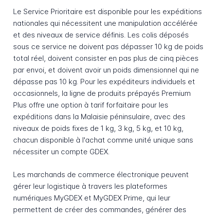
Le Service Prioritaire est disponible pour les expéditions
nationales qui nécessitent une manipulation accélérée
et des niveaux de service définis. Les colis déposés
sous ce service ne doivent pas dépasser 10 kg de poids
total réel, doivent consister en pas plus de cinq pièces
par envoi, et doivent avoir un poids dimensionnel qui ne
dépasse pas 10 kg. Pour les expéditeurs individuels et
occasionnels, la ligne de produits prépayés Premium
Plus offre une option à tarif forfaitaire pour les
expéditions dans la Malaisie péninsulaire, avec des
niveaux de poids fixes de 1 kg, 3 kg, 5 kg, et 10 kg,
chacun disponible à l'achat comme unité unique sans
nécessiter un compte GDEX.
Les marchands de commerce électronique peuvent
gérer leur logistique à travers les plateformes
numériques MyGDEX et MyGDEX Prime, qui leur
permettent de créer des commandes, générer des