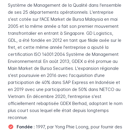
Système de Management de la Qualité dans l'ensemble
de ses 25 départements opérationnels. L'entreprise
s'est cotée sur l'ACE Market de Bursa Malaysia en mai
2005 et la même année a fait son premier mouvement
transfrontalier en entrant à Singapore. GD Logistics,
GDL, a été fondée en 2012 en tant que filiale axée sur le
fret, et cette même année l'entreprise a ajouté la
certification ISO 14001:2004 Système de Management
Environnemental. En août 2013, GDEX a été promue au
Main Market de Bursa Securities. L'expansion régionale
s'est poursuivie en 2016 avec l'acquisition d'une
participation de 40% dans SAP Express en Indonésie et
en 2019 avec une participation de 50% dans NETCO au
Vietnam. En décembre 2020, l'entreprise s'est
officiellement rebaptisée GDEX Berhad, adoptant le nom
plus court sous lequel elle était depuis longtemps
reconnue.
Fondée :
1997, par Yong Phie Loong, pour fournir des