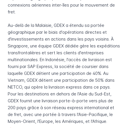
connexions aériennes inter-îles pour le mouvement de
fret.
Au-delà de la Malaisie, GDEX a étendu sa portée
géographique par le biais d'opérations directes et
d'investissements en actions dans les pays voisins. À
Singapore, une équipe GDEX dédiée gère les expéditions
transfrontalières et sert les clients d'entreprises
multinationales. En Indonésie, l'accès de livraison est
fourni par SAP Express, la société de coursier dans
laquelle GDEX détient une participation de 40%. Au
Vietnam, GDEX détient une participation de 50% dans
NETCO, qui opère la livraison express dans ce pays.
Pour les destinations en dehors de l'Asie du Sud-Est,
GDEX fournit une livraison porte-à-porte vers plus de
200 pays grâce à son réseau express international et
de fret, avec une portée à travers l'Asie-Pacifique, le
Moyen-Orient, l'Europe, les Amériques, et l'Afrique.