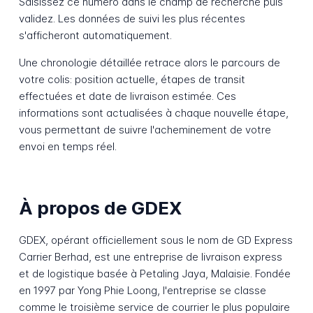
Saisissez ce numéro dans le champ de recherche puis
validez. Les données de suivi les plus récentes
s'afficheront automatiquement.
Une chronologie détaillée retrace alors le parcours de
votre colis: position actuelle, étapes de transit
effectuées et date de livraison estimée. Ces
informations sont actualisées à chaque nouvelle étape,
vous permettant de suivre l'acheminement de votre
envoi en temps réel.
À propos de GDEX
GDEX, opérant officiellement sous le nom de GD Express
Carrier Berhad, est une entreprise de livraison express
et de logistique basée à Petaling Jaya, Malaisie. Fondée
en 1997 par Yong Phie Loong, l'entreprise se classe
comme le troisième service de courrier le plus populaire