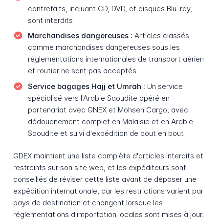
contrefaits, incluant CD, DVD, et disques Blu-ray,
sont interdits
Marchandises dangereuses :
Articles classés
comme marchandises dangereuses sous les
réglementations internationales de transport aérien
et routier ne sont pas acceptés
Service bagages Hajj et Umrah :
Un service
spécialisé vers l'Arabie Saoudite opéré en
partenariat avec GNEX et Mohsen Cargo, avec
dédouanement complet en Malaisie et en Arabie
Saoudite et suivi d'expédition de bout en bout
GDEX maintient une liste complète d'articles interdits et
restreints sur son site web, et les expéditeurs sont
conseillés de réviser cette liste avant de déposer une
expédition internationale, car les restrictions varient par
pays de destination et changent lorsque les
réglementations d'importation locales sont mises à jour.