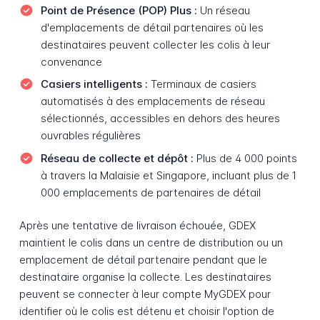
Point de Présence (POP) Plus :
Un réseau
d'emplacements de détail partenaires où les
destinataires peuvent collecter les colis à leur
convenance
Casiers intelligents :
Terminaux de casiers
automatisés à des emplacements de réseau
sélectionnés, accessibles en dehors des heures
ouvrables régulières
Réseau de collecte et dépôt :
Plus de 4 000 points
à travers la Malaisie et Singapore, incluant plus de 1
000 emplacements de partenaires de détail
Après une tentative de livraison échouée, GDEX
maintient le colis dans un centre de distribution ou un
emplacement de détail partenaire pendant que le
destinataire organise la collecte. Les destinataires
peuvent se connecter à leur compte MyGDEX pour
identifier où le colis est détenu et choisir l'option de