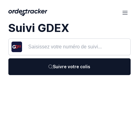
Suivi GDEX
Suivre votre colis