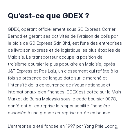
Qu'est-ce que GDEX ?
GDEX, opérant officiellement sous GD Express Carrier
Berhad et gérant ses activités de livraison de colis par
le biais de GD Express Sdn Bhd, est l'une des entreprises
de livraison express et de logistique les plus établies de
Malaisie. Le transporteur occupe la position de
troisième coursier le plus populaire en Malaisie, après
J&T Express et Pos Laju, un classement qui reflète à la
fois sa présence de longue date sur le marché et
l'intensité de la concurrence de rivaux nationaux et
internationaux bien financés. GDEX est cotée sur le Main
Market de Bursa Malaysia sous le code boursier 0078,
conférant à l'entreprise la responsabilité financière
associée à une grande entreprise cotée en bourse.
L'entreprise a été fondée en 1997 par Yong Phie Loong,