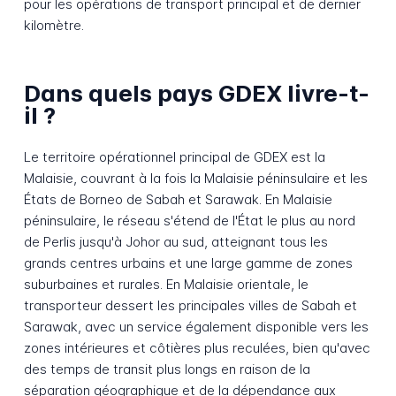
pour les opérations de transport principal et de dernier
kilomètre.
Dans quels pays GDEX livre-t-
il ?
Le territoire opérationnel principal de GDEX est la
Malaisie, couvrant à la fois la Malaisie péninsulaire et les
États de Borneo de Sabah et Sarawak. En Malaisie
péninsulaire, le réseau s'étend de l'État le plus au nord
de Perlis jusqu'à Johor au sud, atteignant tous les
grands centres urbains et une large gamme de zones
suburbaines et rurales. En Malaisie orientale, le
transporteur dessert les principales villes de Sabah et
Sarawak, avec un service également disponible vers les
zones intérieures et côtières plus reculées, bien qu'avec
des temps de transit plus longs en raison de la
séparation géographique et de la dépendance aux