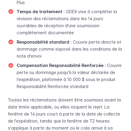
Plus
Temps de traitement :
GDEX vise à compléter la
révision des réclamations dans les 14 jours
ouvrables de réception d'une soumission
complètement documentée
Responsabilité standard :
Couvre perte directe et
dommage comme exposé dans les conditions de la
note d'envoi
Compensation Responsabilité Renforcée :
Couvre
perte ou dommage jusqu'à la valeur déclarée de
l'expédition, plafonnée à 10 000 $ sous le produit
Responsabilité Renforcée standard
Toutes les réclamations doivent être soumises avant la
date limite applicable, ou elles risquent le rejet. La
fenêtre de 14 jours court à partir de la date de collecte
de l'expédition, tandis que la fenêtre de 72 heures
s'applique à partir du moment où le colis arrive à sa