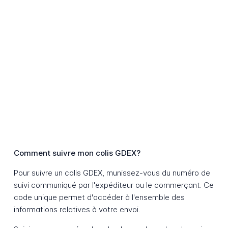
Comment suivre mon colis GDEX?
Pour suivre un colis GDEX, munissez-vous du numéro de
suivi communiqué par l'expéditeur ou le commerçant. Ce
code unique permet d'accéder à l'ensemble des
informations relatives à votre envoi.