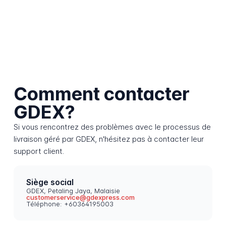
Comment contacter
GDEX?
Si vous rencontrez des problèmes avec le processus de
livraison géré par GDEX, n'hésitez pas à contacter leur
support client.
Siège social
GDEX, Petaling Jaya, Malaisie
customerservice@gdexpress.com
Téléphone: +60364195003