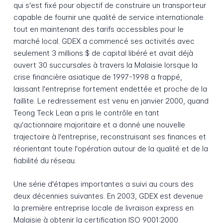
qui s'est fixé pour objectif de construire un transporteur
capable de fournir une qualité de service internationale
tout en maintenant des tarifs accessibles pour le
marché local. GDEX a commencé ses activités avec
seulement 3 millions $ de capital libéré et avait déjà
ouvert 30 succursales à travers la Malaisie lorsque la
crise financière asiatique de 1997-1998 a frappé,
laissant l'entreprise fortement endettée et proche de la
faillite. Le redressement est venu en janvier 2000, quand
Teong Teck Lean a pris le contrôle en tant
qu'actionnaire majoritaire et a donné une nouvelle
trajectoire à l'entreprise, reconstruisant ses finances et
réorientant toute l'opération autour de la qualité et de la
fiabilité du réseau.
Une série d'étapes importantes a suivi au cours des
deux décennies suivantes. En 2003, GDEX est devenue
la première entreprise locale de livraison express en
Malaisie à obtenir la certification ISO 9001:2000