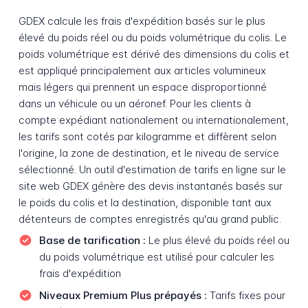
GDEX calcule les frais d'expédition basés sur le plus
élevé du poids réel ou du poids volumétrique du colis. Le
poids volumétrique est dérivé des dimensions du colis et
est appliqué principalement aux articles volumineux
mais légers qui prennent un espace disproportionné
dans un véhicule ou un aéronef. Pour les clients à
compte expédiant nationalement ou internationalement,
les tarifs sont cotés par kilogramme et diffèrent selon
l'origine, la zone de destination, et le niveau de service
sélectionné. Un outil d'estimation de tarifs en ligne sur le
site web GDEX génère des devis instantanés basés sur
le poids du colis et la destination, disponible tant aux
détenteurs de comptes enregistrés qu'au grand public.
Base de tarification :
Le plus élevé du poids réel ou
du poids volumétrique est utilisé pour calculer les
frais d'expédition
Niveaux Premium Plus prépayés :
Tarifs fixes pour