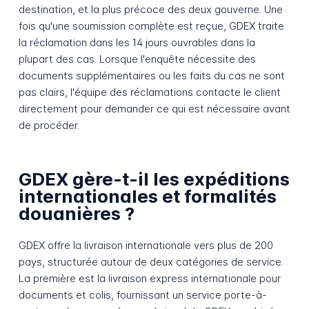
destination, et la plus précoce des deux gouverne. Une
fois qu'une soumission complète est reçue, GDEX traite
la réclamation dans les 14 jours ouvrables dans la
plupart des cas. Lorsque l'enquête nécessite des
documents supplémentaires ou les faits du cas ne sont
pas clairs, l'équipe des réclamations contacte le client
directement pour demander ce qui est nécessaire avant
de procéder.
GDEX gère-t-il les expéditions
internationales et formalités
douanières ?
GDEX offre la livraison internationale vers plus de 200
pays, structurée autour de deux catégories de service.
La première est la livraison express internationale pour
documents et colis, fournissant un service porte-à-