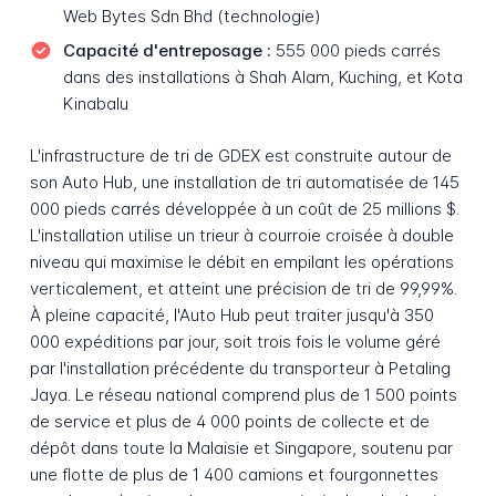
Web Bytes Sdn Bhd (technologie)
Capacité d'entreposage :
555 000 pieds carrés
dans des installations à Shah Alam, Kuching, et Kota
Kinabalu
L'infrastructure de tri de GDEX est construite autour de
son Auto Hub, une installation de tri automatisée de 145
000 pieds carrés développée à un coût de 25 millions $.
L'installation utilise un trieur à courroie croisée à double
niveau qui maximise le débit en empilant les opérations
verticalement, et atteint une précision de tri de 99,99%.
À pleine capacité, l'Auto Hub peut traiter jusqu'à 350
000 expéditions par jour, soit trois fois le volume géré
par l'installation précédente du transporteur à Petaling
Jaya. Le réseau national comprend plus de 1 500 points
de service et plus de 4 000 points de collecte et de
dépôt dans toute la Malaisie et Singapore, soutenu par
une flotte de plus de 1 400 camions et fourgonnettes