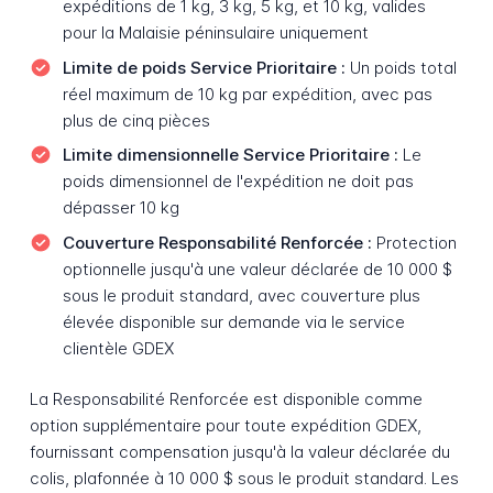
expéditions de 1 kg, 3 kg, 5 kg, et 10 kg, valides
pour la Malaisie péninsulaire uniquement
Limite de poids Service Prioritaire :
Un poids total
réel maximum de 10 kg par expédition, avec pas
plus de cinq pièces
Limite dimensionnelle Service Prioritaire :
Le
poids dimensionnel de l'expédition ne doit pas
dépasser 10 kg
Couverture Responsabilité Renforcée :
Protection
optionnelle jusqu'à une valeur déclarée de 10 000 $
sous le produit standard, avec couverture plus
élevée disponible sur demande via le service
clientèle GDEX
La Responsabilité Renforcée est disponible comme
option supplémentaire pour toute expédition GDEX,
fournissant compensation jusqu'à la valeur déclarée du
colis, plafonnée à 10 000 $ sous le produit standard. Les