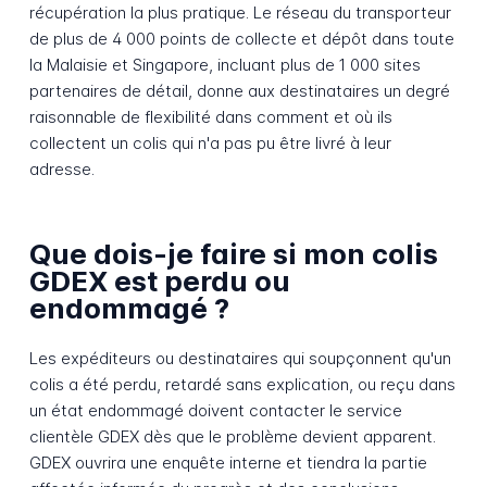
récupération la plus pratique. Le réseau du transporteur
de plus de 4 000 points de collecte et dépôt dans toute
la Malaisie et Singapore, incluant plus de 1 000 sites
partenaires de détail, donne aux destinataires un degré
raisonnable de flexibilité dans comment et où ils
collectent un colis qui n'a pas pu être livré à leur
adresse.
Que dois-je faire si mon colis
GDEX est perdu ou
endommagé ?
Les expéditeurs ou destinataires qui soupçonnent qu'un
colis a été perdu, retardé sans explication, ou reçu dans
un état endommagé doivent contacter le service
clientèle GDEX dès que le problème devient apparent.
GDEX ouvrira une enquête interne et tiendra la partie