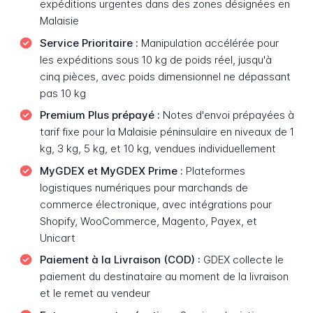
expéditions urgentes dans des zones désignées en
Malaisie
Service Prioritaire :
Manipulation accélérée pour
les expéditions sous 10 kg de poids réel, jusqu'à
cinq pièces, avec poids dimensionnel ne dépassant
pas 10 kg
Premium Plus prépayé :
Notes d'envoi prépayées à
tarif fixe pour la Malaisie péninsulaire en niveaux de 1
kg, 3 kg, 5 kg, et 10 kg, vendues individuellement
MyGDEX et MyGDEX Prime :
Plateformes
logistiques numériques pour marchands de
commerce électronique, avec intégrations pour
Shopify, WooCommerce, Magento, Payex, et
Unicart
Paiement à la Livraison (COD) :
GDEX collecte le
paiement du destinataire au moment de la livraison
et le remet au vendeur