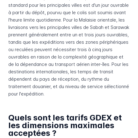
standard pour les principales villes est d'un jour ouvrable
à partir du dépôt, pourvu que le colis soit soumis avant
l'heure limite quotidienne. Pour la Malaisie orientale, les
livraisons vers les principales villes de Sabah et Sarawak
prennent généralement entre un et trois jours ouvrables,
tandis que les expéditions vers des zones périphériques
ou reculées peuvent nécessiter trois à cinq jours
ouvrables en raison de la complexité géographique et
de la dépendance au transport aérien inter-îles. Pour les
destinations internationales, les temps de transit
dépendent du pays de réception, du rythme du
traitement douanier, et du niveau de service sélectionné
pour l'expédition.
Quels sont les tarifs GDEX et
les dimensions maximales
acceptées ?