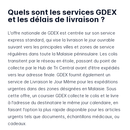
Quels sont les services GDEX
et les délais de livraison ?
L'offre nationale de GDEX est centrée sur son service
express standard, qui vise la livraison le jour ouvrable
suivant vers les principales villes et zones de service
régulières dans toute la Malaisie péninsulaire. Les colis
transitent par le réseau en étoile, passant du point de
collecte par le Hub de Tri Central avant d'être expédiés
vers leur adresse finale. GDEX fournit également un
service de Livraison le Jour Même pour les expéditions
urgentes dans des zones désignées en Malaisie. Sous
cette offre, un coursier GDEX collecte le colis et le livre
à l'adresse du destinataire le même jour calendaire, en
faisant l'option la plus rapide disponible pour les articles
urgents tels que documents, échantillons médicaux, ou
cadeaux.