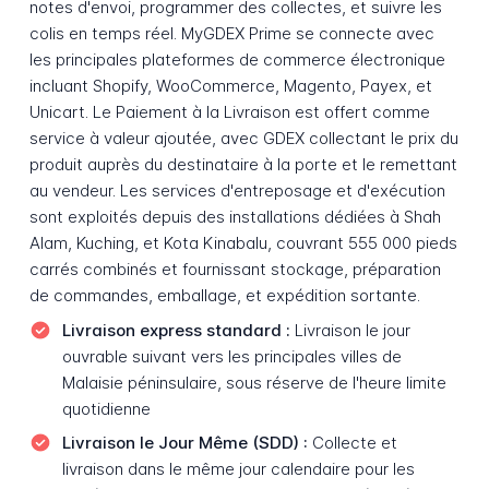
notes d'envoi, programmer des collectes, et suivre les
colis en temps réel. MyGDEX Prime se connecte avec
les principales plateformes de commerce électronique
incluant Shopify, WooCommerce, Magento, Payex, et
Unicart. Le Paiement à la Livraison est offert comme
service à valeur ajoutée, avec GDEX collectant le prix du
produit auprès du destinataire à la porte et le remettant
au vendeur. Les services d'entreposage et d'exécution
sont exploités depuis des installations dédiées à Shah
Alam, Kuching, et Kota Kinabalu, couvrant 555 000 pieds
carrés combinés et fournissant stockage, préparation
de commandes, emballage, et expédition sortante.
Livraison express standard :
Livraison le jour
ouvrable suivant vers les principales villes de
Malaisie péninsulaire, sous réserve de l'heure limite
quotidienne
Livraison le Jour Même (SDD) :
Collecte et
livraison dans le même jour calendaire pour les