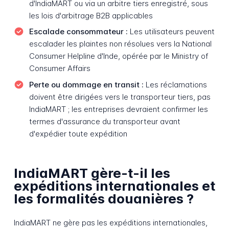
d'IndiaMART ou via un arbitre tiers enregistré, sous
les lois d'arbitrage B2B applicables
Escalade consommateur :
Les utilisateurs peuvent
escalader les plaintes non résolues vers la National
Consumer Helpline d'Inde, opérée par le Ministry of
Consumer Affairs
Perte ou dommage en transit :
Les réclamations
doivent être dirigées vers le transporteur tiers, pas
IndiaMART ; les entreprises devraient confirmer les
termes d'assurance du transporteur avant
d'expédier toute expédition
IndiaMART gère-t-il les
expéditions internationales et
les formalités douanières ?
IndiaMART ne gère pas les expéditions internationales,