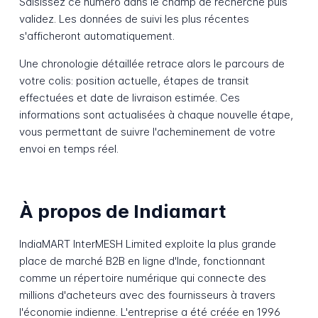
Saisissez ce numéro dans le champ de recherche puis
validez. Les données de suivi les plus récentes
s'afficheront automatiquement.
Une chronologie détaillée retrace alors le parcours de
votre colis: position actuelle, étapes de transit
effectuées et date de livraison estimée. Ces
informations sont actualisées à chaque nouvelle étape,
vous permettant de suivre l'acheminement de votre
envoi en temps réel.
À propos de Indiamart
IndiaMART InterMESH Limited exploite la plus grande
place de marché B2B en ligne d'Inde, fonctionnant
comme un répertoire numérique qui connecte des
millions d'acheteurs avec des fournisseurs à travers
l'économie indienne. L'entreprise a été créée en 1996