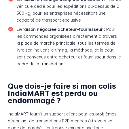
véhicule dédié pour les expéditions au-dessus de 2
500 kg, pour les entreprises nécessitant une
capacité de transport exclusive
Livraison négociée acheteur-fournisseur :
Pour
les commandes organisées directement à travers
la place de marché principale, tous les termes de
livraison incluant le timing, la méthode, et le coût
sont convenus entre acheteur et fournisseur dans le
cadre de la transaction
Que dois-je faire si mon colis
IndiaMART est perdu ou
endommagé ?
IndiaMART fournit un support client pour les problèmes
découlant de transactions B2B menées à travers sa
place de marché. L'entreprise exploite une ligne