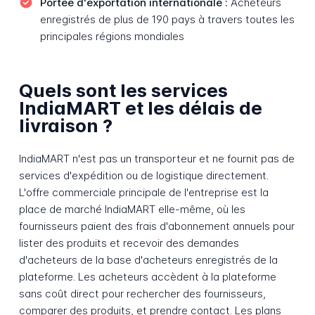
Portée d'exportation internationale :
Acheteurs
enregistrés de plus de 190 pays à travers toutes les
principales régions mondiales
Quels sont les services
IndiaMART et les délais de
livraison ?
IndiaMART n'est pas un transporteur et ne fournit pas de
services d'expédition ou de logistique directement.
L'offre commerciale principale de l'entreprise est la
place de marché IndiaMART elle-même, où les
fournisseurs paient des frais d'abonnement annuels pour
lister des produits et recevoir des demandes
d'acheteurs de la base d'acheteurs enregistrés de la
plateforme. Les acheteurs accèdent à la plateforme
sans coût direct pour rechercher des fournisseurs,
comparer des produits, et prendre contact. Les plans