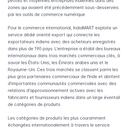
petites et moyennes entreprises indiennes dans des
zones qui avaient été précédemment sous-desservies
par les outils de commerce numérique.
Pour le commerce international, IndiaMART exploite un
service dédié orienté export qui connecte les
exportateurs indiens avec des acheteurs enregistrés
dans plus de 190 pays. L'entreprise a établi des bureaux
internationaux dans trois marchés commerciaux clés, à
savoir les États-Unis, les Émirats arabes unis et le
Royaume-Uni. Ces trois marchés se classent parmi les
plus gros partenaires commerciaux de l'Inde et abritent
d'importantes communautés commerciales avec des
relations d'approvisionnement actives avec les
fabricants et fournisseurs indiens dans un large éventail
de catégories de produits.
Les catégories de produits les plus couramment
échangées internationalement à travers le service