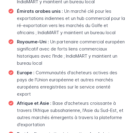
IndiaMART y maintient un bureau local
Émirats arabes unis :
Un marché clé pour les
exportations indiennes et un hub commercial pour la
ré-exportation vers les marchés du Golfe et
africains ; IndiaMART y maintient un bureau local
Royaume-Uni :
Un partenaire commercial européen
significatif avec de forts liens commerciaux
historiques avec l'Inde ; IndiaMART y maintient un
bureau local
Europe :
Communautés d'acheteurs actives des
pays de l'Union européenne et autres marchés
européens enregistrées sur le service orienté
export
Afrique et Asie :
Base d'acheteurs croissante à
travers l'Afrique subsaharienne, l'Asie du Sud-Est, et
autres marchés émergents à travers la plateforme
d'exportation