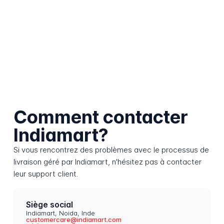
Comment contacter
Indiamart?
Si vous rencontrez des problèmes avec le processus de
livraison géré par Indiamart, n'hésitez pas à contacter
leur support client.
Siège social
Indiamart, Noida, Inde
customercare@indiamart.com