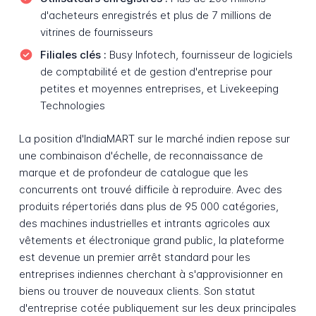
d'acheteurs enregistrés et plus de 7 millions de
vitrines de fournisseurs
Filiales clés :
Busy Infotech, fournisseur de logiciels
de comptabilité et de gestion d'entreprise pour
petites et moyennes entreprises, et Livekeeping
Technologies
La position d'IndiaMART sur le marché indien repose sur
une combinaison d'échelle, de reconnaissance de
marque et de profondeur de catalogue que les
concurrents ont trouvé difficile à reproduire. Avec des
produits répertoriés dans plus de 95 000 catégories,
des machines industrielles et intrants agricoles aux
vêtements et électronique grand public, la plateforme
est devenue un premier arrêt standard pour les
entreprises indiennes cherchant à s'approvisionner en
biens ou trouver de nouveaux clients. Son statut
d'entreprise cotée publiquement sur les deux principales