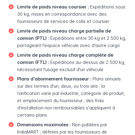
Limite de poids niveau coursier :
Expéditions sous
30 kg, mises en correspondance avec des
fournisseurs de services de colis et coursier
Limite de poids niveau charge partielle de
camion (PTL) :
Expéditions entre 30 kg et 2 500 kg,
partageant l'espace véhicule avec d'autre cargo
Limite de poids niveau charge complète de
camion (FTL) :
Expéditions au-dessus de 2 500 kg,
nécessitant l'usage exclusif d'un véhicule
Plans d'abonnement fournisseur :
Plans annuels
sur des termes d'un, deux, ou trois ans ; la
tarification varie par industrie, catégorie de produit,
et emplacement du fournisseur ; des frais
d'installation non remboursables s'appliquent à
certains plans
Dimensions maximales :
Non publiées par
IndiaMART ; définies par les fournisseurs de