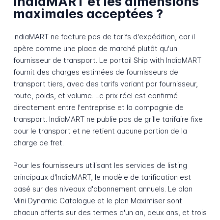
IndiaMART et les dimensions
maximales acceptées ?
IndiaMART ne facture pas de tarifs d'expédition, car il
opère comme une place de marché plutôt qu'un
fournisseur de transport. Le portail Ship with IndiaMART
fournit des charges estimées de fournisseurs de
transport tiers, avec des tarifs variant par fournisseur,
route, poids, et volume. Le prix réel est confirmé
directement entre l'entreprise et la compagnie de
transport. IndiaMART ne publie pas de grille tarifaire fixe
pour le transport et ne retient aucune portion de la
charge de fret.
Pour les fournisseurs utilisant les services de listing
principaux d'IndiaMART, le modèle de tarification est
basé sur des niveaux d'abonnement annuels. Le plan
Mini Dynamic Catalogue et le plan Maximiser sont
chacun offerts sur des termes d'un an, deux ans, et trois