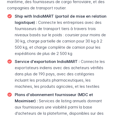
maritime, des fournisseurs de cargo ferroviaire, et des
compagnies de transport routier.
Ship with IndiaMART (portail de mise en relation
logistique) :
Connecte les entreprises avec des
fournisseurs de transport tiers à travers trois
niveaux basés sur le poids : coursier pour moins de
30 kg, charge partielle de camion pour 30 kg à 2
500 kg, et charge complète de camion pour les
expéditions de plus de 2 500 kg
Service d'exportation IndiaMART :
Connecte les
exportateurs indiens avec des acheteurs vérifiés
dans plus de 190 pays, avec des catégories
incluant les produits pharmaceutiques, les
machines, les produits agricoles, et les textiles
Plans d'abonnement fournisseur (MDC et
Maximiser) :
Services de listing annuels donnant
aux fournisseurs une visibilité parmi la base
d'acheteurs de la plateforme, disponibles sur des