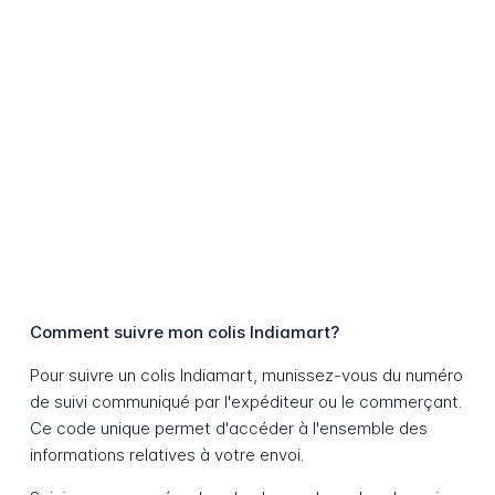
Comment suivre mon colis Indiamart?
Pour suivre un colis Indiamart, munissez-vous du numéro
de suivi communiqué par l'expéditeur ou le commerçant.
Ce code unique permet d'accéder à l'ensemble des
informations relatives à votre envoi.