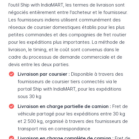
l'outil Ship with IndiaMART, les termes de livraison sont
négociés entièrement entre l'acheteur et le fournisseur.
Les fournisseurs indiens utilisent communément des
réseaux de coursier domestiques établis pour les plus
petites commandes et des compagnies de fret routier
pour les expéditions plus importantes. La méthode de
livraison, le timing, et le coût sont convenus dans le
cadre du processus de demande commerciale et de
devis entre les deux parties.
Livraison par coursier :
Disponible à travers des
fournisseurs de coursier tiers connectés via le
portail Ship with IndiaMART, pour les expéditions
sous 30 kg
Livraison en charge partielle de camion :
Fret de
véhicule partagé pour les expéditions entre 30 kg
et 2 500 kg, organisé à travers des fournisseurs de
transport mis en correspondance
Livraison en charge complète de camion :
Fret de