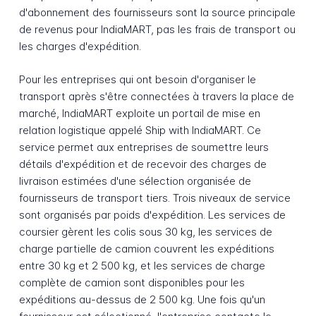
d'abonnement des fournisseurs sont la source principale
de revenus pour IndiaMART, pas les frais de transport ou
les charges d'expédition.
Pour les entreprises qui ont besoin d'organiser le
transport après s'être connectées à travers la place de
marché, IndiaMART exploite un portail de mise en
relation logistique appelé Ship with IndiaMART. Ce
service permet aux entreprises de soumettre leurs
détails d'expédition et de recevoir des charges de
livraison estimées d'une sélection organisée de
fournisseurs de transport tiers. Trois niveaux de service
sont organisés par poids d'expédition. Les services de
coursier gèrent les colis sous 30 kg, les services de
charge partielle de camion couvrent les expéditions
entre 30 kg et 2 500 kg, et les services de charge
complète de camion sont disponibles pour les
expéditions au-dessus de 2 500 kg. Une fois qu'un