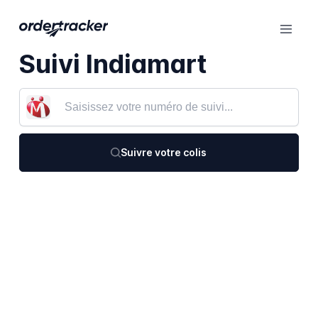
Suivi Indiamart
Suivre votre colis