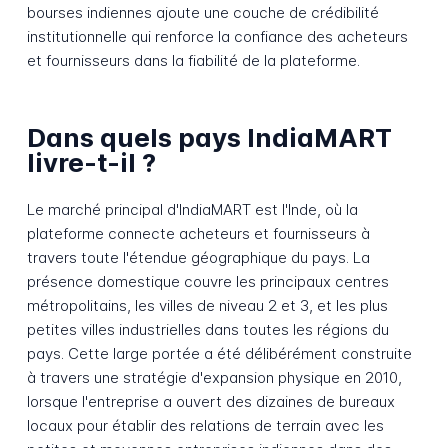
bourses indiennes ajoute une couche de crédibilité
institutionnelle qui renforce la confiance des acheteurs
et fournisseurs dans la fiabilité de la plateforme.
Dans quels pays IndiaMART
livre-t-il ?
Le marché principal d'IndiaMART est l'Inde, où la
plateforme connecte acheteurs et fournisseurs à
travers toute l'étendue géographique du pays. La
présence domestique couvre les principaux centres
métropolitains, les villes de niveau 2 et 3, et les plus
petites villes industrielles dans toutes les régions du
pays. Cette large portée a été délibérément construite
à travers une stratégie d'expansion physique en 2010,
lorsque l'entreprise a ouvert des dizaines de bureaux
locaux pour établir des relations de terrain avec les