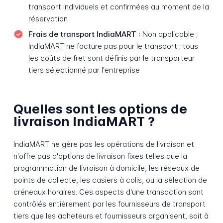
transport individuels et confirmées au moment de la
réservation
Frais de transport IndiaMART :
Non applicable ;
IndiaMART ne facture pas pour le transport ; tous
les coûts de fret sont définis par le transporteur
tiers sélectionné par l'entreprise
Quelles sont les options de
livraison IndiaMART ?
IndiaMART ne gère pas les opérations de livraison et
n'offre pas d'options de livraison fixes telles que la
programmation de livraison à domicile, les réseaux de
points de collecte, les casiers à colis, ou la sélection de
créneaux horaires. Ces aspects d'une transaction sont
contrôlés entièrement par les fournisseurs de transport
tiers que les acheteurs et fournisseurs organisent, soit à