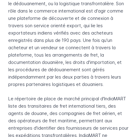
le dédouanement, ou la logistique transfrontalière. Son
rôle dans le commerce international est d'agir comme
une plateforme de découverte et de connexion à
travers son service orienté export, qui lie les
exportateurs indiens vérifiés avec des acheteurs
enregistrés dans plus de 190 pays. Une fois qu'un
acheteur et un vendeur se connectent à travers la
plateforme, tous les arrangements de fret, la
documentation douanière, les droits d'importation, et
les procédures de dédouanement sont gérés
indépendamment par les deux parties à travers leurs
propres partenaires logistiques et douaniers.
Le répertoire de place de marché principal d'IndiaMART
liste des transitaires de fret international tiers, des
agents de douane, des compagnies de fret aérien, et
des opérateurs de fret maritime, permettant aux
entreprises d'identifier des fournisseurs de services pour
les expéditions transfrontalières. IndiaMART ne