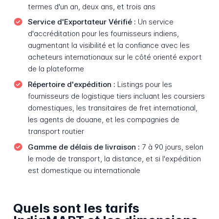
termes d'un an, deux ans, et trois ans
Service d'Exportateur Vérifié :
Un service
d'accréditation pour les fournisseurs indiens,
augmentant la visibilité et la confiance avec les
acheteurs internationaux sur le côté orienté export
de la plateforme
Répertoire d'expédition :
Listings pour les
fournisseurs de logistique tiers incluant les coursiers
domestiques, les transitaires de fret international,
les agents de douane, et les compagnies de
transport routier
Gamme de délais de livraison :
7 à 90 jours, selon
le mode de transport, la distance, et si l'expédition
est domestique ou internationale
Quels sont les tarifs