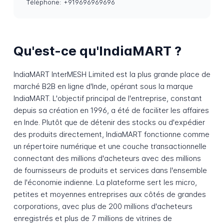
Téléphone: +919696969696
Qu'est-ce qu'IndiaMART ?
IndiaMART InterMESH Limited est la plus grande place de
marché B2B en ligne d'Inde, opérant sous la marque
IndiaMART. L'objectif principal de l'entreprise, constant
depuis sa création en 1996, a été de faciliter les affaires
en Inde. Plutôt que de détenir des stocks ou d'expédier
des produits directement, IndiaMART fonctionne comme
un répertoire numérique et une couche transactionnelle
connectant des millions d'acheteurs avec des millions
de fournisseurs de produits et services dans l'ensemble
de l'économie indienne. La plateforme sert les micro,
petites et moyennes entreprises aux côtés de grandes
corporations, avec plus de 200 millions d'acheteurs
enregistrés et plus de 7 millions de vitrines de