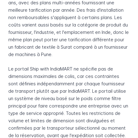
ans, avec des plans multi-années fournissant une
meilleure tarification par année. Des frais d'installation
non remboursables s'appliquent à certains plans. Les
coûts varient aussi basés sur la catégorie de produit du
fournisseur, l'industrie, et l'emplacement en Inde, donc le
même plan peut porter une tarification différente pour
un fabricant de textile à Surat comparé à un fournisseur
de machines à Pune.
Le portail Ship with IndiaMART ne spécifie pas de
dimensions maximales de colis, car ces contraintes
sont définies indépendamment par chaque fournisseur
de transport plutôt que par IndiaMART. Le portail utilise
un système de niveau basé sur le poids comme filtre
principal pour faire correspondre une entreprise avec un
type de service approprié. Toutes les restrictions de
volume et limites de dimension sont divulguées et
confirmées par le transporteur sélectionné au moment
de la réservation, avant que l'expédition soit collectée.