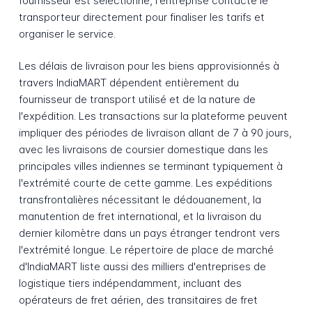
fournisseur est sélectionné, l'entreprise contacte le
transporteur directement pour finaliser les tarifs et
organiser le service.
Les délais de livraison pour les biens approvisionnés à
travers IndiaMART dépendent entièrement du
fournisseur de transport utilisé et de la nature de
l'expédition. Les transactions sur la plateforme peuvent
impliquer des périodes de livraison allant de 7 à 90 jours,
avec les livraisons de coursier domestique dans les
principales villes indiennes se terminant typiquement à
l'extrémité courte de cette gamme. Les expéditions
transfrontalières nécessitant le dédouanement, la
manutention de fret international, et la livraison du
dernier kilomètre dans un pays étranger tendront vers
l'extrémité longue. Le répertoire de place de marché
d'IndiaMART liste aussi des milliers d'entreprises de
logistique tiers indépendamment, incluant des
opérateurs de fret aérien, des transitaires de fret