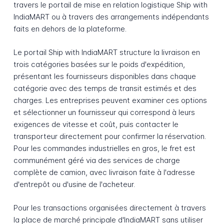
travers le portail de mise en relation logistique Ship with
IndiaMART ou à travers des arrangements indépendants
faits en dehors de la plateforme.
Le portail Ship with IndiaMART structure la livraison en
trois catégories basées sur le poids d'expédition,
présentant les fournisseurs disponibles dans chaque
catégorie avec des temps de transit estimés et des
charges. Les entreprises peuvent examiner ces options
et sélectionner un fournisseur qui correspond à leurs
exigences de vitesse et coût, puis contacter le
transporteur directement pour confirmer la réservation.
Pour les commandes industrielles en gros, le fret est
communément géré via des services de charge
complète de camion, avec livraison faite à l'adresse
d'entrepôt ou d'usine de l'acheteur.
Pour les transactions organisées directement à travers
la place de marché principale d'IndiaMART sans utiliser