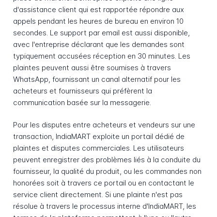
d'assistance client qui est rapportée répondre aux
appels pendant les heures de bureau en environ 10
secondes. Le support par email est aussi disponible,
avec l'entreprise déclarant que les demandes sont
typiquement accusées réception en 30 minutes. Les
plaintes peuvent aussi être soumises à travers
WhatsApp, fournissant un canal alternatif pour les
acheteurs et fournisseurs qui préfèrent la
communication basée sur la messagerie.
Pour les disputes entre acheteurs et vendeurs sur une
transaction, IndiaMART exploite un portail dédié de
plaintes et disputes commerciales. Les utilisateurs
peuvent enregistrer des problèmes liés à la conduite du
fournisseur, la qualité du produit, ou les commandes non
honorées soit à travers ce portail ou en contactant le
service client directement. Si une plainte n'est pas
résolue à travers le processus interne d'IndiaMART, les