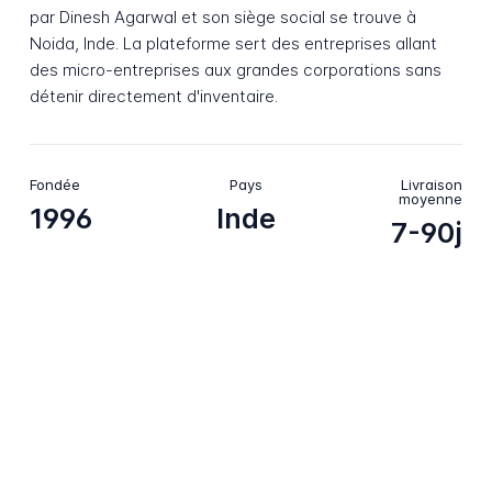
par Dinesh Agarwal et son siège social se trouve à
Noida, Inde. La plateforme sert des entreprises allant
des micro-entreprises aux grandes corporations sans
détenir directement d'inventaire.
Fondée
Pays
Livraison
moyenne
1996
Inde
7-90j