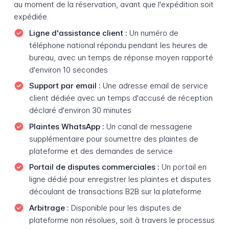
au moment de la réservation, avant que l'expédition soit
expédiée.
Ligne d'assistance client :
Un numéro de
téléphone national répondu pendant les heures de
bureau, avec un temps de réponse moyen rapporté
d'environ 10 secondes
Support par email :
Une adresse email de service
client dédiée avec un temps d'accusé de réception
déclaré d'environ 30 minutes
Plaintes WhatsApp :
Un canal de messagerie
supplémentaire pour soumettre des plaintes de
plateforme et des demandes de service
Portail de disputes commerciales :
Un portail en
ligne dédié pour enregistrer les plaintes et disputes
découlant de transactions B2B sur la plateforme
Arbitrage :
Disponible pour les disputes de
plateforme non résolues, soit à travers le processus