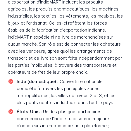
d'exportation d'IndiaMART incluent les produits
agricoles, les produits pharmaceutiques, les machines
industrielles, les textiles, les vêtements, les meubles, les
bijoux et l'artisanat. Celles-ci reflètent les forces
établies de la fabrication d'exportation indienne.
IndiaMART n'expédie ni ne livre de marchandises sur
aucun marché. Son rôle est de connecter les acheteurs
avec les vendeurs, après quoi les arrangements de
transport et de livraison sont faits indépendamment par
les parties impliquées, à travers des transporteurs et
opérateurs de fret de leur propre choix.
Inde (domestique) :
Couverture nationale
complète à travers les principales zones
métropolitaines, les villes de niveau 2 et 3, et les
plus petits centres industriels dans tout le pays
États-Unis :
Un des plus gros partenaires
commerciaux de l'Inde et une source majeure
d'acheteurs internationaux sur la plateforme ;