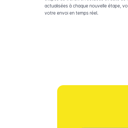
actualisées à chaque nouvelle étape, v
votre envoi en temps réel.