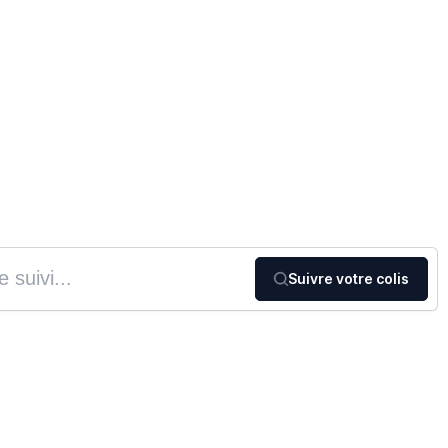
Suivre votre colis