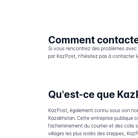
Comment contacte
Si vous rencontrez des problèmes avec l
par KazPost, n'hésitez pas à contacter le
Qu'est-ce que Kaz
KazPost, également connu sous son nom 
Kazakhstan. Cette entreprise publique co
l'acheminement du courrier et des colis
villages les plus isolés des steppes, Ka