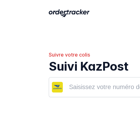
Suivre votre colis
Suivi KazPost