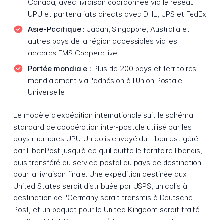
Canada, avec livraison coordonnée via le réseau
UPU et partenariats directs avec DHL, UPS et FedEx
Asie-Pacifique :
Japan, Singapore, Australia et
autres pays de la région accessibles via les
accords EMS Cooperative
Portée mondiale :
Plus de 200 pays et territoires
mondialement via l'adhésion à l'Union Postale
Universelle
Le modèle d'expédition internationale suit le schéma
standard de coopération inter-postale utilisé par les
pays membres UPU. Un colis envoyé du Liban est géré
par LibanPost jusqu'à ce qu'il quitte le territoire libanais,
puis transféré au service postal du pays de destination
pour la livraison finale. Une expédition destinée aux
United States serait distribuée par USPS, un colis à
destination de l'Germany serait transmis à Deutsche
Post, et un paquet pour le United Kingdom serait traité