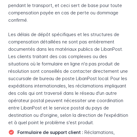
pendant le transport, et ceci sert de base pour toute
compensation payée en cas de perte ou dommage
confirmé.
Les délais de dépôt spécifiques et les structures de
compensation détaillées ne sont pas entièrement
documentés dans les matériaux publics de LibanPost.
Les clients traitant des cas complexes ou des
situations où le formulaire en ligne n'a pas produit de
résolution sont conseillés de contacter directement une
succursale de bureau de poste LibanPost local. Pour les
expéditions internationales, les réclamations impliquant
des colis qui ont traversé dans le réseau d'un autre
opérateur postal peuvent nécessiter une coordination
entre LibanPost et le service postal du pays de
destination ou d'origine, selon la direction de l'expédition
et à quel point le problème s'est produit.
Formulaire de support client :
Réclamations,