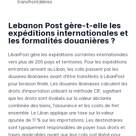
transfrontalières
Lebanon Post gère-t-elle les
expéditions internationales et
les formalités douanières ?
LibanPost gère les expéditions sortantes internationales
vers plus de 200 pays et territoires. Pour les expéditions
entrantes arrivant au Liban, les colis passent par les
douanes libanaises avant d'être transférés à LibanPost
pour livraison finale. Les douanes libanaises calculent les
droits d'importation utilisant la méthode CIF, signifiant
que les droits sont évalués sur la valeur déclarée
combinée des biens, l'assurance et les coûts de fret
ensemble. Le Liban applique une taxe sur la valeur
ajoutée de 11 % sur les importations. Les destinataires
sont typiquement responsables de payer tous droits et
taxes applicables avant que leur colis soit libéré pour