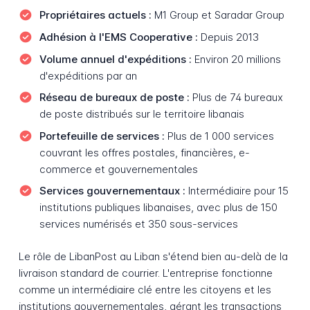
Propriétaires actuels :
M1 Group et Saradar Group
Adhésion à l'EMS Cooperative :
Depuis 2013
Volume annuel d'expéditions :
Environ 20 millions
d'expéditions par an
Réseau de bureaux de poste :
Plus de 74 bureaux
de poste distribués sur le territoire libanais
Portefeuille de services :
Plus de 1 000 services
couvrant les offres postales, financières, e-
commerce et gouvernementales
Services gouvernementaux :
Intermédiaire pour 15
institutions publiques libanaises, avec plus de 150
services numérisés et 350 sous-services
Le rôle de LibanPost au Liban s'étend bien au-delà de la
livraison standard de courrier. L'entreprise fonctionne
comme un intermédiaire clé entre les citoyens et les
institutions gouvernementales, gérant les transactions