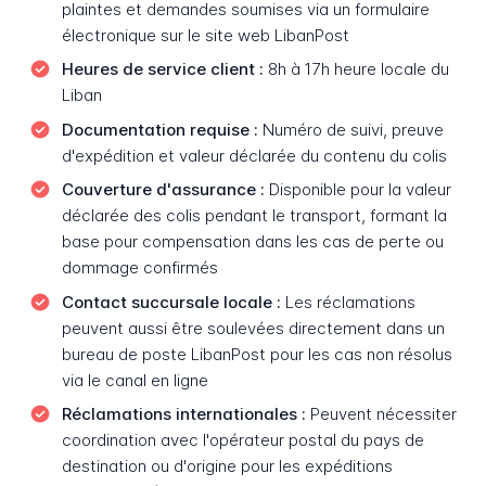
plaintes et demandes soumises via un formulaire
électronique sur le site web LibanPost
Heures de service client :
8h à 17h heure locale du
Liban
Documentation requise :
Numéro de suivi, preuve
d'expédition et valeur déclarée du contenu du colis
Couverture d'assurance :
Disponible pour la valeur
déclarée des colis pendant le transport, formant la
base pour compensation dans les cas de perte ou
dommage confirmés
Contact succursale locale :
Les réclamations
peuvent aussi être soulevées directement dans un
bureau de poste LibanPost pour les cas non résolus
via le canal en ligne
Réclamations internationales :
Peuvent nécessiter
coordination avec l'opérateur postal du pays de
destination ou d'origine pour les expéditions