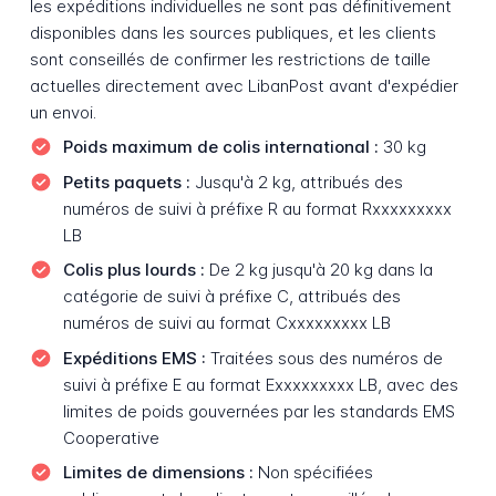
les expéditions individuelles ne sont pas définitivement
disponibles dans les sources publiques, et les clients
sont conseillés de confirmer les restrictions de taille
actuelles directement avec LibanPost avant d'expédier
un envoi.
Poids maximum de colis international :
30 kg
Petits paquets :
Jusqu'à 2 kg, attribués des
numéros de suivi à préfixe R au format Rxxxxxxxxx
LB
Colis plus lourds :
De 2 kg jusqu'à 20 kg dans la
catégorie de suivi à préfixe C, attribués des
numéros de suivi au format Cxxxxxxxxx LB
Expéditions EMS :
Traitées sous des numéros de
suivi à préfixe E au format Exxxxxxxxx LB, avec des
limites de poids gouvernées par les standards EMS
Cooperative
Limites de dimensions :
Non spécifiées