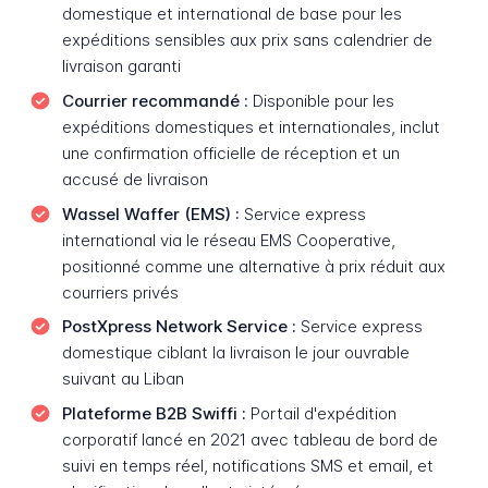
domestique et international de base pour les
expéditions sensibles aux prix sans calendrier de
livraison garanti
Courrier recommandé :
Disponible pour les
expéditions domestiques et internationales, inclut
une confirmation officielle de réception et un
accusé de livraison
Wassel Waffer (EMS) :
Service express
international via le réseau EMS Cooperative,
positionné comme une alternative à prix réduit aux
courriers privés
PostXpress Network Service :
Service express
domestique ciblant la livraison le jour ouvrable
suivant au Liban
Plateforme B2B Swiffi :
Portail d'expédition
corporatif lancé en 2021 avec tableau de bord de
suivi en temps réel, notifications SMS et email, et