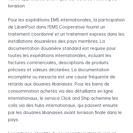
livraison.
Pour les expéditions EMS internationales, la participation
de LibanPost dans l'EMS Cooperative fournit un
traitement coordonné et un traitement express dans les
installations douanières des pays membres. La
documentation douanière standard est requise pour
toutes les expéditions internationales, incluant les
factures commerciales, descriptions de produits
précises et valeurs déclarées. La documentation
incomplète ou inexacte est une cause fréquente de
retards aux douanes libanaises. Pour les biens de
consommation achetés via des détaillants en ligne
internationaux, le service Click and Ship achemine les
colis via des hubs internationaux, qui passent ensuite
par les douanes libanaises avant livraison finale dans le
pays.