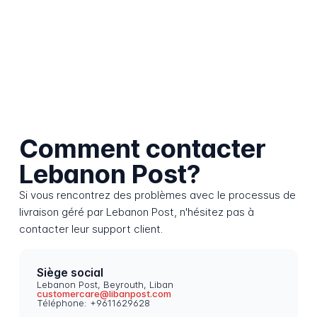
Comment contacter
Lebanon Post?
Si vous rencontrez des problèmes avec le processus de
livraison géré par Lebanon Post, n'hésitez pas à
contacter leur support client.
Siège social
Lebanon Post, Beyrouth, Liban
customercare@libanpost.com
Téléphone: +9611629628