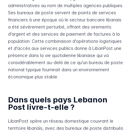
administratives au nom de multiples agences publiques.
Ses bureaux de poste servent de points de services
financiers à une époque où le secteur bancaire libanais
a été sévèrement perturbé, offrant des virements
d'argent et des services de paiement de factures à la
population. Cette combinaison d'opérations logistiques
et d'accès aux services publics donne à LibanPost une
présence dans la vie quotidienne libanaise qui va
considérablement au-delà de ce qu'un bureau de poste
national typique fournirait dans un environnement
économique plus stable.
Dans quels pays Lebanon
Post livre-t-elle ?
LibanPost opère un réseau domestique couvrant le
territoire libanais, avec des bureaux de poste distribués