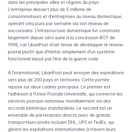
dans les principales villes et régions du pays.
L'entreprise dessert plus de 5 millions de
consommateurs et d'entreprises au niveau domestique,
opérant cinq jours par semaine via son réseau de
succursales. L'infrastructure domestique fut construite
largement depuis zéro suite à la concession BOT de
1998, car LibanPost était tenue de développer le réseau
postal plutôt que d'hériter simplement d'un système
fonctionnel laissé par l'ère de la guerre civile.
À l'international, LibanPost peut envoyer des expéditions
vers plus de 200 pays et territoires. Cette portée
repose sur deux cadres principaux. Le premier est
l'adhésion à l'Union Postale Universelle, qui connecte les
services postaux nationaux mondialement via des
accords bilatéraux standardisés. Le second est un
ensemble de partenariats directs avec de grands
transporteurs privés incluant DHL, UPS et FedEx, qui
gèrent les expéditions internationales à travers leurs