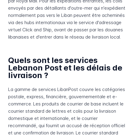
par Royal Mail. Pour les expéditions entrantes, les colis
envoyés par des détaillants d'outre-mer qui n'expédient
normalement pas vers le Liban peuvent être acheminés
via des hubs internationaux via le service d'adressage
virtuel Click and Ship, avant de passer par les douanes
libanaises et d'entrer dans le réseau de livraison local.
Quels sont les services
Lebanon Post et les délais de
livraison ?
La gamme de services LibanPost couvre les catégories
postale, express, financière, gouvernementale et e-
commerce. Les produits de courrier de base incluent le
courrier standard de lettres et colis pour la livraison
domestique et internationale, et le courrier
recommandé, qui fournit un accusé de réception officiel
et une confirmation de livraison. Le courrier standard