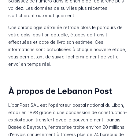
Saisissez ce numéro dans le champ de recherche puis
validez. Les données de suivi les plus récentes
s'afficheront automatiquement.
Une chronologie détaillée retrace alors le parcours de
votre colis: position actuelle, étapes de transit
effectuées et date de livraison estimée. Ces
informations sont actualisées à chaque nouvelle étape,
vous permettant de suivre l'acheminement de votre
envoi en temps réel.
À propos de Lebanon Post
LibanPost SAL est l'opérateur postal national du Liban,
établi en 1998 grâce à une concession de construction-
exploitation-transfert avec le gouvernement libanais.
Basée à Beyrouth, l'entreprise traite environ 20 millions
d'envois annuellement à travers plus de 74 bureaux de