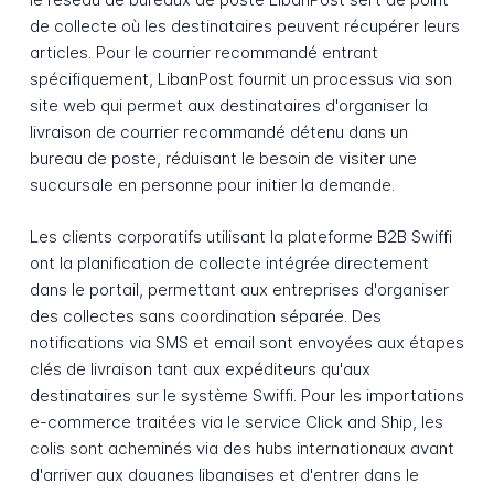
de collecte où les destinataires peuvent récupérer leurs
articles. Pour le courrier recommandé entrant
spécifiquement, LibanPost fournit un processus via son
site web qui permet aux destinataires d'organiser la
livraison de courrier recommandé détenu dans un
bureau de poste, réduisant le besoin de visiter une
succursale en personne pour initier la demande.
Les clients corporatifs utilisant la plateforme B2B Swiffi
ont la planification de collecte intégrée directement
dans le portail, permettant aux entreprises d'organiser
des collectes sans coordination séparée. Des
notifications via SMS et email sont envoyées aux étapes
clés de livraison tant aux expéditeurs qu'aux
destinataires sur le système Swiffi. Pour les importations
e-commerce traitées via le service Click and Ship, les
colis sont acheminés via des hubs internationaux avant
d'arriver aux douanes libanaises et d'entrer dans le