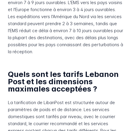
environ 7 à 9 jours ouvrables. L'EMS vers les pays voisins
et l'Europe fonctionne à environ 3 à 4 jours ouvrables.
Les expéditions vers l'Amérique du Nord via les services
standard peuvent prendre 2 à 3 semaines, tandis que
l'EMS réduit ce délai à environ 7 à 10 jours ouvrables pour
la plupart des destinations, avec des délais plus longs
possibles pour les pays connaissant des perturbations à
la réception.
Quels sont les tarifs Lebanon
Post et les dimensions
maximales acceptées ?
La tarification de LibanPost est structurée autour de
paramètres de poids et de distance. Les services
domestiques sont tarifés par niveau, avec le courrier
standard, le courrier recommandé et les services
express portant chacun des tarifs différents. Pour les