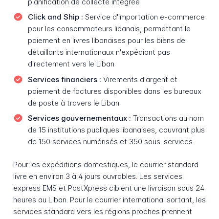
planification de collecte intégrée
Click and Ship :
Service d'importation e-commerce
pour les consommateurs libanais, permettant le
paiement en livres libanaises pour les biens de
détaillants internationaux n'expédiant pas
directement vers le Liban
Services financiers :
Virements d'argent et
paiement de factures disponibles dans les bureaux
de poste à travers le Liban
Services gouvernementaux :
Transactions au nom
de 15 institutions publiques libanaises, couvrant plus
de 150 services numérisés et 350 sous-services
Pour les expéditions domestiques, le courrier standard
livre en environ 3 à 4 jours ouvrables. Les services
express EMS et PostXpress ciblent une livraison sous 24
heures au Liban. Pour le courrier international sortant, les
services standard vers les régions proches prennent