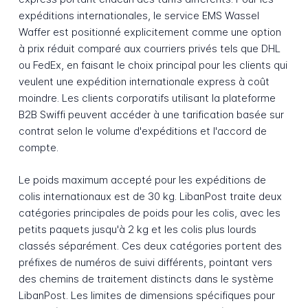
expéditions internationales, le service EMS Wassel
Waffer est positionné explicitement comme une option
à prix réduit comparé aux courriers privés tels que DHL
ou FedEx, en faisant le choix principal pour les clients qui
veulent une expédition internationale express à coût
moindre. Les clients corporatifs utilisant la plateforme
B2B Swiffi peuvent accéder à une tarification basée sur
contrat selon le volume d'expéditions et l'accord de
compte.
Le poids maximum accepté pour les expéditions de
colis internationaux est de 30 kg. LibanPost traite deux
catégories principales de poids pour les colis, avec les
petits paquets jusqu'à 2 kg et les colis plus lourds
classés séparément. Ces deux catégories portent des
préfixes de numéros de suivi différents, pointant vers
des chemins de traitement distincts dans le système
LibanPost. Les limites de dimensions spécifiques pour