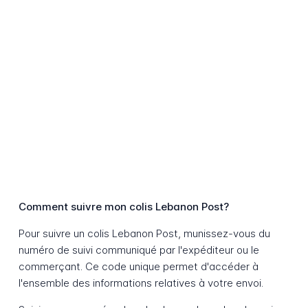
Comment suivre mon colis Lebanon Post?
Pour suivre un colis Lebanon Post, munissez-vous du
numéro de suivi communiqué par l'expéditeur ou le
commerçant. Ce code unique permet d'accéder à
l'ensemble des informations relatives à votre envoi.