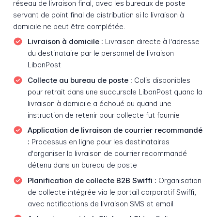
réseau de livraison final, avec les bureaux de poste
servant de point final de distribution si la livraison à
domicile ne peut être complétée.
Livraison à domicile :
Livraison directe à l'adresse
du destinataire par le personnel de livraison
LibanPost
Collecte au bureau de poste :
Colis disponibles
pour retrait dans une succursale LibanPost quand la
livraison à domicile a échoué ou quand une
instruction de retenir pour collecte fut fournie
Application de livraison de courrier recommandé
:
Processus en ligne pour les destinataires
d'organiser la livraison de courrier recommandé
détenu dans un bureau de poste
Planification de collecte B2B Swiffi :
Organisation
de collecte intégrée via le portail corporatif Swiffi,
avec notifications de livraison SMS et email