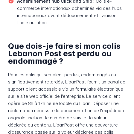
Acheminement hub Click and Ship :
Colis e-
commerce internationaux acheminés via des hubs
internationaux avant dédouanement et livraison
finale au Liban
Que dois-je faire si mon colis
Lebanon Post est perdu ou
endommagé ?
Pour les colis qui semblent perdus, endommagés ou
significativement retardés, LibanPost fournit un canal de
support client accessible via un formulaire électronique
sur le site web officiel de l'entreprise. Le service client
opère de 8h à 17h heure locale du Liban. Déposer une
réclamation nécessite la documentation de l'expédition
originale, incluant le numéro de suivi et la valeur
déclarée du contenu. LibanPost offre une couverture
d'assurance basée sur la valeur déclarée des colis