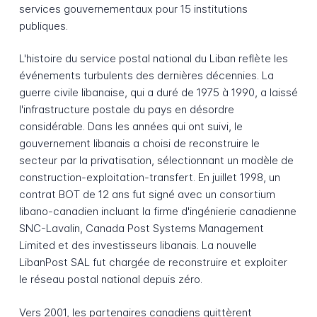
services gouvernementaux pour 15 institutions
publiques.
L'histoire du service postal national du Liban reflète les
événements turbulents des dernières décennies. La
guerre civile libanaise, qui a duré de 1975 à 1990, a laissé
l'infrastructure postale du pays en désordre
considérable. Dans les années qui ont suivi, le
gouvernement libanais a choisi de reconstruire le
secteur par la privatisation, sélectionnant un modèle de
construction-exploitation-transfert. En juillet 1998, un
contrat BOT de 12 ans fut signé avec un consortium
libano-canadien incluant la firme d'ingénierie canadienne
SNC-Lavalin, Canada Post Systems Management
Limited et des investisseurs libanais. La nouvelle
LibanPost SAL fut chargée de reconstruire et exploiter
le réseau postal national depuis zéro.
Vers 2001, les partenaires canadiens quittèrent