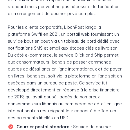
standard mais peuvent ne pas nécessiter la tarification
d'un arrangement de courrier privé complet.
Pour les clients corporatifs, LibanPost lança la
plateforme Swiffi en 2021, un portail web fournissant un
suivi de bout en bout via un tableau de bord dédié avec
notifications SMS et email aux étapes clés de livraison.
Du côté e-commerce, le service Click and Ship permet
aux consommateurs libanais de passer commande
auprès de détaillants en ligne internationaux et de payer
en livres libanaises, soit via la plateforme en ligne soit en
espèces dans un bureau de poste. Ce service fut
développé directement en réponse à la crise financière
de 2019, qui avait coupé l'accès de nombreux
consommateurs libanais au commerce de détail en ligne
international en restreignant leur capacité à effectuer
des paiements libellés en USD.
Courrier postal standard :
Service de courrier