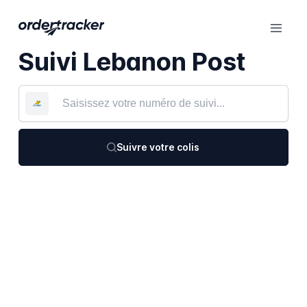
Suivi Lebanon Post
Suivre votre colis