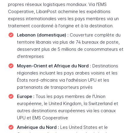
propres réseaux logistiques mondiaux. Via l'EMS
Cooperative, LibanPost achemine les expéditions
express internationales vers les pays membres via un
traitement coordonné à l'origine et à la destination.
Lebanon (domestique) :
Couverture complète du
territoire libanais via plus de 74 bureaux de poste,
desservant plus de 5 millions de consommateurs et
d'entreprises
Moyen-Orient et Afrique du Nord :
Destinations
régionales incluant les pays arabes voisins et les
États nord-africains via l'adhésion UPU et les
partenariats de transporteurs privés
Europe :
Tous les pays membres de l'Union
européenne, le United Kingdom, la Switzerland et
autres destinations européennes via les canaux
UPU et EMS Cooperative
Amérique du Nord :
Les United States et le