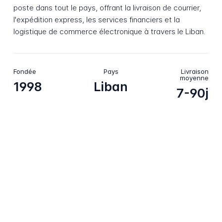
poste dans tout le pays, offrant la livraison de courrier,
l'expédition express, les services financiers et la
logistique de commerce électronique à travers le Liban.
Fondée
Pays
Livraison
moyenne
1998
Liban
7-90j