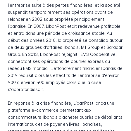
l'entreprise suite à des pertes financières, et la société
suspendit temporairement ses opérations avant de
relancer en 2002 sous propriété principalement
libanaise. En 2007, LibanPost était redevenue profitable
et entra dans une période de croissance stable. Au
début des années 2010, la propriété se consolida autour
de deux groupes d'affaires libanais, M1 Group et Saradar
Group. En 2013, LibanPost rejoignit l'EMS Cooperative,
connectant ses opérations de courrier express au
réseau EMS mondial. L'effondrement financier libanais de
2019 réduisit alors les effectifs de l'entreprise d'environ
900 à environ 400 employés alors que la crise
s'approfondissait.
En réponse à la crise financière, LibanPost lança une
plateforme e-commerce permettant aux
consommateurs libanais d'acheter auprès de détaillants
internationaux et de payer en livres libanaises,