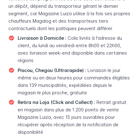
un dépôt, dépend du transporteur gérant le dernier
segment, car Magazine Luiza utilise à la fois ses propres
chauffeurs Magalog et des transporteurs tiers
contractuels dont les politiques peuvent différer.
Livraison à Domicile :
Colis livrés à l'adresse du
client, du lundi au vendredi entre 8h00 et 22h00,
avec livraison week-end disponible dans certaines
régions
Piscou, Chegou (Ultrarapide) :
Livraison le jour
même ou en deux heures pour commandes éligibles
dans 139 municipalités, expédiées depuis le
magasin le plus proche, gratuite
Retira na Loja (Click and Collect) :
Retrait gratuit
en magasin dans plus de 1 200 points de vente
Magazine Luiza, avec 15 jours ouvrables pour
récupérer après réception de la notification de
disponibilité