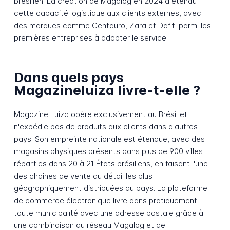
brésilien. La création de Magalog en 2024 a étendu
cette capacité logistique aux clients externes, avec
des marques comme Centauro, Zara et Dafiti parmi les
premières entreprises à adopter le service.
Dans quels pays
Magazineluiza livre-t-elle ?
Magazine Luiza opère exclusivement au Brésil et
n'expédie pas de produits aux clients dans d'autres
pays. Son empreinte nationale est étendue, avec des
magasins physiques présents dans plus de 900 villes
réparties dans 20 à 21 États brésiliens, en faisant l'une
des chaînes de vente au détail les plus
géographiquement distribuées du pays. La plateforme
de commerce électronique livre dans pratiquement
toute municipalité avec une adresse postale grâce à
une combinaison du réseau Magalog et de