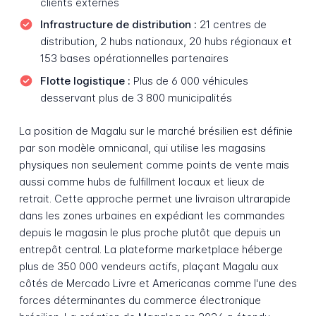
clients externes
Infrastructure de distribution :
21 centres de
distribution, 2 hubs nationaux, 20 hubs régionaux et
153 bases opérationnelles partenaires
Flotte logistique :
Plus de 6 000 véhicules
desservant plus de 3 800 municipalités
La position de Magalu sur le marché brésilien est définie
par son modèle omnicanal, qui utilise les magasins
physiques non seulement comme points de vente mais
aussi comme hubs de fulfillment locaux et lieux de
retrait. Cette approche permet une livraison ultrarapide
dans les zones urbaines en expédiant les commandes
depuis le magasin le plus proche plutôt que depuis un
entrepôt central. La plateforme marketplace héberge
plus de 350 000 vendeurs actifs, plaçant Magalu aux
côtés de Mercado Livre et Americanas comme l'une des
forces déterminantes du commerce électronique