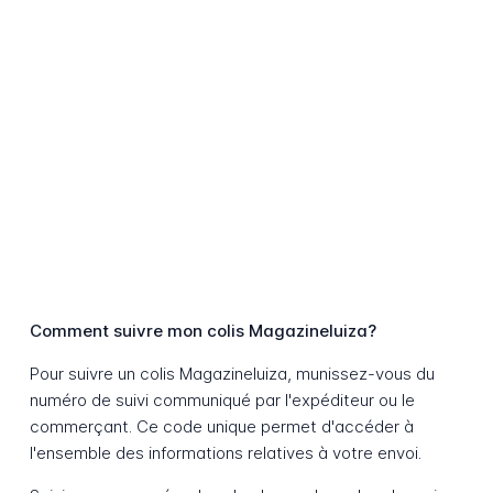
Comment suivre mon colis Magazineluiza?
Pour suivre un colis Magazineluiza, munissez-vous du
numéro de suivi communiqué par l'expéditeur ou le
commerçant. Ce code unique permet d'accéder à
l'ensemble des informations relatives à votre envoi.