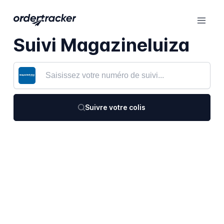
Suivi Magazineluiza
Suivre votre colis