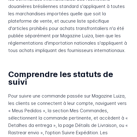
douanières brésiliennes standard s'appliquent à toutes
les marchandises importées quelle que soit la
plateforme de vente, et aucune liste spécifique
d'articles prohibés pour achats transfrontaliers n'a été
publiée séparément par Magazine Luiza, bien que les
réglementations d'importation nationales s'appliquent à
tous achats impliquant des fournisseurs internationaux.
Comprendre les statuts de
suivi
Pour suivre une commande passée sur Magazine Luiza,
les clients se connectent à leur compte, naviguent vers
« Meus Pedidos », la section Mes Commandes,
sélectionnent la commande pertinente, et accèdent à «
Detalhes da entrega », la page Détails de Livraison, ou «
Rastrear envio », l'option Suivre Expédition. Les