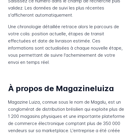
Saisissez ce numéro dans le champ de recherche puis
validez. Les données de suivi les plus récentes
s'afficheront automatiquement.
Une chronologie détaillée retrace alors le parcours de
votre colis: position actuelle, étapes de transit
effectuées et date de livraison estimée. Ces
informations sont actualisées à chaque nouvelle étape,
vous permettant de suivre l'acheminement de votre
envoi en temps réel.
À propos de Magazineluiza
Magazine Luiza, connue sous le nom de Magalu, est un
conglomérat de distribution brésilien qui exploite plus de
1 200 magasins physiques et une importante plateforme
de commerce électronique comptant plus de 350 000
vendeurs sur sa marketplace. L'entreprise a été créée