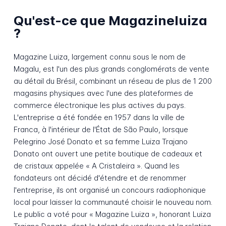
Qu'est-ce que Magazineluiza
?
Magazine Luiza, largement connu sous le nom de
Magalu, est l'un des plus grands conglomérats de vente
au détail du Brésil, combinant un réseau de plus de 1 200
magasins physiques avec l'une des plateformes de
commerce électronique les plus actives du pays.
L'entreprise a été fondée en 1957 dans la ville de
Franca, à l'intérieur de l'État de São Paulo, lorsque
Pelegrino José Donato et sa femme Luiza Trajano
Donato ont ouvert une petite boutique de cadeaux et
de cristaux appelée « A Cristaleira ». Quand les
fondateurs ont décidé d'étendre et de renommer
l'entreprise, ils ont organisé un concours radiophonique
local pour laisser la communauté choisir le nouveau nom.
Le public a voté pour « Magazine Luiza », honorant Luiza