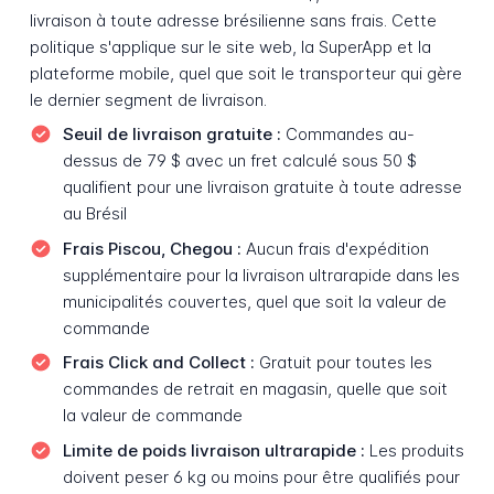
livraison à toute adresse brésilienne sans frais. Cette
politique s'applique sur le site web, la SuperApp et la
plateforme mobile, quel que soit le transporteur qui gère
le dernier segment de livraison.
Seuil de livraison gratuite :
Commandes au-
dessus de 79 $ avec un fret calculé sous 50 $
qualifient pour une livraison gratuite à toute adresse
au Brésil
Frais Piscou, Chegou :
Aucun frais d'expédition
supplémentaire pour la livraison ultrarapide dans les
municipalités couvertes, quel que soit la valeur de
commande
Frais Click and Collect :
Gratuit pour toutes les
commandes de retrait en magasin, quelle que soit
la valeur de commande
Limite de poids livraison ultrarapide :
Les produits
doivent peser 6 kg ou moins pour être qualifiés pour