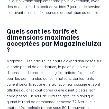
un jour ouvrable supplémentaire pour l'expédition, avec
des étiquettes d'expédition valides 7 jours et le service
s'activant dans les 24 heures d'acceptation du contrat.
Quels sont les tarifs et
dimensions maximales
acceptées par Magazineluiza
?
Magazine Luiza calcule les coûts d'expédition basés sur
le code postal de destination, le poids du colis et les
dimensions du produit, sans grille tarifaire fixe publiée
pour les commandes consommateurs, car les tarifs
varient selon la route et le transporteur assigné et sont
affichés au checkout après que le client ait saisi son
code postal. Un seuil de livraison gratuite s'applique
quand le total de commande dépasse 79 $ et que le
coût de fret calculé tombe sous 50 $, couvrant la