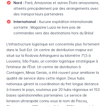
Nord :
Pará, Amazonas et autres États amazoniens,
atteints principalement par des arrangements avec
des transporteurs partenaires
International :
Aucune expédition internationale
sortante ; Magazine Luiza ne livre pas de
commandes vers des destinations hors du Brésil
L'infrastructure logistique est concentrée plus fortement
dans le Sud-Est. Un centre de distribution majeur est
situé sur la Rodovia Anhanguera au kilomètre 71,5 à
Louveira, São Paulo, un corridor logistique stratégique à
l'intérieur de l'État. Un centre de distribution à
Contagem, Minas Gerais, a été rouvert pour améliorer la
qualité de service dans cette région. Deux hubs
nationaux gèrent la coordination du fret longue distance
à travers le pays, soutenus par 20 hubs régionaux et 153
bases opérationnelles partenaires. Le service de
livraison ultrarapide connu sous le nom de Piscou,