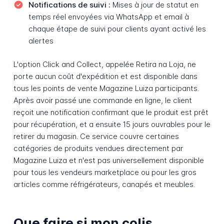
Notifications de suivi :
Mises à jour de statut en
temps réel envoyées via WhatsApp et email à
chaque étape de suivi pour clients ayant activé les
alertes
L'option Click and Collect, appelée Retira na Loja, ne
porte aucun coût d'expédition et est disponible dans
tous les points de vente Magazine Luiza participants.
Après avoir passé une commande en ligne, le client
reçoit une notification confirmant que le produit est prêt
pour récupération, et a ensuite 15 jours ouvrables pour le
retirer du magasin. Ce service couvre certaines
catégories de produits vendues directement par
Magazine Luiza et n'est pas universellement disponible
pour tous les vendeurs marketplace ou pour les gros
articles comme réfrigérateurs, canapés et meubles.
Que faire si mon colis