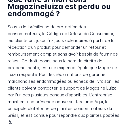
Magazineluiza est perdu ou
endommagé ?
Sous la loi brésilienne de protection des
consommateurs, le Código de Defesa do Consumidor,
les clients ont jusqu'à 7 jours calendaires à partir de la
réception d'un produit pour demander un retour et
remboursement complet sans avoir besoin de fournir de
raison. Ce droit, connu sous le nom de direito de
arrependimento, est une exigence légale que Magazine
Luiza respecte. Pour les réclamations de garantie,
marchandises endommagées ou échecs de livraison, les
clients doivent contacter le support de Magazine Luiza
par l'un des plusieurs canaux disponibles. L'entreprise
maintient une présence active sur Reclame Aqui, la
principale plateforme de plaintes consommateurs du
Brésil, et est connue pour répondre aux plaintes postées
là.