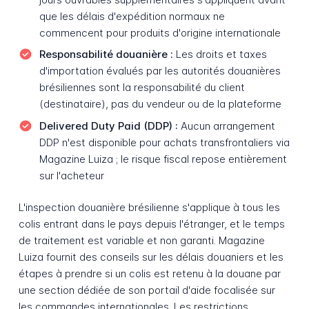
que les délais d'expédition normaux ne
commencent pour produits d'origine internationale
Responsabilité douanière :
Les droits et taxes
d'importation évalués par les autorités douanières
brésiliennes sont la responsabilité du client
(destinataire), pas du vendeur ou de la plateforme
Delivered Duty Paid (DDP) :
Aucun arrangement
DDP n'est disponible pour achats transfrontaliers via
Magazine Luiza ; le risque fiscal repose entièrement
sur l'acheteur
L'inspection douanière brésilienne s'applique à tous les
colis entrant dans le pays depuis l'étranger, et le temps
de traitement est variable et non garanti. Magazine
Luiza fournit des conseils sur les délais douaniers et les
étapes à prendre si un colis est retenu à la douane par
une section dédiée de son portail d'aide focalisée sur
les commandes internationales. Les restrictions