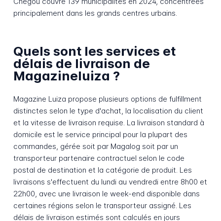
Chegou couvre 139 municipalités en 2024, concentrées
principalement dans les grands centres urbains.
Quels sont les services et
délais de livraison de
Magazineluiza ?
Magazine Luiza propose plusieurs options de fulfillment
distinctes selon le type d'achat, la localisation du client
et la vitesse de livraison requise. La livraison standard à
domicile est le service principal pour la plupart des
commandes, gérée soit par Magalog soit par un
transporteur partenaire contractuel selon le code
postal de destination et la catégorie de produit. Les
livraisons s'effectuent du lundi au vendredi entre 8h00 et
22h00, avec une livraison le week-end disponible dans
certaines régions selon le transporteur assigné. Les
délais de livraison estimés sont calculés en jours