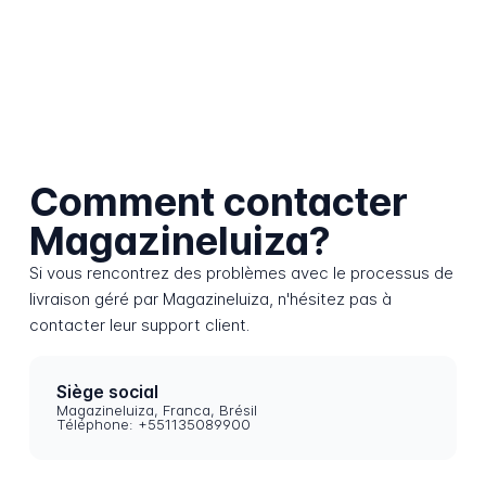
Comment contacter
Magazineluiza?
Si vous rencontrez des problèmes avec le processus de
livraison géré par Magazineluiza, n'hésitez pas à
contacter leur support client.
Siège social
Magazineluiza, Franca, Brésil
Téléphone: +551135089900