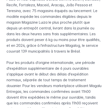
Recife, Fortaleza, Maceió, Aracaju, João Pessoa et
Teresina, avec 75 magasins équipés au lancement. Le
modèle expédie les commandes éligibles depuis le
magasin Magazine Luiza le plus proche plutôt que
depuis un entrepôt central, livrant dans la journée ou
dans les deux heures sans frais supplémentaires. Les
produits doivent peser 6 kg ou moins pour être qualifiés,
et en 2024, grâce à l'infrastructure Magalog, le service
couvrait 139 municipalités à travers le Brésil.
Pour les produits d'origine internationale, une période
d'expédition supplémentaire de 6 jours ouvrables
s'applique avant le début des délais d'expédition
normaux, séparée de tout temps de traitement
douanier. Pour les vendeurs marketplace utilisant Magalu
Entregas, les commandes confirmées avant 11h00
doivent être expédiées le même jour ouvrable, tandis
que les commandes confirmées après 11h00 reçoivent