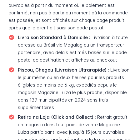
ouvrables à partir du moment où le paiement est
confirmé, non pas à partir du moment où la commande
est passée, et sont affichés sur chaque page produit
après que le client ait saisi son code postal.
Livraison Standard à Domicile :
Livraison à toute
adresse au Brésil via Magalog ou un transporteur
partenaire, avec délais estimés basés sur le code
postal de destination et affichés au checkout
Piscou, Chegou (Livraison Ultrarapide) :
Livraison
le jour même ou en deux heures pour les produits
éligibles de moins de 6 kg, expédiés depuis le
magasin Magazine Luiza le plus proche, disponible
dans 139 municipalités en 2024 sans frais
supplémentaires
Retira na Loja (Click and Collect) :
Retrait gratuit
en magasin dans tout point de vente Magazine
Luiza participant, avec jusqu'à 15 jours ouvrables
pour récupérer après réception de la notification de