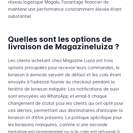
réseau logistique Magalu, l'avantage financier de
maintenir une performance constamment élevée étant
substantiel.
Quelles sont les options de
livraison de Magazineluiza ?
Les clients achetant chez Magazine Luiza ont trois
options principales pour recevoir leurs commandes, la
livraison à domicile servant de défaut et les colis étant
envoyés à l'adresse fournie au checkout pendant la
fenêtre de livraison indiquée. Les notifications de suivi
sont envoyées via WhatsApp et email à chaque
changement de statut pour les clients qui ont opté pour
ces alertes, permettant aux destinataires d'anticiper la
livraison et d'être présents. La politique spécifique pour
les livraisons manquées, comme si une seconde
tentative est programmée ou si le colis est retourné à