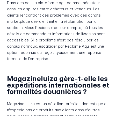
Dans ces cas, la plateforme agit comme médiateur
dans les disputes entre acheteurs et vendeurs. Les
clients rencontrant des problèmes avec des achats
marketplace devraient initier la réclamation par la
section « Meus Pedidos » de leur compte, où tous les
détails de commande et informations de livraison sont
accessibles. Si le problème n'est pas résolu par les
canaux normaux, escalader par Reclame Aqui est une
option reconnue qui reçoit typiquement une réponse
formelle de l'entreprise.
Magazineluiza gère-t-elle les
expéditions internationales et
formalités douanières ?
Magazine Luiza est un détaillant brésilien domestique et
n'expédie pas de produits aux clients dans d'autres