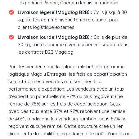
l'expédition Piscou, Chegou depuis un magasin
Livraison légère (Magalog B2B) :
Colis jusqu'à 30
kg, traités comme niveau tarifaire distinct pour
clients logistique externes
Livraison lourde (Magalog B2B) :
Colis de plus de
30 kg, tarifés comme niveau supérieur séparé dans
les contrats B2B Magalog
Pour les vendeurs marketplace utilisant le programme
logistique Magalu Entregas, les frais de coparticipation
sont structurés avec des remises liées à la
performance d'expédition. Les vendeurs avec un taux
d'expédition ponctuelle de 97% ou plus reçoivent une
remise de 75% sur les frais de coparticipation. Ceux
avec des taux entre 87% et 97% reçoivent une remise
de 40%, tandis que les vendeurs tombant sous 87% ne
reçoivent aucune remise. Cette structure crée un lien
direct entre la fiabilité d'expédition et le coût d'accès au