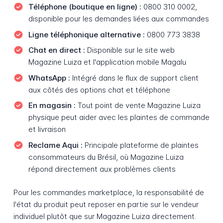
Téléphone (boutique en ligne) :
0800 310 0002,
disponible pour les demandes liées aux commandes
Ligne téléphonique alternative :
0800 773 3838
Chat en direct :
Disponible sur le site web
Magazine Luiza et l'application mobile Magalu
WhatsApp :
Intégré dans le flux de support client
aux côtés des options chat et téléphone
En magasin :
Tout point de vente Magazine Luiza
physique peut aider avec les plaintes de commande
et livraison
Reclame Aqui :
Principale plateforme de plaintes
consommateurs du Brésil, où Magazine Luiza
répond directement aux problèmes clients
Pour les commandes marketplace, la responsabilité de
l'état du produit peut reposer en partie sur le vendeur
individuel plutôt que sur Magazine Luiza directement.