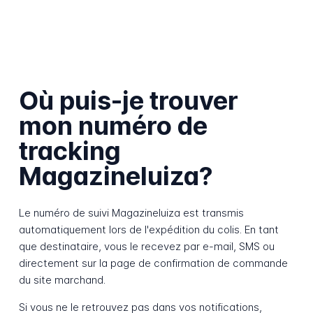
Où puis-je trouver
mon numéro de
tracking
Magazineluiza?
Le numéro de suivi Magazineluiza est transmis
automatiquement lors de l'expédition du colis. En tant
que destinataire, vous le recevez par e-mail, SMS ou
directement sur la page de confirmation de commande
du site marchand.
Si vous ne le retrouvez pas dans vos notifications,