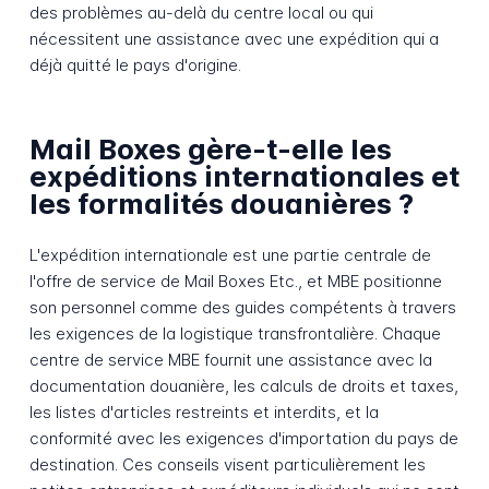
des problèmes au-delà du centre local ou qui
nécessitent une assistance avec une expédition qui a
déjà quitté le pays d'origine.
Mail Boxes gère-t-elle les
expéditions internationales et
les formalités douanières ?
L'expédition internationale est une partie centrale de
l'offre de service de Mail Boxes Etc., et MBE positionne
son personnel comme des guides compétents à travers
les exigences de la logistique transfrontalière. Chaque
centre de service MBE fournit une assistance avec la
documentation douanière, les calculs de droits et taxes,
les listes d'articles restreints et interdits, et la
conformité avec les exigences d'importation du pays de
destination. Ces conseils visent particulièrement les