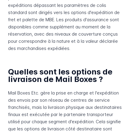
expéditions dépassant les paramètres de colis
standard sont dirigés vers les options d'expédition de
fret et palette de MBE. Les produits d'assurance sont
disponibles comme supplément au moment de la
réservation, avec des niveaux de couverture conçus
pour correspondre à la nature et à la valeur déclarée
des marchandises expédiées.
Quelles sont les options de
livraison de Mail Boxes ?
Mail Boxes Etc. gère la prise en charge et l'expédition
des envois par son réseau de centres de service
franchisés, mais la livraison physique aux destinataires
finaux est exécutée par le partenaire transporteur
utilisé pour chaque segment d'expédition. Cela signifie
que les options de livraison côté destinataire sont