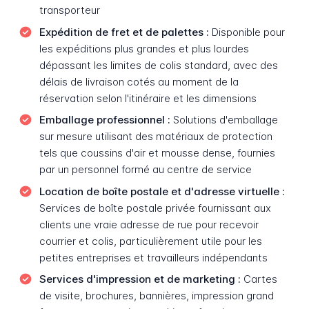
transporteur
Expédition de fret et de palettes :
Disponible pour
les expéditions plus grandes et plus lourdes
dépassant les limites de colis standard, avec des
délais de livraison cotés au moment de la
réservation selon l'itinéraire et les dimensions
Emballage professionnel :
Solutions d'emballage
sur mesure utilisant des matériaux de protection
tels que coussins d'air et mousse dense, fournies
par un personnel formé au centre de service
Location de boîte postale et d'adresse virtuelle :
Services de boîte postale privée fournissant aux
clients une vraie adresse de rue pour recevoir
courrier et colis, particulièrement utile pour les
petites entreprises et travailleurs indépendants
Services d'impression et de marketing :
Cartes
de visite, brochures, bannières, impression grand