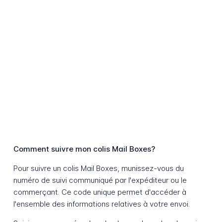
Comment suivre mon colis Mail Boxes?
Pour suivre un colis Mail Boxes, munissez-vous du
numéro de suivi communiqué par l'expéditeur ou le
commerçant. Ce code unique permet d'accéder à
l'ensemble des informations relatives à votre envoi.