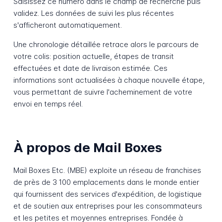
Saisissez ce numéro dans le champ de recherche puis
validez. Les données de suivi les plus récentes
s'afficheront automatiquement.
Une chronologie détaillée retrace alors le parcours de
votre colis: position actuelle, étapes de transit
effectuées et date de livraison estimée. Ces
informations sont actualisées à chaque nouvelle étape,
vous permettant de suivre l'acheminement de votre
envoi en temps réel.
À propos de Mail Boxes
Mail Boxes Etc. (MBE) exploite un réseau de franchises
de près de 3 100 emplacements dans le monde entier
qui fournissent des services d'expédition, de logistique
et de soutien aux entreprises pour les consommateurs
et les petites et moyennes entreprises. Fondée à