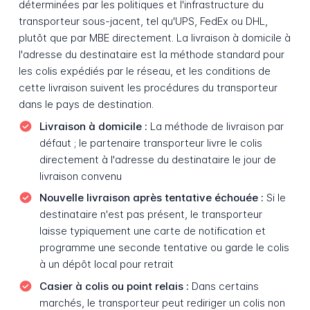
déterminées par les politiques et l'infrastructure du
transporteur sous-jacent, tel qu'UPS, FedEx ou DHL,
plutôt que par MBE directement. La livraison à domicile à
l'adresse du destinataire est la méthode standard pour
les colis expédiés par le réseau, et les conditions de
cette livraison suivent les procédures du transporteur
dans le pays de destination.
Livraison à domicile :
La méthode de livraison par
défaut ; le partenaire transporteur livre le colis
directement à l'adresse du destinataire le jour de
livraison convenu
Nouvelle livraison après tentative échouée :
Si le
destinataire n'est pas présent, le transporteur
laisse typiquement une carte de notification et
programme une seconde tentative ou garde le colis
à un dépôt local pour retrait
Casier à colis ou point relais :
Dans certains
marchés, le transporteur peut rediriger un colis non