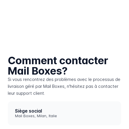
Comment contacter
Mail Boxes?
Si vous rencontrez des problèmes avec le processus de
livraison géré par Mail Boxes, n'hésitez pas à contacter
leur support client.
Siège social
Mail Boxes, Milan, Italie