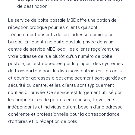
de destination
Le service de boîte postale MBE offre une option de
réception pratique pour les clients qui sont
fréquemment absents de leur adresse domicile ou
bureau. En louant une boîte postale privée dans un
centre de service MBE local, les clients reçoivent une
vraie adresse de rue plutôt qu'un numéro de boîte
postale, qui est acceptée par la plupart des systèmes
de transporteur pour les livraisons entrantes. Les colis
et courrier adressés à cet emplacement sont gardés en
sécurité au centre, et les clients sont typiquement
notifiés à l'arrivée. Ce service est largement utilisé par
les propriétaires de petites entreprises, travailleurs
indépendants et individus qui ont besoin d'une adresse
cohérente et professionnelle pour la correspondance
d'affaires et la réception de colis.