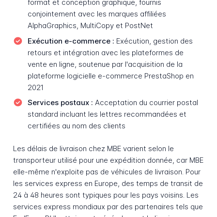
format et conception graphique, fournis
conjointement avec les marques affiliées
AlphaGraphics, MultiCopy et PostNet
Exécution e-commerce :
Exécution, gestion des
retours et intégration avec les plateformes de
vente en ligne, soutenue par l'acquisition de la
plateforme logicielle e-commerce PrestaShop en
2021
Services postaux :
Acceptation du courrier postal
standard incluant les lettres recommandées et
certifiées au nom des clients
Les délais de livraison chez MBE varient selon le
transporteur utilisé pour une expédition donnée, car MBE
elle-même n'exploite pas de véhicules de livraison. Pour
les services express en Europe, des temps de transit de
24 à 48 heures sont typiques pour les pays voisins. Les
services express mondiaux par des partenaires tels que