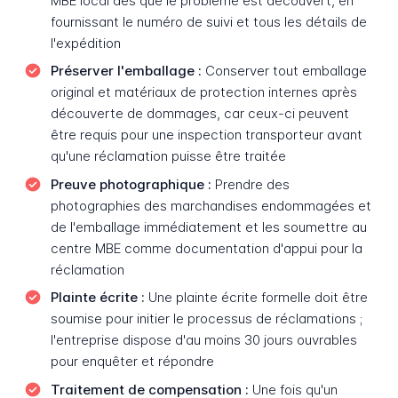
MBE local dès que le problème est découvert, en
fournissant le numéro de suivi et tous les détails de
l'expédition
Préserver l'emballage :
Conserver tout emballage
original et matériaux de protection internes après
découverte de dommages, car ceux-ci peuvent
être requis pour une inspection transporteur avant
qu'une réclamation puisse être traitée
Preuve photographique :
Prendre des
photographies des marchandises endommagées et
de l'emballage immédiatement et les soumettre au
centre MBE comme documentation d'appui pour la
réclamation
Plainte écrite :
Une plainte écrite formelle doit être
soumise pour initier le processus de réclamations ;
l'entreprise dispose d'au moins 30 jours ouvrables
pour enquêter et répondre
Traitement de compensation :
Une fois qu'un