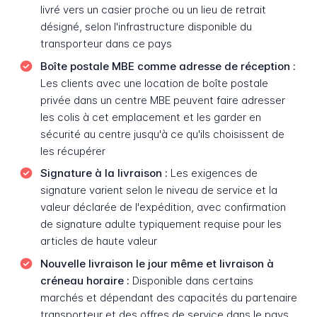
livré vers un casier proche ou un lieu de retrait
désigné, selon l'infrastructure disponible du
transporteur dans ce pays
Boîte postale MBE comme adresse de réception :
Les clients avec une location de boîte postale
privée dans un centre MBE peuvent faire adresser
les colis à cet emplacement et les garder en
sécurité au centre jusqu'à ce qu'ils choisissent de
les récupérer
Signature à la livraison :
Les exigences de
signature varient selon le niveau de service et la
valeur déclarée de l'expédition, avec confirmation
de signature adulte typiquement requise pour les
articles de haute valeur
Nouvelle livraison le jour même et livraison à
créneau horaire :
Disponible dans certains
marchés et dépendant des capacités du partenaire
transporteur et des offres de service dans le pays