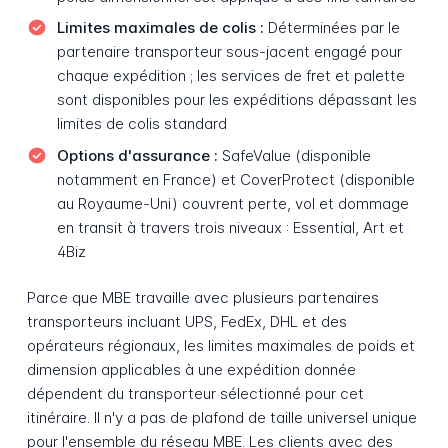
Limites maximales de colis :
Déterminées par le
partenaire transporteur sous-jacent engagé pour
chaque expédition ; les services de fret et palette
sont disponibles pour les expéditions dépassant les
limites de colis standard
Options d'assurance :
SafeValue (disponible
notamment en France) et CoverProtect (disponible
au Royaume-Uni) couvrent perte, vol et dommage
en transit à travers trois niveaux : Essential, Art et
4Biz
Parce que MBE travaille avec plusieurs partenaires
transporteurs incluant UPS, FedEx, DHL et des
opérateurs régionaux, les limites maximales de poids et
dimension applicables à une expédition donnée
dépendent du transporteur sélectionné pour cet
itinéraire. Il n'y a pas de plafond de taille universel unique
pour l'ensemble du réseau MBE. Les clients avec des