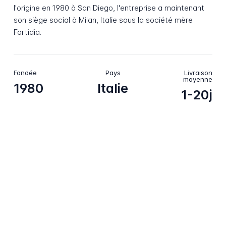
l'origine en 1980 à San Diego, l'entreprise a maintenant
son siège social à Milan, Italie sous la société mère
Fortidia.
Fondée
Pays
Livraison
moyenne
1980
Italie
1-20j