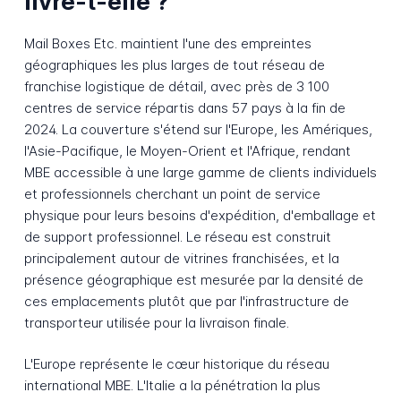
livre-t-elle ?
Mail Boxes Etc. maintient l'une des empreintes
géographiques les plus larges de tout réseau de
franchise logistique de détail, avec près de 3 100
centres de service répartis dans 57 pays à la fin de
2024. La couverture s'étend sur l'Europe, les Amériques,
l'Asie-Pacifique, le Moyen-Orient et l'Afrique, rendant
MBE accessible à une large gamme de clients individuels
et professionnels cherchant un point de service
physique pour leurs besoins d'expédition, d'emballage et
de support professionnel. Le réseau est construit
principalement autour de vitrines franchisées, et la
présence géographique est mesurée par la densité de
ces emplacements plutôt que par l'infrastructure de
transporteur utilisée pour la livraison finale.
L'Europe représente le cœur historique du réseau
international MBE. L'Italie a la pénétration la plus