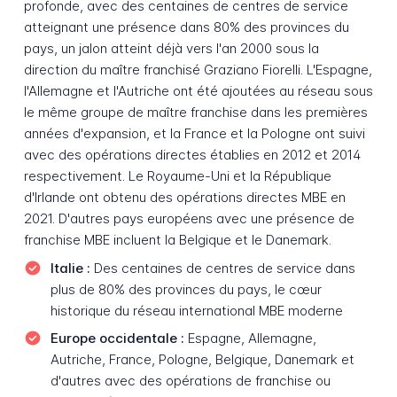
profonde, avec des centaines de centres de service
atteignant une présence dans 80% des provinces du
pays, un jalon atteint déjà vers l'an 2000 sous la
direction du maître franchisé Graziano Fiorelli. L'Espagne,
l'Allemagne et l'Autriche ont été ajoutées au réseau sous
le même groupe de maître franchise dans les premières
années d'expansion, et la France et la Pologne ont suivi
avec des opérations directes établies en 2012 et 2014
respectivement. Le Royaume-Uni et la République
d'Irlande ont obtenu des opérations directes MBE en
2021. D'autres pays européens avec une présence de
franchise MBE incluent la Belgique et le Danemark.
Italie :
Des centaines de centres de service dans
plus de 80% des provinces du pays, le cœur
historique du réseau international MBE moderne
Europe occidentale :
Espagne, Allemagne,
Autriche, France, Pologne, Belgique, Danemark et
d'autres avec des opérations de franchise ou