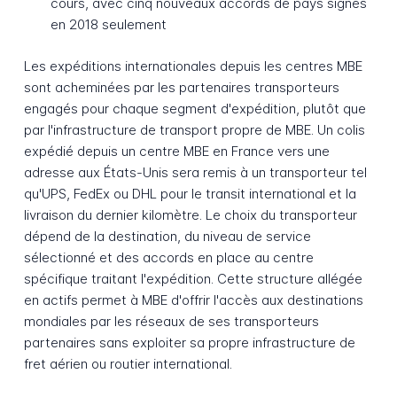
cours, avec cinq nouveaux accords de pays signés
en 2018 seulement
Les expéditions internationales depuis les centres MBE
sont acheminées par les partenaires transporteurs
engagés pour chaque segment d'expédition, plutôt que
par l'infrastructure de transport propre de MBE. Un colis
expédié depuis un centre MBE en France vers une
adresse aux États-Unis sera remis à un transporteur tel
qu'UPS, FedEx ou DHL pour le transit international et la
livraison du dernier kilomètre. Le choix du transporteur
dépend de la destination, du niveau de service
sélectionné et des accords en place au centre
spécifique traitant l'expédition. Cette structure allégée
en actifs permet à MBE d'offrir l'accès aux destinations
mondiales par les réseaux de ses transporteurs
partenaires sans exploiter sa propre infrastructure de
fret aérien ou routier international.