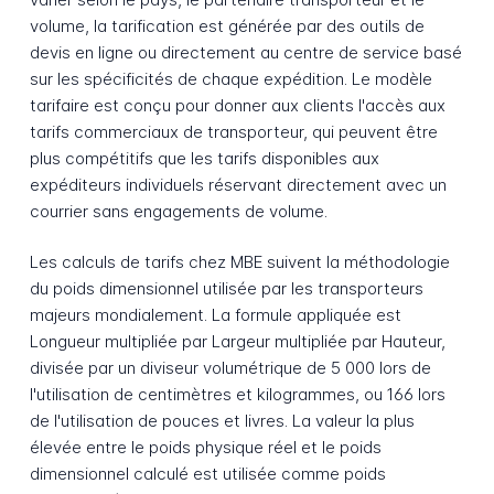
volume, la tarification est générée par des outils de
devis en ligne ou directement au centre de service basé
sur les spécificités de chaque expédition. Le modèle
tarifaire est conçu pour donner aux clients l'accès aux
tarifs commerciaux de transporteur, qui peuvent être
plus compétitifs que les tarifs disponibles aux
expéditeurs individuels réservant directement avec un
courrier sans engagements de volume.
Les calculs de tarifs chez MBE suivent la méthodologie
du poids dimensionnel utilisée par les transporteurs
majeurs mondialement. La formule appliquée est
Longueur multipliée par Largeur multipliée par Hauteur,
divisée par un diviseur volumétrique de 5 000 lors de
l'utilisation de centimètres et kilogrammes, ou 166 lors
de l'utilisation de pouces et livres. La valeur la plus
élevée entre le poids physique réel et le poids
dimensionnel calculé est utilisée comme poids