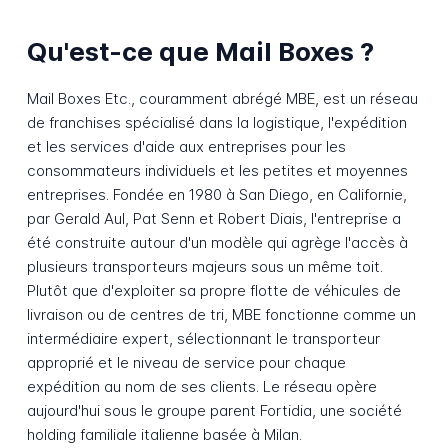
Qu'est-ce que Mail Boxes ?
Mail Boxes Etc., couramment abrégé MBE, est un réseau
de franchises spécialisé dans la logistique, l'expédition
et les services d'aide aux entreprises pour les
consommateurs individuels et les petites et moyennes
entreprises. Fondée en 1980 à San Diego, en Californie,
par Gerald Aul, Pat Senn et Robert Diais, l'entreprise a
été construite autour d'un modèle qui agrège l'accès à
plusieurs transporteurs majeurs sous un même toit.
Plutôt que d'exploiter sa propre flotte de véhicules de
livraison ou de centres de tri, MBE fonctionne comme un
intermédiaire expert, sélectionnant le transporteur
approprié et le niveau de service pour chaque
expédition au nom de ses clients. Le réseau opère
aujourd'hui sous le groupe parent Fortidia, une société
holding familiale italienne basée à Milan.