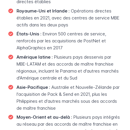
directes établies
Royaume-Uni et Irlande :
Opérations directes
établies en 2021, avec des centres de service MBE
actifs dans les deux pays
États-Unis :
Environ 500 centres de service,
renforcés par les acquisitions de PostNet et
AlphaGraphics en 2017
Amérique latine :
Plusieurs pays desservis par
MBE-LATAM et des accords de maître franchise
régionaux, incluant le Panama et d'autres marchés
d'Amérique centrale et du Sud
Asie-Pacifique :
Australie et Nouvelle-Zélande par
l'acquisition de Pack & Send en 2021, plus les
Philippines et d'autres marchés sous des accords
de maître franchise
Moyen-Orient et au-delà :
Plusieurs pays intégrés
au réseau par des accords de maître franchise en