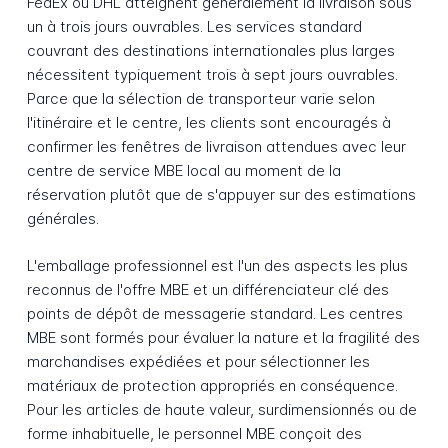
FedEx ou DHL atteignent généralement la livraison sous
un à trois jours ouvrables. Les services standard
couvrant des destinations internationales plus larges
nécessitent typiquement trois à sept jours ouvrables.
Parce que la sélection de transporteur varie selon
l'itinéraire et le centre, les clients sont encouragés à
confirmer les fenêtres de livraison attendues avec leur
centre de service MBE local au moment de la
réservation plutôt que de s'appuyer sur des estimations
générales.
L'emballage professionnel est l'un des aspects les plus
reconnus de l'offre MBE et un différenciateur clé des
points de dépôt de messagerie standard. Les centres
MBE sont formés pour évaluer la nature et la fragilité des
marchandises expédiées et pour sélectionner les
matériaux de protection appropriés en conséquence.
Pour les articles de haute valeur, surdimensionnés ou de
forme inhabituelle, le personnel MBE conçoit des