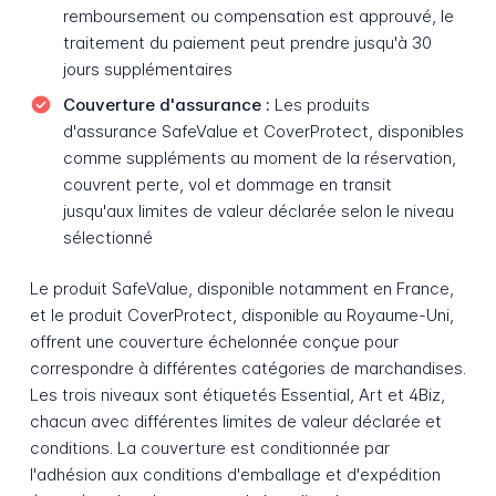
remboursement ou compensation est approuvé, le
traitement du paiement peut prendre jusqu'à 30
jours supplémentaires
Couverture d'assurance :
Les produits
d'assurance SafeValue et CoverProtect, disponibles
comme suppléments au moment de la réservation,
couvrent perte, vol et dommage en transit
jusqu'aux limites de valeur déclarée selon le niveau
sélectionné
Le produit SafeValue, disponible notamment en France,
et le produit CoverProtect, disponible au Royaume-Uni,
offrent une couverture échelonnée conçue pour
correspondre à différentes catégories de marchandises.
Les trois niveaux sont étiquetés Essential, Art et 4Biz,
chacun avec différentes limites de valeur déclarée et
conditions. La couverture est conditionnée par
l'adhésion aux conditions d'emballage et d'expédition