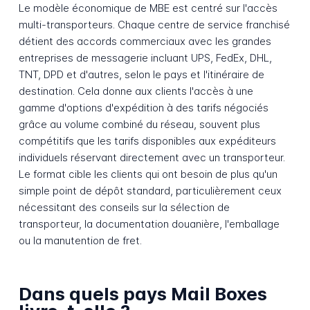
Le modèle économique de MBE est centré sur l'accès
multi-transporteurs. Chaque centre de service franchisé
détient des accords commerciaux avec les grandes
entreprises de messagerie incluant UPS, FedEx, DHL,
TNT, DPD et d'autres, selon le pays et l'itinéraire de
destination. Cela donne aux clients l'accès à une
gamme d'options d'expédition à des tarifs négociés
grâce au volume combiné du réseau, souvent plus
compétitifs que les tarifs disponibles aux expéditeurs
individuels réservant directement avec un transporteur.
Le format cible les clients qui ont besoin de plus qu'un
simple point de dépôt standard, particulièrement ceux
nécessitant des conseils sur la sélection de
transporteur, la documentation douanière, l'emballage
ou la manutention de fret.
Dans quels pays Mail Boxes