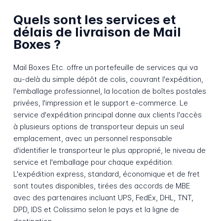
Quels sont les services et
délais de livraison de Mail
Boxes ?
Mail Boxes Etc. offre un portefeuille de services qui va
au-delà du simple dépôt de colis, couvrant l'expédition,
l'emballage professionnel, la location de boîtes postales
privées, l'impression et le support e-commerce. Le
service d'expédition principal donne aux clients l'accès
à plusieurs options de transporteur depuis un seul
emplacement, avec un personnel responsable
d'identifier le transporteur le plus approprié, le niveau de
service et l'emballage pour chaque expédition.
L'expédition express, standard, économique et de fret
sont toutes disponibles, tirées des accords de MBE
avec des partenaires incluant UPS, FedEx, DHL, TNT,
DPD, IDS et Colissimo selon le pays et la ligne de