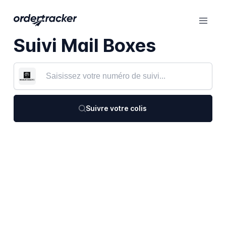
Suivi Mail Boxes
Suivre votre colis