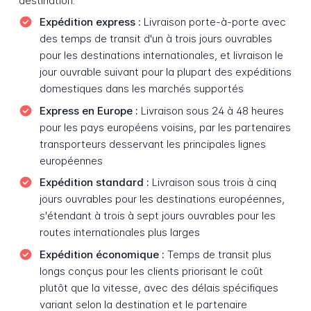
destination.
Expédition express :
Livraison porte-à-porte avec
des temps de transit d'un à trois jours ouvrables
pour les destinations internationales, et livraison le
jour ouvrable suivant pour la plupart des expéditions
domestiques dans les marchés supportés
Express en Europe :
Livraison sous 24 à 48 heures
pour les pays européens voisins, par les partenaires
transporteurs desservant les principales lignes
européennes
Expédition standard :
Livraison sous trois à cinq
jours ouvrables pour les destinations européennes,
s'étendant à trois à sept jours ouvrables pour les
routes internationales plus larges
Expédition économique :
Temps de transit plus
longs conçus pour les clients priorisant le coût
plutôt que la vitesse, avec des délais spécifiques
variant selon la destination et le partenaire