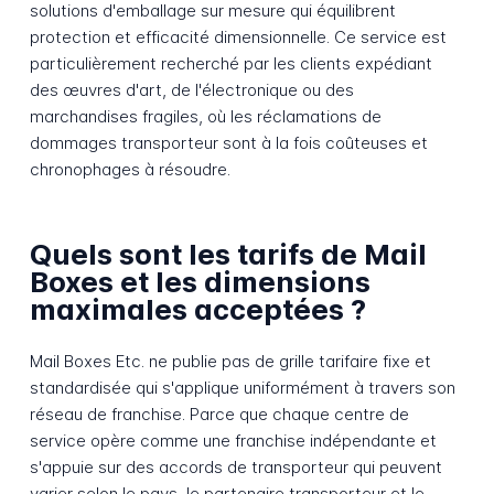
solutions d'emballage sur mesure qui équilibrent
protection et efficacité dimensionnelle. Ce service est
particulièrement recherché par les clients expédiant
des œuvres d'art, de l'électronique ou des
marchandises fragiles, où les réclamations de
dommages transporteur sont à la fois coûteuses et
chronophages à résoudre.
Quels sont les tarifs de Mail
Boxes et les dimensions
maximales acceptées ?
Mail Boxes Etc. ne publie pas de grille tarifaire fixe et
standardisée qui s'applique uniformément à travers son
réseau de franchise. Parce que chaque centre de
service opère comme une franchise indépendante et
s'appuie sur des accords de transporteur qui peuvent
varier selon le pays, le partenaire transporteur et le