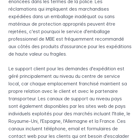
énoncées dans les termes de la police. Les
réclamations qui impliquent des marchandises
expédiées dans un emballage inadéquat ou sans
matériaux de protection appropriés peuvent être
rejetées, c'est pourquoi le service d'emballage
professionnel de MBE est fréquemment recommandé
aux côtés des produits d'assurance pour les expéditions
de haute valeur ou fragiles.
Le support client pour les demandes d'expédition est
géré principalement au niveau du centre de service
local, car chaque emplacement franchisé maintient sa
propre relation avec le client et avec le partenaire
transporteur. Les canaux de support au niveau pays
sont également disponibles par les sites web de pays
individuels exploités pour des marchés incluant l'Italie, le
Royaume-Uni, l'Espagne, l'Allemagne et la France. Ces
canaux incluent téléphone, email et formulaires de
contact web pour les clients qui ont besoin d'escalader