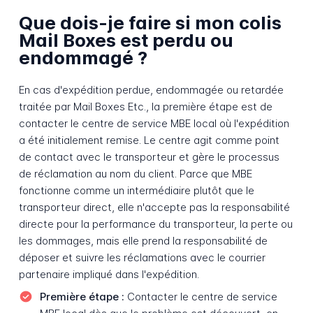
Que dois-je faire si mon colis
Mail Boxes est perdu ou
endommagé ?
En cas d'expédition perdue, endommagée ou retardée
traitée par Mail Boxes Etc., la première étape est de
contacter le centre de service MBE local où l'expédition
a été initialement remise. Le centre agit comme point
de contact avec le transporteur et gère le processus
de réclamation au nom du client. Parce que MBE
fonctionne comme un intermédiaire plutôt que le
transporteur direct, elle n'accepte pas la responsabilité
directe pour la performance du transporteur, la perte ou
les dommages, mais elle prend la responsabilité de
déposer et suivre les réclamations avec le courrier
partenaire impliqué dans l'expédition.
Première étape :
Contacter le centre de service