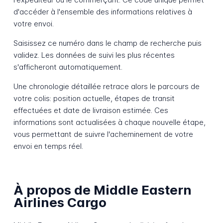
d'accéder à l'ensemble des informations relatives à
votre envoi.
Saisissez ce numéro dans le champ de recherche puis
validez. Les données de suivi les plus récentes
s'afficheront automatiquement.
Une chronologie détaillée retrace alors le parcours de
votre colis: position actuelle, étapes de transit
effectuées et date de livraison estimée. Ces
informations sont actualisées à chaque nouvelle étape,
vous permettant de suivre l'acheminement de votre
envoi en temps réel.
À propos de Middle Eastern
Airlines Cargo