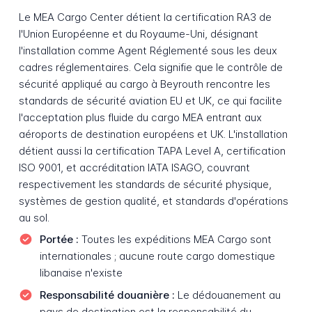
Le MEA Cargo Center détient la certification RA3 de
l'Union Européenne et du Royaume-Uni, désignant
l'installation comme Agent Réglementé sous les deux
cadres réglementaires. Cela signifie que le contrôle de
sécurité appliqué au cargo à Beyrouth rencontre les
standards de sécurité aviation EU et UK, ce qui facilite
l'acceptation plus fluide du cargo MEA entrant aux
aéroports de destination européens et UK. L'installation
détient aussi la certification TAPA Level A, certification
ISO 9001, et accréditation IATA ISAGO, couvrant
respectivement les standards de sécurité physique,
systèmes de gestion qualité, et standards d'opérations
au sol.
Portée :
Toutes les expéditions MEA Cargo sont
internationales ; aucune route cargo domestique
libanaise n'existe
Responsabilité douanière :
Le dédouanement au
pays de destination est la responsabilité du