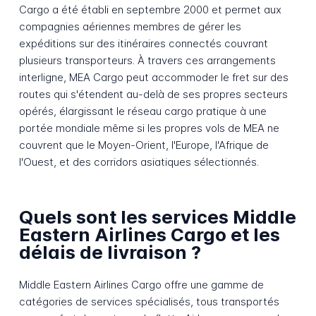
Cargo a été établi en septembre 2000 et permet aux
compagnies aériennes membres de gérer les
expéditions sur des itinéraires connectés couvrant
plusieurs transporteurs. À travers ces arrangements
interligne, MEA Cargo peut accommoder le fret sur des
routes qui s'étendent au-delà de ses propres secteurs
opérés, élargissant le réseau cargo pratique à une
portée mondiale même si les propres vols de MEA ne
couvrent que le Moyen-Orient, l'Europe, l'Afrique de
l'Ouest, et des corridors asiatiques sélectionnés.
Quels sont les services Middle
Eastern Airlines Cargo et les
délais de livraison ?
Middle Eastern Airlines Cargo offre une gamme de
catégories de services spécialisés, tous transportés