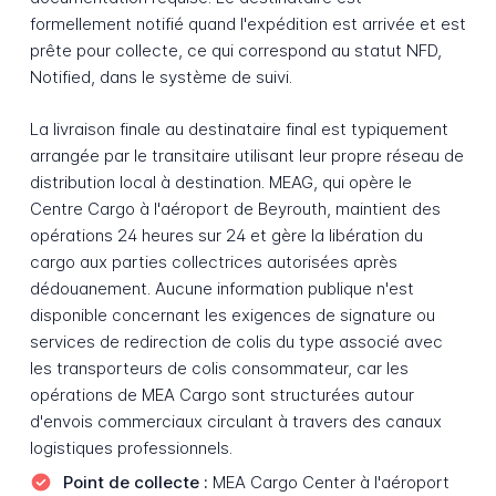
formellement notifié quand l'expédition est arrivée et est
prête pour collecte, ce qui correspond au statut NFD,
Notified, dans le système de suivi.
La livraison finale au destinataire final est typiquement
arrangée par le transitaire utilisant leur propre réseau de
distribution local à destination. MEAG, qui opère le
Centre Cargo à l'aéroport de Beyrouth, maintient des
opérations 24 heures sur 24 et gère la libération du
cargo aux parties collectrices autorisées après
dédouanement. Aucune information publique n'est
disponible concernant les exigences de signature ou
services de redirection de colis du type associé avec
les transporteurs de colis consommateur, car les
opérations de MEA Cargo sont structurées autour
d'envois commerciaux circulant à travers des canaux
logistiques professionnels.
Point de collecte :
MEA Cargo Center à l'aéroport