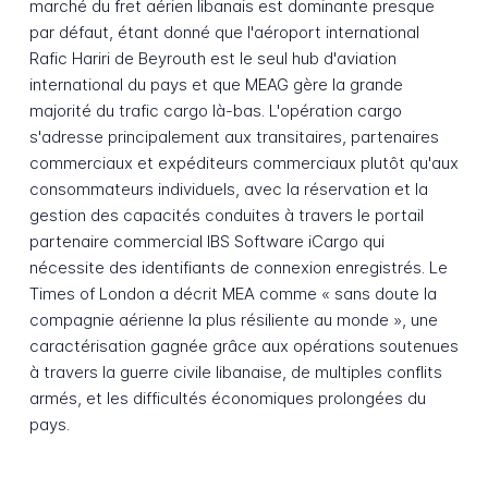
marché du fret aérien libanais est dominante presque
par défaut, étant donné que l'aéroport international
Rafic Hariri de Beyrouth est le seul hub d'aviation
international du pays et que MEAG gère la grande
majorité du trafic cargo là-bas. L'opération cargo
s'adresse principalement aux transitaires, partenaires
commerciaux et expéditeurs commerciaux plutôt qu'aux
consommateurs individuels, avec la réservation et la
gestion des capacités conduites à travers le portail
partenaire commercial IBS Software iCargo qui
nécessite des identifiants de connexion enregistrés. Le
Times of London a décrit MEA comme « sans doute la
compagnie aérienne la plus résiliente au monde », une
caractérisation gagnée grâce aux opérations soutenues
à travers la guerre civile libanaise, de multiples conflits
armés, et les difficultés économiques prolongées du
pays.