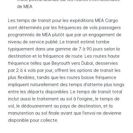
de MEA
Les temps de transit pour les expéditions MEA Cargo
sont déterminés par les fréquences de vols passagers
programmés de MEA plutôt que par un engagement de
niveau de service publié. Le transit estimé tombe
typiquement dans une gamme de 7 à 90 jours selon la
destination et la fréquence de route. Les routes haute
fréquence telles que Beyrouth vers Dubai, desservies
par 2 à 4 vols par jour, offrent les options de transit les
plus flexibles, tandis que les routes basse fréquence
impliquent naturellement des temps d'attente plus longs
entre les départs disponibles. Le temps de transit total
inclut aussi le traitement au sol à l'origine, le temps de
vol, le dédouanement au pays de destination, et la
manutention au sol finale avant que l'envoi ne devienne
disponible pour collecte.