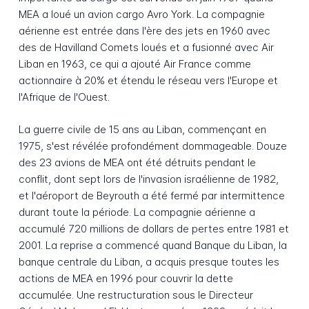
MEA a loué un avion cargo Avro York. La compagnie
aérienne est entrée dans l'ère des jets en 1960 avec
des de Havilland Comets loués et a fusionné avec Air
Liban en 1963, ce qui a ajouté Air France comme
actionnaire à 20% et étendu le réseau vers l'Europe et
l'Afrique de l'Ouest.
La guerre civile de 15 ans au Liban, commençant en
1975, s'est révélée profondément dommageable. Douze
des 23 avions de MEA ont été détruits pendant le
conflit, dont sept lors de l'invasion israélienne de 1982,
et l'aéroport de Beyrouth a été fermé par intermittence
durant toute la période. La compagnie aérienne a
accumulé 720 millions de dollars de pertes entre 1981 et
2001. La reprise a commencé quand Banque du Liban, la
banque centrale du Liban, a acquis presque toutes les
actions de MEA en 1996 pour couvrir la dette
accumulée. Une restructuration sous le Directeur