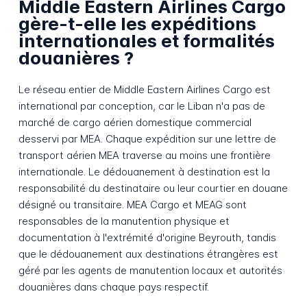
Middle Eastern Airlines Cargo
gère-t-elle les expéditions
internationales et formalités
douanières ?
Le réseau entier de Middle Eastern Airlines Cargo est
international par conception, car le Liban n'a pas de
marché de cargo aérien domestique commercial
desservi par MEA. Chaque expédition sur une lettre de
transport aérien MEA traverse au moins une frontière
internationale. Le dédouanement à destination est la
responsabilité du destinataire ou leur courtier en douane
désigné ou transitaire. MEA Cargo et MEAG sont
responsables de la manutention physique et
documentation à l'extrémité d'origine Beyrouth, tandis
que le dédouanement aux destinations étrangères est
géré par les agents de manutention locaux et autorités
douanières dans chaque pays respectif.