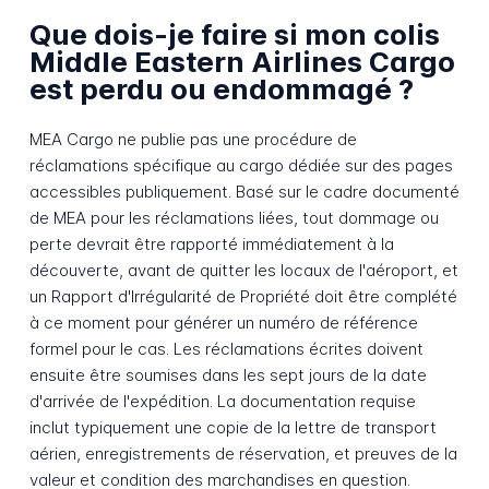
Que dois-je faire si mon colis
Middle Eastern Airlines Cargo
est perdu ou endommagé ?
MEA Cargo ne publie pas une procédure de
réclamations spécifique au cargo dédiée sur des pages
accessibles publiquement. Basé sur le cadre documenté
de MEA pour les réclamations liées, tout dommage ou
perte devrait être rapporté immédiatement à la
découverte, avant de quitter les locaux de l'aéroport, et
un Rapport d'Irrégularité de Propriété doit être complété
à ce moment pour générer un numéro de référence
formel pour le cas. Les réclamations écrites doivent
ensuite être soumises dans les sept jours de la date
d'arrivée de l'expédition. La documentation requise
inclut typiquement une copie de la lettre de transport
aérien, enregistrements de réservation, et preuves de la
valeur et condition des marchandises en question.