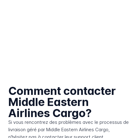
Comment contacter
Middle Eastern
Airlines Cargo?
Si vous rencontrez des problèmes avec le processus de
livraison géré par Middle Eastern Airlines Cargo,
n'hésitez pas à contacter leur support client.