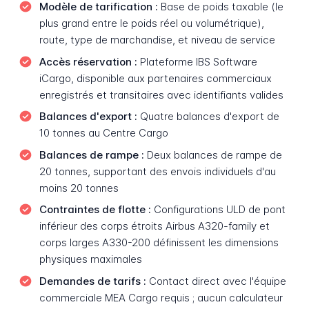
Modèle de tarification :
Base de poids taxable (le
plus grand entre le poids réel ou volumétrique),
route, type de marchandise, et niveau de service
Accès réservation :
Plateforme IBS Software
iCargo, disponible aux partenaires commerciaux
enregistrés et transitaires avec identifiants valides
Balances d'export :
Quatre balances d'export de
10 tonnes au Centre Cargo
Balances de rampe :
Deux balances de rampe de
20 tonnes, supportant des envois individuels d'au
moins 20 tonnes
Contraintes de flotte :
Configurations ULD de pont
inférieur des corps étroits Airbus A320-family et
corps larges A330-200 définissent les dimensions
physiques maximales
Demandes de tarifs :
Contact direct avec l'équipe
commerciale MEA Cargo requis ; aucun calculateur