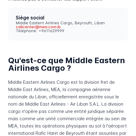
Siège social
Middle Eastern Airlines Cargo, Beyrouth, Liban
callcenter@mea.com.lb
Téléphone: +9611629999
Qu'est-ce que Middle Eastern
Airlines Cargo ?
Middle Eastern Airlines Cargo est la division fret de
Middle East Airlines, MEA, la compagnie aérienne
nationale du Liban, officiellement enregistrée sous le
nom de Middle East Airlines - Air Liban S.A.L. La division
cargo n'opère pas comme une entité juridique séparée
mais comme une unité commerciale intégrée au sein de
MEA, toutes les opérations physiques au sol à l'aéroport
international Rafic Hariri de Beyrouth étant assurées par