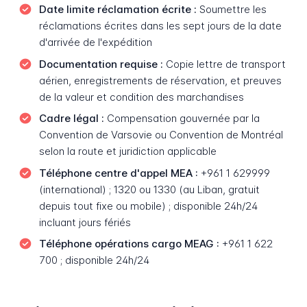
Date limite réclamation écrite :
Soumettre les
réclamations écrites dans les sept jours de la date
d'arrivée de l'expédition
Documentation requise :
Copie lettre de transport
aérien, enregistrements de réservation, et preuves
de la valeur et condition des marchandises
Cadre légal :
Compensation gouvernée par la
Convention de Varsovie ou Convention de Montréal
selon la route et juridiction applicable
Téléphone centre d'appel MEA :
+961 1 629999
(international) ; 1320 ou 1330 (au Liban, gratuit
depuis tout fixe ou mobile) ; disponible 24h/24
incluant jours fériés
Téléphone opérations cargo MEAG :
+961 1 622
700 ; disponible 24h/24