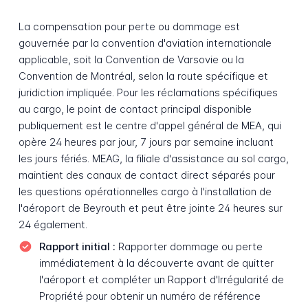
La compensation pour perte ou dommage est
gouvernée par la convention d'aviation internationale
applicable, soit la Convention de Varsovie ou la
Convention de Montréal, selon la route spécifique et
juridiction impliquée. Pour les réclamations spécifiques
au cargo, le point de contact principal disponible
publiquement est le centre d'appel général de MEA, qui
opère 24 heures par jour, 7 jours par semaine incluant
les jours fériés. MEAG, la filiale d'assistance au sol cargo,
maintient des canaux de contact direct séparés pour
les questions opérationnelles cargo à l'installation de
l'aéroport de Beyrouth et peut être jointe 24 heures sur
24 également.
Rapport initial :
Rapporter dommage ou perte
immédiatement à la découverte avant de quitter
l'aéroport et compléter un Rapport d'Irrégularité de
Propriété pour obtenir un numéro de référence