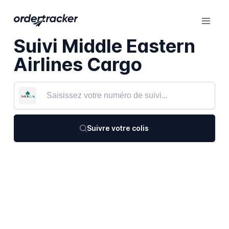
Suivi Middle Eastern
Airlines Cargo
Suivre votre colis