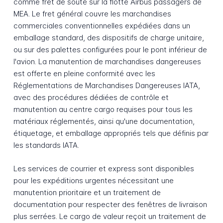
comme fret de soute sur la flotte Airbus passagers de
MEA. Le fret général couvre les marchandises
commerciales conventionnelles expédiées dans un
emballage standard, des dispositifs de charge unitaire,
ou sur des palettes configurées pour le pont inférieur de
l'avion. La manutention de marchandises dangereuses
est offerte en pleine conformité avec les
Réglementations de Marchandises Dangereuses IATA,
avec des procédures dédiées de contrôle et
manutention au centre cargo requises pour tous les
matériaux réglementés, ainsi qu'une documentation,
étiquetage, et emballage appropriés tels que définis par
les standards IATA.
Les services de courrier et express sont disponibles
pour les expéditions urgentes nécessitant une
manutention prioritaire et un traitement de
documentation pour respecter des fenêtres de livraison
plus serrées. Le cargo de valeur reçoit un traitement de