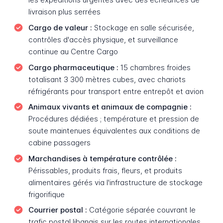
livraison plus serrées
Cargo de valeur :
Stockage en salle sécurisée,
contrôles d'accès physique, et surveillance
continue au Centre Cargo
Cargo pharmaceutique :
15 chambres froides
totalisant 3 300 mètres cubes, avec chariots
réfrigérants pour transport entre entrepôt et avion
Animaux vivants et animaux de compagnie :
Procédures dédiées ; température et pression de
soute maintenues équivalentes aux conditions de
cabine passagers
Marchandises à température contrôlée :
Périssables, produits frais, fleurs, et produits
alimentaires gérés via l'infrastructure de stockage
frigorifique
Courrier postal :
Catégorie séparée couvrant le
trafic postal libanais sur les routes internationales