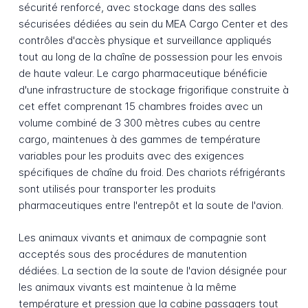
sécurité renforcé, avec stockage dans des salles
sécurisées dédiées au sein du MEA Cargo Center et des
contrôles d'accès physique et surveillance appliqués
tout au long de la chaîne de possession pour les envois
de haute valeur. Le cargo pharmaceutique bénéficie
d'une infrastructure de stockage frigorifique construite à
cet effet comprenant 15 chambres froides avec un
volume combiné de 3 300 mètres cubes au centre
cargo, maintenues à des gammes de température
variables pour les produits avec des exigences
spécifiques de chaîne du froid. Des chariots réfrigérants
sont utilisés pour transporter les produits
pharmaceutiques entre l'entrepôt et la soute de l'avion.
Les animaux vivants et animaux de compagnie sont
acceptés sous des procédures de manutention
dédiées. La section de la soute de l'avion désignée pour
les animaux vivants est maintenue à la même
température et pression que la cabine passagers tout