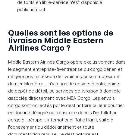
de tarifs en libre-service n'est disponible
publiquement
Quelles sont les options de
livraison Middle Eastern
Airlines Cargo ?
Middle Eastern Airlines Cargo opère exclusivement dans
le segment entreprise-à-entreprise du cargo aérien et
ne gère pas un réseau de livraison consommateur de
dernier kilomètre. Il n'y a pas de casiers à colis, points
de dépôt de détail, ou services de livraison à domicile
associés directement avec MEA Cargo. Les envois
cargo sont collectés par le destinataire ou leur courtier
en douane désigné ou transitaire depuis l'installation
cargo à l'aéroport international Rafic Hariri, suite à
l'achèvement du dédouanement et toute
documentation requise. Le destinataire est