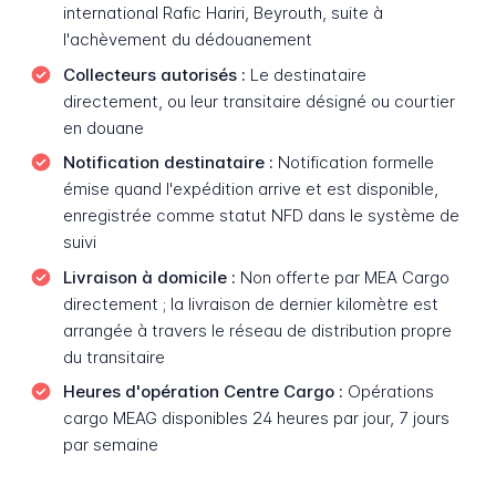
international Rafic Hariri, Beyrouth, suite à
l'achèvement du dédouanement
Collecteurs autorisés :
Le destinataire
directement, ou leur transitaire désigné ou courtier
en douane
Notification destinataire :
Notification formelle
émise quand l'expédition arrive et est disponible,
enregistrée comme statut NFD dans le système de
suivi
Livraison à domicile :
Non offerte par MEA Cargo
directement ; la livraison de dernier kilomètre est
arrangée à travers le réseau de distribution propre
du transitaire
Heures d'opération Centre Cargo :
Opérations
cargo MEAG disponibles 24 heures par jour, 7 jours
par semaine