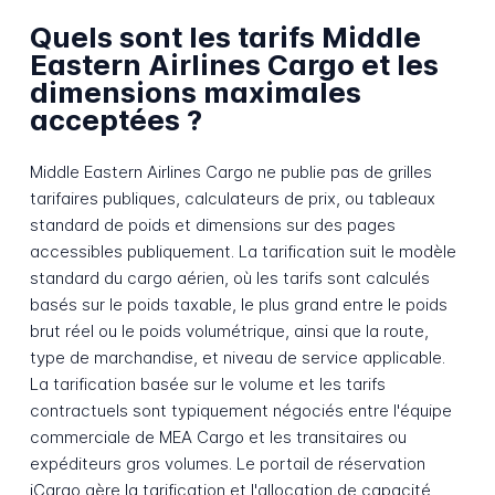
Quels sont les tarifs Middle
Eastern Airlines Cargo et les
dimensions maximales
acceptées ?
Middle Eastern Airlines Cargo ne publie pas de grilles
tarifaires publiques, calculateurs de prix, ou tableaux
standard de poids et dimensions sur des pages
accessibles publiquement. La tarification suit le modèle
standard du cargo aérien, où les tarifs sont calculés
basés sur le poids taxable, le plus grand entre le poids
brut réel ou le poids volumétrique, ainsi que la route,
type de marchandise, et niveau de service applicable.
La tarification basée sur le volume et les tarifs
contractuels sont typiquement négociés entre l'équipe
commerciale de MEA Cargo et les transitaires ou
expéditeurs gros volumes. Le portail de réservation
iCargo gère la tarification et l'allocation de capacité