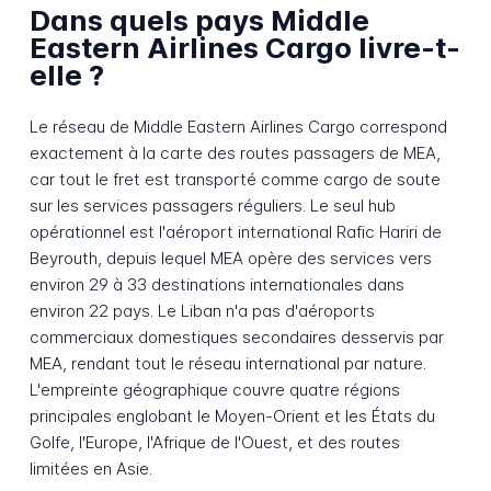
Dans quels pays Middle
Eastern Airlines Cargo livre-t-
elle ?
Le réseau de Middle Eastern Airlines Cargo correspond
exactement à la carte des routes passagers de MEA,
car tout le fret est transporté comme cargo de soute
sur les services passagers réguliers. Le seul hub
opérationnel est l'aéroport international Rafic Hariri de
Beyrouth, depuis lequel MEA opère des services vers
environ 29 à 33 destinations internationales dans
environ 22 pays. Le Liban n'a pas d'aéroports
commerciaux domestiques secondaires desservis par
MEA, rendant tout le réseau international par nature.
L'empreinte géographique couvre quatre régions
principales englobant le Moyen-Orient et les États du
Golfe, l'Europe, l'Afrique de l'Ouest, et des routes
limitées en Asie.