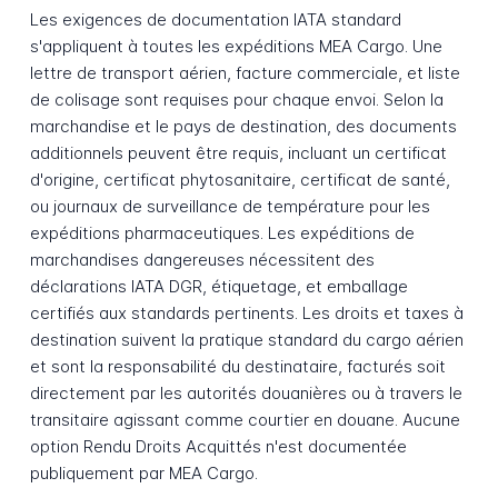
Les exigences de documentation IATA standard
s'appliquent à toutes les expéditions MEA Cargo. Une
lettre de transport aérien, facture commerciale, et liste
de colisage sont requises pour chaque envoi. Selon la
marchandise et le pays de destination, des documents
additionnels peuvent être requis, incluant un certificat
d'origine, certificat phytosanitaire, certificat de santé,
ou journaux de surveillance de température pour les
expéditions pharmaceutiques. Les expéditions de
marchandises dangereuses nécessitent des
déclarations IATA DGR, étiquetage, et emballage
certifiés aux standards pertinents. Les droits et taxes à
destination suivent la pratique standard du cargo aérien
et sont la responsabilité du destinataire, facturés soit
directement par les autorités douanières ou à travers le
transitaire agissant comme courtier en douane. Aucune
option Rendu Droits Acquittés n'est documentée
publiquement par MEA Cargo.