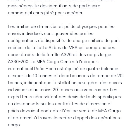
mais nécessite des identifiants de partenaire
commercial enregistré pour accéder.
Les limites de dimension et poids physiques pour les
envois individuels sont gouvernées par les
configurations de dispositifs de charge unitaire de pont
inférieur de la flotte Airbus de MEA qui comprend des
corps étroits de la famille A320 et des corps larges
A330-200. Le MEA Cargo Center à l'aéroport
international Rafic Hariri est équipé de quatre balances
d'export de 10 tonnes et deux balances de rampe de 20
tonnes, indiquant que l'installation peut gérer des envois
individuels d'au moins 20 tonnes au niveau rampe. Les
expéditeurs nécessitant des devis de tarifs spécifiques
ou des conseils sur les contraintes de dimension et
poids devraient contacter l'équipe vente de MEA Cargo
directement à travers le centre d'appel des opérations
cargo.