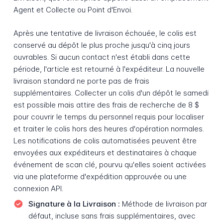
Agent et Collecte ou Point d'Envoi.
Après une tentative de livraison échouée, le colis est
conservé au dépôt le plus proche jusqu'à cinq jours
ouvrables. Si aucun contact n'est établi dans cette
période, l'article est retourné à l'expéditeur. La nouvelle
livraison standard ne porte pas de frais
supplémentaires. Collecter un colis d'un dépôt le samedi
est possible mais attire des frais de recherche de 8 $
pour couvrir le temps du personnel requis pour localiser
et traiter le colis hors des heures d'opération normales.
Les notifications de colis automatisées peuvent être
envoyées aux expéditeurs et destinataires à chaque
événement de scan clé, pourvu qu'elles soient activées
via une plateforme d'expédition approuvée ou une
connexion API.
Signature à la Livraison :
Méthode de livraison par
défaut, incluse sans frais supplémentaires, avec