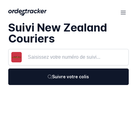
Suivi New Zealand
Couriers
Suivre votre colis