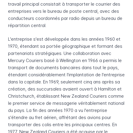
travail principal consistait à transporter le courrier des
entreprises vers le bureau de poste central, avec des
conducteurs coordonnés par radio depuis un bureau de
répartition central.
L'entreprise s'est développée dans les années 1960 et
1970, étendant sa portée géographique et formant des
partenariats stratégiques. Une collaboration avec
Mercury Couriers basé à Wellington en 1966 a permis le
transport de documents bancaires dans tout le pays,
étendant considérablement l'implantation de l'entreprise
dans la capitale. En 1969, seulement cinq ans après sa
création, des succursales avaient ouvert à Hamilton et
Christchurch, établissant New Zealand Couriers comme
le premier service de messagerie véritablement national
du pays. La fin des années 1970 a vu l'entreprise
s'étendre au fret aérien, affrétant des avions pour
transporter des colis entre les principaux centres. En
1977, New Zealand Couriers a été acquise par le