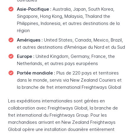
Asie-Pacifique :
Australia, Japan, South Korea,
Singapore, Hong Kong, Malaysia, Thailand the
Philippines, Indonesia, et autres destinations de la
région
Amériques :
United States, Canada, Mexico, Brazil,
et autres destinations d'Amérique du Nord et du Sud
Europe :
United Kingdom, Germany, France, the
Netherlands, et autres pays européens
Portée mondiale :
Plus de 220 pays et territoires
dans le monde, servis via New Zealand Couriers et
la branche de fret international Freightways Global
Les expéditions internationales sont gérées en
collaboration avec Freightways Global, la branche de
fret international du Freightways Group. Pour les
marchandises arrivant en New Zealand Freightways
Global opère une installation douanière entièrement