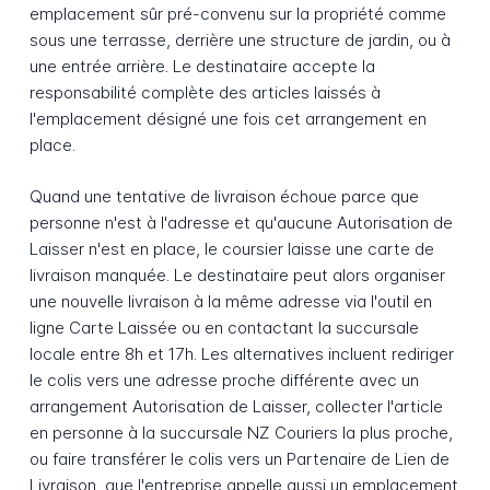
emplacement sûr pré-convenu sur la propriété comme
sous une terrasse, derrière une structure de jardin, ou à
une entrée arrière. Le destinataire accepte la
responsabilité complète des articles laissés à
l'emplacement désigné une fois cet arrangement en
place.
Quand une tentative de livraison échoue parce que
personne n'est à l'adresse et qu'aucune Autorisation de
Laisser n'est en place, le coursier laisse une carte de
livraison manquée. Le destinataire peut alors organiser
une nouvelle livraison à la même adresse via l'outil en
ligne Carte Laissée ou en contactant la succursale
locale entre 8h et 17h. Les alternatives incluent rediriger
le colis vers une adresse proche différente avec un
arrangement Autorisation de Laisser, collecter l'article
en personne à la succursale NZ Couriers la plus proche,
ou faire transférer le colis vers un Partenaire de Lien de
Livraison, que l'entreprise appelle aussi un emplacement