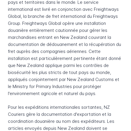
pays et territoires dans le monde. Le service
international est livré en conjonction avec Freightways
Global, la branche de fret international du Freightways
Group. Freightways Global opère une installation
douanière entièrement cautionnée pour gérer les
marchandises entrant en New Zealand couvrant la
documentation de dédouanement et la récupération du
fret auprès des compagnies aériennes. Cette
installation est particulièrement pertinente étant donné
que New Zealand applique parmi les contrôles de
biosécurité les plus stricts de tout pays au monde,
appliqués conjointement par New Zealand Customs et
le Ministry for Primary Industries pour protéger
l'environnement agricole et naturel du pays.
Pour les expéditions internationales sortantes, NZ
Couriers gère la documentation d'exportation et la
coordination douanière au nom des expéditeurs. Les
articles envoyés depuis New Zealand doivent se