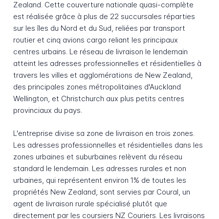
Zealand. Cette couverture nationale quasi-complète
est réalisée grâce à plus de 22 succursales réparties
sur les îles du Nord et du Sud, reliées par transport
routier et cinq avions cargo reliant les principaux
centres urbains. Le réseau de livraison le lendemain
atteint les adresses professionnelles et résidentielles à
travers les villes et agglomérations de New Zealand,
des principales zones métropolitaines d'Auckland
Wellington, et Christchurch aux plus petits centres
provinciaux du pays.
L'entreprise divise sa zone de livraison en trois zones.
Les adresses professionnelles et résidentielles dans les
zones urbaines et suburbaines relèvent du réseau
standard le lendemain. Les adresses rurales et non
urbaines, qui représentent environ 1% de toutes les
propriétés New Zealand, sont servies par Coural, un
agent de livraison rurale spécialisé plutôt que
directement par les coursiers NZ Couriers. Les livraisons