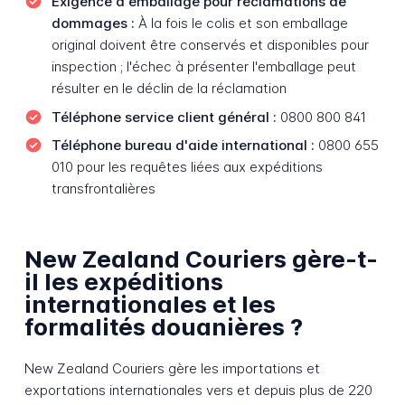
Exigence d'emballage pour réclamations de
dommages :
À la fois le colis et son emballage
original doivent être conservés et disponibles pour
inspection ; l'échec à présenter l'emballage peut
résulter en le déclin de la réclamation
Téléphone service client général :
0800 800 841
Téléphone bureau d'aide international :
0800 655
010 pour les requêtes liées aux expéditions
transfrontalières
New Zealand Couriers gère-t-
il les expéditions
internationales et les
formalités douanières ?
New Zealand Couriers gère les importations et
exportations internationales vers et depuis plus de 220