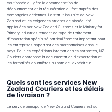
cautionnée qui gère la documentation de
dédouanement et la récupération du fret auprès des
compagnies aériennes. Le statut insulaire de New
Zealand et les exigences strictes de biosécurité
appliquées par New Zealand Customs et le Ministry for
Primary Industries rendent ce type de traitement
d'importation spécialisé particulièrement important pour
les entreprises apportant des marchandises dans le
pays. Pour les expéditions internationales sortantes, NZ
Couriers coordonne la documentation d'exportation et
les formalités douanières au nom de l'expéditeur.
Quels sont les services New
Zealand Couriers et les délais
de livraison ?
Le service principal de New Zealand Couriers est sa