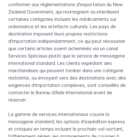
conformer aux réglementations d'exportation du New
Zealand Government, qui restreignent ou interdisent
certaines catégories incluant les médicaments sur
ordonnance et les artefacts culturels. Les pays de
destination imposent leurs propres restrictions
d'importation indépendamment, ce qui peut nécessiter
que certains articles soient acheminés via un canal
Services Spéciaux plutôt que le service de messagerie
international standard. Les clients expédiant des
marchandises qui peuvent tomber dans une catégorie
restreinte, ou envoyant vers des destinations avec des
exigences d'importation complexes, sont conseillés de
contacter le Bureau d'Aide International avant de
réserver.
La gamme de services internationaux couvre la
messagerie standard, les options d'expédition express
et critiques en temps incluant le prochain-vol-sortant,
l'affrètement aérien, les arrangements de coursier à