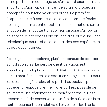
d'une perte, d'un dommage ou d'un retard anormal, il est
important d'agir rapidement et de suivre la procédure
appropriée pour faire valoir ses droits. La première
étape consiste à contacter le service client de Packs
pour signaler l'incident et obtenir des informations sur la
situation de l'envoi. Le transporteur dispose d'un portail
de service client accessible en ligne ainsi que d'une ligne
téléphonique pour traiter les demandes des expéditeurs
et des destinataires.
Pour signaler un problème, plusieurs canaux de contact
sont disponibles. Le service client de Packs est
joignable par téléphone au 088 0840 800. Des adresses
e-mail sont également à disposition : info@packs.nl pour
les questions générales et le portail cs.packs.nl pour
accéder à l'espace client en ligne où il est possible de
soumettre une réclamation de manière formelle. Il est
recommandé de conserver le numéro de suivi du colis et
toute documentation relative à l'envoi pour faciliter le