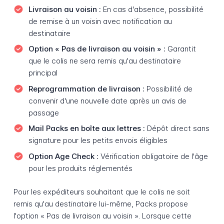
Livraison au voisin :
En cas d'absence, possibilité
de remise à un voisin avec notification au
destinataire
Option « Pas de livraison au voisin » :
Garantit
que le colis ne sera remis qu'au destinataire
principal
Reprogrammation de livraison :
Possibilité de
convenir d'une nouvelle date après un avis de
passage
Mail Packs en boîte aux lettres :
Dépôt direct sans
signature pour les petits envois éligibles
Option Age Check :
Vérification obligatoire de l'âge
pour les produits réglementés
Pour les expéditeurs souhaitant que le colis ne soit
remis qu'au destinataire lui-même, Packs propose
l'option « Pas de livraison au voisin ». Lorsque cette