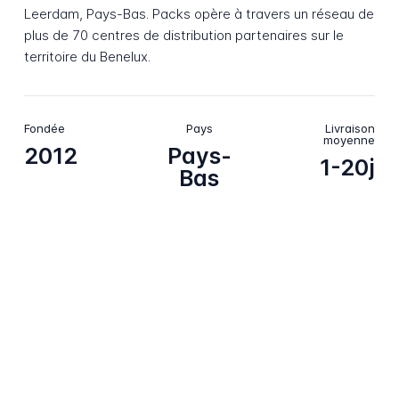
Leerdam, Pays-Bas. Packs opère à travers un réseau de
plus de 70 centres de distribution partenaires sur le
territoire du Benelux.
Fondée
Pays
Livraison
moyenne
2012
Pays-
1-20j
Bas