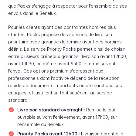
que Packs s'engage à respecter pour l'ensemble de ses
envois dans le Benelux.
Pour les clients ayant des contraintes horaires plus
strictes, Packs propose des services de livraison
prioritaire avec garantie de remise avant des horaires
définis. Le service Priority Packs permet ainsi de choisir
entre plusieurs créneaux garantis : livraison avant 12h00,
avant 10h30, ou même avant 9h00 le matin suivant
l'envoi. Ces options premium s'adressent aux
professionnels dont l'activité dépend de la réception
rapide de documents importants ou de marchandises
critiques, et justifient un tarif supérieur au service
standard.
Livraison standard overnight :
Remise le jour
ouvrable suivant l'enlèvement, avant 17h00, sur
l'ensemble du Benelux
Priority Packs avant 12h00 :
Livraison garantie le