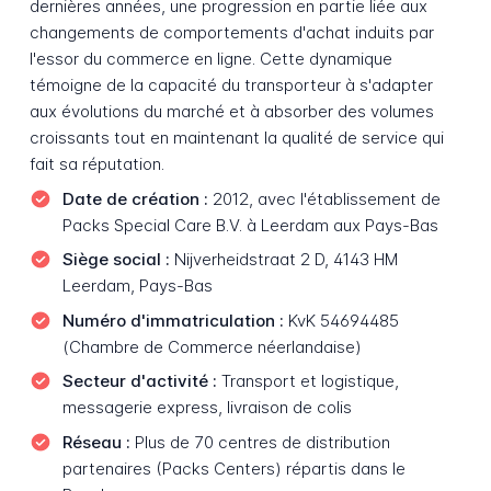
dernières années, une progression en partie liée aux
changements de comportements d'achat induits par
l'essor du commerce en ligne. Cette dynamique
témoigne de la capacité du transporteur à s'adapter
aux évolutions du marché et à absorber des volumes
croissants tout en maintenant la qualité de service qui
fait sa réputation.
Date de création :
2012, avec l'établissement de
Packs Special Care B.V. à Leerdam aux Pays-Bas
Siège social :
Nijverheidstraat 2 D, 4143 HM
Leerdam, Pays-Bas
Numéro d'immatriculation :
KvK 54694485
(Chambre de Commerce néerlandaise)
Secteur d'activité :
Transport et logistique,
messagerie express, livraison de colis
Réseau :
Plus de 70 centres de distribution
partenaires (Packs Centers) répartis dans le