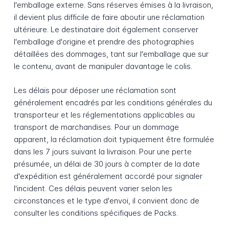
l'emballage externe. Sans réserves émises à la livraison,
il devient plus difficile de faire aboutir une réclamation
ultérieure. Le destinataire doit également conserver
l'emballage d'origine et prendre des photographies
détaillées des dommages, tant sur l'emballage que sur
le contenu, avant de manipuler davantage le colis.
Les délais pour déposer une réclamation sont
généralement encadrés par les conditions générales du
transporteur et les réglementations applicables au
transport de marchandises. Pour un dommage
apparent, la réclamation doit typiquement être formulée
dans les 7 jours suivant la livraison. Pour une perte
présumée, un délai de 30 jours à compter de la date
d'expédition est généralement accordé pour signaler
l'incident. Ces délais peuvent varier selon les
circonstances et le type d'envoi, il convient donc de
consulter les conditions spécifiques de Packs.