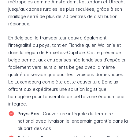
métropoles comme Amsterdam, Rotterdam et Utrecht
jusqu'aux zones rurales les plus reculées, grâce à son
maillage serré de plus de 70 centres de distribution
régionaux.
En Belgique, le transporteur couvre également
l'intégralité du pays, tant en Flandre qu'en Wallonie et
dans la région de Bruxelles-Capitale. Cette présence
belge permet aux entreprises néerlandaises d'expédier
facilement vers leurs clients belges avec la même
qualité de service que pour les livraisons domestiques.
Le Luxembourg complète cette couverture Benelux,
offrant aux expéditeurs une solution logistique
homogène pour l'ensemble de cette zone économique
intégrée.
Pays-Bas :
Couverture intégrale du territoire
national avec livraison le lendemain garantie dans la
plupart des cas