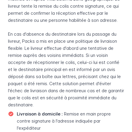
livreur tente la remise du colis contre signature, ce qui
permet de confirmer la réception effective par le
destinataire ou une personne habilitée à son adresse.
En cas d'absence du destinataire lors du passage du
livreur, Packs a mis en place une politique de livraison
flexible. Le livreur effectue d'abord une tentative de
remise auprès des voisins immédiats. Si un voisin
accepte de réceptionner le colis, celui-ci lui est confié
et le destinataire principal en est informé par un avis
déposé dans sa boîte aux lettres, précisant chez qui le
paquet a été remis. Cette solution permet d'éviter
l'échec de livraison dans de nombreux cas et de garantir
que le colis est en sécurité à proximité immédiate du
destinataire.
Livraison à domicile :
Remise en main propre
contre signature à l'adresse indiquée par
l'expéditeur