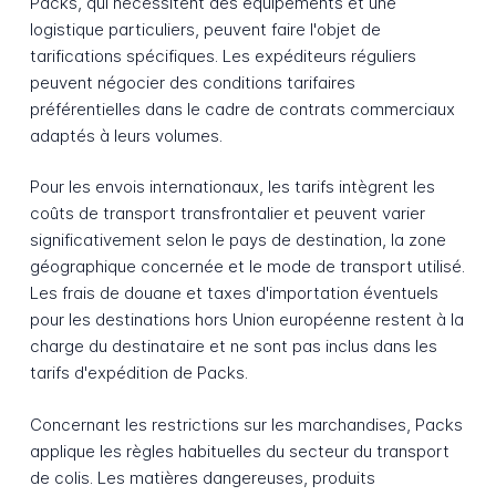
Packs, qui nécessitent des équipements et une
logistique particuliers, peuvent faire l'objet de
tarifications spécifiques. Les expéditeurs réguliers
peuvent négocier des conditions tarifaires
préférentielles dans le cadre de contrats commerciaux
adaptés à leurs volumes.
Pour les envois internationaux, les tarifs intègrent les
coûts de transport transfrontalier et peuvent varier
significativement selon le pays de destination, la zone
géographique concernée et le mode de transport utilisé.
Les frais de douane et taxes d'importation éventuels
pour les destinations hors Union européenne restent à la
charge du destinataire et ne sont pas inclus dans les
tarifs d'expédition de Packs.
Concernant les restrictions sur les marchandises, Packs
applique les règles habituelles du secteur du transport
de colis. Les matières dangereuses, produits