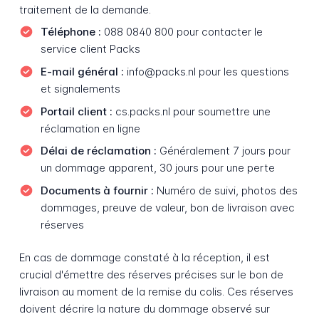
traitement de la demande.
Téléphone :
088 0840 800 pour contacter le
service client Packs
E-mail général :
info@packs.nl pour les questions
et signalements
Portail client :
cs.packs.nl pour soumettre une
réclamation en ligne
Délai de réclamation :
Généralement 7 jours pour
un dommage apparent, 30 jours pour une perte
Documents à fournir :
Numéro de suivi, photos des
dommages, preuve de valeur, bon de livraison avec
réserves
En cas de dommage constaté à la réception, il est
crucial d'émettre des réserves précises sur le bon de
livraison au moment de la remise du colis. Ces réserves
doivent décrire la nature du dommage observé sur