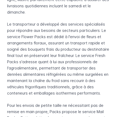
livraisons quotidiennes incluant le samedi et le
dimanche.
Le transporteur a développé des services spécialisés
pour répondre aux besoins de secteurs particuliers. Le
service Flower Packs est dédié à l'envoi de fleurs et
arrangements floraux, assurant un transport rapide et
soigné des bouquets frais du producteur au destinataire
final tout en préservant leur fraîcheur. Le service Fresh
Packs s'adresse quant à lui aux professionnels de
l'agroalimentaire, permettant de transporter des
denrées alimentaires réfrigérées ou même surgelées en
maintenant la chaîne du froid sans recourir à des
véhicules frigorifiques traditionnels, grâce à des
conteneurs et emballages isothermes performants.
Pour les envois de petite taille ne nécessitant pas de
remise en main propre, Packs propose le service Mail