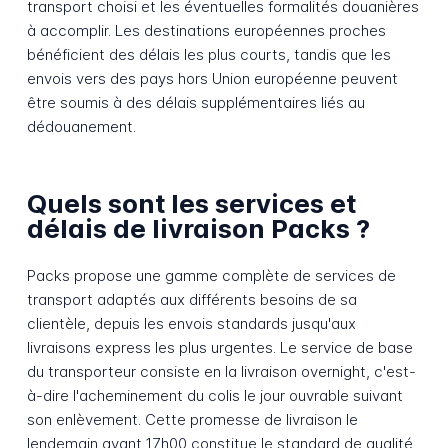
transport choisi et les éventuelles formalités douanières
à accomplir. Les destinations européennes proches
bénéficient des délais les plus courts, tandis que les
envois vers des pays hors Union européenne peuvent
être soumis à des délais supplémentaires liés au
dédouanement.
Quels sont les services et
délais de livraison Packs ?
Packs propose une gamme complète de services de
transport adaptés aux différents besoins de sa
clientèle, depuis les envois standards jusqu'aux
livraisons express les plus urgentes. Le service de base
du transporteur consiste en la livraison overnight, c'est-
à-dire l'acheminement du colis le jour ouvrable suivant
son enlèvement. Cette promesse de livraison le
lendemain avant 17h00 constitue le standard de qualité