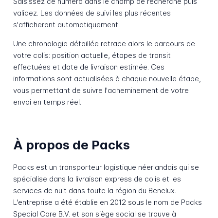
Saisissez ce numéro dans le champ de recherche puis
validez. Les données de suivi les plus récentes
s'afficheront automatiquement.
Une chronologie détaillée retrace alors le parcours de
votre colis: position actuelle, étapes de transit
effectuées et date de livraison estimée. Ces
informations sont actualisées à chaque nouvelle étape,
vous permettant de suivre l'acheminement de votre
envoi en temps réel.
À propos de Packs
Packs est un transporteur logistique néerlandais qui se
spécialise dans la livraison express de colis et les
services de nuit dans toute la région du Benelux.
L'entreprise a été établie en 2012 sous le nom de Packs
Special Care B.V. et son siège social se trouve à