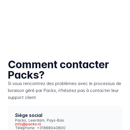
Comment contacter
Packs?
Si vous rencontrez des problèmes avec le processus de
livraison géré par Packs, n'hésitez pas à contacter leur
support client.
Siège social
Packs, Leerdam, Pays-Bas
info@packs.nl
Téléphone: +31888040800