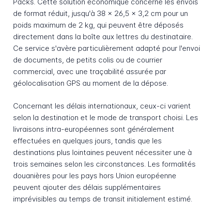
Packs. Cette solution économique concerne les envois
de format réduit, jusqu'à 38 × 26,5 × 3,2 cm pour un
poids maximum de 2 kg, qui peuvent être déposés
directement dans la boîte aux lettres du destinataire.
Ce service s'avère particulièrement adapté pour l'envoi
de documents, de petits colis ou de courrier
commercial, avec une traçabilité assurée par
géolocalisation GPS au moment de la dépose.
Concernant les délais internationaux, ceux-ci varient
selon la destination et le mode de transport choisi. Les
livraisons intra-européennes sont généralement
effectuées en quelques jours, tandis que les
destinations plus lointaines peuvent nécessiter une à
trois semaines selon les circonstances. Les formalités
douanières pour les pays hors Union européenne
peuvent ajouter des délais supplémentaires
imprévisibles au temps de transit initialement estimé.