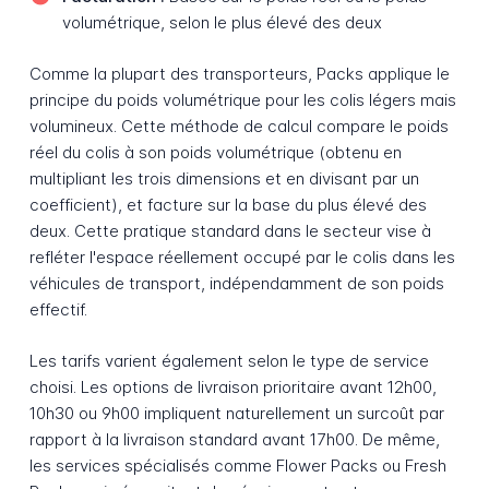
volumétrique, selon le plus élevé des deux
Comme la plupart des transporteurs, Packs applique le
principe du poids volumétrique pour les colis légers mais
volumineux. Cette méthode de calcul compare le poids
réel du colis à son poids volumétrique (obtenu en
multipliant les trois dimensions et en divisant par un
coefficient), et facture sur la base du plus élevé des
deux. Cette pratique standard dans le secteur vise à
refléter l'espace réellement occupé par le colis dans les
véhicules de transport, indépendamment de son poids
effectif.
Les tarifs varient également selon le type de service
choisi. Les options de livraison prioritaire avant 12h00,
10h30 ou 9h00 impliquent naturellement un surcoût par
rapport à la livraison standard avant 17h00. De même,
les services spécialisés comme Flower Packs ou Fresh