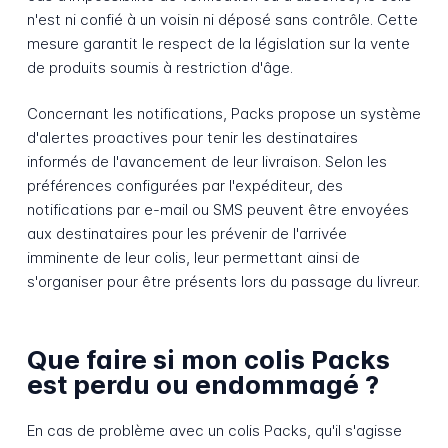
n'est ni confié à un voisin ni déposé sans contrôle. Cette
mesure garantit le respect de la législation sur la vente
de produits soumis à restriction d'âge.
Concernant les notifications, Packs propose un système
d'alertes proactives pour tenir les destinataires
informés de l'avancement de leur livraison. Selon les
préférences configurées par l'expéditeur, des
notifications par e-mail ou SMS peuvent être envoyées
aux destinataires pour les prévenir de l'arrivée
imminente de leur colis, leur permettant ainsi de
s'organiser pour être présents lors du passage du livreur.
Que faire si mon colis Packs
est perdu ou endommagé ?
En cas de problème avec un colis Packs, qu'il s'agisse