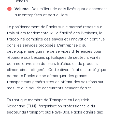
Benelux
Volume :
Des milliers de colis livrés quotidiennement
aux entreprises et particuliers
Le positionnement de Packs sur le marché repose sur
trois piliers fondamentaux : la fiabilité des livraisons, la
traçabilité complète des envois et l'innovation continue
dans les services proposés. L'entreprise a su
développer une gamme de services différenciés pour
répondre aux besoins spécifiques de secteurs variés,
comme la livraison de fleurs fraîches ou de produits
alimentaires réfrigérés. Cette diversification stratégique
permet à Packs de se démarquer des grands
transporteurs généralistes en offrant des solutions sur
mesure que peu de concurrents peuvent égaler.
En tant que membre de Transport en Logistiek
Nederland (TLN), l'organisation professionnelle du
secteur du transport aux Pays-Bas, Packs adhère aux