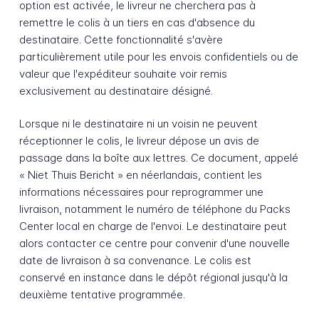
option est activée, le livreur ne cherchera pas à
remettre le colis à un tiers en cas d'absence du
destinataire. Cette fonctionnalité s'avère
particulièrement utile pour les envois confidentiels ou de
valeur que l'expéditeur souhaite voir remis
exclusivement au destinataire désigné.
Lorsque ni le destinataire ni un voisin ne peuvent
réceptionner le colis, le livreur dépose un avis de
passage dans la boîte aux lettres. Ce document, appelé
« Niet Thuis Bericht » en néerlandais, contient les
informations nécessaires pour reprogrammer une
livraison, notamment le numéro de téléphone du Packs
Center local en charge de l'envoi. Le destinataire peut
alors contacter ce centre pour convenir d'une nouvelle
date de livraison à sa convenance. Le colis est
conservé en instance dans le dépôt régional jusqu'à la
deuxième tentative programmée.