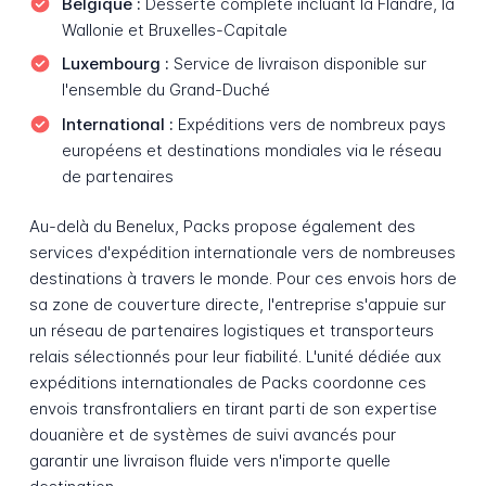
Belgique :
Desserte complète incluant la Flandre, la
Wallonie et Bruxelles-Capitale
Luxembourg :
Service de livraison disponible sur
l'ensemble du Grand-Duché
International :
Expéditions vers de nombreux pays
européens et destinations mondiales via le réseau
de partenaires
Au-delà du Benelux, Packs propose également des
services d'expédition internationale vers de nombreuses
destinations à travers le monde. Pour ces envois hors de
sa zone de couverture directe, l'entreprise s'appuie sur
un réseau de partenaires logistiques et transporteurs
relais sélectionnés pour leur fiabilité. L'unité dédiée aux
expéditions internationales de Packs coordonne ces
envois transfrontaliers en tirant parti de son expertise
douanière et de systèmes de suivi avancés pour
garantir une livraison fluide vers n'importe quelle