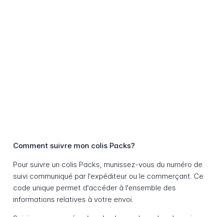
Comment suivre mon colis Packs?
Pour suivre un colis Packs, munissez-vous du numéro de
suivi communiqué par l'expéditeur ou le commerçant. Ce
code unique permet d'accéder à l'ensemble des
informations relatives à votre envoi.