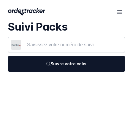
Suivi Packs
Suivre votre colis