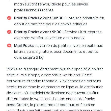
matin suivant l'envoi, idéale pour les envois
professionnels urgents
Priority Packs avant 10h30 :
Livraison prioritaire en
début de matinée pour les envois critiques
Priority Packs avant 9h00 :
Service ultra-express
avec remise dès l'ouverture des bureaux
Mail Packs :
Livraison de petits envois en boîte aux
lettres sans signature, pour documents et petits
colis jusqu'à 2 kg
Packs se distingue également par sa capacité à opérer
sept jours sur sept, y compris le week-end. Cette
couverture étendue répond aux exigences de certains
secteurs comme le commerce en ligne ou la distribution
de fleurs, où les délais de livraison ne peuvent souffrir
d'interruption le week-end. Le partenariat de Packs
avec Greetz, la plateforme de cadeaux et fleurs en
ligne, illustre parfaitement cette capacité à assurer des