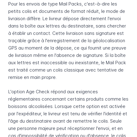
Pour les envois de type Mail Packs, c'est-à-dire les
petits colis et documents de format réduit, le mode de
livraison diffère. Le livreur dépose directement l'envoi
dans la boîte aux lettres du destinataire, sans chercher
à établir un contact. Cette livraison sans signature est
traçable grâce à l'enregistrement de la géolocalisation
GPS au moment de la dépose, ce qui fournit une preuve
de livraison même en l'absence de signature. Si la boîte
aux lettres est inaccessible ou inexistante, le Mail Pack
est traité comme un colis classique avec tentative de
remise en main propre.
L'option Age Check répond aux exigences
réglementaires concernant certains produits comme les
boissons alcoolisées. Lorsque cette option est activée
par l'expéditeur, le livreur est tenu de vérifier l'identité et
l'âge du destinataire avant de remettre le colis. Seule
une personne majeure peut réceptionner l'envoi, et en
cas d'impossibilité de vérification ou d'absence, le colis