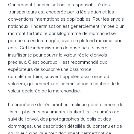
Concernant l'indemnisation, la responsabilité des
transporteurs est encadrée par la législation et les
conventions internationales applicables. Pour les envois
nationaux, l'indemnisation est généralement limitée à un
montant forfaitaire par kilogramme de marchandise
perdue ou endommagée, avec un plafond maximal par
colis. Cette indemnisation de base peut s'avérer
insuffisante pour couvrir la valeur réelle d'envois
précieux. C'est pourquoi il est recommandé aux
expéditeurs de souscrire une assurance
complémentaire, souvent appelée assurance ad
valorem, qui permet une indemnisation à hauteur de la
valeur déclarée de la marchandise.
La procédure de réclamation implique généralement de
fournir plusieurs documents justificatifs : le numéro de
suivi de l'envoi, des photographies du colis et des
dommages, une description détaillée du contenu et de
sa valeur, ainsi que tout document permettant de