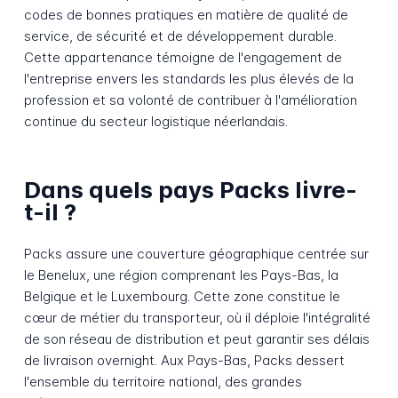
codes de bonnes pratiques en matière de qualité de
service, de sécurité et de développement durable.
Cette appartenance témoigne de l'engagement de
l'entreprise envers les standards les plus élevés de la
profession et sa volonté de contribuer à l'amélioration
continue du secteur logistique néerlandais.
Dans quels pays Packs livre-
t-il ?
Packs assure une couverture géographique centrée sur
le Benelux, une région comprenant les Pays-Bas, la
Belgique et le Luxembourg. Cette zone constitue le
cœur de métier du transporteur, où il déploie l'intégralité
de son réseau de distribution et peut garantir ses délais
de livraison overnight. Aux Pays-Bas, Packs dessert
l'ensemble du territoire national, des grandes