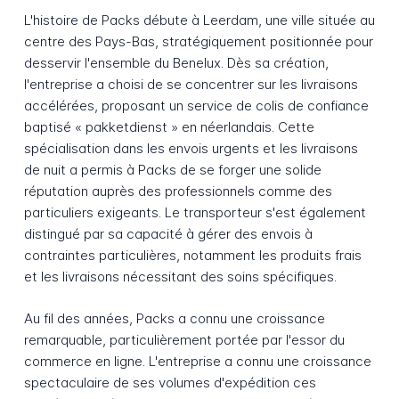
L'histoire de Packs débute à Leerdam, une ville située au
centre des Pays-Bas, stratégiquement positionnée pour
desservir l'ensemble du Benelux. Dès sa création,
l'entreprise a choisi de se concentrer sur les livraisons
accélérées, proposant un service de colis de confiance
baptisé « pakketdienst » en néerlandais. Cette
spécialisation dans les envois urgents et les livraisons
de nuit a permis à Packs de se forger une solide
réputation auprès des professionnels comme des
particuliers exigeants. Le transporteur s'est également
distingué par sa capacité à gérer des envois à
contraintes particulières, notamment les produits frais
et les livraisons nécessitant des soins spécifiques.
Au fil des années, Packs a connu une croissance
remarquable, particulièrement portée par l'essor du
commerce en ligne. L'entreprise a connu une croissance
spectaculaire de ses volumes d'expédition ces