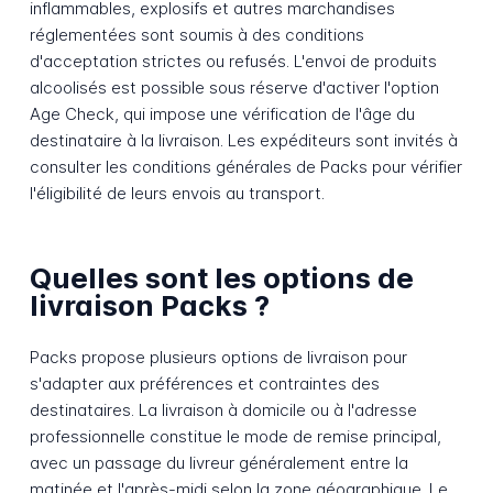
inflammables, explosifs et autres marchandises
réglementées sont soumis à des conditions
d'acceptation strictes ou refusés. L'envoi de produits
alcoolisés est possible sous réserve d'activer l'option
Age Check, qui impose une vérification de l'âge du
destinataire à la livraison. Les expéditeurs sont invités à
consulter les conditions générales de Packs pour vérifier
l'éligibilité de leurs envois au transport.
Quelles sont les options de
livraison Packs ?
Packs propose plusieurs options de livraison pour
s'adapter aux préférences et contraintes des
destinataires. La livraison à domicile ou à l'adresse
professionnelle constitue le mode de remise principal,
avec un passage du livreur généralement entre la
matinée et l'après-midi selon la zone géographique. Le