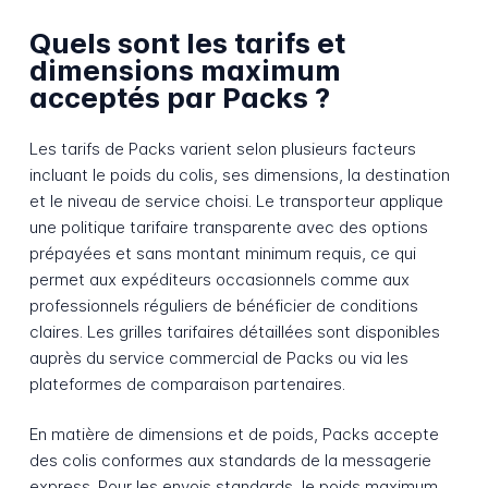
Quels sont les tarifs et
dimensions maximum
acceptés par Packs ?
Les tarifs de Packs varient selon plusieurs facteurs
incluant le poids du colis, ses dimensions, la destination
et le niveau de service choisi. Le transporteur applique
une politique tarifaire transparente avec des options
prépayées et sans montant minimum requis, ce qui
permet aux expéditeurs occasionnels comme aux
professionnels réguliers de bénéficier de conditions
claires. Les grilles tarifaires détaillées sont disponibles
auprès du service commercial de Packs ou via les
plateformes de comparaison partenaires.
En matière de dimensions et de poids, Packs accepte
des colis conformes aux standards de la messagerie
express. Pour les envois standards, le poids maximum