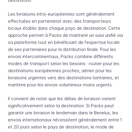
destination.
Les livraisons intra-européennes sont généralement
effectuées en partenariat avec des transporteurs
locaux établis dans chaque pays de destination. Cette
approche permet à Packs de maintenir un suivi unifié via
sa plateforme tout en bénéficiant de l'expertise locale
de ses partenaires pour la distribution finale. Pour les
envois intercontinentaux, Packs combine différents
modes de transport selon les besoins : routier pour les
destinations européennes proches, aérien pour les
livraisons urgentes vers des destinations lointaines, et
maritime pour les envois volumineux moins urgents.
Il convient de noter que les délais de livraison varient
significativement selon la destination. Si Packs peut
garantir une livraison le lendemain dans le Benelux, les
envois internationaux nécessitent généralement entre 1
et 20 jours selon le pays de destination, le mode de