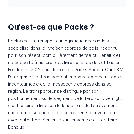
Qu'est-ce que Packs ?
Packs est un transporteur logistique néerlandais
spécialisé dans la livraison express de colis, reconnu
pour son réseau particulièrement dense au Benelux et
sa capacité à assurer des livraisons rapides et fiables.
Fondée en 2012 sous le nom de Packs Special Care B.V.,
l'entreprise s'est rapidement imposée comme un acteur
incontournable de la messagerie express dans sa
région. Le transporteur se distingue par son
positionnement sur le segment de la livraison overnight,
c'est-à-dire la livraison le lendemain de l'enlèvement,
une promesse que peu de concurrents peuvent tenir
avec autant de régularité sur l'ensemble du territoire
Benelux.