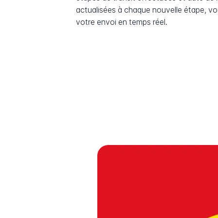
actualisées à chaque nouvelle étape, v
votre envoi en temps réel.