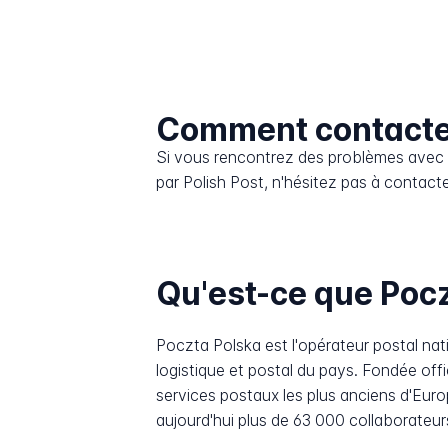
Comment contacter
Si vous rencontrez des problèmes avec l
par Polish Post, n'hésitez pas à contacte
Qu'est-ce que Pocz
Poczta Polska est l'opérateur postal nat
logistique et postal du pays. Fondée offi
services postaux les plus anciens d'Europ
aujourd'hui plus de 63 000 collaborateurs