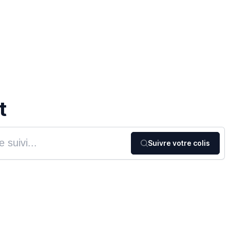
t
Suivre votre colis