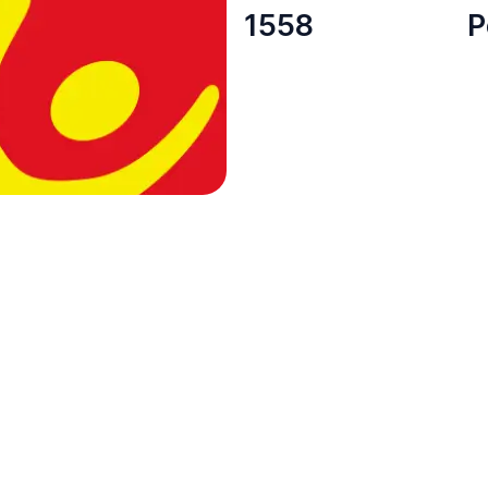
1558
P