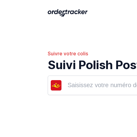
Suivre votre colis
Suivi Polish Pos