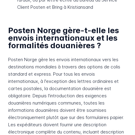
Client Posten et Bring à Kristiansand
Posten Norge gère-t-elle les
envois internationaux et les
formalités douanières ?
Posten Norge gère les envois internationaux vers les
destinations mondiales à travers des options de colis
standard et express. Pour tous les envois
internationaux, à l'exception des lettres ordinaires et
cartes postales, la documentation douanière est
obligatoire. Depuis l'introduction des exigences
douanières numériques communes, toutes les
informations douanières doivent être soumises
électroniquement plutôt que sur des formulaires papier.
Les expéditeurs doivent fournir une description
électronique complète du contenu, incluant description