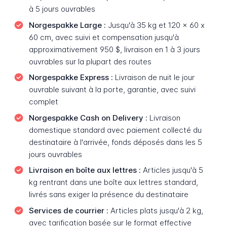
à 5 jours ouvrables
Norgespakke Large :
Jusqu'à 35 kg et 120 x 60 x
60 cm, avec suivi et compensation jusqu'à
approximativement 950 $, livraison en 1 à 3 jours
ouvrables sur la plupart des routes
Norgespakke Express :
Livraison de nuit le jour
ouvrable suivant à la porte, garantie, avec suivi
complet
Norgespakke Cash on Delivery :
Livraison
domestique standard avec paiement collecté du
destinataire à l'arrivée, fonds déposés dans les 5
jours ouvrables
Livraison en boîte aux lettres :
Articles jusqu'à 5
kg rentrant dans une boîte aux lettres standard,
livrés sans exiger la présence du destinataire
Services de courrier :
Articles plats jusqu'à 2 kg,
avec tarification basée sur le format effective