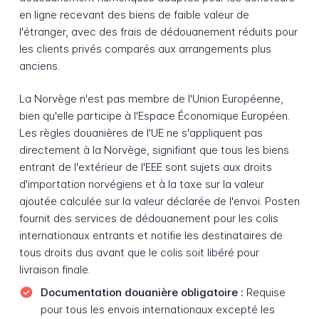
en ligne recevant des biens de faible valeur de
l'étranger, avec des frais de dédouanement réduits pour
les clients privés comparés aux arrangements plus
anciens.
La Norvège n'est pas membre de l'Union Européenne,
bien qu'elle participe à l'Espace Économique Européen.
Les règles douanières de l'UE ne s'appliquent pas
directement à la Norvège, signifiant que tous les biens
entrant de l'extérieur de l'EEE sont sujets aux droits
d'importation norvégiens et à la taxe sur la valeur
ajoutée calculée sur la valeur déclarée de l'envoi. Posten
fournit des services de dédouanement pour les colis
internationaux entrants et notifie les destinataires de
tous droits dus avant que le colis soit libéré pour
livraison finale.
Documentation douanière obligatoire :
Requise
pour tous les envois internationaux excepté les