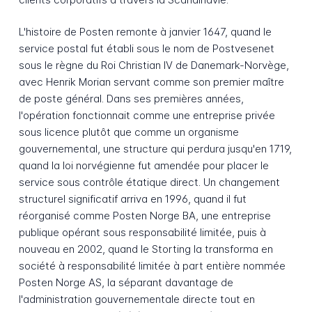
L'histoire de Posten remonte à janvier 1647, quand le
service postal fut établi sous le nom de Postvesenet
sous le règne du Roi Christian IV de Danemark-Norvège,
avec Henrik Morian servant comme son premier maître
de poste général. Dans ses premières années,
l'opération fonctionnait comme une entreprise privée
sous licence plutôt que comme un organisme
gouvernemental, une structure qui perdura jusqu'en 1719,
quand la loi norvégienne fut amendée pour placer le
service sous contrôle étatique direct. Un changement
structurel significatif arriva en 1996, quand il fut
réorganisé comme Posten Norge BA, une entreprise
publique opérant sous responsabilité limitée, puis à
nouveau en 2002, quand le Storting la transforma en
société à responsabilité limitée à part entière nommée
Posten Norge AS, la séparant davantage de
l'administration gouvernementale directe tout en