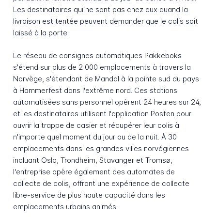
Les destinataires qui ne sont pas chez eux quand la
livraison est tentée peuvent demander que le colis soit
laissé à la porte.
Le réseau de consignes automatiques Pakkeboks
s'étend sur plus de 2 000 emplacements à travers la
Norvège, s'étendant de Mandal à la pointe sud du pays
à Hammerfest dans l'extrême nord. Ces stations
automatisées sans personnel opèrent 24 heures sur 24,
et les destinataires utilisent l'application Posten pour
ouvrir la trappe de casier et récupérer leur colis à
n'importe quel moment du jour ou de la nuit. À 30
emplacements dans les grandes villes norvégiennes
incluant Oslo, Trondheim, Stavanger et Tromsø,
l'entreprise opère également des automates de
collecte de colis, offrant une expérience de collecte
libre-service de plus haute capacité dans les
emplacements urbains animés.