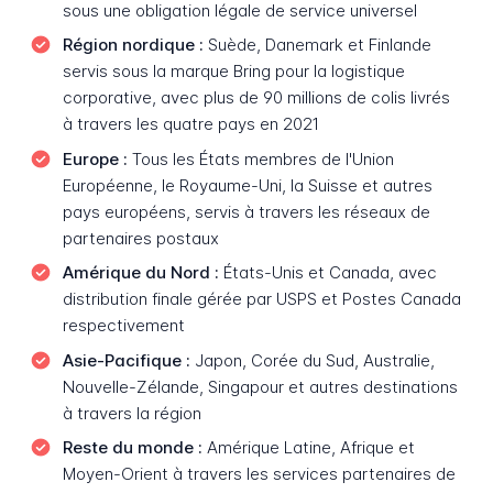
sous une obligation légale de service universel
Région nordique :
Suède, Danemark et Finlande
servis sous la marque Bring pour la logistique
corporative, avec plus de 90 millions de colis livrés
à travers les quatre pays en 2021
Europe :
Tous les États membres de l'Union
Européenne, le Royaume-Uni, la Suisse et autres
pays européens, servis à travers les réseaux de
partenaires postaux
Amérique du Nord :
États-Unis et Canada, avec
distribution finale gérée par USPS et Postes Canada
respectivement
Asie-Pacifique :
Japon, Corée du Sud, Australie,
Nouvelle-Zélande, Singapour et autres destinations
à travers la région
Reste du monde :
Amérique Latine, Afrique et
Moyen-Orient à travers les services partenaires de