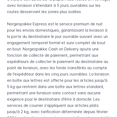
avec livraison s'étendant à 5 jours ouvrables sur les
routes desservant les zones plus isolées.
Norgespakke Express est le service premium de nuit
pour les envois domestiques, garantissant la livraison à
la porte du destinataire le jour ouvrable suivant avec un
engagement temporel formel et suivi complet de bout
en bout. Norgespakke Cash on Delivery ajoute une
fonction de collecte de paiement, permettant aux
expéditeurs de collecter le paiement du destinataire au
point de livraison, avec les fonds transférés au compte
de l'expéditeur dans les cinq jours ouvrables. La livraison
en boîte aux lettres est offerte pour les articles jusqu'à
5 kg qui rentrent dans une boîte aux lettres standard,
permettant une livraison sans contact sans aucune
exigence pour le destinataire d'être à domicile. Les
services de courrier s'appliquent aux articles plats
jusqu'à 2 kg, avec tarification déterminée depuis février