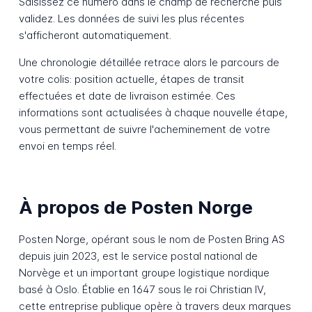
Saisissez ce numéro dans le champ de recherche puis
validez. Les données de suivi les plus récentes
s'afficheront automatiquement.
Une chronologie détaillée retrace alors le parcours de
votre colis: position actuelle, étapes de transit
effectuées et date de livraison estimée. Ces
informations sont actualisées à chaque nouvelle étape,
vous permettant de suivre l'acheminement de votre
envoi en temps réel.
À propos de Posten Norge
Posten Norge, opérant sous le nom de Posten Bring AS
depuis juin 2023, est le service postal national de
Norvège et un important groupe logistique nordique
basé à Oslo. Établie en 1647 sous le roi Christian IV,
cette entreprise publique opère à travers deux marques