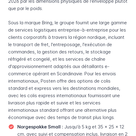
2026 par les dimensions physiques de l'enveloppe plutôt
que par le poids.
Sous la marque Bring, le groupe fournit une large gamme
de services logistiques entreprise-à-entreprise pour les
clients corporatifs à travers la région nordique, incluant
le transport de fret, l'entreposage, l'exécution de
commandes, la gestion des retours, le stockage
réfrigéré et congelé, et les services de chaîne
d'approvisionnement adaptés aux détaillants e-
commerce opérant en Scandinavie. Pour les envois
internationaux, Posten offre des options de colis
standard et express vers les destinations mondiales,
avec les colis express internationaux fournissant une
livraison plus rapide et suivie et les services
internationaux standard offrant une alternative plus
économique avec des temps de transit plus longs.
Norgespakke Small :
Jusqu'à 5 kg et 35 x 25 x 12
cm, avec suivi et compensation inclus, livraison en 2