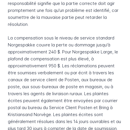
responsabilité signifie que la partie correcte doit agir
promptement une fois qu'un problème est identifié, car
soumettre de la mauvaise partie peut retarder la
résolution.
La compensation sous le niveau de service standard
Norgespakke couvre la perte ou dommage jusqu'à
approximativement 240 $. Pour Norgespakke Large, le
plafond de compensation est plus élevé, à
approximativement 950 $. Les réclamations peuvent
être soumises verbalement ou par écrit à travers les
canaux de service client de Posten, aux bureaux de
poste, aux sous-bureaux de poste en magasin, ou à
travers les agents de livraison ruraux. Les plaintes
écrites peuvent également être envoyées par courrier
postal au bureau du Service Client Posten et Bring à
Kristiansand Norvège. Les plaintes écrites sont
généralement résolues dans les 14 jours ouvrables et au
plus tard 30 jours à compter de la date de soumission.