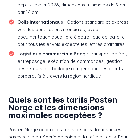
depuis février 2026, dimensions minimales de 9 cm
par 14 cm
Colis internationaux :
Options standard et express
vers les destinations mondiales, avec
documentation douanière électronique obligatoire
pour tous les envois excepté les lettres ordinaires
Logistique commerciale Bring :
Transport de fret,
entreposage, exécution de commandes, gestion
des retours et stockage réfrigéré pour les clients
corporatifs à travers la région nordique
Quels sont les tarifs Posten
Norge et les dimensions
maximales acceptées ?
Posten Norge calcule les tarifs de colis domestiques
basés sur la catégorie de poids et la taille du colis. Pour