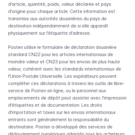
d'article, quantité, poids, valeur déclarée et pays
d'origine pour chaque article. Cette information est
transmise aux autorités douanières du pays de
destination indépendamment de si elle apparaît
physiquement sur l'étiquette d'adresse.
Posten utilise le formulaire de déclaration douanière
standard CN22 pour les articles internationaux de
moindre valeur et CN23 pour les envois de plus haute
valeur, cohérent avec les standards internationaux de
l'Union Postale Universelle. Les expéditeurs peuvent
compléter ces déclarations à travers les outils de libre-
service de Posten en ligne, ou le personnel aux
emplacements de dépôt peut assister avec l'impression
d'étiquettes et de documentation. Les droits
d'importation et taxes sur les envois internationaux
entrants sont généralement la responsabilité du
destinataire. Posten a développé des services de
dédouanement numériques adaptés pour les acheteurs