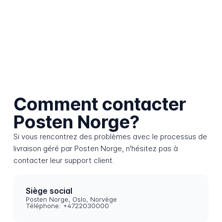
Comment contacter
Posten Norge?
Si vous rencontrez des problèmes avec le processus de
livraison géré par Posten Norge, n'hésitez pas à
contacter leur support client.
Siège social
Posten Norge, Oslo, Norvège
Téléphone: +4722030000