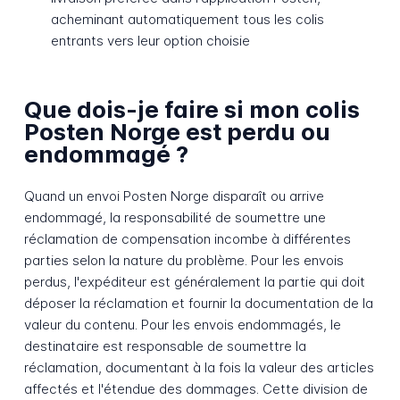
acheminant automatiquement tous les colis
entrants vers leur option choisie
Que dois-je faire si mon colis
Posten Norge est perdu ou
endommagé ?
Quand un envoi Posten Norge disparaît ou arrive
endommagé, la responsabilité de soumettre une
réclamation de compensation incombe à différentes
parties selon la nature du problème. Pour les envois
perdus, l'expéditeur est généralement la partie qui doit
déposer la réclamation et fournir la documentation de la
valeur du contenu. Pour les envois endommagés, le
destinataire est responsable de soumettre la
réclamation, documentant à la fois la valeur des articles
affectés et l'étendue des dommages. Cette division de