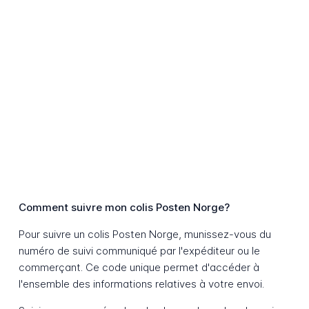
Comment suivre mon colis Posten Norge?
Pour suivre un colis Posten Norge, munissez-vous du
numéro de suivi communiqué par l'expéditeur ou le
commerçant. Ce code unique permet d'accéder à
l'ensemble des informations relatives à votre envoi.