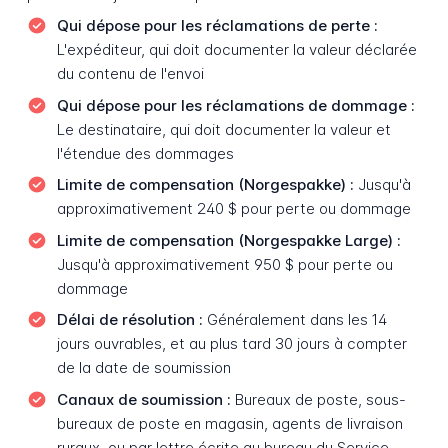
Qui dépose pour les réclamations de perte :
L'expéditeur, qui doit documenter la valeur déclarée
du contenu de l'envoi
Qui dépose pour les réclamations de dommage :
Le destinataire, qui doit documenter la valeur et
l'étendue des dommages
Limite de compensation (Norgespakke) :
Jusqu'à
approximativement 240 $ pour perte ou dommage
Limite de compensation (Norgespakke Large) :
Jusqu'à approximativement 950 $ pour perte ou
dommage
Délai de résolution :
Généralement dans les 14
jours ouvrables, et au plus tard 30 jours à compter
de la date de soumission
Canaux de soumission :
Bureaux de poste, sous-
bureaux de poste en magasin, agents de livraison
ruraux, ou par lettre écrite au bureau du Service