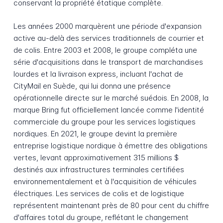
conservant la propriété étatique complète.
Les années 2000 marquèrent une période d'expansion
active au-delà des services traditionnels de courrier et
de colis. Entre 2003 et 2008, le groupe compléta une
série d'acquisitions dans le transport de marchandises
lourdes et la livraison express, incluant l'achat de
CityMail en Suède, qui lui donna une présence
opérationnelle directe sur le marché suédois. En 2008, la
marque Bring fut officiellement lancée comme l'identité
commerciale du groupe pour les services logistiques
nordiques. En 2021, le groupe devint la première
entreprise logistique nordique à émettre des obligations
vertes, levant approximativement 315 millions $
destinés aux infrastructures terminales certifiées
environnementalement et à l'acquisition de véhicules
électriques. Les services de colis et de logistique
représentent maintenant près de 80 pour cent du chiffre
d'affaires total du groupe, reflétant le changement