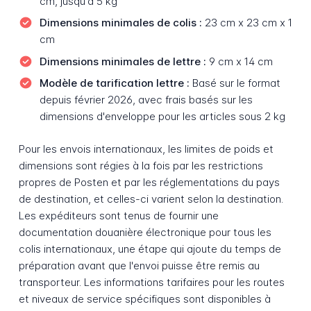
cm, jusqu'à 5 kg
Dimensions minimales de colis :
23 cm x 23 cm x 1
cm
Dimensions minimales de lettre :
9 cm x 14 cm
Modèle de tarification lettre :
Basé sur le format
depuis février 2026, avec frais basés sur les
dimensions d'enveloppe pour les articles sous 2 kg
Pour les envois internationaux, les limites de poids et
dimensions sont régies à la fois par les restrictions
propres de Posten et par les réglementations du pays
de destination, et celles-ci varient selon la destination.
Les expéditeurs sont tenus de fournir une
documentation douanière électronique pour tous les
colis internationaux, une étape qui ajoute du temps de
préparation avant que l'envoi puisse être remis au
transporteur. Les informations tarifaires pour les routes
et niveaux de service spécifiques sont disponibles à