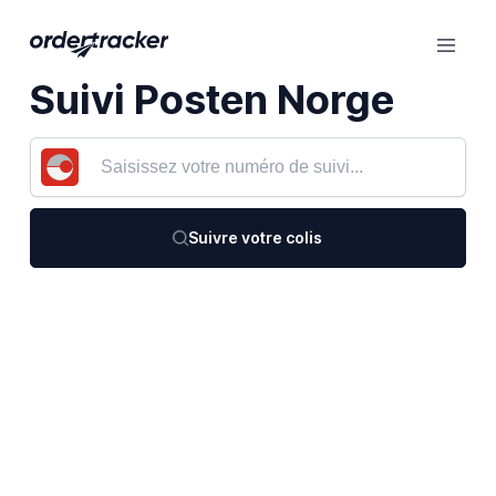
Suivi Posten Norge
Suivre votre colis