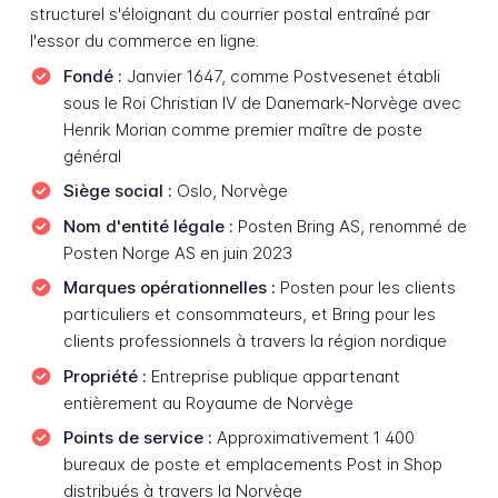
structurel s'éloignant du courrier postal entraîné par
l'essor du commerce en ligne.
Fondé :
Janvier 1647, comme Postvesenet établi
sous le Roi Christian IV de Danemark-Norvège avec
Henrik Morian comme premier maître de poste
général
Siège social :
Oslo, Norvège
Nom d'entité légale :
Posten Bring AS, renommé de
Posten Norge AS en juin 2023
Marques opérationnelles :
Posten pour les clients
particuliers et consommateurs, et Bring pour les
clients professionnels à travers la région nordique
Propriété :
Entreprise publique appartenant
entièrement au Royaume de Norvège
Points de service :
Approximativement 1 400
bureaux de poste et emplacements Post in Shop
distribués à travers la Norvège