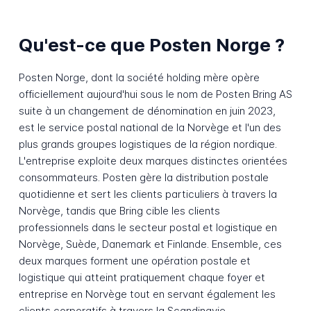
Qu'est-ce que Posten Norge ?
Posten Norge, dont la société holding mère opère
officiellement aujourd'hui sous le nom de Posten Bring AS
suite à un changement de dénomination en juin 2023,
est le service postal national de la Norvège et l'un des
plus grands groupes logistiques de la région nordique.
L'entreprise exploite deux marques distinctes orientées
consommateurs. Posten gère la distribution postale
quotidienne et sert les clients particuliers à travers la
Norvège, tandis que Bring cible les clients
professionnels dans le secteur postal et logistique en
Norvège, Suède, Danemark et Finlande. Ensemble, ces
deux marques forment une opération postale et
logistique qui atteint pratiquement chaque foyer et
entreprise en Norvège tout en servant également les
clients corporatifs à travers la Scandinavie.