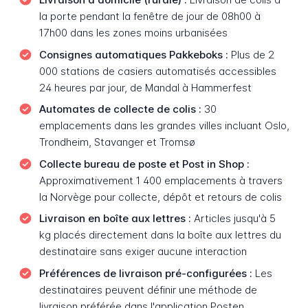
la porte pendant la fenêtre de jour de 08h00 à
17h00 dans les zones moins urbanisées
Consignes automatiques Pakkeboks :
Plus de 2
000 stations de casiers automatisés accessibles
24 heures par jour, de Mandal à Hammerfest
Automates de collecte de colis :
30
emplacements dans les grandes villes incluant Oslo,
Trondheim, Stavanger et Tromsø
Collecte bureau de poste et Post in Shop :
Approximativement 1 400 emplacements à travers
la Norvège pour collecte, dépôt et retours de colis
Livraison en boîte aux lettres :
Articles jusqu'à 5
kg placés directement dans la boîte aux lettres du
destinataire sans exiger aucune interaction
Préférences de livraison pré-configurées :
Les
destinataires peuvent définir une méthode de
livraison préférée dans l'application Posten,