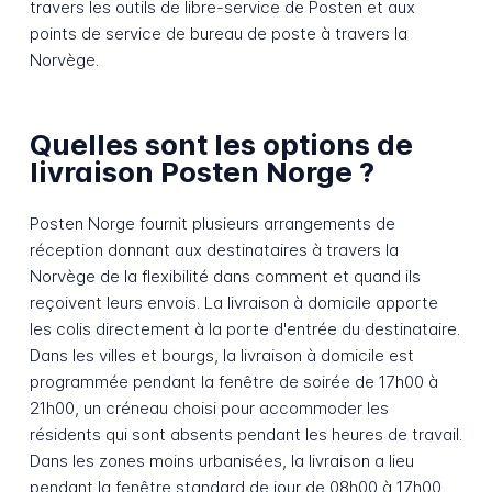
travers les outils de libre-service de Posten et aux
points de service de bureau de poste à travers la
Norvège.
Quelles sont les options de
livraison Posten Norge ?
Posten Norge fournit plusieurs arrangements de
réception donnant aux destinataires à travers la
Norvège de la flexibilité dans comment et quand ils
reçoivent leurs envois. La livraison à domicile apporte
les colis directement à la porte d'entrée du destinataire.
Dans les villes et bourgs, la livraison à domicile est
programmée pendant la fenêtre de soirée de 17h00 à
21h00, un créneau choisi pour accommoder les
résidents qui sont absents pendant les heures de travail.
Dans les zones moins urbanisées, la livraison a lieu
pendant la fenêtre standard de jour de 08h00 à 17h00.