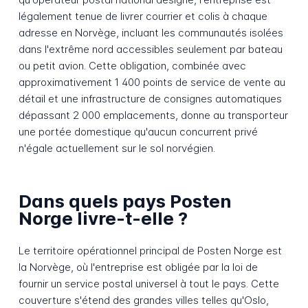
légalement tenue de livrer courrier et colis à chaque
adresse en Norvège, incluant les communautés isolées
dans l'extrême nord accessibles seulement par bateau
ou petit avion. Cette obligation, combinée avec
approximativement 1 400 points de service de vente au
détail et une infrastructure de consignes automatiques
dépassant 2 000 emplacements, donne au transporteur
une portée domestique qu'aucun concurrent privé
n'égale actuellement sur le sol norvégien.
Dans quels pays Posten
Norge livre-t-elle ?
Le territoire opérationnel principal de Posten Norge est
la Norvège, où l'entreprise est obligée par la loi de
fournir un service postal universel à tout le pays. Cette
couverture s'étend des grandes villes telles qu'Oslo,