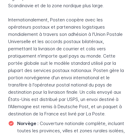
Scandinavie et de la zone nordique plus large.
Internationalement, Posten coopère avec les
opérateurs postaux et partenaires logistiques
mondialement à travers son adhésion à l'Union Postale
Universelle et les accords postaux bilatéraux,
permettant la livraison de courrier et colis vers
pratiquement n'importe quel pays au monde. Cette
portée globale suit le modèle standard utilisé par la
plupart des services postaux nationaux. Posten gère la
portion norvégienne d'un envoi international et le
transfère à l'opérateur postal national du pays de
destination pour la livraison finale. Un colis envoyé aux
États-Unis est distribué par USPS, un envoi destiné à
l'Allemagne est remis à Deutsche Post, et un paquet à
destination de la France est livré par La Poste.
Norvège :
Couverture nationale complète, incluant
toutes les provinces, villes et zones rurales isolées,