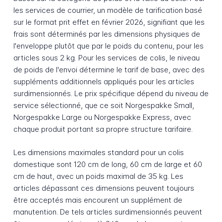
les services de courrier, un modèle de tarification basé
sur le format prit effet en février 2026, signifiant que les
frais sont déterminés par les dimensions physiques de
l'enveloppe plutôt que par le poids du contenu, pour les
articles sous 2 kg. Pour les services de colis, le niveau
de poids de l'envoi détermine le tarif de base, avec des
suppléments additionnels appliqués pour les articles
surdimensionnés. Le prix spécifique dépend du niveau de
service sélectionné, que ce soit Norgespakke Small,
Norgespakke Large ou Norgespakke Express, avec
chaque produit portant sa propre structure tarifaire.
Les dimensions maximales standard pour un colis
domestique sont 120 cm de long, 60 cm de large et 60
cm de haut, avec un poids maximal de 35 kg. Les
articles dépassant ces dimensions peuvent toujours
être acceptés mais encourent un supplément de
manutention. De tels articles surdimensionnés peuvent