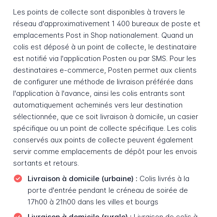
Les points de collecte sont disponibles à travers le
réseau d'approximativement 1 400 bureaux de poste et
emplacements Post in Shop nationalement. Quand un
colis est déposé à un point de collecte, le destinataire
est notifié via l'application Posten ou par SMS. Pour les
destinataires e-commerce, Posten permet aux clients
de configurer une méthode de livraison préférée dans
l'application à l'avance, ainsi les colis entrants sont
automatiquement acheminés vers leur destination
sélectionnée, que ce soit livraison à domicile, un casier
spécifique ou un point de collecte spécifique. Les colis
conservés aux points de collecte peuvent également
servir comme emplacements de dépôt pour les envois
sortants et retours.
Livraison à domicile (urbaine) :
Colis livrés à la
porte d'entrée pendant le créneau de soirée de
17h00 à 21h00 dans les villes et bourgs
Livraison à domicile (rurale) :
Livraison de colis à