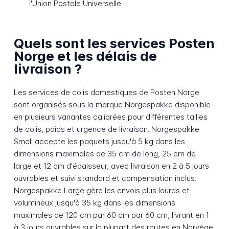
l'Union Postale Universelle
Quels sont les services Posten
Norge et les délais de
livraison ?
Les services de colis domestiques de Posten Norge
sont organisés sous la marque Norgespakke disponible
en plusieurs variantes calibrées pour différentes tailles
de colis, poids et urgence de livraison. Norgespakke
Small accepte les paquets jusqu'à 5 kg dans les
dimensions maximales de 35 cm de long, 25 cm de
large et 12 cm d'épaisseur, avec livraison en 2 à 5 jours
ouvrables et suivi standard et compensation inclus.
Norgespakke Large gère les envois plus lourds et
volumineux jusqu'à 35 kg dans les dimensions
maximales de 120 cm par 60 cm par 60 cm, livrant en 1
à 3 jours ouvrables sur la plupart des routes en Norvège,