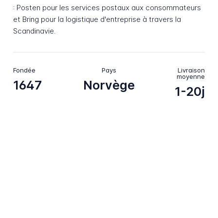
: Posten pour les services postaux aux consommateurs
et Bring pour la logistique d'entreprise à travers la
Scandinavie.
Fondée
Pays
Livraison
moyenne
1647
Norvège
1-20j