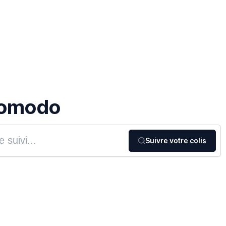
Comodo
Suivre votre colis