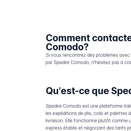
Comment contacte
Comodo?
Si vous rencontrez des problèmes avec l
par Spedire Comodo, n'hésitez pas à cont
Qu'est-ce que Spe
Spedire Comodo est une plateforme italie
les expéditions de plis, colis et palettes
livraison. Elle fonctionne plutôt comme 
express établis et négociant des tarifs p