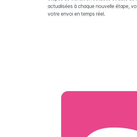
actualisées à chaque nouvelle étape, v
votre envoi en temps réel.