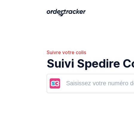
Suivre votre colis
Suivi Spedire 