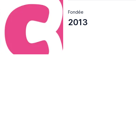
Fondée
2013