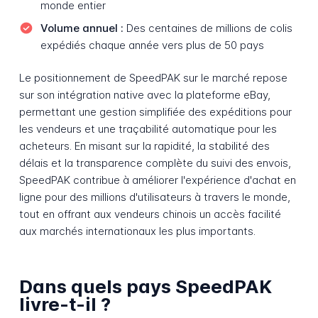
monde entier
Volume annuel :
Des centaines de millions de colis
expédiés chaque année vers plus de 50 pays
Le positionnement de SpeedPAK sur le marché repose
sur son intégration native avec la plateforme eBay,
permettant une gestion simplifiée des expéditions pour
les vendeurs et une traçabilité automatique pour les
acheteurs. En misant sur la rapidité, la stabilité des
délais et la transparence complète du suivi des envois,
SpeedPAK contribue à améliorer l'expérience d'achat en
ligne pour des millions d'utilisateurs à travers le monde,
tout en offrant aux vendeurs chinois un accès facilité
aux marchés internationaux les plus importants.
Dans quels pays SpeedPAK
livre-t-il ?