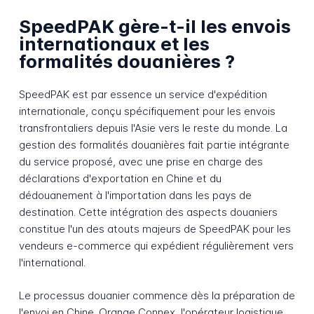
SpeedPAK gère-t-il les envois
internationaux et les
formalités douanières ?
SpeedPAK est par essence un service d'expédition
internationale, conçu spécifiquement pour les envois
transfrontaliers depuis l'Asie vers le reste du monde. La
gestion des formalités douanières fait partie intégrante
du service proposé, avec une prise en charge des
déclarations d'exportation en Chine et du
dédouanement à l'importation dans les pays de
destination. Cette intégration des aspects douaniers
constitue l'un des atouts majeurs de SpeedPAK pour les
vendeurs e-commerce qui expédient régulièrement vers
l'international.
Le processus douanier commence dès la préparation de
l'envoi en Chine. Orange Connex, l'opérateur logistique