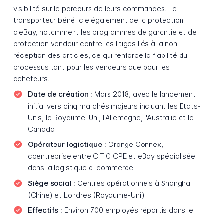
visibilité sur le parcours de leurs commandes. Le
transporteur bénéficie également de la protection
d'eBay, notamment les programmes de garantie et de
protection vendeur contre les litiges liés à la non-
réception des articles, ce qui renforce la fiabilité du
processus tant pour les vendeurs que pour les
acheteurs.
Date de création :
Mars 2018, avec le lancement
initial vers cinq marchés majeurs incluant les États-
Unis, le Royaume-Uni, l'Allemagne, l'Australie et le
Canada
Opérateur logistique :
Orange Connex,
coentreprise entre CITIC CPE et eBay spécialisée
dans la logistique e-commerce
Siège social :
Centres opérationnels à Shanghai
(Chine) et Londres (Royaume-Uni)
Effectifs :
Environ 700 employés répartis dans le