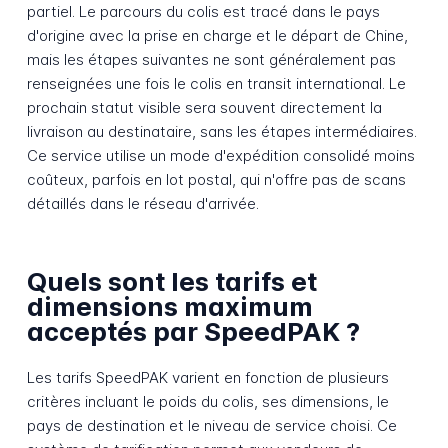
partiel. Le parcours du colis est tracé dans le pays
d'origine avec la prise en charge et le départ de Chine,
mais les étapes suivantes ne sont généralement pas
renseignées une fois le colis en transit international. Le
prochain statut visible sera souvent directement la
livraison au destinataire, sans les étapes intermédiaires.
Ce service utilise un mode d'expédition consolidé moins
coûteux, parfois en lot postal, qui n'offre pas de scans
détaillés dans le réseau d'arrivée.
Quels sont les tarifs et
dimensions maximum
acceptés par SpeedPAK ?
Les tarifs SpeedPAK varient en fonction de plusieurs
critères incluant le poids du colis, ses dimensions, le
pays de destination et le niveau de service choisi. Ce