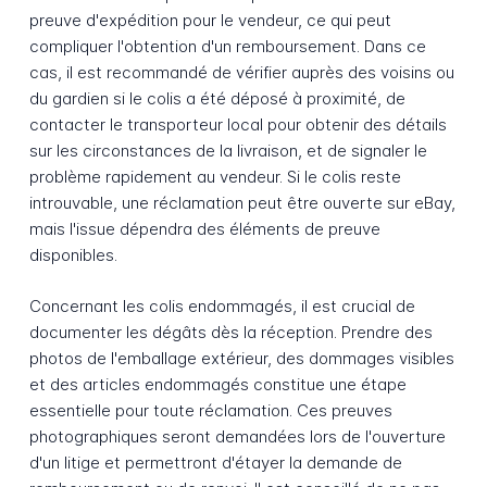
preuve d'expédition pour le vendeur, ce qui peut
compliquer l'obtention d'un remboursement. Dans ce
cas, il est recommandé de vérifier auprès des voisins ou
du gardien si le colis a été déposé à proximité, de
contacter le transporteur local pour obtenir des détails
sur les circonstances de la livraison, et de signaler le
problème rapidement au vendeur. Si le colis reste
introuvable, une réclamation peut être ouverte sur eBay,
mais l'issue dépendra des éléments de preuve
disponibles.
Concernant les colis endommagés, il est crucial de
documenter les dégâts dès la réception. Prendre des
photos de l'emballage extérieur, des dommages visibles
et des articles endommagés constitue une étape
essentielle pour toute réclamation. Ces preuves
photographiques seront demandées lors de l'ouverture
d'un litige et permettront d'étayer la demande de