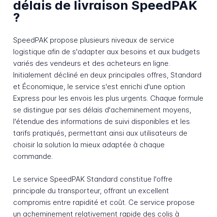
délais de livraison SpeedPAK
?
SpeedPAK propose plusieurs niveaux de service
logistique afin de s'adapter aux besoins et aux budgets
variés des vendeurs et des acheteurs en ligne.
Initialement décliné en deux principales offres, Standard
et Économique, le service s'est enrichi d'une option
Express pour les envois les plus urgents. Chaque formule
se distingue par ses délais d'acheminement moyens,
l'étendue des informations de suivi disponibles et les
tarifs pratiqués, permettant ainsi aux utilisateurs de
choisir la solution la mieux adaptée à chaque
commande.
Le service SpeedPAK Standard constitue l'offre
principale du transporteur, offrant un excellent
compromis entre rapidité et coût. Ce service propose
un acheminement relativement rapide des colis à