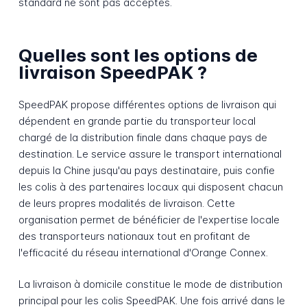
standard ne sont pas acceptés.
Quelles sont les options de
livraison SpeedPAK ?
SpeedPAK propose différentes options de livraison qui
dépendent en grande partie du transporteur local
chargé de la distribution finale dans chaque pays de
destination. Le service assure le transport international
depuis la Chine jusqu'au pays destinataire, puis confie
les colis à des partenaires locaux qui disposent chacun
de leurs propres modalités de livraison. Cette
organisation permet de bénéficier de l'expertise locale
des transporteurs nationaux tout en profitant de
l'efficacité du réseau international d'Orange Connex.
La livraison à domicile constitue le mode de distribution
principal pour les colis SpeedPAK. Une fois arrivé dans le