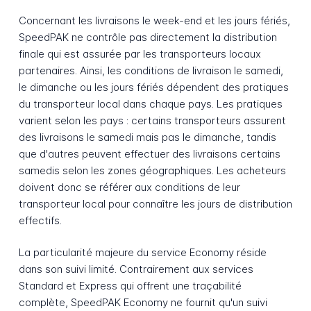
Concernant les livraisons le week-end et les jours fériés,
SpeedPAK ne contrôle pas directement la distribution
finale qui est assurée par les transporteurs locaux
partenaires. Ainsi, les conditions de livraison le samedi,
le dimanche ou les jours fériés dépendent des pratiques
du transporteur local dans chaque pays. Les pratiques
varient selon les pays : certains transporteurs assurent
des livraisons le samedi mais pas le dimanche, tandis
que d'autres peuvent effectuer des livraisons certains
samedis selon les zones géographiques. Les acheteurs
doivent donc se référer aux conditions de leur
transporteur local pour connaître les jours de distribution
effectifs.
La particularité majeure du service Economy réside
dans son suivi limité. Contrairement aux services
Standard et Express qui offrent une traçabilité
complète, SpeedPAK Economy ne fournit qu'un suivi