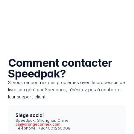
Comment contacter
Speedpak?
Si vous rencontrez des problèmes avec le processus de
livraison géré par Speedpak, n'hésitez pas à contacter
leur support client.
Siège social
Speedpak, Shanghai, Chine
cs@orangeconnex.com
Téléphone: +864001260008