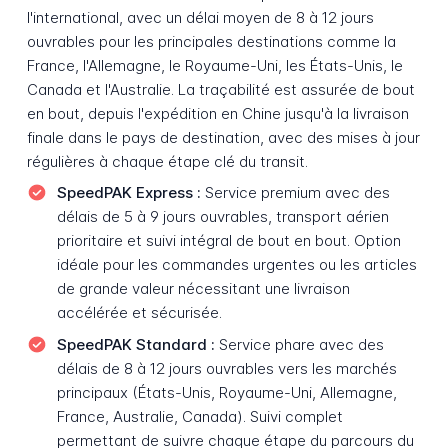
l'international, avec un délai moyen de 8 à 12 jours
ouvrables pour les principales destinations comme la
France, l'Allemagne, le Royaume-Uni, les États-Unis, le
Canada et l'Australie. La traçabilité est assurée de bout
en bout, depuis l'expédition en Chine jusqu'à la livraison
finale dans le pays de destination, avec des mises à jour
régulières à chaque étape clé du transit.
SpeedPAK Express :
Service premium avec des
délais de 5 à 9 jours ouvrables, transport aérien
prioritaire et suivi intégral de bout en bout. Option
idéale pour les commandes urgentes ou les articles
de grande valeur nécessitant une livraison
accélérée et sécurisée.
SpeedPAK Standard :
Service phare avec des
délais de 8 à 12 jours ouvrables vers les marchés
principaux (États-Unis, Royaume-Uni, Allemagne,
France, Australie, Canada). Suivi complet
permettant de suivre chaque étape du parcours du