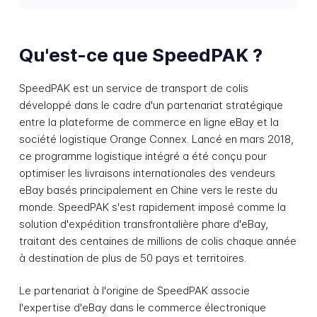
Qu'est-ce que SpeedPAK ?
SpeedPAK est un service de transport de colis
développé dans le cadre d'un partenariat stratégique
entre la plateforme de commerce en ligne eBay et la
société logistique Orange Connex. Lancé en mars 2018,
ce programme logistique intégré a été conçu pour
optimiser les livraisons internationales des vendeurs
eBay basés principalement en Chine vers le reste du
monde. SpeedPAK s'est rapidement imposé comme la
solution d'expédition transfrontalière phare d'eBay,
traitant des centaines de millions de colis chaque année
à destination de plus de 50 pays et territoires.
Le partenariat à l'origine de SpeedPAK associe
l'expertise d'eBay dans le commerce électronique