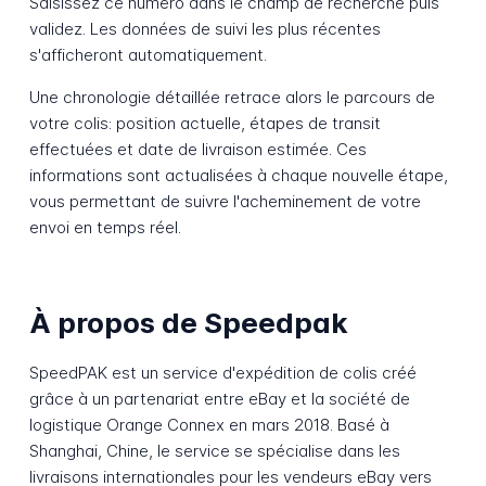
Saisissez ce numéro dans le champ de recherche puis
validez. Les données de suivi les plus récentes
s'afficheront automatiquement.
Une chronologie détaillée retrace alors le parcours de
votre colis: position actuelle, étapes de transit
effectuées et date de livraison estimée. Ces
informations sont actualisées à chaque nouvelle étape,
vous permettant de suivre l'acheminement de votre
envoi en temps réel.
À propos de Speedpak
SpeedPAK est un service d'expédition de colis créé
grâce à un partenariat entre eBay et la société de
logistique Orange Connex en mars 2018. Basé à
Shanghai, Chine, le service se spécialise dans les
livraisons internationales pour les vendeurs eBay vers