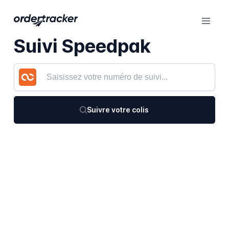
Suivi Speedpak
Suivre votre colis