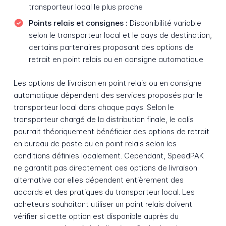
transporteur local le plus proche
Points relais et consignes :
Disponibilité variable
selon le transporteur local et le pays de destination,
certains partenaires proposant des options de
retrait en point relais ou en consigne automatique
Les options de livraison en point relais ou en consigne
automatique dépendent des services proposés par le
transporteur local dans chaque pays. Selon le
transporteur chargé de la distribution finale, le colis
pourrait théoriquement bénéficier des options de retrait
en bureau de poste ou en point relais selon les
conditions définies localement. Cependant, SpeedPAK
ne garantit pas directement ces options de livraison
alternative car elles dépendent entièrement des
accords et des pratiques du transporteur local. Les
acheteurs souhaitant utiliser un point relais doivent
vérifier si cette option est disponible auprès du