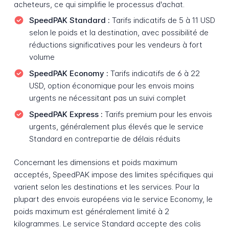
acheteurs, ce qui simplifie le processus d'achat.
SpeedPAK Standard :
Tarifs indicatifs de 5 à 11 USD
selon le poids et la destination, avec possibilité de
réductions significatives pour les vendeurs à fort
volume
SpeedPAK Economy :
Tarifs indicatifs de 6 à 22
USD, option économique pour les envois moins
urgents ne nécessitant pas un suivi complet
SpeedPAK Express :
Tarifs premium pour les envois
urgents, généralement plus élevés que le service
Standard en contrepartie de délais réduits
Concernant les dimensions et poids maximum
acceptés, SpeedPAK impose des limites spécifiques qui
varient selon les destinations et les services. Pour la
plupart des envois européens via le service Economy, le
poids maximum est généralement limité à 2
kilogrammes. Le service Standard accepte des colis