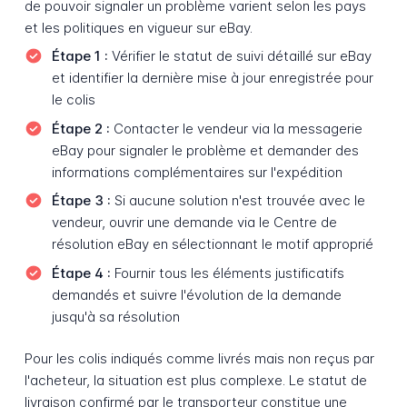
de pouvoir signaler un problème varient selon les pays
et les politiques en vigueur sur eBay.
Étape 1 :
Vérifier le statut de suivi détaillé sur eBay
et identifier la dernière mise à jour enregistrée pour
le colis
Étape 2 :
Contacter le vendeur via la messagerie
eBay pour signaler le problème et demander des
informations complémentaires sur l'expédition
Étape 3 :
Si aucune solution n'est trouvée avec le
vendeur, ouvrir une demande via le Centre de
résolution eBay en sélectionnant le motif approprié
Étape 4 :
Fournir tous les éléments justificatifs
demandés et suivre l'évolution de la demande
jusqu'à sa résolution
Pour les colis indiqués comme livrés mais non reçus par
l'acheteur, la situation est plus complexe. Le statut de
livraison confirmé par le transporteur constitue une