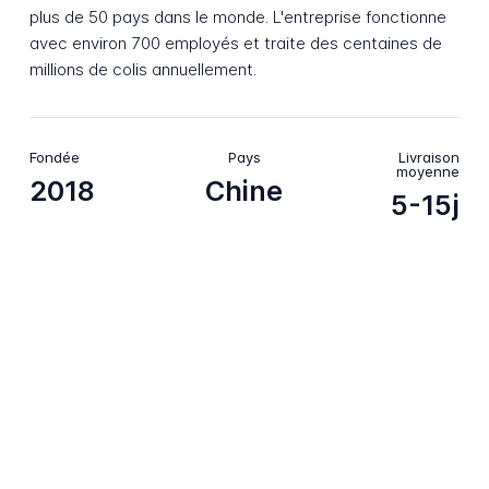
plus de 50 pays dans le monde. L'entreprise fonctionne
avec environ 700 employés et traite des centaines de
millions de colis annuellement.
Fondée
Pays
Livraison
moyenne
2018
Chine
5-15j