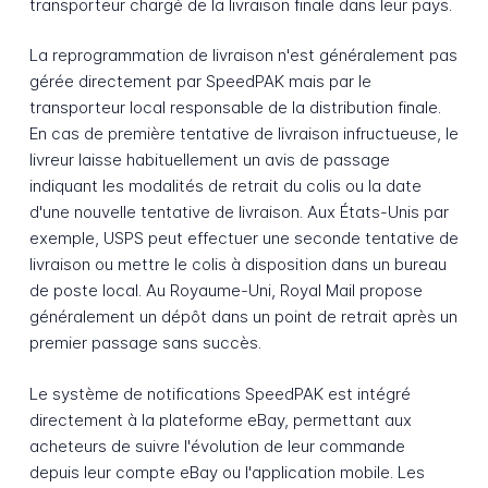
transporteur chargé de la livraison finale dans leur pays.
La reprogrammation de livraison n'est généralement pas
gérée directement par SpeedPAK mais par le
transporteur local responsable de la distribution finale.
En cas de première tentative de livraison infructueuse, le
livreur laisse habituellement un avis de passage
indiquant les modalités de retrait du colis ou la date
d'une nouvelle tentative de livraison. Aux États-Unis par
exemple, USPS peut effectuer une seconde tentative de
livraison ou mettre le colis à disposition dans un bureau
de poste local. Au Royaume-Uni, Royal Mail propose
généralement un dépôt dans un point de retrait après un
premier passage sans succès.
Le système de notifications SpeedPAK est intégré
directement à la plateforme eBay, permettant aux
acheteurs de suivre l'évolution de leur commande
depuis leur compte eBay ou l'application mobile. Les