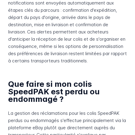
notifications sont envoyées automatiquement aux
étapes clés du parcours : confirmation d'expédition,
départ du pays d'origine, arrivée dans le pays de
destination, mise en livraison et confirmation de
livraison. Ces alertes permettent aux acheteurs
d'anticiper la réception de leur colis et de s'organiser en
conséquence, même si les options de personnalisation
des préférences de livraison restent limitées par rapport
à certains transporteurs traditionnels.
Que faire si mon colis
SpeedPAK est perdu ou
endommagé ?
La gestion des réclamations pour les colis SpeedPAK
perdus ou endommagés s'effectue principalement via la
plateforme eBay plutôt que directement auprès du
transporteur. Cette particularité s'explique par