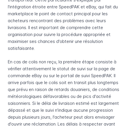
l'intégration étroite entre SpeedPAK et eBay, qui fait du
marketplace le point de contact principal pour les
acheteurs rencontrant des problèmes avec leurs
livraisons. Il est important de comprendre cette
organisation pour suivre la procédure appropriée et
maximiser ses chances d'obtenir une résolution
satisfaisante.
En cas de colis non reçu, la première étape consiste à
vérifier attentivement le statut de suivi sur la page de
commande eBay ou sur le portail de suivi SpeedPAK. Il
arrive parfois que le colis soit en transit plus longtemps
que prévu en raison de retards douaniers, de conditions
météorologiques défavorables ou de pics d'activité
saisonniers. Si le délai de livraison estimé est largement
dépassé et que le suivi n'indique aucune progression
depuis plusieurs jours, l'acheteur peut alors envisager
d'ouvrir une réclamation. Les délais à respecter avant