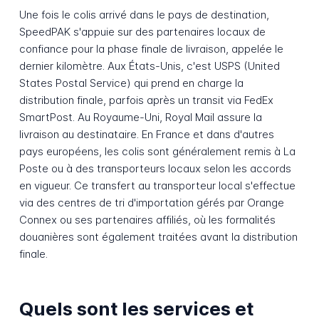
Une fois le colis arrivé dans le pays de destination,
SpeedPAK s'appuie sur des partenaires locaux de
confiance pour la phase finale de livraison, appelée le
dernier kilomètre. Aux États-Unis, c'est USPS (United
States Postal Service) qui prend en charge la
distribution finale, parfois après un transit via FedEx
SmartPost. Au Royaume-Uni, Royal Mail assure la
livraison au destinataire. En France et dans d'autres
pays européens, les colis sont généralement remis à La
Poste ou à des transporteurs locaux selon les accords
en vigueur. Ce transfert au transporteur local s'effectue
via des centres de tri d'importation gérés par Orange
Connex ou ses partenaires affiliés, où les formalités
douanières sont également traitées avant la distribution
finale.
Quels sont les services et