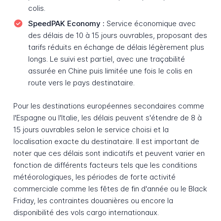
colis.
SpeedPAK Economy :
Service économique avec
des délais de 10 à 15 jours ouvrables, proposant des
tarifs réduits en échange de délais légèrement plus
longs. Le suivi est partiel, avec une traçabilité
assurée en Chine puis limitée une fois le colis en
route vers le pays destinataire.
Pour les destinations européennes secondaires comme
l'Espagne ou l'Italie, les délais peuvent s'étendre de 8 à
15 jours ouvrables selon le service choisi et la
localisation exacte du destinataire. Il est important de
noter que ces délais sont indicatifs et peuvent varier en
fonction de différents facteurs tels que les conditions
météorologiques, les périodes de forte activité
commerciale comme les fêtes de fin d'année ou le Black
Friday, les contraintes douanières ou encore la
disponibilité des vols cargo internationaux.