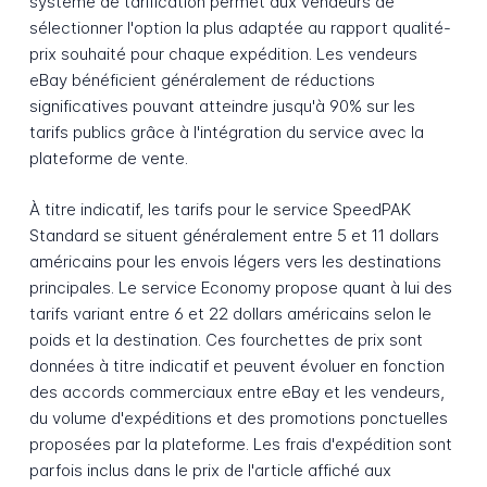
système de tarification permet aux vendeurs de
sélectionner l'option la plus adaptée au rapport qualité-
prix souhaité pour chaque expédition. Les vendeurs
eBay bénéficient généralement de réductions
significatives pouvant atteindre jusqu'à 90% sur les
tarifs publics grâce à l'intégration du service avec la
plateforme de vente.
À titre indicatif, les tarifs pour le service SpeedPAK
Standard se situent généralement entre 5 et 11 dollars
américains pour les envois légers vers les destinations
principales. Le service Economy propose quant à lui des
tarifs variant entre 6 et 22 dollars américains selon le
poids et la destination. Ces fourchettes de prix sont
données à titre indicatif et peuvent évoluer en fonction
des accords commerciaux entre eBay et les vendeurs,
du volume d'expéditions et des promotions ponctuelles
proposées par la plateforme. Les frais d'expédition sont
parfois inclus dans le prix de l'article affiché aux