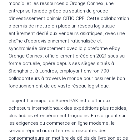
mondial et les ressources d'Orange Connex, une
entreprise fondée grâce au soutien du groupe
d'investissement chinois CITIC CPE. Cette collaboration
a permis de mettre en place un réseau logistique
entièrement dédié aux vendeurs asiatiques, avec une
chaîne d'approvisionnement rationalisée et
synchronisée directement avec la plateforme eBay.
Orange Connex, officiellement créée en 2021 sous sa
forme actuelle, opère depuis ses sièges situés à
Shanghai et à Londres, employant environ 700
collaborateurs à travers le monde pour assurer le bon
fonctionnement de ce vaste réseau logistique.
L'objectif principal de SpeedPAK est d'offrir aux
acheteurs internationaux des expéditions plus rapides,
plus fiables et entièrement traçables. En s'alignant sur
les exigences du commerce en ligne moderne, le
service répond aux attentes croissantes des
consommateurs en matière de délais de livraison et de