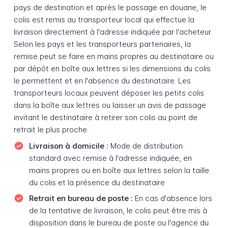
pays de destination et après le passage en douane, le
colis est remis au transporteur local qui effectue la
livraison directement à l'adresse indiquée par l'acheteur.
Selon les pays et les transporteurs partenaires, la
remise peut se faire en mains propres au destinataire ou
par dépôt en boîte aux lettres si les dimensions du colis
le permettent et en l'absence du destinataire. Les
transporteurs locaux peuvent déposer les petits colis
dans la boîte aux lettres ou laisser un avis de passage
invitant le destinataire à retirer son colis au point de
retrait le plus proche.
Livraison à domicile :
Mode de distribution
standard avec remise à l'adresse indiquée, en
mains propres ou en boîte aux lettres selon la taille
du colis et la présence du destinataire
Retrait en bureau de poste :
En cas d'absence lors
de la tentative de livraison, le colis peut être mis à
disposition dans le bureau de poste ou l'agence du