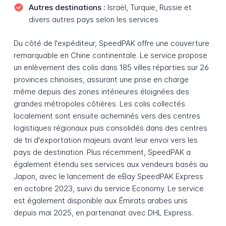
Autres destinations :
Israël, Turquie, Russie et
divers autres pays selon les services
Du côté de l'expéditeur, SpeedPAK offre une couverture
remarquable en Chine continentale. Le service propose
un enlèvement des colis dans 185 villes réparties sur 26
provinces chinoises, assurant une prise en charge
même depuis des zones intérieures éloignées des
grandes métropoles côtières. Les colis collectés
localement sont ensuite acheminés vers des centres
logistiques régionaux puis consolidés dans des centres
de tri d'exportation majeurs avant leur envoi vers les
pays de destination. Plus récemment, SpeedPAK a
également étendu ses services aux vendeurs basés au
Japon, avec le lancement de eBay SpeedPAK Express
en octobre 2023, suivi du service Economy. Le service
est également disponible aux Émirats arabes unis
depuis mai 2025, en partenariat avec DHL Express.