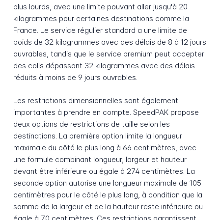
plus lourds, avec une limite pouvant aller jusqu'à 20
kilogrammes pour certaines destinations comme la
France. Le service régulier standard a une limite de
poids de 32 kilogrammes avec des délais de 8 à 12 jours
ouvrables, tandis que le service premium peut accepter
des colis dépassant 32 kilogrammes avec des délais
réduits à moins de 9 jours ouvrables.
Les restrictions dimensionnelles sont également
importantes à prendre en compte. SpeedPAK propose
deux options de restrictions de taille selon les
destinations. La première option limite la longueur
maximale du côté le plus long à 66 centimètres, avec
une formule combinant longueur, largeur et hauteur
devant être inférieure ou égale à 274 centimètres. La
seconde option autorise une longueur maximale de 105
centimètres pour le côté le plus long, à condition que la
somme de la largeur et de la hauteur reste inférieure ou
égale à 70 centimètres. Ces restrictions garantissent