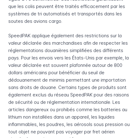
que les colis peuvent être traités efficacement par les
systèmes de tri automatisés et transportés dans les
soutes des avions cargo.
SpeedPAK applique également des restrictions sur la
valeur déclarée des marchandises afin de respecter les
réglementations douanières simplifiées des différents
pays. Pour les envois vers les États-Unis par exemple, la
valeur déclarée est souvent plafonnée autour de 800
dollars américains pour bénéficier du seuil de
dédouanement de minimis permettant une importation
sans droits de douane. Certains types de produits sont
également exclus du réseau SpeedPAK pour des raisons
de sécurité ou de réglementation internationale. Les
articles dangereux ou prohibés comme les batteries au
lithium non installées dans un appareil, les liquides
inflammables, les poudres, les aérosols sous pression ou
tout objet ne pouvant pas voyager par fret aérien