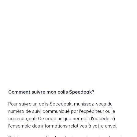
Comment suivre mon colis Speedpak?
Pour suivre un colis Speedpak, munissez-vous du
numéro de suivi communiqué par l'expéditeur ou le
commerçant. Ce code unique permet d'accéder à
l'ensemble des informations relatives à votre envoi.