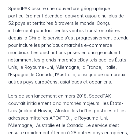
SpeedPAK assure une couverture géographique
particulièrement étendue, couvrant aujourd'hui plus de
52 pays et territoires à travers le monde. Conçu
initialement pour faciliter les ventes transfrontalières
depuis la Chine, le service s'est progressivement étendu
pour inclure les principaux marchés e-commerce
mondiaux. Les destinations prises en charge incluent
notamment les grands marchés eBay tels que les États-
Unis, le Royaume-Uni, l'Allemagne, la France, l'Italie,
l'Espagne, le Canada, l'Australie, ainsi que de nombreux
autres pays européens, asiatiques et océaniens.
Lors de son lancement en mars 2018, SpeedPAK
couvrait initialement cinq marchés majeurs : les États-
Unis (incluant Hawaï, l'Alaska, les boîtes postales et les
adresses militaires APO/FPO), le Royaume-Uni,
l'Allemagne, l'Australie et le Canada. Le service s'est
ensuite rapidement étendu à 28 autres pays européens,