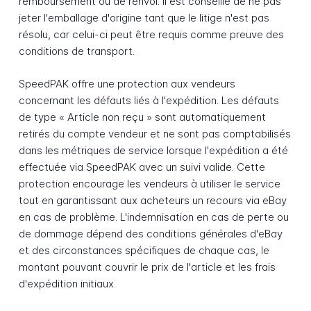
remboursement ou de renvoi. Il est conseillé de ne pas
jeter l'emballage d'origine tant que le litige n'est pas
résolu, car celui-ci peut être requis comme preuve des
conditions de transport.
SpeedPAK offre une protection aux vendeurs
concernant les défauts liés à l'expédition. Les défauts
de type « Article non reçu » sont automatiquement
retirés du compte vendeur et ne sont pas comptabilisés
dans les métriques de service lorsque l'expédition a été
effectuée via SpeedPAK avec un suivi valide. Cette
protection encourage les vendeurs à utiliser le service
tout en garantissant aux acheteurs un recours via eBay
en cas de problème. L'indemnisation en cas de perte ou
de dommage dépend des conditions générales d'eBay
et des circonstances spécifiques de chaque cas, le
montant pouvant couvrir le prix de l'article et les frais
d'expédition initiaux.