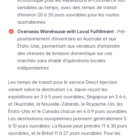
économique pour les expéditions e-commerce non
sensibles au temps, avec des temps de transit
d'environ 20 à 30 jours ouvrables pour les routes
australiennes
Overseas Warehouse with Local Fulfillment :
Pré-
positionnement d'inventaire en Australie et aux
États-Unis, permettant aux vendeurs d'atteindre
des vitesses de livraison domestique sur ces
marchés sans établir d'opérations locales
indépendantes
Les temps de transit pour le service Direct Injection
varient selon la destination. Le Japon reçoit les
expéditions en 3 à 5 jours ouvrables, Singapour en 3 à 6,
et l'Australie, la Nouvelle-Zélande, le Royaume-Uni, les
États-Unis et le Canada chacun en 4 à 9 jours ouvrables.
Les destinations européennes prennent généralement 5
à 10 jours ouvrables. La Russie peut prendre 11 à 30 jours
ouvrables, et le Brésil 11 à 27 jours ouvrables. Pour les