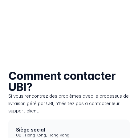
Comment contacter
UBI?
Si vous rencontrez des problèmes avec le processus de
livraison géré par UBI, n'hésitez pas à contacter leur
support client.
Siège social
UBI, Hong Kong, Hong Kong