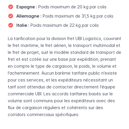
Espagne :
Poids maximum de 20 kg par colis
Allemagne :
Poids maximum de 31,5 kg par colis
Italie :
Poids maximum de 22 kg par colis
La tarification pour la division fret UBI Logistics, couvrant
le fret maritime, le fret aérien, le transport multimodal et
le fret de projet, suit le modèle standard de transport de
fret et est cotée sur une base par expédition, prenant
en compte le type de cargaison, le poids, le volume et
l'acheminement. Aucun barème tarifaire public n'existe
pour ces services, et les expéditeurs nécessitant un
tarif sont attendus de contacter directement l'équipe
commerciale UBI. Les accords tarifaires basés sur le
volume sont communs pour les expéditeurs avec des
flux de cargaison réguliers et cohérents sur des
corridors commerciaux spécifiques.