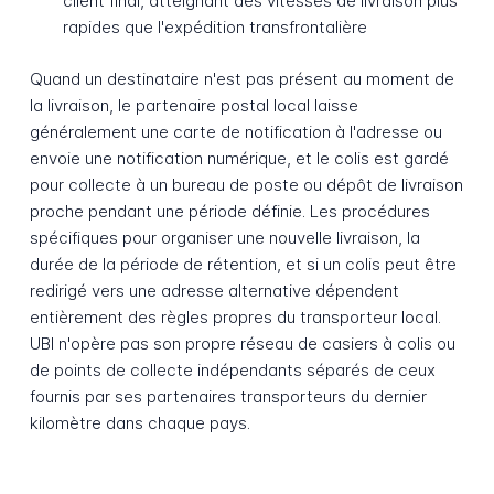
client final, atteignant des vitesses de livraison plus
rapides que l'expédition transfrontalière
Quand un destinataire n'est pas présent au moment de
la livraison, le partenaire postal local laisse
généralement une carte de notification à l'adresse ou
envoie une notification numérique, et le colis est gardé
pour collecte à un bureau de poste ou dépôt de livraison
proche pendant une période définie. Les procédures
spécifiques pour organiser une nouvelle livraison, la
durée de la période de rétention, et si un colis peut être
redirigé vers une adresse alternative dépendent
entièrement des règles propres du transporteur local.
UBI n'opère pas son propre réseau de casiers à colis ou
de points de collecte indépendants séparés de ceux
fournis par ses partenaires transporteurs du dernier
kilomètre dans chaque pays.