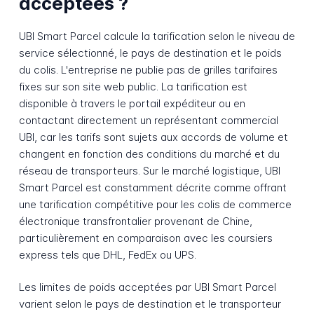
acceptées ?
UBI Smart Parcel calcule la tarification selon le niveau de
service sélectionné, le pays de destination et le poids
du colis. L'entreprise ne publie pas de grilles tarifaires
fixes sur son site web public. La tarification est
disponible à travers le portail expéditeur ou en
contactant directement un représentant commercial
UBI, car les tarifs sont sujets aux accords de volume et
changent en fonction des conditions du marché et du
réseau de transporteurs. Sur le marché logistique, UBI
Smart Parcel est constamment décrite comme offrant
une tarification compétitive pour les colis de commerce
électronique transfrontalier provenant de Chine,
particulièrement en comparaison avec les coursiers
express tels que DHL, FedEx ou UPS.
Les limites de poids acceptées par UBI Smart Parcel
varient selon le pays de destination et le transporteur