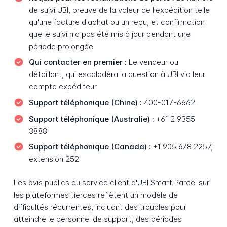
de suivi UBI, preuve de la valeur de l'expédition telle
qu'une facture d'achat ou un reçu, et confirmation
que le suivi n'a pas été mis à jour pendant une
période prolongée
Qui contacter en premier :
Le vendeur ou
détaillant, qui escaladéra la question à UBI via leur
compte expéditeur
Support téléphonique (Chine) :
400-017-6662
Support téléphonique (Australie) :
+61 2 9355
3888
Support téléphonique (Canada) :
+1 905 678 2257,
extension 252
Les avis publics du service client d'UBI Smart Parcel sur
les plateformes tierces reflètent un modèle de
difficultés récurrentes, incluant des troubles pour
atteindre le personnel de support, des périodes