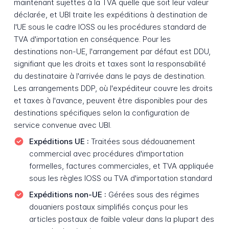
maintenant sujettes à la TVA quelle que soit leur valeur
déclarée, et UBI traite les expéditions à destination de
l'UE sous le cadre IOSS ou les procédures standard de
TVA d'importation en conséquence. Pour les
destinations non-UE, l'arrangement par défaut est DDU,
signifiant que les droits et taxes sont la responsabilité
du destinataire à l'arrivée dans le pays de destination.
Les arrangements DDP, où l'expéditeur couvre les droits
et taxes à l'avance, peuvent être disponibles pour des
destinations spécifiques selon la configuration de
service convenue avec UBI.
Expéditions UE :
Traitées sous dédouanement
commercial avec procédures d'importation
formelles, factures commerciales, et TVA appliquée
sous les règles IOSS ou TVA d'importation standard
Expéditions non-UE :
Gérées sous des régimes
douaniers postaux simplifiés conçus pour les
articles postaux de faible valeur dans la plupart des