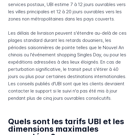
services postaux, UBI estime 7 à 12 jours ouvrables vers
les villes principales et 12 à 20 jours ouvrables vers les
zones non métropolitaines dans les pays couverts.
Les délais de livraison peuvent s'étendre au-delà de ces
plages standard durant les retards douaniers, les
périodes saisonnières de pointe telles que le Nouvel An
chinois ou l'événement shopping Singles Day, ou pour les
expéditions adressées à des lieux éloignés. En cas de
perturbation significative, le transit peut s'étirer à 40
jours ou plus pour certaines destinations internationales.
Les conseils publiés d'UBI sont que les clients devraient
contacter le support si le suivi n'a pas été mis à jour
pendant plus de cinq jours ouvrables consécutifs.
Quels sont les tarifs UBI et les
dimensions maximales