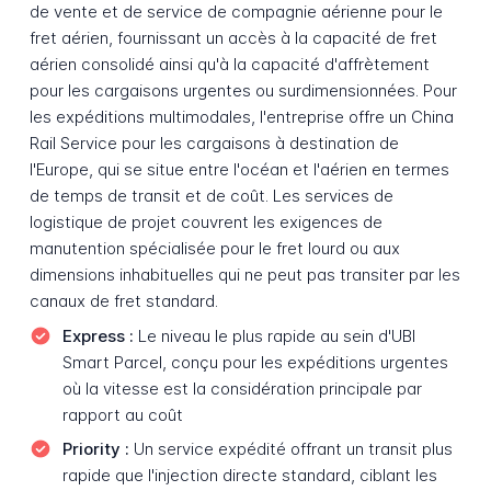
de vente et de service de compagnie aérienne pour le
fret aérien, fournissant un accès à la capacité de fret
aérien consolidé ainsi qu'à la capacité d'affrètement
pour les cargaisons urgentes ou surdimensionnées. Pour
les expéditions multimodales, l'entreprise offre un China
Rail Service pour les cargaisons à destination de
l'Europe, qui se situe entre l'océan et l'aérien en termes
de temps de transit et de coût. Les services de
logistique de projet couvrent les exigences de
manutention spécialisée pour le fret lourd ou aux
dimensions inhabituelles qui ne peut pas transiter par les
canaux de fret standard.
Express :
Le niveau le plus rapide au sein d'UBI
Smart Parcel, conçu pour les expéditions urgentes
où la vitesse est la considération principale par
rapport au coût
Priority :
Un service expédité offrant un transit plus
rapide que l'injection directe standard, ciblant les