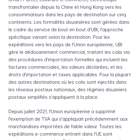
transfrontalier depuis la Chine et Hong Kong vers les
consommateurs dans les pays de destination sur cinq
continents. Les formalités douanières sont gérées dans
le cadre du service de bout en bout d'UBI, l'approche
spécifique variant selon la destination. Pour les
expéditions vers les pays de l'Union européenne, UBI
gère le dédouanement commercial, traitant les colis via
des procédures d'importation formelles qui incluent les
factures commerciales, les valeurs déclarées, et les
droits d'importation et taxes applicables. Pour la plupart
des autres destinations où les colis sont injectés dans
les réseaux postaux nationaux, des régimes douaniers
postaux simplifiés s'appliquent à la place.
Depuis juillet 2021, l'Union européenne a supprimé
l'exemption de TVA qui s'appliquait précédemment aux
marchandises importées de faible valeur. Toutes les
expéditions e-commerce entrant dans l'UE sont