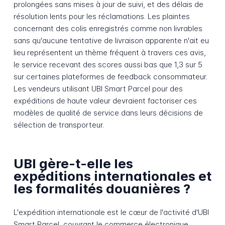
prolongées sans mises à jour de suivi, et des délais de
résolution lents pour les réclamations. Les plaintes
concernant des colis enregistrés comme non livrables
sans qu'aucune tentative de livraison apparente n'ait eu
lieu représentent un thème fréquent à travers ces avis,
le service recevant des scores aussi bas que 1,3 sur 5
sur certaines plateformes de feedback consommateur.
Les vendeurs utilisant UBI Smart Parcel pour des
expéditions de haute valeur devraient factoriser ces
modèles de qualité de service dans leurs décisions de
sélection de transporteur.
UBI gère-t-elle les
expéditions internationales et
les formalités douanières ?
L'expédition internationale est le cœur de l'activité d'UBI
Smart Parcel, couvrant le commerce électronique