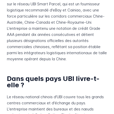
sur le réseau UBI Smart Parcel, qui est un fournisseur
logistique recommandé d'eBay et Cainiao, avec une
force particulière sur les corridors commerciaux Chine-
Australie, Chine-Canada et Chine-Royaume-Uni.
L'entreprise a maintenu une notation de crédit Grade
AAA pendant dix années consécutives et détient
plusieurs désignations officielles des autorités
commerciales chinoises, reflétant sa position établie
parmi les intégrateurs logistiques internationaux de taille
moyenne opérant depuis la Chine.
Dans quels pays UBI livre-t-
elle ?
Le réseau national chinois d'UBI couvre tous les grands
centres commerciaux et d'échange du pays.
L'entreprise maintient des bureaux et des nœuds