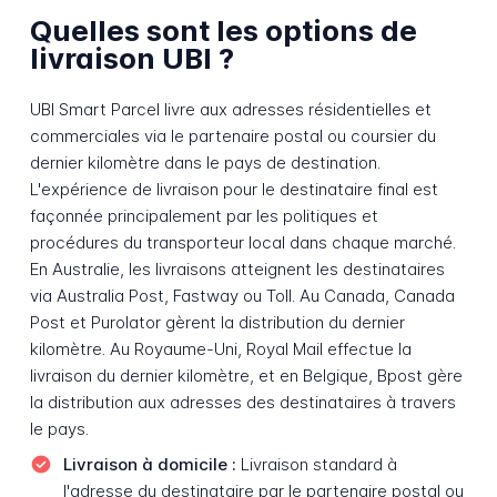
Quelles sont les options de
livraison UBI ?
UBI Smart Parcel livre aux adresses résidentielles et
commerciales via le partenaire postal ou coursier du
dernier kilomètre dans le pays de destination.
L'expérience de livraison pour le destinataire final est
façonnée principalement par les politiques et
procédures du transporteur local dans chaque marché.
En Australie, les livraisons atteignent les destinataires
via Australia Post, Fastway ou Toll. Au Canada, Canada
Post et Purolator gèrent la distribution du dernier
kilomètre. Au Royaume-Uni, Royal Mail effectue la
livraison du dernier kilomètre, et en Belgique, Bpost gère
la distribution aux adresses des destinataires à travers
le pays.
Livraison à domicile :
Livraison standard à
l'adresse du destinataire par le partenaire postal ou