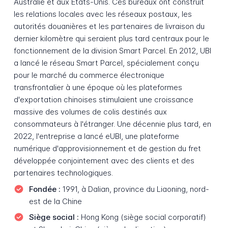
Australie et aux États-Unis. Ces bureaux ont construit
les relations locales avec les réseaux postaux, les
autorités douanières et les partenaires de livraison du
dernier kilomètre qui seraient plus tard centraux pour le
fonctionnement de la division Smart Parcel. En 2012, UBI
a lancé le réseau Smart Parcel, spécialement conçu
pour le marché du commerce électronique
transfrontalier à une époque où les plateformes
d'exportation chinoises stimulaient une croissance
massive des volumes de colis destinés aux
consommateurs à l'étranger. Une décennie plus tard, en
2022, l'entreprise a lancé eUBI, une plateforme
numérique d'approvisionnement et de gestion du fret
développée conjointement avec des clients et des
partenaires technologiques.
Fondée :
1991, à Dalian, province du Liaoning, nord-
est de la Chine
Siège social :
Hong Kong (siège social corporatif)