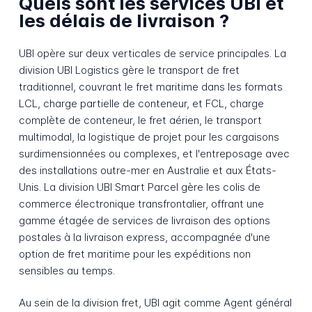
Quels sont les services UBI et
les délais de livraison ?
UBI opère sur deux verticales de service principales. La
division UBI Logistics gère le transport de fret
traditionnel, couvrant le fret maritime dans les formats
LCL, charge partielle de conteneur, et FCL, charge
complète de conteneur, le fret aérien, le transport
multimodal, la logistique de projet pour les cargaisons
surdimensionnées ou complexes, et l'entreposage avec
des installations outre-mer en Australie et aux États-
Unis. La division UBI Smart Parcel gère les colis de
commerce électronique transfrontalier, offrant une
gamme étagée de services de livraison des options
postales à la livraison express, accompagnée d'une
option de fret maritime pour les expéditions non
sensibles au temps.
Au sein de la division fret, UBI agit comme Agent général