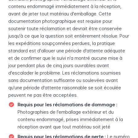
contenu endommagé immédiatement à la réception,
avant de jeter tout matériau d'emballage. Cette
documentation photographique est requise pour
soutenir toute réclamation et devrait être conservée
jusqu'à ce que la question soit entièrement résolue. Pour
les expéditions soupçonnées perdues, la pratique
standard est d'allouer une période d'attente adéquate
et de confirmer que le suivi n'a montré aucune mise à
jour pendant plus de cinq jours ouvrables avant
d'escalader le problème. Les réclamations soumises
sans documentation suffisante ou soulevées avant
qu'une période d'attente raisonnable se soit écoulée
peuvent ne pas être acceptées.
Requis pour les réclamations de dommage :
Photographies de l'emballage extérieur et du
contenu endommagé, prises immédiatement à la
réception avant que tout matériau soit jeté
Requis pour les réclamations de perte :
Le numéro