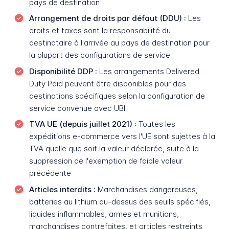
pays de destination
Arrangement de droits par défaut (DDU) :
Les
droits et taxes sont la responsabilité du
destinataire à l'arrivée au pays de destination pour
la plupart des configurations de service
Disponibilité DDP :
Les arrangements Delivered
Duty Paid peuvent être disponibles pour des
destinations spécifiques selon la configuration de
service convenue avec UBI
TVA UE (depuis juillet 2021) :
Toutes les
expéditions e-commerce vers l'UE sont sujettes à la
TVA quelle que soit la valeur déclarée, suite à la
suppression de l'exemption de faible valeur
précédente
Articles interdits :
Marchandises dangereuses,
batteries au lithium au-dessus des seuils spécifiés,
liquides inflammables, armes et munitions,
marchandises contrefaites, et articles restreints