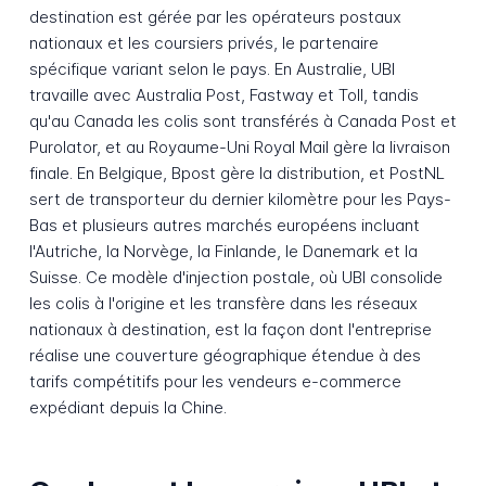
destination est gérée par les opérateurs postaux
nationaux et les coursiers privés, le partenaire
spécifique variant selon le pays. En Australie, UBI
travaille avec Australia Post, Fastway et Toll, tandis
qu'au Canada les colis sont transférés à Canada Post et
Purolator, et au Royaume-Uni Royal Mail gère la livraison
finale. En Belgique, Bpost gère la distribution, et PostNL
sert de transporteur du dernier kilomètre pour les Pays-
Bas et plusieurs autres marchés européens incluant
l'Autriche, la Norvège, la Finlande, le Danemark et la
Suisse. Ce modèle d'injection postale, où UBI consolide
les colis à l'origine et les transfère dans les réseaux
nationaux à destination, est la façon dont l'entreprise
réalise une couverture géographique étendue à des
tarifs compétitifs pour les vendeurs e-commerce
expédiant depuis la Chine.