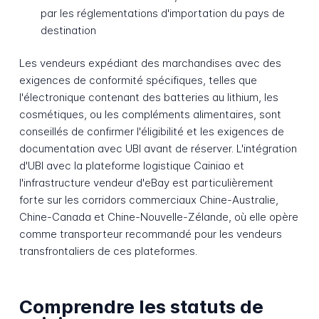
par les réglementations d'importation du pays de
destination
Les vendeurs expédiant des marchandises avec des
exigences de conformité spécifiques, telles que
l'électronique contenant des batteries au lithium, les
cosmétiques, ou les compléments alimentaires, sont
conseillés de confirmer l'éligibilité et les exigences de
documentation avec UBI avant de réserver. L'intégration
d'UBI avec la plateforme logistique Cainiao et
l'infrastructure vendeur d'eBay est particulièrement
forte sur les corridors commerciaux Chine-Australie,
Chine-Canada et Chine-Nouvelle-Zélande, où elle opère
comme transporteur recommandé pour les vendeurs
transfrontaliers de ces plateformes.
Comprendre les statuts de