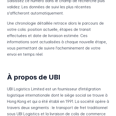
Saisissez ce numéro dans le champ de recherche puis
validez. Les données de suivi les plus récentes
s'afficheront automatiquement.
Une chronologie détaillée retrace alors le parcours de
votre colis: position actuelle, étapes de transit
effectuées et date de livraison estimée. Ces
informations sont actualisées à chaque nouvelle étape,
vous permettant de suivre l'acheminement de votre
envoi en temps réel.
À propos de UBI
UBI Logistics Limited est un fournisseur d'intégration
logistique internationale dont le siège social se trouve à
Hong Kong et qui a été établi en 1991. La société opère à
travers deux segments : le transport de fret traditionnel
sous UBI Logistics et la livraison de colis de commerce