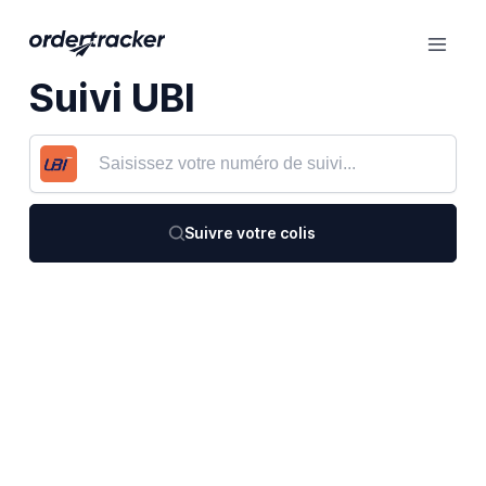
Suivi UBI
Suivre votre colis