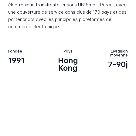
électronique transfrontalier sous UBI Smart Parcel, avec
une couverture de service dans plus de 170 pays et des
partenariats avec les principales plateformes de
commerce électronique.
Fondée
Pays
Livraison
moyenne
1991
Hong
7-90j
Kong