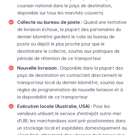
coursier national dans le pays de destination,
disponible sur tous les marchés couverts
Collecte au bureau de poste :
Quand une tentative
de livraison échoue, la plupart des partenaires du
dernier kilomètre gardent le colis au bureau de
poste ou dépôt le plus proche pour que le
destinataire le collecte, soumis aux politiques de
période de rétention de ce transporteur
Nouvelle livraison :
Disponible dans la plupart des
pays de destination en contactant directement le
transporteur local du dernier kilomètre, soumis aux
règles de programmation de nouvelle livraison et à
la disponibilité de ce transporteur
Exécution locale (Australie, USA) :
Pour les
vendeurs utilisant le service d'entrepôt outre-mer
d'UBI, les marchandises sont pré-positionnées dans
un stockage local et expédiées domestiquement au