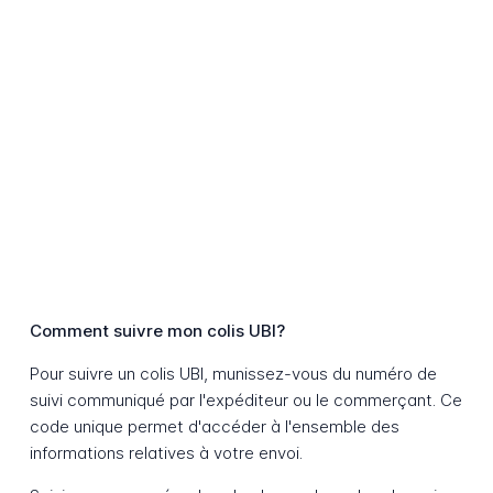
Comment suivre mon colis UBI?
Pour suivre un colis UBI, munissez-vous du numéro de
suivi communiqué par l'expéditeur ou le commerçant. Ce
code unique permet d'accéder à l'ensemble des
informations relatives à votre envoi.