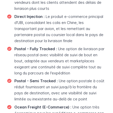
vendeurs dont les clients attendent des délais de
livraison plus courts
Direct Injection :
Le produit e-commerce principal
d'UBI, consolidant les colis en Chine, les
transportant par avion, et les remettant au
partenaire postal ou coursier local dans le pays de
destination pour la livraison finale
Postal - Fully Tracked :
Une option de livraison par
réseau postal avec visibilité de suivi de bout en
bout, adaptée aux vendeurs et marketplaces
exigeant une continuité de suivi complète tout au
long du parcours de l'expédition
Postal - Semi Tracked :
Une option postale à coût
réduit fournissant un suivi jusqu'à la frontière du
pays de destination, avec une visibilité de suivi
limitée ou inexistante au-delà de ce point
Ocean Freight (E-Commerce) :
Une option très