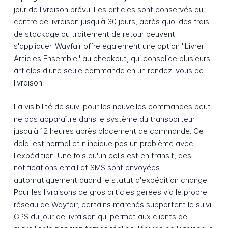
jour de livraison prévu. Les articles sont conservés au
centre de livraison jusqu'à 30 jours, après quoi des frais
de stockage ou traitement de retour peuvent
s'appliquer. Wayfair offre également une option "Livrer
Articles Ensemble" au checkout, qui consolide plusieurs
articles d'une seule commande en un rendez-vous de
livraison.
La visibilité de suivi pour les nouvelles commandes peut
ne pas apparaître dans le système du transporteur
jusqu'à 12 heures après placement de commande. Ce
délai est normal et n'indique pas un problème avec
l'expédition. Une fois qu'un colis est en transit, des
notifications email et SMS sont envoyées
automatiquement quand le statut d'expédition change.
Pour les livraisons de gros articles gérées via le propre
réseau de Wayfair, certains marchés supportent le suivi
GPS du jour de livraison qui permet aux clients de