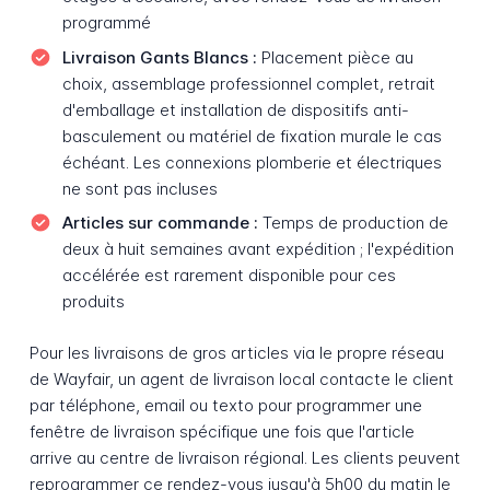
programmé
Livraison Gants Blancs :
Placement pièce au
choix, assemblage professionnel complet, retrait
d'emballage et installation de dispositifs anti-
basculement ou matériel de fixation murale le cas
échéant. Les connexions plomberie et électriques
ne sont pas incluses
Articles sur commande :
Temps de production de
deux à huit semaines avant expédition ; l'expédition
accélérée est rarement disponible pour ces
produits
Pour les livraisons de gros articles via le propre réseau
de Wayfair, un agent de livraison local contacte le client
par téléphone, email ou texto pour programmer une
fenêtre de livraison spécifique une fois que l'article
arrive au centre de livraison régional. Les clients peuvent
reprogrammer ce rendez-vous jusqu'à 5h00 du matin le