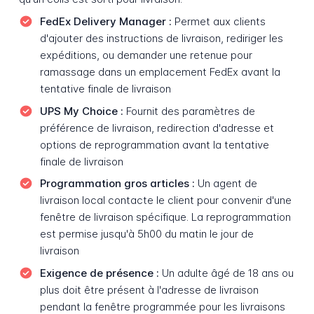
FedEx Delivery Manager :
Permet aux clients
d'ajouter des instructions de livraison, rediriger les
expéditions, ou demander une retenue pour
ramassage dans un emplacement FedEx avant la
tentative finale de livraison
UPS My Choice :
Fournit des paramètres de
préférence de livraison, redirection d'adresse et
options de reprogrammation avant la tentative
finale de livraison
Programmation gros articles :
Un agent de
livraison local contacte le client pour convenir d'une
fenêtre de livraison spécifique. La reprogrammation
est permise jusqu'à 5h00 du matin le jour de
livraison
Exigence de présence :
Un adulte âgé de 18 ans ou
plus doit être présent à l'adresse de livraison
pendant la fenêtre programmée pour les livraisons