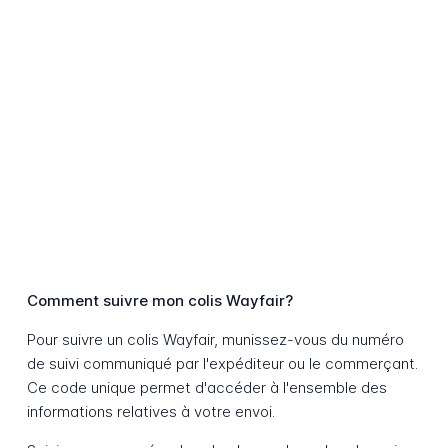
Comment suivre mon colis Wayfair?
Pour suivre un colis Wayfair, munissez-vous du numéro
de suivi communiqué par l'expéditeur ou le commerçant.
Ce code unique permet d'accéder à l'ensemble des
informations relatives à votre envoi.