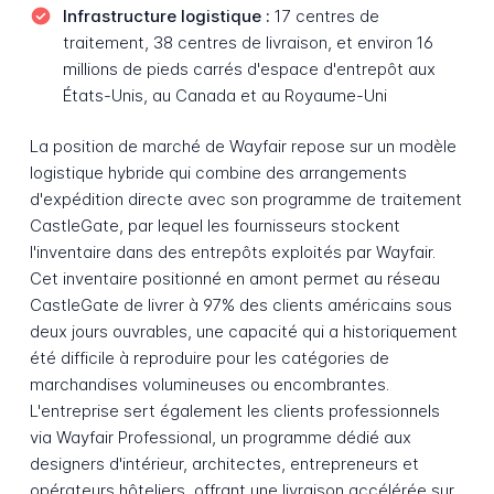
Infrastructure logistique :
17 centres de
traitement, 38 centres de livraison, et environ 16
millions de pieds carrés d'espace d'entrepôt aux
États-Unis, au Canada et au Royaume-Uni
La position de marché de Wayfair repose sur un modèle
logistique hybride qui combine des arrangements
d'expédition directe avec son programme de traitement
CastleGate, par lequel les fournisseurs stockent
l'inventaire dans des entrepôts exploités par Wayfair.
Cet inventaire positionné en amont permet au réseau
CastleGate de livrer à 97% des clients américains sous
deux jours ouvrables, une capacité qui a historiquement
été difficile à reproduire pour les catégories de
marchandises volumineuses ou encombrantes.
L'entreprise sert également les clients professionnels
via Wayfair Professional, un programme dédié aux
designers d'intérieur, architectes, entrepreneurs et
opérateurs hôteliers, offrant une livraison accélérée sur