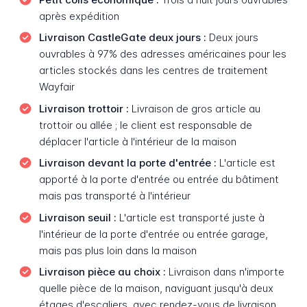
après expédition
Livraison CastleGate deux jours :
Deux jours
ouvrables à 97% des adresses américaines pour les
articles stockés dans les centres de traitement
Wayfair
Livraison trottoir :
Livraison de gros article au
trottoir ou allée ; le client est responsable de
déplacer l'article à l'intérieur de la maison
Livraison devant la porte d'entrée :
L'article est
apporté à la porte d'entrée ou entrée du bâtiment
mais pas transporté à l'intérieur
Livraison seuil :
L'article est transporté juste à
l'intérieur de la porte d'entrée ou entrée garage,
mais pas plus loin dans la maison
Livraison pièce au choix :
Livraison dans n'importe
quelle pièce de la maison, naviguant jusqu'à deux
étages d'escaliers, avec rendez-vous de livraison