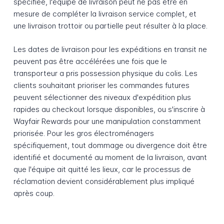
spécifiée, l'équipe de livraison peut ne pas être en
mesure de compléter la livraison service complet, et
une livraison trottoir ou partielle peut résulter à la place.
Les dates de livraison pour les expéditions en transit ne
peuvent pas être accélérées une fois que le
transporteur a pris possession physique du colis. Les
clients souhaitant prioriser les commandes futures
peuvent sélectionner des niveaux d'expédition plus
rapides au checkout lorsque disponibles, ou s'inscrire à
Wayfair Rewards pour une manipulation constamment
priorisée. Pour les gros électroménagers
spécifiquement, tout dommage ou divergence doit être
identifié et documenté au moment de la livraison, avant
que l'équipe ait quitté les lieux, car le processus de
réclamation devient considérablement plus impliqué
après coup.