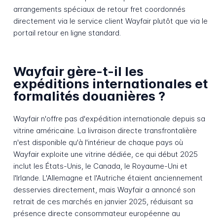
arrangements spéciaux de retour fret coordonnés
directement via le service client Wayfair plutôt que via le
portail retour en ligne standard.
Wayfair gère-t-il les
expéditions internationales et
formalités douanières ?
Wayfair n'offre pas d'expédition internationale depuis sa
vitrine américaine. La livraison directe transfrontalière
n'est disponible qu'à l'intérieur de chaque pays où
Wayfair exploite une vitrine dédiée, ce qui début 2025
inclut les États-Unis, le Canada, le Royaume-Uni et
l'Irlande. L'Allemagne et l'Autriche étaient anciennement
desservies directement, mais Wayfair a annoncé son
retrait de ces marchés en janvier 2025, réduisant sa
présence directe consommateur européenne au