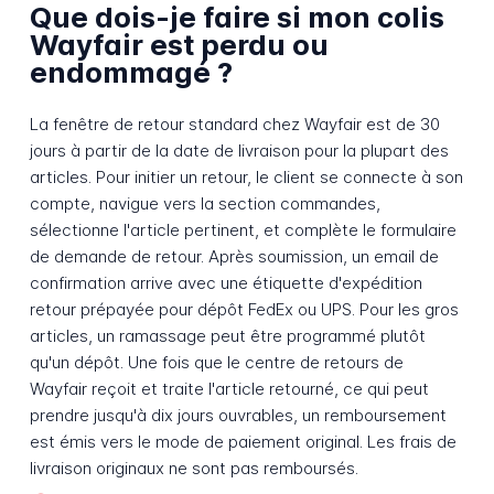
Que dois-je faire si mon colis
Wayfair est perdu ou
endommagé ?
La fenêtre de retour standard chez Wayfair est de 30
jours à partir de la date de livraison pour la plupart des
articles. Pour initier un retour, le client se connecte à son
compte, navigue vers la section commandes,
sélectionne l'article pertinent, et complète le formulaire
de demande de retour. Après soumission, un email de
confirmation arrive avec une étiquette d'expédition
retour prépayée pour dépôt FedEx ou UPS. Pour les gros
articles, un ramassage peut être programmé plutôt
qu'un dépôt. Une fois que le centre de retours de
Wayfair reçoit et traite l'article retourné, ce qui peut
prendre jusqu'à dix jours ouvrables, un remboursement
est émis vers le mode de paiement original. Les frais de
livraison originaux ne sont pas remboursés.