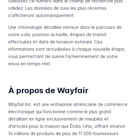
Saisissez ce numéro dans le champ de recherche puis
validez. Les données de suivi les plus récentes
s'afficheront automatiquement.
Une chronologie détaillée retrace alors le parcours de
votre colis: position actuelle, étapes de transit
effectuées et date de livraison estimée. Ces
informations sont actualisées à chaque nouvelle étape,
vous permettant de suivre l'acheminement de votre
envoi en temps réel.
À propos de Wayfair
Wayfair Inc. est une entreprise américaine de commerce
électronique qui fonctionne comme le plus grand
détaillant en ligne exclusivement de meubles et
d'articles pour la maison aux États-Unis, offrant environ
14 millions de produits de plus de 11 000 fournisseurs