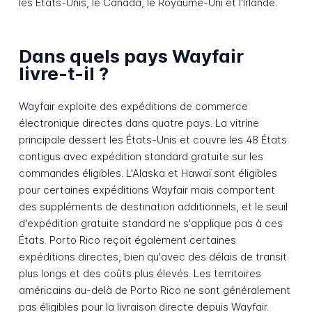
les États-Unis, le Canada, le Royaume-Uni et l'Irlande.
Dans quels pays Wayfair
livre-t-il ?
Wayfair exploite des expéditions de commerce
électronique directes dans quatre pays. La vitrine
principale dessert les États-Unis et couvre les 48 États
contigus avec expédition standard gratuite sur les
commandes éligibles. L'Alaska et Hawaï sont éligibles
pour certaines expéditions Wayfair mais comportent
des suppléments de destination additionnels, et le seuil
d'expédition gratuite standard ne s'applique pas à ces
États. Porto Rico reçoit également certaines
expéditions directes, bien qu'avec des délais de transit
plus longs et des coûts plus élevés. Les territoires
américains au-delà de Porto Rico ne sont généralement
pas éligibles pour la livraison directe depuis Wayfair.