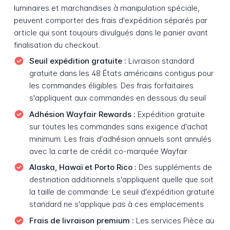
luminaires et marchandises à manipulation spéciale,
peuvent comporter des frais d'expédition séparés par
article qui sont toujours divulgués dans le panier avant
finalisation du checkout.
Seuil expédition gratuite :
Livraison standard
gratuite dans les 48 États américains contigus pour
les commandes éligibles. Des frais forfaitaires
s'appliquent aux commandes en dessous du seuil
Adhésion Wayfair Rewards :
Expédition gratuite
sur toutes les commandes sans exigence d'achat
minimum. Les frais d'adhésion annuels sont annulés
avec la carte de crédit co-marquée Wayfair
Alaska, Hawaï et Porto Rico :
Des suppléments de
destination additionnels s'appliquent quelle que soit
la taille de commande. Le seuil d'expédition gratuite
standard ne s'applique pas à ces emplacements
Frais de livraison premium :
Les services Pièce au