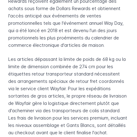
Rewards reçoivent également un pourcentage des
achats sous forme de Dollars Rewards et obtiennent
l'accès anticipé aux événements de ventes
promotionnelles tels que l'événement annuel Way Day,
qui a été lancé en 2018 et est devenu l'un des jours
promotionnels les plus proéminents du calendrier de
commerce électronique d'articles de maison.
Les articles dépassant la limite de poids de 68 kg ou la
limite de dimension combinée de 274 cm pour les
étiquettes retour transporteur standard nécessitent
des arrangements spéciaux de retour fret coordonnés
via le service client Wayfair. Pour les expéditions
sortantes de gros articles, le propre réseau de livraison
de Wayfair gère la logistique directement plutôt que
d'acheminer via des transporteurs de colis standard.
Les frais de livraison pour les services premium, incluant
les niveaux assemblage et Gants Blancs, sont détaillés
au checkout avant que le client finalise l'achat.