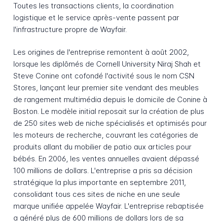
Toutes les transactions clients, la coordination
logistique et le service après-vente passent par
l'infrastructure propre de Wayfair.
Les origines de l'entreprise remontent à août 2002,
lorsque les diplômés de Cornell University Niraj Shah et
Steve Conine ont cofondé l'activité sous le nom CSN
Stores, lançant leur premier site vendant des meubles
de rangement multimédia depuis le domicile de Conine à
Boston. Le modèle initial reposait sur la création de plus
de 250 sites web de niche spécialisés et optimisés pour
les moteurs de recherche, couvrant les catégories de
produits allant du mobilier de patio aux articles pour
bébés. En 2006, les ventes annuelles avaient dépassé
100 millions de dollars. L'entreprise a pris sa décision
stratégique la plus importante en septembre 2011,
consolidant tous ces sites de niche en une seule
marque unifiée appelée Wayfair. L'entreprise rebaptisée
a généré plus de 600 millions de dollars lors de sa