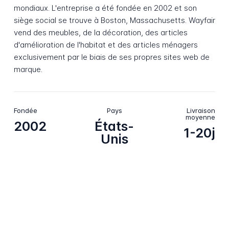
mondiaux. L'entreprise a été fondée en 2002 et son
siège social se trouve à Boston, Massachusetts. Wayfair
vend des meubles, de la décoration, des articles
d'amélioration de l'habitat et des articles ménagers
exclusivement par le biais de ses propres sites web de
marque.
Fondée
Pays
Livraison
moyenne
2002
États-
1-20j
Unis