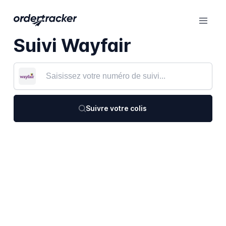
Suivi Wayfair
Suivre votre colis