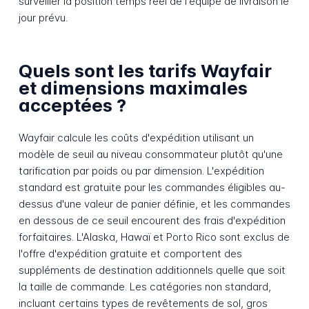
surveiller la position temps réel de l'équipe de livraison le
jour prévu.
Quels sont les tarifs Wayfair
et dimensions maximales
acceptées ?
Wayfair calcule les coûts d'expédition utilisant un
modèle de seuil au niveau consommateur plutôt qu'une
tarification par poids ou par dimension. L'expédition
standard est gratuite pour les commandes éligibles au-
dessus d'une valeur de panier définie, et les commandes
en dessous de ce seuil encourent des frais d'expédition
forfaitaires. L'Alaska, Hawaï et Porto Rico sont exclus de
l'offre d'expédition gratuite et comportent des
suppléments de destination additionnels quelle que soit
la taille de commande. Les catégories non standard,
incluant certains types de revêtements de sol, gros