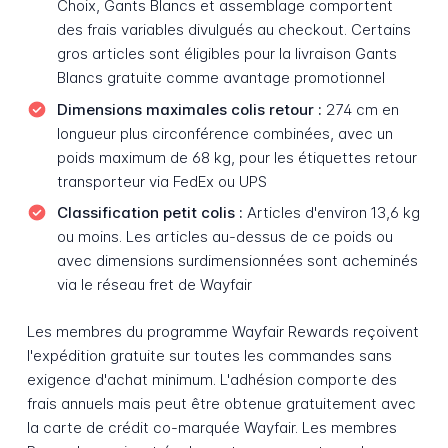
Choix, Gants Blancs et assemblage comportent
des frais variables divulgués au checkout. Certains
gros articles sont éligibles pour la livraison Gants
Blancs gratuite comme avantage promotionnel
Dimensions maximales colis retour :
274 cm en
longueur plus circonférence combinées, avec un
poids maximum de 68 kg, pour les étiquettes retour
transporteur via FedEx ou UPS
Classification petit colis :
Articles d'environ 13,6 kg
ou moins. Les articles au-dessus de ce poids ou
avec dimensions surdimensionnées sont acheminés
via le réseau fret de Wayfair
Les membres du programme Wayfair Rewards reçoivent
l'expédition gratuite sur toutes les commandes sans
exigence d'achat minimum. L'adhésion comporte des
frais annuels mais peut être obtenue gratuitement avec
la carte de crédit co-marquée Wayfair. Les membres