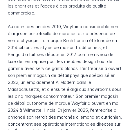
les chantiers et l'accès à des produits de qualité
commerciale.
Au cours des années 2010, Wayfair a considérablement
élargi son portefeuille de marques et sa présence de
vente physique. La marque Birch Lane a été lancée en
2014 ciblant les styles de maison traditionnels, et
Perigold a fait ses débuts en 2017 comme niveau de
luxe de l'entreprise pour les meubles design haut de
gamme avec service gants blancs. L'entreprise a ouvert
son premier magasin de détail physique spécialisé en
2022, un emplacement AllModern dans le
Massachusetts, et a ensuite élargi aux showrooms sous
les cinq marques consommateur. Son premier magasin
de détail autonome de marque Wayfair a ouvert en mai
2024 à Wilmette, Illinois. En janvier 2025, l'entreprise a
annoncé son retrait des marchés allemand et autrichien,
concentrant ses opérations internationales directes sur