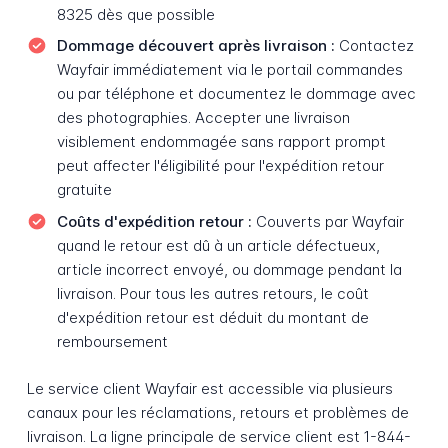
8325 dès que possible
Dommage découvert après livraison :
Contactez
Wayfair immédiatement via le portail commandes
ou par téléphone et documentez le dommage avec
des photographies. Accepter une livraison
visiblement endommagée sans rapport prompt
peut affecter l'éligibilité pour l'expédition retour
gratuite
Coûts d'expédition retour :
Couverts par Wayfair
quand le retour est dû à un article défectueux,
article incorrect envoyé, ou dommage pendant la
livraison. Pour tous les autres retours, le coût
d'expédition retour est déduit du montant de
remboursement
Le service client Wayfair est accessible via plusieurs
canaux pour les réclamations, retours et problèmes de
livraison. La ligne principale de service client est 1-844-