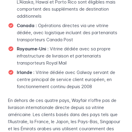
L'Alaska, Hawaï et Porto Rico sont éligibles mais
comportent des suppléments de destination
additionnels
Canada :
Opérations directes via une vitrine
dédiée, avec logistique incluant des partenariats
transporteurs Canada Post
Royaume-Uni :
Vitrine dédiée avec sa propre
infrastructure de livraison et partenariats
transporteurs Royal Mail
Irlande :
Vitrine dédiée avec Galway servant de
centre principal de service client européen, en
fonctionnement continu depuis 2008
En dehors de ces quatre pays, Wayfair n'offre pas de
livraison internationale directe depuis sa vitrine
américaine. Les clients basés dans des pays tels que
l'Australie, la France, le Japon, les Pays-Bas, Singapour
et les Émirats arabes unis utilisent couramment des