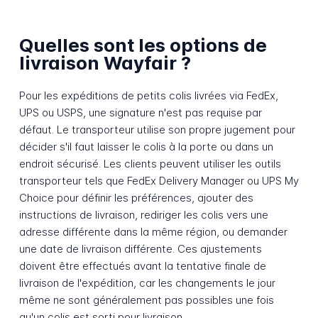
Quelles sont les options de
livraison Wayfair ?
Pour les expéditions de petits colis livrées via FedEx,
UPS ou USPS, une signature n'est pas requise par
défaut. Le transporteur utilise son propre jugement pour
décider s'il faut laisser le colis à la porte ou dans un
endroit sécurisé. Les clients peuvent utiliser les outils
transporteur tels que FedEx Delivery Manager ou UPS My
Choice pour définir les préférences, ajouter des
instructions de livraison, rediriger les colis vers une
adresse différente dans la même région, ou demander
une date de livraison différente. Ces ajustements
doivent être effectués avant la tentative finale de
livraison de l'expédition, car les changements le jour
même ne sont généralement pas possibles une fois
qu'un colis est sorti pour livraison.