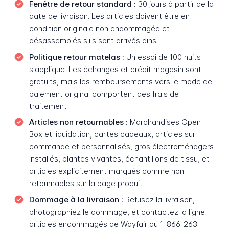
Fenêtre de retour standard :
30 jours à partir de la
date de livraison. Les articles doivent être en
condition originale non endommagée et
désassemblés s'ils sont arrivés ainsi
Politique retour matelas :
Un essai de 100 nuits
s'applique. Les échanges et crédit magasin sont
gratuits, mais les remboursements vers le mode de
paiement original comportent des frais de
traitement
Articles non retournables :
Marchandises Open
Box et liquidation, cartes cadeaux, articles sur
commande et personnalisés, gros électroménagers
installés, plantes vivantes, échantillons de tissu, et
articles explicitement marqués comme non
retournables sur la page produit
Dommage à la livraison :
Refusez la livraison,
photographiez le dommage, et contactez la ligne
articles endommagés de Wayfair au 1-866-263-