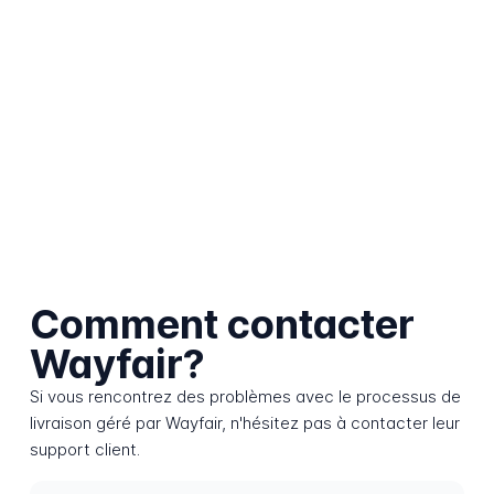
Comment contacter
Wayfair?
Si vous rencontrez des problèmes avec le processus de
livraison géré par Wayfair, n'hésitez pas à contacter leur
support client.