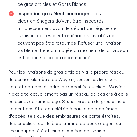
de gros articles et Gants Blancs
Inspection gros électroménager :
Les
électroménagers doivent être inspectés
minutieusement avant le départ de l'équipe de
livraison, car les électroménagers installés ne
peuvent pas être retournés. Refuser une livraison
visiblement endommagée au moment de la livraison
est le cours d'action recommandé
Pour les livraisons de gros articles via le propre réseau
du dernier kilomètre de Wayfair, toutes les livraisons
sont effectuées à l'adresse spécifiée du client. Wayfair
n'exploite actuellement pas un réseau de casiers à colis
ou points de ramassage. Si une livraison de gros article
ne peut pas être complétée à cause de problèmes
d'accès, tels que des embrasures de porte étroites,
des escaliers au-delà de la limite de deux étages, ou
une incapacité à atteindre la pièce de livraison