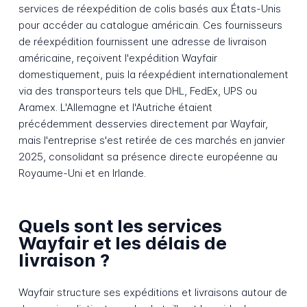
services de réexpédition de colis basés aux États-Unis
pour accéder au catalogue américain. Ces fournisseurs
de réexpédition fournissent une adresse de livraison
américaine, reçoivent l'expédition Wayfair
domestiquement, puis la réexpédient internationalement
via des transporteurs tels que DHL, FedEx, UPS ou
Aramex. L'Allemagne et l'Autriche étaient
précédemment desservies directement par Wayfair,
mais l'entreprise s'est retirée de ces marchés en janvier
2025, consolidant sa présence directe européenne au
Royaume-Uni et en Irlande.
Quels sont les services
Wayfair et les délais de
livraison ?
Wayfair structure ses expéditions et livraisons autour de