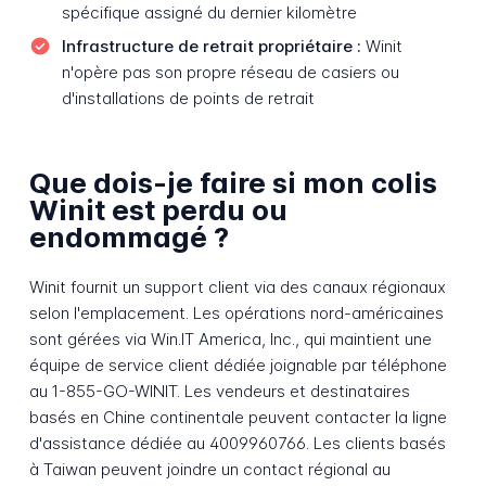
spécifique assigné du dernier kilomètre
Infrastructure de retrait propriétaire :
Winit
n'opère pas son propre réseau de casiers ou
d'installations de points de retrait
Que dois-je faire si mon colis
Winit est perdu ou
endommagé ?
Winit fournit un support client via des canaux régionaux
selon l'emplacement. Les opérations nord-américaines
sont gérées via Win.IT America, Inc., qui maintient une
équipe de service client dédiée joignable par téléphone
au 1-855-GO-WINIT. Les vendeurs et destinataires
basés en Chine continentale peuvent contacter la ligne
d'assistance dédiée au 4009960766. Les clients basés
à Taiwan peuvent joindre un contact régional au