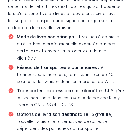
de points de retrait. Les destinataires qui sont absents
lors d'une tentative de livraison devraient suivre l'avis
laissé par le transporteur assigné pour organiser la
collecte ou la nouvelle livraison.
Mode de livraison principal :
Livraison à domicile
ou à l'adresse professionnelle exécutée par des
partenaires transporteurs locaux du dernier
kilomètre
Réseau de transporteurs partenaires :
9
transporteurs mondiaux, fournissant plus de 40
solutions de livraison dans les marchés de Winit
Transporteur express dernier kilomètre :
UPS gère
la livraison finale dans les niveaux de service Kuaiyi
Express CN-UPS et HK-UPS
Options de livraison destinataire :
Signature,
nouvelle livraison et alternatives de collecte
dépendent des politiques du transporteur