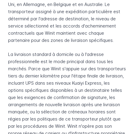
Uni, en Allemagne, en Belgique et en Australie. Le
transporteur assigné à une expédition particulière est
déterminé par l'adresse de destination, le niveau de
service sélectionné et les accords d'acheminement
contractuels que Winit maintient avec chaque
partenaire pour des zones de livraison spécifiques.
La livraison standard à domicile ou à l'adresse
professionnelle est le mode principal dans tous les
marchés. Parce que Winit s'appuie sur des transporteurs
tiers du dernier kilomètre pour l'étape finale de livraison,
incluant UPS dans ses niveaux Kuaiyi Express, les
options spécifiques disponibles à un destinataire telles
que les exigences de confirmation de signature, les
arrangements de nouvelle livraison après une livraison
manquée, ou la sélection de créneaux horaires sont
régies par les politiques de ce transporteur plutôt que
par les procédures de Winit. Winit n'opère pas son
propre réseau de casiers ou d'infrastructure propriétaire