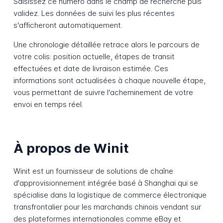
Saisissez ce numéro dans le champ de recherche puis
validez. Les données de suivi les plus récentes
s'afficheront automatiquement.
Une chronologie détaillée retrace alors le parcours de
votre colis: position actuelle, étapes de transit
effectuées et date de livraison estimée. Ces
informations sont actualisées à chaque nouvelle étape,
vous permettant de suivre l'acheminement de votre
envoi en temps réel.
À propos de Winit
Winit est un fournisseur de solutions de chaîne
d'approvisionnement intégrée basé à Shanghai qui se
spécialise dans la logistique de commerce électronique
transfrontalier pour les marchands chinois vendant sur
des plateformes internationales comme eBay et