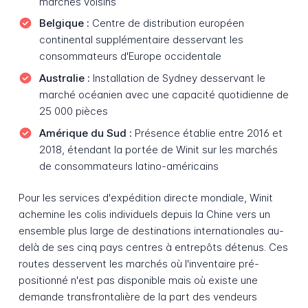
marchés voisins
Belgique :
Centre de distribution européen
continental supplémentaire desservant les
consommateurs d'Europe occidentale
Australie :
Installation de Sydney desservant le
marché océanien avec une capacité quotidienne de
25 000 pièces
Amérique du Sud :
Présence établie entre 2016 et
2018, étendant la portée de Winit sur les marchés
de consommateurs latino-américains
Pour les services d'expédition directe mondiale, Winit
achemine les colis individuels depuis la Chine vers un
ensemble plus large de destinations internationales au-
delà de ses cinq pays centres à entrepôts détenus. Ces
routes desservent les marchés où l'inventaire pré-
positionné n'est pas disponible mais où existe une
demande transfrontalière de la part des vendeurs