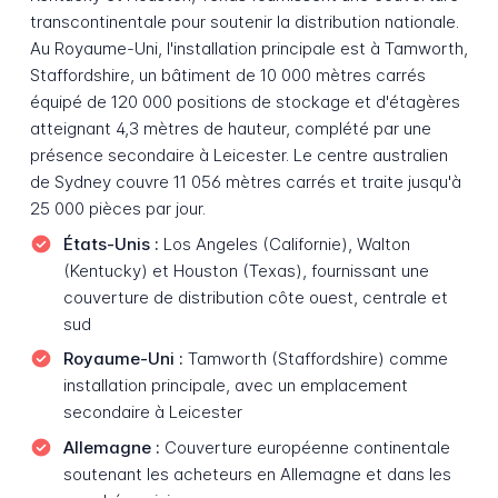
transcontinentale pour soutenir la distribution nationale.
Au Royaume-Uni, l'installation principale est à Tamworth,
Staffordshire, un bâtiment de 10 000 mètres carrés
équipé de 120 000 positions de stockage et d'étagères
atteignant 4,3 mètres de hauteur, complété par une
présence secondaire à Leicester. Le centre australien
de Sydney couvre 11 056 mètres carrés et traite jusqu'à
25 000 pièces par jour.
États-Unis :
Los Angeles (Californie), Walton
(Kentucky) et Houston (Texas), fournissant une
couverture de distribution côte ouest, centrale et
sud
Royaume-Uni :
Tamworth (Staffordshire) comme
installation principale, avec un emplacement
secondaire à Leicester
Allemagne :
Couverture européenne continentale
soutenant les acheteurs en Allemagne et dans les