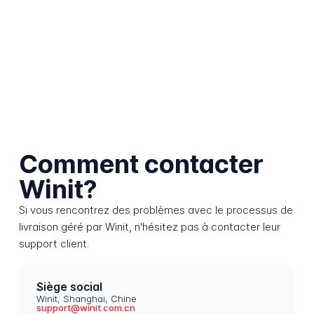
Comment contacter
Winit?
Si vous rencontrez des problèmes avec le processus de
livraison géré par Winit, n'hésitez pas à contacter leur
support client.
Siège social
Winit, Shanghai, Chine
support@winit.com.cn