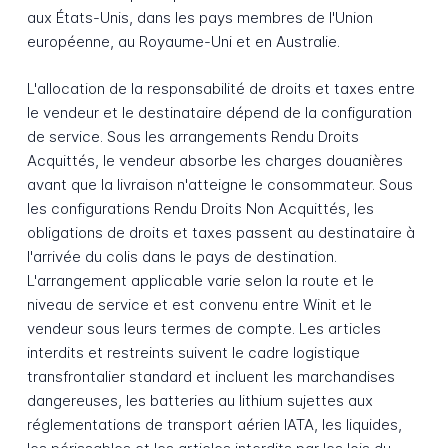
aux États-Unis, dans les pays membres de l'Union
européenne, au Royaume-Uni et en Australie.
L'allocation de la responsabilité de droits et taxes entre
le vendeur et le destinataire dépend de la configuration
de service. Sous les arrangements Rendu Droits
Acquittés, le vendeur absorbe les charges douanières
avant que la livraison n'atteigne le consommateur. Sous
les configurations Rendu Droits Non Acquittés, les
obligations de droits et taxes passent au destinataire à
l'arrivée du colis dans le pays de destination.
L'arrangement applicable varie selon la route et le
niveau de service et est convenu entre Winit et le
vendeur sous leurs termes de compte. Les articles
interdits et restreints suivent le cadre logistique
transfrontalier standard et incluent les marchandises
dangereuses, les batteries au lithium sujettes aux
réglementations de transport aérien IATA, les liquides,