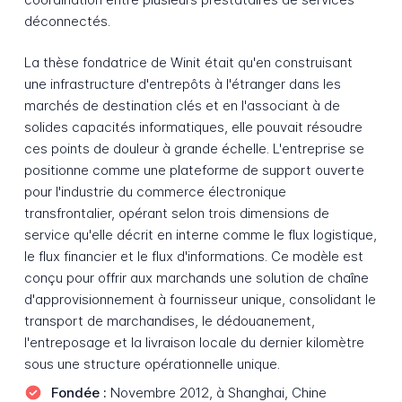
déconnectés.
La thèse fondatrice de Winit était qu'en construisant
une infrastructure d'entrepôts à l'étranger dans les
marchés de destination clés et en l'associant à de
solides capacités informatiques, elle pouvait résoudre
ces points de douleur à grande échelle. L'entreprise se
positionne comme une plateforme de support ouverte
pour l'industrie du commerce électronique
transfrontalier, opérant selon trois dimensions de
service qu'elle décrit en interne comme le flux logistique,
le flux financier et le flux d'informations. Ce modèle est
conçu pour offrir aux marchands une solution de chaîne
d'approvisionnement à fournisseur unique, consolidant le
transport de marchandises, le dédouanement,
l'entreposage et la livraison locale du dernier kilomètre
sous une structure opérationnelle unique.
Fondée :
Novembre 2012, à Shanghai, Chine