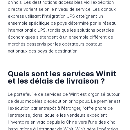
chinois. Les destinations accessibles via l'expédition
directe varient selon le niveau de service. Les canaux
express utilisant l'intégration UPS atteignent un
ensemble spécifique de pays déterminé par le réseau
international d'UPS, tandis que les solutions postales
économiques s'étendent à un ensemble différent de
marchés desservis par les opérateurs postaux
nationaux des pays de destination.
Quels sont les services Winit
et les délais de livraison ?
Le portefeuille de services de Winit est organisé autour
de deux modèles d'exécution principaux. Le premier est
l'exécution par entrepôt à l'étranger, l'offre phare de
l'entreprise, dans laquelle les vendeurs expédient
l'inventaire en vrac depuis la Chine vers l'une des cinq
installations à l'étranger de Winit. Winit gère l'opération