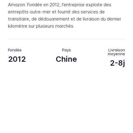
Amazon. Fondée en 2012, l'entreprise exploite des
entrepôts outre-mer et fournit des services de
transitaire, de dédouanement et de livraison du dernier
kilomètre sur plusieurs marchés.
Fondée
Pays
Livraison
moyenne
2012
Chine
2-8j