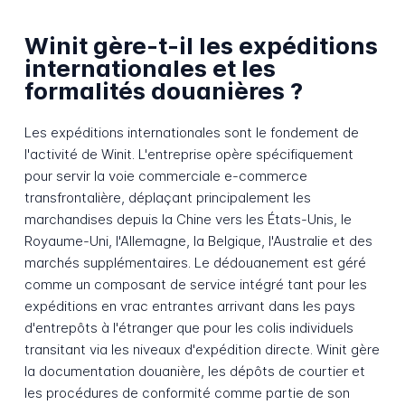
Winit gère-t-il les expéditions
internationales et les
formalités douanières ?
Les expéditions internationales sont le fondement de
l'activité de Winit. L'entreprise opère spécifiquement
pour servir la voie commerciale e-commerce
transfrontalière, déplaçant principalement les
marchandises depuis la Chine vers les États-Unis, le
Royaume-Uni, l'Allemagne, la Belgique, l'Australie et des
marchés supplémentaires. Le dédouanement est géré
comme un composant de service intégré tant pour les
expéditions en vrac entrantes arrivant dans les pays
d'entrepôts à l'étranger que pour les colis individuels
transitant via les niveaux d'expédition directe. Winit gère
la documentation douanière, les dépôts de courtier et
les procédures de conformité comme partie de son