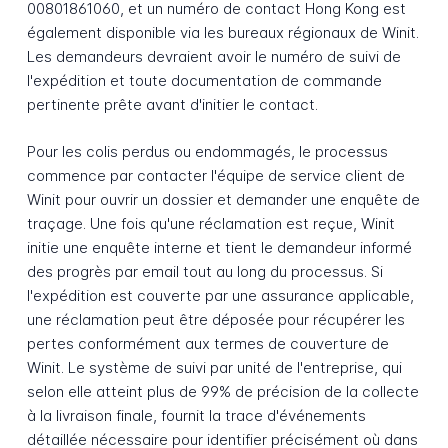
00801861060, et un numéro de contact Hong Kong est
également disponible via les bureaux régionaux de Winit.
Les demandeurs devraient avoir le numéro de suivi de
l'expédition et toute documentation de commande
pertinente prête avant d'initier le contact.
Pour les colis perdus ou endommagés, le processus
commence par contacter l'équipe de service client de
Winit pour ouvrir un dossier et demander une enquête de
traçage. Une fois qu'une réclamation est reçue, Winit
initie une enquête interne et tient le demandeur informé
des progrès par email tout au long du processus. Si
l'expédition est couverte par une assurance applicable,
une réclamation peut être déposée pour récupérer les
pertes conformément aux termes de couverture de
Winit. Le système de suivi par unité de l'entreprise, qui
selon elle atteint plus de 99% de précision de la collecte
à la livraison finale, fournit la trace d'événements
détaillée nécessaire pour identifier précisément où dans