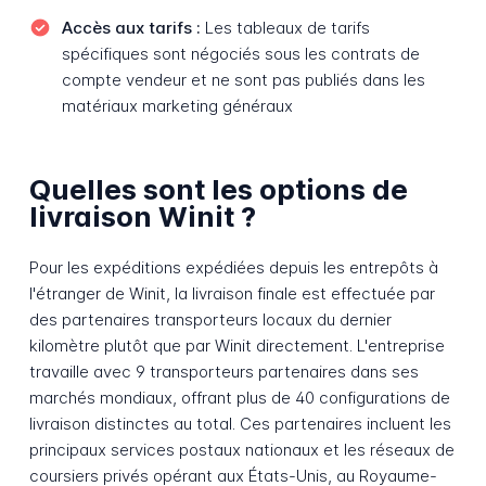
Accès aux tarifs :
Les tableaux de tarifs
spécifiques sont négociés sous les contrats de
compte vendeur et ne sont pas publiés dans les
matériaux marketing généraux
Quelles sont les options de
livraison Winit ?
Pour les expéditions expédiées depuis les entrepôts à
l'étranger de Winit, la livraison finale est effectuée par
des partenaires transporteurs locaux du dernier
kilomètre plutôt que par Winit directement. L'entreprise
travaille avec 9 transporteurs partenaires dans ses
marchés mondiaux, offrant plus de 40 configurations de
livraison distinctes au total. Ces partenaires incluent les
principaux services postaux nationaux et les réseaux de
coursiers privés opérant aux États-Unis, au Royaume-