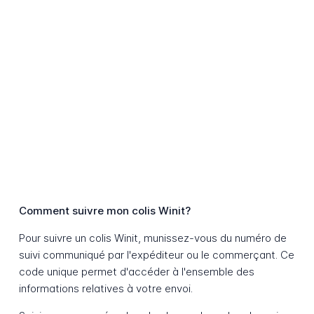
Comment suivre mon colis Winit?
Pour suivre un colis Winit, munissez-vous du numéro de
suivi communiqué par l'expéditeur ou le commerçant. Ce
code unique permet d'accéder à l'ensemble des
informations relatives à votre envoi.