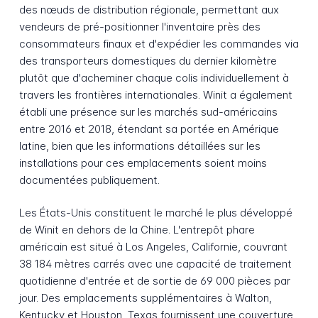
des nœuds de distribution régionale, permettant aux
vendeurs de pré-positionner l'inventaire près des
consommateurs finaux et d'expédier les commandes via
des transporteurs domestiques du dernier kilomètre
plutôt que d'acheminer chaque colis individuellement à
travers les frontières internationales. Winit a également
établi une présence sur les marchés sud-américains
entre 2016 et 2018, étendant sa portée en Amérique
latine, bien que les informations détaillées sur les
installations pour ces emplacements soient moins
documentées publiquement.
Les États-Unis constituent le marché le plus développé
de Winit en dehors de la Chine. L'entrepôt phare
américain est situé à Los Angeles, Californie, couvrant
38 184 mètres carrés avec une capacité de traitement
quotidienne d'entrée et de sortie de 69 000 pièces par
jour. Des emplacements supplémentaires à Walton,
Kentucky et Houston, Texas fournissent une couverture