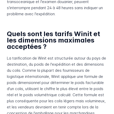
transoceanique et l'examen douanier, peuvent
s'interrompre pendant 24 à 48 heures sans indiquer un
problème avec l'expédition.
Quels sont les tarifs Winit et
les dimensions maximales
acceptées ?
La tarification de Winit est structurée autour du pays de
destination, du poids de l'expédition et des dimensions
du colis. Comme la plupart des fournisseurs de
logistique internationale, Winit applique une formule de
poids dimensionnel pour déterminer le poids facturable
d'un colis, utilisant le chiffre le plus élevé entre le poids
réel et le poids volumétrique calculé. Cette formule est
plus conséquente pour les colis légers mais volumineux,
et les vendeurs devraient en tenir compte lors de la
conception de l'emballage pour les marchandises