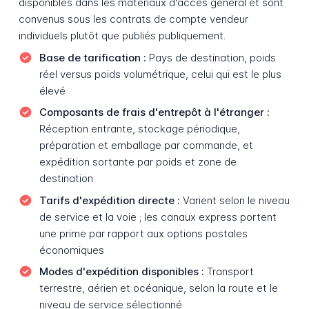
disponibles dans les matériaux d'accès général et sont
convenus sous les contrats de compte vendeur
individuels plutôt que publiés publiquement.
Base de tarification :
Pays de destination, poids
réel versus poids volumétrique, celui qui est le plus
élevé
Composants de frais d'entrepôt à l'étranger :
Réception entrante, stockage périodique,
préparation et emballage par commande, et
expédition sortante par poids et zone de
destination
Tarifs d'expédition directe :
Varient selon le niveau
de service et la voie ; les canaux express portent
une prime par rapport aux options postales
économiques
Modes d'expédition disponibles :
Transport
terrestre, aérien et océanique, selon la route et le
niveau de service sélectionné