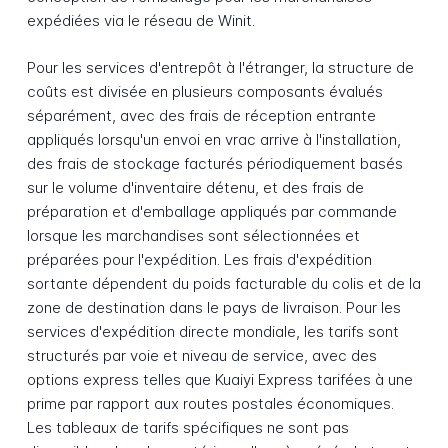
expédiées via le réseau de Winit.
Pour les services d'entrepôt à l'étranger, la structure de
coûts est divisée en plusieurs composants évalués
séparément, avec des frais de réception entrante
appliqués lorsqu'un envoi en vrac arrive à l'installation,
des frais de stockage facturés périodiquement basés
sur le volume d'inventaire détenu, et des frais de
préparation et d'emballage appliqués par commande
lorsque les marchandises sont sélectionnées et
préparées pour l'expédition. Les frais d'expédition
sortante dépendent du poids facturable du colis et de la
zone de destination dans le pays de livraison. Pour les
services d'expédition directe mondiale, les tarifs sont
structurés par voie et niveau de service, avec des
options express telles que Kuaiyi Express tarifées à une
prime par rapport aux routes postales économiques.
Les tableaux de tarifs spécifiques ne sont pas