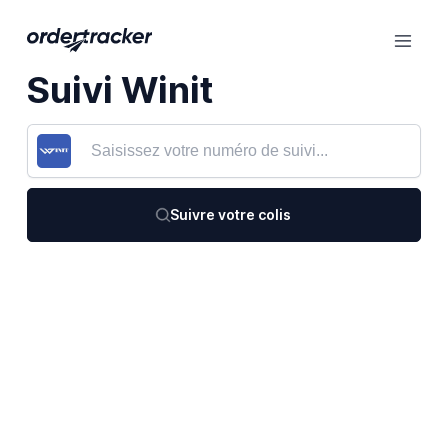
Suivi Winit
Suivre votre colis