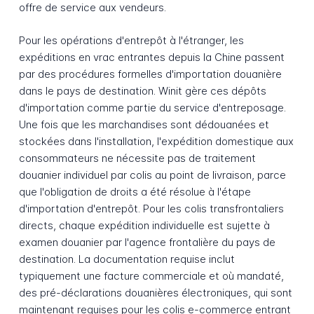
offre de service aux vendeurs.
Pour les opérations d'entrepôt à l'étranger, les
expéditions en vrac entrantes depuis la Chine passent
par des procédures formelles d'importation douanière
dans le pays de destination. Winit gère ces dépôts
d'importation comme partie du service d'entreposage.
Une fois que les marchandises sont dédouanées et
stockées dans l'installation, l'expédition domestique aux
consommateurs ne nécessite pas de traitement
douanier individuel par colis au point de livraison, parce
que l'obligation de droits a été résolue à l'étape
d'importation d'entrepôt. Pour les colis transfrontaliers
directs, chaque expédition individuelle est sujette à
examen douanier par l'agence frontalière du pays de
destination. La documentation requise inclut
typiquement une facture commerciale et où mandaté,
des pré-déclarations douanières électroniques, qui sont
maintenant requises pour les colis e-commerce entrant