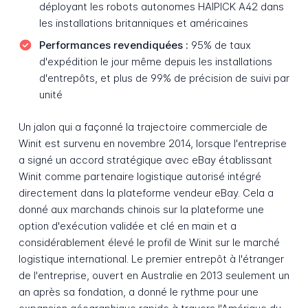
déployant les robots autonomes HAIPICK A42 dans
les installations britanniques et américaines
Performances revendiquées :
95% de taux
d'expédition le jour même depuis les installations
d'entrepôts, et plus de 99% de précision de suivi par
unité
Un jalon qui a façonné la trajectoire commerciale de
Winit est survenu en novembre 2014, lorsque l'entreprise
a signé un accord stratégique avec eBay établissant
Winit comme partenaire logistique autorisé intégré
directement dans la plateforme vendeur eBay. Cela a
donné aux marchands chinois sur la plateforme une
option d'exécution validée et clé en main et a
considérablement élevé le profil de Winit sur le marché
logistique international. Le premier entrepôt à l'étranger
de l'entreprise, ouvert en Australie en 2013 seulement un
an après sa fondation, a donné le rythme pour une