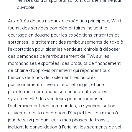
remises au transporteur sortant dans le même jour
ouvrable
Aux côtés de ses niveaux d'expédition principaux, Winit
fournit des services complémentaires incluant le
courtage en douane pour les expéditions entrantes et
sortantes, le traitement des remboursements de taxe à
l'exportation pour aider les vendeurs chinois à déposer
des demandes de remboursement de TVA sur les
marchandises exportées, des produits de financement
de chaîne d'approvisionnement qui répondent aux
besoins de fonds de roulement liés au pré-
positionnement d'inventaire à l'étranger, et une
plateforme informatique se connectant avec les
systèmes ERP des vendeurs pour automatiser
l'acheminement des commandes, la synchronisation
d'inventaire et la génération d'étiquettes. Les mises à
jour de suivi pendant certaines phases de transit,
incluant la consolidation à l'origine, les segments de vol