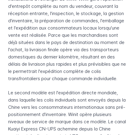
d'entrepôt complète au nom du vendeur, couvrant la
réception entrante, l'inspection, le stockage, la gestion
d'inventaire, la préparation de commandes, l'emballage
et l'expédition aux consommateurs locaux lorsqu'une
vente est réalisée. Parce que les marchandises sont
déjà situées dans le pays de destination au moment de
l'achat, la livraison finale opère via des transporteurs
domestiques du dernier kilomètre, résultant en des
délais de livraison plus rapides et plus prévisibles que ne
le permettrait l'expédition complète de colis
transfrontaliers pour chaque commande individuelle.
Le second modèle est l'expédition directe mondiale,
dans laquelle les colis individuels sont envoyés depuis la
Chine vers les consommateurs internationaux sans pré-
positionnement d'inventaire. Winit opère plusieurs
niveaux de service de marque dans ce modèle. Le canal
Kuaiyi Express CN-UPS achemine depuis la Chine