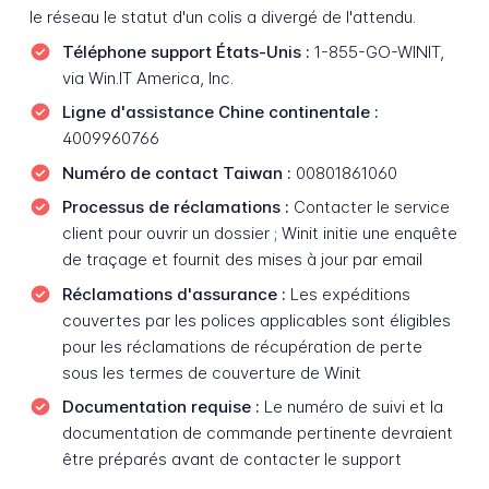
le réseau le statut d'un colis a divergé de l'attendu.
Téléphone support États-Unis :
1-855-GO-WINIT,
via Win.IT America, Inc.
Ligne d'assistance Chine continentale :
4009960766
Numéro de contact Taiwan :
00801861060
Processus de réclamations :
Contacter le service
client pour ouvrir un dossier ; Winit initie une enquête
de traçage et fournit des mises à jour par email
Réclamations d'assurance :
Les expéditions
couvertes par les polices applicables sont éligibles
pour les réclamations de récupération de perte
sous les termes de couverture de Winit
Documentation requise :
Le numéro de suivi et la
documentation de commande pertinente devraient
être préparés avant de contacter le support