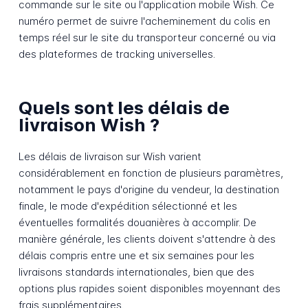
commande sur le site ou l'application mobile Wish. Ce
numéro permet de suivre l'acheminement du colis en
temps réel sur le site du transporteur concerné ou via
des plateformes de tracking universelles.
Quels sont les délais de
livraison Wish ?
Les délais de livraison sur Wish varient
considérablement en fonction de plusieurs paramètres,
notamment le pays d'origine du vendeur, la destination
finale, le mode d'expédition sélectionné et les
éventuelles formalités douanières à accomplir. De
manière générale, les clients doivent s'attendre à des
délais compris entre une et six semaines pour les
livraisons standards internationales, bien que des
options plus rapides soient disponibles moyennant des
frais supplémentaires.