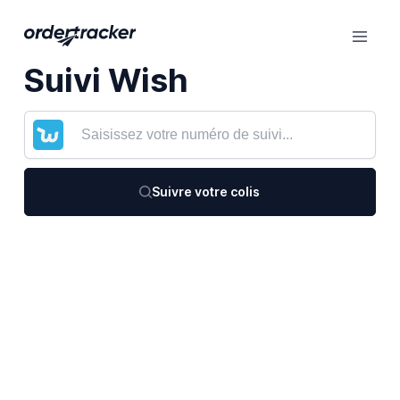
Suivi Wish
Suivre votre colis