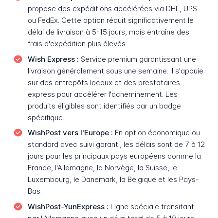
propose des expéditions accélérées via DHL, UPS
ou FedEx. Cette option réduit significativement le
délai de livraison à 5-15 jours, mais entraîne des
frais d'expédition plus élevés.
Wish Express :
Service premium garantissant une
livraison généralement sous une semaine. Il s'appuie
sur des entrepôts locaux et des prestataires
express pour accélérer l'acheminement. Les
produits éligibles sont identifiés par un badge
spécifique.
WishPost vers l'Europe :
En option économique ou
standard avec suivi garanti, les délais sont de 7 à 12
jours pour les principaux pays européens comme la
France, l'Allemagne, la Norvège, la Suisse, le
Luxembourg, le Danemark, la Belgique et les Pays-
Bas.
WishPost-YunExpress :
Ligne spéciale transitant