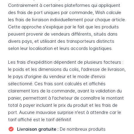
Contrairement à certaines plateformes qui appliquent
des frais de port uniques par commande, Wish calcule
les frais de livraison individuellement pour chaque article.
Cette approche s'explique par le fait que les produits
peuvent provenir de vendeurs différents, situés dans
divers pays, et utilisant des transporteurs distincts
selon leur localisation et leurs accords logistiques.
Les frais d'expédition dépendent de plusieurs facteurs :
le poids et les dimensions du colis, l'adresse de livraison,
le pays d'origine du vendeur et le mode d'envoi
sélectionné. Ces frais sont calculés et affichés
clairement lors de la commande, avant la validation du
panier, permettant à l'acheteur de connaître le montant
total à payer incluant le prix du produit et les frais de
port. Aucune mauvaise surprise n'est à attendre car le
tarif affiché est le tarif définitif.
Livraison gratuite :
De nombreux produits