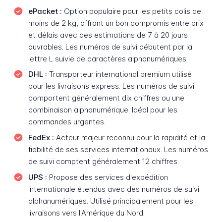
ePacket :
Option populaire pour les petits colis de
moins de 2 kg, offrant un bon compromis entre prix
et délais avec des estimations de 7 à 20 jours
ouvrables. Les numéros de suivi débutent par la
lettre L suivie de caractères alphanumériques.
DHL :
Transporteur international premium utilisé
pour les livraisons express. Les numéros de suivi
comportent généralement dix chiffres ou une
combinaison alphanumérique. Idéal pour les
commandes urgentes.
FedEx :
Acteur majeur reconnu pour la rapidité et la
fiabilité de ses services internationaux. Les numéros
de suivi comptent généralement 12 chiffres.
UPS :
Propose des services d'expédition
internationale étendus avec des numéros de suivi
alphanumériques. Utilisé principalement pour les
livraisons vers l'Amérique du Nord.