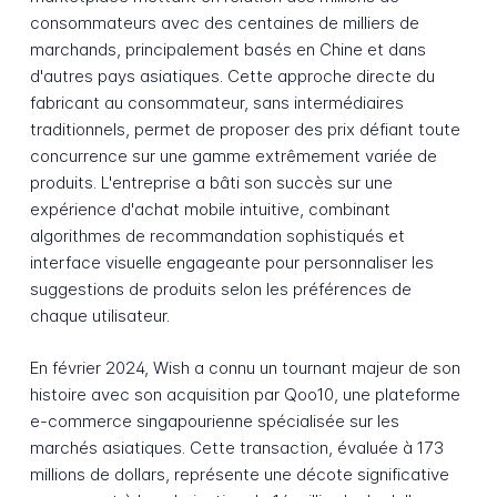
consommateurs avec des centaines de milliers de
marchands, principalement basés en Chine et dans
d'autres pays asiatiques. Cette approche directe du
fabricant au consommateur, sans intermédiaires
traditionnels, permet de proposer des prix défiant toute
concurrence sur une gamme extrêmement variée de
produits. L'entreprise a bâti son succès sur une
expérience d'achat mobile intuitive, combinant
algorithmes de recommandation sophistiqués et
interface visuelle engageante pour personnaliser les
suggestions de produits selon les préférences de
chaque utilisateur.
En février 2024, Wish a connu un tournant majeur de son
histoire avec son acquisition par Qoo10, une plateforme
e-commerce singapourienne spécialisée sur les
marchés asiatiques. Cette transaction, évaluée à 173
millions de dollars, représente une décote significative