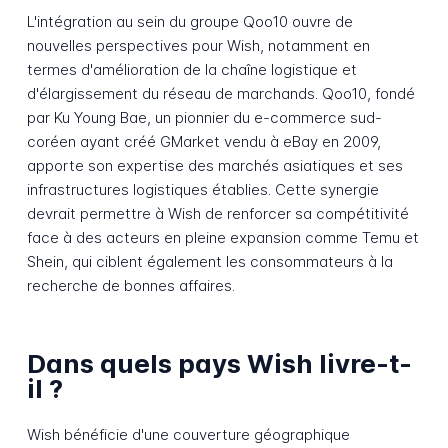
L'intégration au sein du groupe Qoo10 ouvre de
nouvelles perspectives pour Wish, notamment en
termes d'amélioration de la chaîne logistique et
d'élargissement du réseau de marchands. Qoo10, fondé
par Ku Young Bae, un pionnier du e-commerce sud-
coréen ayant créé GMarket vendu à eBay en 2009,
apporte son expertise des marchés asiatiques et ses
infrastructures logistiques établies. Cette synergie
devrait permettre à Wish de renforcer sa compétitivité
face à des acteurs en pleine expansion comme Temu et
Shein, qui ciblent également les consommateurs à la
recherche de bonnes affaires.
Dans quels pays Wish livre-t-
il ?
Wish bénéficie d'une couverture géographique