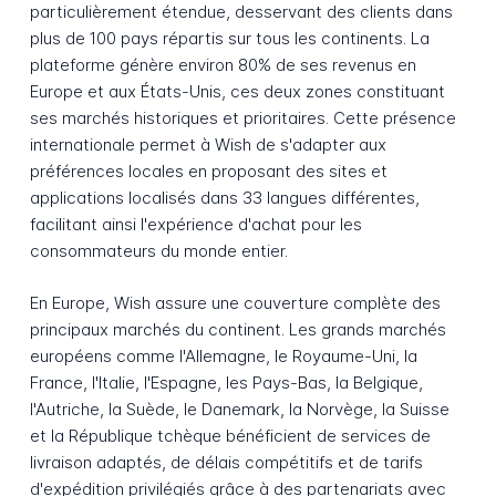
particulièrement étendue, desservant des clients dans
plus de 100 pays répartis sur tous les continents. La
plateforme génère environ 80% de ses revenus en
Europe et aux États-Unis, ces deux zones constituant
ses marchés historiques et prioritaires. Cette présence
internationale permet à Wish de s'adapter aux
préférences locales en proposant des sites et
applications localisés dans 33 langues différentes,
facilitant ainsi l'expérience d'achat pour les
consommateurs du monde entier.
En Europe, Wish assure une couverture complète des
principaux marchés du continent. Les grands marchés
européens comme l'Allemagne, le Royaume-Uni, la
France, l'Italie, l'Espagne, les Pays-Bas, la Belgique,
l'Autriche, la Suède, le Danemark, la Norvège, la Suisse
et la République tchèque bénéficient de services de
livraison adaptés, de délais compétitifs et de tarifs
d'expédition privilégiés grâce à des partenariats avec