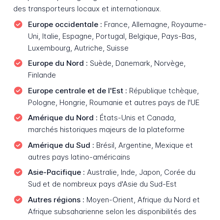
des transporteurs locaux et internationaux.
Europe occidentale :
France, Allemagne, Royaume-
Uni, Italie, Espagne, Portugal, Belgique, Pays-Bas,
Luxembourg, Autriche, Suisse
Europe du Nord :
Suède, Danemark, Norvège,
Finlande
Europe centrale et de l'Est :
République tchèque,
Pologne, Hongrie, Roumanie et autres pays de l'UE
Amérique du Nord :
États-Unis et Canada,
marchés historiques majeurs de la plateforme
Amérique du Sud :
Brésil, Argentine, Mexique et
autres pays latino-américains
Asie-Pacifique :
Australie, Inde, Japon, Corée du
Sud et de nombreux pays d'Asie du Sud-Est
Autres régions :
Moyen-Orient, Afrique du Nord et
Afrique subsaharienne selon les disponibilités des