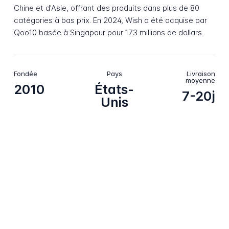
Chine et d'Asie, offrant des produits dans plus de 80
catégories à bas prix. En 2024, Wish a été acquise par
Qoo10 basée à Singapour pour 173 millions de dollars.
Fondée
Pays
Livraison
moyenne
2010
États-
7-20j
Unis