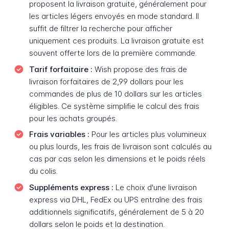
proposent la livraison gratuite, généralement pour
les articles légers envoyés en mode standard. Il
suffit de filtrer la recherche pour afficher
uniquement ces produits. La livraison gratuite est
souvent offerte lors de la première commande.
Tarif forfaitaire :
Wish propose des frais de
livraison forfaitaires de 2,99 dollars pour les
commandes de plus de 10 dollars sur les articles
éligibles. Ce système simplifie le calcul des frais
pour les achats groupés.
Frais variables :
Pour les articles plus volumineux
ou plus lourds, les frais de livraison sont calculés au
cas par cas selon les dimensions et le poids réels
du colis.
Suppléments express :
Le choix d'une livraison
express via DHL, FedEx ou UPS entraîne des frais
additionnels significatifs, généralement de 5 à 20
dollars selon le poids et la destination.