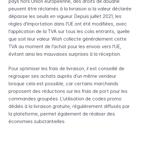
pays hors Union européenne, des droits de douane
peuvent être réclamés à la livraison si la valeur déclarée
dépasse les seuils en vigueur. Depuis juillet 2021, les
règles d'importation dans l'UE ont été modifiées, avec
l'application de la TVA sur tous les colis entrants, quelle
que soit leur valeur. Wish collecte généralement cette
TVA au moment de l'achat pour les envois vers l'UE,
évitant ainsi les mauvaises surprises à la réception.
Pour optimiser les frais de livraison, il est conseillé de
regrouper ses achats auprès d'un même vendeur
lorsque cela est possible, car certains marchands
proposent des réductions sur les frais de port pour les
commandes groupées. L'utilisation de codes promo
dédiés à la livraison gratuite, régulièrement diffusés par
la plateforme, permet également de réaliser des
économies substantielles.