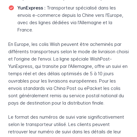
YunExpress :
Transporteur spécialisé dans les
envois e-commerce depuis la Chine vers l'Europe,
avec des lignes dédiées via l'Allemagne et la
France.
En Europe, les colis Wish peuvent être acheminés par
différents transporteurs selon le mode de livraison choisi
et l'origine de l'envoi. La ligne spéciale WishPost-
YunExpress, qui transite par l'Allemagne, offre un suivi en
temps réel et des délais optimisés de 5 à 10 jours
ouvrables pour les livraisons européennes. Pour les
envois standards via China Post ou ePacket les colis
sont généralement remis au service postal national du
pays de destination pour la distribution finale.
Le format des numéros de suivi varie significativement
selon le transporteur utilisé. Les clients peuvent
retrouver leur numéro de suivi dans les détails de leur