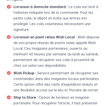
Livraison à domicile standard :
Le colis est livré à
l'adresse indiquée lors de la commande. Pour les
petits colis, le dépôt en boîte aux lettres est
privilégié. Les colis volumineux nécessitent une
signature.
Livraison en point relais Wish Local :
Wish dispose
de son propre réseau de points relais appelé Wish
Local. Ces magasins partenaires, ouverts au
minimum 40 heures par semaine du lundi au samedi,
permettent de récupérer ses colis à proximité de
chez soi selon ses disponibilités.
Wish Pickup :
Service permettant de récupérer ses
commandes dans des magasins locaux partenaires.
Cette option offre des tarifs d'expédition réduits et
une flexibilité accrue sur le lieu et l'horaire de retrait.
Ship to Store :
Option de livraison en magasin
partenaire. Pour récupérer l'article, il faut présenter