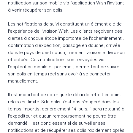
notification sur son mobile via l'application Wish l'invitant
à venir récupérer son colis.
Les notifications de suivi constituent un élément clé de
l'expérience de livraison Wish. Les clients reçoivent des
alertes à chaque étape importante de l'acheminement :
confirmation d'expédition, passage en douane, arrivée
dans le pays de destination, mise en livraison et livraison
effectuée. Ces notifications sont envoyées via
l'application mobile et par email, permettant de suivre
son colis en temps réel sans avoir à se connecter
manuellement.
Il est important de noter que le délai de retrait en point
relais est limité. Si le colis n'est pas récupéré dans les
temps impartis, généralement 14 jours, il sera retourné à
l'expéditeur et aucun remboursement ne pourra être
demandé. Il est donc essentiel de surveiller ses
notifications et de récupérer ses colis rapidement après