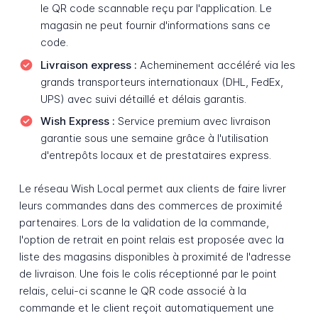
le QR code scannable reçu par l'application. Le
magasin ne peut fournir d'informations sans ce
code.
Livraison express :
Acheminement accéléré via les
grands transporteurs internationaux (DHL, FedEx,
UPS) avec suivi détaillé et délais garantis.
Wish Express :
Service premium avec livraison
garantie sous une semaine grâce à l'utilisation
d'entrepôts locaux et de prestataires express.
Le réseau Wish Local permet aux clients de faire livrer
leurs commandes dans des commerces de proximité
partenaires. Lors de la validation de la commande,
l'option de retrait en point relais est proposée avec la
liste des magasins disponibles à proximité de l'adresse
de livraison. Une fois le colis réceptionné par le point
relais, celui-ci scanne le QR code associé à la
commande et le client reçoit automatiquement une