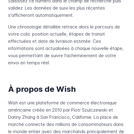
Saisissez ce numéro dans le champ de recherche puis
validez. Les données de suivi les plus récentes
s'afficheront automatiquement.
Une chronologie détaillée retrace alors le parcours de
votre colis: position actuelle, étapes de transit
effectuées et date de livraison estimée. Ces
informations sont actualisées à chaque nouvelle étape,
vous permettant de suivre l'acheminement de votre
envoi en temps réel.
À propos de Wish
Wish est une plateforme de commerce électronique
américaine créée en 2010 par Piotr Szulczewski et
Danny Zhang à San Francisco, Californie. La place de
marché connecte des millions de consommateurs dans
le monde entier avec des marchands principalement de