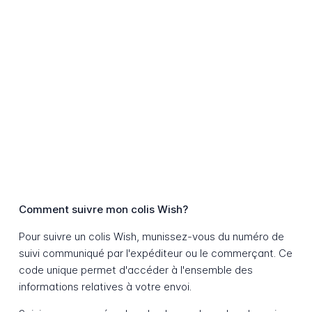
Comment suivre mon colis Wish?
Pour suivre un colis Wish, munissez-vous du numéro de
suivi communiqué par l'expéditeur ou le commerçant. Ce
code unique permet d'accéder à l'ensemble des
informations relatives à votre envoi.