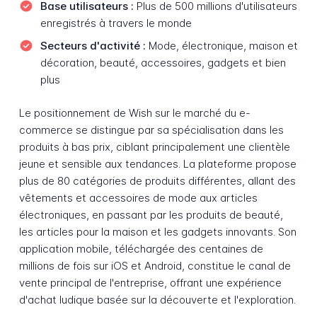
Base utilisateurs :
Plus de 500 millions d'utilisateurs
enregistrés à travers le monde
Secteurs d'activité :
Mode, électronique, maison et
décoration, beauté, accessoires, gadgets et bien
plus
Le positionnement de Wish sur le marché du e-
commerce se distingue par sa spécialisation dans les
produits à bas prix, ciblant principalement une clientèle
jeune et sensible aux tendances. La plateforme propose
plus de 80 catégories de produits différentes, allant des
vêtements et accessoires de mode aux articles
électroniques, en passant par les produits de beauté,
les articles pour la maison et les gadgets innovants. Son
application mobile, téléchargée des centaines de
millions de fois sur iOS et Android, constitue le canal de
vente principal de l'entreprise, offrant une expérience
d'achat ludique basée sur la découverte et l'exploration.