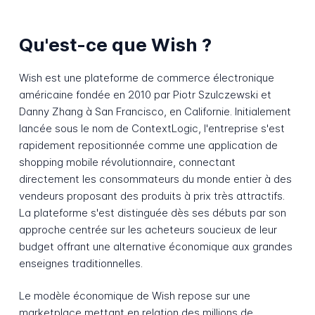
Qu'est-ce que Wish ?
Wish est une plateforme de commerce électronique
américaine fondée en 2010 par Piotr Szulczewski et
Danny Zhang à San Francisco, en Californie. Initialement
lancée sous le nom de ContextLogic, l'entreprise s'est
rapidement repositionnée comme une application de
shopping mobile révolutionnaire, connectant
directement les consommateurs du monde entier à des
vendeurs proposant des produits à prix très attractifs.
La plateforme s'est distinguée dès ses débuts par son
approche centrée sur les acheteurs soucieux de leur
budget offrant une alternative économique aux grandes
enseignes traditionnelles.
Le modèle économique de Wish repose sur une
marketplace mettant en relation des millions de