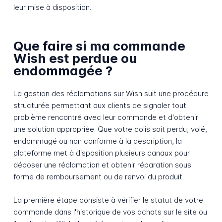
leur mise à disposition.
Que faire si ma commande
Wish est perdue ou
endommagée ?
La gestion des réclamations sur Wish suit une procédure
structurée permettant aux clients de signaler tout
problème rencontré avec leur commande et d'obtenir
une solution appropriée. Que votre colis soit perdu, volé,
endommagé ou non conforme à la description, la
plateforme met à disposition plusieurs canaux pour
déposer une réclamation et obtenir réparation sous
forme de remboursement ou de renvoi du produit.
La première étape consiste à vérifier le statut de votre
commande dans l'historique de vos achats sur le site ou