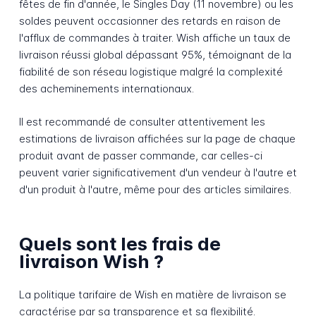
fêtes de fin d'année, le Singles Day (11 novembre) ou les
soldes peuvent occasionner des retards en raison de
l'afflux de commandes à traiter. Wish affiche un taux de
livraison réussi global dépassant 95%, témoignant de la
fiabilité de son réseau logistique malgré la complexité
des acheminements internationaux.
Il est recommandé de consulter attentivement les
estimations de livraison affichées sur la page de chaque
produit avant de passer commande, car celles-ci
peuvent varier significativement d'un vendeur à l'autre et
d'un produit à l'autre, même pour des articles similaires.
Quels sont les frais de
livraison Wish ?
La politique tarifaire de Wish en matière de livraison se
caractérise par sa transparence et sa flexibilité.