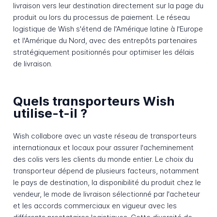
livraison vers leur destination directement sur la page du
produit ou lors du processus de paiement. Le réseau
logistique de Wish s'étend de l'Amérique latine à l'Europe
et l'Amérique du Nord, avec des entrepôts partenaires
stratégiquement positionnés pour optimiser les délais
de livraison.
Quels transporteurs Wish
utilise-t-il ?
Wish collabore avec un vaste réseau de transporteurs
internationaux et locaux pour assurer l'acheminement
des colis vers les clients du monde entier. Le choix du
transporteur dépend de plusieurs facteurs, notamment
le pays de destination, la disponibilité du produit chez le
vendeur, le mode de livraison sélectionné par l'acheteur
et les accords commerciaux en vigueur avec les