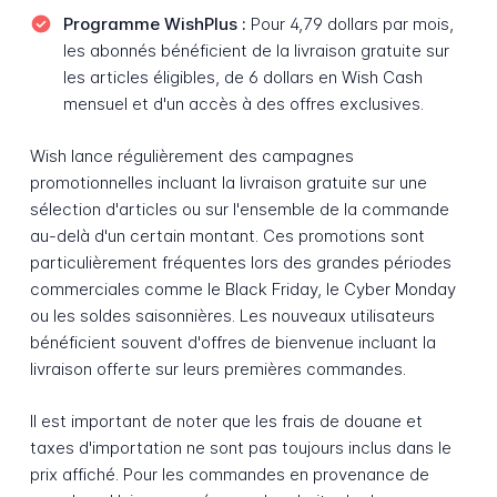
Programme WishPlus :
Pour 4,79 dollars par mois,
les abonnés bénéficient de la livraison gratuite sur
les articles éligibles, de 6 dollars en Wish Cash
mensuel et d'un accès à des offres exclusives.
Wish lance régulièrement des campagnes
promotionnelles incluant la livraison gratuite sur une
sélection d'articles ou sur l'ensemble de la commande
au-delà d'un certain montant. Ces promotions sont
particulièrement fréquentes lors des grandes périodes
commerciales comme le Black Friday, le Cyber Monday
ou les soldes saisonnières. Les nouveaux utilisateurs
bénéficient souvent d'offres de bienvenue incluant la
livraison offerte sur leurs premières commandes.
Il est important de noter que les frais de douane et
taxes d'importation ne sont pas toujours inclus dans le
prix affiché. Pour les commandes en provenance de