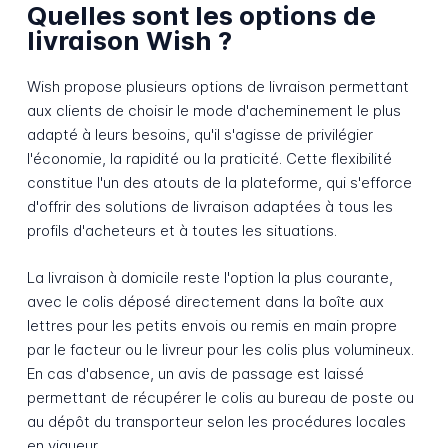
Quelles sont les options de
livraison Wish ?
Wish propose plusieurs options de livraison permettant
aux clients de choisir le mode d'acheminement le plus
adapté à leurs besoins, qu'il s'agisse de privilégier
l'économie, la rapidité ou la praticité. Cette flexibilité
constitue l'un des atouts de la plateforme, qui s'efforce
d'offrir des solutions de livraison adaptées à tous les
profils d'acheteurs et à toutes les situations.
La livraison à domicile reste l'option la plus courante,
avec le colis déposé directement dans la boîte aux
lettres pour les petits envois ou remis en main propre
par le facteur ou le livreur pour les colis plus volumineux.
En cas d'absence, un avis de passage est laissé
permettant de récupérer le colis au bureau de poste ou
au dépôt du transporteur selon les procédures locales
en vigueur.