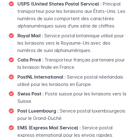
USPS (United States Postal Service) :
Principal
transporteur pour les livraisons aux États-Unis. Les
numéros de suivi comportent des caractères
alphanumériques suivis d'une série de chiffres.
Royal Mail :
Service postal britannique utilisé pour
les livraisons vers le Royaume-Uni avec des
numéros de suivi alphanumériques.
Colis Privé :
Transporteur français partenaire pour
la livraison finale en France.
PostNL International :
Service postal néerlandais
utilisé pour les livraisons en Europe.
Swiss Post :
Poste suisse pour les livraisons vers la
Suisse.
Post Luxembourg :
Service postal luxembourgeois
pour le Grand-Duché.
EMS (Express Mail Service) :
Service postal
express international pour les envois rapides.