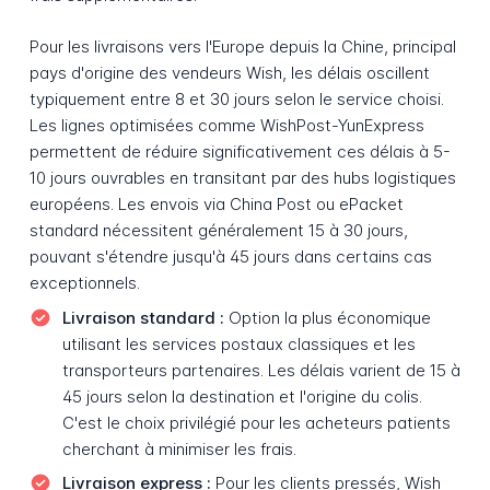
Pour les livraisons vers l'Europe depuis la Chine, principal
pays d'origine des vendeurs Wish, les délais oscillent
typiquement entre 8 et 30 jours selon le service choisi.
Les lignes optimisées comme WishPost-YunExpress
permettent de réduire significativement ces délais à 5-
10 jours ouvrables en transitant par des hubs logistiques
européens. Les envois via China Post ou ePacket
standard nécessitent généralement 15 à 30 jours,
pouvant s'étendre jusqu'à 45 jours dans certains cas
exceptionnels.
Livraison standard :
Option la plus économique
utilisant les services postaux classiques et les
transporteurs partenaires. Les délais varient de 15 à
45 jours selon la destination et l'origine du colis.
C'est le choix privilégié pour les acheteurs patients
cherchant à minimiser les frais.
Livraison express :
Pour les clients pressés, Wish