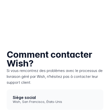
Comment contacter
Wish?
Si vous rencontrez des problèmes avec le processus de
livraison géré par Wish, n'hésitez pas à contacter leur
support client.
Siège social
Wish, San Francisco, États-Unis