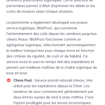
différents prestataires logistiques. Cette diversité de
partenaires permet à Wish d'optimiser les délais et les
coûts de livraison selon chaque situation.
La plateforme a également développé son propre
service logistique, WishPost, qui coordonne
l'acheminement des colis depuis les vendeurs jusqu'aux
clients finaux. WishPost fonctionne comme un
agrégateur logistique, sélectionnant automatiquement
le meilleur transporteur pour chaque envoi en fonction
des critères de rapidité, de coût et de fiabilité. Ce
service inclut le suivi en temps réel des expéditions et
permet une meilleure maîtrise de la chaîne logistique de
bout en bout.
China Post :
Service postal national chinois, très
utilisé pour les expéditions depuis la Chine. Les
numéros de suivi commencent généralement par
deux lettres suivies de neuf à onze chiffres. C'est
l'option privilégiée pour les envois économiques.