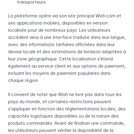
transporteurs
La plateforme opère via son site principal Wish.com et
ses applications mobiles, disponibles en version
localisée pour de nombreux pays. Les utilisateurs
accèdent ainsi à une interface traduite dans leur langue,
avec des informations tarifaires affichées dans leur
devise locale et des estimations de livraison adaptées à
leur zone géographique. Cette localisation s'étend
également au service client et aux options de paiement,
incluant les moyens de paiement populaires dans
chaque région.
Il convient de noter que Wish ne livre pas dans tous les
pays du monde, et certaines restrictions peuvent
s'appliquer en fonction des réglementations locales, des
capacités logistiques disponibles ou de la nature des
produits commandés. Avant de finaliser une commande,
les utilisateurs peuvent vérifier la disponibilité de la