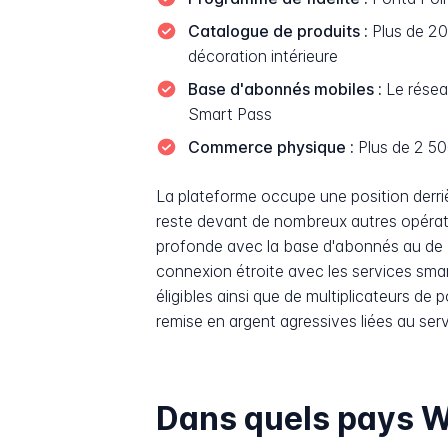
Catalogue de produits :
Plus de 20 
décoration intérieure
Base d'abonnés mobiles :
Le réseau
Smart Pass
Commerce physique :
Plus de 2 50
La plateforme occupe une position derri
reste devant de nombreux autres opérate
profonde avec la base d'abonnés au de KD
connexion étroite avec les services smar
éligibles ainsi que de multiplicateurs de
remise en argent agressives liées au ser
Dans quels pays Wo