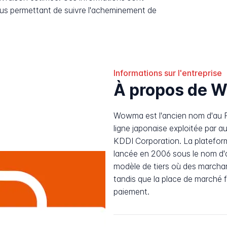
ous permettant de suivre l'acheminement de
Informations sur l'entreprise
À propos de
Wowma est l'ancien nom d'au 
ligne japonaise exploitée par au
KDDI Corporation. La platefor
lancée en 2006 sous le nom d'
modèle de tiers où des marchan
tandis que la place de marché fo
paiement.