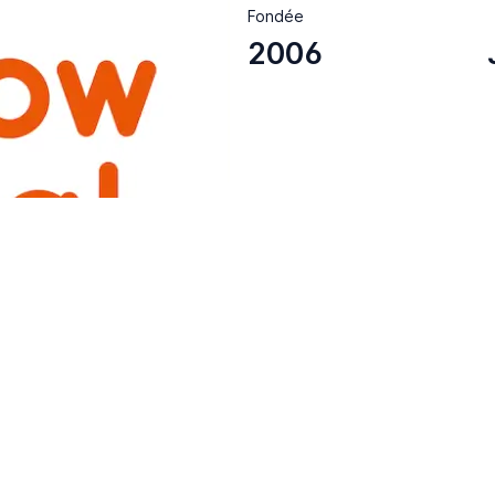
Fondée
2006