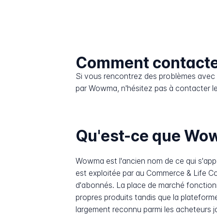
Comment contact
Si vous rencontrez des problèmes avec l
par Wowma, n'hésitez pas à contacter le
Qu'est-ce que Wo
Wowma est l'ancien nom de ce qui s'appel
est exploitée par au Commerce & Life Co
d'abonnés. La place de marché fonctionne
propres produits tandis que la plateforme
largement reconnu parmi les acheteurs jap