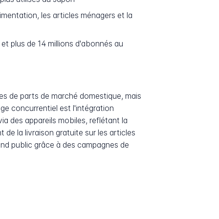
limentation, les articles ménagers et la
et plus de 14 millions d'abonnés au
rmes de parts de marché domestique, mais
 concurrentiel est l'intégration
 des appareils mobiles, reflétant la
 la livraison gratuite sur les articles
 grand public grâce à des campagnes de