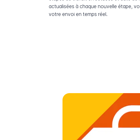
actualisées à chaque nouvelle étape, v
votre envoi en temps réel.