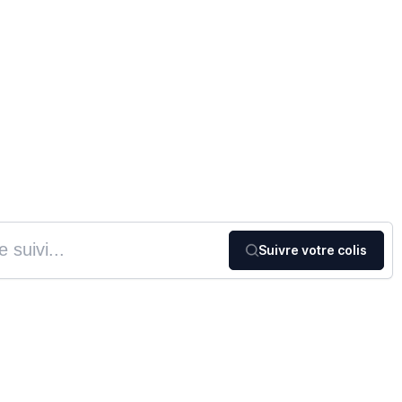
Suivre votre colis