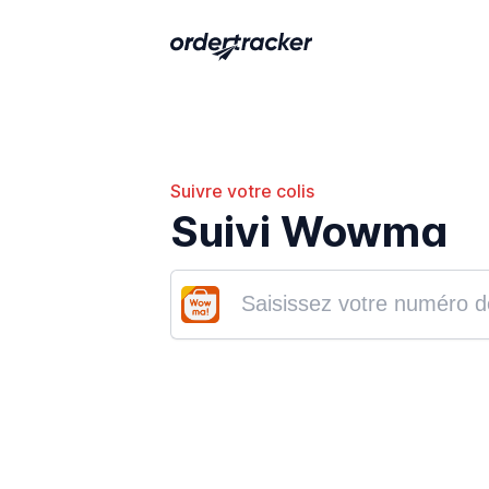
Suivre votre colis
Suivi Wowma