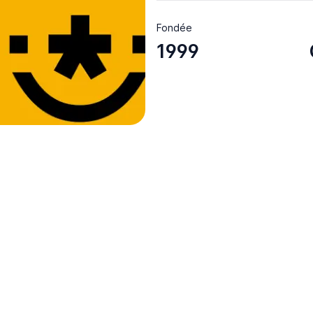
Fondée
1999