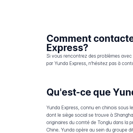
Comment contacte
Express?
Si vous rencontrez des problèmes avec l
par Yunda Express, n'hésitez pas à conta
Qu'est-ce que Yun
Yunda Express, connu en chinois sous le
dont le siège social se trouve à Shangh
originaires du comté de Tonglu dans la p
Chine. Yunda opère au sein du groupe dit