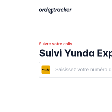
Suivre votre colis
Suivi Yunda Ex