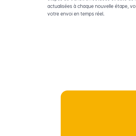
actualisées à chaque nouvelle étape, v
votre envoi en temps réel.