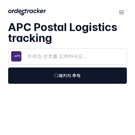
APC Postal Logistics
tracking
패키지 추적