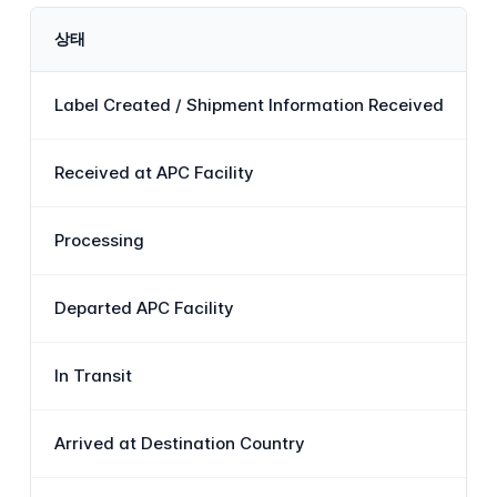
상태
Label Created / Shipment Information Received
Received at APC Facility
Processing
Departed APC Facility
In Transit
Arrived at Destination Country