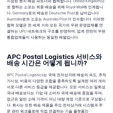
지정된 현지 배송 파트너와 협력합니다. United Kingdom으
로 향하는 소포는 최종 배송을 위해 Royal Mail에 인계됩니
다. Germany로의 배송은 Deutsche Post로 넘어갑니다.
Australia로의 소포는 Australia Post가 인수합니다. 이러한
협력 모델은 전 세계 거의 모든 국가의 우편 운영업체를 연
결하는 UPU 네트워크의 구조를 반영하며, 업계 전반의 우편
통합업체들이 사용하는 동일한 배열입니다.
APC Postal Logistics 서비스와
배송 시간은 어떻게 됩니까?
APC Postal Logistics는 국제 전자상거래 배송의 속도, 추적
가시성, 비용의 다양한 조합을 충족하도록 설계된 여러 개의
서로 다른 서비스 등급을 제공합니다. 모든 서비스는 일회성
국내 배송보다는 기업 대 소비자 국제 배송에 중점을 두며,
접근은 일반 소매 가격이 아닌 대량 계정 기준으로 구성됩니
다. 회사는 또한 배송 제품을 주요 전자상거래 시스템과 주
문 관리 워크플로에 직접 연결하는 기술 플랫폼인