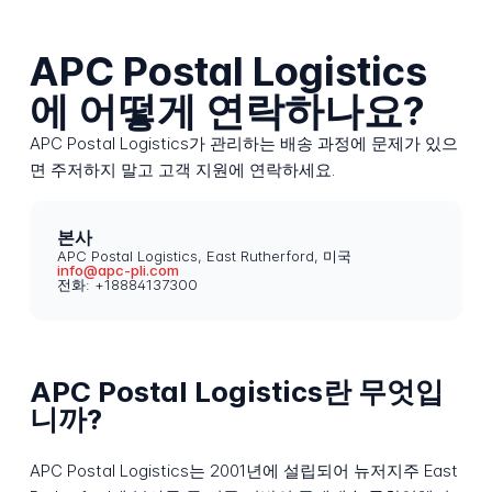
APC Postal Logistics
에 어떻게 연락하나요?
APC Postal Logistics가 관리하는 배송 과정에 문제가 있으
면 주저하지 말고 고객 지원에 연락하세요.
본사
APC Postal Logistics, East Rutherford, 미국
info@apc-pli.com
전화: +18884137300
APC Postal Logistics란 무엇입
니까?
APC Postal Logistics는 2001년에 설립되어 뉴저지주 East