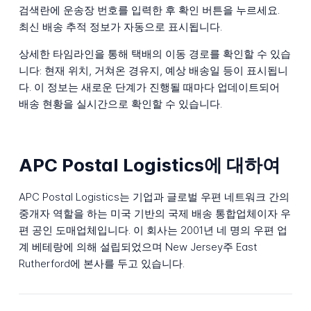
검색란에 운송장 번호를 입력한 후 확인 버튼을 누르세요.
최신 배송 추적 정보가 자동으로 표시됩니다.
상세한 타임라인을 통해 택배의 이동 경로를 확인할 수 있습
니다: 현재 위치, 거쳐온 경유지, 예상 배송일 등이 표시됩니
다. 이 정보는 새로운 단계가 진행될 때마다 업데이트되어
배송 현황을 실시간으로 확인할 수 있습니다.
APC Postal Logistics에 대하여
APC Postal Logistics는 기업과 글로벌 우편 네트워크 간의
중개자 역할을 하는 미국 기반의 국제 배송 통합업체이자 우
편 공인 도매업체입니다. 이 회사는 2001년 네 명의 우편 업
계 베테랑에 의해 설립되었으며 New Jersey주 East
Rutherford에 본사를 두고 있습니다.