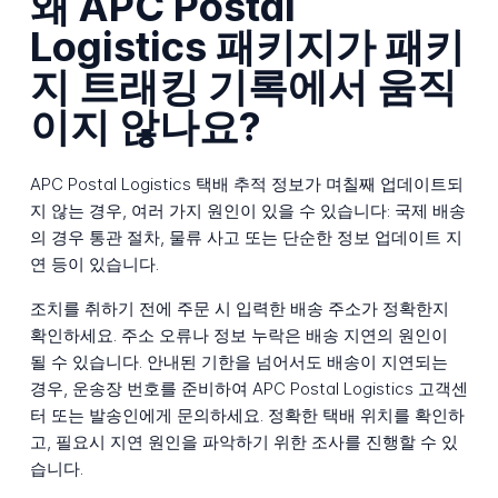
왜 APC Postal
Logistics 패키지가 패키
지 트래킹 기록에서 움직
이지 않나요?
APC Postal Logistics 택배 추적 정보가 며칠째 업데이트되
지 않는 경우, 여러 가지 원인이 있을 수 있습니다: 국제 배송
의 경우 통관 절차, 물류 사고 또는 단순한 정보 업데이트 지
연 등이 있습니다.
조치를 취하기 전에 주문 시 입력한 배송 주소가 정확한지
확인하세요. 주소 오류나 정보 누락은 배송 지연의 원인이
될 수 있습니다. 안내된 기한을 넘어서도 배송이 지연되는
경우, 운송장 번호를 준비하여 APC Postal Logistics 고객센
터 또는 발송인에게 문의하세요. 정확한 택배 위치를 확인하
고, 필요시 지연 원인을 파악하기 위한 조사를 진행할 수 있
습니다.