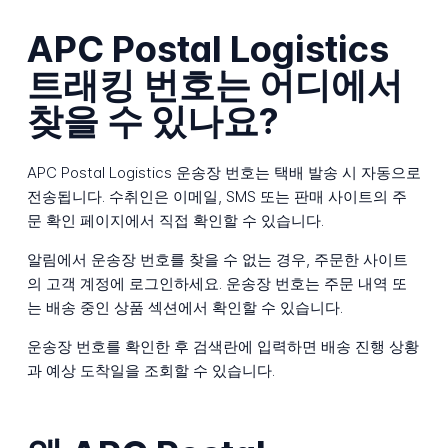
APC Postal Logistics
트래킹 번호는 어디에서
찾을 수 있나요?
APC Postal Logistics 운송장 번호는 택배 발송 시 자동으로
전송됩니다. 수취인은 이메일, SMS 또는 판매 사이트의 주
문 확인 페이지에서 직접 확인할 수 있습니다.
알림에서 운송장 번호를 찾을 수 없는 경우, 주문한 사이트
의 고객 계정에 로그인하세요. 운송장 번호는 주문 내역 또
는 배송 중인 상품 섹션에서 확인할 수 있습니다.
운송장 번호를 확인한 후 검색란에 입력하면 배송 진행 상황
과 예상 도착일을 조회할 수 있습니다.