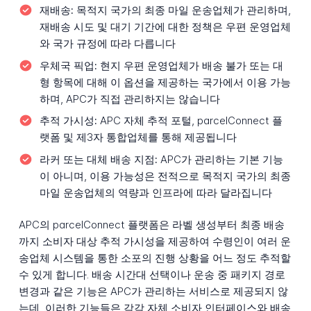
재배송:
목적지 국가의 최종 마일 운송업체가 관리하며,
재배송 시도 및 대기 기간에 대한 정책은 우편 운영업체
와 국가 규정에 따라 다릅니다
우체국 픽업:
현지 우편 운영업체가 배송 불가 또는 대
형 항목에 대해 이 옵션을 제공하는 국가에서 이용 가능
하며, APC가 직접 관리하지는 않습니다
추적 가시성:
APC 자체 추적 포털, parcelConnect 플
랫폼 및 제3자 통합업체를 통해 제공됩니다
라커 또는 대체 배송 지점:
APC가 관리하는 기본 기능
이 아니며, 이용 가능성은 전적으로 목적지 국가의 최종
마일 운송업체의 역량과 인프라에 따라 달라집니다
APC의 parcelConnect 플랫폼은 라벨 생성부터 최종 배송
까지 소비자 대상 추적 가시성을 제공하여 수령인이 여러 운
송업체 시스템을 통한 소포의 진행 상황을 어느 정도 추적할
수 있게 합니다. 배송 시간대 선택이나 운송 중 패키지 경로
변경과 같은 기능은 APC가 관리하는 서비스로 제공되지 않
는데, 이러한 기능들은 각각 자체 소비자 인터페이스와 배송