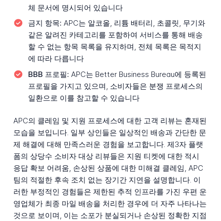
체 문서에 명시되어 있습니다
금지 항목:
APC는 알코올, 리튬 배터리, 초콜릿, 무기와
같은 알려진 카테고리를 포함하여 서비스를 통해 배송
할 수 없는 항목 목록을 유지하며, 전체 목록은 목적지
에 따라 다릅니다
BBB 프로필:
APC는 Better Business Bureau에 등록된
프로필을 가지고 있으며, 소비자들은 분쟁 프로세스의
일환으로 이를 참고할 수 있습니다
APC의 클레임 및 지원 프로세스에 대한 고객 리뷰는 혼재된
모습을 보입니다. 일부 상인들은 일상적인 배송과 간단한 문
제 해결에 대해 만족스러운 경험을 보고합니다. 제3자 플랫
폼의 상당수 소비자 대상 리뷰들은 지원 티켓에 대한 적시
응답 확보 어려움, 손상된 상품에 대한 미해결 클레임, APC
팀의 적절한 후속 조치 없는 장기간 지연을 설명합니다. 이
러한 부정적인 경험들은 제한된 추적 인프라를 가진 우편 운
영업체가 최종 마일 배송을 처리한 경우에 더 자주 나타나는
것으로 보이며, 이는 소포가 분실되거나 손상된 정확한 지점