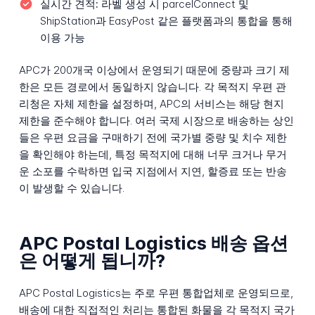
실시간 견적:
라벨 생성 시 parcelConnect 및
ShipStation과 EasyPost 같은 플랫폼과의 통합을 통해
이용 가능
APC가 200개국 이상에서 운영되기 때문에 중량과 크기 제
한은 모든 경로에서 동일하지 않습니다. 각 목적지 우편 관
리청은 자체 제한을 설정하며, APC의 서비스는 해당 현지
제한을 준수해야 합니다. 여러 국제 시장으로 배송하는 상인
들은 우편 요금을 구매하기 전에 국가별 중량 및 치수 제한
을 확인해야 하는데, 특정 목적지에 대해 너무 크거나 무거
운 소포를 수락하면 입국 지점에서 지연, 할증료 또는 반송
이 발생할 수 있습니다.
APC Postal Logistics 배송 옵션
은 어떻게 됩니까?
APC Postal Logistics는 주로 우편 통합업체로 운영되므로,
배송에 대한 직접적인 처리는 통합된 화물을 각 목적지 국가