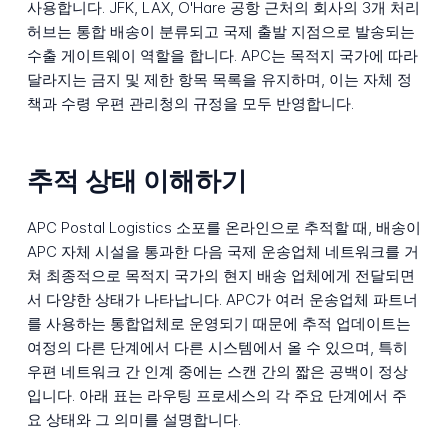
사용합니다. JFK, LAX, O'Hare 공항 근처의 회사의 3개 처리
허브는 통합 배송이 분류되고 국제 출발 지점으로 발송되는
수출 게이트웨이 역할을 합니다. APC는 목적지 국가에 따라
달라지는 금지 및 제한 항목 목록을 유지하며, 이는 자체 정
책과 수령 우편 관리청의 규정을 모두 반영합니다.
추적 상태 이해하기
APC Postal Logistics 소포를 온라인으로 추적할 때, 배송이
APC 자체 시설을 통과한 다음 국제 운송업체 네트워크를 거
쳐 최종적으로 목적지 국가의 현지 배송 업체에게 전달되면
서 다양한 상태가 나타납니다. APC가 여러 운송업체 파트너
를 사용하는 통합업체로 운영되기 때문에 추적 업데이트는
여정의 다른 단계에서 다른 시스템에서 올 수 있으며, 특히
우편 네트워크 간 인계 중에는 스캔 간의 짧은 공백이 정상
입니다. 아래 표는 라우팅 프로세스의 각 주요 단계에서 주
요 상태와 그 의미를 설명합니다.