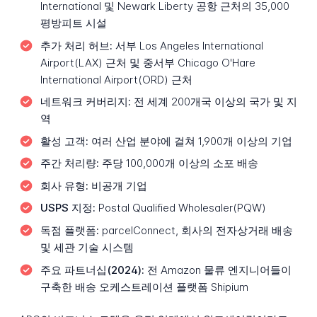
International 및 Newark Liberty 공항 근처의 35,000
평방피트 시설
추가 처리 허브:
서부 Los Angeles International
Airport(LAX) 근처 및 중서부 Chicago O'Hare
International Airport(ORD) 근처
네트워크 커버리지:
전 세계 200개국 이상의 국가 및 지
역
활성 고객:
여러 산업 분야에 걸쳐 1,900개 이상의 기업
주간 처리량:
주당 100,000개 이상의 소포 배송
회사 유형:
비공개 기업
USPS 지정:
Postal Qualified Wholesaler(PQW)
독점 플랫폼:
parcelConnect, 회사의 전자상거래 배송
및 세관 기술 시스템
주요 파트너십(2024):
전 Amazon 물류 엔지니어들이
구축한 배송 오케스트레이션 플랫폼 Shipium