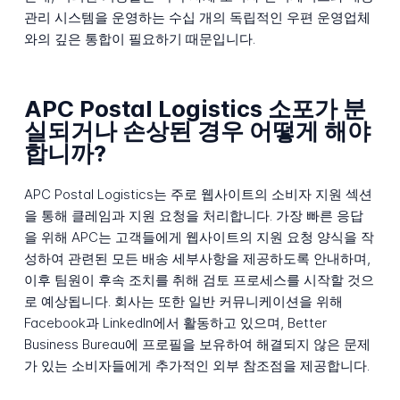
관리 시스템을 운영하는 수십 개의 독립적인 우편 운영업체
와의 깊은 통합이 필요하기 때문입니다.
APC Postal Logistics 소포가 분
실되거나 손상된 경우 어떻게 해야
합니까?
APC Postal Logistics는 주로 웹사이트의 소비자 지원 섹션
을 통해 클레임과 지원 요청을 처리합니다. 가장 빠른 응답
을 위해 APC는 고객들에게 웹사이트의 지원 요청 양식을 작
성하여 관련된 모든 배송 세부사항을 제공하도록 안내하며,
이후 팀원이 후속 조치를 취해 검토 프로세스를 시작할 것으
로 예상됩니다. 회사는 또한 일반 커뮤니케이션을 위해
Facebook과 LinkedIn에서 활동하고 있으며, Better
Business Bureau에 프로필을 보유하여 해결되지 않은 문제
가 있는 소비자들에게 추가적인 외부 참조점을 제공합니다.