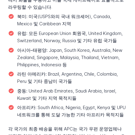
라우팅할 수 있습니다.
북미:
미국(USPS와의 국내 워크셰어), Canada,
Mexico 및 Caribbean 지역
유럽:
모든 European Union 회원국, United Kingdom,
Switzerland, Norway, Russia 및 기타 유럽 국가들
아시아-태평양:
Japan, South Korea, Australia, New
Zealand, Singapore, Malaysia, Thailand, Vietnam,
Philippines, Indonesia 등
라틴 아메리카:
Brazil, Argentina, Chile, Colombia,
Peru 및 기타 중남미 국가들
중동:
United Arab Emirates, Saudi Arabia, Israel,
Kuwait 및 기타 지역 목적지들
아프리카:
South Africa, Nigeria, Egypt, Kenya 및 UPU
네트워크를 통해 도달 가능한 기타 아프리카 목적지들
각 국가의 최종 배송을 위해 APC는 국가 우편 운영업체나