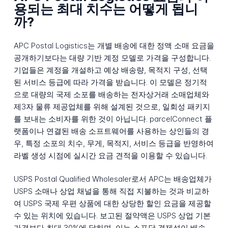
용되는 최대 치수는 어떻게 됩니
까?
APC Postal Logistics는 개별 배송에 대한 정액 소매 요금을
공개하기보다는 대량 기반 계정 모델로 가격을 구성합니다.
기업들은 계정을 개설하고 예상 배송량, 목적지 구성, 선택
된 서비스 등급에 따라 가격을 받습니다. 이 모델은 정기적
으로 대량의 국제 소포를 배송하는 전자상거래 소매업체와
제3자 물류 제공업체를 위해 설계된 것으로, 일회성 패키지
를 보내는 소비자를 위한 것이 아닙니다. parcelConnect 플
랫폼이나 연결된 배송 소프트웨어를 사용하는 상인들의 경
우, 특정 소포의 치수, 무게, 목적지, 서비스 등급을 반영하여
라벨 생성 시점에 실시간 요금 견적을 이용할 수 있습니다.
USPS Postal Qualified Wholesaler로서 APC는 배송업체가
USPS 소매나 상업 채널을 통해 직접 지불하는 것과 비교하
여 USPS 국제 우편 상품에 대한 상당한 할인 요금을 제공할
수 있는 위치에 있습니다. 보고된 절약액은 USPS 상업 기본
가격보다 최대 30%에 달하며, 이는 소포당 경제성이 배송