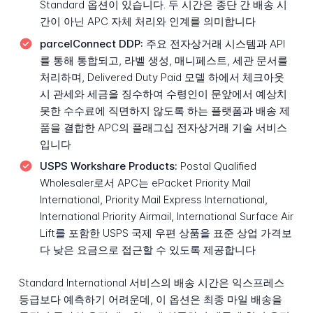
Standard 옵션이 있습니다. 두 시간은 종단 간 배송 시
간이 아닌 APC 자체 처리와 인계를 의미합니다
parcelConnect DDP:
주요 전자상거래 시스템과 API
를 통해 통합되고, 라벨 생성, 매니페스트, 세관 문서를
처리하며, Delivered Duty Paid 모델 하에서 체크아웃
시 관세와 세금을 징수하여 수령인이 문앞에서 예상치
못한 수수료에 직면하지 않도록 하는 플랫폼과 배송 제
품을 결합한 APC의 플래그십 전자상거래 기술 서비스
입니다
USPS Workshare Products:
Postal Qualified
Wholesaler로서 APC는 ePacket Priority Mail
International, Priority Mail Express International,
International Priority Airmail, International Surface Air
Lift를 포함한 USPS 국제 우편 상품을 표준 상업 가격보
다 낮은 요금으로 접근할 수 있도록 제공합니다
Standard International 서비스의 배송 시간은 익스프레스
등급보다 예측하기 어려운데, 이 옵션은 최종 마일 배송을