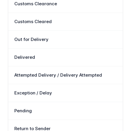
Customs Clearance
Customs Cleared
Out for Delivery
Delivered
Attempted Delivery / Delivery Attempted
Exception / Delay
Pending
Return to Sender