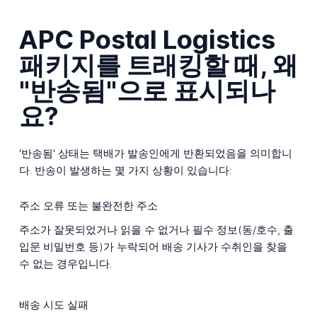
APC Postal Logistics
패키지를 트래킹할 때, 왜
"반송됨"으로 표시되나
요?
'반송됨' 상태는 택배가 발송인에게 반환되었음을 의미합니
다. 반송이 발생하는 몇 가지 상황이 있습니다:
주소 오류 또는 불완전한 주소
주소가 잘못되었거나 읽을 수 없거나 필수 정보(동/호수, 출
입문 비밀번호 등)가 누락되어 배송 기사가 수취인을 찾을
수 없는 경우입니다.
배송 시도 실패