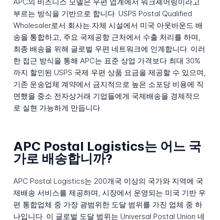
APC의 비즈니스 모델은 우편 업계에서 워크셰어링이라고
부르는 방식을 기반으로 합니다. USPS Postal Qualified
Wholesaler로서 회사는 자체 시설에서 미국 아웃바운드 배
송을 통합하고, 주요 국제공항 근처에서 수출 처리를 하며,
최종 배송을 위해 글로벌 우편 네트워크에 인계합니다. 이러
한 접근 방식을 통해 APC는 표준 상업 가격보다 최대 30%
까지 할인된 USPS 국제 우편 상품 요금을 제공할 수 있으며,
기존 운송업체 계약에서 금지적으로 높은 소포당 비용에 직
면했을 중소 전자상거래 기업들에게 국제배송을 경제적으
로 실현 가능하게 만듭니다.
APC Postal Logistics는 어느 국
가로 배송합니까?
APC Postal Logistics는 200개국 이상의 국가와 지역에 국
제배송 서비스를 제공하며, 시장에서 운영되는 미국 기반 우
편 통합업체 중 가장 광범위한 도달 범위를 가진 업체 중 하
나입니다. 이 글로벌 도달 범위는 Universal Postal Union 네