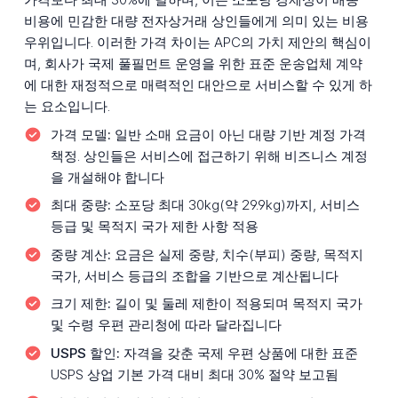
비용에 민감한 대량 전자상거래 상인들에게 의미 있는 비용
우위입니다. 이러한 가격 차이는 APC의 가치 제안의 핵심이
며, 회사가 국제 풀필먼트 운영을 위한 표준 운송업체 계약
에 대한 재정적으로 매력적인 대안으로 서비스할 수 있게 하
는 요소입니다.
가격 모델:
일반 소매 요금이 아닌 대량 기반 계정 가격
책정. 상인들은 서비스에 접근하기 위해 비즈니스 계정
을 개설해야 합니다
최대 중량:
소포당 최대 30kg(약 29.9kg)까지, 서비스
등급 및 목적지 국가 제한 사항 적용
중량 계산:
요금은 실제 중량, 치수(부피) 중량, 목적지
국가, 서비스 등급의 조합을 기반으로 계산됩니다
크기 제한:
길이 및 둘레 제한이 적용되며 목적지 국가
및 수령 우편 관리청에 따라 달라집니다
USPS 할인:
자격을 갖춘 국제 우편 상품에 대한 표준
USPS 상업 기본 가격 대비 최대 30% 절약 보고됨