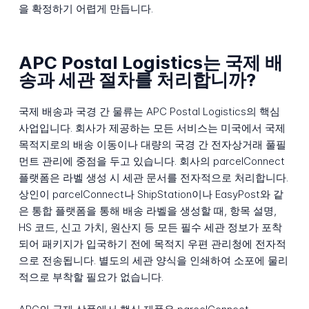
을 확정하기 어렵게 만듭니다.
APC Postal Logistics는 국제 배
송과 세관 절차를 처리합니까?
국제 배송과 국경 간 물류는 APC Postal Logistics의 핵심
사업입니다. 회사가 제공하는 모든 서비스는 미국에서 국제
목적지로의 배송 이동이나 대량의 국경 간 전자상거래 풀필
먼트 관리에 중점을 두고 있습니다. 회사의 parcelConnect
플랫폼은 라벨 생성 시 세관 문서를 전자적으로 처리합니다.
상인이 parcelConnect나 ShipStation이나 EasyPost와 같
은 통합 플랫폼을 통해 배송 라벨을 생성할 때, 항목 설명,
HS 코드, 신고 가치, 원산지 등 모든 필수 세관 정보가 포착
되어 패키지가 입국하기 전에 목적지 우편 관리청에 전자적
으로 전송됩니다. 별도의 세관 양식을 인쇄하여 소포에 물리
적으로 부착할 필요가 없습니다.