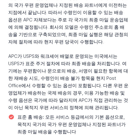
의 국가 우편 운영업체나 지정된 배송 파트너에게 이전하는
지점에서 끝납니다. 따라서 수령인이 이용할 수 있는 배송
옵션은 APC 자체보다는 주로 각 국가의 최종 마일 운송업체
에 의해 결정됩니다. 회사의 모델은 수령인 주소로의 홈 배
송을 기반으로 구축되었으며, 최종 마일 실행은 해당 관청의
자체 절차에 따라 현지 우편 당국이 수행합니다.
APC가 USPS와 워크셰어 배열로 운영되는 미국에서는
USPS가 표준 주거 절차에 따라 최종 배송을 처리합니다. 여
기에는 우편함이나 문으로의 배송, 서명이 필요한 항목에 대
한 재배송 시도, 수령인이 배송 불가 항목을 현지 Post
Office에서 수령할 수 있는 옵션이 포함됩니다. 다른 우편 운
영업체가 배송하는 국제 배송의 경우, 이용 가능한 배송 및
수령 옵션은 국가에 따라 달라지며 APC가 직접 관리하는 것
이 아닌 목적지 우편 서비스의 정책에 의해 관리됩니다.
표준 홈 배송:
모든 서비스 등급에서의 기본 옵션으로,
목적지 국가의 국가 우편 운영업체나 지정된 파트너가
최종 마일 배송을 수행합니다