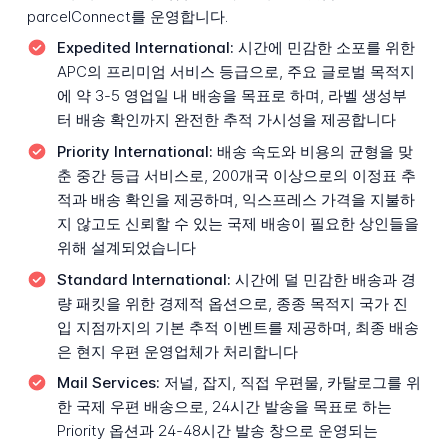
parcelConnect를 운영합니다.
Expedited International:
시간에 민감한 소포를 위한
APC의 프리미엄 서비스 등급으로, 주요 글로벌 목적지
에 약 3-5 영업일 내 배송을 목표로 하며, 라벨 생성부
터 배송 확인까지 완전한 추적 가시성을 제공합니다
Priority International:
배송 속도와 비용의 균형을 맞
춘 중간 등급 서비스로, 200개국 이상으로의 이정표 추
적과 배송 확인을 제공하며, 익스프레스 가격을 지불하
지 않고도 신뢰할 수 있는 국제 배송이 필요한 상인들을
위해 설계되었습니다
Standard International:
시간에 덜 민감한 배송과 경
량 패킷을 위한 경제적 옵션으로, 종종 목적지 국가 진
입 지점까지의 기본 추적 이벤트를 제공하며, 최종 배송
은 현지 우편 운영업체가 처리합니다
Mail Services:
저널, 잡지, 직접 우편물, 카탈로그를 위
한 국제 우편 배송으로, 24시간 발송을 목표로 하는
Priority 옵션과 24-48시간 발송 창으로 운영되는