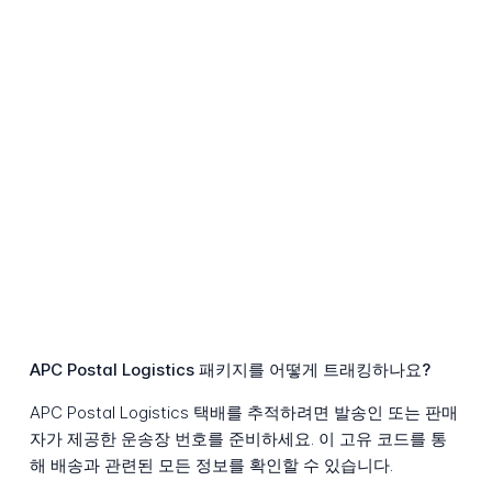
APC Postal Logistics 패키지를 어떻게 트래킹하나요?
APC Postal Logistics 택배를 추적하려면 발송인 또는 판매
자가 제공한 운송장 번호를 준비하세요. 이 고유 코드를 통
해 배송과 관련된 모든 정보를 확인할 수 있습니다.