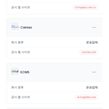
공식 웹 사이트
chinapost.com.cn
Cainiao
회사 종류
운송업체
공식 웹 사이트
cainiao.com
ECMS
회사 종류
운송업체
공식 웹 사이트
ecmsglobal.com