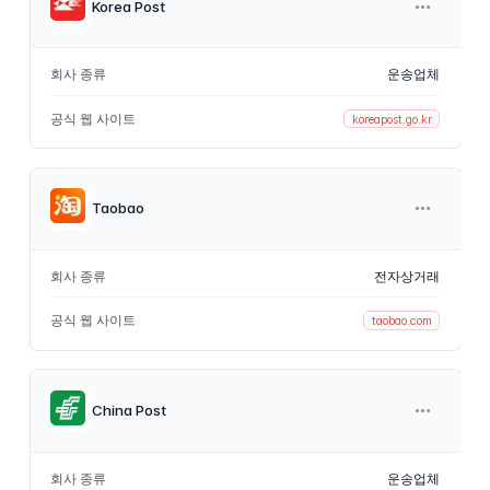
Korea Post
회사 종류
운송업체
공식 웹 사이트
koreapost.go.kr
Taobao
회사 종류
전자상거래
공식 웹 사이트
taobao.com
China Post
회사 종류
운송업체