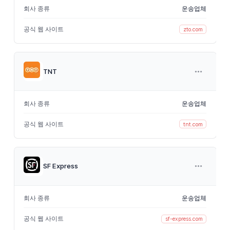
회사 종류
운송업체
공식 웹 사이트
zto.com
TNT
회사 종류
운송업체
공식 웹 사이트
tnt.com
SF Express
회사 종류
운송업체
공식 웹 사이트
sf-express.com