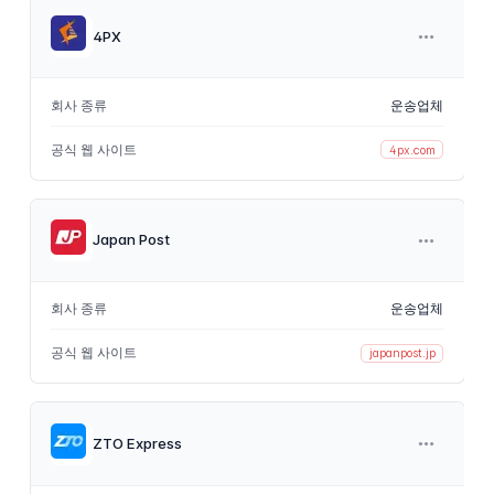
4PX
회사 종류
운송업체
공식 웹 사이트
4px.com
Japan Post
회사 종류
운송업체
공식 웹 사이트
japanpost.jp
ZTO Express