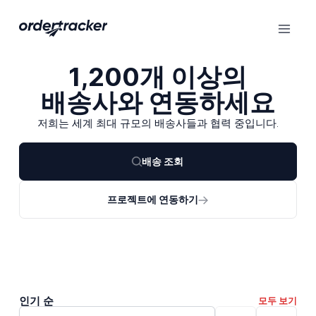
1,200개 이상의
배송사와 연동하세요
저희는 세계 최대 규모의 배송사들과 협력 중입니다.
배송 조회
프로젝트에 연동하기
인기 순
모두 보기