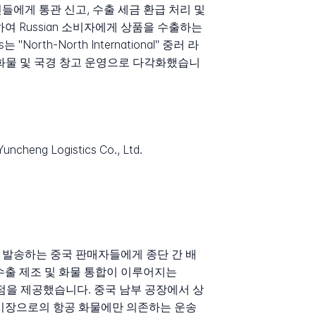
상인들에게 통관 신고, 수출 세금 환급 처리 및
하여 Russian 소비자에게 상품을 수출하는
h-North International" 중러 라
 화물 및 국경 창고 운영으로 다각화했습니
Yuncheng Logistics Co., Ltd.
을 발송하는 중국 판매자들에게 종단 간 배
의 수출 제조 및 화물 통합이 이루어지는
적 이점을 제공했습니다. 중국 남부 공장에서 상
서구 시장으로의 항공 화물에만 의존하는 운송