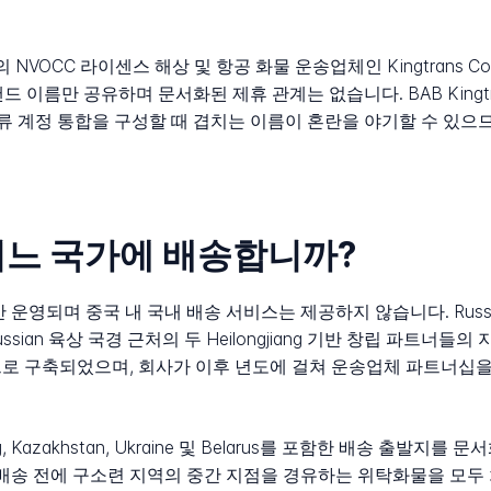
NVOCC 라이센스 해상 및 항공 화물 운송업체인 Kingtrans Containe
 이름만 공유하며 문서화된 제휴 관계는 없습니다. BAB Kingt
 계정 통합을 구성할 때 겹치는 이름이 혼란을 야기할 수 있으
는 어느 국가에 배송합니까?
에서만 운영되며 중국 내 국내 배송 서비스는 제공하지 않습니다. Rus
ian 육상 국경 근처의 두 Heilongjiang 기반 창립 파트너들
심으로 구축되었으며, 회사가 이후 년도에 걸쳐 운송업체 파트너십을
 Kazakhstan, Ukraine 및 Belarus를 포함한 배송 출발지
 최종 배송 전에 구소련 지역의 중간 지점을 경유하는 위탁화물을 모