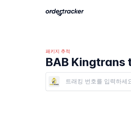
패키지 추적
BAB Kingtrans 