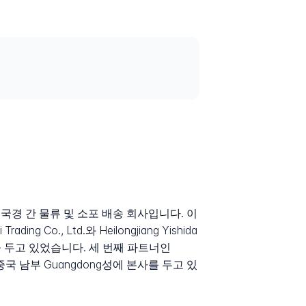
반 국경 간 물류 및 소포 배송 회사입니다. 이
o., Ltd.와 Heilongjiang Yishida
 기반을 두고 있었습니다. 세 번째 파트너인
인 중국 남부 Guangdong성에 본사를 두고 있