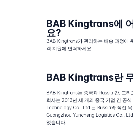
BAB Kingtrans
요?
BAB Kingtrans가 관리하는 배송 과정
객 지원에 연락하세요.
BAB Kingtrans
BAB Kingtrans는 중국과 Russia
회사는 2013년 세 개의 중국 기업 간 공식 협력 협
Technology Co., Ltd.는 Russi
Guangzhou Yuncheng Logistic
었습니다.