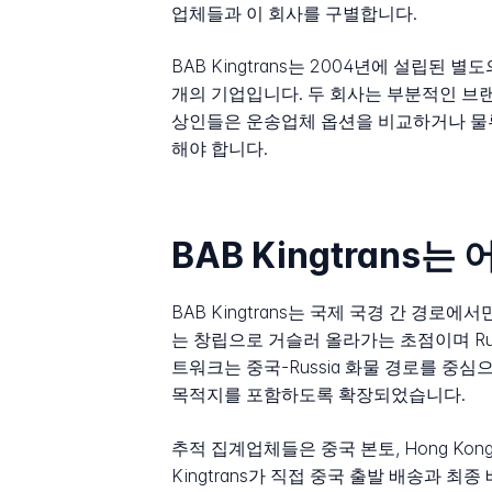
업체들과 이 회사를 구별합니다.
BAB Kingtrans는 2004년에 설립된 별도의 
개의 기업입니다. 두 회사는 부분적인 브랜드
상인들은 운송업체 옵션을 비교하거나 물류
해야 합니다.
BAB Kingtrans
BAB Kingtrans는 국제 국경 간 경로
는 창립으로 거슬러 올라가는 초점이며 Russ
트워크는 중국-Russia 화물 경로를 중
목적지를 포함하도록 확장되었습니다.
추적 집계업체들은 중국 본토, Hong Kong,
Kingtrans가 직접 중국 출발 배송과