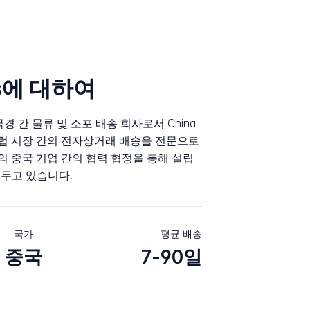
ns에 대하여
 국경 간 물류 및 소포 배송 회사로서 China
 유럽 시장 간의 전자상거래 배송을 전문으로
개의 중국 기업 간의 협력 협정을 통해 설립
 두고 있습니다.
국가
평균 배송
중국
7-90일