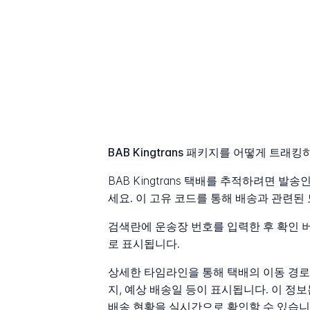
BAB Kingtrans 패키지를 어떻게 트래
BAB Kingtrans 택배를 추적하려면 
세요. 이 고유 코드를 통해 배송과 관련된
검색란에 운송장 번호를 입력한 후 확인 
로 표시됩니다.
상세한 타임라인을 통해 택배의 이동 경로를
지, 예상 배송일 등이 표시됩니다. 이 
배송 현황을 실시간으로 확인할 수 있습니