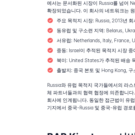
에서는 문서화된 시장이 Russia를 넘어 Netherl
확장되었습니다. 이 회사의 네트워크는 원
주요 목적지 시장:
Russia, 2013년
동유럽 및 구소련 지역:
Belarus, 
서유럽:
Netherlands, Italy, Fran
중동:
Israel이 추적된 목적지 시장 
북미:
United States가 추적된 배
출발지:
중국 본토 및 Hong Kong,
Russia와 유럽 목적지 국가들에서의 라스
체 파트너들과의 협력 협정에 의존합니다. BA
회사에 인계됩니다. 동일한 접근법이 유럽
기지에서 중국-Russia 및 중국-유럽 