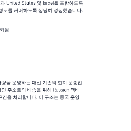
과 United States 및 Israel을 포함하도록
 경로를 커버하도록 상당히 성장했습니다.
서화됨
송 차량을 운영하는 대신 기존의 현지 운송업
인 주소로의 배송을 위해 Russian 택배
구간을 처리합니다. 이 구조는 중국 운영