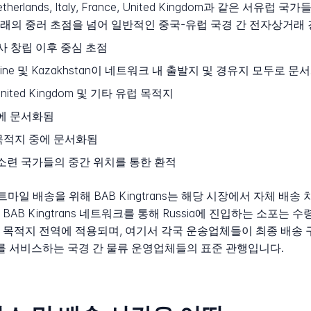
ands, Italy, France, United Kingdom과 같은 서유럽 국가들
래의 중러 초점을 넘어 일반적인 중국-유럽 국경 간 전자상거래
 회사 창립 이후 중심 초점
Ukraine 및 Kazakhstan이 네트워크 내 출발지 및 경유지 모두로 문
ce, United Kingdom 및 기타 유럽 목적지
중에 문서화됨
송 목적지 중에 문서화됨
 구소련 국가들의 중간 위치를 통한 환적
트마일 배송을 위해 BAB Kingtrans는 해당 시장에서 자체 배
B Kingtrans 네트워크를 통해 Russia에 진입하는 소포는 수령
 목적지 전역에 적용되며, 여기서 각국 운송업체들이 최종 배송 
경로를 서비스하는 국경 간 물류 운영업체들의 표준 관행입니다.