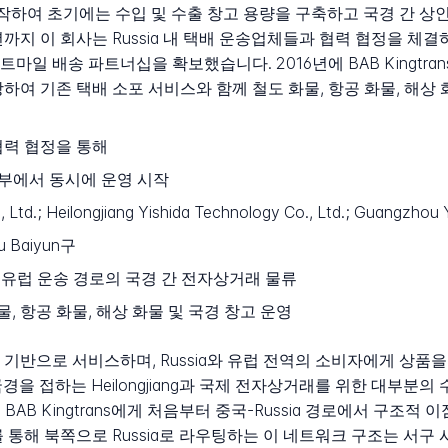
영을 시작하여 초기에는 수입 및 수출 창고 용량을 구축하고 국경 간 
까지 이 회사는 Russia 내 택배 운송업체들과 협력 협정을 체결
송 파트너십을 확보했습니다. 2016년에 BAB Kingtrans는 "Nort
하여 기존 택배 소포 서비스와 함께 철도 화물, 항공 화물, 해상
 협력 협정을 통해
남부에서 동시에 운영 시작
, Ltd.; Heilongjiang Yishida Technology Co., Ltd.; Guangzhou 
 Baiyun구
중국-유럽 운송 경로의 국경 간 전자상거래 물류
물, 항공 화물, 해상 화물 및 국경 창고 운영
기반으로 서비스하며, Russia와 유럽 전역의 소비자에게 상품
국경을 접하는 Heilongjiang과 국제 전자상거래를 위한 대부분
 BAB Kingtrans에게 처음부터 중국-Russia 경로에서 구조
인프라를 통해 북쪽으로 Russia로 라우팅하는 이 네트워크 구조는 