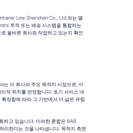
r Line Shenzhen Co., Ltd.와는 별
rans 추적 또는 배송 시스템을 통합하는
므로 올바른 회사와 작업하고 있는지 확인
sia는 이 회사의 주요 목적지 시장으로, 이
의 지리적 위치를 반영합니다. 초기 서비스 네
 확장함에 따라 그 기반에서 더 넓은 유럽
를 문서화하고 있습니다. 이러한 혼합은 BAB
두 처리한다는 것을 나타냅니다. 목적지 측면