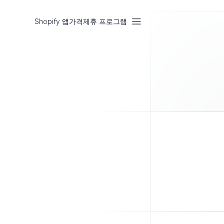
Shopify 앱
가격
제휴 프로그램