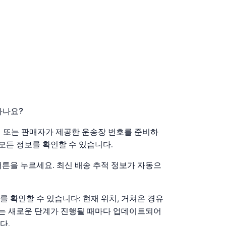
킹하나요?
발송인 또는 판매자가 제공한 운송장 번호를 준비하
 모든 정보를 확인할 수 있습니다.
버튼을 누르세요. 최신 배송 추적 정보가 자동으
 확인할 수 있습니다: 현재 위치, 거쳐온 경유
정보는 새로운 단계가 진행될 때마다 업데이트되어
다.