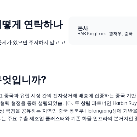
에 어떻게 연락하나
본사
BAB Kingtrans, 광저우, 중국
에 문제가 있으면 주저하지 말고 고
란 무엇입니까?
 간, 그리고 중국과 유럽 시장 간의 전자상거래 배송에 집중하는 중국 기
정을 통해 설립되었습니다. 두 창립 파트너인 Harbin Ruyi Trading C
a와 직접 육상 국경을 공유하는 지역인 중국 동북부 Heilongjiang성에
s Co., Ltd.는 주요 수출 제조업 클러스터와 기존 화물 인프라의 본거지