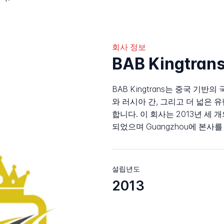
회사 정보
BAB Kingtra
BAB Kingtrans는 중국 기반의
와 러시아 간, 그리고 더 넓은
합니다. 이 회사는 2013년 세 
되었으며 Guangzhou에 본사를
설립년도
2013