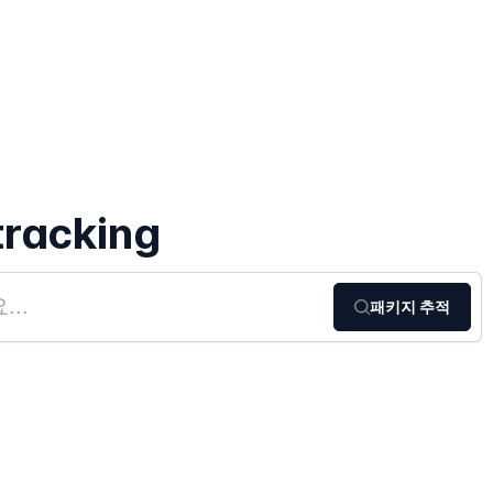
tracking
패키지 추적