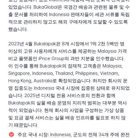
있었습니다. BukaGlobal은 국경간 배송과 관련된 물류 및 수
출 문서를 처리하여 Indonesia 판매자들이 세관 서류를 독립
적으로 관리하지 않고도 해외 구매자에게 도달할 수 있도록
했습니다.
2023년 4월 Bukalapak은 8개 시장에서 1억 2천 5백만 명
이상의 고유 사용자에게 서비스를 제공하는 Malaysia 가격
비교 플랫폼인 iPrice Group의 과반 지분을 인수했습니다.
이 인수를 통해 Bukalapak의 잠재적 고객층은 Malaysia,
Singapore, Indonesia, Thailand, Philippines, Vietnam,
Hong Kong, Australia로 확장되었습니다. 하지만 회사의 운
영 집중도는 Indonesia 국내 시장에 집중된 상태로 유지되었
습니다. 2025년 디지털 전용 서비스로의 전환과 함께
Bukalapak의 실물 배송 운영의 지리적 범위는 대부분 역사
적이 되었습니다. 현재 회사의 사업을 구성하는 가상 상품
및 요금 결제 서비스는 실물 배송 인프라를 필요로 하지 않
기 때문입니다.
주요 국내 시장:
Indonesia, 군도의 전체 34개 주에 완전