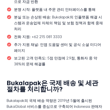
으로 자금 반환
분쟁 시작:
플랫폼 내 주문 관리 인터페이스를 통해
분실 또는 손상된 배송:
Bukalapak의 인플랫폼 해결 시
스템과 운송업체 자체의 책임 및 보험 정책과 함께 중재
처리
전화 지원:
+62 215 081 3333
추가 지원 채널:
인앱 도움말 센터 및 공식 소셜 미디어
페이지
보고된 고객 만족도:
5점 만점에 2.9점, 통화자 중 약
38%의 문제 해결률
Bukalapak은 국제 배송 및 세관
절차를 처리합니까?
Bukalapak의 국제 배송 역량은 2019년 5월에 출시된
BukaGlobal 서비스를 중심으로 구축되어 Indonesia 판매자