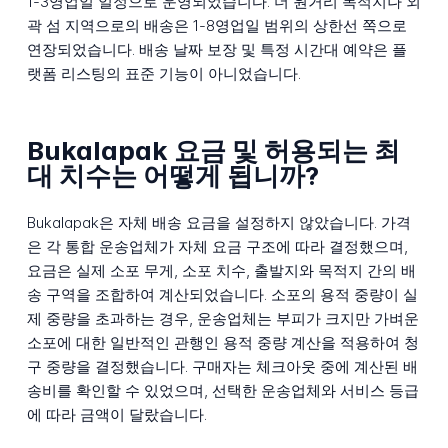
1-3영업일 일정으로 운영되었습니다. 더 원거리 목적지나 외
곽 섬 지역으로의 배송은 1-8영업일 범위의 상한선 쪽으로
연장되었습니다. 배송 날짜 보장 및 특정 시간대 예약은 플
랫폼 리스팅의 표준 기능이 아니었습니다.
Bukalapak 요금 및 허용되는 최
대 치수는 어떻게 됩니까?
Bukalapak은 자체 배송 요금을 설정하지 않았습니다. 가격
은 각 통합 운송업체가 자체 요금 구조에 따라 결정했으며,
요금은 실제 소포 무게, 소포 치수, 출발지와 목적지 간의 배
송 구역을 조합하여 계산되었습니다. 소포의 용적 중량이 실
제 중량을 초과하는 경우, 운송업체는 부피가 크지만 가벼운
소포에 대한 일반적인 관행인 용적 중량 계산을 적용하여 청
구 중량을 결정했습니다. 구매자는 체크아웃 중에 계산된 배
송비를 확인할 수 있었으며, 선택한 운송업체와 서비스 등급
에 따라 금액이 달랐습니다.