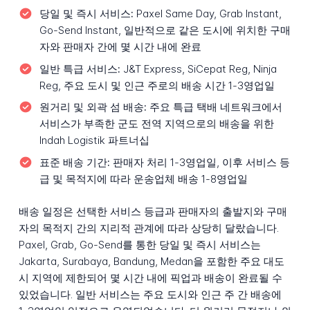
당일 및 즉시 서비스:
Paxel Same Day, Grab Instant,
Go-Send Instant, 일반적으로 같은 도시에 위치한 구매
자와 판매자 간에 몇 시간 내에 완료
일반 특급 서비스:
J&T Express, SiCepat Reg, Ninja
Reg, 주요 도시 및 인근 주로의 배송 시간 1-3영업일
원거리 및 외곽 섬 배송:
주요 특급 택배 네트워크에서
서비스가 부족한 군도 전역 지역으로의 배송을 위한
Indah Logistik 파트너십
표준 배송 기간:
판매자 처리 1-3영업일, 이후 서비스 등
급 및 목적지에 따라 운송업체 배송 1-8영업일
배송 일정은 선택한 서비스 등급과 판매자의 출발지와 구매
자의 목적지 간의 지리적 관계에 따라 상당히 달랐습니다.
Paxel, Grab, Go-Send를 통한 당일 및 즉시 서비스는
Jakarta, Surabaya, Bandung, Medan을 포함한 주요 대도
시 지역에 제한되어 몇 시간 내에 픽업과 배송이 완료될 수
있었습니다. 일반 서비스는 주요 도시와 인근 주 간 배송에