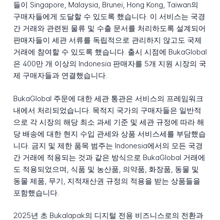
들이 Singapore, Malaysia, Brunei, Hong Kong, Taiwan의
구매자들에게 도달할 수 있도록 했습니다. 이 서비스는 국경
간 거래와 관련된 물류 및 수출 문서를 처리하도록 설계되어
판매자들이 세관 서류를 독립적으로 관리하지 않고도 국제
거래에 참여할 수 있도록 했습니다. 출시 시점에 BukaGlobal
은 400만 개 이상의 Indonesia 판매자를 5개 지원 시장의 국
제 구매자들과 연결했습니다.
BukaGlobal 주문에 대한 세관 통관은 서비스의 프레임워크
내에서 처리되었습니다. 목적지 국가의 구매자들은 일반적
으로 각 시장의 해당 최소 과세 기준 및 세관 규정에 따라 해
당 배송에 대한 현지 수입 관세와 상품 서비스세를 부담했습
니다. 금지 및 제한 품목 범주는 Indonesia에서의 모든 국경
간 거래에 적용되는 것과 같은 방식으로 BukaGlobal 거래에
도 적용되었으며, 식품 및 농산품, 의약품, 화장품, 동물 및
동물 제품, 무기, 지적재산권 규정의 적용을 받는 상품들을
포함했습니다.
2025년 초 Bukalapak의 디지털 전용 비즈니스로의 전환과