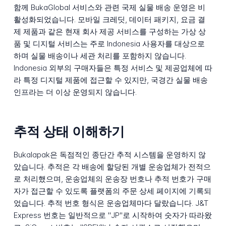
함께 BukaGlobal 서비스와 관련 국제 실물 배송 운영은 비
활성화되었습니다. 모바일 크레딧, 데이터 패키지, 요금 결
제 제품과 같은 현재 회사 제공 서비스를 구성하는 가상 상
품 및 디지털 서비스는 주로 Indonesia 사용자를 대상으로
하며 실물 배송이나 세관 처리를 포함하지 않습니다.
Indonesia 외부의 구매자들은 특정 서비스 및 제공업체에 따
라 특정 디지털 제품에 접근할 수 있지만, 국경간 실물 배송
인프라는 더 이상 운영되지 않습니다.
추적 상태 이해하기
Bukalapak은 독점적인 종단간 추적 시스템을 운영하지 않
았습니다. 추적은 각 배송에 할당된 개별 운송업체가 전적으
로 처리했으며, 운송업체의 운송장 번호나 추적 번호가 구매
자가 접근할 수 있도록 플랫폼의 주문 상세 페이지에 기록되
었습니다. 추적 번호 형식은 운송업체마다 달랐습니다. J&T
Express 번호는 일반적으로 "JP"로 시작하여 숫자가 따라왔