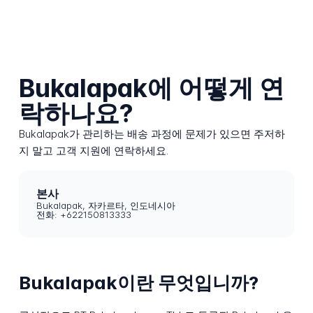
Bukalapak에 어떻게 연
락하나요?
Bukalapak가 관리하는 배송 과정에 문제가 있으면 주저하
지 말고 고객 지원에 연락하세요.
본사
Bukalapak, 자카르타, 인도네시아
전화: +622150813333
Bukalapak이란 무엇입니까?