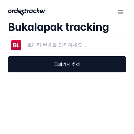
Bukalapak tracking
패키지 추적