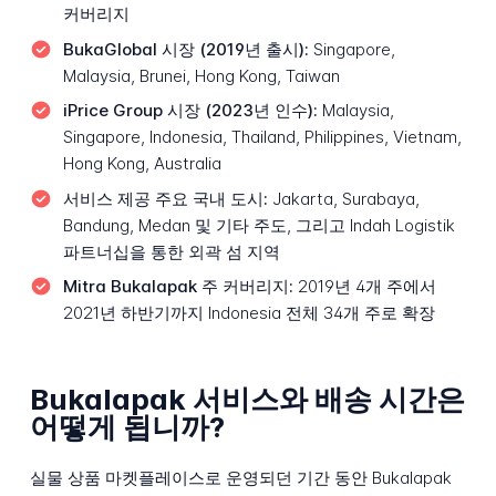
커버리지
BukaGlobal 시장 (2019년 출시):
Singapore,
Malaysia, Brunei, Hong Kong, Taiwan
iPrice Group 시장 (2023년 인수):
Malaysia,
Singapore, Indonesia, Thailand, Philippines, Vietnam,
Hong Kong, Australia
서비스 제공 주요 국내 도시:
Jakarta, Surabaya,
Bandung, Medan 및 기타 주도, 그리고 Indah Logistik
파트너십을 통한 외곽 섬 지역
Mitra Bukalapak 주 커버리지:
2019년 4개 주에서
2021년 하반기까지 Indonesia 전체 34개 주로 확장
Bukalapak 서비스와 배송 시간은
어떻게 됩니까?
실물 상품 마켓플레이스로 운영되던 기간 동안 Bukalapak