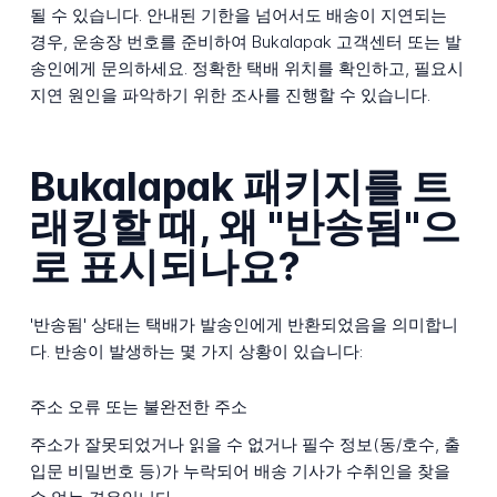
될 수 있습니다. 안내된 기한을 넘어서도 배송이 지연되는
경우, 운송장 번호를 준비하여 Bukalapak 고객센터 또는 발
송인에게 문의하세요. 정확한 택배 위치를 확인하고, 필요시
지연 원인을 파악하기 위한 조사를 진행할 수 있습니다.
Bukalapak 패키지를 트
래킹할 때, 왜 "반송됨"으
로 표시되나요?
'반송됨' 상태는 택배가 발송인에게 반환되었음을 의미합니
다. 반송이 발생하는 몇 가지 상황이 있습니다:
주소 오류 또는 불완전한 주소
주소가 잘못되었거나 읽을 수 없거나 필수 정보(동/호수, 출
입문 비밀번호 등)가 누락되어 배송 기사가 수취인을 찾을