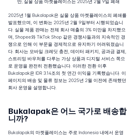
만; 실물 상품 마켓플레이스는 2025년 2월 9일 폐쇄
2025년 1월 Bukalapak은 실물 상품 마켓플레이스의 폐쇄를
발표했으며, 이 변화는 2025년 2월 9일부터 시행되었습니
다. 실물 제품 판매는 전체 회사 매출의 3% 미만을 차지했으
며, Shopee와 TikTok Shop 같은 경쟁사들과의 지속적인 경
쟁으로 인해 이 부문을 경제적으로 유지하기 어려워졌습니
다. 회사는 모바일 크레딧 충전, 데이터 패키지, 공과금 결제,
스트리밍 바우처를 다루는 가상 상품과 디지털 서비스 쪽으
로 운영을 완전히 전환했습니다. 이러한 전환 이후
Bukalapak은 IDR 3.14조의 첫 연간 이익을 기록했습니다. 이
페이지의 배송 및 물류 정보는 2025년 2월 이전에 존재했던
회사 운영을 설명합니다.
Bukalapak은 어느 국가로 배송합
니까?
Bukalapak의 마켓플레이스는 주로 Indonesia 내에서 운영