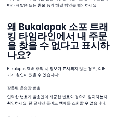
따라 재발송 또는 환불 등의 해결 방안을 협의하세요.
왜 Bukalapak 소포 트래
킹 타임라인에서 내 주문
을 찾을 수 없다고 표시하
나요?
Bukalapak 택배 추적 시 정보가 표시되지 않는 경우, 여러
가지 원인이 있을 수 있습니다:
잘못된 운송장 번호
입력한 번호가 발송인이 제공한 번호와 정확히 일치하는지
확인하세요. 한 글자만 틀려도 택배를 조회할 수 없습니다.