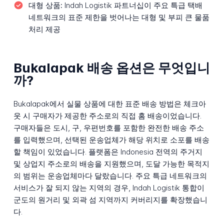
대형 상품:
Indah Logistik 파트너십이 주요 특급 택배
네트워크의 표준 제한을 벗어나는 대형 및 부피 큰 물품
처리 제공
Bukalapak 배송 옵션은 무엇입니
까?
Bukalapak에서 실물 상품에 대한 표준 배송 방법은 체크아
웃 시 구매자가 제공한 주소로의 직접 홈 배송이었습니다.
구매자들은 도시, 구, 우편번호를 포함한 완전한 배송 주소
를 입력했으며, 선택된 운송업체가 해당 위치로 소포를 배송
할 책임이 있었습니다. 플랫폼은 Indonesia 전역의 주거지
및 상업지 주소로의 배송을 지원했으며, 도달 가능한 목적지
의 범위는 운송업체마다 달랐습니다. 주요 특급 네트워크의
서비스가 잘 되지 않는 지역의 경우, Indah Logistik 통합이
군도의 원거리 및 외곽 섬 지역까지 커버리지를 확장했습니
다.