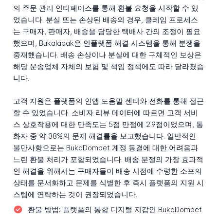
의 주문 관리 인터페이스를 통해 환불 요청을 시작할 수 있
었습니다. 분실 또는 손상된 배송의 경우, 클레임 프로세스
는 구매자, 판매자, 배송을 담당한 택배사 간의 조정이 필요
했으며, Bukalapak은 인플랫폼 해결 시스템을 통해 분쟁을
중재했습니다. 배송 손상이나 분실에 대한 구체적인 보상은
해당 운송업체 자체의 보험 및 책임 정책에도 따라 달라졌습
니다.
고객 지원은 플랫폼의 인앱 도움말 센터와 전화를 통해 접근
할 수 있었습니다. 소비자 리뷰 데이터에 따르면 고객 서비
스 상호작용에 대한 만족도는 5점 만점에 2.9점이었으며, 통
화자 중 약 38%의 문제 해결률을 보고했습니다. 일반적인
불만사항으로는 BukaDompet 계정 동결에 대한 어려움과
느린 환불 처리가 포함되었습니다. 배송 분쟁의 가장 효과적
인 해결을 위해서는 구매자들이 배송 시점에 수령한 소포의
상태를 문서화하고 문제를 식별한 후 즉시 플랫폼의 지원 시
스템에 연락하는 것이 권장되었습니다.
환불 방법:
플랫폼의 통합 디지털 지갑인 BukaDompet