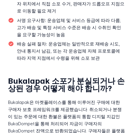
자 위치에서 직접 소포 수거, 판매자가 드롭오프 지점으
로 이동할 필요 제거
서명 요구사항:
운송업체 및 서비스 등급에 따라 다름;
고가 배송 및 특정 서비스 수준은 배송 시 수취인 확인
을 요구할 가능성이 높음
배송 실패 절차:
운송업체는 일반적으로 재배송 시도,
안내 통지서 남김, 또는 각 운송업체 자체 프로토콜에
따라 지역 지점에서 수령을 위해 소포 보관
Bukalapak 소포가 분실되거나 손
상된 경우 어떻게 해야 합니까?
Bukalapak은 마켓플레이스를 통해 이루어진 구매에 대한
구매자 보호 프레임워크를 제공했습니다. 취소되거나 분쟁
이 있는 주문에 대한 환불은 플랫폼의 통합 디지털 지갑인
BukaDompet을 통해 처리되어 자금이 구매자의
BukaDompet 잔액으로 반환되었습니다. 구매자들은 플랫폼