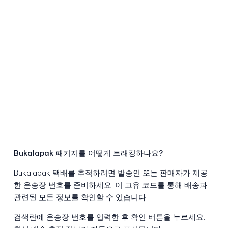
Bukalapak 패키지를 어떻게 트래킹하나요?
Bukalapak 택배를 추적하려면 발송인 또는 판매자가 제공
한 운송장 번호를 준비하세요. 이 고유 코드를 통해 배송과
관련된 모든 정보를 확인할 수 있습니다.
검색란에 운송장 번호를 입력한 후 확인 버튼을 누르세요.