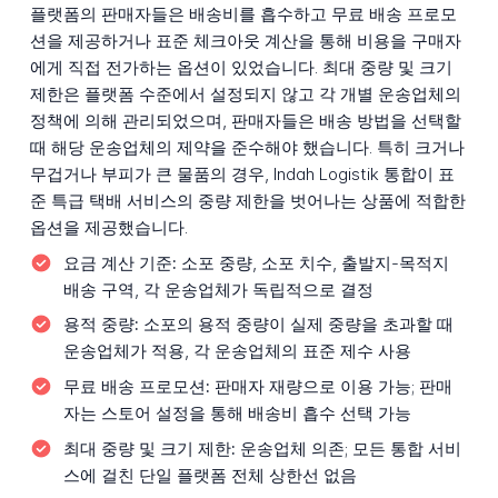
플랫폼의 판매자들은 배송비를 흡수하고 무료 배송 프로모
션을 제공하거나 표준 체크아웃 계산을 통해 비용을 구매자
에게 직접 전가하는 옵션이 있었습니다. 최대 중량 및 크기
제한은 플랫폼 수준에서 설정되지 않고 각 개별 운송업체의
정책에 의해 관리되었으며, 판매자들은 배송 방법을 선택할
때 해당 운송업체의 제약을 준수해야 했습니다. 특히 크거나
무겁거나 부피가 큰 물품의 경우, Indah Logistik 통합이 표
준 특급 택배 서비스의 중량 제한을 벗어나는 상품에 적합한
옵션을 제공했습니다.
요금 계산 기준:
소포 중량, 소포 치수, 출발지-목적지
배송 구역, 각 운송업체가 독립적으로 결정
용적 중량:
소포의 용적 중량이 실제 중량을 초과할 때
운송업체가 적용, 각 운송업체의 표준 제수 사용
무료 배송 프로모션:
판매자 재량으로 이용 가능; 판매
자는 스토어 설정을 통해 배송비 흡수 선택 가능
최대 중량 및 크기 제한:
운송업체 의존; 모든 통합 서비
스에 걸친 단일 플랫폼 전체 상한선 없음