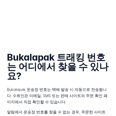
Bukalapak 트래킹 번호
는 어디에서 찾을 수 있나
요?
Bukalapak 운송장 번호는 택배 발송 시 자동으로 전송됩니
다. 수취인은 이메일, SMS 또는 판매 사이트의 주문 확인 페
이지에서 직접 확인할 수 있습니다.
알림에서 운송장 번호를 찾을 수 없는 경우, 주문한 사이트