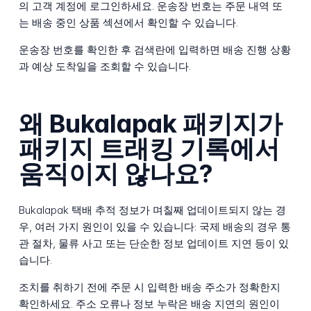
의 고객 계정에 로그인하세요. 운송장 번호는 주문 내역 또
는 배송 중인 상품 섹션에서 확인할 수 있습니다.
운송장 번호를 확인한 후 검색란에 입력하면 배송 진행 상황
과 예상 도착일을 조회할 수 있습니다.
왜 Bukalapak 패키지가
패키지 트래킹 기록에서
움직이지 않나요?
Bukalapak 택배 추적 정보가 며칠째 업데이트되지 않는 경
우, 여러 가지 원인이 있을 수 있습니다: 국제 배송의 경우 통
관 절차, 물류 사고 또는 단순한 정보 업데이트 지연 등이 있
습니다.
조치를 취하기 전에 주문 시 입력한 배송 주소가 정확한지
확인하세요. 주소 오류나 정보 누락은 배송 지연의 원인이