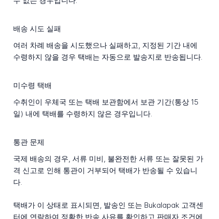
수 없는 경우입니다.
배송 시도 실패
여러 차례 배송을 시도했으나 실패하고, 지정된 기간 내에
수령하지 않을 경우 택배는 자동으로 발송지로 반송됩니다.
미수령 택배
수취인이 우체국 또는 택배 보관함에서 보관 기간(통상 15
일) 내에 택배를 수령하지 않은 경우입니다.
통관 문제
국제 배송의 경우, 서류 미비, 불완전한 서류 또는 잘못된 가
격 신고로 인해 통관이 거부되어 택배가 반송될 수 있습니
다.
택배가 이 상태로 표시되면, 발송인 또는 Bukalapak 고객센
터에 연락하여 정확한 반송 사유를 확인하고 판매자 조건에