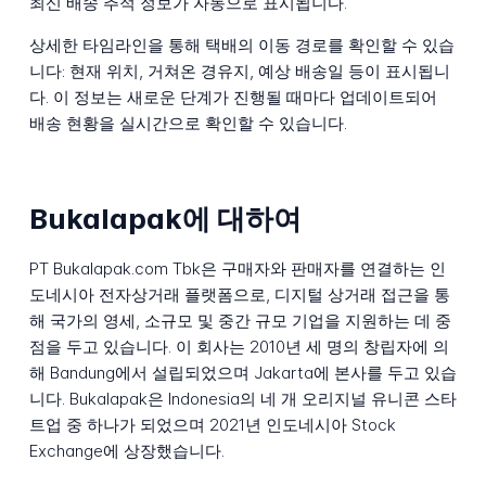
최신 배송 추적 정보가 자동으로 표시됩니다.
상세한 타임라인을 통해 택배의 이동 경로를 확인할 수 있습
니다: 현재 위치, 거쳐온 경유지, 예상 배송일 등이 표시됩니
다. 이 정보는 새로운 단계가 진행될 때마다 업데이트되어
배송 현황을 실시간으로 확인할 수 있습니다.
Bukalapak에 대하여
PT Bukalapak.com Tbk은 구매자와 판매자를 연결하는 인
도네시아 전자상거래 플랫폼으로, 디지털 상거래 접근을 통
해 국가의 영세, 소규모 및 중간 규모 기업을 지원하는 데 중
점을 두고 있습니다. 이 회사는 2010년 세 명의 창립자에 의
해 Bandung에서 설립되었으며 Jakarta에 본사를 두고 있습
니다. Bukalapak은 Indonesia의 네 개 오리지널 유니콘 스타
트업 중 하나가 되었으며 2021년 인도네시아 Stock
Exchange에 상장했습니다.